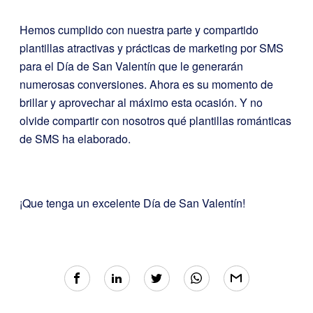
Hemos cumplido con nuestra parte y compartido
plantillas atractivas y prácticas de marketing por SMS
para el Día de San Valentín que le generarán
numerosas conversiones. Ahora es su momento de
brillar y aprovechar al máximo esta ocasión. Y no
olvide compartir con nosotros qué plantillas románticas
de SMS ha elaborado.
¡Que tenga un excelente Día de San Valentín!