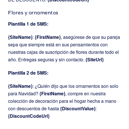
Flores y ornamentos
Plantilla 1 de SMS:
{SiteName}
:
{FirstName}
, asegúrese de que su pareja
sepa que siempre está en sus pensamientos con
nuestras cajas de suscripción de flores durante todo el
año. Entregas seguras y sin contacto.
{SiteUrl}
Plantilla 2 de SMS:
{SiteName}
: ¿Quién dijo que los ornamentos son solo
para Navidad?
{FirstName}
, compre en nuestra
colección de decoración para el hogar hecha a mano
con descuentos de hasta
{DiscountValue}
:
{DiscountCodeUrl}