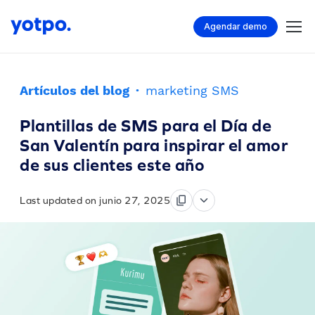
Agendar demo
Artículos del blog
·
marketing SMS
Plantillas de SMS para el Día de
San Valentín para inspirar el amor
de sus clientes este año
Last updated on junio 27, 2025