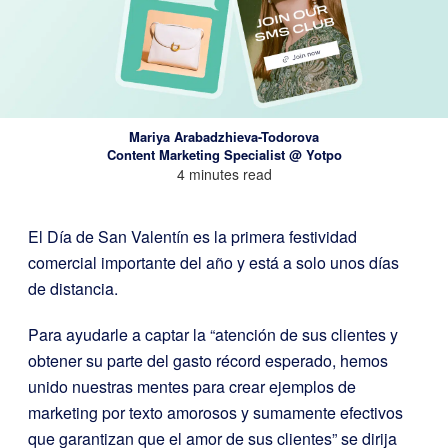
Mariya Arabadzhieva-Todorova
Content Marketing Specialist @ Yotpo
4 minutes read
El Día de San Valentín es la primera festividad
comercial importante del año y está a solo unos días
de distancia.
Para ayudarle a captar la “atención de sus clientes y
obtener su parte del gasto récord esperado, hemos
unido nuestras mentes para crear ejemplos de
marketing por texto amorosos y sumamente efectivos
que garantizan que el amor de sus clientes” se dirija