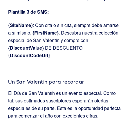
Plantilla 3 de SMS:
{SiteName}
: Con cita o sin cita, siempre debe amarse
a sí mismo,
{FirstName}
. Descubra nuestra colección
especial de San Valentín y compre con
{DiscountValue}
DE DESCUENTO.
{DiscountCodeUrl}
Un San Valentín para recordar
El Día de San Valentín es un evento especial. Como
tal, sus estimados suscriptores esperarán ofertas
especiales de su parte. Esta es la oportunidad perfecta
para comenzar el año con excelentes cifras.