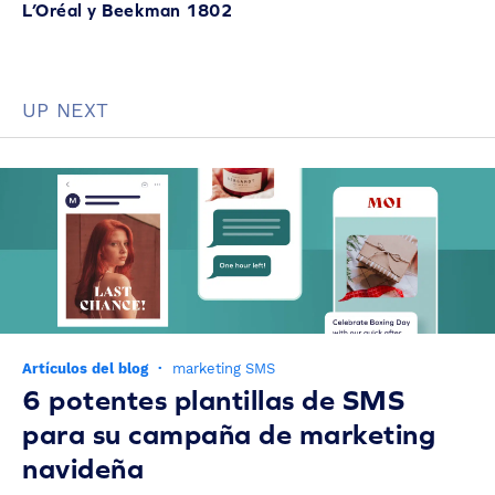
L’Oréal y Beekman 1802
UP NEXT
Artículos del blog
·
marketing SMS
6 potentes plantillas de SMS
para su campaña de marketing
navideña