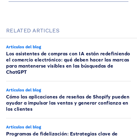
RELATED ARTICLES
Artículos del blog
Los asistentes de compras con IA están redefiniendo
el comercio electrónico: qué deben hacer las marcas
para mantenerse visibles en las búsquedas de
ChatGPT
Artículos del blog
Cómo las aplicaciones de reseñas de Shopify pueden
ayudar a impulsar las ventas y generar confianza en
los clientes
Artículos del blog
Programas de fidelización: Estrategias clave de