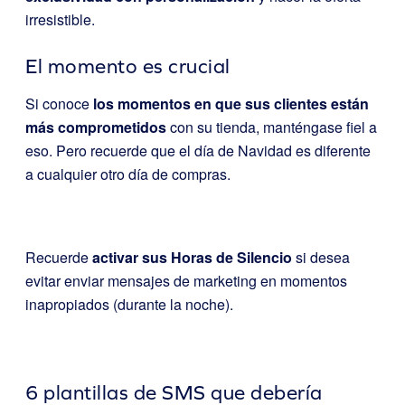
irresistible.
El momento es crucial
Si conoce
los momentos en que sus clientes están
más comprometidos
con su tienda, manténgase fiel a
eso. Pero recuerde que el día de Navidad es diferente
a cualquier otro día de compras.
Recuerde
activar sus Horas de Silencio
si desea
evitar enviar mensajes de marketing en momentos
inapropiados (durante la noche).
6 plantillas de SMS que debería