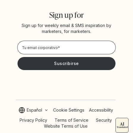
Sign up for
Sign up for weekly email & SMS inspiration by
marketers, for marketers.
Privacy Policy
Deseo recibir noticias y promociones de Yotpo
Español
Cookie Settings
Accessibility
Privacy Policy
Terms of Service
Security
Website Terms of Use