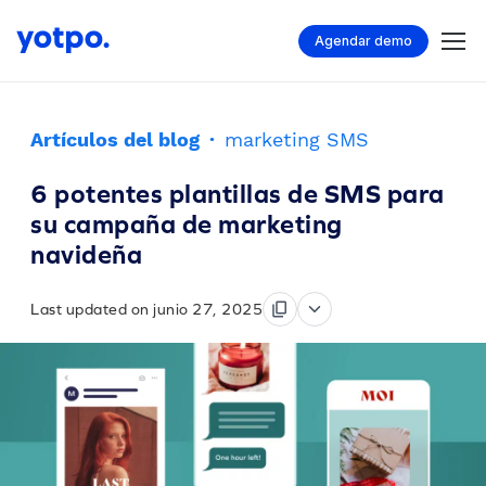
Agendar demo
Artículos del blog
·
marketing SMS
6 potentes plantillas de SMS para
su campaña de marketing
navideña
Last updated on junio 27, 2025