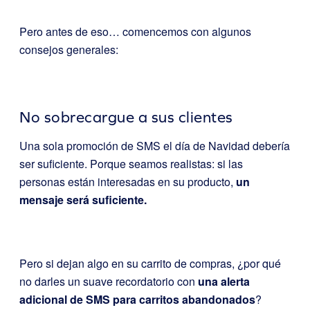
Pero antes de eso… comencemos con algunos
consejos generales:
No sobrecargue a sus clientes
Una sola promoción de SMS el día de Navidad debería
ser suficiente. Porque seamos realistas: si las
personas están interesadas en su producto,
un
mensaje será suficiente.
Pero si dejan algo en su carrito de compras, ¿por qué
no darles un suave recordatorio con
una alerta
adicional de SMS para carritos abandonados
?