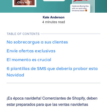
Kate Anderson
4 minutes read
TABLE OF CONTENTS
No sobrecargue a sus clientes
Envíe ofertas exclusivas
El momento es crucial
6 plantillas de SMS que debería probar esta
Navidad
¡Es época navideña! Comerciantes de Shopify, deben
estar preparados para que las ventas navideñas