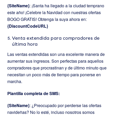
{SiteName}
: ¡Santa ha llegado a la ciudad temprano
este año! ¡Celebre la Navidad con nuestras ofertas
BOGO GRATIS! Obtenga la suya ahora en:
{DiscountCodeURL}
Venta extendida para compradores de
última hora
Las ventas extendidas son una excelente manera de
aumentar sus ingresos. Son perfectas para aquellos
compradores que procrastinan y de último minuto que
necesitan un poco más de tiempo para ponerse en
marcha.
Plantilla completa de SMS:
{SiteName}
: ¿Preocupado por perderse las ofertas
navideñas? No lo esté, incluso nosotros somos