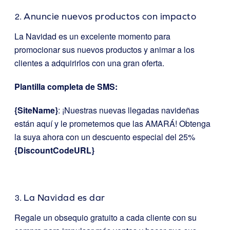
Anuncie nuevos productos con impacto
La Navidad es un excelente momento para
promocionar sus nuevos productos y animar a los
clientes a adquirirlos con una gran oferta.
Plantilla completa de SMS:
{SiteName}
: ¡Nuestras nuevas llegadas navideñas
están aquí y le prometemos que las AMARÁ! Obtenga
la suya ahora con un descuento especial del 25%
{DiscountCodeURL}
La Navidad es dar
Regale un obsequio gratuito a cada cliente con su