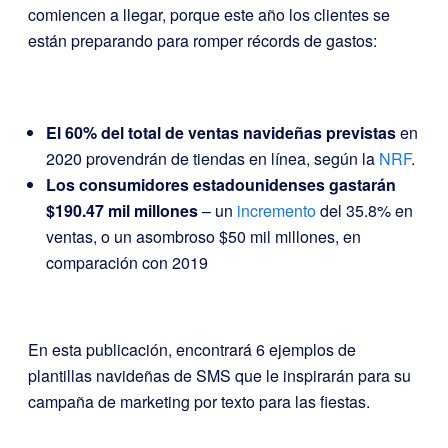
comiencen a llegar, porque este año los clientes se
están preparando para romper récords de gastos:
El 60% del total de ventas navideñas previstas
en
2020 provendrán de tiendas en línea, según la
NRF
.
Los consumidores estadounidenses gastarán
$190.47 mil millones
– un
incremento
del 35.8% en
ventas, o un asombroso $50 mil millones, en
comparación con 2019
En esta publicación, encontrará 6 ejemplos de
plantillas navideñas de SMS que le inspirarán para su
campaña de marketing por texto para las fiestas.