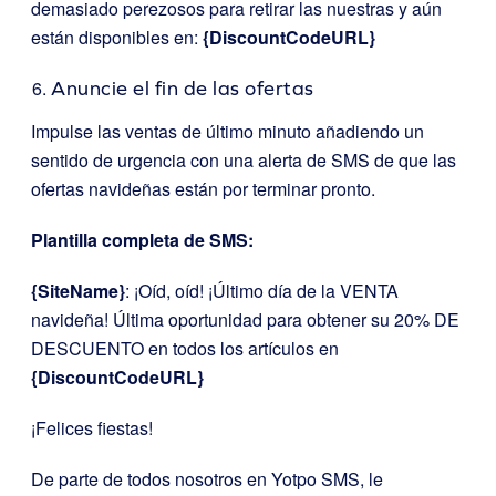
demasiado perezosos para retirar las nuestras y aún
están disponibles en:
{DiscountCodeURL}
Anuncie el fin de las ofertas
Impulse las ventas de último minuto añadiendo un
sentido de urgencia con una alerta de SMS de que las
ofertas navideñas están por terminar pronto.
Plantilla completa de SMS:
{SiteName}
: ¡Oíd, oíd! ¡Último día de la VENTA
navideña! Última oportunidad para obtener su 20% DE
DESCUENTO en todos los artículos en
{DiscountCodeURL}
¡Felices fiestas!
De parte de todos nosotros en Yotpo SMS, le