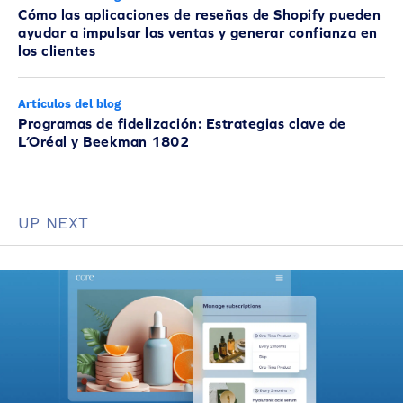
Cómo las aplicaciones de reseñas de Shopify pueden
ayudar a impulsar las ventas y generar confianza en
los clientes
Artículos del blog
Programas de fidelización: Estrategias clave de
L’Oréal y Beekman 1802
UP NEXT