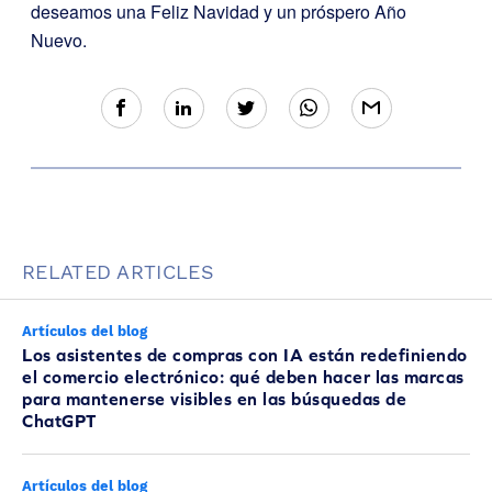
deseamos una Feliz Navidad y un próspero Año
Nuevo.
RELATED ARTICLES
Artículos del blog
Los asistentes de compras con IA están redefiniendo
el comercio electrónico: qué deben hacer las marcas
para mantenerse visibles en las búsquedas de
ChatGPT
Artículos del blog