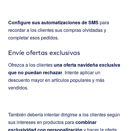
Configure sus automatizaciones de SMS
para
recordar a los clientes sus compras olvidadas y
completar esos pedidos.
Envíe ofertas exclusivas
Ofrezca a los clientes
una oferta navideña exclusiva
que no puedan rechazar
. Intente aplicar un
descuento mayor en artículos populares y más
vendidos.
También debería intentar dirigirse a los clientes según
sus intereses en productos para
combinar
exclusividad con personalización
y hacer la oferta