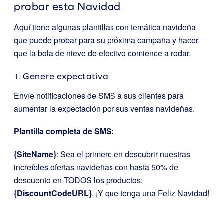
probar esta Navidad
Aquí tiene algunas plantillas con temática navideña
que puede probar para su próxima campaña y hacer
que la bola de nieve de efectivo comience a rodar.
Genere expectativa
Envíe notificaciones de SMS a sus clientes para
aumentar la expectación por sus ventas navideñas.
Plantilla completa de SMS:
{SiteName}
: Sea el primero en descubrir nuestras
increíbles ofertas navideñas con hasta 50% de
descuento en TODOS los productos:
{DiscountCodeURL}
. ¡Y que tenga una Feliz Navidad!