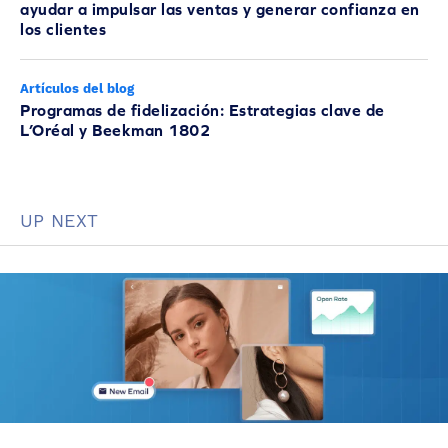
ayudar a impulsar las ventas y generar confianza en
los clientes
Artículos del blog
Programas de fidelización: Estrategias clave de
L’Oréal y Beekman 1802
UP NEXT