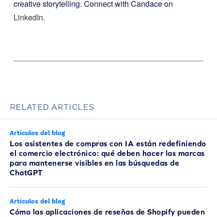
creative storytelling. Connect with Candace on
LinkedIn
.
RELATED ARTICLES
Artículos del blog
Los asistentes de compras con IA están redefiniendo
el comercio electrónico: qué deben hacer las marcas
para mantenerse visibles en las búsquedas de
ChatGPT
Artículos del blog
Cómo las aplicaciones de reseñas de Shopify pueden