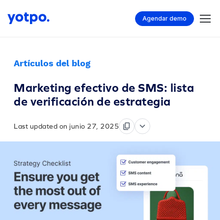
Agendar demo
Artículos del blog
Marketing efectivo de SMS: lista
de verificación de estrategia
Last updated on junio 27, 2025