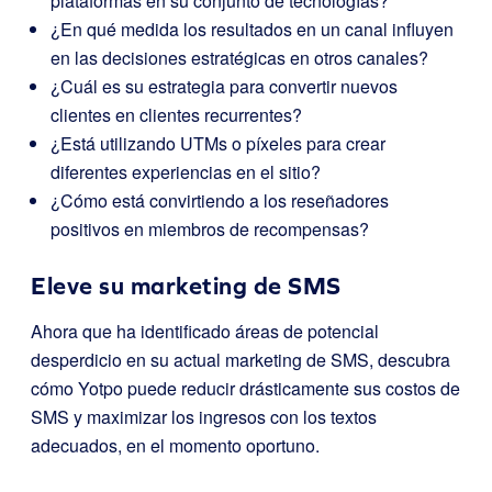
plataformas en su conjunto de tecnologías?
¿En qué medida los resultados en un canal influyen
en las decisiones estratégicas en otros canales?
¿Cuál es su estrategia para convertir nuevos
clientes en clientes recurrentes?
¿Está utilizando UTMs o píxeles para crear
diferentes experiencias en el sitio?
¿Cómo está convirtiendo a los reseñadores
positivos en miembros de recompensas?
Eleve su marketing de SMS
Ahora que ha identificado áreas de potencial
desperdicio en su actual marketing de SMS, descubra
cómo Yotpo puede reducir drásticamente sus costos de
SMS y maximizar los ingresos con los textos
adecuados, en el momento oportuno.