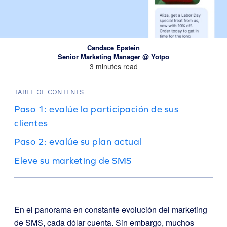
Candace Epstein
Senior Marketing Manager @ Yotpo
3 minutes read
TABLE OF CONTENTS
Paso 1: evalúe la participación de sus
clientes
Paso 2: evalúe su plan actual
Eleve su marketing de SMS
En el panorama en constante evolución del marketing
de SMS, cada dólar cuenta. Sin embargo, muchos