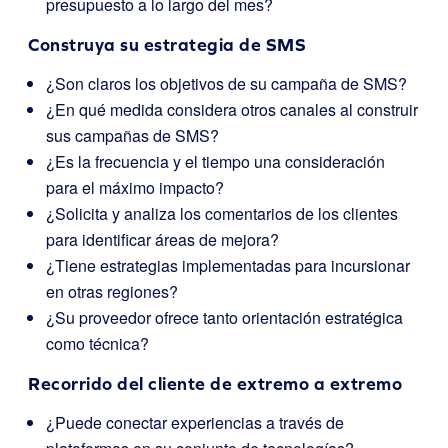
presupuesto a lo largo del mes?
Construya su estrategia de SMS
¿Son claros los objetivos de su campaña de SMS?
¿En qué medida considera otros canales al construir
sus campañas de SMS?
¿Es la frecuencia y el tiempo una consideración
para el máximo impacto?
¿Solicita y analiza los comentarios de los clientes
para identificar áreas de mejora?
¿Tiene estrategias implementadas para incursionar
en otras regiones?
¿Su proveedor ofrece tanto orientación estratégica
como técnica?
Recorrido del cliente de extremo a extremo
¿Puede conectar experiencias a través de