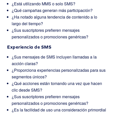
¿Está utilizando MMS o solo SMS?
¿Qué campañas generan más participación?
¿Ha notado alguna tendencia de contenido a lo
largo del tiempo?
¿Sus suscriptores prefieren mensajes
personalizados o promociones genéricas?
Experiencia de SMS
¿Sus mensajes de SMS incluyen llamadas a la
acción claras?
¿Proporciona experiencias personalizadas para sus
segmentos únicos?
¿Qué acciones están tomando una vez que hacen
clic desde SMS?
¿Sus suscriptores prefieren mensajes
personalizados o promociones genéricas?
¿Es la facilidad de uso una consideración primordial