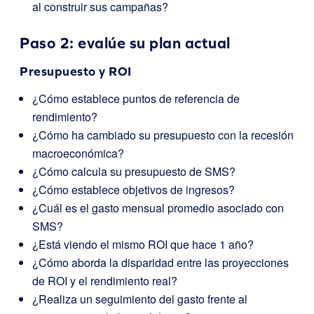
al construir sus campañas?
Paso 2: evalúe su plan actual
Presupuesto y ROI
¿Cómo establece puntos de referencia de
rendimiento?
¿Cómo ha cambiado su presupuesto con la recesión
macroeconómica?
¿Cómo calcula su presupuesto de SMS?
¿Cómo establece objetivos de ingresos?
¿Cuál es el gasto mensual promedio asociado con
SMS?
¿Está viendo el mismo ROI que hace 1 año?
¿Cómo aborda la disparidad entre las proyecciones
de ROI y el rendimiento real?
¿Realiza un seguimiento del gasto frente al