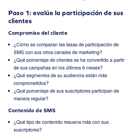
Paso 1: evalúe la participación de sus
clientes
Compromiso del cliente
¿Cómo se comparan las tasas de participación de
SMS con sus otros canales de marketing?
¿Qué porcentaje de clientes se ha convertido a partir
de sus campañas en los últimos 6 meses?
¿Qué segmentos de su audiencia están más
comprometidos?
¿Qué porcentaje de sus suscriptores participan de
manera regular?
Contenido de SMS
¿Qué tipo de contenido resuena más con sus
suscriptores?