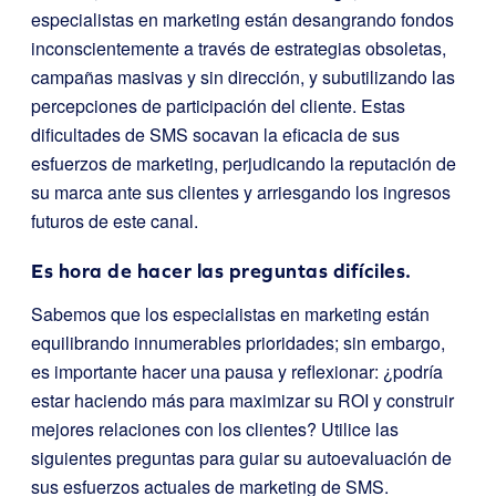
especialistas en marketing están desangrando fondos
inconscientemente a través de estrategias obsoletas,
campañas masivas y sin dirección, y subutilizando las
percepciones de participación del cliente. Estas
dificultades de SMS socavan la eficacia de sus
esfuerzos de marketing, perjudicando la reputación de
su marca ante sus clientes y arriesgando los ingresos
futuros de este canal.
Es hora de hacer las preguntas difíciles.
Sabemos que los especialistas en marketing están
equilibrando innumerables prioridades; sin embargo,
es importante hacer una pausa y reflexionar: ¿podría
estar haciendo más para maximizar su ROI y construir
mejores relaciones con los clientes? Utilice las
siguientes preguntas para guiar su autoevaluación de
sus esfuerzos actuales de marketing de SMS.