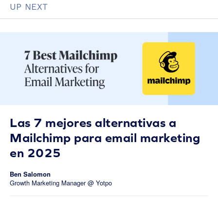
UP NEXT
Las 7 mejores alternativas a
Mailchimp para email marketing
en 2025
Ben Salomon
Growth Marketing Manager @ Yotpo