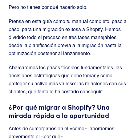
Pero no tienes por qué hacerlo solo.
Piensa en esta guía como tu manual completo, paso a
paso, para una migración exitosa a Shopify. Hemos
dividido todo el proceso en tres fases manejables,
desde la planificación previa a la migración hasta la
optimización posterior al lanzamiento.
Abarcaremos los pasos técnicos fundamentales, las
decisiones estratégicas que debe tomar y cómo
proteger su activo más valioso: las relaciones con sus
clientes, que tanto le ha costado conseguir.
¿Por qué migrar a Shopify? Una
mirada rápida a la oportunidad
Antes de sumergirnos en el «cómo», abordemos
brevemente el «por qué».