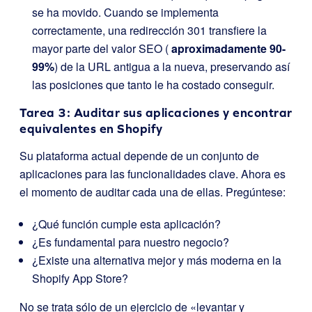
se ha movido. Cuando se implementa
correctamente, una redirección 301 transfiere la
mayor parte del valor SEO (
aproximadamente
90-
99%
) de la URL antigua a la nueva, preservando así
las posiciones que tanto le ha costado conseguir.
Tarea 3: Auditar sus aplicaciones y encontrar
equivalentes en Shopify
Su plataforma actual depende de un conjunto de
aplicaciones para las funcionalidades clave. Ahora es
el momento de auditar cada una de ellas. Pregúntese:
¿Qué función cumple esta aplicación?
¿Es fundamental para nuestro negocio?
¿Existe una alternativa mejor y más moderna en la
Shopify App Store?
No se trata sólo de un ejercicio de «levantar y