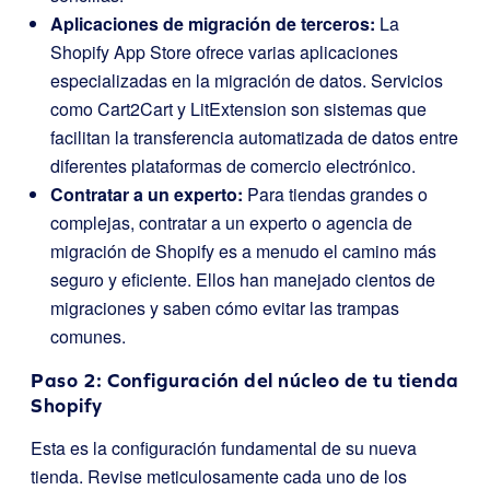
Aplicaciones de migración de terceros:
La
Shopify App Store ofrece varias aplicaciones
especializadas en la migración de datos. Servicios
como Cart2Cart y LitExtension son sistemas que
facilitan la transferencia automatizada de datos entre
diferentes plataformas de comercio electrónico.
Contratar a un experto:
Para tiendas grandes o
complejas, contratar a un experto o agencia de
migración de Shopify es a menudo el camino más
seguro y eficiente. Ellos han manejado cientos de
migraciones y saben cómo evitar las trampas
comunes.
Paso 2: Configuración del núcleo de tu tienda
Shopify
Esta es la configuración fundamental de su nueva
tienda. Revise meticulosamente cada uno de los