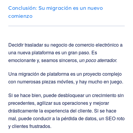
Conclusión: Su migración es un nuevo
comienzo
Decidir trasladar su negocio de comercio electrónico a
una nueva plataforma es un gran paso. Es
emocionante y, seamos sinceros,
un poco aterrador.
Una migración de plataforma es un proyecto complejo
con numerosas piezas móviles, y hay mucho en juego.
Si se hace bien, puede desbloquear un crecimiento sin
precedentes, agilizar sus operaciones y mejorar
drásticamente la experiencia del cliente. Si se hace
mal, puede conducir a la pérdida de datos, un SEO roto
y clientes frustrados.