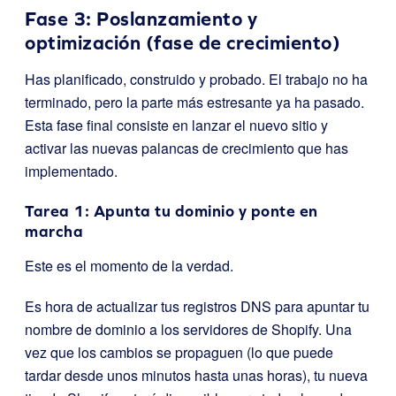
Fase 3: Poslanzamiento y
optimización (fase de crecimiento)
Has planificado, construido y probado. El trabajo no ha
terminado, pero la parte más estresante ya ha pasado.
Esta fase final consiste en lanzar el nuevo sitio y
activar las nuevas palancas de crecimiento que has
implementado.
Tarea 1: Apunta tu dominio y ponte en
marcha
Este es el momento de la verdad.
Es hora de actualizar tus registros DNS para apuntar tu
nombre de dominio a los servidores de Shopify. Una
vez que los cambios se propaguen (lo que puede
tardar desde unos minutos hasta unas horas), tu nueva