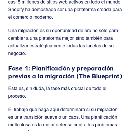
casi 5 millones de sitios web activos en todo el mundo,
Shopify ha demostrado ser una plataforma creada para
el comercio moderno.
Una migración es su oportunidad de oro no sólo para
cambiar a una plataforma mejor, sino también para
actualizar estratégicamente todas las facetas de su
negocio.
Fase 1: Planificación y preparación
previas a la migración (The Blueprint)
Esta es, sin duda, la fase más crucial de todo el
proceso.
El trabajo que haga aquí determinará si su migración
es una transición suave o un caos. Una planificación
meticulosa es la mejor defensa contra los problemas