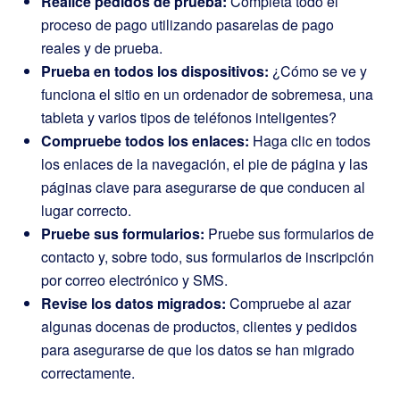
Realice pedidos de prueba:
Completa todo el
proceso de pago utilizando pasarelas de pago
reales y de prueba.
Prueba en todos los dispositivos:
¿Cómo se ve y
funciona el sitio en un ordenador de sobremesa, una
tableta y varios tipos de teléfonos inteligentes?
Compruebe todos los enlaces:
Haga clic en todos
los enlaces de la navegación, el pie de página y las
páginas clave para asegurarse de que conducen al
lugar correcto.
Pruebe sus formularios:
Pruebe sus formularios de
contacto y, sobre todo, sus formularios de inscripción
por correo electrónico y SMS.
Revise los datos migrados:
Compruebe al azar
algunas docenas de productos, clientes y pedidos
para asegurarse de que los datos se han migrado
correctamente.