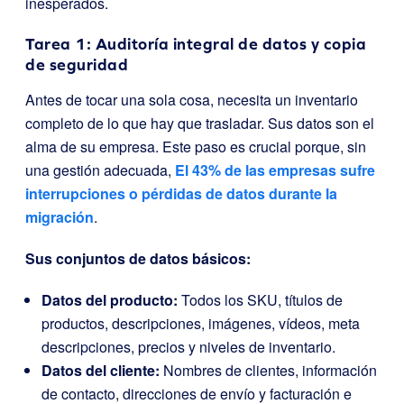
inesperados.
Tarea 1: Auditoría integral de datos y copia
de seguridad
Antes de tocar una sola cosa, necesita un inventario
completo de lo que hay que trasladar. Sus datos son el
alma de su empresa. Este paso es crucial porque, sin
una gestión adecuada,
El 43% de las empresas sufre
interrupciones o pérdidas de datos durante la
migración
.
Sus conjuntos de datos básicos:
Datos del producto:
Todos los SKU, títulos de
productos, descripciones, imágenes, vídeos, meta
descripciones, precios y niveles de inventario.
Datos del cliente:
Nombres de clientes, información
de contacto, direcciones de envío y facturación e