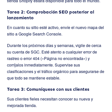
tienda Shopify estará disponible para todo el mundo.
Tarea 2: Comprobación SEO posterior al
lanzamiento
En cuanto su sitio esté activo, envíe el nuevo mapa del
sitio a Google Search Console.
Durante los próximos días y semanas, vigile de cerca
su cuenta de SGC. Esté atento a cualquier error de
rastreo o error 404 («Página no encontrada») y
corríjalos inmediatamente. Supervise sus
clasificaciones y el tráfico orgánico para asegurarse de
que todo se mantiene estable.
Tarea 3: Comuníquese con sus clientes
Sus clientes fieles necesitan conocer su nueva y
mejorada tienda.