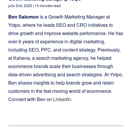
julio 2nd, 2025
| 15 minutes read
Ben Salomon
is a Growth Marketing Manager at
Yotpo, where he leads SEO and CRO initiatives to
drive growth and improve website performance. He has
over 6 years of experience in digital marketing,
including SEO, PPC, and content strategy. Previously,
at Kahena, a search marketing agency, he helped
ecommerce brands scale their businesses through
data-driven advertising and search strategies. At Yotpo,
Ben shares insights to help brands grow and retain
customers in the fast-moving world of ecommerce.
Connect with Ben on
LinkedIn
.