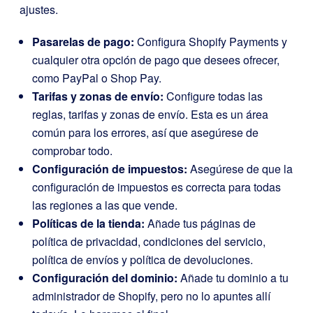
ajustes.
Pasarelas de pago:
Configura Shopify Payments y
cualquier otra opción de pago que desees ofrecer,
como PayPal o Shop Pay.
Tarifas y zonas de envío:
Configure todas las
reglas, tarifas y zonas de envío. Esta es un área
común para los errores, así que asegúrese de
comprobar todo.
Configuración de impuestos:
Asegúrese de que la
configuración de impuestos es correcta para todas
las regiones a las que vende.
Políticas de la tienda:
Añade tus páginas de
política de privacidad, condiciones del servicio,
política de envíos y política de devoluciones.
Configuración del dominio:
Añade tu dominio a tu
administrador de Shopify, pero no lo apuntes allí