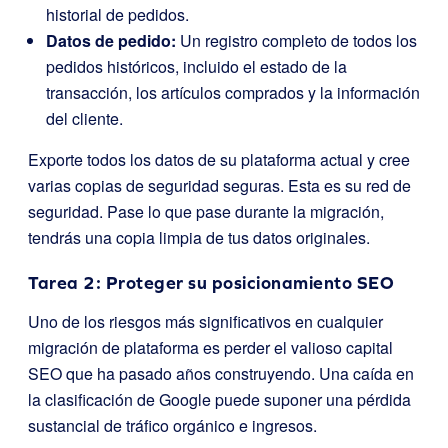
historial de pedidos.
Datos de pedido:
Un registro completo de todos los
pedidos históricos, incluido el estado de la
transacción, los artículos comprados y la información
del cliente.
Exporte todos los datos de su plataforma actual y cree
varias copias de seguridad seguras. Esta es su red de
seguridad. Pase lo que pase durante la migración,
tendrás una copia limpia de tus datos originales.
Tarea 2: Proteger su posicionamiento SEO
Uno de los riesgos más significativos en cualquier
migración de plataforma es perder el valioso capital
SEO que ha pasado años construyendo. Una caída en
la clasificación de Google puede suponer una pérdida
sustancial de tráfico orgánico e ingresos.