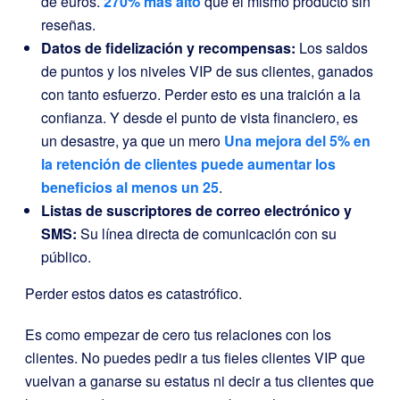
de euros.
270% más alto
que el mismo producto sin
reseñas.
Datos de fidelización y recompensas:
Los saldos
de puntos y los niveles VIP de sus clientes, ganados
con tanto esfuerzo. Perder esto es una traición a la
confianza. Y desde el punto de vista financiero, es
un desastre, ya que un mero
Una mejora del 5% en
la retención de clientes puede aumentar los
beneficios al menos un 25
.
Listas de suscriptores de correo electrónico y
SMS:
Su línea directa de comunicación con su
público.
Perder estos datos es catastrófico.
Es como empezar de cero tus relaciones con los
clientes. No puedes pedir a tus fieles clientes VIP que
vuelvan a ganarse su estatus ni decir a tus clientes que