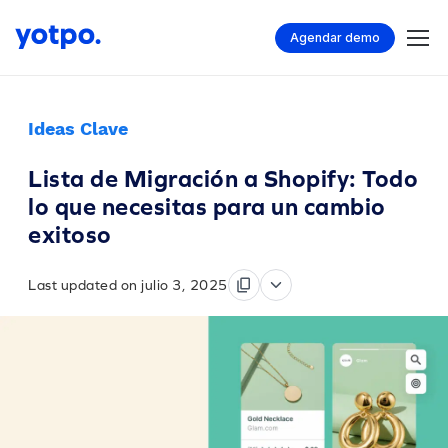
Agendar demo
Ideas Clave
Lista de Migración a Shopify: Todo
lo que necesitas para un cambio
exitoso
Last updated on julio 3, 2025