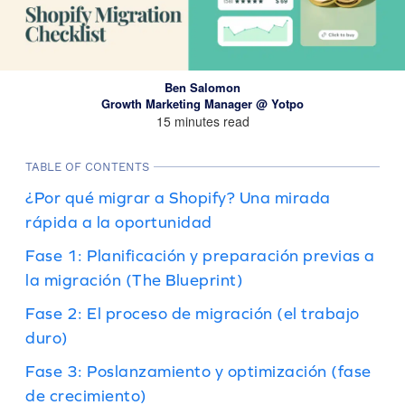
Ben Salomon
Growth Marketing Manager @ Yotpo
15 minutes read
TABLE OF CONTENTS
¿Por qué migrar a Shopify? Una mirada
rápida a la oportunidad
Fase 1: Planificación y preparación previas a
la migración (The Blueprint)
Fase 2: El proceso de migración (el trabajo
duro)
Fase 3: Poslanzamiento y optimización (fase
de crecimiento)