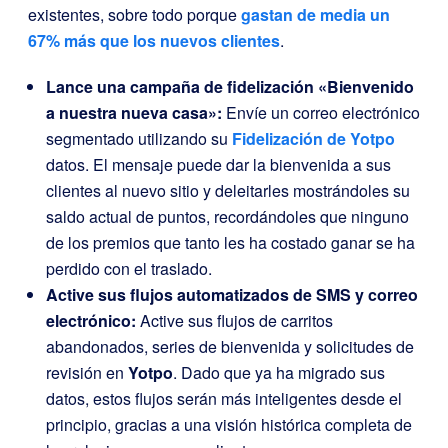
existentes, sobre todo porque
gastan de media un
67% más que los nuevos clientes
.
Lance una campaña de fidelización «Bienvenido
a nuestra nueva casa»:
Envíe un correo electrónico
segmentado utilizando su
Fidelización de Yotpo
datos. El mensaje puede dar la bienvenida a sus
clientes al nuevo sitio y deleitarles mostrándoles su
saldo actual de puntos, recordándoles que ninguno
de los premios que tanto les ha costado ganar se ha
perdido con el traslado.
Active sus flujos automatizados de SMS y correo
electrónico:
Active sus flujos de carritos
abandonados, series de bienvenida y solicitudes de
revisión en
Yotpo
. Dado que ya ha migrado sus
datos, estos flujos serán más inteligentes desde el
principio, gracias a una visión histórica completa de