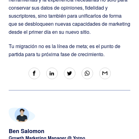
conservar sus datos de opiniones, fidelidad y
suscriptores, sino también para unificarlos de forma
que se desbloqueen nuevas capacidades de marketing
desde el primer día en su nuevo sitio.
Tu migración no es la línea de meta; es el punto de
partida para tu próxima fase de crecimiento.
Ben Salomon
Growth Marketing Manager @ Yotpo