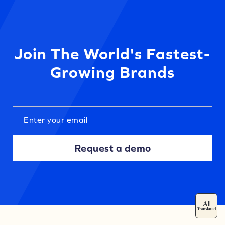
Join The World's Fastest-
Growing Brands
Request a demo