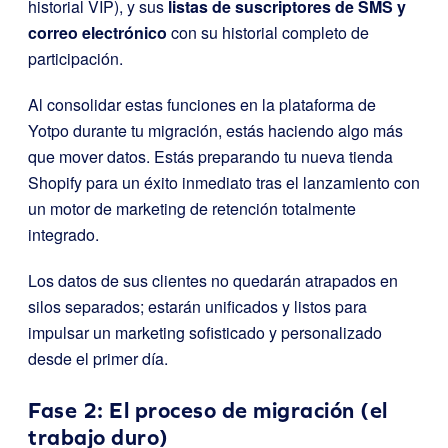
historial VIP), y sus
listas de suscriptores de SMS y
correo electrónico
con su historial completo de
participación.
Al consolidar estas funciones en la plataforma de
Yotpo durante tu migración, estás haciendo algo más
que mover datos. Estás preparando tu nueva tienda
Shopify para un éxito inmediato tras el lanzamiento con
un motor de marketing de retención totalmente
integrado.
Los datos de sus clientes no quedarán atrapados en
silos separados; estarán unificados y listos para
impulsar un marketing sofisticado y personalizado
desde el primer día.
Fase 2: El proceso de migración (el
trabajo duro)