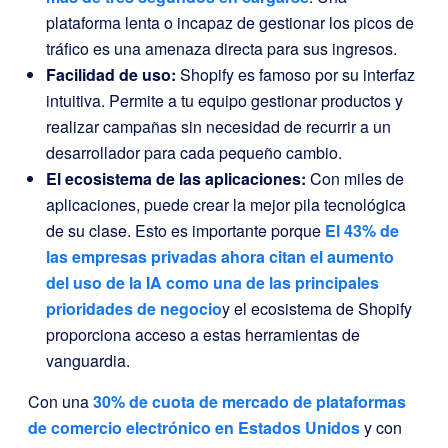
plataforma lenta o incapaz de gestionar los picos de
tráfico es una amenaza directa para sus ingresos.
Facilidad de uso:
Shopify es famoso por su interfaz
intuitiva. Permite a tu equipo gestionar productos y
realizar campañas sin necesidad de recurrir a un
desarrollador para cada pequeño cambio.
El ecosistema de las aplicaciones:
Con miles de
aplicaciones, puede crear la mejor pila tecnológica
de su clase. Esto es importante porque
El 43% de
las empresas privadas ahora citan el aumento
del uso de la IA como una de las principales
prioridades de negocio
y el ecosistema de Shopify
proporciona acceso a estas herramientas de
vanguardia.
Con una
30% de cuota de mercado de plataformas
de comercio electrónico en Estados Unidos
y con