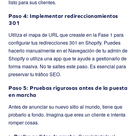
listo para sus clientes.
Paso 4: Implementar redireccionamientos
301
Utiliza el mapa de URL que creaste en la Fase 1 para
configurar tus redirecciones 301 en Shopify. Puedes
hacerlo manualmente en el
Navegación
de tu admin de
Shopify o utiliza una app que te ayude a gestionarlo de
forma masiva. No te saltes este paso. Es esencial para
preservar tu tráfico SEO.
Paso 5: Pruebas rigurosas antes de la puesta
en marcha
Antes de anunciar su nuevo sitio al mundo, tiene que
probarlo a fondo. Imagina que eres un cliente e intenta
romper cosas.