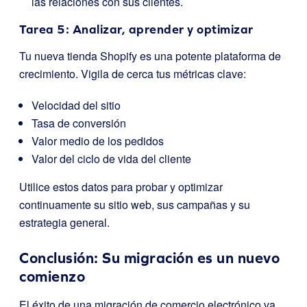
las relaciones con sus clientes.
Tarea 5: Analizar, aprender y optimizar
Tu nueva tienda Shopify es una potente plataforma de
crecimiento. Vigila de cerca tus métricas clave:
Velocidad del sitio
Tasa de conversión
Valor medio de los pedidos
Valor del ciclo de vida del cliente
Utilice estos datos para probar y optimizar
continuamente su sitio web, sus campañas y su
estrategia general.
Conclusión: Su migración es un nuevo
comienzo
El éxito de una migración de comercio electrónico va