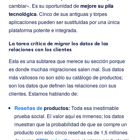
cambiar». Es su oportunidad de
mejore su pila
tecnológica
. Cinco de sus antiguas y torpes
aplicaciones pueden ser sustituidas por una única
plataforma potente e integrada.
La tarea crítica de migrar los datos de las
relaciones con los clientes
Esta es una subtarea que merece su sección porque
es donde muchas migraciones salen mal. Sus datos
más valiosos no son sólo su catálogo de productos;
son los datos que definen las relaciones con sus
clientes. Estamos hablando de:
Reseñas de
productos:
Toda esa inestimable
prueba social. El valor aquí es inmenso; los datos
muestran que la probabilidad de que se compre un
producto con sólo cinco reseñas es de 1,5 millones