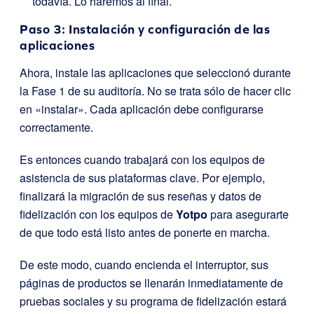
todavía. Lo haremos al final.
Paso 3: Instalación y configuración de las
aplicaciones
Ahora, instale las aplicaciones que seleccionó durante
la Fase 1 de su auditoría. No se trata sólo de hacer clic
en «instalar». Cada aplicación debe configurarse
correctamente.
Es entonces cuando trabajará con los equipos de
asistencia de sus plataformas clave. Por ejemplo,
finalizará la migración de sus reseñas y datos de
fidelización con los equipos de
Yotpo
para asegurarte
de que todo está listo antes de ponerte en marcha.
De este modo, cuando encienda el interruptor, sus
páginas de productos se llenarán inmediatamente de
pruebas sociales y su programa de fidelización estará