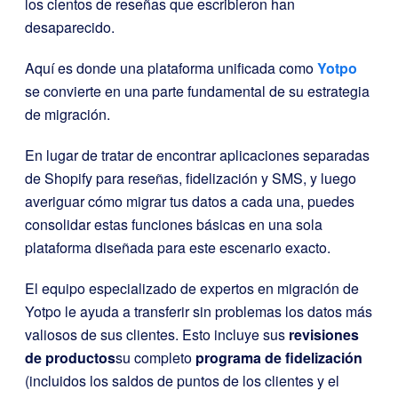
los cientos de reseñas que escribieron han
desaparecido.
Aquí es donde una plataforma unificada como
Yotpo
se convierte en una parte fundamental de su estrategia
de migración.
En lugar de tratar de encontrar aplicaciones separadas
de Shopify para reseñas, fidelización y SMS, y luego
averiguar cómo migrar tus datos a cada una, puedes
consolidar estas funciones básicas en una sola
plataforma diseñada para este escenario exacto.
El equipo especializado de expertos en migración de
Yotpo le ayuda a transferir sin problemas los datos más
valiosos de sus clientes. Esto incluye sus
revisiones
de productos
su completo
programa de fidelización
(incluidos los saldos de puntos de los clientes y el