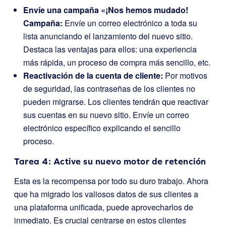
Envíe una campaña «¡Nos hemos mudado!
Campaña:
Envíe un correo electrónico a toda su
lista anunciando el lanzamiento del nuevo sitio.
Destaca las ventajas para ellos: una experiencia
más rápida, un proceso de compra más sencillo, etc.
Reactivación de la cuenta de cliente:
Por motivos
de seguridad, las contraseñas de los clientes no
pueden migrarse. Los clientes tendrán que reactivar
sus cuentas en su nuevo sitio. Envíe un correo
electrónico específico explicando el sencillo
proceso.
Tarea 4: Active su nuevo motor de retención
Esta es la recompensa por todo su duro trabajo. Ahora
que ha migrado los valiosos datos de sus clientes a
una plataforma unificada, puede aprovecharlos de
inmediato. Es crucial centrarse en estos clientes