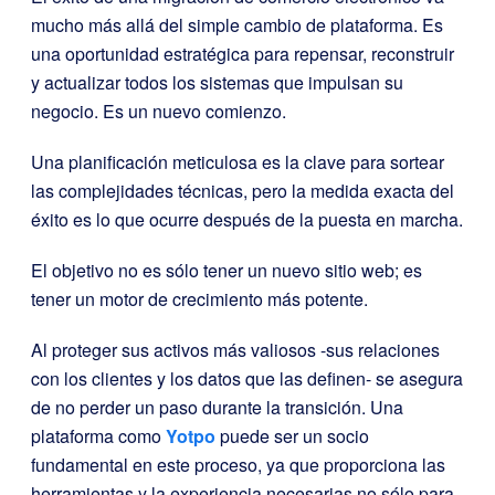
mucho más allá del simple cambio de plataforma. Es
una oportunidad estratégica para repensar, reconstruir
y actualizar todos los sistemas que impulsan su
negocio. Es un nuevo comienzo.
Una planificación meticulosa es la clave para sortear
las complejidades técnicas, pero la medida exacta del
éxito es lo que ocurre después de la puesta en marcha.
El objetivo no es sólo tener un nuevo sitio web; es
tener un motor de crecimiento más potente.
Al proteger sus activos más valiosos -sus relaciones
con los clientes y los datos que las definen- se asegura
de no perder un paso durante la transición. Una
plataforma como
Yotpo
puede ser un socio
fundamental en este proceso, ya que proporciona las
herramientas y la experiencia necesarias no sólo para