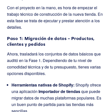
Con el proyecto en la mano, es hora de empezar el
trabajo técnico de construcción de la nueva tienda. En
esta fase se trata de ejecutar y prestar atención a los
detalles.
Paso 1: Migración de datos – Productos,
clientes y pedidos
Ahora, trasladará los conjuntos de datos básicos que
auditó en la Fase 1. Dependiendo de tu nivel de
comodidad técnica y de tu presupuesto, tienes varias
opciones disponibles.
Herramientas nativas de Shopify:
Shopify ofrece
una aplicación
Importador de tiendas
que puede
migrar datos de muchas plataformas populares. Es
un buen punto de partida para las tiendas más
sencillas.