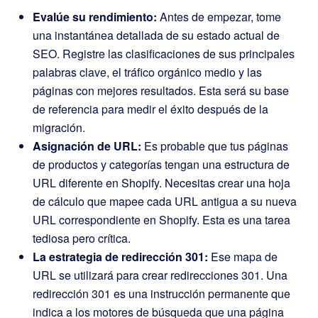
Evalúe su rendimiento:
Antes de empezar, tome
una instantánea detallada de su estado actual de
SEO. Registre las clasificaciones de sus principales
palabras clave, el tráfico orgánico medio y las
páginas con mejores resultados. Esta será su base
de referencia para medir el éxito después de la
migración.
Asignación de URL:
Es probable que tus páginas
de productos y categorías tengan una estructura de
URL diferente en Shopify. Necesitas crear una hoja
de cálculo que mapee cada URL antigua a su nueva
URL correspondiente en Shopify. Esta es una tarea
tediosa pero crítica.
La estrategia de redirección 301:
Ese mapa de
URL se utilizará para crear redirecciones 301. Una
redirección 301 es una instrucción permanente que
indica a los motores de búsqueda que una página