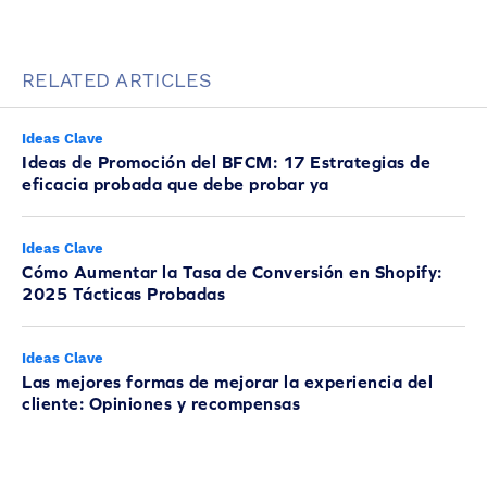
RELATED ARTICLES
Ideas Clave
Ideas de Promoción del BFCM: 17 Estrategias de
eficacia probada que debe probar ya
Ideas Clave
Cómo Aumentar la Tasa de Conversión en Shopify:
2025 Tácticas Probadas
Ideas Clave
Las mejores formas de mejorar la experiencia del
cliente: Opiniones y recompensas