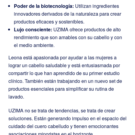
Poder de la biotecnología:
Utilizan ingredientes
innovadores derivados de la naturaleza para crear
productos eficaces y sostenibles.
Lujo consciente:
UZIMA ofrece productos de alto
rendimiento que son amables con su cabello y con
el medio ambiente.
Leona está apasionada por ayudar a las mujeres a
lograr un cabello saludable y está entusiasmada por
compartir lo que han aprendido de su primer estudio
clínico. También están trabajando en un nuevo set de
productos esenciales para simplificar su rutina de
lavado.
UZIMA no se trata de tendencias, se trata de crear
soluciones. Están generando impulso en el espacio del
cuidado del cuero cabelludo y tienen emocionantes
asociaciones minoristas en el horizonte.