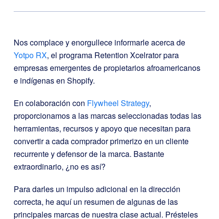
Nos complace y enorgullece informarle acerca de
Yotpo RX
, el programa Retention Xcelrator para
empresas emergentes de propietarios afroamericanos
e indígenas en Shopify.
En colaboración con
Flywheel Strategy
,
proporcionamos a las marcas seleccionadas todas las
herramientas, recursos y apoyo que necesitan para
convertir a cada comprador primerizo en un cliente
recurrente y defensor de la marca. Bastante
extraordinario, ¿no es así?
Para darles un impulso adicional en la dirección
correcta, he aquí un resumen de algunas de las
principales marcas de nuestra clase actual. Présteles