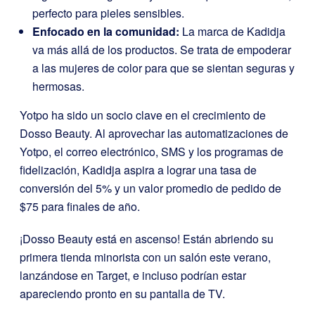
perfecto para pieles sensibles.
Enfocado en la comunidad:
La marca de Kadidja
va más allá de los productos. Se trata de empoderar
a las mujeres de color para que se sientan seguras y
hermosas.
Yotpo ha sido un socio clave en el crecimiento de
Dosso Beauty. Al aprovechar las automatizaciones de
Yotpo, el correo electrónico, SMS y los programas de
fidelización, Kadidja aspira a lograr una tasa de
conversión del 5% y un valor promedio de pedido de
$75 para finales de año.
¡Dosso Beauty está en ascenso! Están abriendo su
primera tienda minorista con un salón este verano,
lanzándose en Target, e incluso podrían estar
apareciendo pronto en su pantalla de TV.