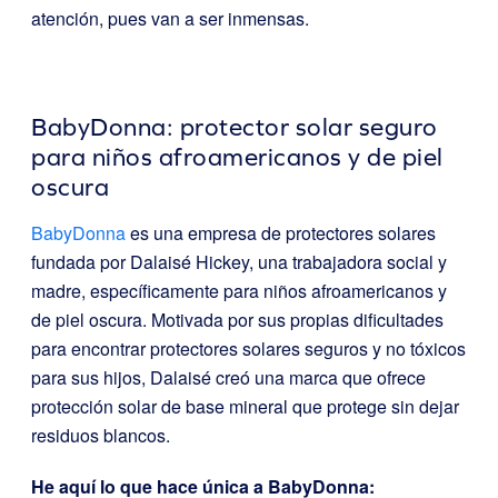
atención, pues van a ser inmensas.
BabyDonna: protector solar seguro
para niños afroamericanos y de piel
oscura
BabyDonna
es una empresa de protectores solares
fundada por Dalaisé Hickey, una trabajadora social y
madre, específicamente para niños afroamericanos y
de piel oscura. Motivada por sus propias dificultades
para encontrar protectores solares seguros y no tóxicos
para sus hijos, Dalaisé creó una marca que ofrece
protección solar de base mineral que protege sin dejar
residuos blancos.
He aquí lo que hace única a BabyDonna: