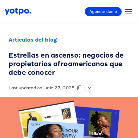
Agendar demo
Artículos del blog
Estrellas en ascenso: negocios de
propietarios afroamericanos que
debe conocer
Last updated on junio 27, 2025