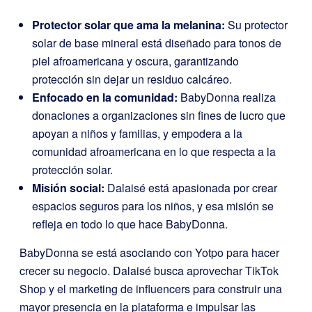
Protector solar que ama la melanina:
Su protector
solar de base mineral está diseñado para tonos de
piel afroamericana y oscura, garantizando
protección sin dejar un residuo calcáreo.
Enfocado en la comunidad:
BabyDonna realiza
donaciones a organizaciones sin fines de lucro que
apoyan a niños y familias, y empodera a la
comunidad afroamericana en lo que respecta a la
protección solar.
Misión social:
Dalaisé está apasionada por crear
espacios seguros para los niños, y esa misión se
refleja en todo lo que hace BabyDonna.
BabyDonna se está asociando con Yotpo para hacer
crecer su negocio. Dalaisé busca aprovechar TikTok
Shop y el marketing de influencers para construir una
mayor presencia en la plataforma e impulsar las