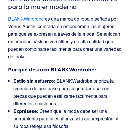
para la mujer moderna
BLANKWardrobe
es una marca de ropa diseñada por
Venus Austin, centrada en empoderar a las mujeres
para que se expresen a través de la moda. Se enfocan
en prendas básicas versátiles y de alta calidad que
pueden combinarse fácilmente para crear una variedad
de looks.
Por qué destaca BLANKWardrobe:
Estilo sin esfuerzo:
BLANKWardrobe prioriza la
creación de una base para su guardarropa con
piezas que pueden estilizarse fácilmente para
diferentes ocasiones.
Exprésese:
Creen que la moda debe ser una
herramienta para la confianza y la autoexpresión, y
su ropa refleja esa filosofía.