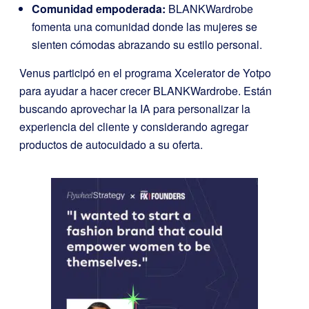
Comunidad empoderada:
BLANKWardrobe
fomenta una comunidad donde las mujeres se
sienten cómodas abrazando su estilo personal.
Venus participó en el programa Xcelerator de Yotpo
para ayudar a hacer crecer BLANKWardrobe. Están
buscando aprovechar la IA para personalizar la
experiencia del cliente y considerando agregar
productos de autocuidado a su oferta.