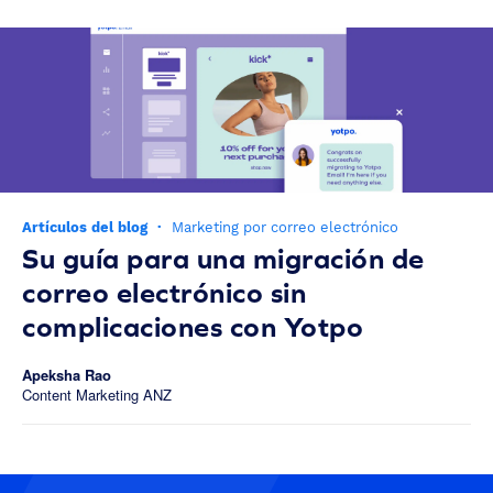
Artículos del blog
·
Marketing por correo electrónico
Su guía para una migración de
correo electrónico sin
complicaciones con Yotpo
Apeksha Rao
Content Marketing ANZ