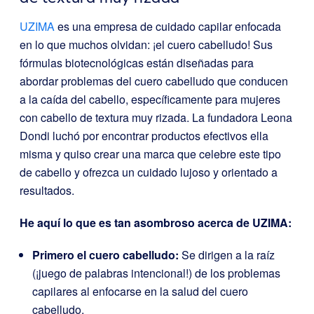
UZIMA
es una empresa de cuidado capilar enfocada
en lo que muchos olvidan: ¡el cuero cabelludo! Sus
fórmulas biotecnológicas están diseñadas para
abordar problemas del cuero cabelludo que conducen
a la caída del cabello, específicamente para mujeres
con cabello de textura muy rizada. La fundadora Leona
Dondi luchó por encontrar productos efectivos ella
misma y quiso crear una marca que celebre este tipo
de cabello y ofrezca un cuidado lujoso y orientado a
resultados.
He aquí lo que es tan asombroso acerca de UZIMA:
Primero el cuero cabelludo:
Se dirigen a la raíz
(¡juego de palabras intencional!) de los problemas
capilares al enfocarse en la salud del cuero
cabelludo.