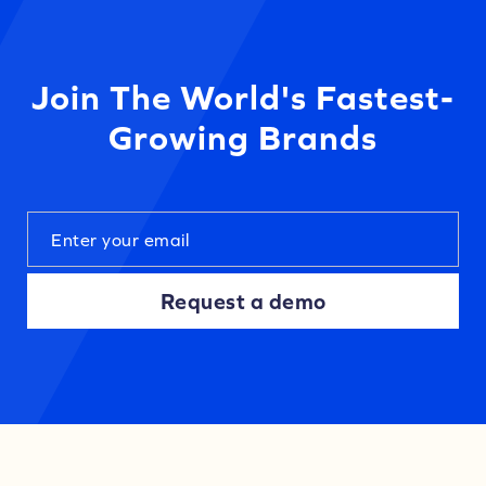
Join The World's Fastest-
Growing Brands
Request a demo