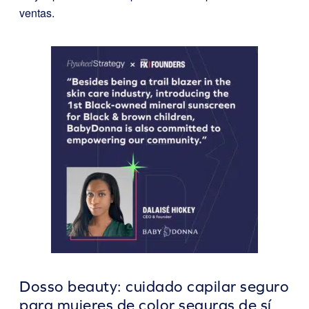
ventas.
Dosso beauty: cuidado capilar seguro
para mujeres de color seguras de sí