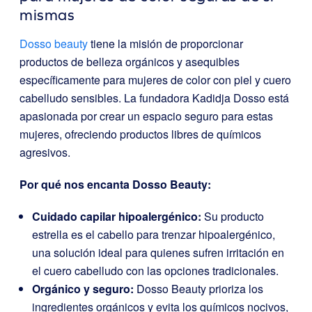
mismas
Dosso beauty
tiene la misión de proporcionar
productos de belleza orgánicos y asequibles
específicamente para mujeres de color con piel y cuero
cabelludo sensibles. La fundadora Kadidja Dosso está
apasionada por crear un espacio seguro para estas
mujeres, ofreciendo productos libres de químicos
agresivos.
Por qué nos encanta Dosso Beauty:
Cuidado capilar hipoalergénico:
Su producto
estrella es el cabello para trenzar hipoalergénico,
una solución ideal para quienes sufren irritación en
el cuero cabelludo con las opciones tradicionales.
Orgánico y seguro:
Dosso Beauty prioriza los
ingredientes orgánicos y evita los químicos nocivos,