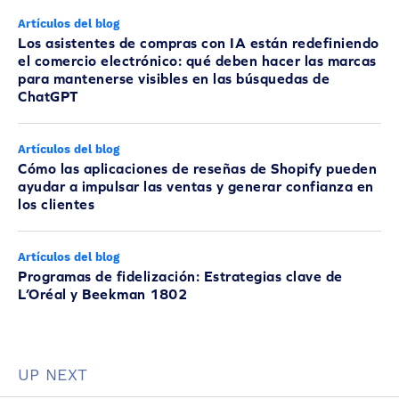
Artículos del blog
Los asistentes de compras con IA están redefiniendo
el comercio electrónico: qué deben hacer las marcas
para mantenerse visibles en las búsquedas de
ChatGPT
Artículos del blog
Cómo las aplicaciones de reseñas de Shopify pueden
ayudar a impulsar las ventas y generar confianza en
los clientes
Artículos del blog
Programas de fidelización: Estrategias clave de
L’Oréal y Beekman 1802
UP NEXT