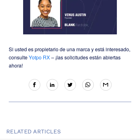
Si usted es propietario de una marca y está interesado,
consulte
Yotpo RX
– ¡las solicitudes están abiertas
ahora!
RELATED ARTICLES