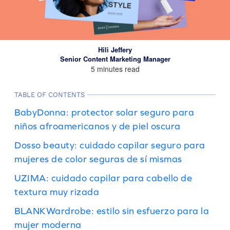
Hili Jeffery
Senior Content Marketing Manager
5 minutes read
TABLE OF CONTENTS
BabyDonna: protector solar seguro para
niños afroamericanos y de piel oscura
Dosso beauty: cuidado capilar seguro para
mujeres de color seguras de sí mismas
UZIMA: cuidado capilar para cabello de
textura muy rizada
BLANKWardrobe: estilo sin esfuerzo para la
mujer moderna