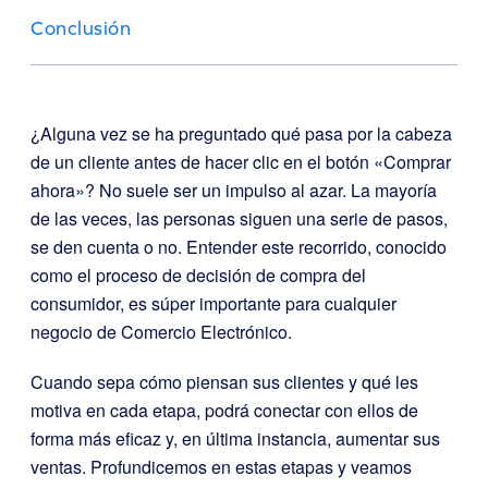
Conclusión
¿Alguna vez se ha preguntado qué pasa por la cabeza
de un cliente antes de hacer clic en el botón «Comprar
ahora»? No suele ser un impulso al azar. La mayoría
de las veces, las personas siguen una serie de pasos,
se den cuenta o no. Entender este recorrido, conocido
como el proceso de decisión de compra del
consumidor, es súper importante para cualquier
negocio de Comercio Electrónico.
Cuando sepa cómo piensan sus clientes y qué les
motiva en cada etapa, podrá conectar con ellos de
forma más eficaz y, en última instancia, aumentar sus
ventas. Profundicemos en estas etapas y veamos