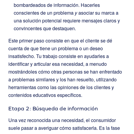
bombardeados de información. Hacerles
conscientes de un problema
y
asociar su marca a
una solución potencial requiere mensajes claros y
convincentes que destaquen.
Este primer paso consiste en que el cliente se dé
cuenta de que tiene un problema o un deseo
insatisfecho. Tu trabajo consiste en ayudarles a
identificar y articular esa necesidad, a menudo
mostrándoles cómo otras personas se han enfrentado
a problemas similares y los han resuelto, utilizando
herramientas como las opiniones de los clientes y
contenidos educativos específicos.
Etapa 2: Búsqueda de información
Una vez reconocida una necesidad, el consumidor
suele pasar a averiguar cómo satisfacerla. Es la fase