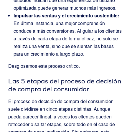
estudios indican que una experiencia de usuario
optimizada puede generar muchos más ingresos.
Impulsar las ventas y el crecimiento sostenible:
En última instancia, una mejor comprensión
conduce a más conversiones. Al guiar a los clientes
a través de cada etapa de forma eficaz, no solo se
realiza una venta, sino que se sientan las bases
para un crecimiento a largo plazo.
Desglosemos este proceso crítico.
Las 5 etapas del proceso de decisión
de compra del consumidor
El proceso de decisión de compra del consumidor
suele dividirse en cinco etapas distintas. Aunque
pueda parecer lineal, a veces los clientes pueden
retroceder o saltar etapas, sobre todo en el caso de
compras de poca implicación. Sin embargo, este