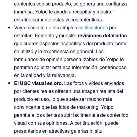
contentos con su producto, se genera una confianza
inmensa. Yotpo le ayuda a recopilar y mostrar
estratégicamente estas voces auténticas.
Vaya más allá de las simples
calificaciones
por
estrellas. Fomente y muestre
revisiones detalladas
que cubren aspectos específicos del producto, cómo
se utilizó y la experiencia en general. Los
formularios de opinión personalizables de Yotpo le
permiten solicitar esta rica información, centrándose
en la calidad y la relevancia.
El UGC visual es oro.
Las fotos y vídeos enviados
por clientes reales ofrecen una imagen realista del
producto en uso, lo que suele ser mucho más
convincente que las fotos de marketing. Yotpo
permite a los clientes subir fácilmente este contenido
visual con sus opiniones. A continuación, puede
presentarlos en atractivas galerías in situ.