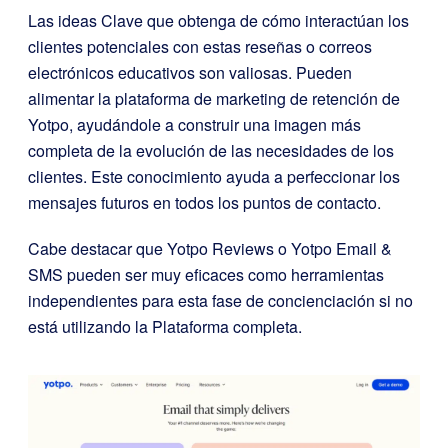
Las ideas Clave que obtenga de cómo interactúan los
clientes potenciales con estas reseñas o correos
electrónicos educativos son valiosas. Pueden
alimentar la plataforma de marketing de retención de
Yotpo, ayudándole a construir una imagen más
completa de la evolución de las necesidades de los
clientes. Este conocimiento ayuda a perfeccionar los
mensajes futuros en todos los puntos de contacto.
Cabe destacar que Yotpo Reviews o Yotpo Email &
SMS pueden ser muy eficaces como herramientas
independientes para esta fase de concienciación si no
está utilizando la Plataforma completa.