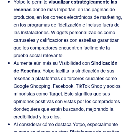
Yotpo le permite
visualizar estratégicamente las
reseñas
donde más importan: en las páginas de
productos, en los correos electrónicos de marketing,
en los programas de fidelización e incluso fuera de
las instalaciones. Widgets personalizables como
carruseles y calificaciones con estrellas garantizan
que los compradores encuentren fácilmente la
prueba social relevante.
Aumente aún más su Visibilidad con
Sindicación
de Reseñas
. Yotpo facilita la sindicación de sus
reseñas a plataformas de terceros cruciales como
Google Shopping, Facebook, TikTok Shop y socios
minoristas como Target. Esto significa que sus
opiniones positivas son vistas por los compradores
dondequiera que estén buscando, mejorando la
credibilidad y los clics.
Al considerar cómo destaca Yotpo, especialmente
cuando se piensa en otras Plataformas de reseñas