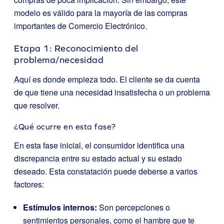
modelo es válido para la mayoría de las compras
importantes de Comercio Electrónico.
Etapa 1: Reconocimiento del
problema/necesidad
Aquí es donde empieza todo. El cliente se da cuenta
de que tiene una necesidad insatisfecha o un problema
que resolver.
¿Qué ocurre en esta fase?
En esta fase inicial, el consumidor identifica una
discrepancia entre su estado actual y su estado
deseado. Esta constatación puede deberse a varios
factores:
Estímulos internos:
Son percepciones o
sentimientos personales, como el hambre que te