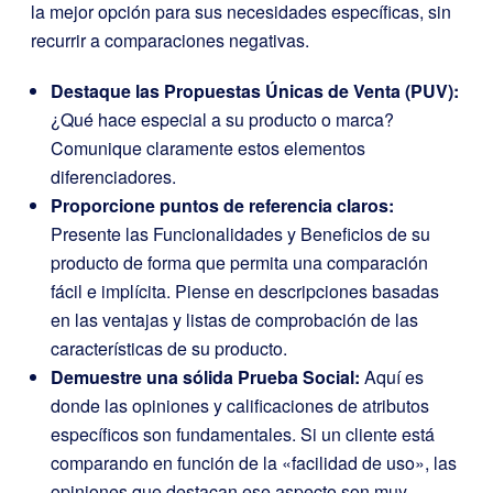
la mejor opción para sus necesidades específicas, sin
recurrir a comparaciones negativas.
Destaque las Propuestas Únicas de Venta (PUV):
¿Qué hace especial a su producto o marca?
Comunique claramente estos elementos
diferenciadores.
Proporcione puntos de referencia claros:
Presente las Funcionalidades y Beneficios de su
producto de forma que permita una comparación
fácil e implícita. Piense en descripciones basadas
en las ventajas y listas de comprobación de las
características de su producto.
Demuestre una sólida Prueba Social:
Aquí es
donde las opiniones y calificaciones de atributos
específicos son fundamentales. Si un cliente está
comparando en función de la «facilidad de uso», las
opiniones que destacan ese aspecto son muy