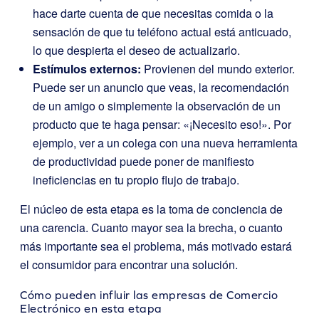
hace darte cuenta de que necesitas comida o la
sensación de que tu teléfono actual está anticuado,
lo que despierta el deseo de actualizarlo.
Estímulos externos:
Provienen del mundo exterior.
Puede ser un anuncio que veas, la recomendación
de un amigo o simplemente la observación de un
producto que te haga pensar: «¡Necesito eso!». Por
ejemplo, ver a un colega con una nueva herramienta
de productividad puede poner de manifiesto
ineficiencias en tu propio flujo de trabajo.
El núcleo de esta etapa es la toma de conciencia de
una carencia. Cuanto mayor sea la brecha, o cuanto
más importante sea el problema, más motivado estará
el consumidor para encontrar una solución.
Cómo pueden influir las empresas de Comercio
Electrónico en esta etapa