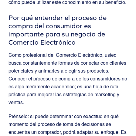
cómo puede utilizar este conocimiento en su beneficio.
Por qué entender el proceso de
compra del consumidor es
importante para su negocio de
Comercio Electrónico
Como profesional del Comercio Electrónico, usted
busca constantemente formas de conectar con clientes
potenciales y animarles a elegir sus productos.
Conocer el proceso de compra de los consumidores no
es algo meramente académico; es una hoja de ruta
práctica para mejorar las estrategias de marketing y
ventas.
Piénselo: si puede determinar con exactitud en qué
momento del proceso de toma de decisiones se
encuentra un comprador, podrá adaptar su enfoque. Es