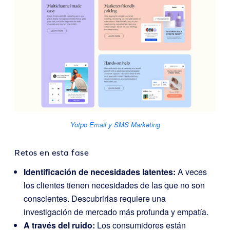
Yotpo Email y SMS Marketing
Retos en esta fase
Identificación de necesidades latentes:
A veces
los clientes tienen necesidades de las que no son
conscientes. Descubrirlas requiere una
investigación de mercado más profunda y empatía.
A través del ruido:
Los consumidores están