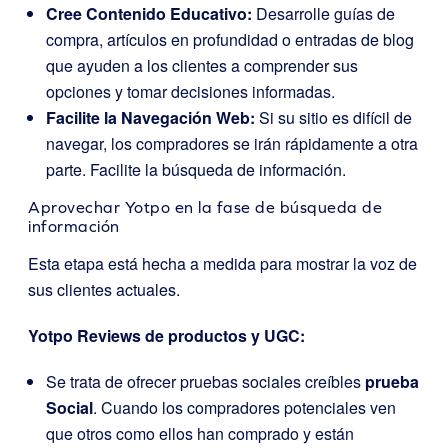
Cree Contenido Educativo:
Desarrolle guías de
compra, artículos en profundidad o entradas de blog
que ayuden a los clientes a comprender sus
opciones y tomar decisiones informadas.
Facilite la Navegación Web:
Si su sitio es difícil de
navegar, los compradores se irán rápidamente a otra
parte. Facilite la búsqueda de información.
Aprovechar Yotpo en la fase de búsqueda de
información
Esta etapa está hecha a medida para mostrar la voz de
sus clientes actuales.
Yotpo Reviews de productos y UGC:
Se trata de ofrecer pruebas sociales creíbles
prueba
Social
. Cuando los compradores potenciales ven
que otros como ellos han comprado y están