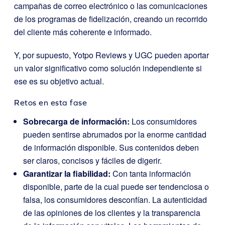
campañas de correo electrónico o las comunicaciones
de los programas de fidelización, creando un recorrido
del cliente más coherente e informado.
Y, por supuesto, Yotpo Reviews y UGC pueden aportar
un valor significativo como solución independiente si
ese es su objetivo actual.
Retos en esta fase
Sobrecarga de información:
Los consumidores
pueden sentirse abrumados por la enorme cantidad
de información disponible. Sus contenidos deben
ser claros, concisos y fáciles de digerir.
Garantizar la fiabilidad:
Con tanta información
disponible, parte de la cual puede ser tendenciosa o
falsa, los consumidores desconfían. La autenticidad
de las opiniones de los clientes y la transparencia