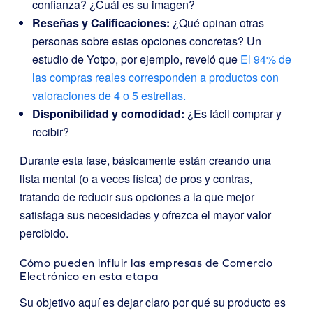
confianza? ¿Cuál es su imagen?
Reseñas y Calificaciones:
¿Qué opinan otras
personas sobre estas opciones concretas? Un
estudio de Yotpo, por ejemplo, reveló que
El 94% de
las compras reales corresponden a productos con
valoraciones de 4 o 5 estrellas.
Disponibilidad y comodidad:
¿Es fácil comprar y
recibir?
Durante esta fase, básicamente están creando una
lista mental (o a veces física) de pros y contras,
tratando de reducir sus opciones a la que mejor
satisfaga sus necesidades y ofrezca el mayor valor
percibido.
Cómo pueden influir las empresas de Comercio
Electrónico en esta etapa
Su objetivo aquí es dejar claro por qué su producto es