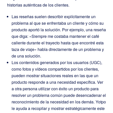
historias auténticas de los clientes.
Las reseñas suelen describir explícitamente un
problema al que se enfrentaba un cliente y cómo su
producto aportó la solución. Por ejemplo, una reseña
que diga: «Siempre me costaba mantener el café
caliente durante el trayecto hasta que encontré esta
taza de viaje» habla directamente de un problema y
de una solución.
Los contenidos generados por los usuarios (UGC),
como fotos y vídeos compartidos por los clientes,
pueden mostrar situaciones reales en las que un
producto responde a una necesidad específica. Ver
a otra persona utilizar con éxito un producto para
resolver un problema común puede desencadenar el
reconocimiento de la necesidad en los demás. Yotpo
le ayuda a recopilar y mostrar estratégicamente este