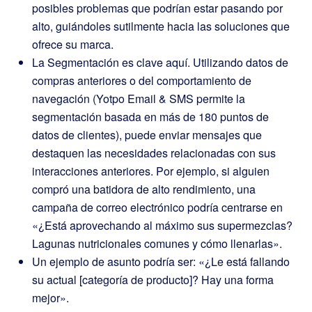
posibles problemas que podrían estar pasando por
alto, guiándoles sutilmente hacia las soluciones que
ofrece su marca.
La Segmentación es clave aquí. Utilizando datos de
compras anteriores o del comportamiento de
navegación (Yotpo Email & SMS permite la
segmentación basada en más de 180 puntos de
datos de clientes), puede enviar mensajes que
destaquen las necesidades relacionadas con sus
interacciones anteriores. Por ejemplo, si alguien
compró una batidora de alto rendimiento, una
campaña de correo electrónico podría centrarse en
«¿Está aprovechando al máximo sus supermezclas?
Lagunas nutricionales comunes y cómo llenarlas».
Un ejemplo de asunto podría ser: «¿Le está fallando
su actual [categoría de producto]? Hay una forma
mejor».