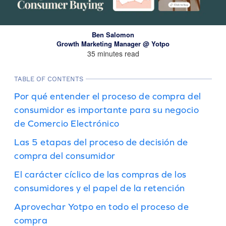
Ben Salomon
Growth Marketing Manager @ Yotpo
35 minutes read
TABLE OF CONTENTS
Por qué entender el proceso de compra del
consumidor es importante para su negocio
de Comercio Electrónico
Las 5 etapas del proceso de decisión de
compra del consumidor
El carácter cíclico de las compras de los
consumidores y el papel de la retención
Aprovechar Yotpo en todo el proceso de
compra