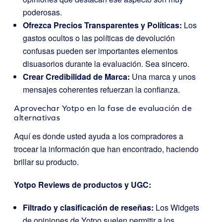
poderosas.
Ofrezca Precios Transparentes y Políticas:
Los
gastos ocultos o las políticas de devolución
confusas pueden ser importantes elementos
disuasorios durante la evaluación. Sea sincero.
Crear Credibilidad de Marca:
Una marca y unos
mensajes coherentes refuerzan la confianza.
Aprovechar Yotpo en la fase de evaluación de
alternativas
Aquí es donde usted ayuda a los compradores a
trocear la información que han encontrado, haciendo
brillar su producto.
Yotpo Reviews de productos y UGC:
Filtrado y clasificación de reseñas:
Los Widgets
de opiniones de Yotpo suelen permitir a los