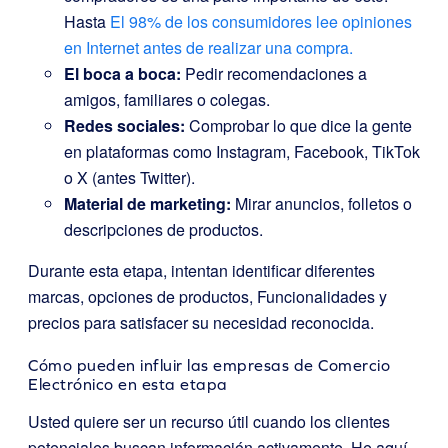
Hasta
El 98% de los consumidores lee opiniones
en Internet antes de realizar una compra.
El boca a boca:
Pedir recomendaciones a
amigos, familiares o colegas.
Redes sociales:
Comprobar lo que dice la gente
en plataformas como Instagram, Facebook, TikTok
o X (antes Twitter).
Material de marketing:
Mirar anuncios, folletos o
descripciones de productos.
Durante esta etapa, intentan identificar diferentes
marcas, opciones de productos, Funcionalidades y
precios para satisfacer su necesidad reconocida.
Cómo pueden influir las empresas de Comercio
Electrónico en esta etapa
Usted quiere ser un recurso útil cuando los clientes
potenciales buscan información activamente. He aquí