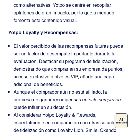
como alternativas. Yotpo se centra en recopilar
opiniones de gran impacto, por lo que a menudo
fomenta este contenido visual.
Yotpo Loyalty y Recompensas
:
El valor percibido de las recompensas futuras puede
ser un factor de desempate importante durante la
evaluación. Destacar su programa de fidelización,
demostrando que comprar en su empresa da puntos,
acceso exclusivo o niveles VIP, añade una capa
adicional de beneficios.
Aunque el comprador aún no esté afiliado, la
promesa de ganar recompensas en
esta compra en
puede influir en su decisión.
Al considerar Yotpo Loyalty & Rewards,
especialmente en comparación con otras soluciones
de fidelización como Loyalty Lion, Smile, Okendo