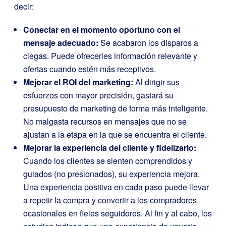
decir:
Conectar en el momento oportuno con el
mensaje adecuado:
Se acabaron los disparos a
ciegas. Puede ofrecerles información relevante y
ofertas cuando estén más receptivos.
Mejorar el ROI del marketing:
Al dirigir sus
esfuerzos con mayor precisión, gastará su
presupuesto de marketing de forma más inteligente.
No malgasta recursos en mensajes que no se
ajustan a la etapa en la que se encuentra el cliente.
Mejorar la experiencia del cliente y fidelizarlo:
Cuando los clientes se sienten comprendidos y
guiados (no presionados), su experiencia mejora.
Una experiencia positiva en cada paso puede llevar
a repetir la compra y convertir a los compradores
ocasionales en fieles seguidores. Al fin y al cabo, los