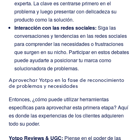
experta. La clave es centrarse primero en el
problema y luego presentar con delicadeza su
producto como la solución.
Interacción con las redes sociales:
Siga las
conversaciones y tendencias en las redes sociales
para comprender las necesidades o frustraciones
que surgen en su nicho. Participar en estos debates
puede ayudarte a posicionar tu marca como
solucionadora de problemas.
Aprovechar Yotpo en la fase de reconocimiento
de problemas y necesidades
Entonces, ¿cómo puede utilizar herramientas
específicas para aprovechar esta primera etapa? Aquí
es donde las experiencias de los clientes adquieren
todo su poder.
Yotpo Reviews & UGC
:
Piense en el poder de las