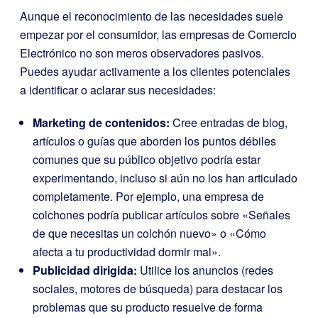
Aunque el reconocimiento de las necesidades suele
empezar por el consumidor, las empresas de Comercio
Electrónico no son meros observadores pasivos.
Puedes ayudar activamente a los clientes potenciales
a identificar o aclarar sus necesidades:
Marketing de contenidos:
Cree entradas de blog,
artículos o guías que aborden los puntos débiles
comunes que su público objetivo podría estar
experimentando, incluso si aún no los han articulado
completamente. Por ejemplo, una empresa de
colchones podría publicar artículos sobre «Señales
de que necesitas un colchón nuevo» o «Cómo
afecta a tu productividad dormir mal».
Publicidad dirigida:
Utilice los anuncios (redes
sociales, motores de búsqueda) para destacar los
problemas que su producto resuelve de forma