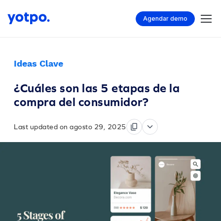
Agendar demo
Ideas Clave
¿Cuáles son las 5 etapas de la
compra del consumidor?
Last updated on agosto 29, 2025