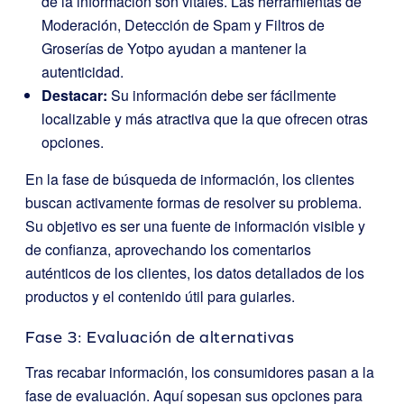
de la información son vitales. Las herramientas de
Moderación, Detección de Spam y Filtros de
Groserías de Yotpo ayudan a mantener la
autenticidad.
Destacar:
Su información debe ser fácilmente
localizable y más atractiva que la que ofrecen otras
opciones.
En la fase de búsqueda de información, los clientes
buscan activamente formas de resolver su problema.
Su objetivo es ser una fuente de información visible y
de confianza, aprovechando los comentarios
auténticos de los clientes, los datos detallados de los
productos y el contenido útil para guiarles.
Fase 3: Evaluación de alternativas
Tras recabar información, los consumidores pasan a la
fase de evaluación. Aquí sopesan sus opciones para