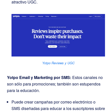
atractivo UGC.
Yotpo Reviews y UGC
Yotpo Email y Marketing por SMS
:
Estos canales no
son sólo para promociones; también son estupendos
para la educación.
Puede crear campañas por correo electrónico o
SMS diseñadas para educar a los suscriptores sobre