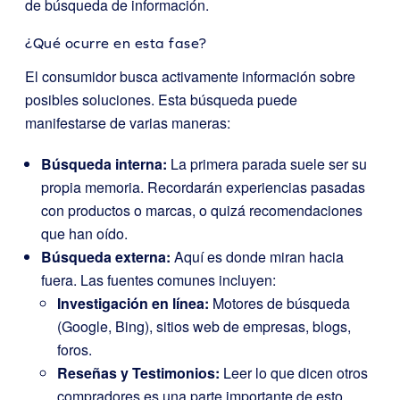
de búsqueda de información.
¿Qué ocurre en esta fase?
El consumidor busca activamente información sobre
posibles soluciones. Esta búsqueda puede
manifestarse de varias maneras:
Búsqueda interna:
La primera parada suele ser su
propia memoria. Recordarán experiencias pasadas
con productos o marcas, o quizá recomendaciones
que han oído.
Búsqueda externa:
Aquí es donde miran hacia
fuera. Las fuentes comunes incluyen:
Investigación en línea:
Motores de búsqueda
(Google, Bing), sitios web de empresas, blogs,
foros.
Reseñas y Testimonios:
Leer lo que dicen otros
compradores es una parte importante de esto.