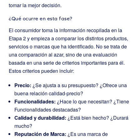
tomar la mejor decisión.
¿Qué ocurre en esta fase?
El consumidor toma la información recopilada en la
Etapa 2 y empieza a comparar los distintos productos,
servicios o marcas que ha identificado. No se trata de
una comparación al azar, sino de una evaluación
basada en una serie de criterios importantes para él.
Estos criterios pueden incluir:
Precio:
¿Se ajusta a su presupuesto? ¿Ofrece una
buena relación calidad-precio?
Funcionalidades:
¿Hace lo que necesitan? ¿Tiene
Funcionalidades destacadas?
Calidad y durabilidad:
¿Está bien hecho? ¿Durará
mucho?
Reputación de Marca:
¿Es una marca de