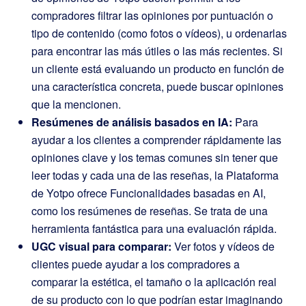
compradores filtrar las opiniones por puntuación o
tipo de contenido (como fotos o vídeos), u ordenarlas
para encontrar las más útiles o las más recientes. Si
un cliente está evaluando un producto en función de
una característica concreta, puede buscar opiniones
que la mencionen.
Resúmenes de análisis basados en IA:
Para
ayudar a los clientes a comprender rápidamente las
opiniones clave y los temas comunes sin tener que
leer todas y cada una de las reseñas, la Plataforma
de Yotpo ofrece Funcionalidades basadas en AI,
como los resúmenes de reseñas. Se trata de una
herramienta fantástica para una evaluación rápida.
UGC visual para comparar:
Ver fotos y vídeos de
clientes puede ayudar a los compradores a
comparar la estética, el tamaño o la aplicación real
de su producto con lo que podrían estar imaginando