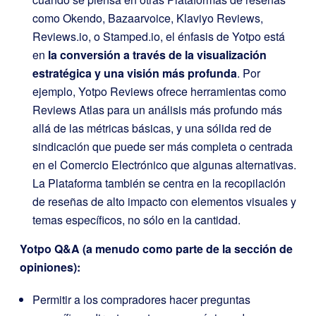
como Okendo, Bazaarvoice, Klaviyo Reviews,
Reviews.io, o Stamped.io, el énfasis de Yotpo está
en
la conversión a través de la visualización
estratégica y una visión más profunda
. Por
ejemplo, Yotpo Reviews ofrece herramientas como
Reviews Atlas para un análisis más profundo más
allá de las métricas básicas, y una sólida red de
sindicación que puede ser más completa o centrada
en el Comercio Electrónico que algunas alternativas.
La Plataforma también se centra en la recopilación
de reseñas de alto impacto con elementos visuales y
temas específicos, no sólo en la cantidad.
Yotpo Q&A (a menudo como parte de la sección de
opiniones):
Permitir a los compradores hacer preguntas