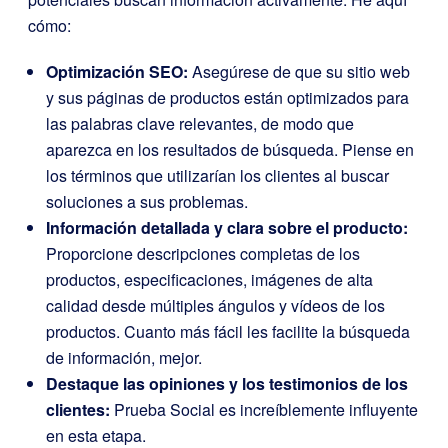
cómo:
Optimización SEO:
Asegúrese de que su sitio web
y sus páginas de productos están optimizados para
las palabras clave relevantes, de modo que
aparezca en los resultados de búsqueda. Piense en
los términos que utilizarían los clientes al buscar
soluciones a sus problemas.
Información detallada y clara sobre el producto:
Proporcione descripciones completas de los
productos, especificaciones, imágenes de alta
calidad desde múltiples ángulos y vídeos de los
productos. Cuanto más fácil les facilite la búsqueda
de información, mejor.
Destaque las opiniones y los testimonios de los
clientes:
Prueba Social es increíblemente influyente
en esta etapa.