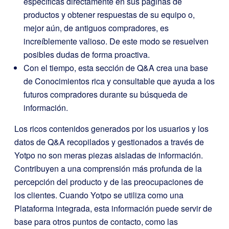
específicas directamente en sus páginas de
productos y obtener respuestas de su equipo o,
mejor aún, de antiguos compradores, es
increíblemente valioso. De este modo se resuelven
posibles dudas de forma proactiva.
Con el tiempo, esta sección de Q&A crea una base
de Conocimientos rica y consultable que ayuda a los
futuros compradores durante su búsqueda de
información.
Los ricos contenidos generados por los usuarios y los
datos de Q&A recopilados y gestionados a través de
Yotpo no son meras piezas aisladas de información.
Contribuyen a una comprensión más profunda de la
percepción del producto y de las preocupaciones de
los clientes. Cuando Yotpo se utiliza como una
Plataforma integrada, esta información puede servir de
base para otros puntos de contacto, como las