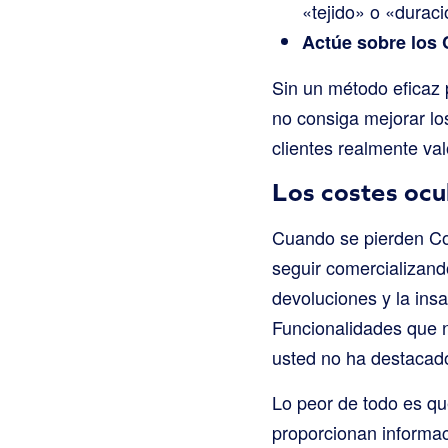
«tejido» o «duraci
Actúe sobre los 
Sin un método eficaz 
no consiga mejorar lo
clientes realmente val
Los costes ocu
Cuando se pierden Com
seguir comercializand
devoluciones y la insa
Funcionalidades que no
usted no ha destacad
Lo peor de todo es qu
proporcionan informac