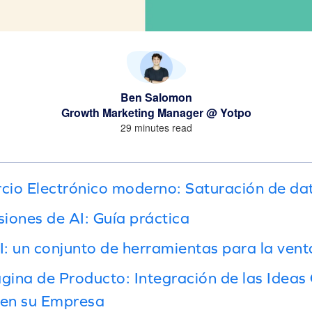
Ben Salomon
Growth Marketing Manager @ Yotpo
29 minutes read
rcio Electrónico moderno: Saturación de da
siones de AI: Guía práctica
: un conjunto de herramientas para la vent
gina de Producto: Integración de las Ideas 
 en su Empresa