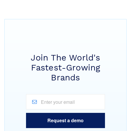
Join The World's
Fastest-Growing
Brands
Request a demo