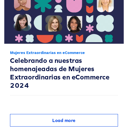
Mujeres Extraordinarias en eCommerce
Celebrando a nuestras
homenajeadas de Mujeres
Extraordinarias en eCommerce
2024
Load more