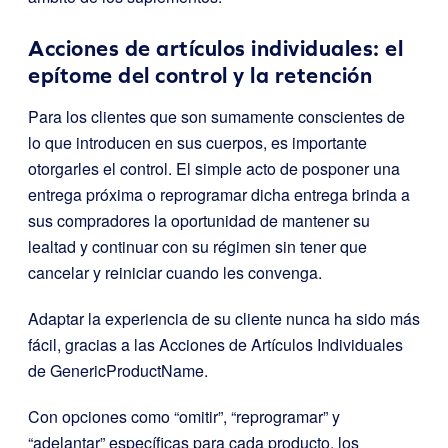
Acciones de artículos individuales: el
epítome del control y la retención
Para los clientes que son sumamente conscientes de
lo que introducen en sus cuerpos, es importante
otorgarles el control. El simple acto de posponer una
entrega próxima o reprogramar dicha entrega brinda a
sus compradores la oportunidad de mantener su
lealtad y continuar con su régimen sin tener que
cancelar y reiniciar cuando les convenga.
Adaptar la experiencia de su cliente nunca ha sido más
fácil, gracias a las Acciones de Artículos Individuales
de GenericProductName.
Con opciones como “omitir”, “reprogramar” y
“adelantar” específicas para cada producto, los