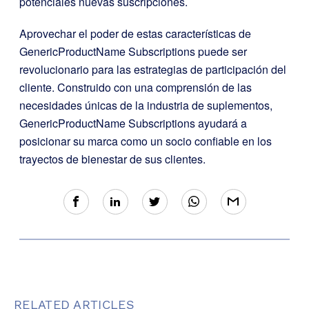
potenciales nuevas suscripciones.
Aprovechar el poder de estas características de
GenericProductName Subscriptions puede ser
revolucionario para las estrategias de participación del
cliente. Construido con una comprensión de las
necesidades únicas de la industria de suplementos,
GenericProductName Subscriptions ayudará a
posicionar su marca como un socio confiable en los
trayectos de bienestar de sus clientes.
RELATED ARTICLES