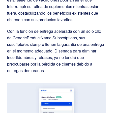
interrumpir su rutina de suplementos mientras están
fuera, obstaculizando los beneficios existentes que
obtienen con sus productos favoritos.
Con la función de entrega acelerada con un solo clic
de GenericProductName Subscriptions, sus
suscriptores siempre tienen la garantía de una entrega
en el momento adecuado. Diseñada para eliminar
incertidumbres y retrasos, ya no tendrá que
preocuparse por la pérdida de clientes debido a
entregas demoradas.