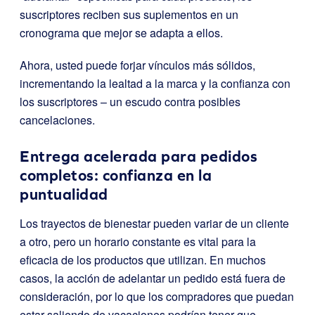
suscriptores reciben sus suplementos en un
cronograma que mejor se adapta a ellos.
Ahora, usted puede forjar vínculos más sólidos,
incrementando la lealtad a la marca y la confianza con
los suscriptores – un escudo contra posibles
cancelaciones.
Entrega acelerada para pedidos
completos: confianza en la
puntualidad
Los trayectos de bienestar pueden variar de un cliente
a otro, pero un horario constante es vital para la
eficacia de los productos que utilizan. En muchos
casos, la acción de adelantar un pedido está fuera de
consideración, por lo que los compradores que puedan
estar saliendo de vacaciones podrían tener que