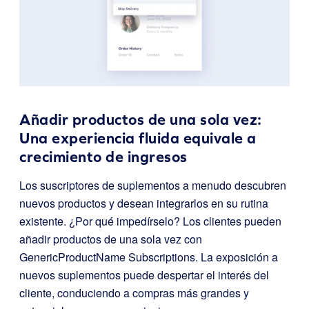
Añadir productos de una sola vez:
Una experiencia fluida equivale a
crecimiento de ingresos
Los suscriptores de suplementos a menudo descubren
nuevos productos y desean integrarlos en su rutina
existente. ¿Por qué impedírselo? Los clientes pueden
añadir productos de una sola vez con
GenericProductName Subscriptions. La exposición a
nuevos suplementos puede despertar el interés del
cliente, conduciendo a compras más grandes y