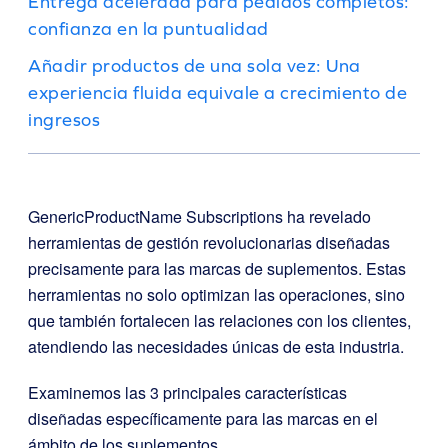
Entrega acelerada para pedidos completos:
confianza en la puntualidad
Añadir productos de una sola vez: Una
experiencia fluida equivale a crecimiento de
ingresos
GenericProductName Subscriptions ha revelado
herramientas de gestión revolucionarias diseñadas
precisamente para las marcas de suplementos. Estas
herramientas no solo optimizan las operaciones, sino
que también fortalecen las relaciones con los clientes,
atendiendo las necesidades únicas de esta industria.
Examinemos las 3 principales características
diseñadas específicamente para las marcas en el
ámbito de los suplementos.