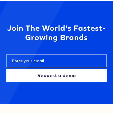
Join The World's Fastest-
Growing Brands
Request a demo