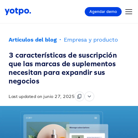
Agendar demo
Artículos del blog
·
Empresa y producto
3 características de suscripción
que las marcas de suplementos
necesitan para expandir sus
negocios
Last updated on junio 27, 2025