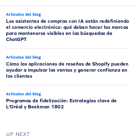
Artículos del blog
Los asistentes de compras con IA están redefiniendo
el comercio electrónico: qué deben hacer las marcas
para mantenerse visibles en las búsquedas de
ChatGPT
Artículos del blog
Cómo las aplicaciones de reseñas de Shopify pueden
ayudar a impulsar las ventas y generar confianza en
los clientes
Artículos del blog
Programas de fidelización: Estrategias clave de
L’Oréal y Beekman 1802
UP NEXT