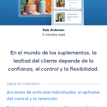
Kate Anderson
3 minutes read
En el mundo de los suplementos, la
lealtad del cliente depende de la
confianza, el control y la flexibilidad.
TABLE OF CONTENTS
Acciones de artículos individuales: el epítome
del control y la retención