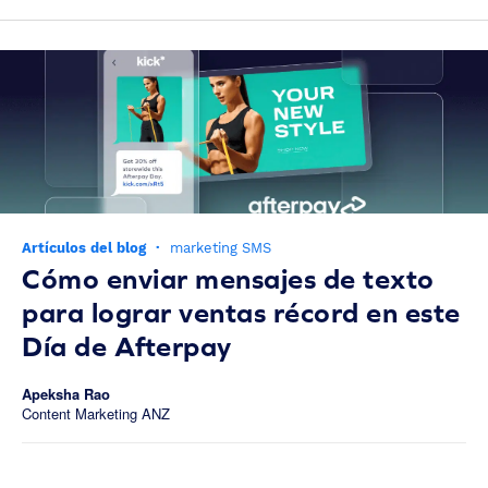
Artículos del blog
·
marketing SMS
Cómo enviar mensajes de texto
para lograr ventas récord en este
Día de Afterpay
Apeksha Rao
Content Marketing ANZ