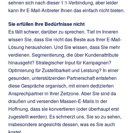
sehnen sich nach dieser 1:1-Verbindung, aber leider
kann Ihr E-Mail-Anbieter Ihnen das einfach nicht bieten.
Sie erfüllen Ihre Bedürfnisse nicht
Es fällt schwer, darüber zu sprechen. Tief im Inneren
wissen Sie, dass Sie nicht das Beste aus Ihrer E-Mail-
Lösung herausholen. Und Sie wissen, dass Sie mehr
verdienen. Segmentierung, die über Kundenattribute
hinausgeht? Strategischer Input für Kampagnen?
Optimierung für Zustellbarkeit und Leistung? In einer
gesunden, unterstützenden Partnerschaft entstehen
diese Gespräche organisch, mit einem dedizierten
Ansprechpartner in Ihrer Zeitzone. Aber Sie sind da
draußen und versenden Massen-E-Mails in der
Hoffnung, dass sie konvertieren (oder überhaupt erst
zugestellt werden). Es schmerzt uns, Sie so zu sehen,
insbesondere angesichts dessen, was es Sie auch
kostet.