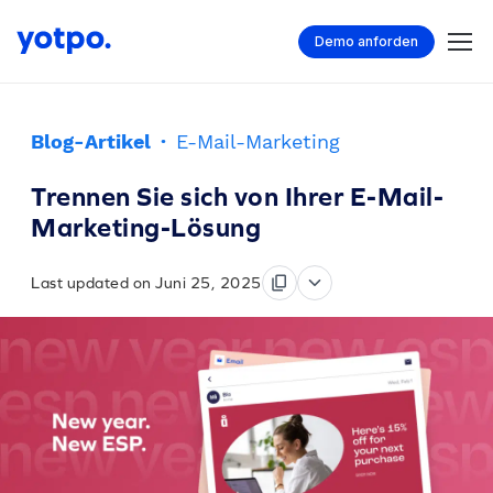
Demo anforden
Blog-Artikel
·
E-Mail-Marketing
Trennen Sie sich von Ihrer E-Mail-
Marketing-Lösung
Last updated on Juni 25, 2025