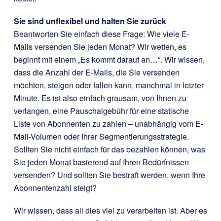
Sie sind unflexibel und halten Sie zurück
Beantworten Sie einfach diese Frage: Wie viele E-
Mails versenden Sie jeden Monat? Wir wetten, es
beginnt mit einem „Es kommt darauf an…“. Wir wissen,
dass die Anzahl der E-Mails, die Sie versenden
möchten, steigen oder fallen kann, manchmal in letzter
Minute. Es ist also einfach grausam, von Ihnen zu
verlangen, eine Pauschalgebühr für eine statische
Liste von Abonnenten zu zahlen – unabhängig vom E-
Mail-Volumen oder Ihrer Segmentierungsstrategie.
Sollten Sie nicht einfach für das bezahlen können, was
Sie jeden Monat basierend auf Ihren Bedürfnissen
versenden? Und sollten Sie bestraft werden, wenn Ihre
Abonnentenzahl steigt?
Wir wissen, dass all dies viel zu verarbeiten ist. Aber es