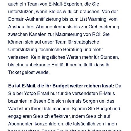
auch ein Team von E-Mail-Experten, die Sie
unterstützen, wenn Sie es wirklich brauchen. Von der
Domain-Authentifizierung bis zum List Warming; vom
Ausbau Ihrer Abonnentenbasis bis zur Orchestrierung
zwischen Kanälen zur Maximierung von ROI: Sie
können sich auf unser Team für strategische
Unterstützung, technische Beratung und mehr
verlassen. Kein ängstliches Warten mehr für Stunden,
bis eine unbekannte Entität Ihnen mitteilt, dass Ihr
Ticket gelöst wurde.
Es ist E-Mail, die Ihr Budget weiter reichen lässt:
Da
Sie bei Yotpo Email nur für die versendeten E-Mails
bezahlen, müssen Sie sich niemals Sorgen um das
Wachstum Ihrer Liste machen. Sparen Sie Budget und
engagieren Sie sich effektiver, indem Sie sich auf
Abonnenten konzentrieren, die tatsächlich von Ihnen