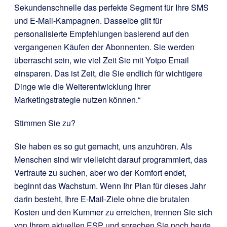
Sekundenschnelle das perfekte Segment für Ihre SMS
und E-Mail-Kampagnen. Dasselbe gilt für
personalisierte Empfehlungen basierend auf den
vergangenen Käufen der Abonnenten. Sie werden
überrascht sein, wie viel Zeit Sie mit Yotpo Email
einsparen. Das ist Zeit, die Sie endlich für wichtigere
Dinge wie die Weiterentwicklung Ihrer
Marketingstrategie nutzen können.“
Stimmen Sie zu?
Sie haben es so gut gemacht, uns anzuhören. Als
Menschen sind wir vielleicht darauf programmiert, das
Vertraute zu suchen, aber wo der Komfort endet,
beginnt das Wachstum. Wenn Ihr Plan für dieses Jahr
darin besteht, Ihre E-Mail-Ziele ohne die brutalen
Kosten und den Kummer zu erreichen, trennen Sie sich
von Ihrem aktuellen ESP und sprechen Sie noch heute