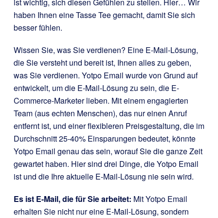
ist wichtig, sich diesen Gefühlen zu stellen. Hier… Wir
haben Ihnen eine Tasse Tee gemacht, damit Sie sich
besser fühlen.
Wissen Sie, was Sie verdienen? Eine E-Mail-Lösung,
die Sie versteht und bereit ist, Ihnen alles zu geben,
was Sie verdienen. Yotpo Email wurde von Grund auf
entwickelt, um die E-Mail-Lösung zu sein, die E-
Commerce-Marketer lieben. Mit einem engagierten
Team (aus echten Menschen), das nur einen Anruf
entfernt ist, und einer flexibleren Preisgestaltung, die im
Durchschnitt 25-40% Einsparungen bedeutet, könnte
Yotpo Email genau das sein, worauf Sie die ganze Zeit
gewartet haben. Hier sind drei Dinge, die Yotpo Email
ist und die Ihre aktuelle E-Mail-Lösung nie sein wird.
Es ist E-Mail, die für Sie arbeitet:
Mit Yotpo Email
erhalten Sie nicht nur eine E-Mail-Lösung, sondern