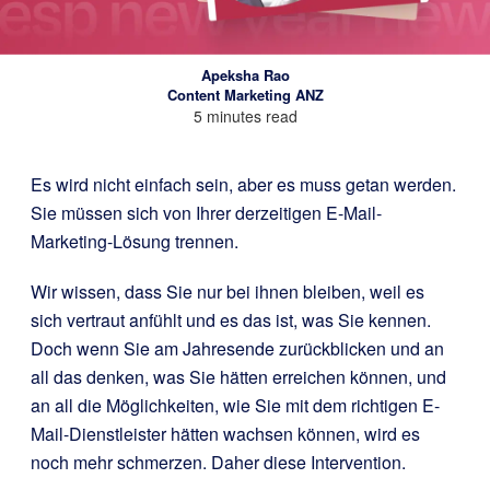
Apeksha Rao
Content Marketing ANZ
5 minutes read
Es wird nicht einfach sein, aber es muss getan werden.
Sie müssen sich von Ihrer derzeitigen E-Mail-
Marketing-Lösung trennen.
Wir wissen, dass Sie nur bei ihnen bleiben, weil es
sich vertraut anfühlt und es das ist, was Sie kennen.
Doch wenn Sie am Jahresende zurückblicken und an
all das denken, was Sie hätten erreichen können, und
an all die Möglichkeiten, wie Sie mit dem richtigen E-
Mail-Dienstleister hätten wachsen können, wird es
noch mehr schmerzen. Daher diese Intervention.