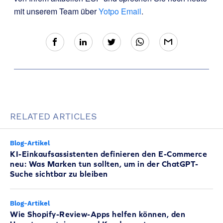
mit unserem Team über
Yotpo Email
.
RELATED ARTICLES
Blog-Artikel
KI-Einkaufsassistenten definieren den E-Commerce
neu: Was Marken tun sollten, um in der ChatGPT-
Suche sichtbar zu bleiben
Blog-Artikel
Wie Shopify-Review-Apps helfen können, den