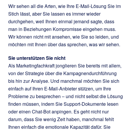
Wir sehen all die Arten, wie Ihre E-Mail-Lösung Sie im
Stich lässt, aber Sie lassen es immer wieder
durchgehen, weil Ihnen einmal jemand sagte, dass
man in Beziehungen Kompromisse eingehen muss.
Wir können nicht mit ansehen, wie Sie so leiden, und
möchten mit Ihnen über das sprechen, was wir sehen.
Sie unterstützen Sie nicht
Als Marketingfachkraft jonglieren Sie bereits mit allem,
von der Strategie über die Kampagnendurchführung
bis hin zur Analyse. Und manchmal möchten Sie sich
einfach auf Ihren E-Mail-Anbieter stützen, um Ihre
Probleme zu besprechen – und nicht selbst die Lösung
finden müssen, indem Sie Support-Dokumente lesen
oder einen Chat-Bot anpingen. Es geht nicht nur
darum, dass Sie wenig Zeit haben, manchmal fehlt
Ihnen einfach die emotionale Kapazität dafür. Sie