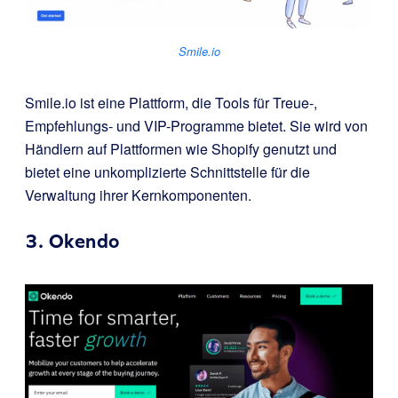
Smile.io
Smile.io ist eine Plattform, die Tools für Treue-,
Empfehlungs- und VIP-Programme bietet. Sie wird von
Händlern auf Plattformen wie Shopify genutzt und
bietet eine unkomplizierte Schnittstelle für die
Verwaltung ihrer Kernkomponenten.
3.
Okendo