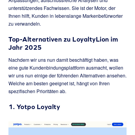
Anpassungen, aufschlussreiche Analysen und
unterstützendes Fachwissen. Sie ist der Motor, der
Ihnen hilft, Kunden in lebenslange Markenbefürworter
zu verwandeln.
Top-Alternativen zu LoyaltyLion im
Jahr 2025
Nachdem wir uns nun damit beschäftigt haben, was
eine gute Kundenbindungsplattform ausmacht, wollen
wir uns nun einige der führenden Alternativen ansehen.
Welche am besten geeignet ist, hängt von Ihren
spezifischen Prioritäten ab.
1.
Yotpo Loyalty