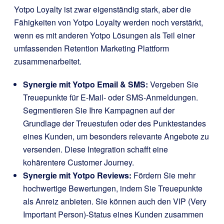
Yotpo Loyalty ist zwar eigenständig stark, aber die
Fähigkeiten von Yotpo Loyalty werden noch verstärkt,
wenn es mit anderen Yotpo Lösungen als Teil einer
umfassenden Retention Marketing Plattform
zusammenarbeitet.
Synergie mit Yotpo Email & SMS:
Vergeben Sie
Treuepunkte für E-Mail- oder SMS-Anmeldungen.
Segmentieren Sie Ihre Kampagnen auf der
Grundlage der Treuestufen oder des Punktestandes
eines Kunden, um besonders relevante Angebote zu
versenden. Diese Integration schafft eine
kohärentere Customer Journey.
Synergie mit Yotpo Reviews:
Fördern Sie mehr
hochwertige Bewertungen, indem Sie Treuepunkte
als Anreiz anbieten. Sie können auch den VIP (Very
Important Person)-Status eines Kunden zusammen