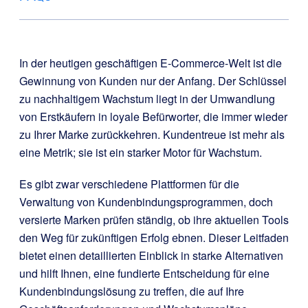
In der heutigen geschäftigen E-Commerce-Welt ist die
Gewinnung von Kunden nur der Anfang. Der Schlüssel
zu nachhaltigem Wachstum liegt in der Umwandlung
von Erstkäufern in loyale Befürworter, die immer wieder
zu Ihrer Marke zurückkehren. Kundentreue ist mehr als
eine Metrik; sie ist ein starker Motor für Wachstum.
Es gibt zwar verschiedene Plattformen für die
Verwaltung von Kundenbindungsprogrammen, doch
versierte Marken prüfen ständig, ob ihre aktuellen Tools
den Weg für zukünftigen Erfolg ebnen. Dieser Leitfaden
bietet einen detaillierten Einblick in starke Alternativen
und hilft Ihnen, eine fundierte Entscheidung für eine
Kundenbindungslösung zu treffen, die auf Ihre