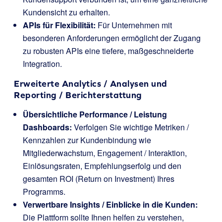
Kundensicht zu erhalten.
APIs für Flexibilität:
Für Unternehmen mit
besonderen Anforderungen ermöglicht der Zugang
zu robusten APIs eine tiefere, maßgeschneiderte
Integration.
Erweiterte Analytics / Analysen und
Reporting / Berichterstattung
Übersichtliche Performance / Leistung
Dashboards:
Verfolgen Sie wichtige Metriken /
Kennzahlen zur Kundenbindung wie
Mitgliederwachstum, Engagement / Interaktion,
Einlösungsraten, Empfehlungserfolg und den
gesamten ROI (Return on Investment) Ihres
Programms.
Verwertbare Insights / Einblicke in die Kunden:
Die Plattform sollte Ihnen helfen zu verstehen,