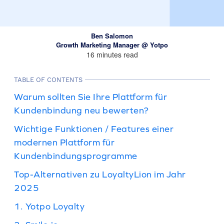
Ben Salomon
Growth Marketing Manager @ Yotpo
16 minutes read
TABLE OF CONTENTS
Warum sollten Sie Ihre Plattform für
Kundenbindung neu bewerten?
Wichtige Funktionen / Features einer
modernen Plattform für
Kundenbindungsprogramme
Top-Alternativen zu LoyaltyLion im Jahr
2025
1. Yotpo Loyalty