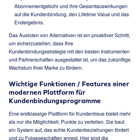
Abonnementgebühr und ihre Gesamtauswirkungen
auf die Kundenbindung, den Lifetime Value und das
Endergebnis.
Das Ausloten von Alternativen ist ein proaktiver Schritt,
um sicherzustellen, dass Ihre
Kundenbindungsstrategie mit den besten Instrumenten
und Partnerschaften ausgestattet ist, um das zukünftige
Wachstum Ihrer Marke zu fördern.
Wichtige Funktionen / Features einer
modernen Plattform für
Kundenbindungsprogramme
Eine erstklassige Plattform für Kundentreue bietet mehr
als nur die Möglichkeit, Punkte zu verteilen. Sie baut
ein System auf, das echte Kundenbeziehungen fördert
und zu Folgegeschäften anregt. Hier sind die