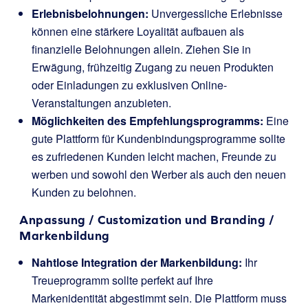
Erlebnisbelohnungen:
Unvergessliche Erlebnisse
können eine stärkere Loyalität aufbauen als
finanzielle Belohnungen allein. Ziehen Sie in
Erwägung, frühzeitig Zugang zu neuen Produkten
oder Einladungen zu exklusiven Online-
Veranstaltungen anzubieten.
Möglichkeiten des Empfehlungsprogramms:
Eine
gute Plattform für Kundenbindungsprogramme sollte
es zufriedenen Kunden leicht machen, Freunde zu
werben und sowohl den Werber als auch den neuen
Kunden zu belohnen.
Anpassung / Customization und Branding /
Markenbildung
Nahtlose Integration der Markenbildung:
Ihr
Treueprogramm sollte perfekt auf Ihre
Markenidentität abgestimmt sein. Die Plattform muss