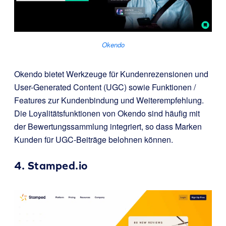
Okendo
Okendo bietet Werkzeuge für Kundenrezensionen und
User-Generated Content (UGC) sowie Funktionen /
Features zur Kundenbindung und Weiterempfehlung.
Die Loyalitätsfunktionen von Okendo sind häufig mit
der Bewertungssammlung integriert, so dass Marken
Kunden für UGC-Beiträge belohnen können.
4.
Stamped.io