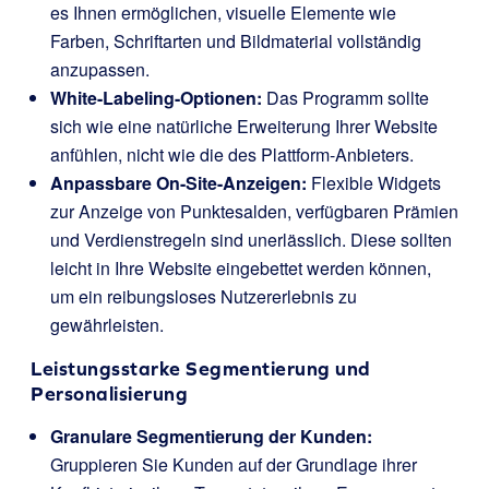
es Ihnen ermöglichen, visuelle Elemente wie
Farben, Schriftarten und Bildmaterial vollständig
anzupassen.
White-Labeling-Optionen:
Das Programm sollte
sich wie eine natürliche Erweiterung Ihrer Website
anfühlen, nicht wie die des Plattform-Anbieters.
Anpassbare On-Site-Anzeigen:
Flexible Widgets
zur Anzeige von Punktesalden, verfügbaren Prämien
und Verdienstregeln sind unerlässlich. Diese sollten
leicht in Ihre Website eingebettet werden können,
um ein reibungsloses Nutzererlebnis zu
gewährleisten.
Leistungsstarke Segmentierung und
Personalisierung
Granulare Segmentierung der Kunden:
Gruppieren Sie Kunden auf der Grundlage ihrer