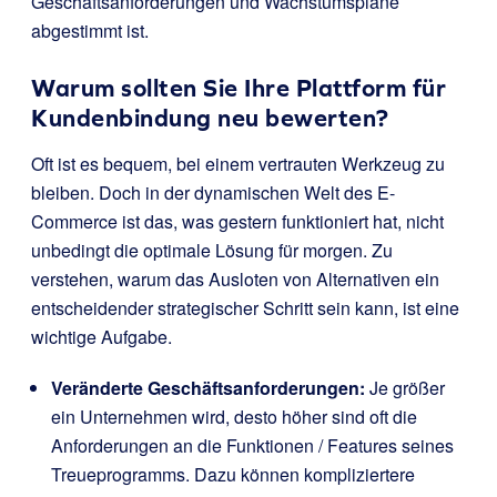
Geschäftsanforderungen und Wachstumspläne
abgestimmt ist.
Warum sollten Sie Ihre Plattform für
Kundenbindung neu bewerten?
Oft ist es bequem, bei einem vertrauten Werkzeug zu
bleiben. Doch in der dynamischen Welt des E-
Commerce ist das, was gestern funktioniert hat, nicht
unbedingt die optimale Lösung für morgen. Zu
verstehen, warum das Ausloten von Alternativen ein
entscheidender strategischer Schritt sein kann, ist eine
wichtige Aufgabe.
Veränderte Geschäftsanforderungen:
Je größer
ein Unternehmen wird, desto höher sind oft die
Anforderungen an die Funktionen / Features seines
Treueprogramms. Dazu können kompliziertere