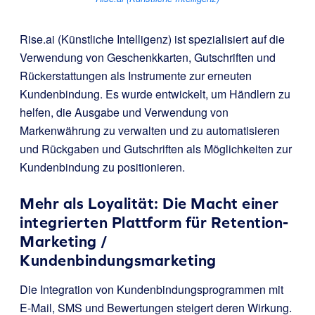
Rise.ai (Künstliche Intelligenz)
ist spezialisiert auf die
Verwendung von Geschenkkarten, Gutschriften und
Rückerstattungen als Instrumente zur erneuten
Kundenbindung. Es wurde entwickelt, um Händlern zu
helfen, die Ausgabe und Verwendung von
Markenwährung zu verwalten und zu automatisieren
und Rückgaben und Gutschriften als Möglichkeiten zur
Kundenbindung zu positionieren.
Mehr als Loyalität: Die Macht einer
integrierten Plattform für Retention-
Marketing /
Kundenbindungsmarketing
Die Integration von Kundenbindungsprogrammen mit
E-Mail, SMS und Bewertungen steigert deren Wirkung.