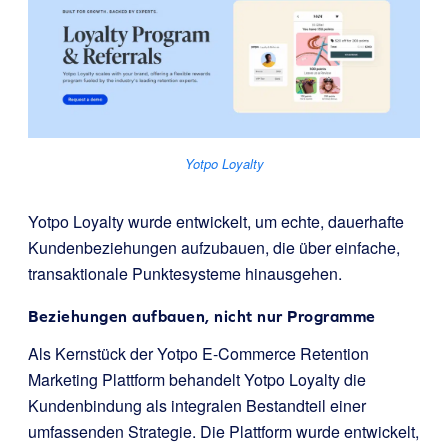
Yotpo Loyalty
Yotpo Loyalty wurde entwickelt, um echte, dauerhafte
Kundenbeziehungen aufzubauen, die über einfache,
transaktionale Punktesysteme hinausgehen.
Beziehungen aufbauen, nicht nur Programme
Als Kernstück der Yotpo E-Commerce Retention
Marketing Plattform behandelt Yotpo Loyalty die
Kundenbindung als integralen Bestandteil einer
umfassenden Strategie. Die Plattform wurde entwickelt,