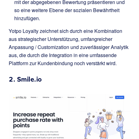
mit der abgegebenen Bewertung präsentieren und
so eine weitere Ebene der sozialen Bewährtheit
hinzufügen.
Yotpo Loyalty zeichnet sich durch eine Kombination
aus strategischer Unterstützung, umfangreicher
Anpassung / Customization und zuverlässiger Analytik
aus, die durch die Integration in eine umfassende
Plattform zur Kundenbindung noch verstärkt wird.
2.
Smile.io