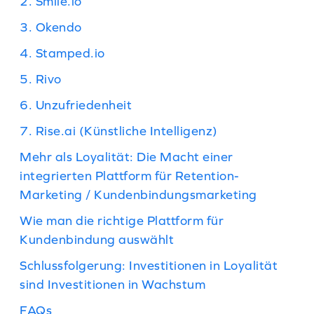
2. Smile.io
3. Okendo
4. Stamped.io
5. Rivo
6. Unzufriedenheit
7. Rise.ai (Künstliche Intelligenz)
Mehr als Loyalität: Die Macht einer
integrierten Plattform für Retention-
Marketing / Kundenbindungsmarketing
Wie man die richtige Plattform für
Kundenbindung auswählt
Schlussfolgerung: Investitionen in Loyalität
sind Investitionen in Wachstum
FAQs