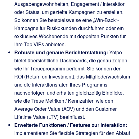
Ausgabengewohnheiten, Engagement / Interaktion
oder Status, um gezielte Kampagnen zu erstellen.
So können Sie beispielsweise eine „Win-Back“-
Kampagne für Risikokunden durchführen oder ein
exklusives Wochenende mit doppelten Punkten für
Ihre Top-VIPs anbieten.
Robuste und genaue Berichterstattung:
Yotpo
bietet übersichtliche Dashboards, die genau zeigen,
wie Ihr Treueprogramm performt. Sie können den
ROI (Return on Investment), das Mitgliederwachstum
und die Interaktionsraten Ihres Programms
nachverfolgen und erhalten gleichzeitig Einblicke,
wie die Treue Metriken / Kennzahlen wie den
Average Order Value (AOV) und den Customer
Lifetime Value (LTV) beeinflusst.
Erweiterte Funktionen / Features zur Interaktion:
Implementieren Sie flexible Strategien für den Ablauf