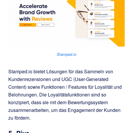
Stamped.io
Stamped.io
bietet Lösungen für das Sammeln von
Kundenrezensionen und UGC (User-Generated
Content) sowie Funktionen / Features für Loyalität und
Belohnungen. Die Loyalitätsfunktionen sind so
konzipiert, dass sie mit dem Bewertungssystem
zusammenarbeiten, um das Engagement der Kunden
zu fördern.