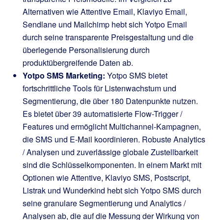
Alternativen wie Attentive Email, Klaviyo Email,
Sendlane und Mailchimp hebt sich Yotpo Email
durch seine transparente Preisgestaltung und die
überlegende Personalisierung durch
produktübergreifende Daten ab.
Yotpo SMS Marketing:
Yotpo SMS bietet
fortschrittliche Tools für Listenwachstum und
Segmentierung, die über 180 Datenpunkte nutzen.
Es bietet über 39 automatisierte Flow-Trigger /
Features und ermöglicht Multichannel-Kampagnen,
die SMS und E-Mail koordinieren. Robuste Analytics
/ Analysen und zuverlässige globale Zustellbarkeit
sind die Schlüsselkomponenten. In einem Markt mit
Optionen wie Attentive, Klaviyo SMS, Postscript,
Listrak und Wunderkind hebt sich Yotpo SMS durch
seine granulare Segmentierung und Analytics /
Analysen ab, die auf die Messung der Wirkung von