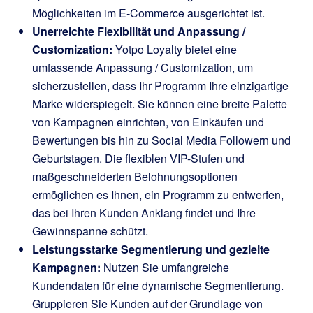
Möglichkeiten im E-Commerce ausgerichtet ist.
Unerreichte Flexibilität und Anpassung /
Customization:
Yotpo Loyalty bietet eine
umfassende Anpassung / Customization, um
sicherzustellen, dass Ihr Programm Ihre einzigartige
Marke widerspiegelt. Sie können eine breite Palette
von Kampagnen einrichten, von Einkäufen und
Bewertungen bis hin zu Social Media Followern und
Geburtstagen. Die flexiblen VIP-Stufen und
maßgeschneiderten Belohnungsoptionen
ermöglichen es Ihnen, ein Programm zu entwerfen,
das bei Ihren Kunden Anklang findet und Ihre
Gewinnspanne schützt.
Leistungsstarke Segmentierung und gezielte
Kampagnen:
Nutzen Sie umfangreiche
Kundendaten für eine dynamische Segmentierung.
Gruppieren Sie Kunden auf der Grundlage von