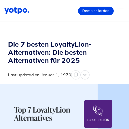
Demo anforden
Die 7 besten LoyaltyLion-
Alternativen: Die besten
Alternativen für 2025
Last updated on Januar 1, 1970