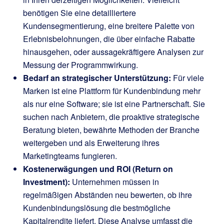
benötigen Sie eine detailliertere
Kundensegmentierung, eine breitere Palette von
Erlebnisbelohnungen, die über einfache Rabatte
hinausgehen, oder aussagekräftigere Analysen zur
Messung der Programmwirkung.
Bedarf an strategischer Unterstützung:
Für viele
Marken ist eine Plattform für Kundenbindung mehr
als nur eine Software; sie ist eine Partnerschaft. Sie
suchen nach Anbietern, die proaktive strategische
Beratung bieten, bewährte Methoden der Branche
weitergeben und als Erweiterung ihres
Marketingteams fungieren.
Kostenerwägungen und ROI (Return on
Investment):
Unternehmen müssen in
regelmäßigen Abständen neu bewerten, ob ihre
Kundenbindungslösung die bestmögliche
Kapitalrendite liefert. Diese Analyse umfasst die