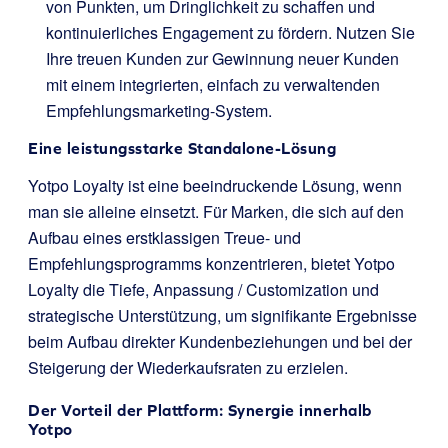
von Punkten, um Dringlichkeit zu schaffen und
kontinuierliches Engagement zu fördern. Nutzen Sie
Ihre treuen Kunden zur Gewinnung neuer Kunden
mit einem integrierten, einfach zu verwaltenden
Empfehlungsmarketing-System.
Eine leistungsstarke Standalone-Lösung
Yotpo Loyalty ist eine beeindruckende Lösung, wenn
man sie alleine einsetzt. Für Marken, die sich auf den
Aufbau eines erstklassigen Treue- und
Empfehlungsprogramms konzentrieren, bietet Yotpo
Loyalty die Tiefe, Anpassung / Customization und
strategische Unterstützung, um signifikante Ergebnisse
beim Aufbau direkter Kundenbeziehungen und bei der
Steigerung der Wiederkaufsraten zu erzielen.
Der Vorteil der Plattform: Synergie innerhalb
Yotpo