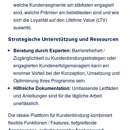
welche Kundensegmente am stärksten engagiert
sind, welche Prämien am beliebtesten sind und wie
sich die Loyalität auf den Lifetime Value (LTV)
auswirkt.
Strategische Unterstützung und Ressourcen
Beratung durch Experten:
Barrierefreiheit /
Zugänglichkeit zu Kundenbindungsstrategen oder
engagierten Kundenerfolgsmanagern kann ein
enormer Vorteil bei der Konzeption, Umsetzung und
Optimierung Ihres Programms sein.
Hilfreiche Dokumentation:
Umfassende Leitfäden
und Anleitungen sind für die tägliche Arbeit
unerlässlich.
Die ideale Plattform für Kundenbindung kombiniert
flexible Funktionen / Features, tiefgreifende