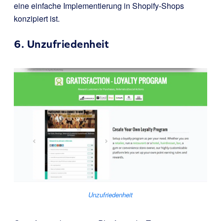
eine einfache Implementierung in Shopify-Shops
konzipiert ist.
6.
Unzufriedenheit
Unzufriedenheit