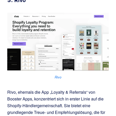
5.
Rivo
Rivo
Rivo, ehemals die App „Loyalty & Referrals“ von
Booster Apps, konzentriert sich in erster Linie auf die
Shopify-Händlergemeinschaft. Sie bietet eine
grundlegende Treue- und Empfehlungslösung, die für