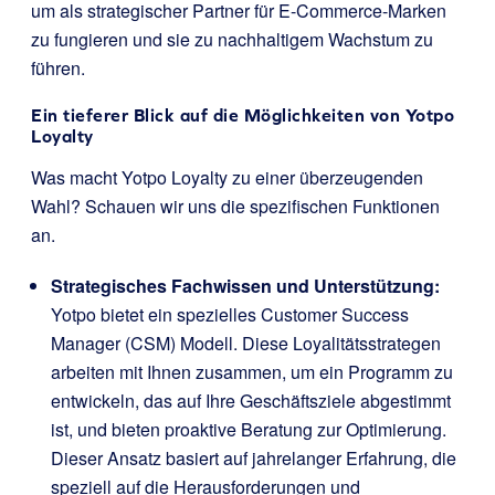
um als strategischer Partner für E-Commerce-Marken
zu fungieren und sie zu nachhaltigem Wachstum zu
führen.
Ein tieferer Blick auf die Möglichkeiten von Yotpo
Loyalty
Was macht Yotpo Loyalty zu einer überzeugenden
Wahl? Schauen wir uns die spezifischen Funktionen
an.
Strategisches Fachwissen und Unterstützung:
Yotpo bietet ein spezielles Customer Success
Manager (CSM) Modell. Diese Loyalitätsstrategen
arbeiten mit Ihnen zusammen, um ein Programm zu
entwickeln, das auf Ihre Geschäftsziele abgestimmt
ist, und bieten proaktive Beratung zur Optimierung.
Dieser Ansatz basiert auf jahrelanger Erfahrung, die
speziell auf die Herausforderungen und