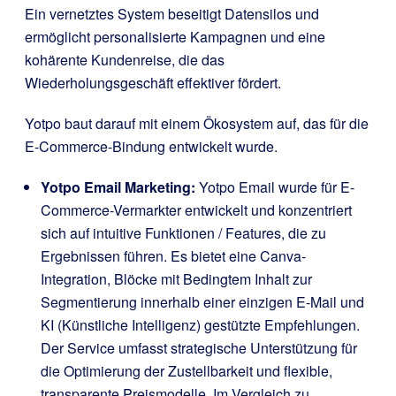
Ein vernetztes System beseitigt Datensilos und
ermöglicht personalisierte Kampagnen und eine
kohärente Kundenreise, die das
Wiederholungsgeschäft effektiver fördert.
Yotpo baut darauf mit einem Ökosystem auf, das für die
E-Commerce-Bindung entwickelt wurde.
Yotpo Email Marketing:
Yotpo Email wurde für E-
Commerce-Vermarkter entwickelt und konzentriert
sich auf intuitive Funktionen / Features, die zu
Ergebnissen führen. Es bietet eine Canva-
Integration, Blöcke mit Bedingtem Inhalt zur
Segmentierung innerhalb einer einzigen E-Mail und
KI (Künstliche Intelligenz) gestützte Empfehlungen.
Der Service umfasst strategische Unterstützung für
die Optimierung der Zustellbarkeit und flexible,
transparente Preismodelle. Im Vergleich zu