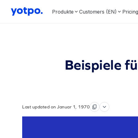
Produkte
Customers (EN)
Pricin
Beispiele f
Last updated on Januar 1, 1970