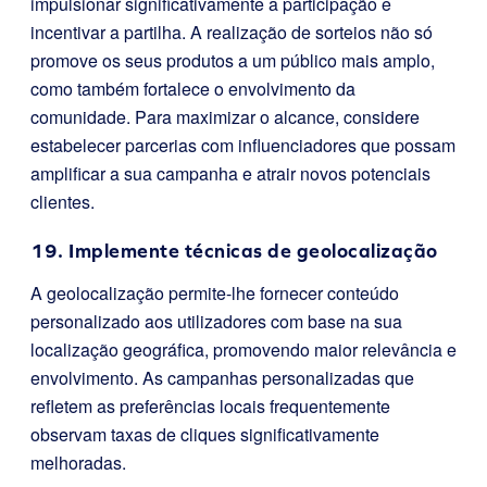
impulsionar significativamente a participação e
incentivar a partilha. A realização de sorteios não só
promove os seus produtos a um público mais amplo,
como também fortalece o envolvimento da
comunidade. Para maximizar o alcance, considere
estabelecer parcerias com influenciadores que possam
amplificar a sua campanha e atrair novos potenciais
clientes.
19. Implemente técnicas de geolocalização
A geolocalização permite-lhe fornecer conteúdo
personalizado aos utilizadores com base na sua
localização geográfica, promovendo maior relevância e
envolvimento. As campanhas personalizadas que
refletem as preferências locais frequentemente
observam taxas de cliques significativamente
melhoradas.