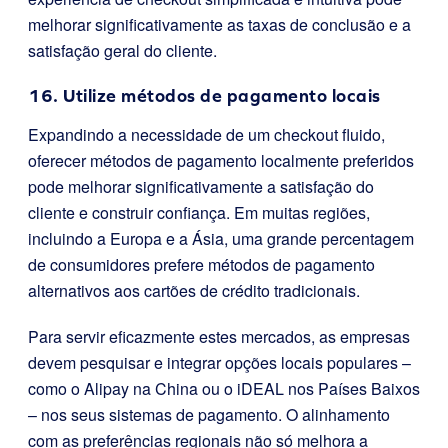
melhorar significativamente as taxas de conclusão e a
satisfação geral do cliente.
16. Utilize métodos de pagamento locais
Expandindo a necessidade de um checkout fluido,
oferecer métodos de pagamento localmente preferidos
pode melhorar significativamente a satisfação do
cliente e construir confiança. Em muitas regiões,
incluindo a Europa e a Ásia, uma grande percentagem
de consumidores prefere métodos de pagamento
alternativos aos cartões de crédito tradicionais.
Para servir eficazmente estes mercados, as empresas
devem pesquisar e integrar opções locais populares –
como o Alipay na China ou o iDEAL nos Países Baixos
– nos seus sistemas de pagamento. O alinhamento
com as preferências regionais não só melhora a