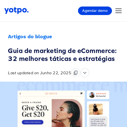
Agendar demo
Artigos do blogue
Guia de marketing de eCommerce:
32 melhores táticas e estratégias
Last updated on Junho 22, 2025