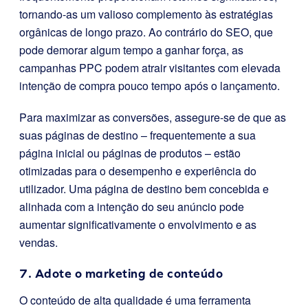
tornando-as um valioso complemento às estratégias
orgânicas de longo prazo. Ao contrário do SEO, que
pode demorar algum tempo a ganhar força, as
campanhas PPC podem atrair visitantes com elevada
intenção de compra pouco tempo após o lançamento.
Para maximizar as conversões, assegure-se de que as
suas páginas de destino – frequentemente a sua
página inicial ou páginas de produtos – estão
otimizadas para o desempenho e experiência do
utilizador. Uma página de destino bem concebida e
alinhada com a intenção do seu anúncio pode
aumentar significativamente o envolvimento e as
vendas.
7. Adote o marketing de conteúdo
O conteúdo de alta qualidade é uma ferramenta