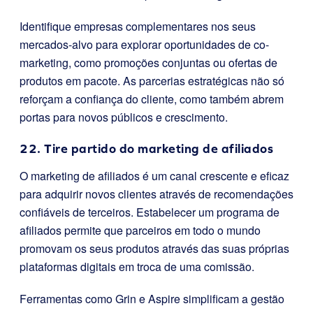
Identifique empresas complementares nos seus
mercados-alvo para explorar oportunidades de co-
marketing, como promoções conjuntas ou ofertas de
produtos em pacote. As parcerias estratégicas não só
reforçam a confiança do cliente, como também abrem
portas para novos públicos e crescimento.
22. Tire partido do marketing de afiliados
O marketing de afiliados é um canal crescente e eficaz
para adquirir novos clientes através de recomendações
confiáveis de terceiros. Estabelecer um programa de
afiliados permite que parceiros em todo o mundo
promovam os seus produtos através das suas próprias
plataformas digitais em troca de uma comissão.
Ferramentas como Grin e Aspire simplificam a gestão