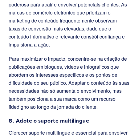
poderosa para atrair e envolver potenciais clientes. As
marcas de comércio eletrónico que priorizam o
marketing de conteúdo frequentemente observam
taxas de conversão mais elevadas, dado que o
conteúdo informativo e relevante constrói confiança e
impulsiona a ação.
Para maximizar o impacto, concentre-se na criação de
publicações em blogues, vídeos e infográficos que
abordem os interesses específicos e os pontos de
dificuldade do seu público. Adaptar o conteúdo às suas
necessidades não só aumenta o envolvimento, mas
também posiciona a sua marca como um recurso
fidedigno ao longo da jornada do cliente.
8. Adote o suporte multilingue
Oferecer suporte multilingue é essencial para envolver