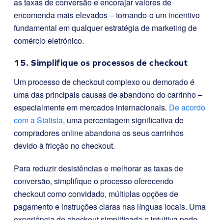
as taxas de conversão e encorajar valores de
encomenda mais elevados – tornando-o um incentivo
fundamental em qualquer estratégia de marketing de
comércio eletrónico.
15. Simplifique os processos de checkout
Um processo de checkout complexo ou demorado é
uma das principais causas de abandono do carrinho –
especialmente em mercados internacionais.
De acordo
com a Statista
, uma percentagem significativa de
compradores online abandona os seus carrinhos
devido à fricção no checkout.
Para reduzir desistências e melhorar as taxas de
conversão, simplifique o processo oferecendo
checkout como convidado, múltiplas opções de
pagamento e instruções claras nas línguas locais. Uma
experiência de checkout simplificada e intuitiva pode