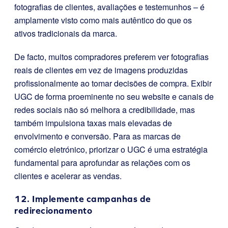
fotografias de clientes, avaliações e testemunhos – é
amplamente visto como mais autêntico do que os
ativos tradicionais da marca.
De facto, muitos compradores preferem ver fotografias
reais de clientes em vez de imagens produzidas
profissionalmente ao tomar decisões de compra. Exibir
UGC de forma proeminente no seu website e canais de
redes sociais não só melhora a credibilidade, mas
também impulsiona taxas mais elevadas de
envolvimento e conversão. Para as marcas de
comércio eletrónico, priorizar o UGC é uma estratégia
fundamental para aprofundar as relações com os
clientes e acelerar as vendas.
12. Implemente campanhas de
redirecionamento