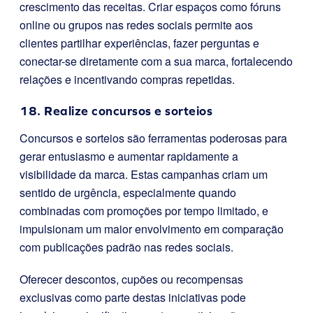
crescimento das receitas. Criar espaços como fóruns
online ou grupos nas redes sociais permite aos
clientes partilhar experiências, fazer perguntas e
conectar-se diretamente com a sua marca, fortalecendo
relações e incentivando compras repetidas.
18. Realize concursos e sorteios
Concursos e sorteios são ferramentas poderosas para
gerar entusiasmo e aumentar rapidamente a
visibilidade da marca. Estas campanhas criam um
sentido de urgência, especialmente quando
combinadas com promoções por tempo limitado, e
impulsionam um maior envolvimento em comparação
com publicações padrão nas redes sociais.
Oferecer descontos, cupões ou recompensas
exclusivas como parte destas iniciativas pode