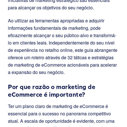
iniciativas de marketing estratégico são essenciais
para alcançar os objetivos do seu negócio.
Ao utilizar as ferramentas apropriadas e adquirir
informações fundamentais de marketing, pode
eficazmente alcançar o seu público-alvo e transformá-
lo em clientes leais. Independentemente do seu nível
de experiência no retalho online, este guia abrangente
oferece um roteiro através de 32 táticas e estratégias
de marketing de eCommerce acionáveis para acelerar
a expansão do seu negócio.
Por que razão o marketing de
eCommerce é importante?
Ter um plano claro de marketing de eCommerce é
essencial para o sucesso no panorama competitivo
atual. A escala de oportunidade é evidente, com uma