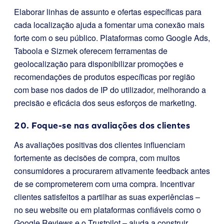
Elaborar linhas de assunto e ofertas específicas para
cada localização ajuda a fomentar uma conexão mais
forte com o seu público. Plataformas como Google Ads,
Taboola e Sizmek oferecem ferramentas de
geolocalização para disponibilizar promoções e
recomendações de produtos específicas por região
com base nos dados de IP do utilizador, melhorando a
precisão e eficácia dos seus esforços de marketing.
20. Foque-se nas avaliações dos clientes
As avaliações positivas dos clientes influenciam
fortemente as decisões de compra, com muitos
consumidores a procurarem ativamente feedback antes
de se comprometerem com uma compra. Incentivar
clientes satisfeitos a partilhar as suas experiências –
no seu website ou em plataformas confiáveis como o
Google Reviews e o Trustpilot – ajuda a construir