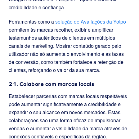
credibilidade e confiança.
Ferramentas como a
solução de Avaliações da Yotpo
permitem às marcas recolher, exibir e amplificar
testemunhos autênticos de clientes em múltiplos
canais de marketing. Mostrar conteúdo gerado pelo
utilizador não só aumenta o envolvimento e as taxas
de conversão, como também fortalece a retenção de
clientes, reforçando o valor da sua marca.
21. Colabore com marcas locais
Estabelecer parcerias com marcas locais respeitáveis
pode aumentar significativamente a credibilidade e
expandir o seu alcance em novos mercados. Estas
colaborações são uma forma eficaz de impulsionar
vendas e aumentar a visibilidade da marca através de
conexões confiáveis e específicas da região.