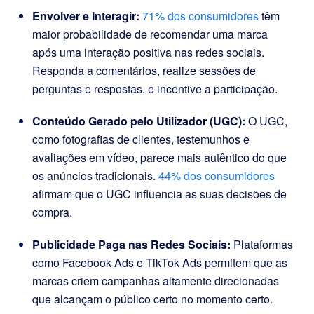
Envolver e Interagir:
71% dos consumidores
têm
maior probabilidade de recomendar uma marca
após uma interação positiva nas redes sociais.
Responda a comentários, realize sessões de
perguntas e respostas, e incentive a participação.
Conteúdo Gerado pelo Utilizador (UGC):
O UGC,
como fotografias de clientes, testemunhos e
avaliações em vídeo, parece mais autêntico do que
os anúncios tradicionais.
44% dos consumidores
afirmam que o UGC influencia as suas decisões de
compra.
Publicidade Paga nas Redes Sociais:
Plataformas
como Facebook Ads e TikTok Ads permitem que as
marcas criem campanhas altamente direcionadas
que alcançam o público certo no momento certo.