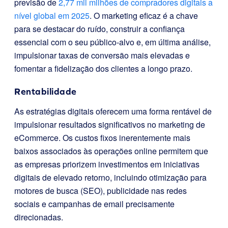
previsão de
2,77 mil milhões de compradores digitais a
nível global em 2025
. O marketing eficaz é a chave
para se destacar do ruído, construir a confiança
essencial com o seu público-alvo e, em última análise,
impulsionar taxas de conversão mais elevadas e
fomentar a fidelização dos clientes a longo prazo.
Rentabilidade
As estratégias digitais oferecem uma forma rentável de
impulsionar resultados significativos no marketing de
eCommerce. Os custos fixos inerentemente mais
baixos associados às operações online permitem que
as empresas priorizem investimentos em iniciativas
digitais de elevado retorno, incluindo otimização para
motores de busca (SEO), publicidade nas redes
sociais e campanhas de email precisamente
direcionadas.