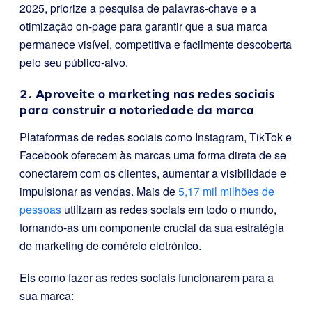
2025, priorize a pesquisa de palavras-chave e a
otimização on-page para garantir que a sua marca
permanece visível, competitiva e facilmente descoberta
pelo seu público-alvo.
2. Aproveite o marketing nas redes sociais
para construir a notoriedade da marca
Plataformas de redes sociais como Instagram, TikTok e
Facebook oferecem às marcas uma forma direta de se
conectarem com os clientes, aumentar a visibilidade e
impulsionar as vendas. Mais de
5,17 mil milhões de
pessoas
utilizam as redes sociais em todo o mundo,
tornando-as um componente crucial da sua estratégia
de marketing de comércio eletrónico.
Eis como fazer as redes sociais funcionarem para a
sua marca: