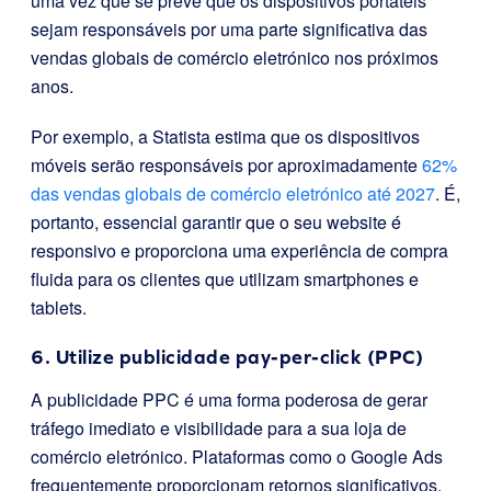
uma vez que se prevê que os dispositivos portáteis
sejam responsáveis por uma parte significativa das
vendas globais de comércio eletrónico nos próximos
anos.
Por exemplo, a Statista estima que os dispositivos
móveis serão responsáveis por aproximadamente
62%
das vendas globais de comércio eletrónico até 2027
. É,
portanto, essencial garantir que o seu website é
responsivo e proporciona uma experiência de compra
fluida para os clientes que utilizam smartphones e
tablets.
6. Utilize publicidade pay-per-click (PPC)
A publicidade PPC é uma forma poderosa de gerar
tráfego imediato e visibilidade para a sua loja de
comércio eletrónico. Plataformas como o Google Ads
frequentemente proporcionam retornos significativos,