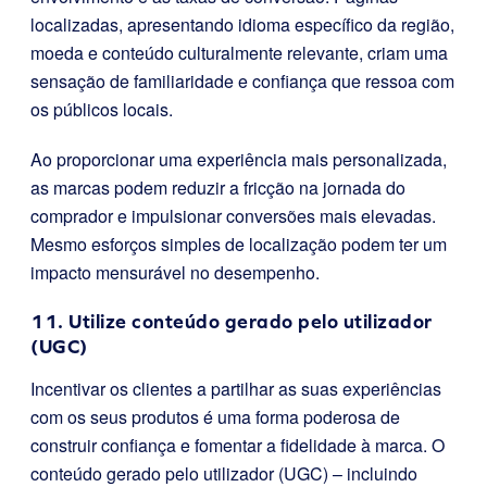
localizadas, apresentando idioma específico da região,
moeda e conteúdo culturalmente relevante, criam uma
sensação de familiaridade e confiança que ressoa com
os públicos locais.
Ao proporcionar uma experiência mais personalizada,
as marcas podem reduzir a fricção na jornada do
comprador e impulsionar conversões mais elevadas.
Mesmo esforços simples de localização podem ter um
impacto mensurável no desempenho.
11. Utilize conteúdo gerado pelo utilizador
(UGC)
Incentivar os clientes a partilhar as suas experiências
com os seus produtos é uma forma poderosa de
construir confiança e fomentar a fidelidade à marca. O
conteúdo gerado pelo utilizador (UGC) – incluindo