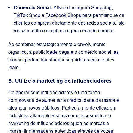
Comércio Social:
Ative o Instagram Shopping,
TikTok Shop e Facebook Shops para permitir que os
clientes comprem diretamente das redes sociais. Isto
reduz o atrito e simplifica o processo de compra.
Ao combinar estrategicamente o envolvimento
orgânico, a publicidade paga e o comércio social, as
marcas podem transformar seguidores em clientes
leais.
3. Utilize o marketing de influenciadores
Colaborar com influenciadores é uma forma
comprovada de aumentar a credibilidade da marca e
alcançar novos públicos. Particularmente eficaz em
indústrias altamente visuais como a cosmética, o
marketing de influenciadores ajuda as marcas a
transmitir mensagens autênticas através de vozes