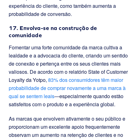
experiência do cliente, como também aumenta a
probabilidade de conversão.
17. Envolva-se na construção de
comunidade
Fomentar uma forte comunidade da marca cultiva a
lealdade e a advocacia do cliente, criando um sentido
de conexão e pertença entre os seus clientes mais
valiosos. De acordo com o relatório State of Customer
Loyalty da Yotpo,
83% dos consumidores têm maior
probabilidade de comprar novamente a uma marca à
qual se sentem leais
—especialmente quando estão
satisfeitos com o produto e a experiência global.
As marcas que envolvem ativamente o seu público e
proporcionam um excelente apoio frequentemente
observam um aumento na retenção de clientes e no