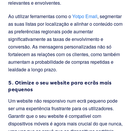
relevantes e envolventes.
Ao utilizar ferramentas como o
Yotpo Email
, segmentar
as suas listas por localização e alinhar o conteúdo com
as preferências regionais pode aumentar
significativamente as taxas de envolvimento e
conversão. As mensagens personalizadas não só
fortalecem as relações com os clientes, como também
aumentam a probabilidade de compras repetidas e
lealdade a longo prazo.
5. Otimize o seu website para ecrãs mais
pequenos
Um website não responsivo num ecrã pequeno pode
ser uma experiência frustrante para os utilizadores.
Garantir que o seu website é compatível com
dispositivos móveis é agora mais crucial do que nunca,