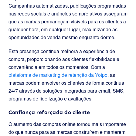
Campanhas automatizadas, publicações programadas
nas redes sociais e anúncios sempre ativos asseguram
que as marcas permaneçam visíveis para os clientes a
qualquer hora, em qualquer lugar, maximizando as
oportunidades de venda mesmo enquanto dorme.
Esta presença contínua melhora a experiência de
compra, proporcionando aos clientes flexibilidade e
conveniência em todos os momentos. Com a
plataforma de marketing de retenção da Yotpo
, as
marcas podem envolver os clientes de forma contínua
24/7 através de soluções integradas para email, SMS,
programas de fidelização e avaliações.
Confiança reforçada do cliente
O aumento das compras online tornou mais importante
do que nunca para as marcas construírem e manterem