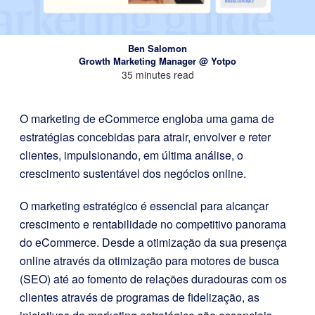
Ben Salomon
Growth Marketing Manager @ Yotpo
35 minutes read
O marketing de eCommerce engloba uma gama de
estratégias concebidas para atrair, envolver e reter
clientes, impulsionando, em última análise, o
crescimento sustentável dos negócios online.
O marketing estratégico é essencial para alcançar
crescimento e rentabilidade no competitivo panorama
do eCommerce. Desde a otimização da sua presença
online através da otimização para motores de busca
(SEO) até ao fomento de relações duradouras com os
clientes através de programas de fidelização, as