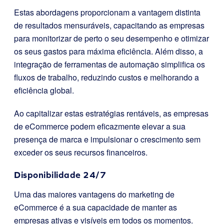
Estas abordagens proporcionam a vantagem distinta
de resultados mensuráveis, capacitando as empresas
para monitorizar de perto o seu desempenho e otimizar
os seus gastos para máxima eficiência. Além disso, a
integração de ferramentas de automação simplifica os
fluxos de trabalho, reduzindo custos e melhorando a
eficiência global.
Ao capitalizar estas estratégias rentáveis, as empresas
de eCommerce podem eficazmente elevar a sua
presença de marca e impulsionar o crescimento sem
exceder os seus recursos financeiros.
Disponibilidade 24/7
Uma das maiores vantagens do marketing de
eCommerce é a sua capacidade de manter as
empresas ativas e visíveis em todos os momentos.