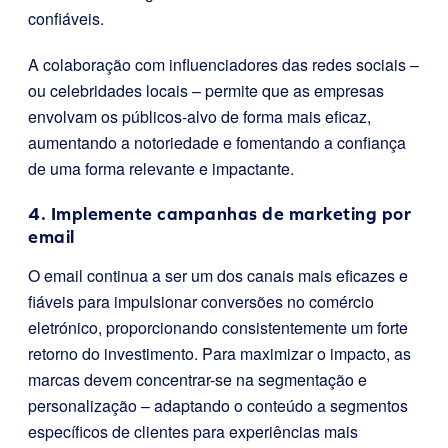
confiáveis.
A colaboração com influenciadores das redes sociais –
ou celebridades locais – permite que as empresas
envolvam os públicos-alvo de forma mais eficaz,
aumentando a notoriedade e fomentando a confiança
de uma forma relevante e impactante.
4. Implemente campanhas de marketing por
email
O email continua a ser um dos canais mais eficazes e
fiáveis para impulsionar conversões no comércio
eletrónico, proporcionando consistentemente um forte
retorno do investimento. Para maximizar o impacto, as
marcas devem concentrar-se na segmentação e
personalização – adaptando o conteúdo a segmentos
específicos de clientes para experiências mais