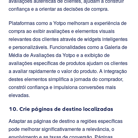
avaliações autênticas de clientes, ajudam a construir
confiança e a orientar as decisões de compra.
Plataformas como a Yotpo melhoram a experiência de
compra ao exibir avaliações e elementos visuais
relevantes dos clientes através de widgets inteligentes
e personalizáveis. Funcionalidades como a Galeria de
Média de Avaliações da Yotpo e a exibição de
avaliações específicas de produtos ajudam os clientes
a avaliar rapidamente o valor do produto. A integração
destes elementos simplifica a jornada do comprador,
constrói confiança e impulsiona conversões mais
elevadas.
10. Crie páginas de destino localizadas
Adaptar as páginas de destino a regiões específicas
pode melhorar significativamente a relevância, o
envolvimento e as taxas de conversão. Páginas