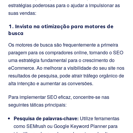
estratégias poderosas para o ajudar a impulsionar as
suas vendas:
1. Invista na otimização para motores de
busca
Os motores de busca são frequentemente a primeira
paragem para os compradores online, tornando o SEO
uma estratégia fundamental para o crescimento do
eCommerce. Ao melhorar a visibilidade do seu site nos
resultados de pesquisa, pode atrair tráfego orgânico de
alta intenção e aumentar as conversões.
Para implementar SEO eficaz, concentre-se nas
seguintes táticas principais:
Pesquisa de palavras-chave:
Utilize ferramentas
como SEMrush ou Google Keyword Planner para