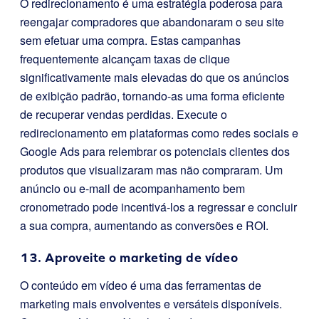
O redirecionamento é uma estratégia poderosa para
reengajar compradores que abandonaram o seu site
sem efetuar uma compra. Estas campanhas
frequentemente alcançam taxas de clique
significativamente mais elevadas do que os anúncios
de exibição padrão, tornando-as uma forma eficiente
de recuperar vendas perdidas. Execute o
redirecionamento em plataformas como redes sociais e
Google Ads para relembrar os potenciais clientes dos
produtos que visualizaram mas não compraram. Um
anúncio ou e-mail de acompanhamento bem
cronometrado pode incentivá-los a regressar e concluir
a sua compra, aumentando as conversões e ROI.
13. Aproveite o marketing de vídeo
O conteúdo em vídeo é uma das ferramentas de
marketing mais envolventes e versáteis disponíveis.