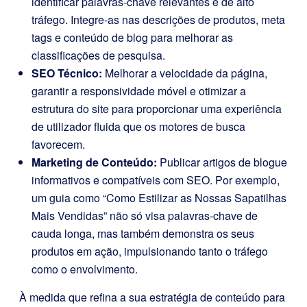
identificar palavras-chave relevantes e de alto
tráfego. Integre-as nas descrições de produtos, meta
tags e conteúdo de blog para melhorar as
classificações de pesquisa.
SEO Técnico:
Melhorar a velocidade da página,
garantir a responsividade móvel e otimizar a
estrutura do site para proporcionar uma experiência
de utilizador fluida que os motores de busca
favorecem.
Marketing de Conteúdo:
Publicar artigos de blogue
informativos e compatíveis com SEO. Por exemplo,
um guia como “Como Estilizar as Nossas Sapatilhas
Mais Vendidas” não só visa palavras-chave de
cauda longa, mas também demonstra os seus
produtos em ação, impulsionando tanto o tráfego
como o envolvimento.
À medida que refina a sua estratégia de conteúdo para