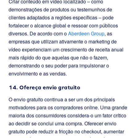
Criar conteúdo em vídeo localizado – como
demonstrações de produtos ou testemunhos de
clientes adaptados a regiões específicas – pode
fortalecer o alcance global e ressoar com públicos
diversos. De acordo com o
Aberdeen Group
, as
empresas que utilizam ativamente o marketing de
vídeo experienciam um crescimento de receita anual
mais rápido do que aquelas que não o fazem,
demonstrando o seu poder para impulsionar o
envolvimento e as vendas.
14. Ofereça envio gratuito
O envio gratuito continua a ser um dos principais
motivadores para os compradores online. Uma grande
maioria dos consumidores considera-o um fator crítico
ao decidir se conclui uma compra. Oferecer envio
gratuito pode reduzir a fricção no checkout, aumentar