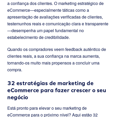
a confiança dos clientes. O marketing estratégico de
eCommerce—especialmente táticas como a
apresentação de avaliações verificadas de clientes,
testemunhos reais e comunicação clara e transparente
—desempenha um papel fundamental no
estabelecimento de credibilidade.
Quando os compradores veem feedback autêntico de
clientes reais, a sua confiança na marca aumenta,
tornando-os muito mais propensos a concluir uma
compra.
32 estratégias de marketing de
eCommerce para fazer crescer o seu
negócio
Está pronto para elevar o seu marketing de
eCommerce para o próximo nível? Aqui estão 32