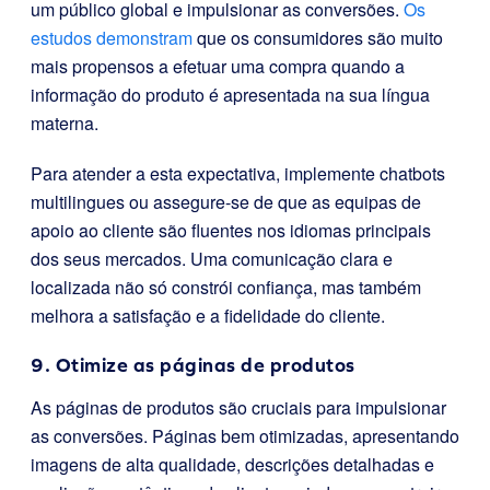
um público global e impulsionar as conversões.
Os
estudos demonstram
que os consumidores são muito
mais propensos a efetuar uma compra quando a
informação do produto é apresentada na sua língua
materna.
Para atender a esta expectativa, implemente chatbots
multilingues ou assegure-se de que as equipas de
apoio ao cliente são fluentes nos idiomas principais
dos seus mercados. Uma comunicação clara e
localizada não só constrói confiança, mas também
melhora a satisfação e a fidelidade do cliente.
9. Otimize as páginas de produtos
As páginas de produtos são cruciais para impulsionar
as conversões. Páginas bem otimizadas, apresentando
imagens de alta qualidade, descrições detalhadas e