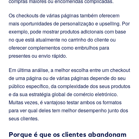
compras maiores ou encomendas complicadas.
Os checkouts de várias páginas também oferecem
mais oportunidades de personalização e upselling. Por
exemplo, pode mostrar produtos adicionais com base
no que está atualmente no carrinho do cliente ou
oferecer complementos como embrulhos para
presentes ou envio rápido.
Em última análise, a melhor escolha entre um checkout
de uma página ou de várias páginas depende do seu
público específico, da complexidade dos seus produtos
e da sua estratégia global de comércio eletrónico.
Muitas vezes, é vantajoso testar ambos os formatos
para ver qual deles tem melhor desempenho junto dos
seus clientes.
Porque é que os clientes abandonam