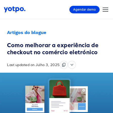
Agendar demo
Artigos do blogue
Como melhorar a experiência de
checkout no comércio eletrónico
Last updated on Julho 3, 2025