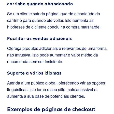
carrinho quando abandonado
Se um cliente sair da página, guarde o conteúdo do
carrinho para quando ele voltar. Isto aumenta as
hipóteses de o cliente concluir a compra mais tarde.
Facilitar as vendas adicionais
Ofereça produtos adicionais e relevantes de uma forma
não intrusiva. Isto pode aumentar o valor médio da
encomenda sem ser insistente.
Suporte a vários idiomas
Atenda a um público global, oferecendo várias opções
linguísticas. Isto torna o seu sítio mais acessível e
aumenta a sua base de potenciais clientes.
Exemplos de páginas de checkout