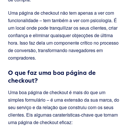
Uma página de checkout não tem apenas a ver com
funcionalidade – tem também a ver com psicologia. É
um local onde pode tranquilizar os seus clientes, criar
confiança e eliminar quaisquer objecções de última
hora. Isso faz dela um componente crítico no processo
de conversão, transformando navegadores em
compradores.
O que faz uma boa página de
checkout?
Uma boa página de checkout é mais do que um
simples formulário – é uma extensão da sua marca, do
seu serviço e da relação que construiu com os seus
clientes. Eis algumas caraterísticas-chave que tornam
uma página de checkout eficaz: