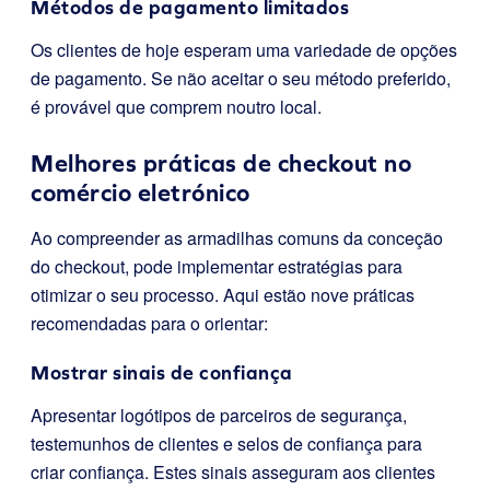
Métodos de pagamento limitados
Os clientes de hoje esperam uma variedade de opções
de pagamento. Se não aceitar o seu método preferido,
é provável que comprem noutro local.
Melhores práticas de checkout no
comércio eletrónico
Ao compreender as armadilhas comuns da conceção
do checkout, pode implementar estratégias para
otimizar o seu processo. Aqui estão nove práticas
recomendadas para o orientar:
Mostrar sinais de confiança
Apresentar logótipos de parceiros de segurança,
testemunhos de clientes e selos de confiança para
criar confiança. Estes sinais asseguram aos clientes