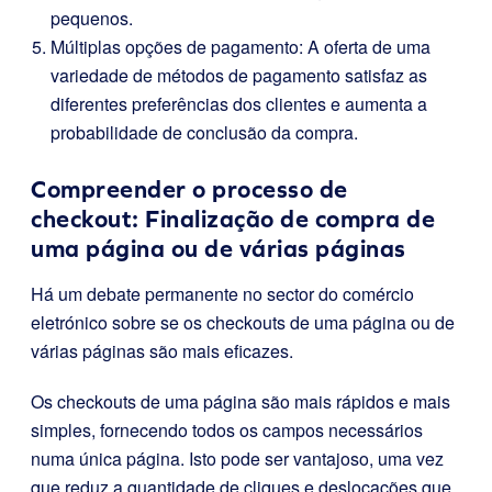
pequenos.
Múltiplas opções de pagamento: A oferta de uma
variedade de métodos de pagamento satisfaz as
diferentes preferências dos clientes e aumenta a
probabilidade de conclusão da compra.
Compreender o processo de
checkout: Finalização de compra de
uma página ou de várias páginas
Há um debate permanente no sector do comércio
eletrónico sobre se os checkouts de uma página ou de
várias páginas são mais eficazes.
Os checkouts de uma página são mais rápidos e mais
simples, fornecendo todos os campos necessários
numa única página. Isto pode ser vantajoso, uma vez
que reduz a quantidade de cliques e deslocações que