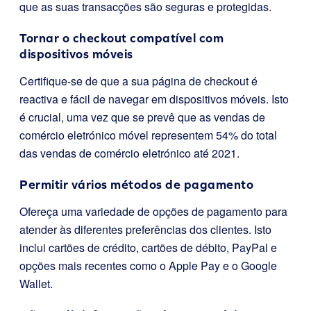
que as suas transacções são seguras e protegidas.
Tornar o checkout compatível com
dispositivos móveis
Certifique-se de que a sua página de checkout é
reactiva e fácil de navegar em dispositivos móveis. Isto
é crucial, uma vez que se prevê que as vendas de
comércio eletrónico móvel representem 54% do total
das vendas de comércio eletrónico até 2021.
Permitir vários métodos de pagamento
Ofereça uma variedade de opções de pagamento para
atender às diferentes preferências dos clientes. Isto
inclui cartões de crédito, cartões de débito, PayPal e
opções mais recentes como o Apple Pay e o Google
Wallet.