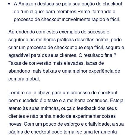
A Amazon destaca-se pela sua opção de checkout
de “um clique” para membros Prime, tornando o
processo de checkout incrivelmente rápido e fácil.
Aprendendo com estes exemplos de sucesso e
seguindo as melhores práticas descritas acima, pode
criar um processo de checkout que seja fácil, seguro e
agradável para os seus clientes. O resultado final?
Taxas de conversão mais elevadas, taxas de
abandono mais baixas e uma melhor experiência de
compra global.
Lembre-se, a chave para um processo de checkout
bem sucedido é o teste e a melhoria contínuos. Esteja
atento às suas métricas, ouça o feedback dos seus
clientes e não tenha medo de experimentar coisas
novas. Com um pouco de esforço e criatividade, a sua
página de checkout pode tornar-se uma ferramenta