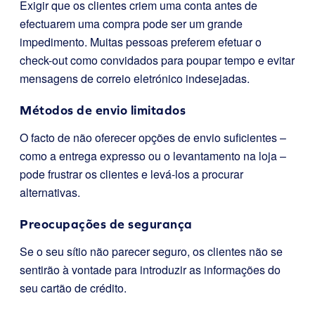
Exigir que os clientes criem uma conta antes de
efectuarem uma compra pode ser um grande
impedimento. Muitas pessoas preferem efetuar o
check-out como convidados para poupar tempo e evitar
mensagens de correio eletrónico indesejadas.
Métodos de envio limitados
O facto de não oferecer opções de envio suficientes –
como a entrega expresso ou o levantamento na loja –
pode frustrar os clientes e levá-los a procurar
alternativas.
Preocupações de segurança
Se o seu sítio não parecer seguro, os clientes não se
sentirão à vontade para introduzir as informações do
seu cartão de crédito.