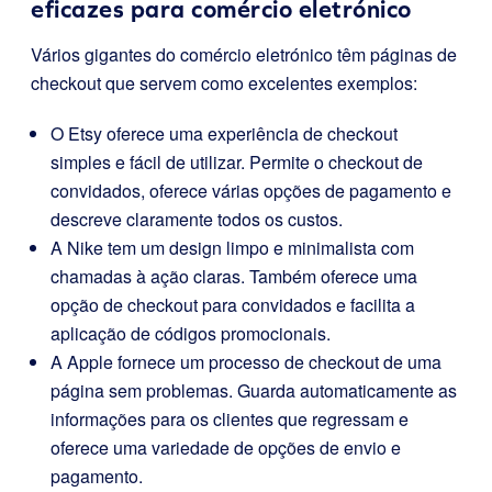
eficazes para comércio eletrónico
Vários gigantes do comércio eletrónico têm páginas de
checkout que servem como excelentes exemplos:
O Etsy oferece uma experiência de checkout
simples e fácil de utilizar. Permite o checkout de
convidados, oferece várias opções de pagamento e
descreve claramente todos os custos.
A Nike tem um design limpo e minimalista com
chamadas à ação claras. Também oferece uma
opção de checkout para convidados e facilita a
aplicação de códigos promocionais.
A Apple fornece um processo de checkout de uma
página sem problemas. Guarda automaticamente as
informações para os clientes que regressam e
oferece uma variedade de opções de envio e
pagamento.