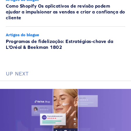
Como Shopify Os aplicativos de revisão podem
ajudar a impulsionar as vendas e criar a confiança do
cliente
Artigos do blogue
Programas de fidelização: Estratégias-chave da
L’Oréal & Beekman 1802
UP NEXT