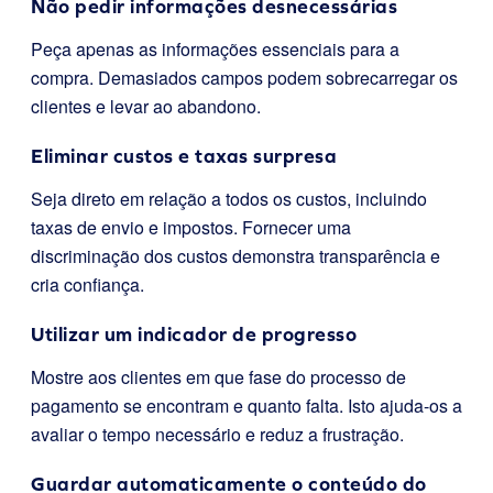
Não pedir informações desnecessárias
Peça apenas as informações essenciais para a
compra. Demasiados campos podem sobrecarregar os
clientes e levar ao abandono.
Eliminar custos e taxas surpresa
Seja direto em relação a todos os custos, incluindo
taxas de envio e impostos. Fornecer uma
discriminação dos custos demonstra transparência e
cria confiança.
Utilizar um indicador de progresso
Mostre aos clientes em que fase do processo de
pagamento se encontram e quanto falta. Isto ajuda-os a
avaliar o tempo necessário e reduz a frustração.
Guardar automaticamente o conteúdo do