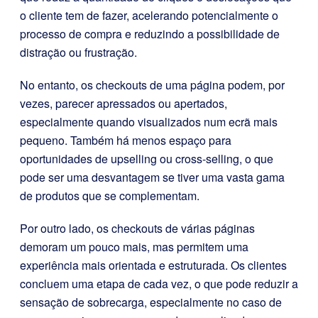
o cliente tem de fazer, acelerando potencialmente o
processo de compra e reduzindo a possibilidade de
distração ou frustração.
No entanto, os checkouts de uma página podem, por
vezes, parecer apressados ou apertados,
especialmente quando visualizados num ecrã mais
pequeno. Também há menos espaço para
oportunidades de upselling ou cross-selling, o que
pode ser uma desvantagem se tiver uma vasta gama
de produtos que se complementam.
Por outro lado, os checkouts de várias páginas
demoram um pouco mais, mas permitem uma
experiência mais orientada e estruturada. Os clientes
concluem uma etapa de cada vez, o que pode reduzir a
sensação de sobrecarga, especialmente no caso de