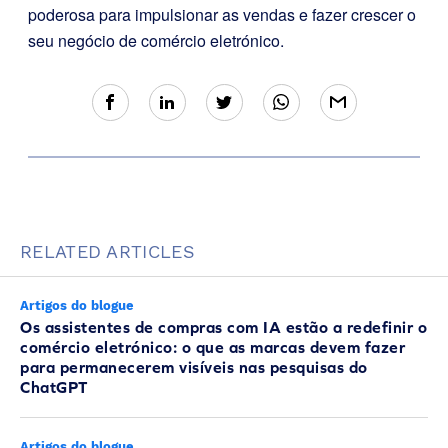
poderosa para impulsionar as vendas e fazer crescer o
seu negócio de comércio eletrónico.
RELATED ARTICLES
Artigos do blogue
Os assistentes de compras com IA estão a redefinir o
comércio eletrónico: o que as marcas devem fazer
para permanecerem visíveis nas pesquisas do
ChatGPT
Artigos do blogue