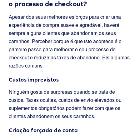
o processo de checkout?
Apesar dos seus melhores esforços para criar uma
experiência de compra suave e agradável, haverá
sempre alguns clientes que abandonam os seus
carrinhos. Perceber porque é que isto acontece é o
primeiro passo para melhorar o seu processo de
checkout e reduzir as taxas de abandono. Eis algumas
razões comuns:
Custos imprevistos
Ninguém gosta de surpresas quando se trata de
custos. Taxas ocultas, custos de envio elevados ou
suplementos obrigatórios podem fazer com que os
clientes abandonem os seus carrinhos.
Criação forçada de conta