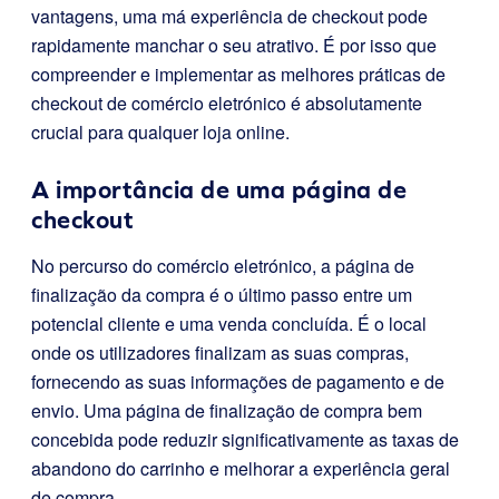
vantagens, uma má experiência de checkout pode
rapidamente manchar o seu atrativo. É por isso que
compreender e implementar as melhores práticas de
checkout de comércio eletrónico é absolutamente
crucial para qualquer loja online.
A importância de uma página de
checkout
No percurso do comércio eletrónico, a página de
finalização da compra é o último passo entre um
potencial cliente e uma venda concluída. É o local
onde os utilizadores finalizam as suas compras,
fornecendo as suas informações de pagamento e de
envio. Uma página de finalização de compra bem
concebida pode reduzir significativamente as taxas de
abandono do carrinho e melhorar a experiência geral
de compra.