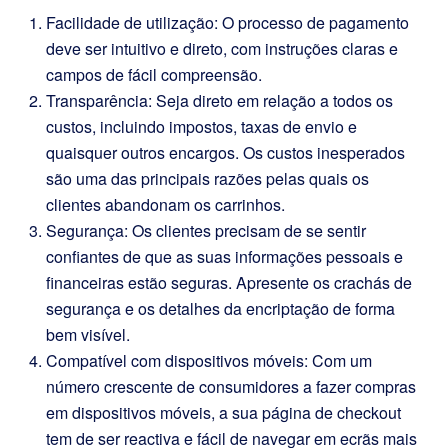
Facilidade de utilização: O processo de pagamento
deve ser intuitivo e direto, com instruções claras e
campos de fácil compreensão.
Transparência: Seja direto em relação a todos os
custos, incluindo impostos, taxas de envio e
quaisquer outros encargos. Os custos inesperados
são uma das principais razões pelas quais os
clientes abandonam os carrinhos.
Segurança: Os clientes precisam de se sentir
confiantes de que as suas informações pessoais e
financeiras estão seguras. Apresente os crachás de
segurança e os detalhes da encriptação de forma
bem visível.
Compatível com dispositivos móveis: Com um
número crescente de consumidores a fazer compras
em dispositivos móveis, a sua página de checkout
tem de ser reactiva e fácil de navegar em ecrãs mais