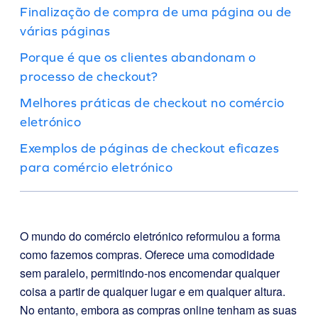
Finalização de compra de uma página ou de
várias páginas
Porque é que os clientes abandonam o
processo de checkout?
Melhores práticas de checkout no comércio
eletrónico
Exemplos de páginas de checkout eficazes
para comércio eletrónico
O mundo do comércio eletrónico reformulou a forma
como fazemos compras. Oferece uma comodidade
sem paralelo, permitindo-nos encomendar qualquer
coisa a partir de qualquer lugar e em qualquer altura.
No entanto, embora as compras online tenham as suas