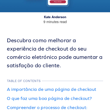
Kate Anderson
9 minutes read
Descubra como melhorar a
experiência de checkout do seu
comércio eletrónico pode aumentar a
satisfação do cliente.
TABLE OF CONTENTS
A importância de uma página de checkout
O que faz uma boa página de checkout?
Compreender o processo de checkout: