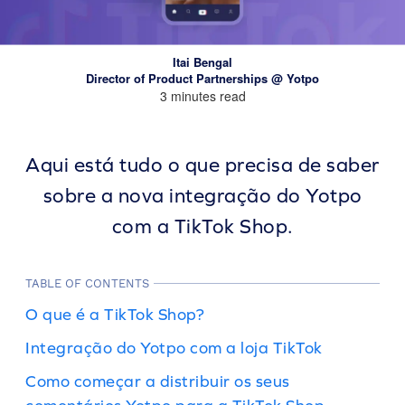
Itai Bengal
Director of Product Partnerships @ Yotpo
3 minutes read
Aqui está tudo o que precisa de saber
sobre a nova integração do Yotpo
com a TikTok Shop.
TABLE OF CONTENTS
O que é a TikTok Shop?
Integração do Yotpo com a loja TikTok
Como começar a distribuir os seus