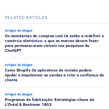
RELATED ARTICLES
Artigos do blogue
Os assistentes de compras com IA estão a redefinir o
comércio eletrónico: o que as marcas devem fazer
para permanecerem visíveis nas pesquisas do
ChatGPT
Artigos do blogue
Como Shopify Os aplicativos de revisão podem
ajudar a impulsionar as vendas e criar a confiança do
cliente
Artigos do blogue
Programas de fidelização: Estratégias-chave da
L’Oréal & Beekman 1802