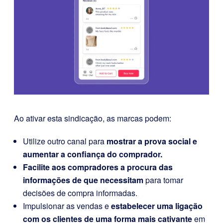
Ao ativar esta sindicação, as marcas podem:
Utilize outro canal para
mostrar a prova social e
aumentar a confiança do comprador.
Facilite aos compradores a procura das
informações de que necessitam
para tomar
decisões de compra informadas.
Impulsionar as vendas e
estabelecer uma ligação
com os clientes de uma forma mais cativante
em