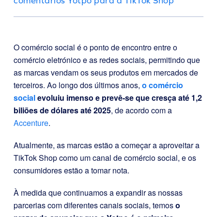
comentários Yotpo para a TikTok Shop
O comércio social é o ponto de encontro entre o
comércio eletrónico e as redes sociais, permitindo que
as marcas vendam os seus produtos em mercados de
terceiros. Ao longo dos últimos anos,
o comércio
social
evoluiu imenso e prevê-se que cresça até 1,2
biliões de dólares até 2025
, de acordo com a
Accenture
.
Atualmente, as marcas estão a começar a aproveitar a
TikTok Shop como um canal de comércio social, e os
consumidores estão a tomar nota.
À medida que continuamos a expandir as nossas
parcerias com diferentes canais sociais, temos
o