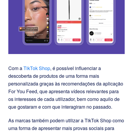
Com a
TikTok Shop
, é possível influenciar a
descoberta de produtos de uma forma mais
personalizada graças às
recomendações da aplicação
For You Feed
, que apresenta vídeos relevantes para
os interesses de cada utilizador, bem como aquilo de
que gostaram e com que interagiram no passado.
As marcas também podem utilizar a TikTok Shop como
uma forma de apresentar mais provas sociais para