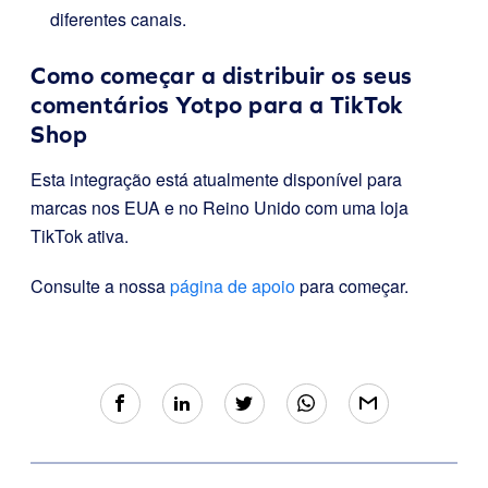
diferentes canais.
Como começar a distribuir os seus
comentários Yotpo para a TikTok
Shop
Esta integração está atualmente disponível para
marcas nos EUA e no Reino Unido com uma loja
TikTok ativa.
Consulte a nossa
página de apoio
para começar.