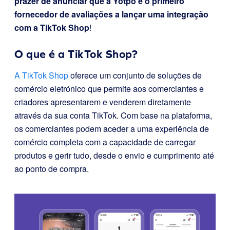
prazer de anunciar que a Yotpo é o primeiro
fornecedor de avaliações a lançar uma integração
com a TikTok Shop
!
O que é a TikTok Shop?
A TikTok Shop
oferece um conjunto de soluções de
comércio eletrónico que permite aos comerciantes e
criadores apresentarem e venderem diretamente
através da sua conta TikTok. Com base na plataforma,
os comerciantes podem aceder a uma experiência de
comércio completa com a capacidade de carregar
produtos e gerir tudo, desde o envio e cumprimento até
ao ponto de compra.