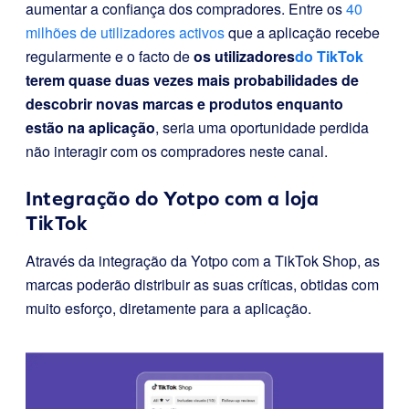
aumentar a confiança dos compradores. Entre os
40
milhões de utilizadores activos
que a aplicação recebe
regularmente e o facto de
os utilizadores
do TikTok
terem quase duas vezes mais probabilidades de
descobrir novas marcas e produtos enquanto
estão na aplicação
, seria uma oportunidade perdida
não interagir com os compradores neste canal.
Integração do Yotpo com a loja
TikTok
Através da integração da Yotpo com a TikTok Shop, as
marcas poderão distribuir as suas críticas, obtidas com
muito esforço, diretamente para a aplicação.