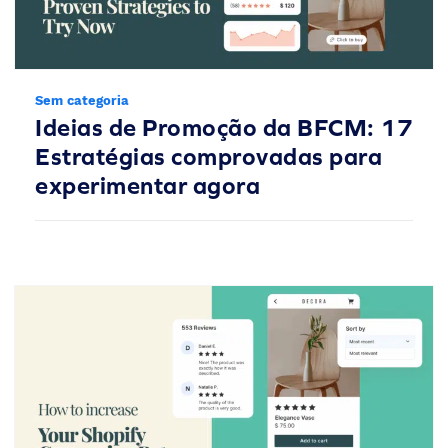
Sem categoria
Ideias de Promoção da BFCM: 17
Estratégias comprovadas para
experimentar agora