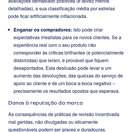
avaliações demasiado positivas (e talvez menos
detalhadas), a sua classificação média por estrelas
pode ficar artificialmente inflacionada.
Enganar os compradores:
Isto pode criar
expectativas irrealistas para os novos clientes. Se a
experiência real com o seu produto não
corresponder às críticas brilhantes (e potencialmente
distorcidas) que leram, é provável que fiquem
desapontados. Esta desilusão pode levar a um
aumento das devoluções, das queixas do serviço de
apoio ao cliente e de um boca-a-boca negativo –
precisamente os resultados opostos que esperava.
Danos à reputação da marca
As consequências de práticas de revisão incentivada
mal geridas, não divulgadas ou eticamente
questionáveis podem ser graves e duradouras.