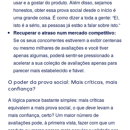
usar e a gostar do produto. Além disso, sejamos
honestos, obter essa prova social desde o início é
uma grande coisa. É como dizer a toda a gente: “Ei,
isto é a sério, as pessoas já estão a falar sobre isto.”
Recuperar o atraso num mercado competitivo:
Se os seus concorrentes estiverem a exibir centenas
ou mesmo milhares de avaliações e você tiver
apenas algumas, poderá sentir-se pressionado a
acelerar a sua coleção de avaliações apenas para
parecer mais estabelecido e fiável.
O poder da prova social: Mais críticas, mais
confiança?
A lógica parece bastante simples: mais críticas
equivalem a mais prova social, o que
deve
levam a
mais confiança, certo? Um maior número de
avaliações pode, à primeira vista, fazer com que um