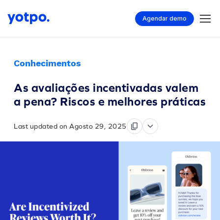
Agendar demo
Conhecimentos
As avaliações incentivadas valem
a pena? Riscos e melhores práticas
Last updated on Agosto 29, 2025