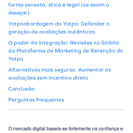
forma sensata, ética e legal (se assim o
desejar)
Yotpoabordagem da Yotpo: Defender a
geração de avaliações autênticas
O poder da integração: Revisões no âmbito
da Plataforma de Marketing de Retenção do
Yotpo
Alternativas mais seguras: Aumentar as
avaliações sem incentivo direto
Conclusão
Perguntas frequentes
O mercado digital baseia-se fortemente na confiança e