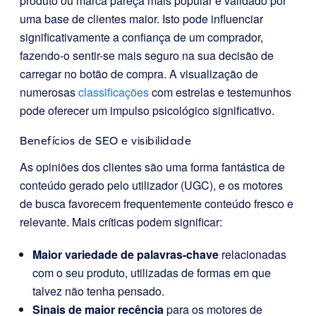
produto ou marca pareça mais popular e validado por
uma base de clientes maior. Isto pode influenciar
significativamente a confiança de um comprador,
fazendo-o sentir-se mais seguro na sua decisão de
carregar no botão de compra. A visualização de
numerosas
classificações
com estrelas e testemunhos
pode oferecer um impulso psicológico significativo.
Benefícios de SEO e visibilidade
As opiniões dos clientes são uma forma fantástica de
conteúdo gerado pelo utilizador (UGC), e os motores
de busca favorecem frequentemente conteúdo fresco e
relevante. Mais críticas podem significar:
Maior variedade de palavras-chave
relacionadas
com o seu produto, utilizadas de formas em que
talvez não tenha pensado.
Sinais de maior recência
para os motores de