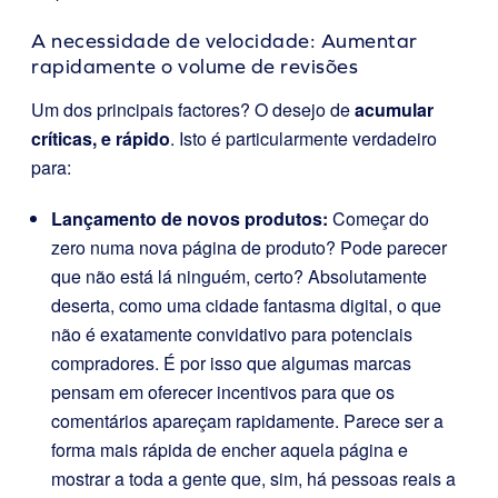
A necessidade de velocidade: Aumentar
rapidamente o volume de revisões
Um dos principais factores? O desejo de
acumular
críticas, e rápido
. Isto é particularmente verdadeiro
para:
Lançamento de novos produtos:
Começar do
zero numa nova página de produto? Pode parecer
que não está lá ninguém, certo? Absolutamente
deserta, como uma cidade fantasma digital, o que
não é exatamente convidativo para potenciais
compradores. É por isso que algumas marcas
pensam em oferecer incentivos para que os
comentários apareçam rapidamente. Parece ser a
forma mais rápida de encher aquela página e
mostrar a toda a gente que, sim, há pessoas reais a