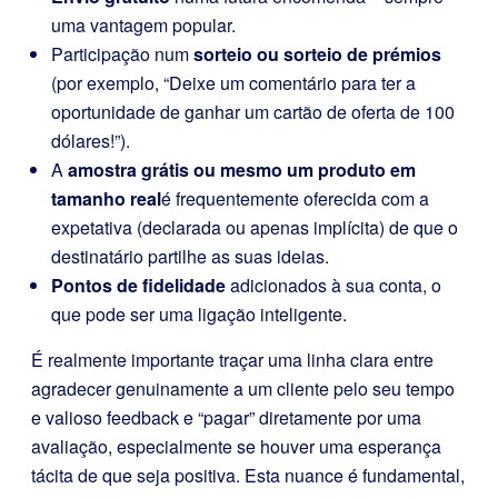
uma vantagem popular.
Participação num
sorteio ou sorteio de prémios
(por exemplo, “Deixe um comentário para ter a
oportunidade de ganhar um cartão de oferta de 100
dólares!”).
A
amostra grátis ou mesmo um produto em
tamanho real
é frequentemente oferecida com a
expetativa (declarada ou apenas implícita) de que o
destinatário partilhe as suas ideias.
Pontos de fidelidade
adicionados à sua conta, o
que pode ser uma ligação inteligente.
É realmente importante traçar uma linha clara entre
agradecer genuinamente a um cliente pelo seu tempo
e valioso feedback e “pagar” diretamente por uma
avaliação, especialmente se houver uma esperança
tácita de que seja positiva. Esta nuance é fundamental,