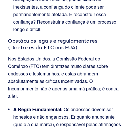
inexistentes, a confiança do cliente pode ser
permanentemente afetada. E reconstruir essa
confiança? Reconstruir a confiança é um processo
longo e difícil.
Obstáculos legais e regulamentares
(Diretrizes da FTC nos EUA)
Nos Estados Unidos, a Comissão Federal do
Comércio (FTC) tem diretrizes muito claras sobre
endossos e testemunhos, e estas abrangem
absolutamente as críticas incentivadas. O
incumprimento não é apenas uma má prática; é contra
a lei.
A Regra Fundamental:
Os endossos devem ser
honestos e não enganosos. Enquanto anunciante
(que é a sua marca), é responsável pelas afirmações