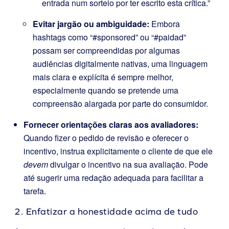
entrada num sorteio por ter escrito esta crítica.”
Evitar jargão ou ambiguidade:
Embora
hashtags como “#sponsored” ou “#paidad”
possam ser compreendidas por algumas
audiências digitalmente nativas, uma linguagem
mais clara e explícita é sempre melhor,
especialmente quando se pretende uma
compreensão alargada por parte do consumidor.
Fornecer orientações claras aos avaliadores:
Quando fizer o pedido de revisão e oferecer o
incentivo, instrua explicitamente o cliente de que ele
devem
divulgar o incentivo na sua avaliação. Pode
até sugerir uma redação adequada para facilitar a
tarefa.
2. Enfatizar a honestidade acima de tudo