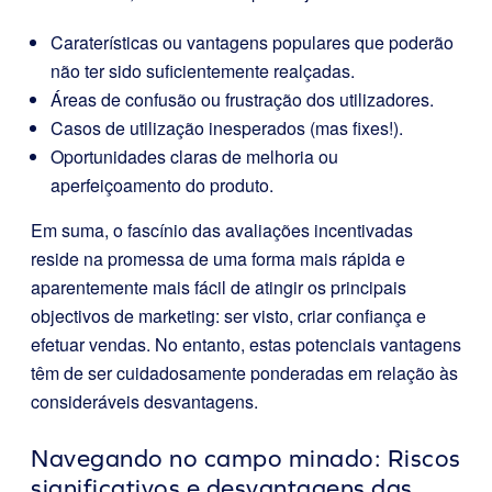
Caraterísticas ou vantagens populares que poderão
não ter sido suficientemente realçadas.
Áreas de confusão ou frustração dos utilizadores.
Casos de utilização inesperados (mas fixes!).
Oportunidades claras de melhoria ou
aperfeiçoamento do produto.
Em suma, o fascínio das avaliações incentivadas
reside na promessa de uma forma mais rápida e
aparentemente mais fácil de atingir os principais
objectivos de marketing: ser visto, criar confiança e
efetuar vendas. No entanto, estas potenciais vantagens
têm de ser cuidadosamente ponderadas em relação às
consideráveis desvantagens.
Navegando no campo minado: Riscos
significativos e desvantagens das