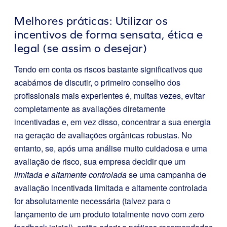
Melhores práticas: Utilizar os
incentivos de forma sensata, ética e
legal (se assim o desejar)
Tendo em conta os riscos bastante significativos que
acabámos de discutir, o primeiro conselho dos
profissionais mais experientes é, muitas vezes, evitar
completamente as avaliações diretamente
incentivadas e, em vez disso, concentrar a sua energia
na geração de avaliações orgânicas robustas. No
entanto, se, após uma análise muito cuidadosa e uma
avaliação de risco, sua empresa decidir que um
limitada e altamente controlada
se uma campanha de
avaliação incentivada limitada e altamente controlada
for absolutamente necessária (talvez para o
lançamento de um produto totalmente novo com zero