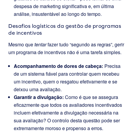
despesa de marketing significativa e, em última
análise, insustentável ao longo do tempo.
Desafios logísticos da gestão de programas
de incentivos
Mesmo que
tentar
fazer tudo “segundo as regras”, gerir
um programa de incentivos não é uma tarefa simples.
Acompanhamento de dores de cabeça:
Precisa
de um sistema fiável para controlar quem recebeu
um incentivo, quem o resgatou efetivamente e se
deixou uma avaliação.
Garantir a divulgação:
Como é que se assegura
eficazmente que todos os avaliadores incentivados
incluem efetivamente a divulgação necessária na
sua avaliação? O controlo desta questão pode ser
extremamente moroso e propenso a erros.