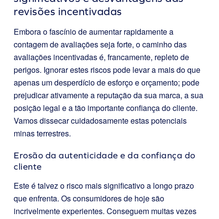
revisões incentivadas
Embora o fascínio de aumentar rapidamente a
contagem de avaliações seja forte, o caminho das
avaliações incentivadas é, francamente, repleto de
perigos. Ignorar estes riscos pode levar a mais do que
apenas um desperdício de esforço e orçamento; pode
prejudicar ativamente a reputação da sua marca, a sua
posição legal e a tão importante confiança do cliente.
Vamos dissecar cuidadosamente estas potenciais
minas terrestres.
Erosão da autenticidade e da confiança do
cliente
Este é talvez o risco mais significativo a longo prazo
que enfrenta. Os consumidores de hoje são
incrivelmente experientes. Conseguem muitas vezes