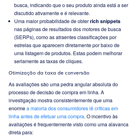
busca, indicando que o seu produto ainda está a ser
discutido ativamente e é relevante.
Uma maior probabilidade de obter
rich snippets
nas páginas de resultados dos motores de busca
(SERPs), como as atraentes classificações por
estrelas que aparecem diretamente por baixo de
uma listagem de produtos. Estas podem melhorar
seriamente as taxas de cliques.
Otimização da taxa de conversão
As avaliações são uma pedra angular absoluta do
processo de decisão de compra em linha. A
investigação mostra consistentemente que uma
enorme
a maioria dos consumidores lê críticas em
linha antes de efetuar uma compra
. O incentivo às
avaliações é frequentemente visto como uma alavanca
direta para: