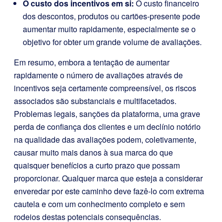
O custo dos incentivos em si:
O custo financeiro
dos descontos, produtos ou cartões-presente pode
aumentar muito rapidamente, especialmente se o
objetivo for obter um grande volume de avaliações.
Em resumo, embora a tentação de aumentar
rapidamente o número de avaliações através de
incentivos seja certamente compreensível, os riscos
associados são substanciais e multifacetados.
Problemas legais, sanções da plataforma, uma grave
perda de confiança dos clientes e um declínio notório
na qualidade das avaliações podem, coletivamente,
causar muito mais danos à sua marca do que
quaisquer benefícios a curto prazo que possam
proporcionar. Qualquer marca que esteja a considerar
enveredar por este caminho deve fazê-lo com extrema
cautela e com um conhecimento completo e sem
rodeios destas potenciais consequências.