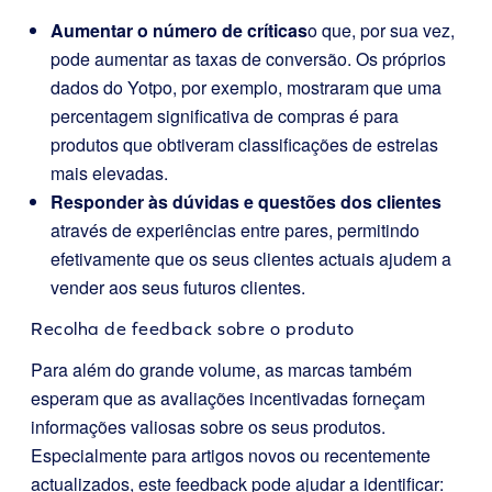
Aumentar o número de críticas
o que, por sua vez,
pode aumentar as taxas de conversão. Os próprios
dados do Yotpo, por exemplo, mostraram que uma
percentagem significativa de compras é para
produtos que obtiveram classificações de estrelas
mais elevadas.
Responder às dúvidas e questões dos clientes
através de experiências entre pares, permitindo
efetivamente que os seus clientes actuais ajudem a
vender aos seus futuros clientes.
Recolha de feedback sobre o produto
Para além do grande volume, as marcas também
esperam que as avaliações incentivadas forneçam
informações valiosas sobre os seus produtos.
Especialmente para artigos novos ou recentemente
actualizados, este feedback pode ajudar a identificar: