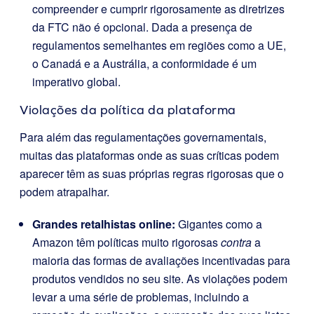
compreender e cumprir rigorosamente as diretrizes
da FTC não é opcional. Dada a presença de
regulamentos semelhantes em regiões como a UE,
o Canadá e a Austrália, a conformidade é um
imperativo global.
Violações da política da plataforma
Para além das regulamentações governamentais,
muitas das plataformas onde as suas críticas podem
aparecer têm as suas próprias regras rigorosas que o
podem atrapalhar.
Grandes retalhistas online:
Gigantes como a
Amazon têm políticas muito rigorosas
contra
a
maioria das formas de avaliações incentivadas para
produtos vendidos no seu site. As violações podem
levar a uma série de problemas, incluindo a