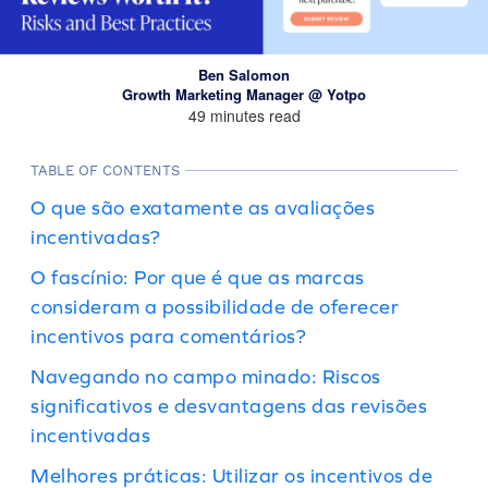
Ben Salomon
Growth Marketing Manager @ Yotpo
49 minutes read
TABLE OF CONTENTS
O que são exatamente as avaliações
incentivadas?
O fascínio: Por que é que as marcas
consideram a possibilidade de oferecer
incentivos para comentários?
Navegando no campo minado: Riscos
significativos e desvantagens das revisões
incentivadas
Melhores práticas: Utilizar os incentivos de