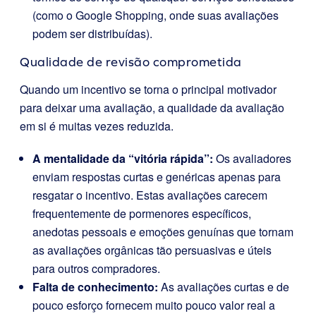
(como o Google Shopping, onde suas avaliações
podem ser distribuídas).
Qualidade de revisão comprometida
Quando um incentivo se torna o principal motivador
para deixar uma avaliação, a qualidade da avaliação
em si é muitas vezes reduzida.
A mentalidade da “vitória rápida”:
Os avaliadores
enviam respostas curtas e genéricas apenas para
resgatar o incentivo. Estas avaliações carecem
frequentemente de pormenores específicos,
anedotas pessoais e emoções genuínas que tornam
as avaliações orgânicas tão persuasivas e úteis
para outros compradores.
Falta de conhecimento:
As avaliações curtas e de
pouco esforço fornecem muito pouco valor real a