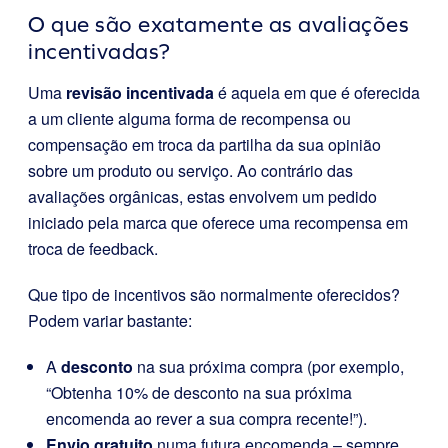
O que são exatamente as avaliações
incentivadas?
Uma
revisão incentivada
é aquela em que é oferecida
a um cliente alguma forma de recompensa ou
compensação em troca da partilha da sua opinião
sobre um produto ou serviço. Ao contrário das
avaliações orgânicas, estas envolvem um pedido
iniciado pela marca que oferece uma recompensa em
troca de feedback.
Que tipo de incentivos são normalmente oferecidos?
Podem variar bastante:
A
desconto
na sua próxima compra (por exemplo,
“Obtenha 10% de desconto na sua próxima
encomenda ao rever a sua compra recente!”).
Envio gratuito
numa futura encomenda – sempre