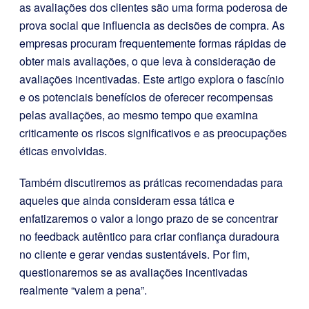
as avaliações dos clientes são uma forma poderosa de
prova social que influencia as decisões de compra. As
empresas procuram frequentemente formas rápidas de
obter mais avaliações, o que leva à consideração de
avaliações incentivadas. Este artigo explora o fascínio
e os potenciais benefícios de oferecer recompensas
pelas avaliações, ao mesmo tempo que examina
criticamente os riscos significativos e as preocupações
éticas envolvidas.
Também discutiremos as práticas recomendadas para
aqueles que ainda consideram essa tática e
enfatizaremos o valor a longo prazo de se concentrar
no feedback autêntico para criar confiança duradoura
no cliente e gerar vendas sustentáveis. Por fim,
questionaremos se as avaliações incentivadas
realmente “valem a pena”.