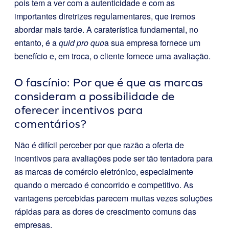
pois tem a ver com a autenticidade e com as
importantes diretrizes regulamentares, que iremos
abordar mais tarde. A caraterística fundamental, no
entanto, é a
quid pro quo
a sua empresa fornece um
benefício e, em troca, o cliente fornece uma avaliação.
O fascínio: Por que é que as marcas
consideram a possibilidade de
oferecer incentivos para
comentários?
Não é difícil perceber por que razão a oferta de
incentivos para avaliações pode ser tão tentadora para
as marcas de comércio eletrónico, especialmente
quando o mercado é concorrido e competitivo. As
vantagens percebidas parecem muitas vezes soluções
rápidas para as dores de crescimento comuns das
empresas.