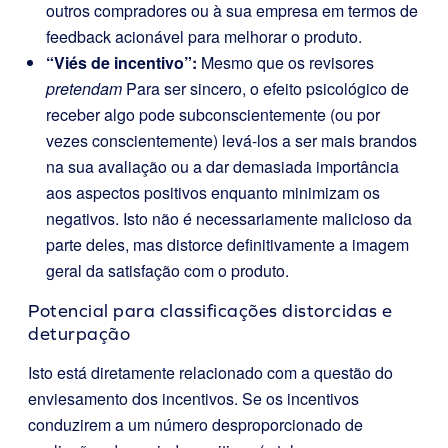
outros compradores ou à sua empresa em termos de
feedback acionável para melhorar o produto.
“Viés de incentivo”:
Mesmo que os revisores
pretendam
Para ser sincero, o efeito psicológico de
receber algo pode subconscientemente (ou por
vezes conscientemente) levá-los a ser mais brandos
na sua avaliação ou a dar demasiada importância
aos aspectos positivos enquanto minimizam os
negativos. Isto não é necessariamente malicioso da
parte deles, mas distorce definitivamente a imagem
geral da satisfação com o produto.
Potencial para classificações distorcidas e
deturpação
Isto está diretamente relacionado com a questão do
enviesamento dos incentivos. Se os incentivos
conduzirem a um número desproporcionado de