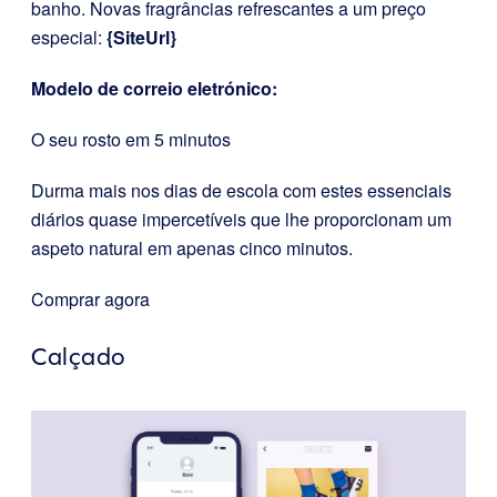
banho. Novas fragrâncias refrescantes a um preço
especial:
{SiteUrl}
Modelo de correio eletrónico:
O seu rosto em 5 minutos
Durma mais nos dias de escola com estes essenciais
diários quase impercetíveis que lhe proporcionam um
aspeto natural em apenas cinco minutos.
Comprar agora
Calçado