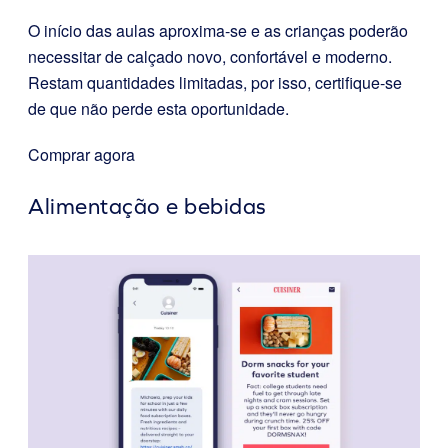
O início das aulas aproxima-se e as crianças poderão
necessitar de calçado novo, confortável e moderno.
Restam quantidades limitadas, por isso, certifique-se
de que não perde esta oportunidade.
Comprar agora
Alimentação e bebidas