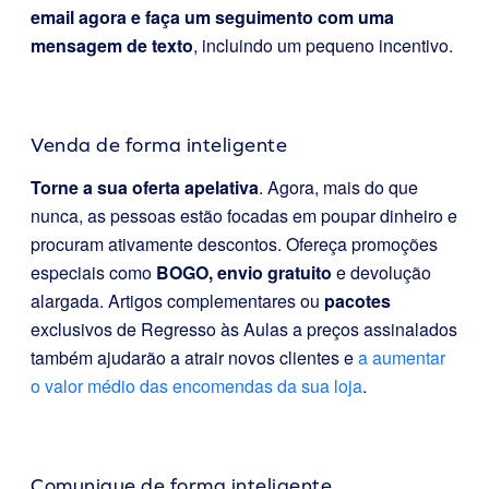
email agora e faça um seguimento com uma
mensagem de texto
, incluindo um pequeno incentivo.
Venda de forma inteligente
Torne a sua oferta apelativa
. Agora, mais do que
nunca, as pessoas estão focadas em poupar dinheiro e
procuram ativamente descontos. Ofereça promoções
especiais como
BOGO, envio gratuito
e devolução
alargada. Artigos complementares ou
pacotes
exclusivos de Regresso às Aulas a preços assinalados
também ajudarão a atrair novos clientes e
a aumentar
o valor médio das encomendas da sua loja
.
Comunique de forma inteligente