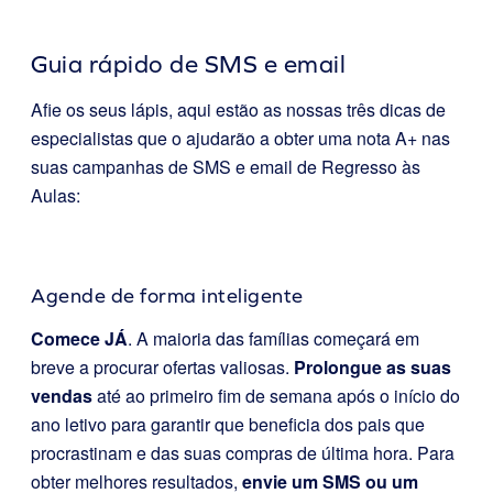
Guia rápido de SMS e email
Afie os seus lápis, aqui estão as nossas três dicas de
especialistas que o ajudarão a obter uma nota A+ nas
suas campanhas de SMS e email de Regresso às
Aulas:
Agende de forma inteligente
Comece JÁ
. A maioria das famílias começará em
breve a procurar ofertas valiosas.
Prolongue as suas
vendas
até ao primeiro fim de semana após o início do
ano letivo para garantir que beneficia dos pais que
procrastinam e das suas compras de última hora. Para
obter melhores resultados,
envie um SMS ou um