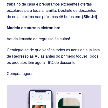
trabalho de casa e preparámos excelentes ofertas
escolares para toda a família. Desfrute de descontos
de nota máxima nas próximas 48 horas em:
{SiteUrl}
Modelo de correio eletrónico:
Venda limitada de regresso às aulas!
Certifique-se de que verifica todos os itens da sua lista
de Regresso às Aulas antes do primeiro toque! Todos
os produtos têm agora 15% de desconto.
Comprar agora