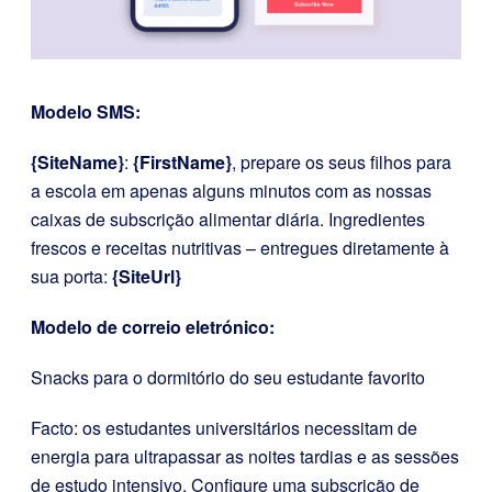
Modelo SMS:
{SiteName}
:
{FirstName}
, prepare os seus filhos para
a escola em apenas alguns minutos com as nossas
caixas de subscrição alimentar diária. Ingredientes
frescos e receitas nutritivas – entregues diretamente à
sua porta:
{SiteUrl}
Modelo de correio eletrónico:
Snacks para o dormitório do seu estudante favorito
Facto: os estudantes universitários necessitam de
energia para ultrapassar as noites tardias e as sessões
de estudo intensivo. Configure uma subscrição de