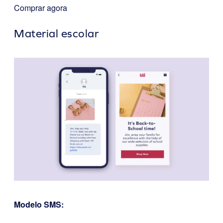
Comprar agora
Material escolar
Modelo SMS: