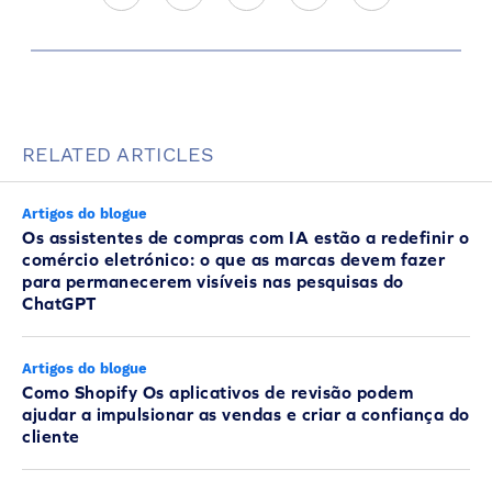
RELATED ARTICLES
Artigos do blogue
Os assistentes de compras com IA estão a redefinir o
comércio eletrónico: o que as marcas devem fazer
para permanecerem visíveis nas pesquisas do
ChatGPT
Artigos do blogue
Como Shopify Os aplicativos de revisão podem
ajudar a impulsionar as vendas e criar a confiança do
cliente