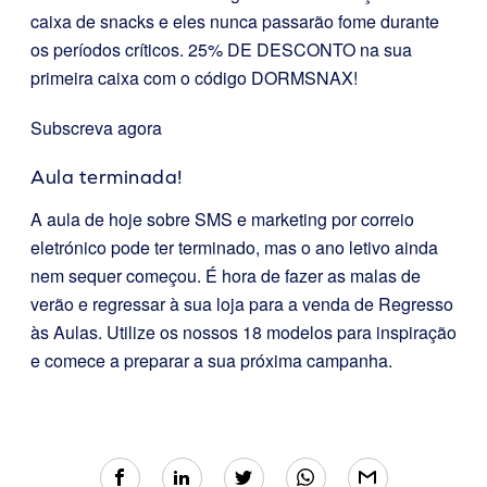
caixa de snacks e eles nunca passarão fome durante
os períodos críticos. 25% DE DESCONTO na sua
primeira caixa com o código DORMSNAX!
Subscreva agora
Aula terminada!
A aula de hoje sobre SMS e marketing por correio
eletrónico pode ter terminado, mas o ano letivo ainda
nem sequer começou. É hora de fazer as malas de
verão e regressar à sua loja para a venda de Regresso
às Aulas. Utilize os nossos 18 modelos para inspiração
e comece a preparar a sua próxima campanha.