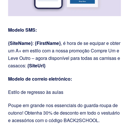
Modelo SMS:
{SiteName}
:
{FirstName}
, é hora de se equipar e obter
um A+ em estilo com a nossa promoção Compre Um e
Leve Outro – agora disponível para todas as camisas e
casacos:
{SiteUrl}
Modelo de correio eletrónico:
Estilo de regresso às aulas
Poupe em grande nos essenciais do guarda-roupa de
outono! Obtenha 30% de desconto em todo o vestuário
e acessórios com o código BACK2SCHOOL.