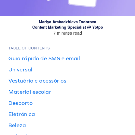
Mariya Arabadzhieva-Todorova
Content Marketing Specialist @ Yotpo
7 minutes read
TABLE OF CONTENTS
Guia rápido de SMS e email
Universal
Vestuário e acessórios
Material escolar
Desporto
Eletrónica
Beleza