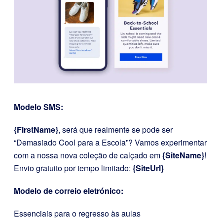
Modelo SMS:
{FirstName}
, será que realmente se pode ser
“Demasiado Cool para a Escola”? Vamos experimentar
com a nossa nova coleção de calçado em
{SiteName}
!
Envio gratuito por tempo limitado:
{SiteUrl}
Modelo de correio eletrónico:
Essenciais para o regresso às aulas