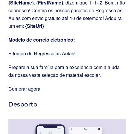
{SiteName}
:
{FirstName}
, dizem que 1+1=2. Bem, não
connosco! Confira os nossos pacotes de Regresso às
Aulas com envio gratuito até 10 de setembro! Adquira
um em:
{SiteUrl}
Modelo de correio eletrónico:
É tempo de Regresso às Aulas!
Prepare a sua família para a excelência com a ajuda
da nossa vasta seleção de material escolar.
Comprar agora
Desporto