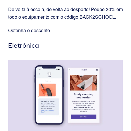
De volta à escola, de volta ao desporto! Poupe 20% em
todo o equipamento com o código BACK2SCHOOL.
Obtenha o desconto
Eletrónica