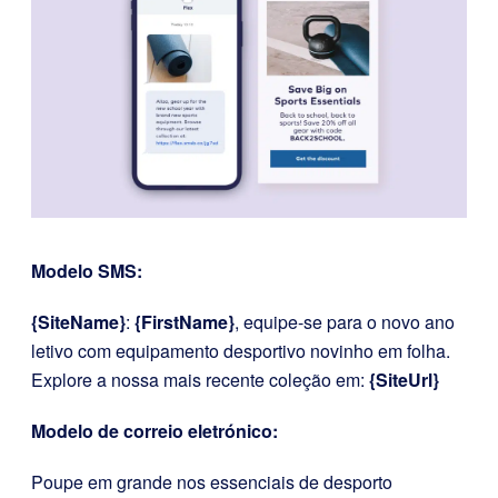
Modelo SMS:
{SiteName}
:
{FirstName}
, equipe-se para o novo ano
letivo com equipamento desportivo novinho em folha.
Explore a nossa mais recente coleção em:
{SiteUrl}
Modelo de correio eletrónico:
Poupe em grande nos essenciais de desporto