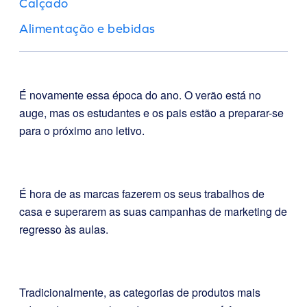
Calçado
Alimentação e bebidas
É novamente essa época do ano. O verão está no
auge, mas os estudantes e os pais estão a preparar-se
para o próximo ano letivo.
É hora de as marcas fazerem os seus trabalhos de
casa e superarem as suas campanhas de marketing de
regresso às aulas.
Tradicionalmente, as categorias de produtos mais