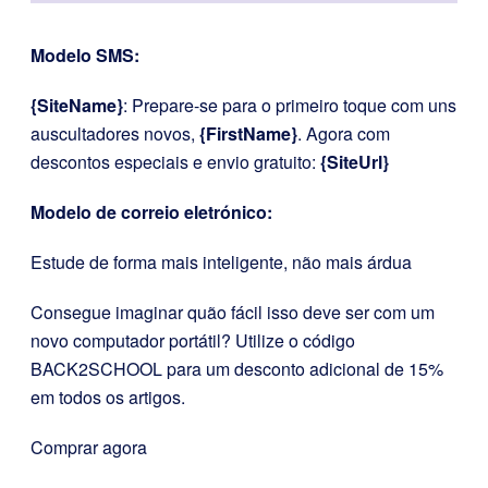
Modelo SMS:
{SiteName}
: Prepare-se para o primeiro toque com uns
auscultadores novos,
{FirstName}
. Agora com
descontos especiais e envio gratuito:
{SiteUrl}
Modelo de correio eletrónico:
Estude de forma mais inteligente, não mais árdua
Consegue imaginar quão fácil isso deve ser com um
novo computador portátil? Utilize o código
BACK2SCHOOL para um desconto adicional de 15%
em todos os artigos.
Comprar agora