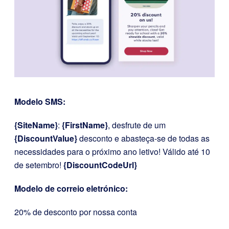
Modelo SMS:
{SiteName}
:
{FirstName}
, desfrute de um
{DiscountValue}
desconto e abasteça-se de todas as
necessidades para o próximo ano letivo! Válido até 10
de setembro!
{DiscountCodeUrl}
Modelo de correio eletrónico:
20% de desconto por nossa conta