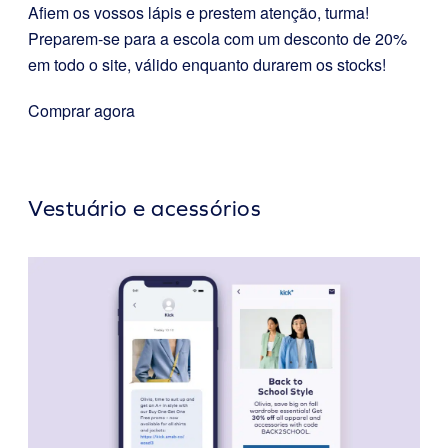
Afiem os vossos lápis e prestem atenção, turma!
Preparem-se para a escola com um desconto de 20%
em todo o site, válido enquanto durarem os stocks!
Comprar agora
Vestuário e acessórios