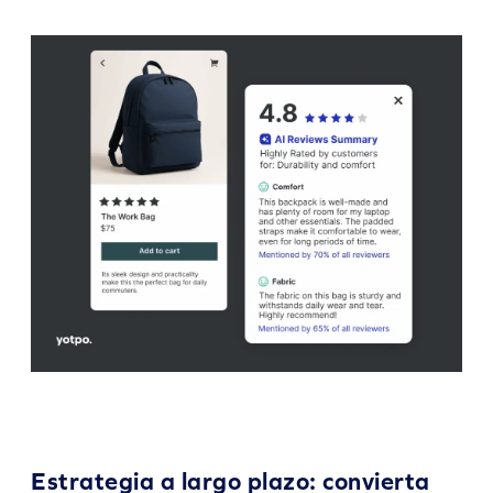
Estrategia a largo plazo: convierta