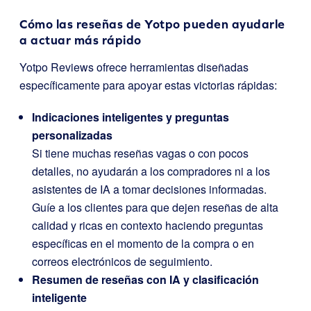
Cómo las reseñas de Yotpo pueden ayudarle
a actuar más rápido
Yotpo Reviews ofrece herramientas diseñadas
específicamente para apoyar estas victorias rápidas:
Indicaciones inteligentes y preguntas
personalizadas
Si tiene muchas reseñas vagas o con pocos
detalles, no ayudarán a los compradores ni a los
asistentes de IA a tomar decisiones informadas.
Guíe a los clientes para que dejen reseñas de alta
calidad y ricas en contexto haciendo preguntas
específicas en el momento de la compra o en
correos electrónicos de seguimiento.
Resumen de reseñas con IA y clasificación
inteligente