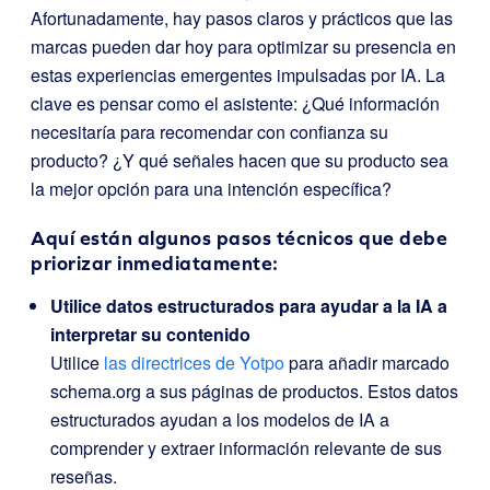
Afortunadamente, hay pasos claros y prácticos que las
marcas pueden dar hoy para optimizar su presencia en
estas experiencias emergentes impulsadas por IA. La
clave es pensar como el asistente: ¿Qué información
necesitaría para recomendar con confianza su
producto? ¿Y qué señales hacen que su producto sea
la mejor opción para una intención específica?
Aquí están algunos pasos técnicos que debe
priorizar inmediatamente:
Utilice datos estructurados para ayudar a la IA a
interpretar su contenido
Utilice
las directrices de Yotpo
para añadir marcado
schema.org a sus páginas de productos. Estos datos
estructurados ayudan a los modelos de IA a
comprender y extraer información relevante de sus
reseñas.