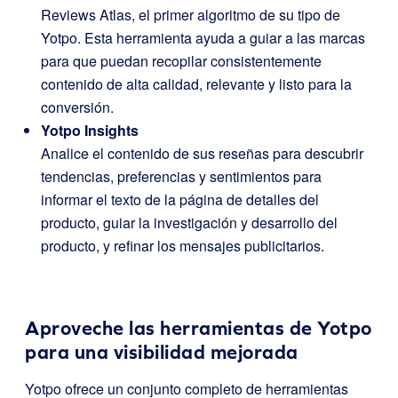
Reviews Atlas, el primer algoritmo de su tipo de
Yotpo. Esta herramienta ayuda a guiar a las marcas
para que puedan recopilar consistentemente
contenido de alta calidad, relevante y listo para la
conversión.
Yotpo Insights
Analice el contenido de sus reseñas para descubrir
tendencias, preferencias y sentimientos para
informar el texto de la página de detalles del
producto, guiar la investigación y desarrollo del
producto, y refinar los mensajes publicitarios.
Aproveche las herramientas de Yotpo
para una visibilidad mejorada
Yotpo ofrece un conjunto completo de herramientas