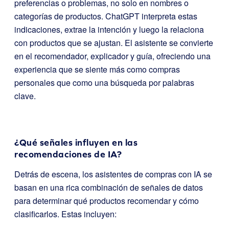
preferencias o problemas, no solo en nombres o
categorías de productos. ChatGPT interpreta estas
indicaciones, extrae la intención y luego la relaciona
con productos que se ajustan. El asistente se convierte
en el recomendador, explicador y guía, ofreciendo una
experiencia que se siente más como compras
personales que como una búsqueda por palabras
clave.
¿Qué señales influyen en las
recomendaciones de IA?
Detrás de escena, los asistentes de compras con IA se
basan en una rica combinación de señales de datos
para determinar qué productos recomendar y cómo
clasificarlos. Estas incluyen: