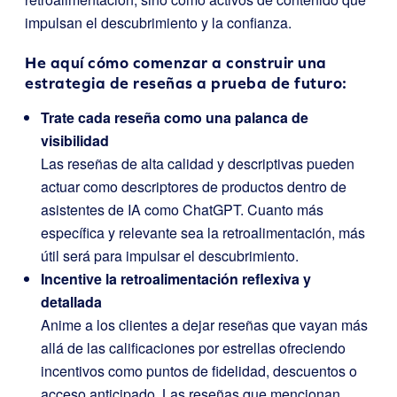
impulsan el descubrimiento y la confianza.
He aquí cómo comenzar a construir una
estrategia de reseñas a prueba de futuro:
Trate cada reseña como una palanca de
visibilidad
Las reseñas de alta calidad y descriptivas pueden
actuar como descriptores de productos dentro de
asistentes de IA como ChatGPT. Cuanto más
específica y relevante sea la retroalimentación, más
útil será para impulsar el descubrimiento.
Incentive la retroalimentación reflexiva y
detallada
Anime a los clientes a dejar reseñas que vayan más
allá de las calificaciones por estrellas ofreciendo
incentivos como puntos de fidelidad, descuentos o
acceso anticipado. Las reseñas que mencionan