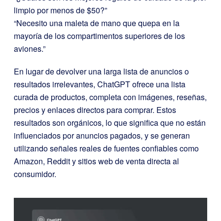
limpio por menos de $50?”
“Necesito una maleta de mano que quepa en la
mayoría de los compartimentos superiores de los
aviones.”
En lugar de devolver una larga lista de anuncios o
resultados irrelevantes, ChatGPT ofrece una lista
curada de productos, completa con imágenes, reseñas,
precios y enlaces directos para comprar. Estos
resultados son orgánicos, lo que significa que no están
influenciados por anuncios pagados, y se generan
utilizando señales reales de fuentes confiables como
Amazon, Reddit y sitios web de venta directa al
consumidor.