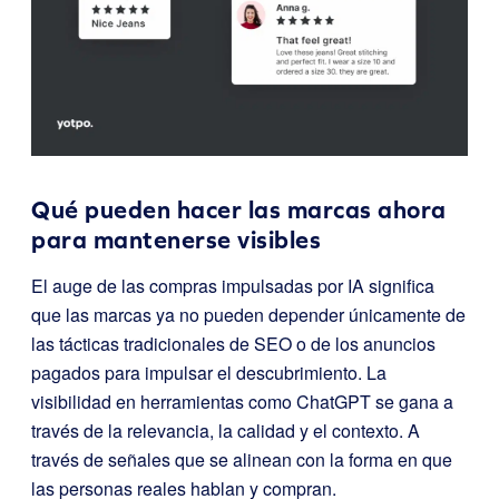
Qué pueden hacer las marcas ahora
para mantenerse visibles
El auge de las compras impulsadas por IA significa
que las marcas ya no pueden depender únicamente de
las tácticas tradicionales de SEO o de los anuncios
pagados para impulsar el descubrimiento. La
visibilidad en herramientas como ChatGPT se gana a
través de la relevancia, la calidad y el contexto. A
través de señales que se alinean con la forma en que
las personas reales hablan y compran.