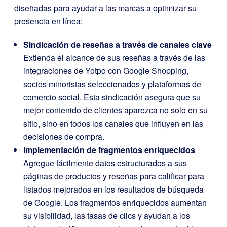
diseñadas para ayudar a las marcas a optimizar su
presencia en línea:
Sindicación de reseñas a través de canales clave
Extienda el alcance de sus reseñas a través de las
integraciones de Yotpo con Google Shopping,
socios minoristas seleccionados y plataformas de
comercio social. Esta sindicación asegura que su
mejor contenido de clientes aparezca no solo en su
sitio, sino en todos los canales que influyen en las
decisiones de compra.
Implementación de fragmentos enriquecidos
Agregue fácilmente datos estructurados a sus
páginas de productos y reseñas para calificar para
listados mejorados en los resultados de búsqueda
de Google. Los fragmentos enriquecidos aumentan
su visibilidad, las tasas de clics y ayudan a los