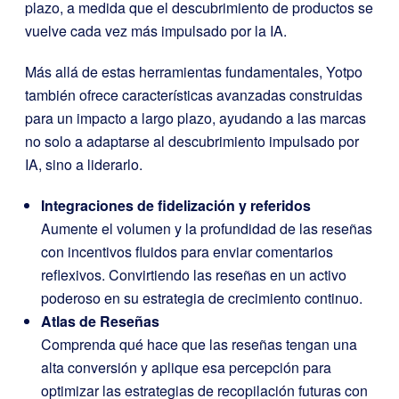
plazo, a medida que el descubrimiento de productos se
vuelve cada vez más impulsado por la IA.
Más allá de estas herramientas fundamentales, Yotpo
también ofrece características avanzadas construidas
para un impacto a largo plazo, ayudando a las marcas
no solo a adaptarse al descubrimiento impulsado por
IA, sino a liderarlo.
Integraciones de fidelización y referidos
Aumente el volumen y la profundidad de las reseñas
con incentivos fluidos para enviar comentarios
reflexivos. Convirtiendo las reseñas en un activo
poderoso en su estrategia de crecimiento continuo.
Atlas de Reseñas
Comprenda qué hace que las reseñas tengan una
alta conversión y aplique esa percepción para
optimizar las estrategias de recopilación futuras con