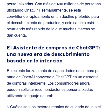
personalizadas. Con más de 400 millones de personas
utilizando ChatGPT semanalmente, se está
convirtiendo rápidamente en un destino preferido para
el descubrimiento de productos, y este cambio está
ocurriendo más rápido de lo que muchas marcas se
dan cuenta.
El Asistente de compras de ChatGPT:
una nueva era de descubrimiento
basado en la intención
El reciente lanzamiento de capacidades de compra por
parte de OpenAI convierte a ChatGPT en un asistente
de compras inteligente. Los consumidores ahora
pueden solicitar recomendaciones personalizadas
utilizando lenguaje natural:
“¿Cuáles son los mejores regalos de cuidado de la piel