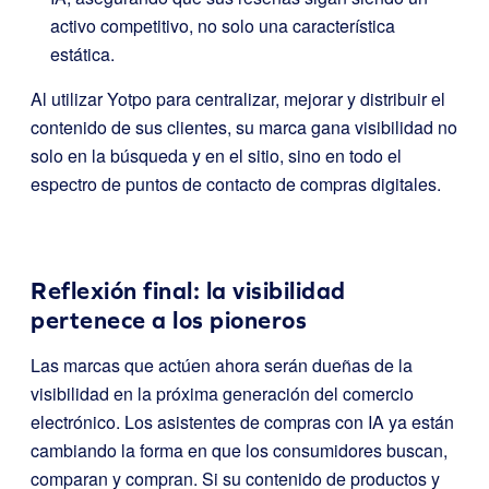
activo competitivo, no solo una característica
estática.
Al utilizar Yotpo para centralizar, mejorar y distribuir el
contenido de sus clientes, su marca gana visibilidad no
solo en la búsqueda y en el sitio, sino en todo el
espectro de puntos de contacto de compras digitales.
Reflexión final: la visibilidad
pertenece a los pioneros
Las marcas que actúen ahora serán dueñas de la
visibilidad en la próxima generación del comercio
electrónico. Los asistentes de compras con IA ya están
cambiando la forma en que los consumidores buscan,
comparan y compran. Si su contenido de productos y