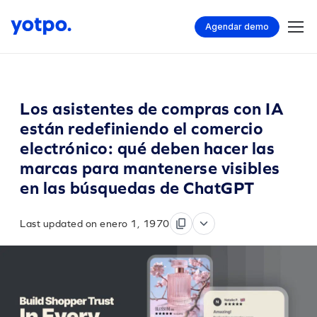
Agendar demo
Los asistentes de compras con IA
están redefiniendo el comercio
electrónico: qué deben hacer las
marcas para mantenerse visibles
en las búsquedas de ChatGPT
Last updated on enero 1, 1970