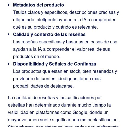
Metadatos del producto
Títulos claros y específicos, descripciones precisas y
etiquetado inteligente ayudan a la IA a comprender
qué es su producto y cuándo es relevante.
Calidad y contexto de las reseñas
Las reseñas específicas y basadas en casos de uso
ayudan a la IA a comprender el valor real de sus
productos en el mundo.
Disponibilidad y Señales de Confianza
Los productos que están en stock, bien reseñados y
provienen de fuentes fidedignas tienen más
probabilidades de destacarse.
La cantidad de reseñas y las calificaciones por
estrellas han determinado durante mucho tiempo la
visibilidad en plataformas como Google, donde un
mayor volumen suele significar una mejor clasificación.
Sin embargo, con sistemas impulsados por inteligencia