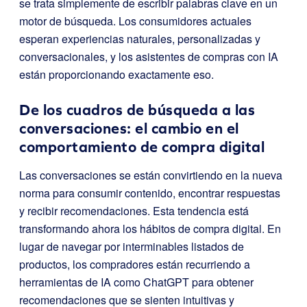
se trata simplemente de escribir palabras clave en un
motor de búsqueda. Los consumidores actuales
esperan experiencias naturales, personalizadas y
conversacionales, y los asistentes de compras con IA
están proporcionando exactamente eso.
De los cuadros de búsqueda a las
conversaciones: el cambio en el
comportamiento de compra digital
Las conversaciones se están convirtiendo en la nueva
norma para consumir contenido, encontrar respuestas
y recibir recomendaciones. Esta tendencia está
transformando ahora los hábitos de compra digital. En
lugar de navegar por interminables listados de
productos, los compradores están recurriendo a
herramientas de IA como ChatGPT para obtener
recomendaciones que se sienten intuitivas y