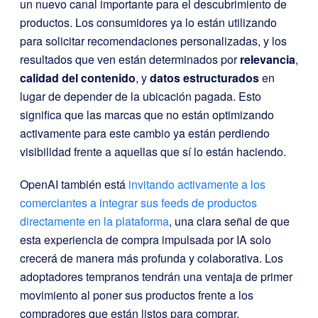
un nuevo canal importante para el descubrimiento de
productos. Los consumidores ya lo están utilizando
para solicitar recomendaciones personalizadas, y los
resultados que ven están determinados por
relevancia
,
calidad del contenido
, y
datos estructurados
en
lugar de depender de la ubicación pagada. Esto
significa que las marcas que no están optimizando
activamente para este cambio ya están perdiendo
visibilidad frente a aquellas que sí lo están haciendo.
OpenAI también está
invitando activamente a los
comerciantes a integrar sus feeds de productos
directamente en la plataforma
, una clara señal de que
esta experiencia de compra impulsada por IA solo
crecerá de manera más profunda y colaborativa. Los
adoptadores tempranos tendrán una ventaja de primer
movimiento al poner sus productos frente a los
compradores que están listos para comprar.