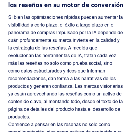
las reseñas en su motor de conversión
Si bien las optimizaciones rápidas pueden aumentar la
visibilidad a corto plazo, el éxito a largo plazo en el
panorama de compras impulsado por la IA depende de
cuán profundamente su marca invierta en la calidad y
la estrategia de las reseñas. A medida que
evolucionan las herramientas de IA, tratan cada vez
más las reseñas no solo como prueba social, sino
como datos estructurados y ricos que informan
recomendaciones, dan forma a las narrativas de los
productos y generan confianza. Las marcas visionarias
ya están aprovechando las reseñas como un activo de
contenido clave, alimentando todo, desde el texto de la
página de detalles del producto hasta el desarrollo de
productos.
Comience a pensar en las reseñas no solo como
retroalimentación, sino como activos de contenido que