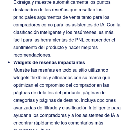
Extraiga y muestre automáticamente los puntos
destacados de las reseñas que resaltan los
principales argumentos de venta tanto para los
compradores como para los asistentes de IA. Con la
clasificación inteligente y los resúmenes, es más
fácil para las herramientas de PNL comprender el
sentimiento del producto y hacer mejores
recomendaciones.
Widgets de reseñas impactantes
Muestre las reseñas en todo su sitio utilizando
widgets flexibles y alineados con su marca que
optimizan el compromiso del comprador en las
páginas de detalles del producto, páginas de
categorías y páginas de destino. Incluya opciones
avanzadas de filtrado y clasificación inteligente para
ayudar a los compradores y a los asistentes de IA a
encontrar rápidamente los comentarios más