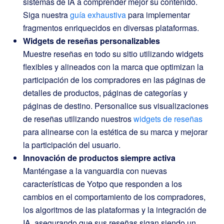
sistemas de IA a comprender mejor su contenido.
Siga nuestra
guía exhaustiva
para implementar
fragmentos enriquecidos en diversas plataformas.
Widgets de reseñas personalizables
Muestre reseñas en todo su sitio utilizando widgets
flexibles y alineados con la marca que optimizan la
participación de los compradores en las páginas de
detalles de productos, páginas de categorías y
páginas de destino. Personalice sus visualizaciones
de reseñas utilizando nuestros
widgets de reseñas
para alinearse con la estética de su marca y mejorar
la participación del usuario.
Innovación de productos siempre activa
Manténgase a la vanguardia con nuevas
características de Yotpo que responden a los
cambios en el comportamiento de los compradores,
los algoritmos de las plataformas y la integración de
IA, asegurando que sus reseñas sigan siendo un