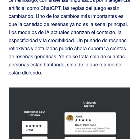
artificial como ChatGPT, las reglas del juego están
cambiando. Uno de los cambios más importantes es
que la cantidad de reseñas ya no es la señal principal.
Los modelos de IA actuales priorizan el contexto, la
especificidad y la credibilidad. Un puñado de reseñas
reflexivas y detalladas puede ahora superar a cientos
de reseñas genéricas. Ya no se trata solo de cuántas
personas están hablando, sino de lo que realmente
están diciendo.