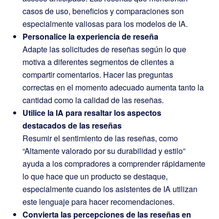
casos de uso, beneficios y comparaciones son
especialmente valiosas para los modelos de IA.
Personalice la experiencia de reseña
Adapte las solicitudes de reseñas según lo que
motiva a diferentes segmentos de clientes a
compartir comentarios. Hacer las preguntas
correctas en el momento adecuado aumenta tanto la
cantidad como la calidad de las reseñas.
Utilice la IA para resaltar los aspectos
destacados de las reseñas
Resumir el sentimiento de las reseñas, como
“Altamente valorado por su durabilidad y estilo”
ayuda a los compradores a comprender rápidamente
lo que hace que un producto se destaque,
especialmente cuando los asistentes de IA utilizan
este lenguaje para hacer recomendaciones.
Convierta las percepciones de las reseñas en