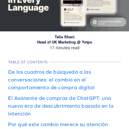
Talia Shani
Head of UK Marketing @ Yotpo
17 minutes read
TABLE OF CONTENTS
De los cuadros de búsqueda a las
conversaciones: el cambio en el
comportamiento de compra digital
El Asistente de compras de ChatGPT: una
nueva era de descubrimiento basado en la
intención
Por qué este cambio merece su atención