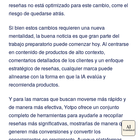
reseñas no está optimizado para este cambio, corre el
riesgo de quedarse atrás.
Si bien estos cambios requieren una nueva
mentalidad, la buena noticia es que gran parte del
trabajo preparatorio puede comenzar hoy. Al centrarse
en contenido de productos de alto contexto,
comentarios detallados de los clientes y un enfoque
estratégico de reseñas, cualquier marca puede
alinearse con la forma en que la IA evalúa y
recomienda productos.
Y para las marcas que buscan moverse más rápido y
de manera más efectiva, Yotpo ofrece un conjunto
completo de herramientas para ayudarle a recopilar
reseñas más significativas, mostrarlas de manera que
generen más conversiones y convertir los
conocimientos en crecimiento. Aunque plataformas