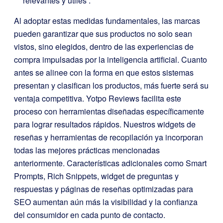
relevantes y útiles
.
Al adoptar estas medidas fundamentales, las marcas
pueden garantizar que sus productos no solo sean
vistos, sino elegidos, dentro de las experiencias de
compra impulsadas por la inteligencia artificial. Cuanto
antes se alinee con la forma en que estos sistemas
presentan y clasifican los productos, más fuerte será su
ventaja competitiva. Yotpo Reviews facilita este
proceso con herramientas diseñadas específicamente
para lograr resultados rápidos. Nuestros widgets de
reseñas y herramientas de recopilación ya incorporan
todas las mejores prácticas mencionadas
anteriormente. Características adicionales como Smart
Prompts, Rich Snippets, widget de preguntas y
respuestas y páginas de reseñas optimizadas para
SEO aumentan aún más la visibilidad y la confianza
del consumidor en cada punto de contacto.