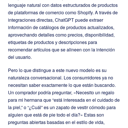
lenguaje natural con datos estructurados de productos
de plataformas de comercio como Shopify. A través de
integraciones directas, ChatGPT puede extraer
información de catálogos de productos actualizados,
aprovechando detalles como precios, disponibilidad,
etiquetas de productos y descripciones para
recomendar artículos que se alineen con la intención
del usuario.
Pero lo que distingue a este nuevo modelo es su
naturaleza conversacional. Los consumidores ya no
necesitan saber exactamente lo que están buscando.
Un comprador podría preguntar, «Necesito un regalo
para mi hermana que “está interesada en el cuidado de
la piel,” o “¿Cuál” es un zapato de vestir cómodo para
alguien que está de pie todo el día?» Estas son
preguntas abiertas basadas en el estilo de vida,