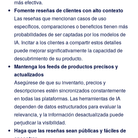
más efectiva.
Fomente reseñas de clientes con alto contexto
Las reseñas que mencionan casos de uso
específicos, comparaciones o beneficios tienen más
probabilidades de ser captadas por los modelos de
IA. Incitar a los clientes a compartir estos detalles
puede mejorar significativamente la capacidad de
descubrimiento de su producto.
Mantenga los feeds de productos precisos y
actualizados
Asegúrese de que su inventario, precios y
descripciones estén sincronizados constantemente
en todas las plataformas. Las herramientas de IA
dependen de datos estructurados para evaluar la
relevancia, y la información desactualizada puede
perjudicar la visibilidad.
Haga que las reseñas sean públicas y fáciles de