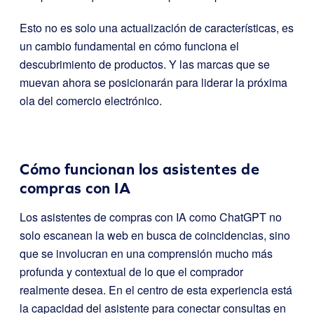
Esto no es solo una actualización de características, es
un cambio fundamental en cómo funciona el
descubrimiento de productos. Y las marcas que se
muevan ahora se posicionarán para liderar la próxima
ola del comercio electrónico.
Cómo funcionan los asistentes de
compras con IA
Los asistentes de compras con IA como ChatGPT no
solo escanean la web en busca de coincidencias, sino
que se involucran en una comprensión mucho más
profunda y contextual de lo que el comprador
realmente desea. En el centro de esta experiencia está
la capacidad del asistente para conectar consultas en