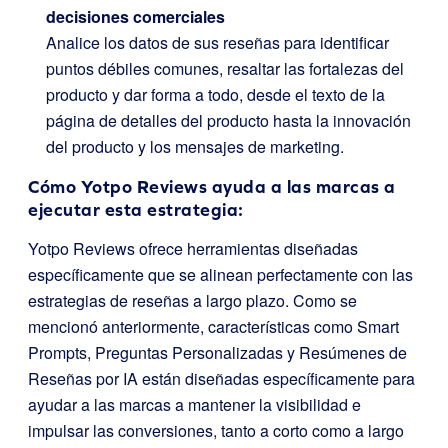
decisiones comerciales
Analice los datos de sus reseñas para identificar
puntos débiles comunes, resaltar las fortalezas del
producto y dar forma a todo, desde el texto de la
página de detalles del producto hasta la innovación
del producto y los mensajes de marketing.
Cómo Yotpo Reviews ayuda a las marcas a
ejecutar esta estrategia:
Yotpo Reviews ofrece herramientas diseñadas
específicamente que se alinean perfectamente con las
estrategias de reseñas a largo plazo. Como se
mencionó anteriormente, características como Smart
Prompts, Preguntas Personalizadas y Resúmenes de
Reseñas por IA están diseñadas específicamente para
ayudar a las marcas a mantener la visibilidad e
impulsar las conversiones, tanto a corto como a largo