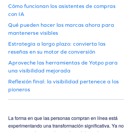
Cómo funcionan los asistentes de compras
con IA
Qué pueden hacer las marcas ahora para
mantenerse visibles
Estrategia a largo plazo: convierta las
reseñas en su motor de conversión
Aproveche las herramientas de Yotpo para
una visibilidad mejorada
Reflexión final: la visibilidad pertenece a los
pioneros
La forma en que las personas compran en línea está
experimentando una transformación significativa. Ya no