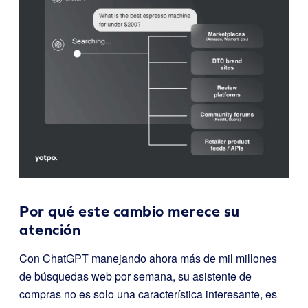
Por qué este cambio merece su
atención
Con ChatGPT manejando ahora más de mil millones
de búsquedas web por semana, su asistente de
compras no es solo una característica interesante, es