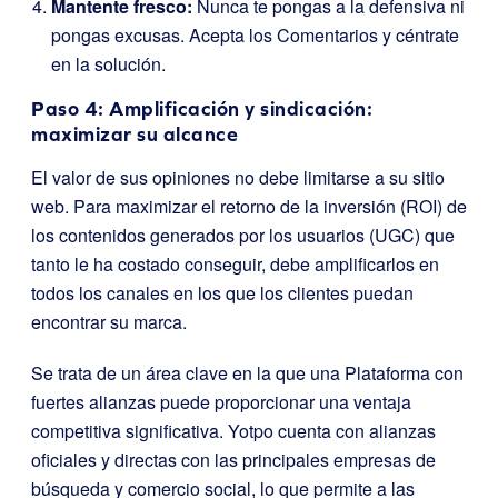
Mantente fresco:
Nunca te pongas a la defensiva ni
pongas excusas. Acepta los Comentarios y céntrate
en la solución.
Paso 4: Amplificación y sindicación:
maximizar su alcance
El valor de sus opiniones no debe limitarse a su sitio
web. Para maximizar el retorno de la inversión (ROI) de
los contenidos generados por los usuarios (UGC) que
tanto le ha costado conseguir, debe amplificarlos en
todos los canales en los que los clientes puedan
encontrar su marca.
Se trata de un área clave en la que una Plataforma con
fuertes alianzas puede proporcionar una ventaja
competitiva significativa. Yotpo cuenta con alianzas
oficiales y directas con las principales empresas de
búsqueda y comercio social, lo que permite a las