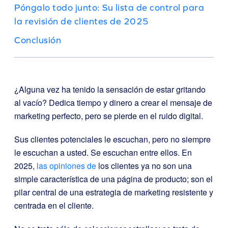
Póngalo todo junto: Su lista de control para
la revisión de clientes de 2025
Conclusión
¿Alguna vez ha tenido la sensación de estar gritando
al vacío? Dedica tiempo y dinero a crear el mensaje de
marketing perfecto, pero se pierde en el ruido digital.
Sus clientes potenciales le escuchan, pero no siempre
le escuchan a usted. Se escuchan entre ellos. En
2025,
las opiniones de
los clientes ya no son una
simple característica de una página de producto; son el
pilar central de una estrategia de marketing resistente y
centrada en el cliente.