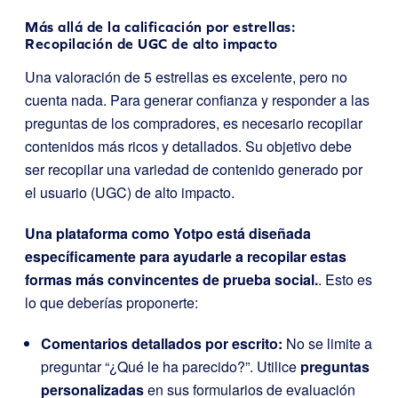
Más allá de la calificación por estrellas:
Recopilación de UGC de alto impacto
Una valoración de 5 estrellas es excelente, pero no
cuenta nada. Para generar confianza y responder a las
preguntas de los compradores, es necesario recopilar
contenidos más ricos y detallados. Su objetivo debe
ser recopilar una variedad de contenido generado por
el usuario (UGC) de alto impacto.
Una plataforma como Yotpo está diseñada
específicamente para ayudarle a recopilar estas
formas más convincentes de prueba social.
. Esto es
lo que deberías proponerte:
Comentarios detallados por escrito:
No se limite a
preguntar “¿Qué le ha parecido?”. Utilice
preguntas
personalizadas
en sus formularios de evaluación