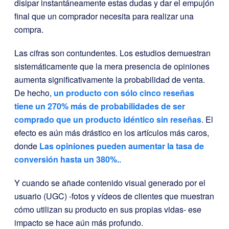
disipar instantáneamente estas dudas y dar el empujón
final que un comprador necesita para realizar una
compra.
Las cifras son contundentes. Los estudios demuestran
sistemáticamente que la mera presencia de opiniones
aumenta significativamente la probabilidad de venta.
De hecho,
un producto con sólo cinco reseñas
tiene un 270% más de probabilidades de ser
comprado que un producto idéntico sin reseñas
. El
efecto es aún más drástico en los artículos más caros,
donde
Las opiniones pueden aumentar la tasa de
conversión hasta un 380%.
.
Y cuando se añade contenido visual generado por el
usuario (UGC) -fotos y vídeos de clientes que muestran
cómo utilizan su producto en sus propias vidas- ese
impacto se hace aún más profundo.