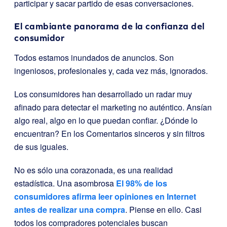
participar y sacar partido de esas conversaciones.
El cambiante panorama de la confianza del
consumidor
Todos estamos inundados de anuncios. Son
ingeniosos, profesionales y, cada vez más, ignorados.
Los consumidores han desarrollado un radar muy
afinado para detectar el marketing no auténtico. Ansían
algo real, algo en lo que puedan confiar. ¿Dónde lo
encuentran? En los Comentarios sinceros y sin filtros
de sus iguales.
No es sólo una corazonada, es una realidad
estadística. Una asombrosa
El 98% de los
consumidores afirma leer opiniones en Internet
antes de realizar una compra
. Piense en ello. Casi
todos los compradores potenciales buscan