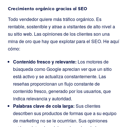
Crecimiento orgánico gracias al SEO
Todo vendedor quiere más tráfico orgánico. Es
rentable, sostenible y atrae a visitantes de alto nivel a
su sitio web. Las opiniones de los clientes son una
mina de oro que hay que explotar para el SEO. He aquí
cómo:
Contenido fresco y relevante:
Los motores de
búsqueda como Google aprecian ver que un sitio
está activo y se actualiza constantemente. Las
reseñas proporcionan un flujo constante de
contenido fresco, generado por los usuarios, que
indica relevancia y autoridad.
Palabras clave de cola larga:
Sus clientes
describen sus productos de formas que a su equipo
de marketing no se le ocurrirían. Sus opiniones