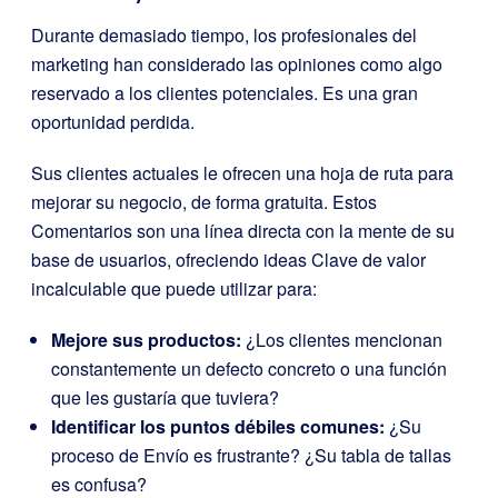
Durante demasiado tiempo, los profesionales del
marketing han considerado las opiniones como algo
reservado a los clientes potenciales. Es una gran
oportunidad perdida.
Sus clientes actuales le ofrecen una hoja de ruta para
mejorar su negocio, de forma gratuita. Estos
Comentarios son una línea directa con la mente de su
base de usuarios, ofreciendo ideas Clave de valor
incalculable que puede utilizar para:
Mejore sus productos:
¿Los clientes mencionan
constantemente un defecto concreto o una función
que les gustaría que tuviera?
Identificar los puntos débiles comunes:
¿Su
proceso de Envío es frustrante? ¿Su tabla de tallas
es confusa?