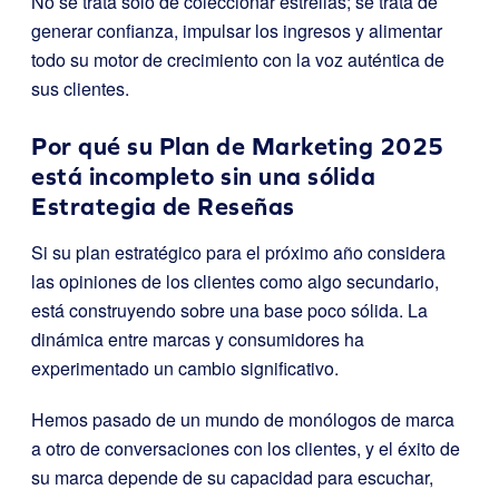
No se trata sólo de coleccionar estrellas; se trata de
generar confianza, impulsar los ingresos y alimentar
todo su motor de crecimiento con la voz auténtica de
sus clientes.
Por qué su Plan de Marketing 2025
está incompleto sin una sólida
Estrategia de Reseñas
Si su plan estratégico para el próximo año considera
las opiniones de los clientes como algo secundario,
está construyendo sobre una base poco sólida. La
dinámica entre marcas y consumidores ha
experimentado un cambio significativo.
Hemos pasado de un mundo de monólogos de marca
a otro de conversaciones con los clientes, y el éxito de
su marca depende de su capacidad para escuchar,