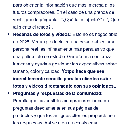
para obtener la información que más interesa a los
futuros compradores. En el caso de una prenda de
vestir, puede preguntar: “¿Qué tal el ajuste?” o “¿Qué
tal sienta el tejido?”.
Reseñas de fotos y vídeos:
Esto no es negociable
en 2025. Ver un producto en una casa real, en una
persona real, es infinitamente más persuasivo que
una pulida foto de estudio. Genera una confianza
inmensa y ayuda a gestionar las expectativas sobre
tamaño, color y calidad.
Yotpo hace que sea
increíblemente sencillo para los clientes subir
fotos y vídeos directamente con sus opiniones.
.
Preguntas y respuestas de la comunidad:
Permita que los posibles compradores formulen
preguntas directamente en sus páginas de
productos y que los antiguos clientes proporcionen
las respuestas. Así se crea un ecosistema