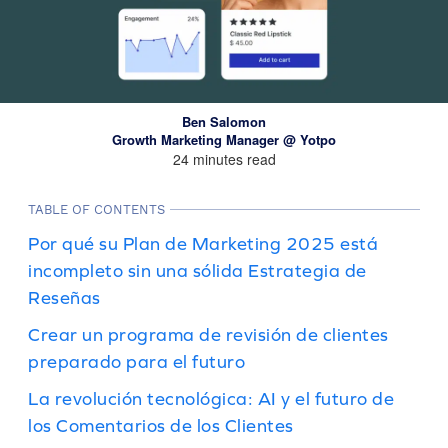
Ben Salomon
Growth Marketing Manager @ Yotpo
24 minutes read
TABLE OF CONTENTS
Por qué su Plan de Marketing 2025 está
incompleto sin una sólida Estrategia de
Reseñas
Crear un programa de revisión de clientes
preparado para el futuro
La revolución tecnológica: AI y el futuro de
los Comentarios de los Clientes