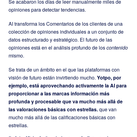
Se acabaron los días de leer manualmente miles de
opiniones para detectar tendencias.
AI transforma los Comentarios de los clientes de una
colección de opiniones individuales a un conjunto de
datos estructurado y estratégico. El futuro de las
opiniones está en el análisis profundo de los
contenido
mismo.
Se trata de un ámbito en el que las plataformas con
visión de futuro están invirtiendo mucho.
Yotpo, por
ejemplo, está aprovechando activamente la AI para
proporcionar a las marcas información más
profunda y procesable que va mucho más allá de
las valoraciones básicas con estrellas.
que van
mucho más allá de las calificaciones básicas con
estrellas.