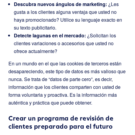
Descubra nuevos ángulos de marketing:
¿Les
gusta a los clientes alguna ventaja que usted no
haya promocionado? Utilice su lenguaje exacto en
su texto publicitario.
Detecte lagunas en el mercado:
¿Solicitan los
clientes variaciones o accesorios que usted no
ofrece actualmente?
En un mundo en el que las cookies de terceros están
desapareciendo, este tipo de datos es más valioso que
nunca. Se trata de “datos de parte cero”, es decir,
información que los clientes comparten con usted de
forma voluntaria y proactiva. Es la información más
auténtica y práctica que puede obtener.
Crear un programa de revisión de
clientes preparado para el futuro