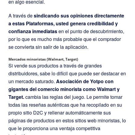
en algo esencial.
A través de
sindicando sus opiniones directamente
a estas Plataformas, usted genera credibilidad y
confianza inmediatas
en el punto de descubrimiento,
por lo que es mucho más probable que el comprador
se convierta sin salir de la aplicación.
Mercados minoristas (Walmart, Target)
Si vende sus productos a través de grandes
distribuidores, sabe lo difícil que puede ser destacar en
un mercado saturado.
Asociación de Yotpo con
gigantes del comercio minorista como Walmart y
Target.
cambia las reglas del juego. Le permite tomar
todas las reseñas auténticas que ha recopilado en su
propio sitio D2C y rellenar automáticamente sus
páginas de productos en estos sitios web minoristas, lo
que le proporciona una ventaja competitiva