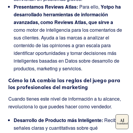
Presentamos Reviews Atlas:
Para ello,
Yotpo ha
desarrollado herramientas de información
avanzadas, como Reviews Atlas, que sirve a
como motor de inteligencia para los comentarios de
sus clientes. Ayuda a las marcas a analizar el
contenido de las opiniones a gran escala para
identificar oportunidades y tomar decisiones más
inteligentes basadas en Datos sobre desarrollo de
productos, marketing y servicios.
Cómo la IA cambia las reglas del juego para
los profesionales del marketing
Cuando tienes este nivel de información a tu alcance,
revoluciona lo que puedes hacer como vendedor.
Desarrollo de Producto más Inteligente:
Recibirá
señales claras y cuantitativas sobre qué