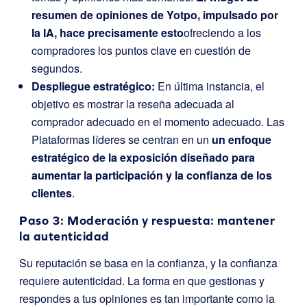
resumen de opiniones de Yotpo, impulsado por
la IA, hace precisamente esto
ofreciendo a los
compradores los puntos clave en cuestión de
segundos.
Despliegue estratégico:
En última instancia, el
objetivo es mostrar la reseña adecuada al
comprador adecuado en el momento adecuado. Las
Plataformas líderes se centran en un
un enfoque
estratégico de la exposición diseñado para
aumentar la participación y la confianza de los
clientes
.
Paso 3: Moderación y respuesta: mantener
la autenticidad
Su reputación se basa en la confianza, y la confianza
requiere autenticidad. La forma en que gestionas y
respondes a tus opiniones es tan importante como la