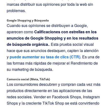
marcas distribuir sus opiniones por toda la web sin
problemas.
Google Shopping y Búsqueda
Cuando sus opiniones se distribuyen a Google,
aparecen como
Calificaciones con estrellas en los
anuncios de Google Shopping y en los resultados
de búsqueda orgánica.
. Esta prueba social visual
hace que sus anuncios destaquen, capten la atención
y
puede aumentar su tasa de clics (CTR)
. Es una de
las formas más rápidas de mejorar el Rendimiento de
su marketing de búsqueda.
Comercio social (Meta, TikTok)
Los consumidores descubren y compran cada vez más
productos directamente en las aplicaciones de las
redes sociales. Vender en Facebook Shops, Instagram
Shops y la creciente TikTok Shop se está convirtiendo