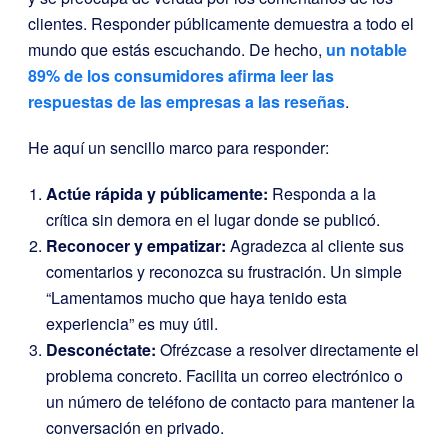
clientes. Responder públicamente demuestra a todo el
mundo que estás escuchando. De hecho,
un notable
89% de los consumidores afirma leer las
respuestas de las empresas a las reseñas
.
He aquí un sencillo marco para responder:
Actúe rápida y públicamente:
Responda a la
crítica sin demora en el lugar donde se publicó.
Reconocer y empatizar:
Agradezca al cliente sus
comentarios y reconozca su frustración. Un simple
“Lamentamos mucho que haya tenido esta
experiencia” es muy útil.
Desconéctate:
Ofrézcase a resolver directamente el
problema concreto. Facilita un correo electrónico o
un número de teléfono de contacto para mantener la
conversación en privado.