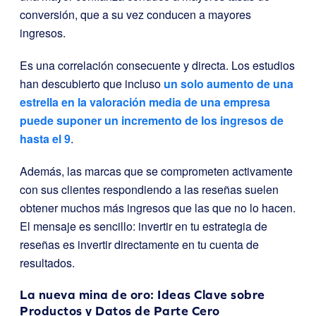
conversión, que a su vez conducen a mayores
ingresos.
Es una correlación consecuente y directa. Los estudios
han descubierto que incluso
un solo aumento de una
estrella en la valoración media de una empresa
puede suponer un incremento de los ingresos de
hasta el 9
.
Además, las marcas que se comprometen activamente
con sus clientes respondiendo a las reseñas suelen
obtener muchos más ingresos que las que no lo hacen.
El mensaje es sencillo: invertir en tu estrategia de
reseñas es invertir directamente en tu cuenta de
resultados.
La nueva mina de oro: Ideas Clave sobre
Productos y Datos de Parte Cero