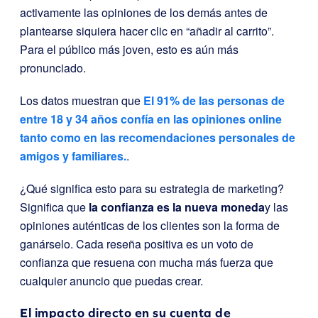
activamente las opiniones de los demás antes de
plantearse siquiera hacer clic en “añadir al carrito”.
Para el público más joven, esto es aún más
pronunciado.
Los datos muestran que
El 91% de las personas de
entre 18 y 34 años confía en las opiniones online
tanto como en las recomendaciones personales de
amigos y familiares.
.
¿Qué significa esto para su estrategia de marketing?
Significa que
la confianza es la nueva moneda
y las
opiniones auténticas de los clientes son la forma de
ganárselo. Cada reseña positiva es un voto de
confianza que resuena con mucha más fuerza que
cualquier anuncio que puedas crear.
El impacto directo en su cuenta de