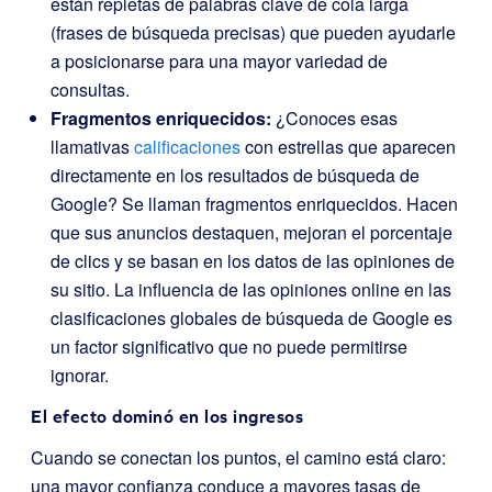
están repletas de palabras clave de cola larga
(frases de búsqueda precisas) que pueden ayudarle
a posicionarse para una mayor variedad de
consultas.
Fragmentos enriquecidos:
¿Conoces esas
llamativas
calificaciones
con estrellas que aparecen
directamente en los resultados de búsqueda de
Google? Se llaman fragmentos enriquecidos. Hacen
que sus anuncios destaquen, mejoran el porcentaje
de clics y se basan en los datos de las opiniones de
su sitio. La influencia de las opiniones online en las
clasificaciones globales de búsqueda de Google es
un factor significativo que no puede permitirse
ignorar.
El efecto dominó en los ingresos
Cuando se conectan los puntos, el camino está claro:
una mayor confianza conduce a mayores tasas de