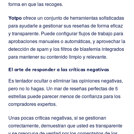
forma en que las recoges.
Yotpo
ofrece un conjunto de herramientas sofisticadas
para ayudarle a gestionar sus reseñas de forma eficaz
y transparente. Puede configurar flujos de trabajo para
aprobaciones manuales o automáticas, y aprovechar la
detección de spam y los filtros de blasfemia integrados
para mantener su contenido limpio y relevante.
El arte de responder a las críticas negativas
Es tentador ocultar o eliminar las opiniones negativas,
pero no lo hagas. Un mar de reseñas perfectas de 5
estrellas puede parecer
menos
de confianza para los
compradores expertos.
Unas pocas críticas negativas, si se gestionan
correctamente, demuestran que usted es transparente
y se preocupa de verdad por los comentarios de los