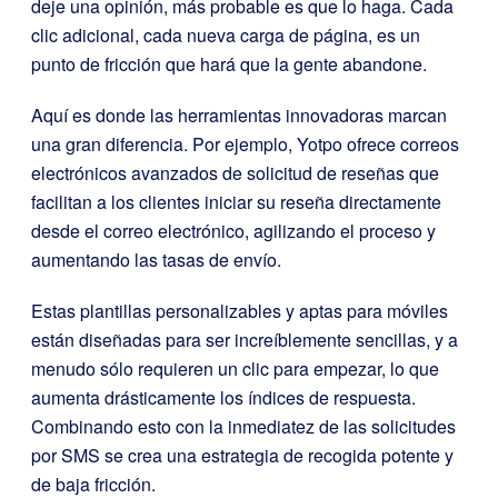
deje una opinión, más probable es que lo haga. Cada
clic adicional, cada nueva carga de página, es un
punto de fricción que hará que la gente abandone.
Aquí es donde las herramientas innovadoras marcan
una gran diferencia. Por ejemplo, Yotpo ofrece correos
electrónicos avanzados de solicitud de reseñas que
facilitan a los clientes iniciar su reseña directamente
desde el correo electrónico, agilizando el proceso y
aumentando las tasas de envío.
Estas plantillas personalizables y aptas para móviles
están diseñadas para ser increíblemente sencillas, y a
menudo sólo requieren un clic para empezar, lo que
aumenta drásticamente los índices de respuesta.
Combinando esto con la inmediatez de las solicitudes
por SMS se crea una estrategia de recogida potente y
de baja fricción.