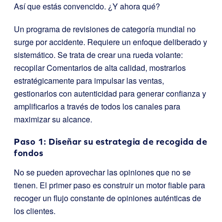
Así que estás convencido. ¿Y ahora qué?
Un programa de revisiones de categoría mundial no
surge por accidente. Requiere un enfoque deliberado y
sistemático. Se trata de crear una rueda volante:
recopilar Comentarios de alta calidad, mostrarlos
estratégicamente para impulsar las ventas,
gestionarlos con autenticidad para generar confianza y
amplificarlos a través de todos los canales para
maximizar su alcance.
Paso 1: Diseñar su estrategia de recogida de
fondos
No se pueden aprovechar las opiniones que no se
tienen. El primer paso es construir un motor fiable para
recoger un flujo constante de opiniones auténticas de
los clientes.