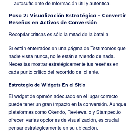
autosuficiente de información útil y auténtica.
Paso 2: Visualización Estratégica – Convertir
Reseñas en Activos de Conversión
Recopilar críticas es sólo la mitad de la batalla.
Si están enterrados en una página de Testimonios que
nadie visita nunca, no le están sirviendo de nada.
Necesitas mostrar estratégicamente tus reseñas en
cada punto crítico del recorrido del cliente.
Estrategia de Widgets En el Sitio
El widget de opinión adecuado en el lugar correcto
puede tener un gran impacto en la conversión. Aunque
plataformas como Okendo, Reviews.io y Stamped.io
ofrecen varias opciones de visualización, es crucial
pensar estratégicamente en su ubicación.