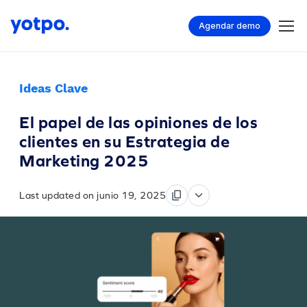
Agendar demo
Ideas Clave
El papel de las opiniones de los
clientes en su Estrategia de
Marketing 2025
Last updated on junio 19, 2025