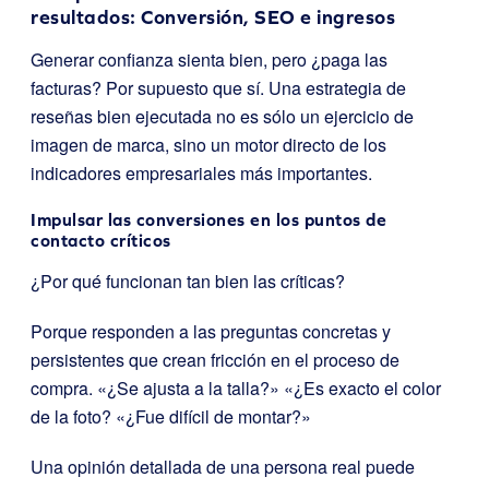
resultados: Conversión, SEO e ingresos
Generar confianza sienta bien, pero ¿paga las
facturas? Por supuesto que sí. Una estrategia de
reseñas bien ejecutada no es sólo un ejercicio de
imagen de marca, sino un motor directo de los
indicadores empresariales más importantes.
Impulsar las conversiones en los puntos de
contacto críticos
¿Por qué funcionan tan bien las críticas?
Porque responden a las preguntas concretas y
persistentes que crean fricción en el proceso de
compra. «¿Se ajusta a la talla?» «¿Es exacto el color
de la foto? «¿Fue difícil de montar?»
Una opinión detallada de una persona real puede