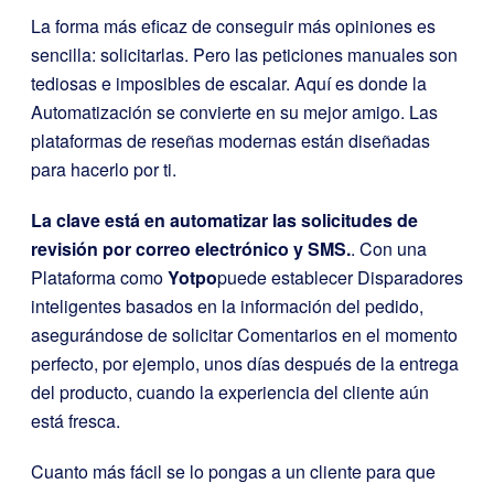
La forma más eficaz de conseguir más opiniones es
sencilla: solicitarlas. Pero las peticiones manuales son
tediosas e imposibles de escalar. Aquí es donde la
Automatización se convierte en su mejor amigo. Las
plataformas de reseñas modernas están diseñadas
para hacerlo por ti.
La clave está en automatizar las solicitudes de
revisión por correo electrónico y SMS.
. Con una
Plataforma como
Yotpo
puede establecer Disparadores
inteligentes basados en la información del pedido,
asegurándose de solicitar Comentarios en el momento
perfecto, por ejemplo, unos días después de la entrega
del producto, cuando la experiencia del cliente aún
está fresca.
Cuanto más fácil se lo pongas a un cliente para que