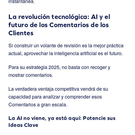
instantánea.
La revolución tecnológica: AI y el
futuro de los Comentarios de los
Clientes
Si construir un volante de revisión es la mejor práctica
actual, aprovechar la inteligencia artificial es el futuro.
Para su estrategia 2025, no basta con recoger y
mostrar comentarios.
La verdadera ventaja competitiva vendrá de su
capacidad para analizar y comprender esos
Comentarios a gran escala.
La AI no viene, ya está aquí: Potencie sus
Ideas Clave