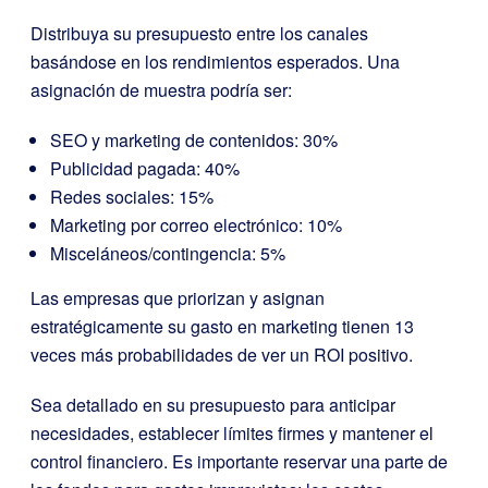
Distribuya su presupuesto entre los canales
basándose en los rendimientos esperados. Una
asignación de muestra podría ser:
SEO y marketing de contenidos: 30%
Publicidad pagada: 40%
Redes sociales: 15%
Marketing por correo electrónico: 10%
Misceláneos/contingencia: 5%
Las empresas que priorizan y asignan
estratégicamente su gasto en marketing tienen 13
veces más probabilidades de ver un ROI positivo.
Sea detallado en su presupuesto para anticipar
necesidades, establecer límites firmes y mantener el
control financiero. Es importante reservar una parte de