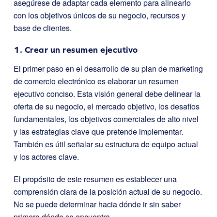
asegúrese de adaptar cada elemento para alinearlo
con los objetivos únicos de su negocio, recursos y
base de clientes.
1. Crear un resumen ejecutivo
El primer paso en el desarrollo de su plan de marketing
de comercio electrónico es elaborar un resumen
ejecutivo conciso. Esta visión general debe delinear la
oferta de su negocio, el mercado objetivo, los desafíos
fundamentales, los objetivos comerciales de alto nivel
y las estrategias clave que pretende implementar.
También es útil señalar su estructura de equipo actual
y los actores clave.
El propósito de este resumen es establecer una
comprensión clara de la posición actual de su negocio.
No se puede determinar hacia dónde ir sin saber
primero dónde se encuentra.