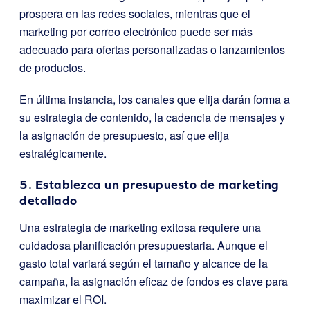
prospera en las redes sociales, mientras que el
marketing por correo electrónico puede ser más
adecuado para ofertas personalizadas o lanzamientos
de productos.
En última instancia, los canales que elija darán forma a
su estrategia de contenido, la cadencia de mensajes y
la asignación de presupuesto, así que elija
estratégicamente.
5. Establezca un presupuesto de marketing
detallado
Una estrategia de marketing exitosa requiere una
cuidadosa planificación presupuestaria. Aunque el
gasto total variará según el tamaño y alcance de la
campaña, la asignación eficaz de fondos es clave para
maximizar el ROI.