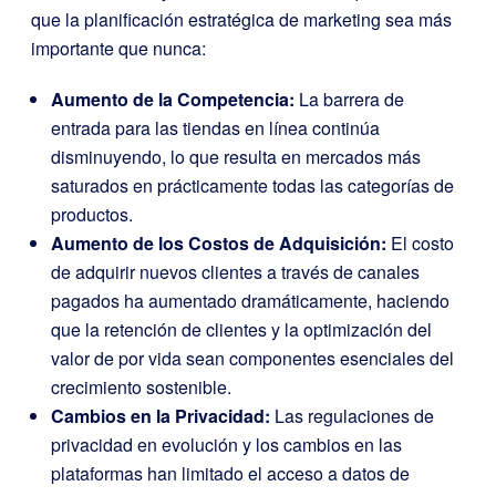
que la planificación estratégica de marketing sea más
importante que nunca:
Aumento de la Competencia:
La barrera de
entrada para las tiendas en línea continúa
disminuyendo, lo que resulta en mercados más
saturados en prácticamente todas las categorías de
productos.
Aumento de los Costos de Adquisición:
El costo
de adquirir nuevos clientes a través de canales
pagados ha aumentado dramáticamente, haciendo
que la retención de clientes y la optimización del
valor de por vida sean componentes esenciales del
crecimiento sostenible.
Cambios en la Privacidad:
Las regulaciones de
privacidad en evolución y los cambios en las
plataformas han limitado el acceso a datos de