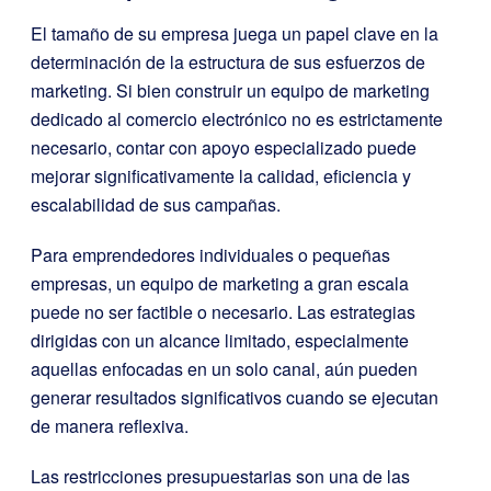
El tamaño de su empresa juega un papel clave en la
determinación de la estructura de sus esfuerzos de
marketing. Si bien construir un equipo de marketing
dedicado al comercio electrónico no es estrictamente
necesario, contar con apoyo especializado puede
mejorar significativamente la calidad, eficiencia y
escalabilidad de sus campañas.
Para emprendedores individuales o pequeñas
empresas, un equipo de marketing a gran escala
puede no ser factible o necesario. Las estrategias
dirigidas con un alcance limitado, especialmente
aquellas enfocadas en un solo canal, aún pueden
generar resultados significativos cuando se ejecutan
de manera reflexiva.
Las restricciones presupuestarias son una de las