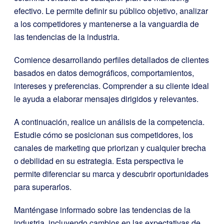
efectivo. Le permite definir su público objetivo, analizar
a los competidores y mantenerse a la vanguardia de
las tendencias de la industria.
Comience desarrollando perfiles detallados de clientes
basados en datos demográficos, comportamientos,
intereses y preferencias. Comprender a su cliente ideal
le ayuda a elaborar mensajes dirigidos y relevantes.
A continuación, realice un análisis de la competencia.
Estudie cómo se posicionan sus competidores, los
canales de marketing que priorizan y cualquier brecha
o debilidad en su estrategia. Esta perspectiva le
permite diferenciar su marca y descubrir oportunidades
para superarlos.
Manténgase informado sobre las tendencias de la
industria, incluyendo cambios en las expectativas de