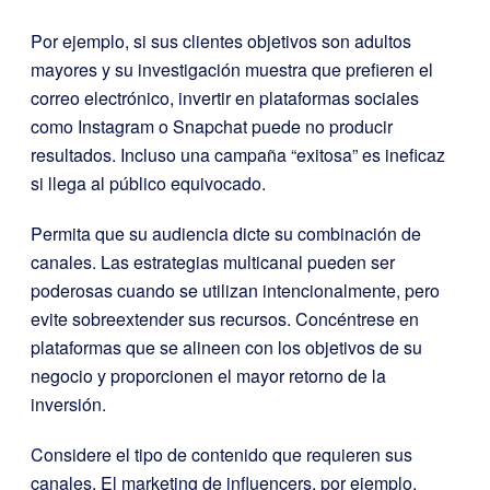
Por ejemplo, si sus clientes objetivos son adultos
mayores y su investigación muestra que prefieren el
correo electrónico, invertir en plataformas sociales
como Instagram o Snapchat puede no producir
resultados. Incluso una campaña “exitosa” es ineficaz
si llega al público equivocado.
Permita que su audiencia dicte su combinación de
canales. Las estrategias multicanal pueden ser
poderosas cuando se utilizan intencionalmente, pero
evite sobreextender sus recursos. Concéntrese en
plataformas que se alineen con los objetivos de su
negocio y proporcionen el mayor retorno de la
inversión.
Considere el tipo de contenido que requieren sus
canales. El marketing de influencers, por ejemplo,