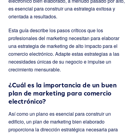
electrónico bien elaborado, a menudo pasado por alto,
es esencial para construir una estrategia exitosa y
orientada a resultados.
Esta guía describe los pasos críticos que los
profesionales del marketing necesitan para elaborar
una estrategia de marketing de alto impacto para el
comercio electrónico. Adapte estas estrategias a las
necesidades únicas de su negocio e impulse un
crecimiento mensurable.
¿Cuál es la importancia de un buen
plan de marketing para comercio
electrónico?
Así como un plano es esencial para construir un
edificio, un plan de marketing bien elaborado
proporciona la dirección estratégica necesaria para