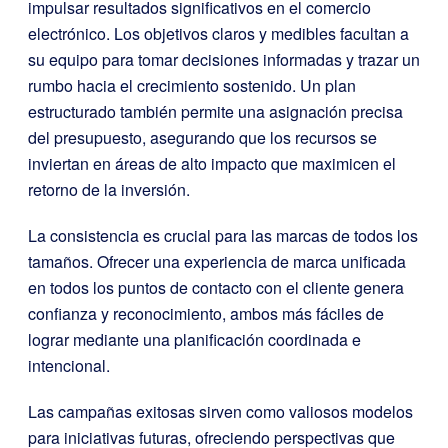
impulsar resultados significativos en el comercio
electrónico. Los objetivos claros y medibles facultan a
su equipo para tomar decisiones informadas y trazar un
rumbo hacia el crecimiento sostenido. Un plan
estructurado también permite una asignación precisa
del presupuesto, asegurando que los recursos se
inviertan en áreas de alto impacto que maximicen el
retorno de la inversión.
La consistencia es crucial para las marcas de todos los
tamaños. Ofrecer una experiencia de marca unificada
en todos los puntos de contacto con el cliente genera
confianza y reconocimiento, ambos más fáciles de
lograr mediante una planificación coordinada e
intencional.
Las campañas exitosas sirven como valiosos modelos
para iniciativas futuras, ofreciendo perspectivas que