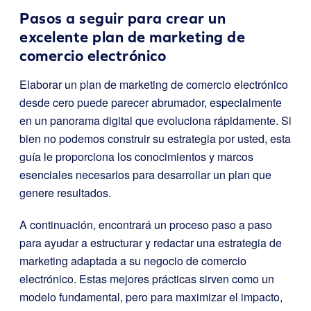
Pasos a seguir para crear un
excelente plan de marketing de
comercio electrónico
Elaborar un plan de marketing de comercio electrónico
desde cero puede parecer abrumador, especialmente
en un panorama digital que evoluciona rápidamente. Si
bien no podemos construir su estrategia por usted, esta
guía le proporciona los conocimientos y marcos
esenciales necesarios para desarrollar un plan que
genere resultados.
A continuación, encontrará un proceso paso a paso
para ayudar a estructurar y redactar una estrategia de
marketing adaptada a su negocio de comercio
electrónico. Estas mejores prácticas sirven como un
modelo fundamental, pero para maximizar el impacto,