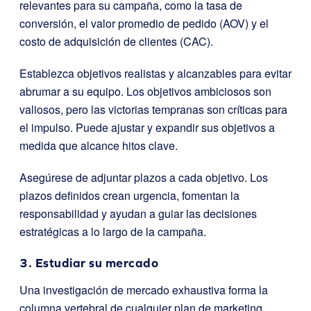
relevantes para su campaña, como la tasa de
conversión, el valor promedio de pedido (AOV) y el
costo de adquisición de clientes (CAC).
Establezca objetivos realistas y alcanzables para evitar
abrumar a su equipo. Los objetivos ambiciosos son
valiosos, pero las victorias tempranas son críticas para
el impulso. Puede ajustar y expandir sus objetivos a
medida que alcance hitos clave.
Asegúrese de adjuntar plazos a cada objetivo. Los
plazos definidos crean urgencia, fomentan la
responsabilidad y ayudan a guiar las decisiones
estratégicas a lo largo de la campaña.
3. Estudiar su mercado
Una investigación de mercado exhaustiva forma la
columna vertebral de cualquier plan de marketing