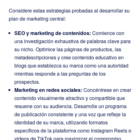
Considere estas estrategias probadas al desarrollar su
plan de marketing central:
SEO y marketing de contenidos:
Comience con
una investigación exhaustiva de palabras clave para
su nicho. Optimice las páginas de productos, las
metadescripciones y cree contenido educativo en
blogs que establezca su marca como una autoridad
mientras responde a las preguntas de los
prospectos.
Marketing en redes sociales:
Concéntrese en crear
contenido visualmente atractivo y compartible que
resuene con su audiencia. Desarrolle un programa
de publicación consistente y una voz que refleje la
identidad de su marca, utilizando formatos
específicos de la plataforma como Instagram Reels o
videos de TikTok para maximizar el compromiso.