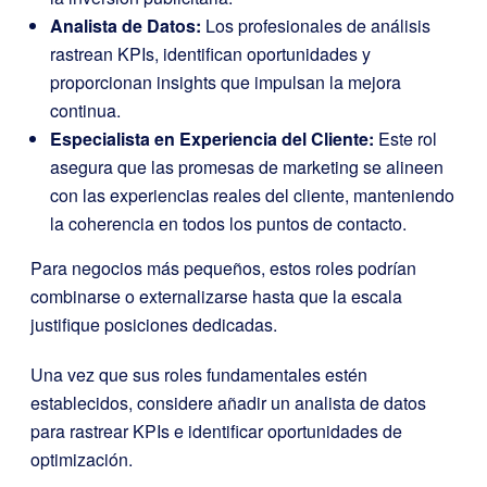
Analista de Datos:
Los profesionales de análisis
rastrean KPIs, identifican oportunidades y
proporcionan insights que impulsan la mejora
continua.
Especialista en Experiencia del Cliente:
Este rol
asegura que las promesas de marketing se alineen
con las experiencias reales del cliente, manteniendo
la coherencia en todos los puntos de contacto.
Para negocios más pequeños, estos roles podrían
combinarse o externalizarse hasta que la escala
justifique posiciones dedicadas.
Una vez que sus roles fundamentales estén
establecidos, considere añadir un analista de datos
para rastrear KPIs e identificar oportunidades de
optimización.