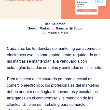
Ben Salomon
Growth Marketing Manager @ Yotpo
22 minutes read
Cada año, las tendencias de marketing para comercio
electrónico evolucionan rápidamente, requiriendo que
las marcas se mantengan a la vanguardia con
estrategias basadas en datos y centradas en el cliente.
Para destacar en el saturado panorama actual del
comercio electrónico, los profesionales del marketing
deben adoptar estrategias innovadoras y escalables
arraigadas en el compromiso y la retención de los
clientes. Un plan de marketing para comercio