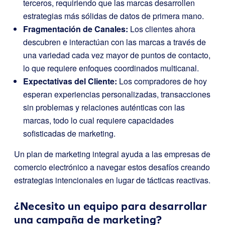
terceros, requiriendo que las marcas desarrollen
estrategias más sólidas de datos de primera mano.
Fragmentación de Canales:
Los clientes ahora
descubren e interactúan con las marcas a través de
una variedad cada vez mayor de puntos de contacto,
lo que requiere enfoques coordinados multicanal.
Expectativas del Cliente:
Los compradores de hoy
esperan experiencias personalizadas, transacciones
sin problemas y relaciones auténticas con las
marcas, todo lo cual requiere capacidades
sofisticadas de marketing.
Un plan de marketing integral ayuda a las empresas de
comercio electrónico a navegar estos desafíos creando
estrategias intencionales en lugar de tácticas reactivas.
¿Necesito un equipo para desarrollar
una campaña de marketing?