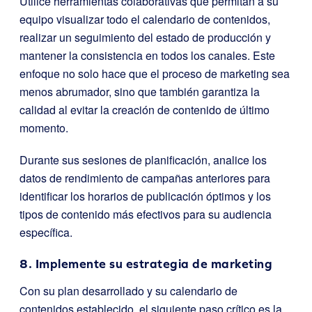
Utilice herramientas colaborativas que permitan a su
equipo visualizar todo el calendario de contenidos,
realizar un seguimiento del estado de producción y
mantener la consistencia en todos los canales. Este
enfoque no solo hace que el proceso de marketing sea
menos abrumador, sino que también garantiza la
calidad al evitar la creación de contenido de último
momento.
Durante sus sesiones de planificación, analice los
datos de rendimiento de campañas anteriores para
identificar los horarios de publicación óptimos y los
tipos de contenido más efectivos para su audiencia
específica.
8. Implemente su estrategia de marketing
Con su plan desarrollado y su calendario de
contenidos establecido, el siguiente paso crítico es la