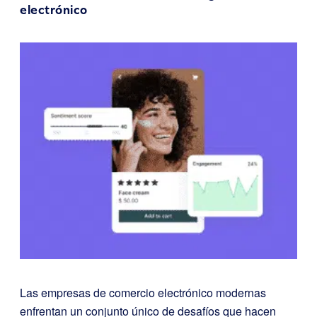
electrónico
Las empresas de comercio electrónico modernas
enfrentan un conjunto único de desafíos que hacen