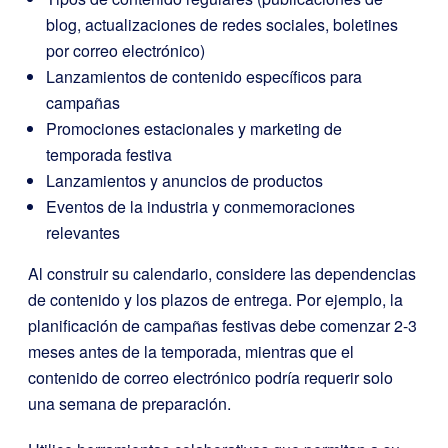
blog, actualizaciones de redes sociales, boletines
por correo electrónico)
Lanzamientos de contenido específicos para
campañas
Promociones estacionales y marketing de
temporada festiva
Lanzamientos y anuncios de productos
Eventos de la industria y conmemoraciones
relevantes
Al construir su calendario, considere las dependencias
de contenido y los plazos de entrega. Por ejemplo, la
planificación de campañas festivas debe comenzar 2-3
meses antes de la temporada, mientras que el
contenido de correo electrónico podría requerir solo
una semana de preparación.