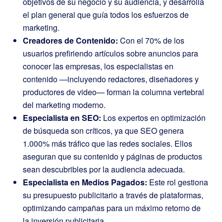
objetivos de su negocio y su audiencia, y desarrolla
el plan general que guía todos los esfuerzos de
marketing.
Creadores de Contenido:
Con el 70% de los
usuarios prefiriendo artículos sobre anuncios para
conocer las empresas, los especialistas en
contenido —incluyendo redactores, diseñadores y
productores de video— forman la columna vertebral
del marketing moderno.
Especialista en SEO:
Los expertos en optimización
de búsqueda son críticos, ya que SEO genera
1.000% más tráfico que las redes sociales. Ellos
aseguran que su contenido y páginas de productos
sean descubribles por la audiencia adecuada.
Especialista en Medios Pagados:
Este rol gestiona
su presupuesto publicitario a través de plataformas,
optimizando campañas para un máximo retorno de
la inversión publicitaria.