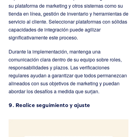
su plataforma de marketing y otros sistemas como su
tienda en línea, gestión de inventario y herramientas de
servicio al cliente. Seleccionar plataformas con sólidas
capacidades de integración puede agilizar
significativamente este proceso.
Durante la implementación, mantenga una
comunicación clara dentro de su equipo sobre roles,
responsabilidades y plazos. Las verificaciones
regulares ayudan a garantizar que todos permanezcan
alineados con sus objetivos de marketing y puedan
abordar los desafíos a medida que surjan.
9. Realice seguimiento y ajuste