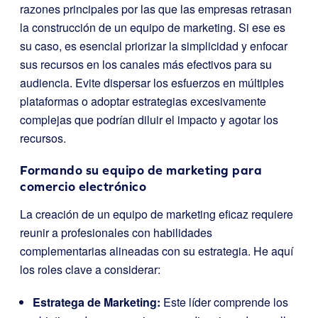
razones principales por las que las empresas retrasan
la construcción de un equipo de marketing. Si ese es
su caso, es esencial priorizar la simplicidad y enfocar
sus recursos en los canales más efectivos para su
audiencia. Evite dispersar los esfuerzos en múltiples
plataformas o adoptar estrategias excesivamente
complejas que podrían diluir el impacto y agotar los
recursos.
Formando su equipo de marketing para
comercio electrónico
La creación de un equipo de marketing eficaz requiere
reunir a profesionales con habilidades
complementarias alineadas con su estrategia. He aquí
los roles clave a considerar:
Estratega
de Marketing:
Este líder comprende los