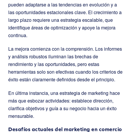
pueden adaptarse a las tendencias en evolución y a
las oportunidades estacionales clave. El crecimiento a
largo plazo requiere una estrategia escalable, que
identifique áreas de optimización y apoye la mejora
continua.
La mejora comienza con la comprensión. Los informes
y análisis robustos iluminan las brechas de
rendimiento y las oportunidades, pero estas
herramientas solo son efectivas cuando los criterios de
éxito están claramente definidos desde el principio.
En última instancia, una estrategia de marketing hace
más que esbozar actividades: establece dirección,
clarifica objetivos y guía a su negocio hacia un éxito
mensurable.
Desafíos actuales del marketing en comercio