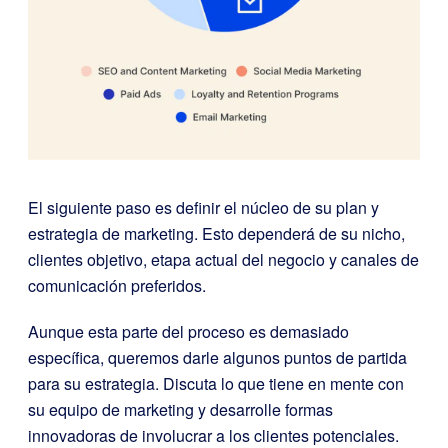
El siguiente paso es definir el núcleo de su plan y
estrategia de marketing. Esto dependerá de su nicho,
clientes objetivo, etapa actual del negocio y canales de
comunicación preferidos.
Aunque esta parte del proceso es demasiado
específica, queremos darle algunos puntos de partida
para su estrategia. Discuta lo que tiene en mente con
su equipo de marketing y desarrolle formas
innovadoras de involucrar a los clientes potenciales.