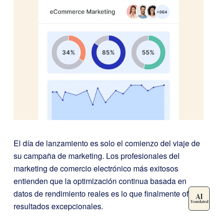
El día de lanzamiento es solo el comienzo del viaje de
su campaña de marketing. Los profesionales del
marketing de comercio electrónico más exitosos
entienden que la optimización continua basada en
datos de rendimiento reales es lo que finalmente ofrece
resultados excepcionales.