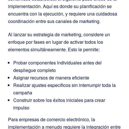
implementación. Aquí es donde su planificación se
encuentra con la ejecución, y requiere una cuidadosa
coordinación entre sus canales de marketing.
Al lanzar su estrategia de marketing, considere un
enfoque por fases en lugar de activar todos los
elementos simultáneamente. Esto le permite:
Probar componentes individuales antes del
despliegue completo
Asignar recursos de manera eficiente
Realizar ajustes específicos sin interrumpir toda la
campaña
Construir sobre los éxitos iniciales para crear
impulso
Para empresas de comercio electrónico, la
implementación a menudo requiere la integración entre