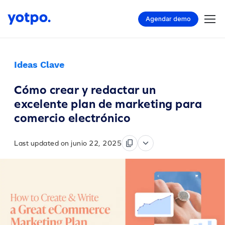
Agendar demo
Ideas Clave
Cómo crear y redactar un
excelente plan de marketing para
comercio electrónico
Last updated on junio 22, 2025