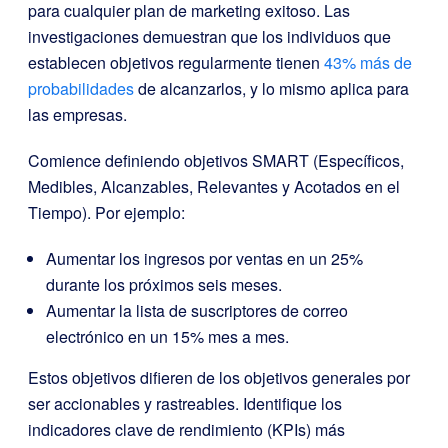
para cualquier plan de marketing exitoso. Las
investigaciones demuestran que los individuos que
establecen objetivos regularmente tienen
43% más de
probabilidades
de alcanzarlos, y lo mismo aplica para
las empresas.
Comience definiendo objetivos SMART (Específicos,
Medibles, Alcanzables, Relevantes y Acotados en el
Tiempo). Por ejemplo:
Aumentar los ingresos por ventas en un 25%
durante los próximos seis meses.
Aumentar la lista de suscriptores de correo
electrónico en un 15% mes a mes.
Estos objetivos difieren de los objetivos generales por
ser accionables y rastreables. Identifique los
indicadores clave de rendimiento (KPIs) más