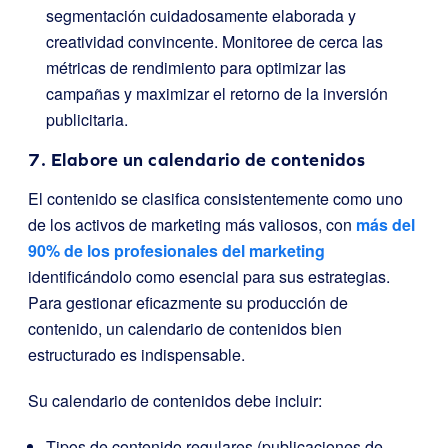
segmentación cuidadosamente elaborada y
creatividad convincente. Monitoree de cerca las
métricas de rendimiento para optimizar las
campañas y maximizar el retorno de la inversión
publicitaria.
7. Elabore un calendario de contenidos
El contenido se clasifica consistentemente como uno
de los activos de marketing más valiosos, con
más del
90% de los profesionales del marketing
identificándolo como esencial para sus estrategias.
Para gestionar eficazmente su producción de
contenido, un calendario de contenidos bien
estructurado es indispensable.
Su calendario de contenidos debe incluir:
Tipos de contenido regulares (publicaciones de