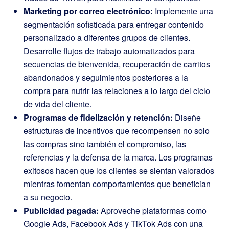
Marketing por correo electrónico:
Implemente una
segmentación sofisticada para entregar contenido
personalizado a diferentes grupos de clientes.
Desarrolle flujos de trabajo automatizados para
secuencias de bienvenida, recuperación de carritos
abandonados y seguimientos posteriores a la
compra para nutrir las relaciones a lo largo del ciclo
de vida del cliente.
Programas de fidelización y retención:
Diseñe
estructuras de incentivos que recompensen no solo
las compras sino también el compromiso, las
referencias y la defensa de la marca. Los programas
exitosos hacen que los clientes se sientan valorados
mientras fomentan comportamientos que benefician
a su negocio.
Publicidad pagada:
Aproveche plataformas como
Google Ads, Facebook Ads y TikTok Ads con una