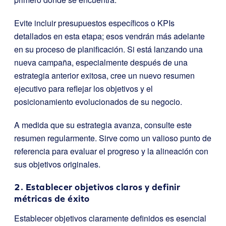
Evite incluir presupuestos específicos o KPIs
detallados en esta etapa; esos vendrán más adelante
en su proceso de planificación. Si está lanzando una
nueva campaña, especialmente después de una
estrategia anterior exitosa, cree un nuevo resumen
ejecutivo para reflejar los objetivos y el
posicionamiento evolucionados de su negocio.
A medida que su estrategia avanza, consulte este
resumen regularmente. Sirve como un valioso punto de
referencia para evaluar el progreso y la alineación con
sus objetivos originales.
2. Establecer objetivos claros y definir
métricas de éxito
Establecer objetivos claramente definidos es esencial