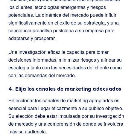
los clientes, tecnologías emergentes y riesgos
potenciales. La dinámica del mercado puede influir
significativamente en el éxito de su estrategia, y una
conciencia proactiva posiciona a su empresa para
adaptarse y prosperar.
Una investigación eficaz le capacita para tomar
decisiones informadas, minimizar riesgos y alinear su
estrategia tanto con las necesidades del cliente como
con las demandas del mercado.
4. Elija los canales de marketing adecuados
Seleccionar los canales de marketing apropiados es
esencial para llegar eficazmente a su público objetivo.
Su elección debe estar impulsada por su investigación
de mercado y una comprensión de dónde se involucra
más su audiencia.