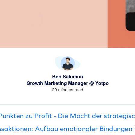
Ben Salomon
Growth Marketing Manager @ Yotpo
20 minutes read
Punkten zu Profit - Die Macht der strategis
nsaktionen: Aufbau emotionaler Bindungen 