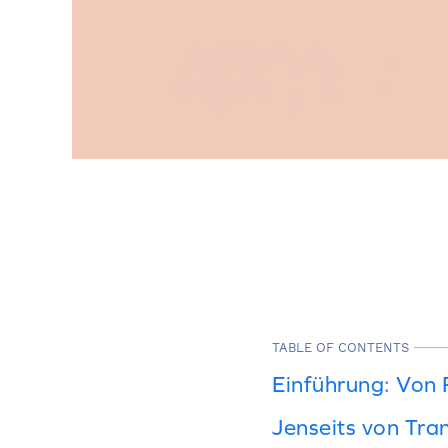
TABLE OF CONTENTS
Einführung: Von 
Jenseits von Tra