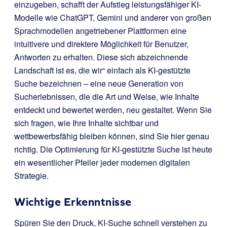
einzugeben, schafft der Aufstieg leistungsfähiger KI-
Modelle wie ChatGPT, Gemini und anderer von großen
Sprachmodellen angetriebener Plattformen eine
intuitivere und direktere Möglichkeit für Benutzer,
Antworten zu erhalten. Diese sich abzeichnende
Landschaft ist es, die wir“ einfach als KI-gestützte
Suche bezeichnen – eine neue Generation von
Sucherlebnissen, die die Art und Weise, wie Inhalte
entdeckt und bewertet werden, neu gestaltet. Wenn Sie
sich fragen, wie Ihre Inhalte sichtbar und
wettbewerbsfähig bleiben können, sind Sie hier genau
richtig. Die Optimierung für KI-gestützte Suche ist heute
ein wesentlicher Pfeiler jeder modernen digitalen
Strategie.
Wichtige Erkenntnisse
Spüren Sie den Druck, KI-Suche schnell verstehen zu