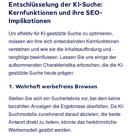
Entschlüsselung der KI-Suche:
Kernfunktionen und ihre SEO-
Implikationen
Um effektiv für KI-gestützte Suche zu optimieren,
müssen wir ihre sich entwickelnden Kernfunktionen
verstehen und wie sie die Inhaltsauffindung und -
rangfolge beeinflussen. Lassen Sie uns einige der
aufkommenden Charakteristika erforschen, die die KI-
gestützte Suche heute prägen:
1. Wahrhaft werbefreies Browsen
Stellen Sie sich ein Sucherlebnis vor, bei dem keine
bezahlten Anzeigen die Ergebnisse überfüllen. Da KI-
Suchmodelle zunehmend darauf abzielen, die beste
Antwort direkt zu liefern, könnte das herkömmliche
Werbemodell gestört werden.