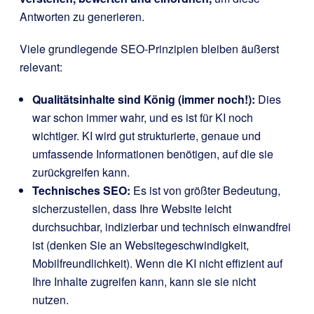
Antworten zu generieren.
Viele grundlegende SEO-Prinzipien bleiben äußerst
relevant:
Qualitätsinhalte sind König (immer noch!):
Dies
war schon immer wahr, und es ist für KI noch
wichtiger. KI wird gut strukturierte, genaue und
umfassende Informationen benötigen, auf die sie
zurückgreifen kann.
Technisches SEO:
Es ist von größter Bedeutung,
sicherzustellen, dass Ihre Website leicht
durchsuchbar, indizierbar und technisch einwandfrei
ist (denken Sie an Websitegeschwindigkeit,
Mobilfreundlichkeit). Wenn die KI nicht effizient auf
Ihre Inhalte zugreifen kann, kann sie sie nicht
nutzen.