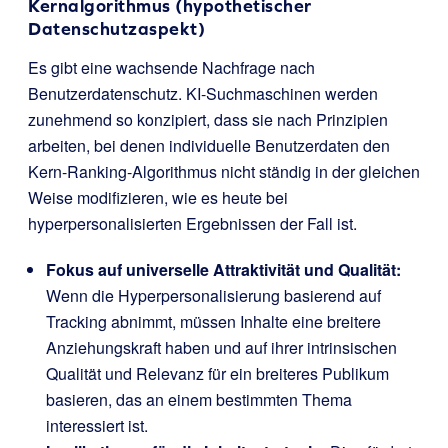
Kernalgorithmus (hypothetischer
Datenschutzaspekt)
Es gibt eine wachsende Nachfrage nach
Benutzerdatenschutz. KI-Suchmaschinen werden
zunehmend so konzipiert, dass sie nach Prinzipien
arbeiten, bei denen individuelle Benutzerdaten den
Kern-Ranking-Algorithmus nicht ständig in der gleichen
Weise modifizieren, wie es heute bei
hyperpersonalisierten Ergebnissen der Fall ist.
Fokus auf universelle Attraktivität und Qualität:
Wenn die Hyperpersonalisierung basierend auf
Tracking abnimmt, müssen Inhalte eine breitere
Anziehungskraft haben und auf ihrer intrinsischen
Qualität und Relevanz für ein breiteres Publikum
basieren, das an einem bestimmten Thema
interessiert ist.