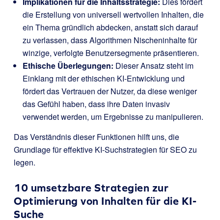
Implikationen für die Inhaltsstrategie:
Dies fördert
die Erstellung von universell wertvollen Inhalten, die
ein Thema gründlich abdecken, anstatt sich darauf
zu verlassen, dass Algorithmen Nischeninhalte für
winzige, verfolgte Benutzersegmente präsentieren.
Ethische Überlegungen:
Dieser Ansatz steht im
Einklang mit der ethischen KI-Entwicklung und
fördert das Vertrauen der Nutzer, da diese weniger
das Gefühl haben, dass ihre Daten invasiv
verwendet werden, um Ergebnisse zu manipulieren.
Das Verständnis dieser Funktionen hilft uns, die
Grundlage für effektive KI-Suchstrategien für SEO zu
legen.
10 umsetzbare Strategien zur
Optimierung von Inhalten für die KI-
Suche