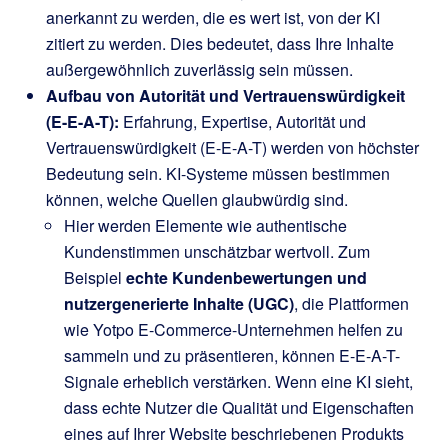
anerkannt zu werden, die es wert ist, von der KI
zitiert zu werden. Dies bedeutet, dass Ihre Inhalte
außergewöhnlich zuverlässig sein müssen.
Aufbau von Autorität und Vertrauenswürdigkeit
(E-E-A-T):
Erfahrung, Expertise, Autorität und
Vertrauenswürdigkeit (E-E-A-T) werden von höchster
Bedeutung sein. KI-Systeme müssen bestimmen
können, welche Quellen glaubwürdig sind.
Hier werden Elemente wie authentische
Kundenstimmen unschätzbar wertvoll. Zum
Beispiel
echte Kundenbewertungen und
nutzergenerierte Inhalte (UGC)
, die Plattformen
wie Yotpo E-Commerce-Unternehmen helfen zu
sammeln und zu präsentieren, können E-E-A-T-
Signale erheblich verstärken. Wenn eine KI sieht,
dass echte Nutzer die Qualität und Eigenschaften
eines auf Ihrer Website beschriebenen Produkts