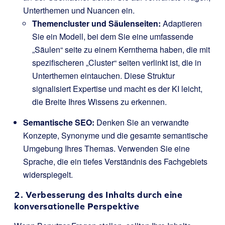
Unterthemen und Nuancen ein.
Themencluster und Säulenseiten:
Adaptieren
Sie ein Modell, bei dem Sie eine umfassende
„Säulen“ seite zu einem Kernthema haben, die mit
spezifischeren „Cluster“ seiten verlinkt ist, die in
Unterthemen eintauchen. Diese Struktur
signalisiert Expertise und macht es der KI leicht,
die Breite Ihres Wissens zu erkennen.
Semantische SEO:
Denken Sie an verwandte
Konzepte, Synonyme und die gesamte semantische
Umgebung Ihres Themas. Verwenden Sie eine
Sprache, die ein tiefes Verständnis des Fachgebiets
widerspiegelt.
2. Verbesserung des Inhalts durch eine
konversationelle Perspektive