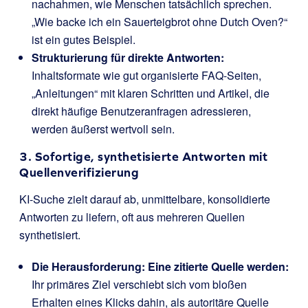
nachahmen, wie Menschen tatsächlich sprechen.
„Wie backe ich ein Sauerteigbrot ohne Dutch Oven?“
ist ein gutes Beispiel.
Strukturierung für direkte Antworten:
Inhaltsformate wie gut organisierte FAQ-Seiten,
„Anleitungen“ mit klaren Schritten und Artikel, die
direkt häufige Benutzeranfragen adressieren,
werden äußerst wertvoll sein.
3. Sofortige, synthetisierte Antworten mit
Quellenverifizierung
KI-Suche zielt darauf ab, unmittelbare, konsolidierte
Antworten zu liefern, oft aus mehreren Quellen
synthetisiert.
Die Herausforderung: Eine zitierte Quelle werden:
Ihr primäres Ziel verschiebt sich vom bloßen
Erhalten eines Klicks dahin, als autoritäre Quelle