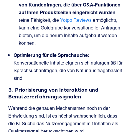
von Kundenfragen, die über Q&A-Funktionen
auf Ihren Produktseiten eingereicht wurden
(eine Fähigkeit, die
Yotpo Reviews
ermöglicht),
kann eine Goldgrube konversationeller Anfragen
bieten, um die herum Inhalte aufgebaut werden
können.
Optimierung für die Sprachsuche:
Konversationelle Inhalte eignen sich naturgemäß für
Sprachsuchanfragen, die von Natur aus fragebasiert
sind.
3. Priorisierung von Interaktion und
Benutzererfahrungssignalen
Während die genauen Mechanismen noch in der
Entwicklung sind, ist es höchst wahrscheinlich, dass
die KI-Suche das Nutzerengagement mit Inhalten als
Qualitätssignal berücksichtigen wird.