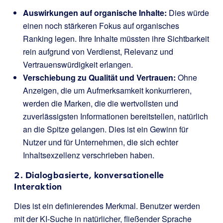
Auswirkungen auf organische Inhalte:
Dies würde
einen noch stärkeren Fokus auf organisches
Ranking legen. Ihre Inhalte müssten ihre Sichtbarkeit
rein aufgrund von Verdienst, Relevanz und
Vertrauenswürdigkeit erlangen.
Verschiebung zu Qualität und Vertrauen:
Ohne
Anzeigen, die um Aufmerksamkeit konkurrieren,
werden die Marken, die die wertvollsten und
zuverlässigsten Informationen bereitstellen, natürlich
an die Spitze gelangen. Dies ist ein Gewinn für
Nutzer und für Unternehmen, die sich echter
Inhaltsexzellenz verschrieben haben.
2. Dialogbasierte, konversationelle
Interaktion
Dies ist ein definierendes Merkmal. Benutzer werden
mit der KI-Suche in natürlicher, fließender Sprache