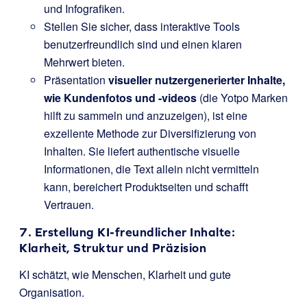
und Infografiken.
Stellen Sie sicher, dass interaktive Tools
benutzerfreundlich sind und einen klaren
Mehrwert bieten.
Präsentation
visueller nutzergenerierter Inhalte,
wie Kundenfotos und -videos
(die Yotpo Marken
hilft zu sammeln und anzuzeigen), ist eine
exzellente Methode zur Diversifizierung von
Inhalten. Sie liefert authentische visuelle
Informationen, die Text allein nicht vermitteln
kann, bereichert Produktseiten und schafft
Vertrauen.
7. Erstellung KI-freundlicher Inhalte:
Klarheit, Struktur und Präzision
KI schätzt, wie Menschen, Klarheit und gute
Organisation.