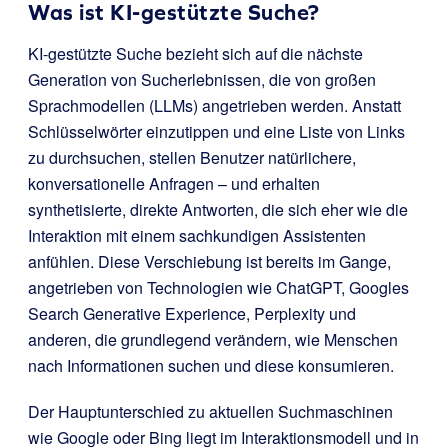
Was ist KI-gestützte Suche?
KI-gestützte Suche bezieht sich auf die nächste
Generation von Sucherlebnissen, die von großen
Sprachmodellen (LLMs) angetrieben werden. Anstatt
Schlüsselwörter einzutippen und eine Liste von Links
zu durchsuchen, stellen Benutzer natürlichere,
konversationelle Anfragen – und erhalten
synthetisierte, direkte Antworten, die sich eher wie die
Interaktion mit einem sachkundigen Assistenten
anfühlen. Diese Verschiebung ist bereits im Gange,
angetrieben von Technologien wie ChatGPT, Googles
Search Generative Experience, Perplexity und
anderen, die grundlegend verändern, wie Menschen
nach Informationen suchen und diese konsumieren.
Der Hauptunterschied zu aktuellen Suchmaschinen
wie Google oder Bing liegt im Interaktionsmodell und in