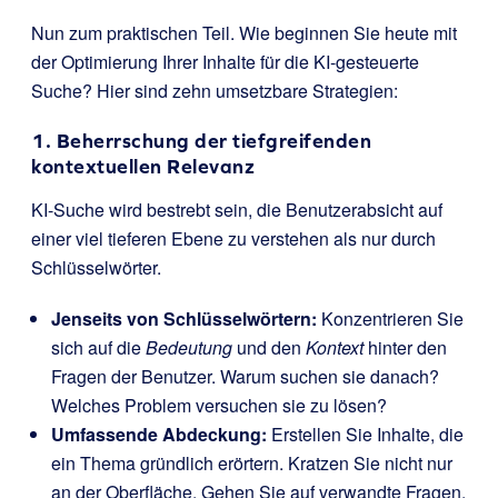
Nun zum praktischen Teil. Wie beginnen Sie heute mit
der Optimierung Ihrer Inhalte für die KI-gesteuerte
Suche? Hier sind zehn umsetzbare Strategien:
1. Beherrschung der tiefgreifenden
kontextuellen Relevanz
KI-Suche wird bestrebt sein, die Benutzerabsicht auf
einer viel tieferen Ebene zu verstehen als nur durch
Schlüsselwörter.
Jenseits von Schlüsselwörtern:
Konzentrieren Sie
sich auf die
Bedeutung
und den
Kontext
hinter den
Fragen der Benutzer. Warum suchen sie danach?
Welches Problem versuchen sie zu lösen?
Umfassende Abdeckung:
Erstellen Sie Inhalte, die
ein Thema gründlich erörtern. Kratzen Sie nicht nur
an der Oberfläche. Gehen Sie auf verwandte Fragen,