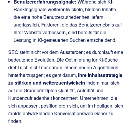
Benutzererfahrungssignale:
Während sich KI-
Rankingsignale weiterentwickeln, bleiben Inhalte,
die eine hohe Benutzerzufriedenheit liefern,
unerlässlich. Faktoren, die das Benutzererlebnis auf
Ihrer Website verbessern, sind bereits für die
Leistung in KI-gesteuerten Suchen entscheidend.
SEO steht nicht vor dem Aussterben; es durchläuft eine
bedeutende Evolution. Die Optimierung für KI-Suche
dreht sich nicht nur darum, einem neuen Algorithmus
hinterherzujagen; es geht darum,
Ihre Inhaltsstrategie
zu stärken und weiterzuentwickeln
indem man sich
auf die Grundprinzipien Qualität, Autorität und
Kundenzufriedenheit konzentriert. Unternehmen, die
sich anpassen, positionieren sich, um im heutigen, sich
rapide entwickelnden Konversationsweb Gehör zu
finden.