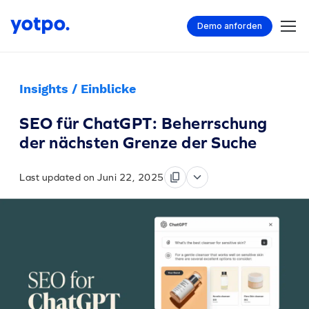
Demo anforden
Insights / Einblicke
SEO für ChatGPT: Beherrschung
der nächsten Grenze der Suche
Last updated on Juni 22, 2025