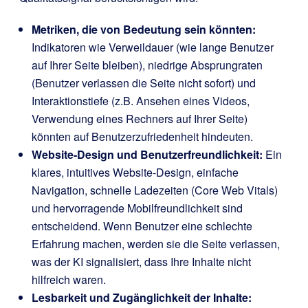
Metriken, die von Bedeutung sein könnten:
Indikatoren wie Verweildauer (wie lange Benutzer
auf Ihrer Seite bleiben), niedrige Absprungraten
(Benutzer verlassen die Seite nicht sofort) und
Interaktionstiefe (z.B. Ansehen eines Videos,
Verwendung eines Rechners auf Ihrer Seite)
könnten auf Benutzerzufriedenheit hindeuten.
Website-Design und Benutzerfreundlichkeit:
Ein
klares, intuitives Website-Design, einfache
Navigation, schnelle Ladezeiten (Core Web Vitals)
und hervorragende Mobilfreundlichkeit sind
entscheidend. Wenn Benutzer eine schlechte
Erfahrung machen, werden sie die Seite verlassen,
was der KI signalisiert, dass Ihre Inhalte nicht
hilfreich waren.
Lesbarkeit und Zugänglichkeit der Inhalte: