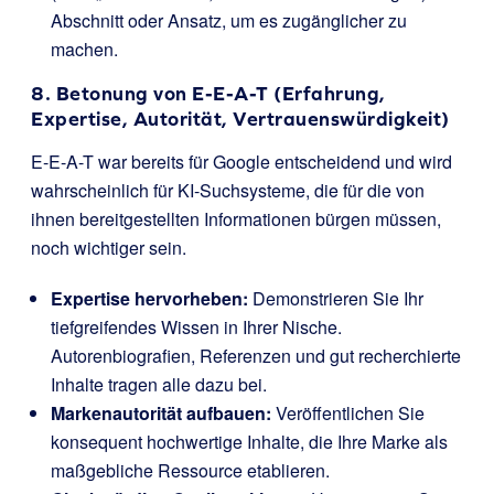
Abschnitt oder Ansatz, um es zugänglicher zu
machen.
8. Betonung von E-E-A-T (Erfahrung,
Expertise, Autorität, Vertrauenswürdigkeit)
E-E-A-T war bereits für Google entscheidend und wird
wahrscheinlich für KI-Suchsysteme, die für die von
ihnen bereitgestellten Informationen bürgen müssen,
noch wichtiger sein.
Expertise hervorheben:
Demonstrieren Sie Ihr
tiefgreifendes Wissen in Ihrer Nische.
Autorenbiografien, Referenzen und gut recherchierte
Inhalte tragen alle dazu bei.
Markenautorität aufbauen:
Veröffentlichen Sie
konsequent hochwertige Inhalte, die Ihre Marke als
maßgebliche Ressource etablieren.