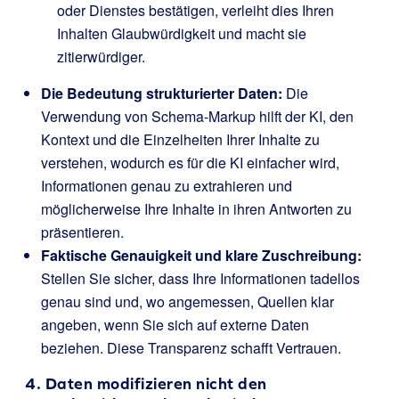
oder Dienstes bestätigen, verleiht dies Ihren
Inhalten Glaubwürdigkeit und macht sie
zitierwürdiger.
Die Bedeutung strukturierter Daten:
Die
Verwendung von Schema-Markup hilft der KI, den
Kontext und die Einzelheiten Ihrer Inhalte zu
verstehen, wodurch es für die KI einfacher wird,
Informationen genau zu extrahieren und
möglicherweise Ihre Inhalte in ihren Antworten zu
präsentieren.
Faktische Genauigkeit und klare Zuschreibung:
Stellen Sie sicher, dass Ihre Informationen tadellos
genau sind und, wo angemessen, Quellen klar
angeben, wenn Sie sich auf externe Daten
beziehen. Diese Transparenz schafft Vertrauen.
4. Daten modifizieren nicht den