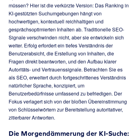
müssen? Hier ist die verkürzte Version: Das Ranking in
KI-gestützten Suchumgebungen hängt von
hochwertigen, kontextuell reichhaltigen und
gesprächsoptimierten Inhalten ab. Traditionelle SEO-
Signale verschwinden nicht, aber sie entwickeln sich
weiter. Erfolg erfordert ein tiefes Verständnis der
Benutzerabsicht, die Erstellung von Inhalten, die
Fragen direkt beantworten, und den Aufbau klarer
Autoritäts- und Vertrauenssignale. Betrachten Sie es
als SEO, erweitert durch fortgeschrittenes Verständnis
natürlicher Sprache, konzipiert, um
Benutzerbedürfnisse umfassend zu befriedigen. Der
Fokus verlagert sich von der bloßen Übereinstimmung
von Schlüsselwörtern zur Bereitstellung autoritativer,
zitierbarer Antworten.
Die Morgendämmerung der KI-Suche: