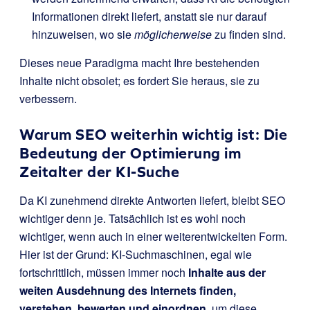
Informationen direkt liefert, anstatt sie nur darauf
hinzuweisen, wo sie
möglicherweise
zu finden sind.
Dieses neue Paradigma macht Ihre bestehenden
Inhalte nicht obsolet; es fordert Sie heraus, sie zu
verbessern.
Warum SEO weiterhin wichtig ist: Die
Bedeutung der Optimierung im
Zeitalter der KI-Suche
Da KI zunehmend direkte Antworten liefert, bleibt SEO
wichtiger denn je. Tatsächlich ist es wohl noch
wichtiger, wenn auch in einer weiterentwickelten Form.
Hier ist der Grund: KI-Suchmaschinen, egal wie
fortschrittlich, müssen immer noch
Inhalte aus der
weiten Ausdehnung des Internets finden,
verstehen, bewerten und einordnen,
um diese