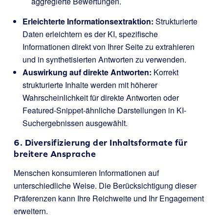
aggregierte Bewertungen.
Erleichterte Informationsextraktion:
Strukturierte
Daten erleichtern es der KI, spezifische
Informationen direkt von Ihrer Seite zu extrahieren
und in synthetisierten Antworten zu verwenden.
Auswirkung auf direkte Antworten:
Korrekt
strukturierte Inhalte werden mit höherer
Wahrscheinlichkeit für direkte Antworten oder
Featured-Snippet-ähnliche Darstellungen in KI-
Suchergebnissen ausgewählt.
6. Diversifizierung der Inhaltsformate für
breitere Ansprache
Menschen konsumieren Informationen auf
unterschiedliche Weise. Die Berücksichtigung dieser
Präferenzen kann Ihre Reichweite und Ihr Engagement
erweitern.