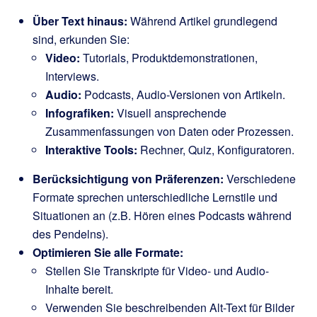
Über Text hinaus:
Während Artikel grundlegend
sind, erkunden Sie:
Video:
Tutorials, Produktdemonstrationen,
Interviews.
Audio:
Podcasts, Audio-Versionen von Artikeln.
Infografiken:
Visuell ansprechende
Zusammenfassungen von Daten oder Prozessen.
Interaktive Tools:
Rechner, Quiz, Konfiguratoren.
Berücksichtigung von Präferenzen:
Verschiedene
Formate sprechen unterschiedliche Lernstile und
Situationen an (z.B. Hören eines Podcasts während
des Pendelns).
Optimieren Sie alle Formate:
Stellen Sie Transkripte für Video- und Audio-
Inhalte bereit.
Verwenden Sie beschreibenden Alt-Text für Bilder