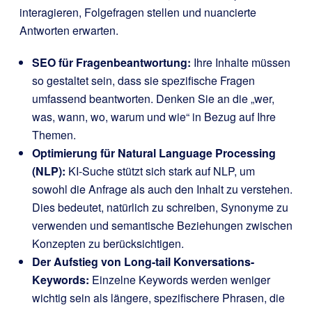
interagieren, Folgefragen stellen und nuancierte
Antworten erwarten.
SEO für Fragenbeantwortung:
Ihre Inhalte müssen
so gestaltet sein, dass sie spezifische Fragen
umfassend beantworten. Denken Sie an die „wer,
was, wann, wo, warum und wie“ in Bezug auf Ihre
Themen.
Optimierung für Natural Language Processing
(NLP):
KI-Suche stützt sich stark auf NLP, um
sowohl die Anfrage als auch den Inhalt zu verstehen.
Dies bedeutet, natürlich zu schreiben, Synonyme zu
verwenden und semantische Beziehungen zwischen
Konzepten zu berücksichtigen.
Der Aufstieg von Long-tail Konversations-
Keywords:
Einzelne Keywords werden weniger
wichtig sein als längere, spezifischere Phrasen, die