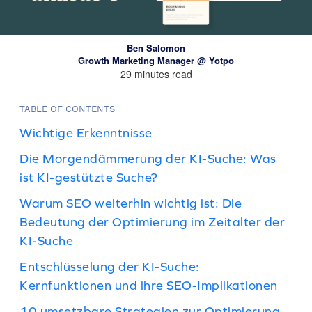
Ben Salomon
Growth Marketing Manager @ Yotpo
29 minutes read
TABLE OF CONTENTS
Wichtige Erkenntnisse
Die Morgendämmerung der KI-Suche: Was
ist KI-gestützte Suche?
Warum SEO weiterhin wichtig ist: Die
Bedeutung der Optimierung im Zeitalter der
KI-Suche
Entschlüsselung der KI-Suche:
Kernfunktionen und ihre SEO-Implikationen
10 umsetzbare Strategien zur Optimierung