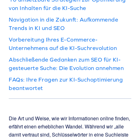
von Inhalten für die KI-Suche
Navigation in die Zukunft: Aufkommende
Trends in KI und SEO
Vorbereitung Ihres E-Commerce-
Unternehmens auf die KI-Suchrevolution
Abschließende Gedanken zum SEO für KI-
gesteuerte Suche: Die Evolution annehmen
FAQs: Ihre Fragen zur KI-Suchoptimierung
beantwortet
Die Art und Weise, wie wir Informationen online finden,
erfährt einen erheblichen Wandel. Während wir „alle
damit vertraut sind, Schlüsselwörter in eine Suchleiste