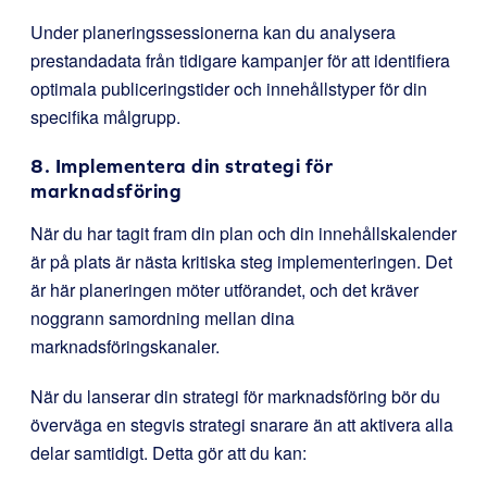
Under planeringssessionerna kan du analysera
prestandadata från tidigare kampanjer för att identifiera
optimala publiceringstider och innehållstyper för din
specifika målgrupp.
8. Implementera din strategi för
marknadsföring
När du har tagit fram din plan och din innehållskalender
är på plats är nästa kritiska steg implementeringen. Det
är här planeringen möter utförandet, och det kräver
noggrann samordning mellan dina
marknadsföringskanaler.
När du lanserar din strategi för marknadsföring bör du
överväga en stegvis strategi snarare än att aktivera alla
delar samtidigt. Detta gör att du kan: