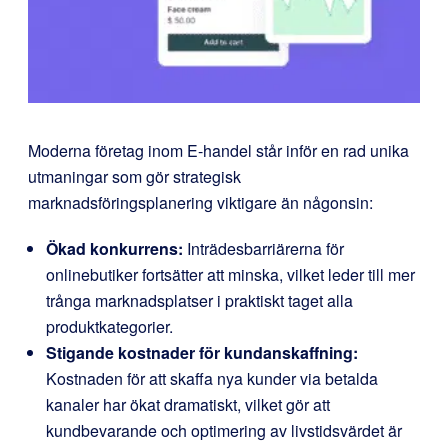
Moderna företag inom E-handel står inför en rad unika
utmaningar som gör strategisk
marknadsföringsplanering viktigare än någonsin:
Ökad konkurrens:
Inträdesbarriärerna för
onlinebutiker fortsätter att minska, vilket leder till mer
trånga marknadsplatser i praktiskt taget alla
produktkategorier.
Stigande kostnader för kundanskaffning:
Kostnaden för att skaffa nya kunder via betalda
kanaler har ökat dramatiskt, vilket gör att
kundbevarande och optimering av livstidsvärdet är