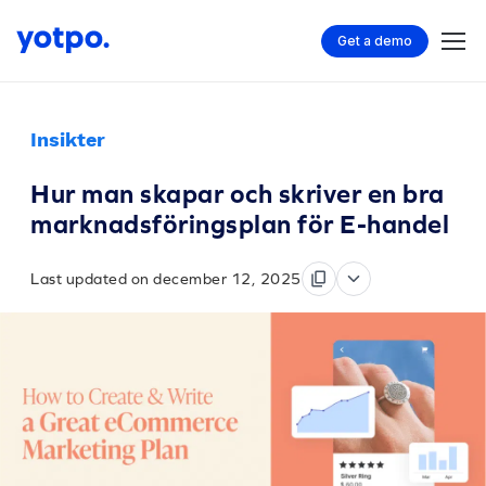
Get a demo
Insikter
Hur man skapar och skriver en bra
marknadsföringsplan för E-handel
Last updated on december 12, 2025