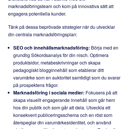
marknadsföringsteam och kom på innovativa sätt att
engagera potentiella kunder.
Tänk på dessa beprövade strategier när du utvecklar
din centrala marknadsföringsplan:
SEO och innehållsmarknadsföring:
Börja med en
grundlig Sökordsanalys för din nisch. Optimera
produktsidor, metabeskrivningar och skapa
pedagogiskt blogginnehåll som etablerar ditt
varumärke som en auktoritet samtidigt som du svarar
på prospektens frågor.
Marknadsföring i sociala medier:
Fokusera på att
skapa visuellt engagerande innehåll som går hem
hos din publik och som går att dela. Utveckla ett
konsekvent publiceringsschema och en röst som
återspeglar din varumärkesidentitet, och använd