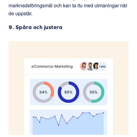
marknadsföringsmål och kan ta itu med utmaningar när
de uppstår.
9. Spåra och justera