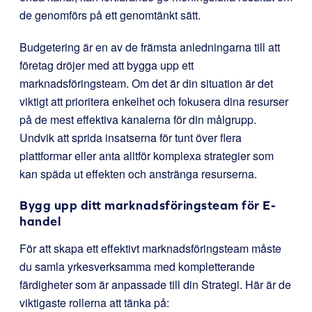
de genomförs på ett genomtänkt sätt.
Budgetering är en av de främsta anledningarna till att
företag dröjer med att bygga upp ett
marknadsföringsteam. Om det är din situation är det
viktigt att prioritera enkelhet och fokusera dina resurser
på de mest effektiva kanalerna för din målgrupp.
Undvik att sprida insatserna för tunt över flera
plattformar eller anta alltför komplexa strategier som
kan späda ut effekten och anstränga resurserna.
Bygg upp ditt marknadsföringsteam för E-
handel
För att skapa ett effektivt marknadsföringsteam måste
du samla yrkesverksamma med kompletterande
färdigheter som är anpassade till din Strategi. Här är de
viktigaste rollerna att tänka på: