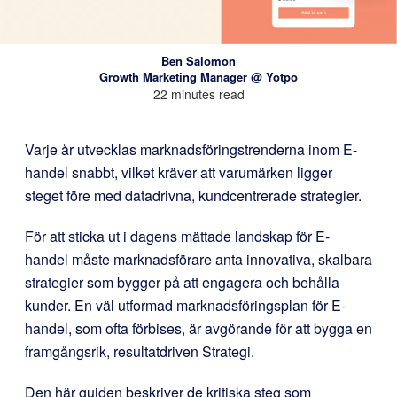
Ben Salomon
Growth Marketing Manager @ Yotpo
22 minutes read
Varje år utvecklas marknadsföringstrenderna inom E-
handel snabbt, vilket kräver att varumärken ligger
steget före med datadrivna, kundcentrerade strategier.
För att sticka ut i dagens mättade landskap för E-
handel måste marknadsförare anta innovativa, skalbara
strategier som bygger på att engagera och behålla
kunder. En väl utformad marknadsföringsplan för E-
handel, som ofta förbises, är avgörande för att bygga en
framgångsrik, resultatdriven Strategi.
Den här guiden beskriver de kritiska steg som