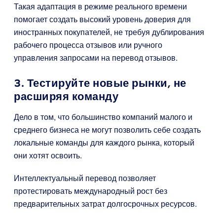
Такая адаптация в режиме реального времени
помогает создать высокий уровень доверия для
иностранных покупателей, не требуя дублирования
рабочего процесса отзывов или ручного
управления запросами на перевод отзывов.
3. Тестируйте новые рынки, не
расширяя команду
Дело в том, что большинство компаний малого и
среднего бизнеса не могут позволить себе создать
локальные команды для каждого рынка, который
они хотят освоить.
Интеллектуальный перевод позволяет
протестировать международный рост без
предварительных затрат долгосрочных ресурсов.