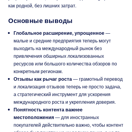
как родной, без лишних затрат.
Основные выводы
Глобальное расширение, упрощенное
—
малые и средние предприятия теперь могут
выходить на международный рынок без
привлечения обширных локализованных
ресурсов или большого количества обзоров по
конкретным регионам.
Отзывы как рычаг роста
— грамотный перевод
и локализация отзывов теперь не просто задача,
а стратегический инструмент для ускорения
международного роста и укрепления доверия.
Понятность контента важнее
местоположения
— для иностранных
покупателей действительно важно, чтобы контент