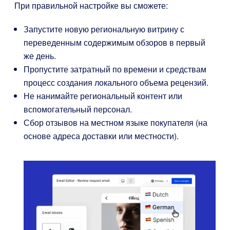
При правильной настройке вы сможете:
Запустите новую региональную витрину с
переведенным содержимым обзоров в первый
же день.
Пропустите затратный по времени и средствам
процесс создания локального объема рецензий.
Не нанимайте региональный контент или
вспомогательный персонал.
Сбор отзывов на местном языке покупателя (на
основе адреса доставки или местности).