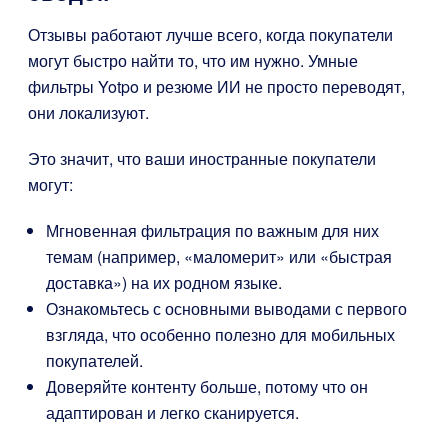
Отзывы работают лучше всего, когда покупатели
могут быстро найти то, что им нужно. Умные
фильтры Yotpo и резюме ИИ не просто переводят,
они локализуют.
Это значит, что ваши иностранные покупатели
могут:
Мгновенная фильтрация по важным для них
темам (например, «маломерит» или «быстрая
доставка») на их родном языке.
Ознакомьтесь с основными выводами с первого
взгляда, что особенно полезно для мобильных
покупателей.
Доверяйте контенту больше, потому что он
адаптирован и легко сканируется.