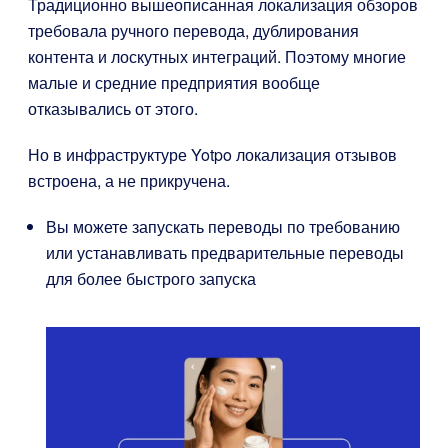
Традиционно вышеописанная локализация обзоров
требовала ручного перевода, дублирования
контента и лоскутных интеграций. Поэтому многие
малые и средние предприятия вообще
отказывались от этого.
Но в инфраструктуре Yotpo локализация отзывов
встроена, а не прикручена.
Вы можете запускать переводы по требованию
или устанавливать предварительные переводы
для более быстрого запуска