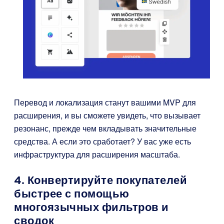
Перевод и локализация станут вашими MVP для
расширения, и вы сможете увидеть, что вызывает
резонанс, прежде чем вкладывать значительные
средства. А если это сработает? У вас уже есть
инфраструктура для расширения масштаба.
4. Конвертируйте покупателей
быстрее с помощью
многоязычных фильтров и
сводок