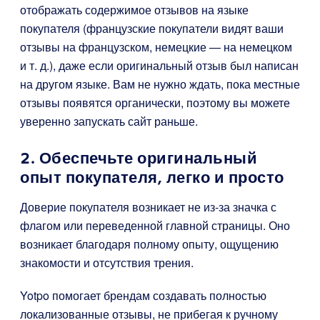
отображать содержимое отзывов на языке
покупателя (французские покупатели видят ваши
отзывы на французском, немецкие — на немецком
и т. д.), даже если оригинальный отзыв был написан
на другом языке. Вам не нужно ждать, пока местные
отзывы появятся органически, поэтому вы можете
уверенно запускать сайт раньше.
2. Обеспечьте оригинальный
опыт покупателя, легко и просто
Доверие покупателя возникает не из-за значка с
флагом или переведенной главной страницы. Оно
возникает благодаря полному опыту, ощущению
знакомости и отсутствия трения.
Yotpo помогает брендам создавать полностью
локализованные отзывы, не прибегая к ручному