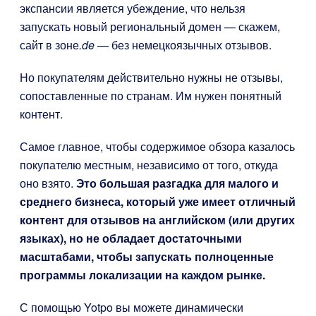
экспансии является убеждение, что нельзя
запускать новый региональный домен — скажем,
сайт в зоне
.de
— без немецкоязычных отзывов.
Но покупателям действительно нужны не отзывы,
сопоставленные по странам. Им нужен понятный
контент.
Самое главное, чтобы содержимое обзора казалось
покупателю местным, независимо от того, откуда
оно взято.
Это большая разгадка для малого и
среднего бизнеса, который уже имеет отличный
контент для отзывов на английском (или других
языках), но не обладает достаточными
масштабами, чтобы запускать полноценные
программы локализации на каждом рынке.
С помощью Yotpo вы можете динамически