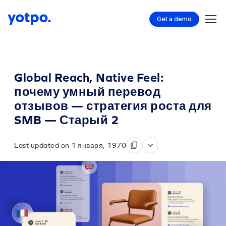
Get a demo
Global Reach, Native Feel:
почему умный перевод
отзывов — стратегия роста для
SMB — Старый 2
Last updated on 1 января, 1970