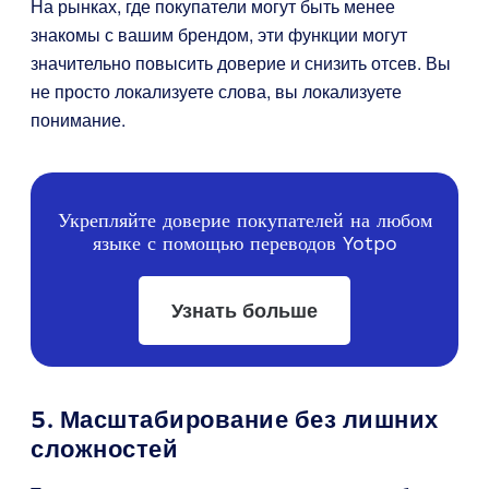
На рынках, где покупатели могут быть менее
знакомы с вашим брендом, эти функции могут
значительно повысить доверие и снизить отсев. Вы
не просто локализуете слова, вы локализуете
понимание.
Укрепляйте доверие покупателей на любом
языке с помощью переводов Yotpo
Узнать больше
5. Масштабирование без лишних
сложностей