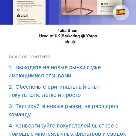
Talia Shani
Head of UK Marketing @ Yotpo
1 minute
TABLE OF CONTENTS
1. Выходите на новые рынки с уже
имеющимися отзывами
2. Обеспечьте оригинальный опыт
покупателя, легко и просто
3. Тестируйте новые рынки, не расширяя
команду
4. Конвертируйте покупателей быстрее с
помощью многоязычных фильтров и сводок