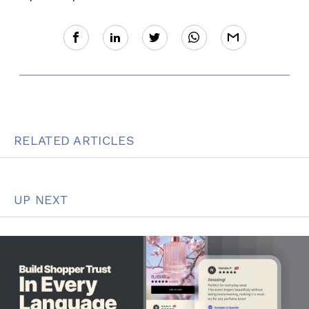
RELATED ARTICLES
UP NEXT