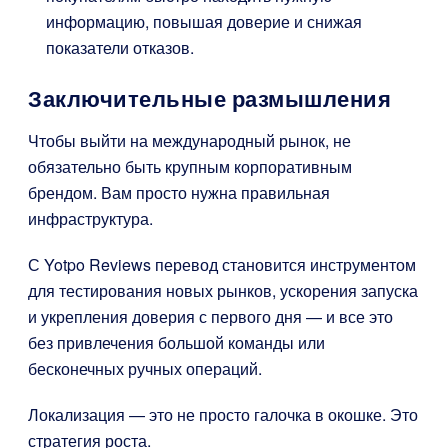
информацию, повышая доверие и снижая
показатели отказов.
Заключительные размышления
Чтобы выйти на международный рынок, не
обязательно быть крупным корпоративным
брендом. Вам просто нужна правильная
инфраструктура.
С Yotpo Reviews перевод становится инструментом
для тестирования новых рынков, ускорения запуска
и укрепления доверия с первого дня — и все это
без привлечения большой команды или
бесконечных ручных операций.
Локализация — это не просто галочка в окошке. Это
стратегия роста.