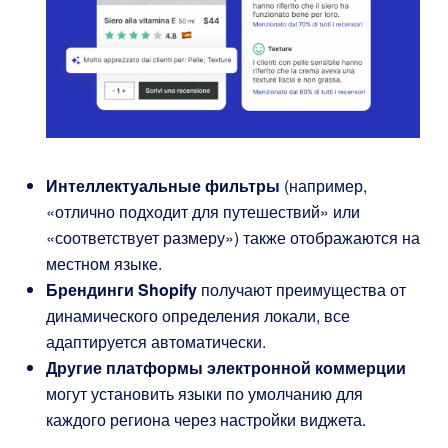
Интеллектуальные фильтры
(например,
«отлично подходит для путешествий» или
«соответствует размеру») также отображаются на
местном языке.
Брендинги Shopify
получают преимущества от
динамического определения локали, все
адаптируется автоматически.
Другие платформы электронной коммерции
могут установить языки по умолчанию для
каждого региона через настройки виджета.