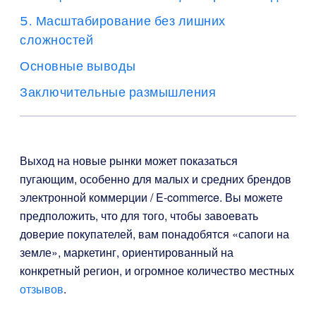
5. Масштабирование без лишних
сложностей
Основные выводы
Заключительные размышления
Выход на новые рынки может показаться
пугающим, особенно для малых и средних брендов
электронной коммерции / E-commerce. Вы можете
предположить, что для того, чтобы завоевать
доверие покупателей, вам понадобятся «сапоги на
земле», маркетинг, ориентированный на
конкретный регион, и огромное количество местных
отзывов
.