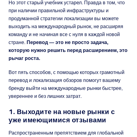
Но этот старый учебник устарел. Правда в том, что
при наличии правильной инфраструктуры и
продуманной стратегии локализации вы можете
выходить на международный рынок, не расширяя
команду и не начиная все с нуля в каждой новой
стране.
Перевод — это не просто задача,
которую нужно решить перед расширением, это
рычаг роста.
Вот пять способов, с помощью которых грамотный
перевод и локализация обзоров помогут вашему
бренду выйти на международные рынки быстрее,
увереннее и без лишних затрат.
1. Выходите на новые рынки с
уже имеющимися отзывами
Распространенным препятствием для глобальной