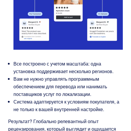
Все построено с учетом масштаба: одна
установка поддерживает несколько регионов.
Вам не нужно управлять программным
обеспечением для перевода или нанимать
поставщиков услуг по локализации.
Система адаптируется к условиям покупателя, а
не только к вашей внутренней настройке.
Результат? Глобально релевантный опыт
рецензирования, который выглядит и ощущается