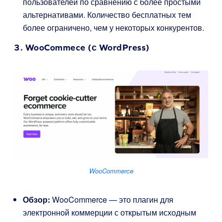
пользователей по сравнению с более простыми
альтернативами. Количество бесплатных тем
более ограничено, чем у некоторых конкурентов.
3.
WooCommece
(с WordPress)
WooCommerce
Обзор:
WooCommerce — это плагин для
электронной коммерции с открытым исходным