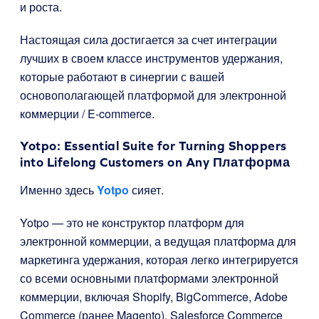
и роста.
Настоящая сила достигается за счет интеграции
лучших в своем классе инструментов удержания,
которые работают в синергии с вашей
основополагающей платформой для электронной
коммерции / E-commerce.
Yotpo: Essential Suite for Turning Shoppers
into Lifelong Customers on Any Платформа
Именно здесь
Yotpo
сияет.
Yotpo — это не конструктор платформ для
электронной коммерции, а ведущая платформа для
маркетинга удержания, которая легко интегрируется
со всеми основными платформами электронной
коммерции, включая Shopify, BigCommerce, Adobe
Commerce (ранее Magento), Salesforce Commerce