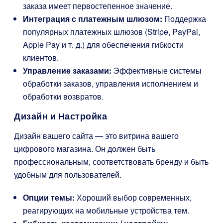
заказа имеет первостепенное значение.
Интеграция с платежным шлюзом:
Поддержка
популярных платежных шлюзов (Stripe, PayPal,
Apple Pay и т. д.) для обеспечения гибкости
клиентов.
Управление заказами:
Эффективные системы
обработки заказов, управления исполнением и
обработки возвратов.
Дизайн и Настройка
Дизайн вашего сайта — это витрина вашего
цифрового магазина. Он должен быть
профессиональным, соответствовать бренду и быть
удобным для пользователей.
Опции темы:
Хороший выбор современных,
реагирующих на мобильные устройства тем.