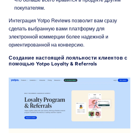
покупателям.
Интеграция Yotpo Reviews позволит вам сразу
сделать выбранную вами платформу для
электронной коммерции более надежной и
ориентированной на конверсию.
Создание настоящей лояльности клиентов с
помощью
Yotpo Loyalty & Referrals