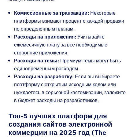
Комиссионные за транзакции:
Некоторые
платформы взимают процент с каждой продажи
по определенным планам.
Расходы на приложения:
Учитывайте
ежемесячную плату за все необходимые
сторонние приложения.
Расходы на темы:
Премиум-темы могут быть
единовременным расходом.
Расходы на разработку:
Если вы выбираете
платформу с открытым исходным кодом или
нуждаетесь в серьезной кастомизации, заложите
в бюджет расходы на разработчиков.
Топ-5 лучших платформ для
создания сайтов электронной
коммерции на 2025 год (The