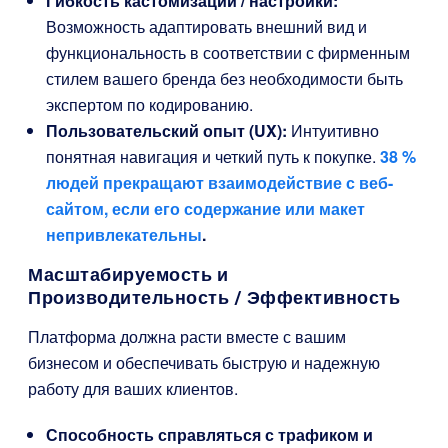
Гибкость кастомизации / настройки:
Возможность адаптировать внешний вид и
функциональность в соответствии с фирменным
стилем вашего бренда без необходимости быть
экспертом по кодированию.
Пользовательский опыт (UX):
Интуитивно
понятная навигация и четкий путь к покупке.
38 %
людей прекращают взаимодействие с веб-
сайтом, если его содержание или макет
непривлекательны
.
Масштабируемость и
Производительность / Эффективность
Платформа должна расти вместе с вашим
бизнесом и обеспечивать быструю и надежную
работу для ваших клиентов.
Способность справляться с трафиком и