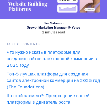
Ben Salomon
Growth Marketing Manager @ Yotpo
2 minutes read
TABLE OF CONTENTS
Что нужно искать в платформе для
создания сайтов электронной коммерции в
2025 году
Топ-5 лучших платформ для создания
сайтов электронной коммерции на 2025 год
(The Foundations)
Шестой элемент": Превращение вашей
платформы в двигатель роста,