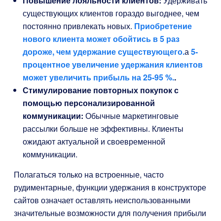
Повышение лояльности клиентов:
Удерживать
существующих клиентов гораздо выгоднее, чем
постоянно привлекать новых.
Приобретение
нового клиента может обойтись в 5 раз
дороже, чем удержание существующего.
а
5-
процентное увеличение удержания клиентов
может увеличить прибыль на 25-95 %.
.
Стимулирование повторных покупок с
помощью персонализированной
коммуникации:
Обычные маркетинговые
рассылки больше не эффективны. Клиенты
ожидают актуальной и своевременной
коммуникации.
Полагаться только на встроенные, часто
рудиментарные, функции удержания в конструкторе
сайтов означает оставлять неиспользованными
значительные возможности для получения прибыли