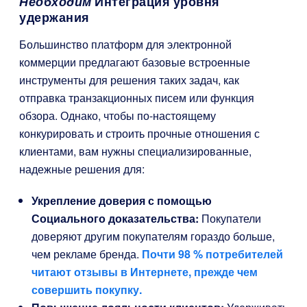
Необходим
Интеграция уровня
удержания
Большинство платформ для электронной
коммерции предлагают базовые встроенные
инструменты для решения таких задач, как
отправка транзакционных писем или функция
обзора. Однако, чтобы по-настоящему
конкурировать и строить прочные отношения с
клиентами, вам нужны специализированные,
надежные решения для:
Укрепление доверия с помощью
Социального доказательства:
Покупатели
доверяют другим покупателям гораздо больше,
чем рекламе бренда.
Почти 98 % потребителей
читают отзывы в Интернете, прежде чем
совершить покупку.