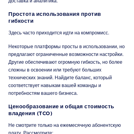
доставка и аналитика.
Простота использования против
гибкости
Здесь часто приходится идти на компромисс.
Некоторые платформы просты в использовании, но
предлагают ограниченные возможности настройки.
Другие обеспечивают огромную гибкость, но более
сложны в освоении или требуют больших
технических знаний. Найдите баланс, который
соответствует навыкам вашей команды и
потребностям вашего бизнеса.
Ценообразование и общая стоимость
владения (TCO)
Не смотрите только на ежемесячную абонентскую
плату. Рассмотрите: