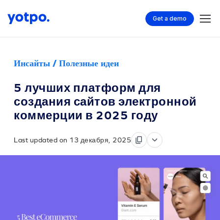
Get a demo
Инсайты / Полезные идеи
5 лучших платформ для
создания сайтов электронной
коммерции в 2025 году
Last updated on 13 декабря, 2025