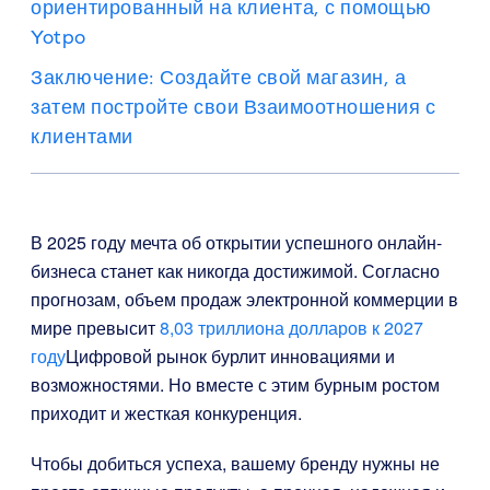
ориентированный на клиента, с помощью
Yotpo
Заключение: Создайте свой магазин, а
затем постройте свои Взаимоотношения с
клиентами
В 2025 году мечта об открытии успешного онлайн-
бизнеса станет как никогда достижимой. Согласно
прогнозам, объем продаж электронной коммерции в
мире превысит
8,03 триллиона долларов к 2027
году
Цифровой рынок бурлит инновациями и
возможностями. Но вместе с этим бурным ростом
приходит и жесткая конкуренция.
Чтобы добиться успеха, вашему бренду нужны не