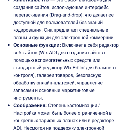
создания сайтов, использующая интерфейс
перетаскивания (Drag-and-drop), что делает ее
доступной для пользователей без знаний
кодирования. Она предлагает специальные
планы и функции для электронной коммерции.
Основные функции:
Включает в себя редактор
веб-сайтов (Wix ADI для создания сайтов с
помощью вспомогательных средств или
стандартный редактор Wix Editor для большего
контроля), галереи товаров, безопасную
обработку онлайн-платежей, управление
запасами и основные маркетинговые
инструменты.
Соображения:
Степень кастомизации /
Настройка может быть более ограниченной в
конкретных тарифных планах или в редакторе
ADI. Несмотря на поддержку электронной