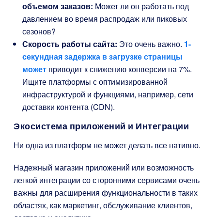
объемом заказов:
Может ли он работать под
давлением во время распродаж или пиковых
сезонов?
Скорость работы сайта:
Это очень важно.
1-
секундная задержка в загрузке страницы
может
приводит к снижению конверсии на 7%.
Ищите платформы с оптимизированной
инфраструктурой и функциями, например, сети
доставки контента (CDN).
Экосистема приложений и Интеграции
Ни одна из платформ не может делать все нативно.
Надежный магазин приложений или возможность
легкой интеграции со сторонними сервисами очень
важны для расширения функциональности в таких
областях, как маркетинг, обслуживание клиентов,