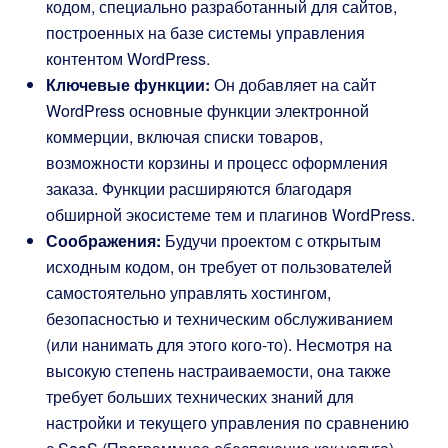
кодом, специально разработанный для сайтов,
построенных на базе системы управления
контентом WordPress.
Ключевые функции:
Он добавляет на сайт
WordPress основные функции электронной
коммерции, включая списки товаров,
возможности корзины и процесс оформления
заказа. Функции расширяются благодаря
обширной экосистеме тем и плагинов WordPress.
Соображения:
Будучи проектом с открытым
исходным кодом, он требует от пользователей
самостоятельно управлять хостингом,
безопасностью и техническим обслуживанием
(или нанимать для этого кого-то). Несмотря на
высокую степень настраиваемости, она также
требует больших технических знаний для
настройки и текущего управления по сравнению