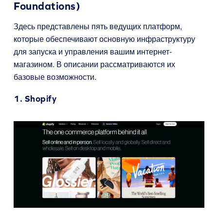
Foundations)
Здесь представлены пять ведущих платформ,
которые обеспечивают основную инфраструктуру
для запуска и управления вашим интернет-
магазином. В описании рассматриваются их
базовые возможности.
1.
Shopify