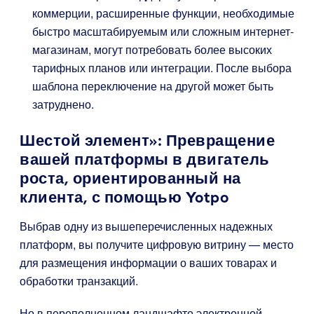
коммерции, расширенные функции, необходимые
быстро масштабируемым или сложным интернет-
магазинам, могут потребовать более высоких
тарифных планов или интеграции. После выбора
шаблона переключение на другой может быть
затруднено.
Шестой элемент»: Превращение
вашей платформы в двигатель
роста, ориентированный на
клиента, с помощью Yotpo
Выбрав одну из вышеперечисленных надежных
платформ, вы получите цифровую витрину — место
для размещения информации о ваших товарах и
обработки транзакций.
Но в переполненном ландшафте электронной