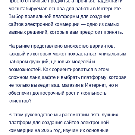
просто отличные продукты, а прочная, надежная и
масштабируемая основа для работы в Интернете.
Выбор правильной платформы для создания
сайтов электронной коммерции — одно из самых
важных решений, которые вам предстоит принять.
На рынке представлено множество вариантов,
каждый из которых может похвастаться уникальным
набором функций, ценовых моделей и
возможностей. Как сориентироваться в этом
сложном ландшафте и выбрать платформу, которая
не только выведет ваш магазин в Интернет, но и
обеспечит долгосрочный рост и лояльность
клиентов?
В этом руководстве мы рассмотрим пять лучших
платформ для создания сайтов электронной
коммерции на 2025 год, изучим их основные