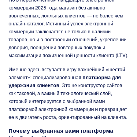
коммерции 2025 года магазин без активно
вовлеченных, лояльных клиентов — не более чем
онлайн-каталог. Истинный успех электронной
коммерции заключается не только в наличии
товаров, но и в построении отношений, укреплении
доверия, поощрении повторных покупок и
максимизации пожизненной ценности клиента (LTV).
Именно здесь вступает в игру важнейший «шестой
элемент»: специализированная
платформа для
удержания клиентов
. Это не конструктор сайтов
как таковой, а важный технологический слой,
который интегрируется с выбранной вами
платформой электронной коммерции и превращает
ее в двигатель роста, ориентированный на клиента.
Почему выбранная вами платформа