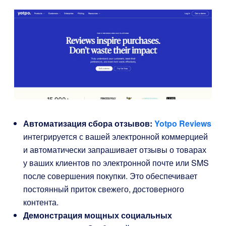
Автоматизация сбора отзывов:
Yotpo Reviews
интегрируется с вашей электронной коммерцией
и автоматически запрашивает отзывы о товарах
у ваших клиентов по электронной почте или SMS
после совершения покупки. Это обеспечивает
постоянный приток свежего, достоверного
контента.
Демонстрация мощных социальных