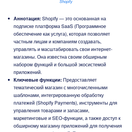
Shopify
Аннотация:
Shopify — это основанная на
подписке платформа SaaS (Программное
обеспечение как услуга), которая позволяет
частным лицам и компаниям создавать,
управлять и масштабировать свои интернет-
магазины. Она известна своим обширным
набором функций и большой экосистемой
приложений.
Ключевые функции:
Предоставляет
тематический магазин с многочисленными
шаблонами, интегрированную обработку
платежей (Shopify Payments), инструменты для
управления товарами и запасами,
маркетинговые и SEO-функции, а также доступ к
обширному магазину приложений для получения