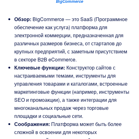
BigCommerce
Обзор:
BigCommerce — это SaaS (Программное
обеспечение как услуга) платформа для
электронной коммерции, предназначенная для
различных размеров бизнеса, от стартапов до
крупных предприятий, с заметным присутствием
в секторе B2B eCommerce.
Ключевые функции:
Конструктор сайтов с
настраиваемыми темами, инструменты для
управления товарами и каталогами, встроенные
маркетинговые функции (например, инструменты
SEO и промоакции), а также интеграции для
многоканальных продаж через торговые
площадки и социальные сети.
Соображения:
Платформа может быть более
сложной в освоении для некоторых