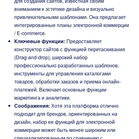
для создания сайтов, известная своим
вниманием к эстетике дизайна и визуально
привлекательными шаблонами. Она предлагает
интегрированные планы электронной коммерции
/ E-commerce.
Ключевые функции:
Предоставляет
конструктор сайтов с функцией перетаскивания
(Drag-and-drop), широкий набор
профессионально разработанных шаблонов,
инструменты для управления каталогами
товаров, обработки заказов и приема онлайн-
платежей. Включает основные функции
маркетинга и аналитики.
Соображения:
Хотя эта платформа отлично
подходит для брендов, ориентированных на
дизайн, набор ее функций для электронной
коммерции может быть менее широким или
специализированным по сравнению с