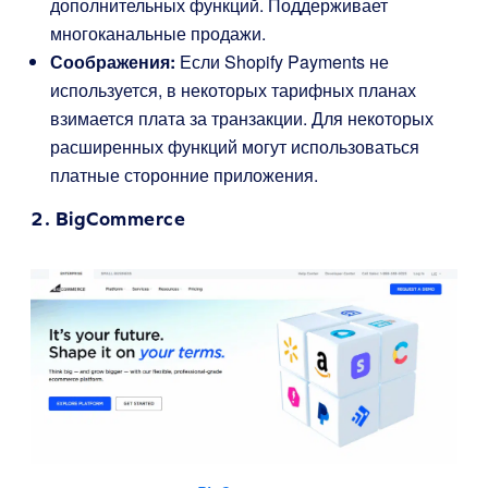
дополнительных функций. Поддерживает
многоканальные продажи.
Соображения:
Если Shopify Payments не
используется, в некоторых тарифных планах
взимается плата за транзакции. Для некоторых
расширенных функций могут использоваться
платные сторонние приложения.
2.
BigCommerce