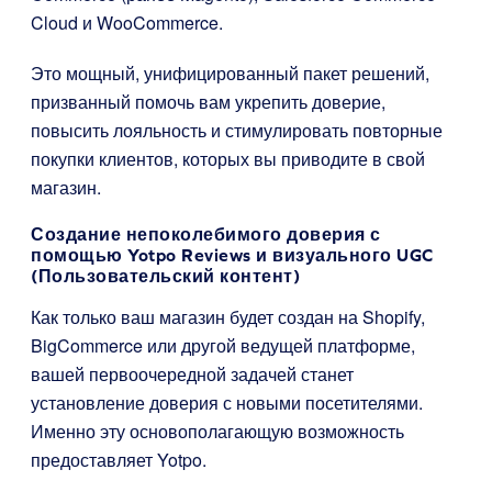
Cloud и WooCommerce.
Это мощный, унифицированный пакет решений,
призванный помочь вам укрепить доверие,
повысить лояльность и стимулировать повторные
покупки клиентов, которых вы приводите в свой
магазин.
Создание непоколебимого доверия с
помощью Yotpo Reviews и визуального UGC
(Пользовательский контент)
Как только ваш магазин будет создан на Shopify,
BigCommerce или другой ведущей платформе,
вашей первоочередной задачей станет
установление доверия с новыми посетителями.
Именно эту основополагающую возможность
предоставляет Yotpo.