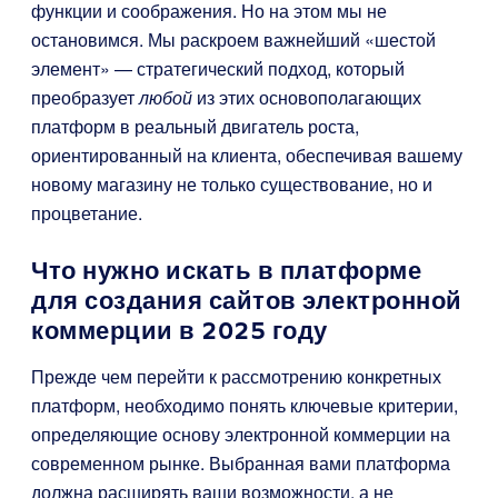
функции и соображения. Но на этом мы не
остановимся. Мы раскроем важнейший «шестой
элемент» — стратегический подход, который
преобразует
любой
из этих основополагающих
платформ в реальный двигатель роста,
ориентированный на клиента, обеспечивая вашему
новому магазину не только существование, но и
процветание.
Что нужно искать в платформе
для создания сайтов электронной
коммерции в 2025 году
Прежде чем перейти к рассмотрению конкретных
платформ, необходимо понять ключевые критерии,
определяющие основу электронной коммерции на
современном рынке. Выбранная вами платформа
должна расширять ваши возможности, а не