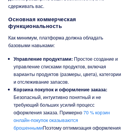
сдерживать вас.
Основная коммерческая
функциональность
Как минимум, платформа должна обладать
базовыми навыками:
Управление продуктами:
Простое создание и
управление списками продуктов, включая
варианты продуктов (размеры, цвета), категории
и отслеживание запасов.
Корзина покупок и оформление заказа:
Безопасный, интуитивно понятный и не
требующий больших усилий процесс
оформления заказа. Примерно
70 % корзин
онлайн-покупок оказываются
брошенными
Поэтому оптимизация оформления