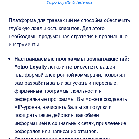
Yotpo Loyalty & Referrals
Платформа для транзакций не способна обеспечить
глубокую лояльность клиентов. Для этого
необходимы продуманная стратегия и правильные
инструменты.
Настраиваемые программы вознаграждений:
Yotpo Loyalty
легко интегрируется с вашей
платформой электронной коммерции, позволяя
вам разрабатывать и запускать интересные,
фирменные программы лояльности и
реферальные программы. Вы можете создавать
VIP-уровни, начислять баллы за покупки и
поощрять такие действия, как обмен
информацией в социальных сетях, привлечение
рефералов или написание отзывов.