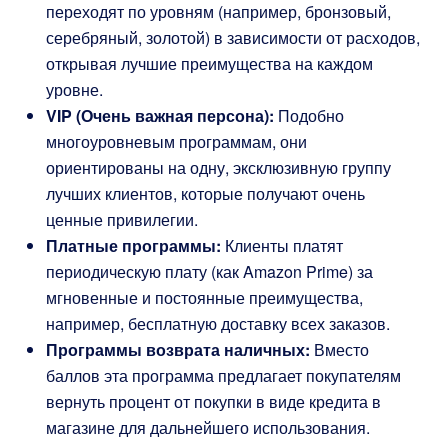
переходят по уровням (например, бронзовый,
серебряный, золотой) в зависимости от расходов,
открывая лучшие преимущества на каждом
уровне.
VIP (Очень важная персона):
Подобно
многоуровневым программам, они
ориентированы на одну, эксклюзивную группу
лучших клиентов, которые получают очень
ценные привилегии.
Платные программы:
Клиенты платят
периодическую плату (как Amazon Prime) за
мгновенные и постоянные преимущества,
например, бесплатную доставку всех заказов.
Программы возврата наличных:
Вместо
баллов эта программа предлагает покупателям
вернуть процент от покупки в виде кредита в
магазине для дальнейшего использования.