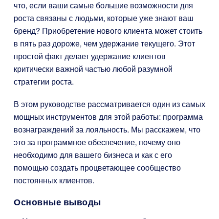
что, если ваши самые большие возможности для
роста связаны с людьми, которые уже знают ваш
бренд? Приобретение нового клиента может стоить
в пять раз дороже, чем удержание текущего. Этот
простой факт делает удержание клиентов
критически важной частью любой разумной
стратегии роста.
В этом руководстве рассматривается один из самых
мощных инструментов для этой работы: программа
вознаграждений за лояльность. Мы расскажем, что
это за программное обеспечение, почему оно
необходимо для вашего бизнеса и как с его
помощью создать процветающее сообщество
постоянных клиентов.
Основные выводы