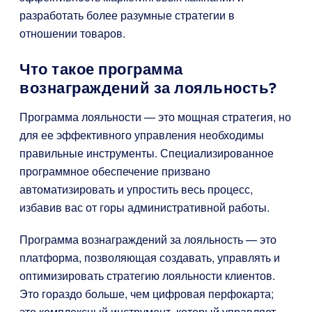
разработать более разумные стратегии в
отношении товаров.
Что такое программа
вознаграждений за лояльность?
Программа лояльности — это мощная стратегия, но
для ее эффективного управления необходимы
правильные инструменты. Специализированное
программное обеспечение призвано
автоматизировать и упростить весь процесс,
избавив вас от горы административной работы.
Программа вознаграждений за лояльность — это
платформа, позволяющая создавать, управлять и
оптимизировать стратегию лояльности клиентов.
Это гораздо больше, чем цифровая перфокарта;
это комплексный инструмент, который управляет