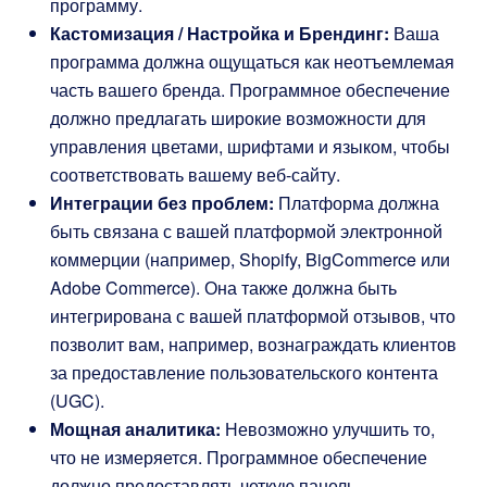
программу.
Кастомизация / Настройка и Брендинг:
Ваша
программа должна ощущаться как неотъемлемая
часть вашего бренда. Программное обеспечение
должно предлагать широкие возможности для
управления цветами, шрифтами и языком, чтобы
соответствовать вашему веб-сайту.
Интеграции без проблем:
Платформа должна
быть связана с вашей платформой электронной
коммерции (например, Shopify, BigCommerce или
Adobe Commerce). Она также должна быть
интегрирована с вашей платформой отзывов, что
позволит вам, например, вознаграждать клиентов
за предоставление пользовательского контента
(UGC).
Мощная аналитика:
Невозможно улучшить то,
что не измеряется. Программное обеспечение
должно предоставлять четкую панель