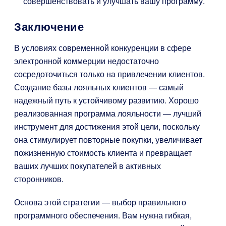
совершенствовать и улучшать вашу программу.
Заключение
В условиях современной конкуренции в сфере
электронной коммерции недостаточно
сосредоточиться только на привлечении клиентов.
Создание базы лояльных клиентов — самый
надежный путь к устойчивому развитию. Хорошо
реализованная программа лояльности — лучший
инструмент для достижения этой цели, поскольку
она стимулирует повторные покупки, увеличивает
пожизненную стоимость клиента и превращает
ваших лучших покупателей в активных
сторонников.
Основа этой стратегии — выбор правильного
программного обеспечения. Вам нужна гибкая,