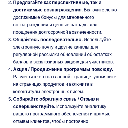
Предлагайте как перспективные, так и
достижимые вознаграждения.
Включите легко
достижимые бонусы для мгновенного
вознаграждения и ценные награды для
поощрения долгосрочной вовлеченности.
Общайтесь последовательно.
Используйте
электронную почту и другие каналы для
регулярной рассылки обновлений об остатках
баллов и эксклюзивных акциях для участников.
Акция / Продвижение программы повсюду.
Разместите его на главной странице, упомяните
на страницах продуктов и включите в
колонтитулы электронных писем.
Собирайте обратную связь / Отзыв и
совершенствуйте.
Используйте аналитику
вашего программного обеспечения и прямые
отзывы клиентов, чтобы постоянно