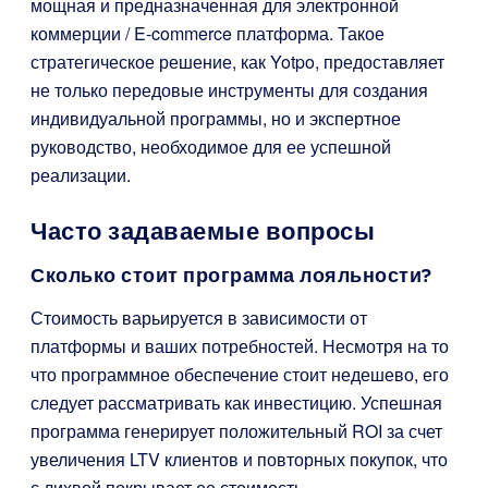
мощная и предназначенная для электронной
коммерции / E-commerce платформа. Такое
стратегическое решение, как Yotpo, предоставляет
не только передовые инструменты для создания
индивидуальной программы, но и экспертное
руководство, необходимое для ее успешной
реализации.
Часто задаваемые вопросы
Сколько стоит программа лояльности?
Стоимость варьируется в зависимости от
платформы и ваших потребностей. Несмотря на то
что программное обеспечение стоит недешево, его
следует рассматривать как инвестицию. Успешная
программа генерирует положительный ROI за счет
увеличения LTV клиентов и повторных покупок, что
с лихвой покрывает ее стоимость.