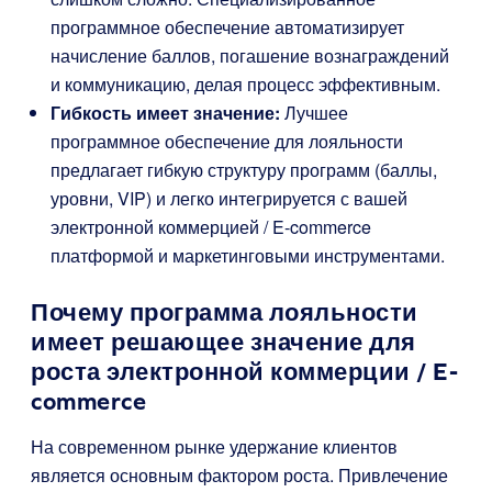
программное обеспечение автоматизирует
начисление баллов, погашение вознаграждений
и коммуникацию, делая процесс эффективным.
Гибкость имеет значение:
Лучшее
программное обеспечение для лояльности
предлагает гибкую структуру программ (баллы,
уровни, VIP) и легко интегрируется с вашей
электронной коммерцией / E-commerce
платформой и маркетинговыми инструментами.
Почему программа лояльности
имеет решающее значение для
роста электронной коммерции / E-
commerce
На современном рынке удержание клиентов
является основным фактором роста. Привлечение