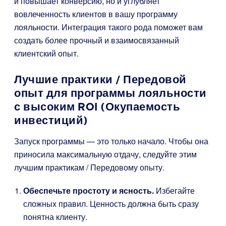
и повышает конверсию, но и углубляет
вовлеченность клиентов в вашу программу
лояльности. Интеграция такого рода поможет вам
создать более прочный и взаимосвязанный
клиентский опыт.
Лучшие практики / Передовой
опыт для программы лояльности
с высоким ROI (Окупаемость
инвестиций)
Запуск программы — это только начало. Чтобы она
приносила максимальную отдачу, следуйте этим
лучшим практикам / Передовому опыту.
Обеспечьте простоту и ясность.
Избегайте
сложных правил. Ценность должна быть сразу
понятна клиенту.