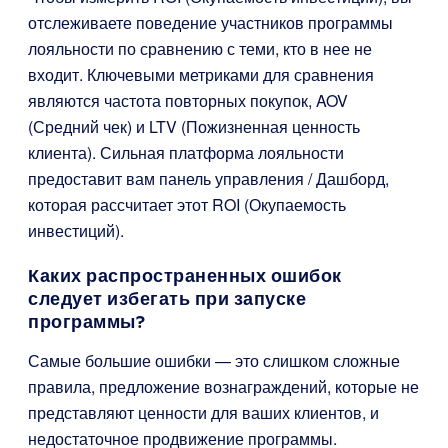
отслеживаете поведение участников программы
лояльности по сравнению с теми, кто в нее не
входит. Ключевыми метриками для сравнения
являются частота повторных покупок, AOV
(Средний чек) и LTV (Пожизненная ценность
клиента). Сильная платформа лояльности
предоставит вам панель управления / Дашборд,
которая рассчитает этот ROI (Окупаемость
инвестиций).
Каких распространенных ошибок
следует избегать при запуске
программы?
Самые большие ошибки — это слишком сложные
правила, предложение вознаграждений, которые не
представляют ценности для ваших клиентов, и
недостаточное продвижение программы.