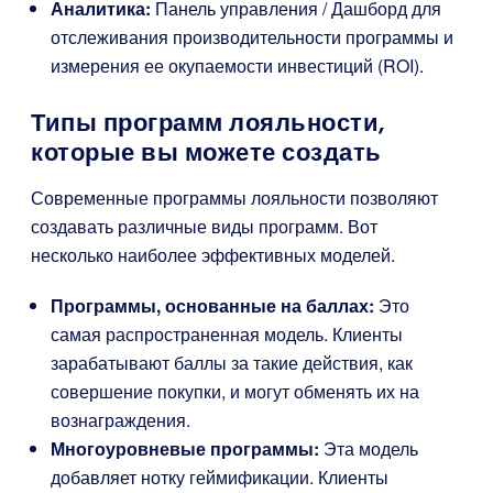
Аналитика:
Панель управления / Дашборд для
отслеживания производительности программы и
измерения ее окупаемости инвестиций (ROI).
Типы программ лояльности,
которые вы можете создать
Современные программы лояльности позволяют
создавать различные виды программ. Вот
несколько наиболее эффективных моделей.
Программы, основанные на баллах:
Это
самая распространенная модель. Клиенты
зарабатывают баллы за такие действия, как
совершение покупки, и могут обменять их на
вознаграждения.
Многоуровневые программы:
Эта модель
добавляет нотку геймификации. Клиенты