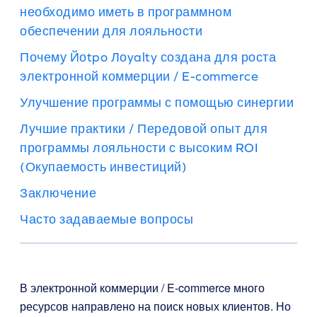
необходимо иметь в программном
обеспечении для лояльности
Почему Йоtpo Лоyalty создана для роста
электронной коммерции / E-commerce
Улучшение программы с помощью синергии
Лучшие практики / Передовой опыт для
программы лояльности с высоким ROI
(Окупаемость инвестиций)
Заключение
Часто задаваемые вопросы
В электронной коммерции / E-commerce много
ресурсов направлено на поиск новых клиентов. Но