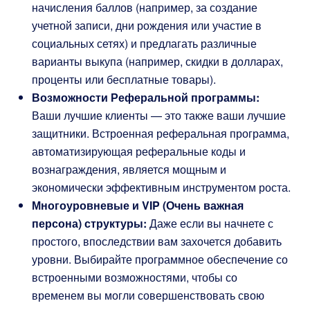
начисления баллов (например, за создание
учетной записи, дни рождения или участие в
социальных сетях) и предлагать различные
варианты выкупа (например, скидки в долларах,
проценты или бесплатные товары).
Возможности Реферальной программы:
Ваши лучшие клиенты — это также ваши лучшие
защитники. Встроенная реферальная программа,
автоматизирующая реферальные коды и
вознаграждения, является мощным и
экономически эффективным инструментом роста.
Многоуровневые и VIP (Очень важная
персона) структуры:
Даже если вы начнете с
простого, впоследствии вам захочется добавить
уровни. Выбирайте программное обеспечение со
встроенными возможностями, чтобы со
временем вы могли совершенствовать свою