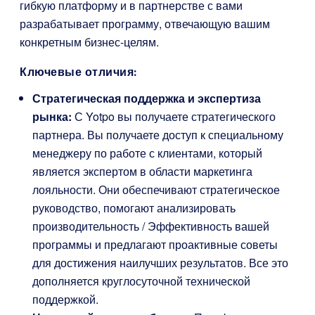
гибкую платформу и в партнерстве с вами
разрабатывает программу, отвечающую вашим
конкретным бизнес-целям.
Ключевые отличия:
Стратегическая поддержка и экспертиза
рынка:
С Yotpo вы получаете стратегического
партнера. Вы получаете доступ к специальному
менеджеру по работе с клиентами, который
является экспертом в области маркетинга
лояльности. Они обеспечивают стратегическое
руководство, помогают анализировать
производительность / Эффективность вашей
программы и предлагают проактивные советы
для достижения наилучших результатов. Все это
дополняется круглосуточной технической
поддержкой.