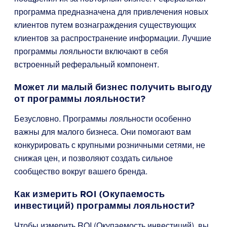
программа предназначена для привлечения новых
клиентов путем вознаграждения существующих
клиентов за распространение информации. Лучшие
программы лояльности включают в себя
встроенный реферальный компонент.
Может ли малый бизнес получить выгоду
от программы лояльности?
Безусловно. Программы лояльности особенно
важны для малого бизнеса. Они помогают вам
конкурировать с крупными розничными сетями, не
снижая цен, и позволяют создать сильное
сообщество вокруг вашего бренда.
Как измерить ROI (Окупаемость
инвестиций) программы лояльности?
Чтобы измерить ROI (Окупаемость инвестиций), вы