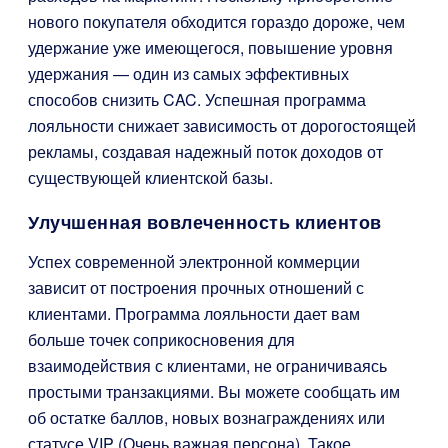
нового покупателя обходится гораздо дороже, чем
удержание уже имеющегося, повышение уровня
удержания — один из самых эффективных
способов снизить CAC. Успешная программа
лояльности снижает зависимость от дорогостоящей
рекламы, создавая надежный поток доходов от
существующей клиентской базы.
Улучшенная вовлеченность клиентов
Успех современной электронной коммерции
зависит от построения прочных отношений с
клиентами. Программа лояльности дает вам
больше точек соприкосновения для
взаимодействия с клиентами, не ограничиваясь
простыми транзакциями. Вы можете сообщать им
об остатке баллов, новых вознаграждениях или
статусе VIP (Очень важная персона). Такое