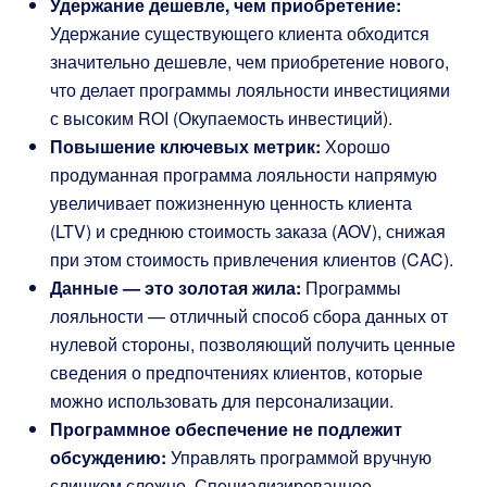
Удержание дешевле, чем приобретение:
Удержание существующего клиента обходится
значительно дешевле, чем приобретение нового,
что делает программы лояльности инвестициями
с высоким ROI (Окупаемость инвестиций).
Повышение ключевых метрик:
Хорошо
продуманная программа лояльности напрямую
увеличивает пожизненную ценность клиента
(LTV) и среднюю стоимость заказа (AOV), снижая
при этом стоимость привлечения клиентов (CAC).
Данные — это золотая жила:
Программы
лояльности — отличный способ сбора данных от
нулевой стороны, позволяющий получить ценные
сведения о предпочтениях клиентов, которые
можно использовать для персонализации.
Программное обеспечение не подлежит
обсуждению:
Управлять программой вручную
слишком сложно. Специализированное