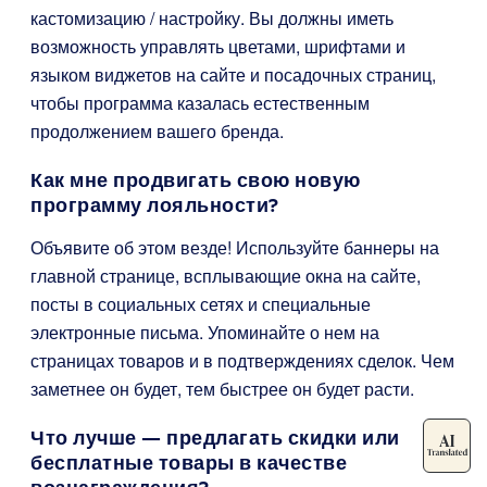
кастомизацию / настройку. Вы должны иметь
возможность управлять цветами, шрифтами и
языком виджетов на сайте и посадочных страниц,
чтобы программа казалась естественным
продолжением вашего бренда.
Как мне продвигать свою новую
программу лояльности?
Объявите об этом везде! Используйте баннеры на
главной странице, всплывающие окна на сайте,
посты в социальных сетях и специальные
электронные письма. Упоминайте о нем на
страницах товаров и в подтверждениях сделок. Чем
заметнее он будет, тем быстрее он будет расти.
Что лучше — предлагать скидки или
бесплатные товары в качестве