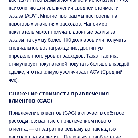
психологию для увеличения средней стоимости
заказа (AOV). Многие программы построены на
пороговых значениях расходов. Например,
покупатель может получать двойные баллы за
заказы на сумму более 100 долларов или получить
специальное вознаграждение, достигнув
определенного уровня расходов. Такая тактика
стимулирует покупателей покупать больше в каждой
сделке, что напрямую увеличивает AOV (Средний
чек).
Снижение стоимости привлечения
клиентов (CAC)
Привлечение клиентов (CAC) включает в себя все
расходы, связанные с привлечением нового
клиента, — от затрат на рекламу до накладных
расходов на маркетинг. Поскольку приобретение