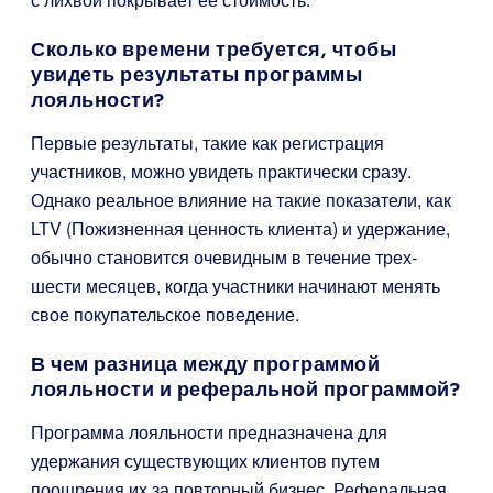
Сколько времени требуется, чтобы
увидеть результаты программы
лояльности?
Первые результаты, такие как регистрация
участников, можно увидеть практически сразу.
Однако реальное влияние на такие показатели, как
LTV (Пожизненная ценность клиента) и удержание,
обычно становится очевидным в течение трех-
шести месяцев, когда участники начинают менять
свое покупательское поведение.
В чем разница между программой
лояльности и реферальной программой?
Программа лояльности предназначена для
удержания существующих клиентов путем
поощрения их за повторный бизнес. Реферальная