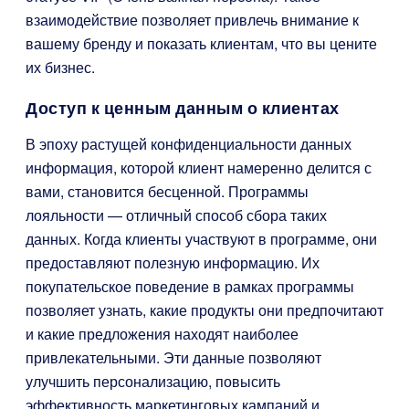
взаимодействие позволяет привлечь внимание к
вашему бренду и показать клиентам, что вы цените
их бизнес.
Доступ к ценным данным о клиентах
В эпоху растущей конфиденциальности данных
информация, которой клиент намеренно делится с
вами, становится бесценной. Программы
лояльности — отличный способ сбора таких
данных. Когда клиенты участвуют в программе, они
предоставляют полезную информацию. Их
покупательское поведение в рамках программы
позволяет узнать, какие продукты они предпочитают
и какие предложения находят наиболее
привлекательными. Эти данные позволяют
улучшить персонализацию, повысить
эффективность маркетинговых кампаний и