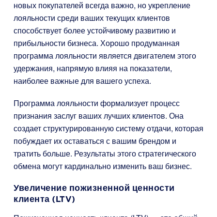
новых покупателей всегда важно, но укрепление
лояльности среди ваших текущих клиентов
способствует более устойчивому развитию и
прибыльности бизнеса. Хорошо продуманная
программа лояльности является двигателем этого
удержания, напрямую влияя на показатели,
наиболее важные для вашего успеха.
Программа лояльности формализует процесс
признания заслуг ваших лучших клиентов. Она
создает структурированную систему отдачи, которая
побуждает их оставаться с вашим брендом и
тратить больше. Результаты этого стратегического
обмена могут кардинально изменить ваш бизнес.
Увеличение пожизненной ценности
клиента (LTV)