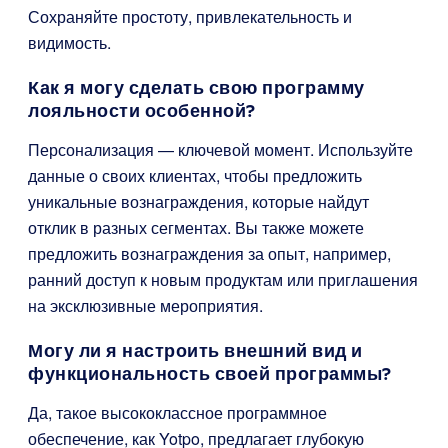
Сохраняйте простоту, привлекательность и
видимость.
Как я могу сделать свою программу
лояльности особенной?
Персонализация — ключевой момент. Используйте
данные о своих клиентах, чтобы предложить
уникальные вознаграждения, которые найдут
отклик в разных сегментах. Вы также можете
предложить вознаграждения за опыт, например,
ранний доступ к новым продуктам или приглашения
на эксклюзивные мероприятия.
Могу ли я настроить внешний вид и
функциональность своей программы?
Да, такое высококлассное программное
обеспечение, как Yotpo, предлагает глубокую