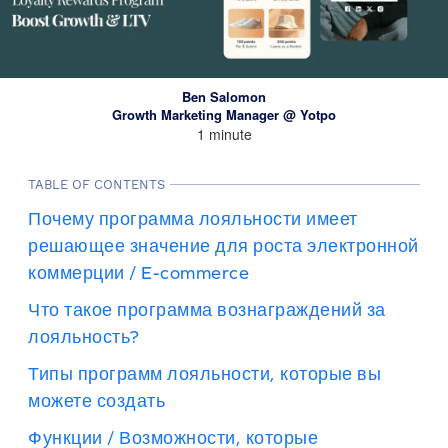
Ben Salomon
Growth Marketing Manager @ Yotpo
1 minute
TABLE OF CONTENTS
Почему программа лояльности имеет
решающее значение для роста электронной
коммерции / E-commerce
Что такое программа вознаграждений за
лояльность?
Типы программ лояльности, которые вы
можете создать
Функции / Возможности, которые