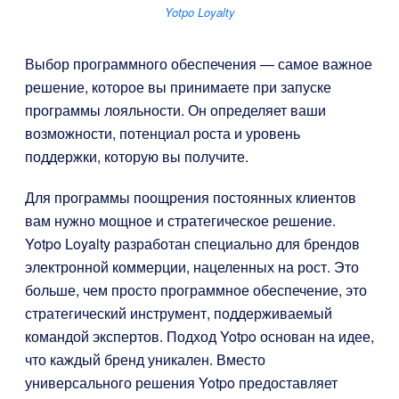
Yotpo Loyalty
Выбор программного обеспечения — самое важное
решение, которое вы принимаете при запуске
программы лояльности. Он определяет ваши
возможности, потенциал роста и уровень
поддержки, которую вы получите.
Для программы поощрения постоянных клиентов
вам нужно мощное и стратегическое решение.
Yotpo Loyalty разработан специально для брендов
электронной коммерции, нацеленных на рост. Это
больше, чем просто программное обеспечение, это
стратегический инструмент, поддерживаемый
командой экспертов. Подход Yotpo основан на идее,
что каждый бренд уникален. Вместо
универсального решения Yotpo предоставляет