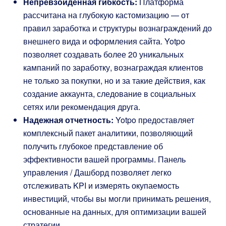
Непревзойденная гибкость:
Платформа
рассчитана на глубокую кастомизацию — от
правил заработка и структуры вознаграждений до
внешнего вида и оформления сайта. Yotpo
позволяет создавать более 20 уникальных
кампаний по заработку, вознаграждая клиентов
не только за покупки, но и за такие действия, как
создание аккаунта, следование в социальных
сетях или рекомендация друга.
Надежная отчетность:
Yotpo предоставляет
комплексный пакет аналитики, позволяющий
получить глубокое представление об
эффективности вашей программы. Панель
управления / Дашборд позволяет легко
отслеживать KPI и измерять окупаемость
инвестиций, чтобы вы могли принимать решения,
основанные на данных, для оптимизации вашей
стратегии.