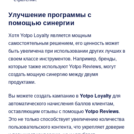
Улучшение программы с
помощью синергии
Хотя Yotpo Loyalty является мощным
самостоятельным решением, его ценность может
быть увеличена при использовании других лучших в
своем классе инструментов. Например, бренды,
которые также используют Yotpo Reviews, могут
создать мощную синергию между двумя
продуктами.
Вы можете создать кампанию в
Yotpo Loyalty
для
автоматического начисления баллов клиентам,
оставляющим отзывы с помощью
Yotpo Reviews
.
Это не только способствует увеличению количества
пользовательского контента, что укрепляет доверие