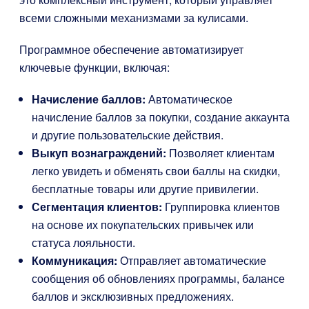
всеми сложными механизмами за кулисами.
Программное обеспечение автоматизирует
ключевые функции, включая:
Начисление баллов:
Автоматическое
начисление баллов за покупки, создание аккаунта
и другие пользовательские действия.
Выкуп вознаграждений:
Позволяет клиентам
легко увидеть и обменять свои баллы на скидки,
бесплатные товары или другие привилегии.
Сегментация клиентов:
Группировка клиентов
на основе их покупательских привычек или
статуса лояльности.
Коммуникация:
Отправляет автоматические
сообщения об обновлениях программы, балансе
баллов и эксклюзивных предложениях.