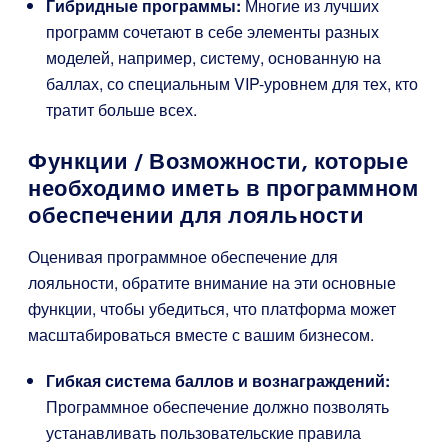
Гибридные программы:
Многие из лучших
программ сочетают в себе элементы разных
моделей, например, систему, основанную на
баллах, со специальным VIP-уровнем для тех, кто
тратит больше всех.
Функции / Возможности, которые
необходимо иметь в программном
обеспечении для лояльности
Оценивая программное обеспечение для
лояльности, обратите внимание на эти основные
функции, чтобы убедиться, что платформа может
масштабироваться вместе с вашим бизнесом.
Гибкая система баллов и вознаграждений:
Программное обеспечение должно позволять
устанавливать пользовательские правила