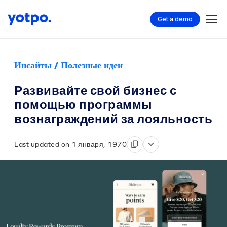
Get a demo
Инсайты / Полезные идеи
Развивайте свой бизнес с
помощью программы
вознаграждений за лояльность
Last updated on 1 января, 1970