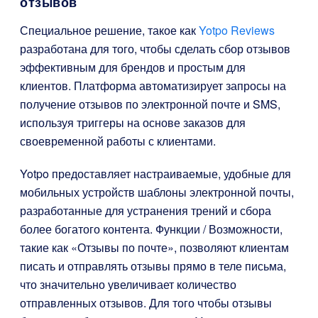
отзывов
Специальное решение, такое как
Yotpo Reviews
разработана для того, чтобы сделать сбор отзывов
эффективным для брендов и простым для
клиентов. Платформа автоматизирует запросы на
получение отзывов по электронной почте и SMS,
используя триггеры на основе заказов для
своевременной работы с клиентами.
Yotpo предоставляет настраиваемые, удобные для
мобильных устройств шаблоны электронной почты,
разработанные для устранения трений и сбора
более богатого контента. Функции / Возможности,
такие как «Отзывы по почте», позволяют клиентам
писать и отправлять отзывы прямо в теле письма,
что значительно увеличивает количество
отправленных отзывов. Для того чтобы отзывы