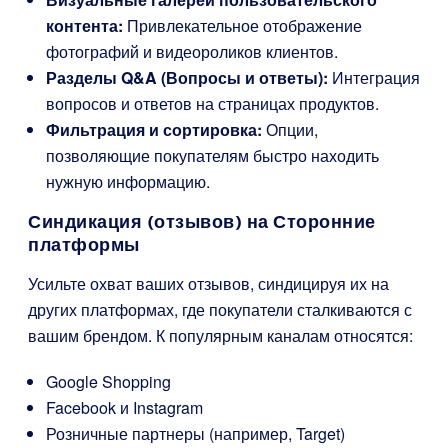
контента:
Привлекательное отображение
фотографий и видеороликов клиентов.
Разделы Q&A (Вопросы и ответы):
Интеграция
вопросов и ответов на страницах продуктов.
Фильтрация и сортировка:
Опции,
позволяющие покупателям быстро находить
нужную информацию.
Синдикация (отзывов) на Сторонние
платформы
Усильте охват ваших отзывов, синдицируя их на
других платформах, где покупатели сталкиваются с
вашим брендом. К популярным каналам относятся:
Google Shopping
Facebook и Instagram
Розничные партнеры (например, Target)