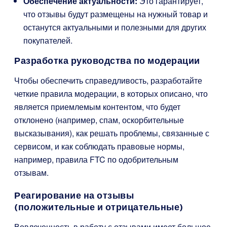
Обеспечение актуальности:
Это гарантирует,
что отзывы будут размещены на нужный товар и
останутся актуальными и полезными для других
покупателей.
Разработка руководства по модерации
Чтобы обеспечить справедливость, разработайте
четкие правила модерации, в которых описано, что
является приемлемым контентом, что будет
отклонено (например, спам, оскорбительные
высказывания), как решать проблемы, связанные с
сервисом, и как соблюдать правовые нормы,
например, правила FTC по одобрительным
отзывам.
Реагирование на отзывы
(положительные и отрицательные)
Вовлеченность в работу с отзывами имеет большое