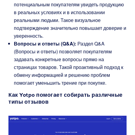
потенциальным покупателям увидеть продукцию
в реальных условиях и в использовании
реальными людьми. Такое визуальное
подтверждение значительно повышает доверие и
уверенность.
Вопросы и ответы (Q&A):
Раздел Q&A
(Вопросы и ответы) позволяет покупателям
задавать конкретные вопросы прямо на
страницах товаров. Такой проактивный подход к
обмену информацией и решению проблем
помогает уменьшить трение при покупке.
Как Yotpo помогает собирать различные
типы отзывов