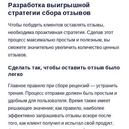
Разработка выигрышной
стратегии сбора отзывов
Чтобы побудить клиентов оставлять отзывы,
необходима проактивная стратегия. Сделав этот
процесс максимально простым и полезным, вы
сможете значительно увеличить количество ценных
отзывов.
Сделать так, чтобы оставить отзыв было
легко
Главное правило при сборе рецензий — устранить
трения. Процесс отправки должен быть простым и
удобным для пользователя. Время также имеет
решающее значение; как правило, наиболее
эффективно запрашивать отзывы вскоре после
того, как клиент получил и испытал свой продукт.