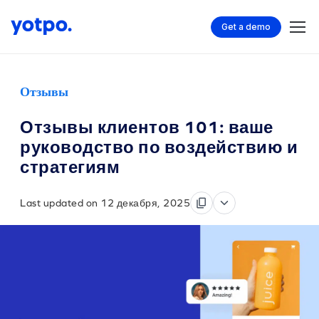
Get a demo
Отзывы
Отзывы клиентов 101: ваше
руководство по воздействию и
стратегиям
Last updated on 12 декабря, 2025