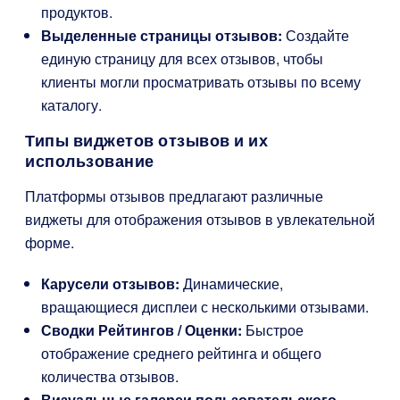
продуктов.
Выделенные страницы отзывов:
Создайте
единую страницу для всех отзывов, чтобы
клиенты могли просматривать отзывы по всему
каталогу.
Типы виджетов отзывов и их
использование
Платформы отзывов предлагают различные
виджеты для отображения отзывов в увлекательной
форме.
Карусели отзывов:
Динамические,
вращающиеся дисплеи с несколькими отзывами.
Сводки Рейтингов / Оценки:
Быстрое
отображение среднего рейтинга и общего
количества отзывов.
Визуальные галереи пользовательского