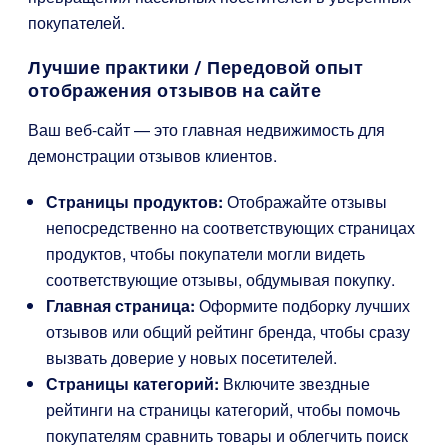
покупателей.
Лучшие практики / Передовой опыт
отображения отзывов на сайте
Ваш веб-сайт — это главная недвижимость для
демонстрации отзывов клиентов.
Страницы продуктов:
Отображайте отзывы
непосредственно на соответствующих страницах
продуктов, чтобы покупатели могли видеть
соответствующие отзывы, обдумывая покупку.
Главная страница:
Оформите подборку лучших
отзывов или общий рейтинг бренда, чтобы сразу
вызвать доверие у новых посетителей.
Страницы категорий:
Включите звездные
рейтинги на страницы категорий, чтобы помочь
покупателям сравнить товары и облегчить поиск