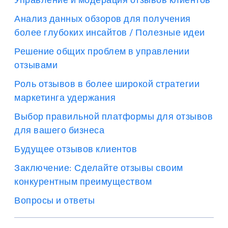
Анализ данных обзоров для получения
более глубоких инсайтов / Полезные идеи
Решение общих проблем в управлении
отзывами
Роль отзывов в более широкой стратегии
маркетинга удержания
Выбор правильной платформы для отзывов
для вашего бизнеса
Будущее отзывов клиентов
Заключение: Сделайте отзывы своим
конкурентным преимуществом
Вопросы и ответы