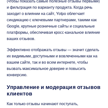
(чтобы показать самые полезные отзывы первыми)
и фильтрация по варианту продукта. Когда речь
заходит о влиянии на сайт, Yotpo облегчает
синдикацию с ключевыми партнерами, такими как
Google, крупные розничные сайты и социальные
платформы, обеспечивая кросс-канальное влияние
ваших отзывов.
Эффективно отображать отзывы — значит сделать
их видимыми, доступными и вовлеченными как на
вашем сайте, так и во всем интернете, чтобы
вызвать максимальное доверие и повысить
конверсию.
Управление и модерация отзывов
клиентов
Как только отзывы начинают поступать,