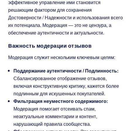
эффективное управление ими становится
решающим фактором для сохранения
Достоверности / Надежности и использования всего
их потенциала. Модерация — это не цензура, а
обеспечение аутентичности и актуальности.
Важность модерации отзывов
Модерация служит нескольким ключевым целям:
Поддержание аутентичности / Подлинность:
Сбалансированное отображение отзывов,
включая конструктивную критику, кажется более
подлинным для искушенных покупателей.
Фильтрация неуместного содержимого:
Модерация помогает отсеивать спам,
неактуальные комментарии и контент,
нарушающий правила сообщества.