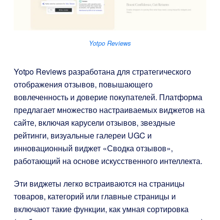
Yotpo Reviews
Yotpo Reviews
разработана для стратегического
отображения отзывов, повышающего
вовлеченность и доверие покупателей. Платформа
предлагает множество настраиваемых виджетов на
сайте, включая карусели отзывов, звездные
рейтинги, визуальные галереи UGC и
инновационный виджет «Сводка отзывов»,
работающий на основе искусственного интеллекта.
Эти виджеты легко встраиваются на страницы
товаров, категорий или главные страницы и
включают такие функции, как умная сортировка