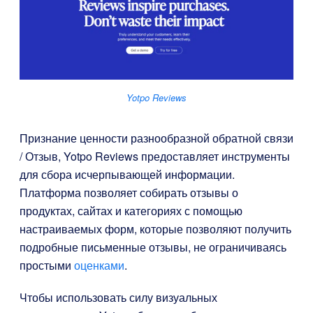
Yotpo Reviews
Признание ценности разнообразной обратной связи
/ Отзыв,
Yotpo Reviews
предоставляет инструменты
для сбора исчерпывающей информации.
Платформа позволяет собирать отзывы о
продуктах, сайтах и категориях с помощью
настраиваемых форм, которые позволяют получить
подробные письменные отзывы, не ограничиваясь
простыми
оценками
.
Чтобы использовать силу визуальных