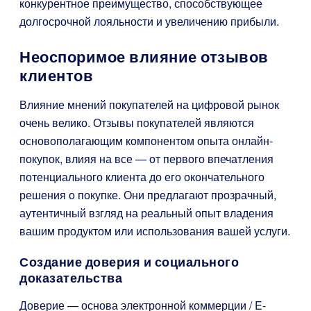
конкурентное преимущество, способствующее
долгосрочной лояльности и увеличению прибыли.
Неоспоримое влияние отзывов
клиентов
Влияние мнений покупателей на цифровой рынок
очень велико. Отзывы покупателей являются
основополагающим компонентом опыта онлайн-
покупок, влияя на все — от первого впечатления
потенциального клиента до его окончательного
решения о покупке. Они предлагают прозрачный,
аутентичный взгляд на реальный опыт владения
вашим продуктом или использования вашей услуги.
Создание доверия и социального
доказательства
Доверие — основа электронной коммерции / E-