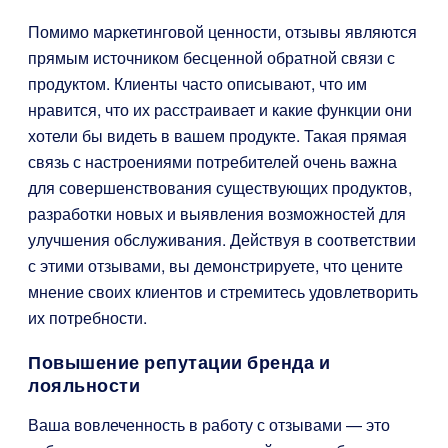
Помимо маркетинговой ценности, отзывы являются
прямым источником бесценной обратной связи с
продуктом. Клиенты часто описывают, что им
нравится, что их расстраивает и какие функции они
хотели бы видеть в вашем продукте. Такая прямая
связь с настроениями потребителей очень важна
для совершенствования существующих продуктов,
разработки новых и выявления возможностей для
улучшения обслуживания. Действуя в соответствии
с этими отзывами, вы демонстрируете, что цените
мнение своих клиентов и стремитесь удовлетворить
их потребности.
Повышение репутации бренда и
лояльности
Ваша вовлеченность в работу с отзывами — это