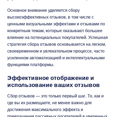
Основное внимание уделяется сбору
высокоэффективных отзывов, в том числе с
ценными визуальными эффектами и отзывами по
конкретным темам, которые оказывают большее
влияние на потенциальных покупателей. Успешная
стратегия сбора отзывов основывается на легком,
своевременном и увлекательном процессе, часто
усиленном автоматизацией и интеллектуальными
функциями платформы.
Эффективное отображение и
использование ваших отзывов
Сбор отзывов — это только первый шаг. То, как и
где вы их размещаете, не менее важно для
достижения максимального эффекта и
превращения пассивных посетителей в уверенных