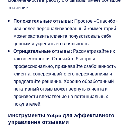
значение.
Положительные отзывы:
Простое «Спасибо»
или более персонализированный комментарий
может заставить клиента почувствовать себя
ценным и укрепить его лояльность.
Отрицательные отзывы:
Рассматривайте их
как возможности. Отвечайте быстро и
профессионально, признавайте озабоченность
клиента, сопереживайте его переживаниям и
предлагайте решение. Хорошо обработанный
негативный отзыв может вернуть клиента и
произвести впечатление на потенциальных
покупателей.
Инструменты Yotpo для эффективного
управления отзывами