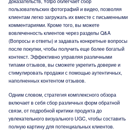
доказательств, Yotpo облегчает сбор
пользовательских фотографий и видео, позволяя
клиентам легко загружать их вместе с письменными
комментариями. Кроме того, вы можете
вовлеченность клиентов через разделы Q&A
(Вопросы и ответы) и задавать конкретные вопросы
после покупки, чтобы получить еще более богатый
контекст. Эффективно управляя различными
типами отзывов, вы сможете укрепить доверие и
стимулировать продажи с помощью аутентичных,
наполненных контентом отзывов.
Одним словом, стратегия комплексного обзора
включает в себя сбор различных форм обратной
связи, от подробной критики продукта до
увлекательного визуального UGC, чтобы составить
полную картину для потенциальных клиентов.