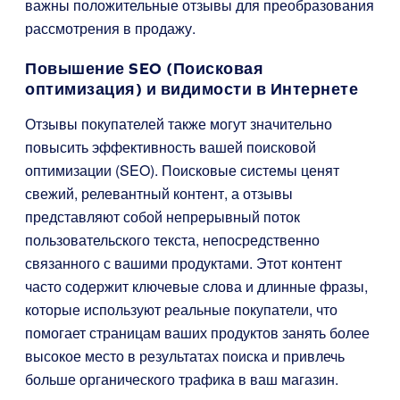
важны положительные отзывы для преобразования
рассмотрения в продажу.
Повышение SEO (Поисковая
оптимизация) и видимости в Интернете
Отзывы покупателей также могут значительно
повысить эффективность вашей поисковой
оптимизации (SEO). Поисковые системы ценят
свежий, релевантный контент, а отзывы
представляют собой непрерывный поток
пользовательского текста, непосредственно
связанного с вашими продуктами. Этот контент
часто содержит ключевые слова и длинные фразы,
которые используют реальные покупатели, что
помогает страницам ваших продуктов занять более
высокое место в результатах поиска и привлечь
больше органического трафика в ваш магазин.