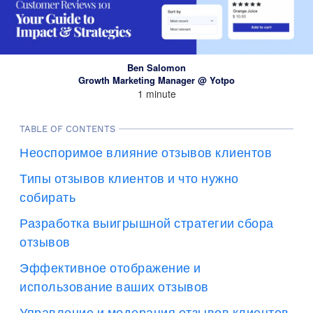
Ben Salomon
Growth Marketing Manager @ Yotpo
1 minute
TABLE OF CONTENTS
Неоспоримое влияние отзывов клиентов
Типы отзывов клиентов и что нужно
собирать
Разработка выигрышной стратегии сбора
отзывов
Эффективное отображение и
использование ваших отзывов
Управление и модерация отзывов клиентов