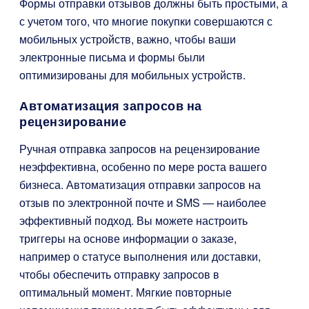
Формы отправки отзывов должны быть простыми, а
с учетом того, что многие покупки совершаются с
мобильных устройств, важно, чтобы ваши
электронные письма и формы были
оптимизированы для мобильных устройств.
Автоматизация запросов на
рецензирование
Ручная отправка запросов на рецензирование
неэффективна, особенно по мере роста вашего
бизнеса. Автоматизация отправки запросов на
отзыв по электронной почте и SMS — наиболее
эффективный подход. Вы можете настроить
триггеры на основе информации о заказе,
например о статусе выполнения или доставки,
чтобы обеспечить отправку запросов в
оптимальный момент. Мягкие повторные