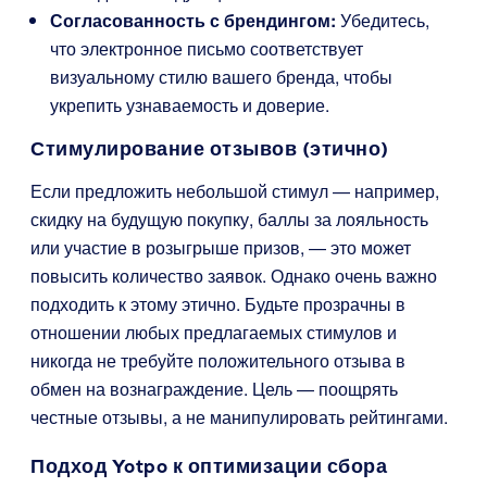
Согласованность с брендингом:
Убедитесь,
что электронное письмо соответствует
визуальному стилю вашего бренда, чтобы
укрепить узнаваемость и доверие.
Стимулирование отзывов (этично)
Если предложить небольшой стимул — например,
скидку на будущую покупку, баллы за лояльность
или участие в розыгрыше призов, — это может
повысить количество заявок. Однако очень важно
подходить к этому этично. Будьте прозрачны в
отношении любых предлагаемых стимулов и
никогда не требуйте положительного отзыва в
обмен на вознаграждение. Цель — поощрять
честные отзывы, а не манипулировать рейтингами.
Подход Yotpo к оптимизации сбора