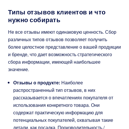
Типы отзывов клиентов и что
нужно собирать
Не все отзывы имеют одинаковую ценность. Сбор
различных типов отзывов позволяет получить
более целостное представление о вашей продукции
и бренде, что дает возможность стратегического
сбора информации, имеющей наибольшее
значение.
Отзывы о продукте:
Наиболее
распространенный тип отзывов, в них
рассказывается о впечатлениях покупателя от
использования конкретного товара. Они
содержат практическую информацию для
потенциальных покупателей, охватывая такие
детали, как посадка, Производительность /