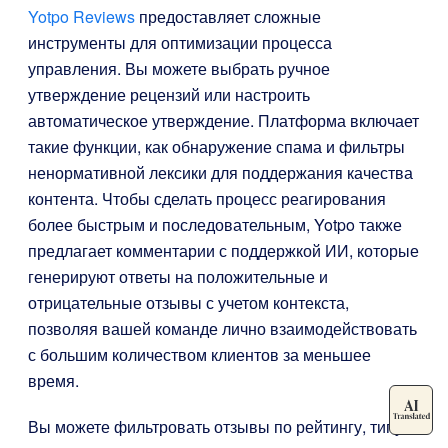
Yotpo Reviews
предоставляет сложные
инструменты для оптимизации процесса
управления. Вы можете выбрать ручное
утверждение рецензий или настроить
автоматическое утверждение. Платформа включает
такие функции, как обнаружение спама и фильтры
ненормативной лексики для поддержания качества
контента. Чтобы сделать процесс реагирования
более быстрым и последовательным, Yotpo также
предлагает комментарии с поддержкой ИИ, которые
генерируют ответы на положительные и
отрицательные отзывы с учетом контекста,
позволяя вашей команде лично взаимодействовать
с большим количеством клиентов за меньшее
время.
Вы можете фильтровать отзывы по рейтингу, типу