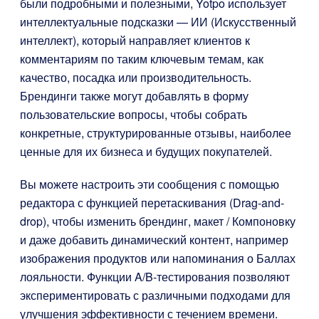
были подробными и полезными, Yotpo использует
интеллектуальные подсказки — ИИ (Искусственный
интеллект), который направляет клиентов к
комментариям по таким ключевым темам, как
качество, посадка или производительность.
Брендинги также могут добавлять в форму
пользовательские вопросы, чтобы собрать
конкретные, структурированные отзывы, наиболее
ценные для их бизнеса и будущих покупателей.
Вы можете настроить эти сообщения с помощью
редактора с функцией перетаскивания (Drag-and-
drop), чтобы изменить брендинг, макет / Компоновку
и даже добавить динамический контент, например
изображения продуктов или напоминания о Баллах
лояльности. Функции A/B-тестирования позволяют
экспериментировать с различными подходами для
улучшения эффективности с течением времени.