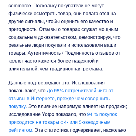
commerce. Поскольку покупатели не могут
физически осмотреть товар, они полагаются на
другие сигналы, чтобы оценить его качество и
пригодность. Отзывы о товарах служат мощным
социальным доказательством, демонстрируя, что
реальные люди покупали и использовали ваши
товары. Аутентичность / Подлинность отзывов от
коллег часто кажется более надежной и
влиятельной, чем традиционная реклама.
Данные подтверждают это. Исследования
показывают, что
До 98% потребителей читают
отзывы в Интернете, прежде чем совершить
покупку.
Это влияние напрямую влияет на продажи;
исследование Yotpo показало, что
94 % покупок
приходится на товары с 4- или 5-звездочным
рейтингом.
Эта статистика подчеркивает, насколько