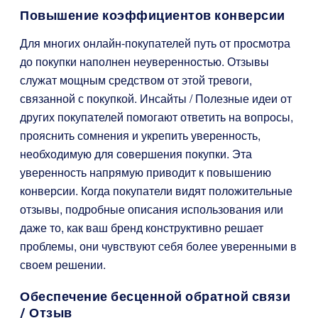
Повышение коэффициентов конверсии
Для многих онлайн-покупателей путь от просмотра
до покупки наполнен неуверенностью. Отзывы
служат мощным средством от этой тревоги,
связанной с покупкой. Инсайты / Полезные идеи от
других покупателей помогают ответить на вопросы,
прояснить сомнения и укрепить уверенность,
необходимую для совершения покупки. Эта
уверенность напрямую приводит к повышению
конверсии. Когда покупатели видят положительные
отзывы, подробные описания использования или
даже то, как ваш бренд конструктивно решает
проблемы, они чувствуют себя более уверенными в
своем решении.
Обеспечение бесценной обратной связи
/ Отзыв