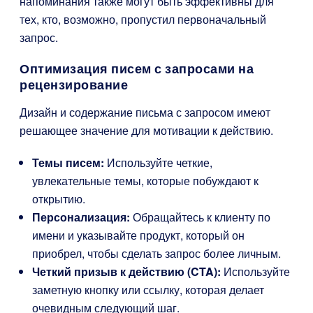
напоминания также могут быть эффективны для
тех, кто, возможно, пропустил первоначальный
запрос.
Оптимизация писем с запросами на
рецензирование
Дизайн и содержание письма с запросом имеют
решающее значение для мотивации к действию.
Темы писем:
Используйте четкие,
увлекательные темы, которые побуждают к
открытию.
Персонализация:
Обращайтесь к клиенту по
имени и указывайте продукт, который он
приобрел, чтобы сделать запрос более личным.
Четкий призыв к действию (CTA):
Используйте
заметную кнопку или ссылку, которая делает
очевидным следующий шаг.