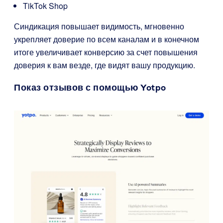
TikTok Shop
Синдикация повышает видимость, мгновенно
укрепляет доверие по всем каналам и в конечном
итоге увеличивает конверсию за счет повышения
доверия к вам везде, где видят вашу продукцию.
Показ отзывов с помощью Yotpo