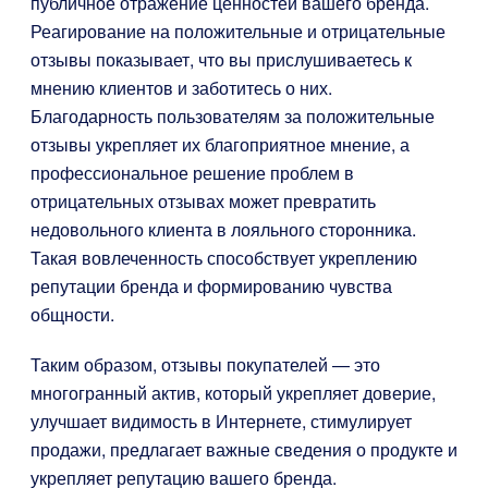
публичное отражение ценностей вашего бренда.
Реагирование на положительные и отрицательные
отзывы показывает, что вы прислушиваетесь к
мнению клиентов и заботитесь о них.
Благодарность пользователям за положительные
отзывы укрепляет их благоприятное мнение, а
профессиональное решение проблем в
отрицательных отзывах может превратить
недовольного клиента в лояльного сторонника.
Такая вовлеченность способствует укреплению
репутации бренда и формированию чувства
общности.
Таким образом, отзывы покупателей — это
многогранный актив, который укрепляет доверие,
улучшает видимость в Интернете, стимулирует
продажи, предлагает важные сведения о продукте и
укрепляет репутацию вашего бренда.