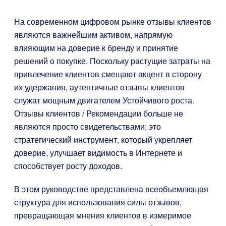
На современном цифровом рынке отзывы клиентов
являются важнейшим активом, напрямую
влияющим на доверие к бренду и принятие
решений о покупке. Поскольку растущие затраты на
привлечение клиентов смещают акцент в сторону
их удержания, аутентичные отзывы клиентов
служат мощным двигателем Устойчивого роста.
Отзывы клиентов / Рекомендации больше не
являются просто свидетельствами; это
стратегический инструмент, который укрепляет
доверие, улучшает видимость в Интернете и
способствует росту доходов.
В этом руководстве представлена всеобъемлющая
структура для использования силы отзывов,
превращающая мнения клиентов в измеримое