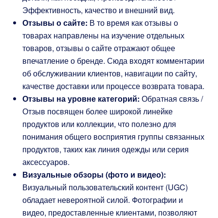
Эффективность, качество и внешний вид.
Отзывы о сайте:
В то время как отзывы о
товарах направлены на изучение отдельных
товаров, отзывы о сайте отражают общее
впечатление о бренде. Сюда входят комментарии
об обслуживании клиентов, навигации по сайту,
качестве доставки или процессе возврата товара.
Отзывы на уровне категорий:
Обратная связь /
Отзыв посвящен более широкой линейке
продуктов или коллекции, что полезно для
понимания общего восприятия группы связанных
продуктов, таких как линия одежды или серия
аксессуаров.
Визуальные обзоры (фото и видео):
Визуальный пользовательский контент (UGC)
обладает невероятной силой. Фотографии и
видео, предоставленные клиентами, позволяют