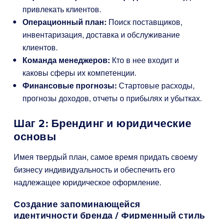
привлекать клиентов.
Операционный план:
Поиск поставщиков,
инвентаризация, доставка и обслуживание
клиентов.
Команда менеджеров:
Кто в нее входит и
каковы сферы их компетенции.
Финансовые прогнозы:
Стартовые расходы,
прогнозы доходов, отчеты о прибылях и убытках.
Шаг 2: Брендинг и юридические
основы
Имея твердый план, самое время придать своему
бизнесу индивидуальность и обеспечить его
надлежащее юридическое оформление.
Создание запоминающейся
идентичности бренда / Фирменный стиль