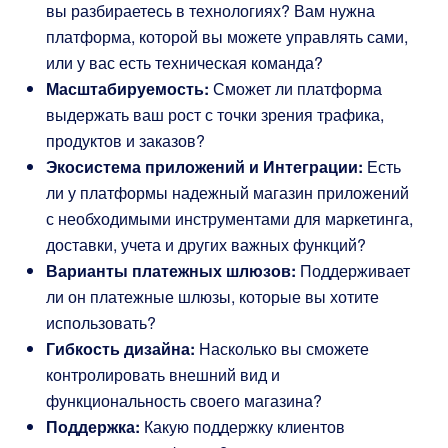
вы разбираетесь в технологиях? Вам нужна
платформа, которой вы можете управлять сами,
или у вас есть техническая команда?
Масштабируемость:
Сможет ли платформа
выдержать ваш рост с точки зрения трафика,
продуктов и заказов?
Экосистема приложений и Интеграции:
Есть
ли у платформы надежный магазин приложений
с необходимыми инструментами для маркетинга,
доставки, учета и других важных функций?
Варианты платежных шлюзов:
Поддерживает
ли он платежные шлюзы, которые вы хотите
использовать?
Гибкость дизайна:
Насколько вы сможете
контролировать внешний вид и
функциональность своего магазина?
Поддержка:
Какую поддержку клиентов