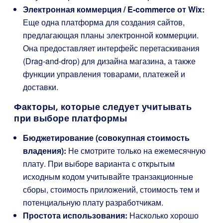
Электронная коммерция / E-commerce от Wix:
Еще одна платформа для создания сайтов,
предлагающая планы электронной коммерции.
Она предоставляет интерфейс перетаскивания
(Drag-and-drop) для дизайна магазина, а также
функции управления товарами, платежей и
доставки.
Факторы, которые следует учитывать
при выборе платформы
Бюджетирование (совокупная стоимость
владения):
Не смотрите только на ежемесячную
плату. При выборе варианта с открытым
исходным кодом учитывайте транзакционные
сборы, стоимость приложений, стоимость тем и
потенциальную плату разработчикам.
Простота использования:
Насколько хорошо