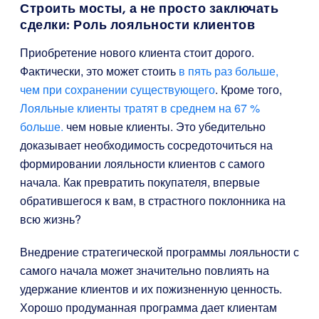
Строить мосты, а не просто заключать
сделки: Роль лояльности клиентов
Приобретение нового клиента стоит дорого.
Фактически, это может стоить
в пять раз больше,
чем при сохранении существующего
. Кроме того,
Лояльные клиенты тратят в среднем на 67 %
больше.
чем новые клиенты. Это убедительно
доказывает необходимость сосредоточиться на
формировании лояльности клиентов с самого
начала. Как превратить покупателя, впервые
обратившегося к вам, в страстного поклонника на
всю жизнь?
Внедрение стратегической программы лояльности с
самого начала может значительно повлиять на
удержание клиентов и их пожизненную ценность.
Хорошо продуманная программа дает клиентам