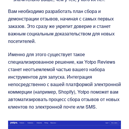
Вам необходимо разработать план сбора и
демонстрации отзывов, начиная с самых первых
заказов. Это сразу же укрепит доверие и станет
важным социальным доказательством для новых
посетителей.
Именно для этого существует такое
специализированное решение, как
Yotpo Reviews
станет неотъемлемой частью вашего набора
инструментов для запуска. Интеграция
непосредственно с вашей платформой электронной
коммерции (например, Shopify), Yotpo поможет вам
автоматизировать процесс сбора отзывов от новых
клиентов по электронной почте или SMS.