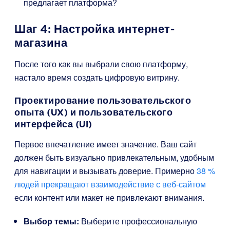
предлагает платформа?
Шаг 4: Настройка интернет-
магазина
После того как вы выбрали свою платформу,
настало время создать цифровую витрину.
Проектирование пользовательского
опыта (UX) и пользовательского
интерфейса (UI)
Первое впечатление имеет значение. Ваш сайт
должен быть визуально привлекательным, удобным
для навигации и вызывать доверие. Примерно
38 %
людей прекращают взаимодействие с веб-сайтом
если контент или макет не привлекают внимания.
Выбор темы:
Выберите профессиональную