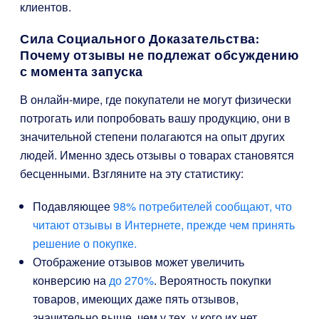
клиентов.
Сила Социального Доказательства:
Почему отзывы не подлежат обсуждению
с момента запуска
В онлайн-мире, где покупатели не могут физически
потрогать или попробовать вашу продукцию, они в
значительной степени полагаются на опыт других
людей. Именно здесь отзывы о товарах становятся
бесценными. Взгляните на эту статистику:
Подавляющее
98% потребителей сообщают, что
читают отзывы в Интернете, прежде чем принять
решение о покупке.
Отображение отзывов может увеличить
конверсию на
до 270%
. Вероятность покупки
товаров, имеющих даже пять отзывов,
значительно выше, чем у тех, у кого их нет.