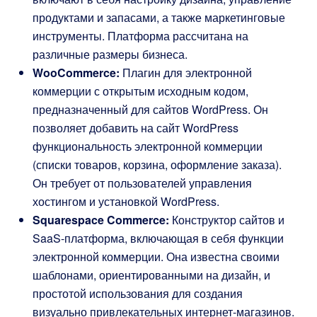
продуктами и запасами, а также маркетинговые
инструменты. Платформа рассчитана на
различные размеры бизнеса.
WooCommerce:
Плагин для электронной
коммерции с открытым исходным кодом,
предназначенный для сайтов WordPress. Он
позволяет добавить на сайт WordPress
функциональность электронной коммерции
(списки товаров, корзина, оформление заказа).
Он требует от пользователей управления
хостингом и установкой WordPress.
Squarespace Commerce:
Конструктор сайтов и
SaaS-платформа, включающая в себя функции
электронной коммерции. Она известна своими
шаблонами, ориентированными на дизайн, и
простотой использования для создания
визуально привлекательных интернет-магазинов.