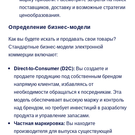
поставщиков, доставку и возможные стратегии
ценообразования.
Определение бизнес-модели
Как вы будете искать и продавать свои товары?
Стандартные бизнес-модели электронной
коммерции включают:
Direct-to-Consumer (D2C):
Вы создаете и
продаете продукцию под собственным брендом
напрямую клиентам, избавляясь от
необходимости обращаться к посредникам. Эта
модель обеспечивает высокую маржу и контроль
над брендом, но требует инвестиций в разработку
продукта и управление запасами.
Частная маркировка:
Вы находите
производителя для выпуска существующей