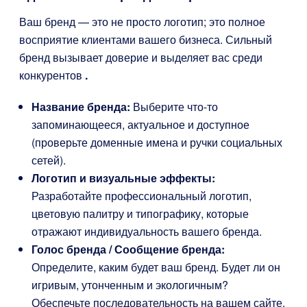
Ваш бренд — это не просто логотип; это полное
восприятие клиентами вашего бизнеса. Сильный
бренд вызывает доверие и выделяет вас среди
конкурентов
.
Название бренда:
Выберите что-то
запоминающееся, актуальное и доступное
(проверьте доменные имена и ручки социальных
сетей).
Логотип и визуальные эффекты:
Разработайте профессиональный логотип,
цветовую палитру и типографику, которые
отражают индивидуальность вашего бренда.
Голос бренда / Сообщение бренда:
Определите, каким будет ваш бренд. Будет ли он
игривым, утонченным и экологичным?
Обеспечьте последовательность на вашем сайте,