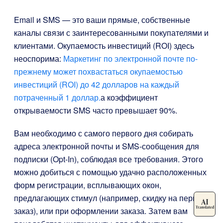
Email и SMS — это ваши прямые, собственные
каналы связи с заинтересованными покупателями и
клиентами. Окупаемость инвестиций (ROI) здесь
неоспорима:
Маркетинг по электронной почте по-
прежнему может похвастаться окупаемостью
инвестиций (ROI) до 42 долларов на каждый
потраченный 1 доллар.
а коэффициент
открываемости SMS часто превышает 90%.
Вам необходимо с самого первого дня собирать
адреса электронной почты и SMS-сообщения для
подписки (Opt-In), соблюдая все требования. Этого
можно добиться с помощью удачно расположенных
форм регистрации, всплывающих окон,
предлагающих стимул (например, скидку на первый
заказ), или при оформлении заказа. Затем вам