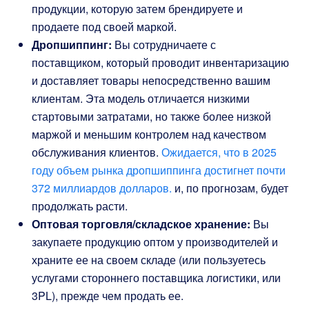
продукции, которую затем брендируете и
продаете под своей маркой.
Дропшиппинг:
Вы сотрудничаете с
поставщиком, который проводит инвентаризацию
и доставляет товары непосредственно вашим
клиентам. Эта модель отличается низкими
стартовыми затратами, но также более низкой
маржой и меньшим контролем над качеством
обслуживания клиентов.
Ожидается, что в 2025
году объем рынка дропшиппинга достигнет почти
372 миллиардов долларов.
и, по прогнозам, будет
продолжать расти.
Оптовая торговля/складское хранение:
Вы
закупаете продукцию оптом у производителей и
храните ее на своем складе (или пользуетесь
услугами стороннего поставщика логистики, или
3PL), прежде чем продать ее.