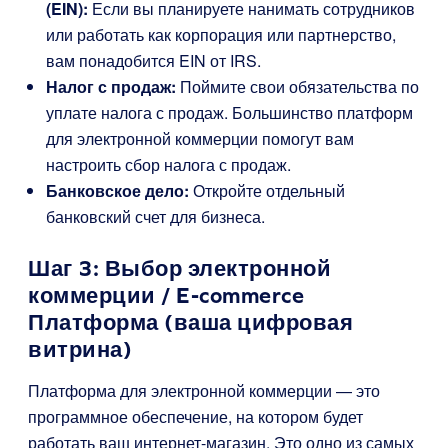
(EIN):
Если вы планируете нанимать сотрудников
или работать как корпорация или партнерство,
вам понадобится EIN от IRS.
Налог с продаж:
Поймите свои обязательства по
уплате налога с продаж. Большинство платформ
для электронной коммерции помогут вам
настроить сбор налога с продаж.
Банковское дело:
Откройте отдельный
банковский счет для бизнеса.
Шаг 3: Выбор электронной
коммерции / E-commerce
Платформа (ваша цифровая
витрина)
Платформа для электронной коммерции — это
программное обеспечение, на котором будет
работать ваш интернет-магазин. Это одно из самых