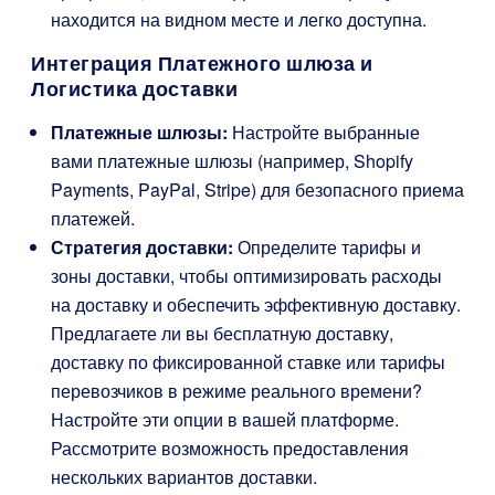
находится на видном месте и легко доступна.
Интеграция Платежного шлюза и
Логистика доставки
Платежные шлюзы:
Настройте выбранные
вами платежные шлюзы (например, Shopify
Payments, PayPal, Stripe) для безопасного приема
платежей.
Стратегия доставки:
Определите тарифы и
зоны доставки, чтобы оптимизировать расходы
на доставку и обеспечить эффективную доставку.
Предлагаете ли вы бесплатную доставку,
доставку по фиксированной ставке или тарифы
перевозчиков в режиме реального времени?
Настройте эти опции в вашей платформе.
Рассмотрите возможность предоставления
нескольких вариантов доставки.