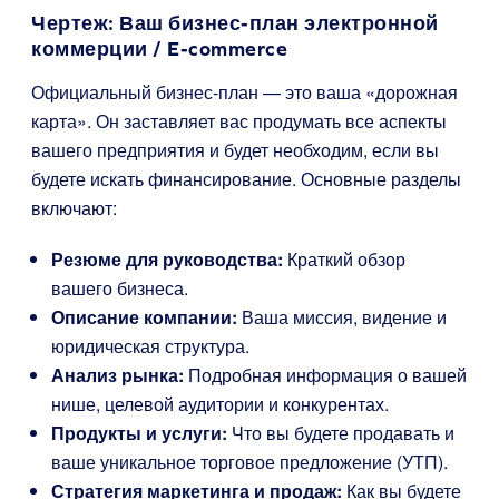
Чертеж: Ваш бизнес-план электронной
коммерции / E-commerce
Официальный бизнес-план — это ваша «дорожная
карта». Он заставляет вас продумать все аспекты
вашего предприятия и будет необходим, если вы
будете искать финансирование. Основные разделы
включают:
Резюме для руководства:
Краткий обзор
вашего бизнеса.
Описание компании:
Ваша миссия, видение и
юридическая структура.
Анализ рынка:
Подробная информация о вашей
нише, целевой аудитории и конкурентах.
Продукты и услуги:
Что вы будете продавать и
ваше уникальное торговое предложение (УТП).
Стратегия маркетинга и продаж:
Как вы будете