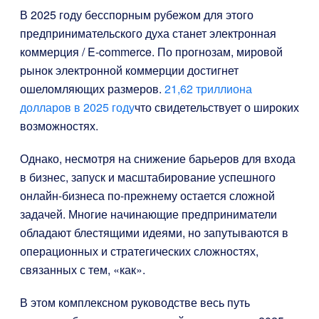
В 2025 году бесспорным рубежом для этого
предпринимательского духа станет электронная
коммерция / E-commerce. По прогнозам, мировой
рынок электронной коммерции достигнет
ошеломляющих размеров.
21,62 триллиона
долларов в 2025 году
что свидетельствует о широких
возможностях.
Однако, несмотря на снижение барьеров для входа
в бизнес, запуск и масштабирование успешного
онлайн-бизнеса по-прежнему остается сложной
задачей. Многие начинающие предприниматели
обладают блестящими идеями, но запутываются в
операционных и стратегических сложностях,
связанных с тем, «как».
В этом комплексном руководстве весь путь