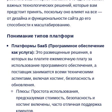
важных технологических решений, которые вам
предстоит принять, поскольку оно влияет на все —
от дизайна и функциональности сайта до его
способности к масштабированию.
Понимание типов платформ
Платформы SaaS (Программное обеспечение
как услуга):
Это размещенные решения, в
которых вы платите ежемесячную плату за
использование программного обеспечения, а
поставщик занимается всеми техническими
аспектами, включая хостинг, безопасность и
обновления.
Плюсы:
Простота использования,
предсказуемая стоимость, безопасность и
хостинг включены, часто отличная поддержка
клиентов.