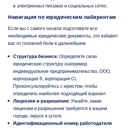
в электронных письмах и социальных сетях.
Навигация по юридическим лабиринтам
Если вы с самого начала подготовите все
необходимые юридические документы, это избавит
вас от головной боли в дальнейшем.
Структура бизнеса:
Определите свою
юридическую структуру (например,
индивидуальное предпринимательство, ООО,
корпорация S, корпорация C).
Проконсультируйтесь с юристом, чтобы
определить наиболее подходящий вариант.
Лицензии и разрешения:
Узнайте, какие
лицензии и разрешения требуются в вашем
городе, округе и штате.
Идентификационный номер работодателя