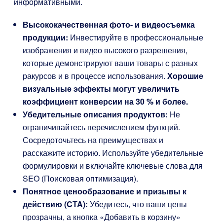
информативными.
Высококачественная фото- и видеосъемка
продукции:
Инвестируйте в профессиональные
изображения и видео высокого разрешения,
которые демонстрируют ваши товары с разных
ракурсов и в процессе использования.
Хорошие
визуальные эффекты могут увеличить
коэффициент конверсии на 30 % и более.
Убедительные описания продуктов:
Не
ограничивайтесь перечислением функций.
Сосредоточьтесь на преимуществах и
расскажите историю. Используйте убедительные
формулировки и включайте ключевые слова для
SEO (Поисковая оптимизация).
Понятное ценообразование и призывы к
действию (CTA):
Убедитесь, что ваши цены
прозрачны, а кнопка «Добавить в корзину»