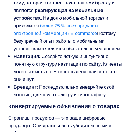
тему, которая соответствует вашему бренду и
является
реагирующая на мобильные
устройства
. На долю мобильной торговли
приходится
более 75 % всех продаж в
электронной коммерции / E-commerce
Поэтому
безупречный опыт работы с мобильными
устройствами является обязательным условием.
Навигация:
Создайте четкую и интуитивно
понятную структуру навигации по сайту. Клиенты
должны иметь возможность легко найти то, что
они ищут.
Брендинг:
Последовательно внедряйте свой
логотип, цветовую палитру и типографику.
Конвертируемые объявления о товарах
Страницы продуктов — это ваши цифровые
продавцы. Они должны быть убедительными и