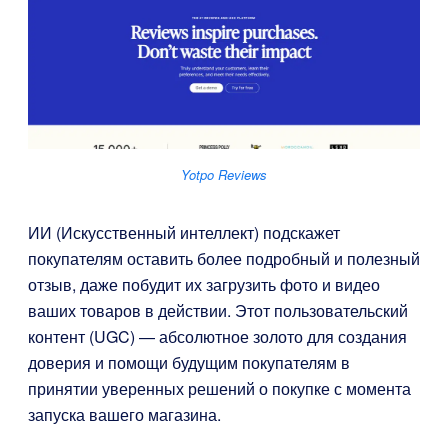
Yotpo Reviews
ИИ (Искусственный интеллект) подскажет
покупателям оставить более подробный и полезный
отзыв, даже побудит их загрузить фото и видео
ваших товаров в действии. Этот пользовательский
контент (UGC) — абсолютное золото для создания
доверия и помощи будущим покупателям в
принятии уверенных решений о покупке с момента
запуска вашего магазина.