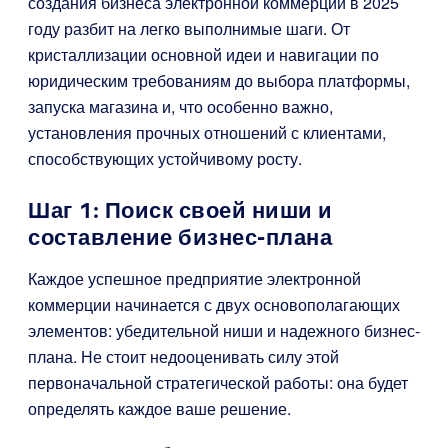
создания бизнеса электронной коммерции в 2025
году разбит на легко выполнимые шаги. От
кристаллизации основной идеи и навигации по
юридическим требованиям до выбора платформы,
запуска магазина и, что особенно важно,
установления прочных отношений с клиентами,
способствующих устойчивому росту.
Шаг 1: Поиск своей ниши и
составление бизнес-плана
Каждое успешное предприятие электронной
коммерции начинается с двух основополагающих
элементов: убедительной ниши и надежного бизнес-
плана. Не стоит недооценивать силу этой
первоначальной стратегической работы: она будет
определять каждое ваше решение.