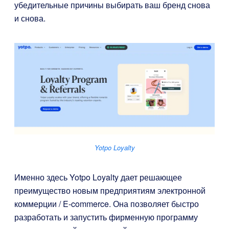
убедительные причины выбирать ваш бренд снова
и снова.
Yotpo Loyalty
Именно здесь
Yotpo Loyalty
дает решающее
преимущество новым предприятиям электронной
коммерции / E-commerce. Она позволяет быстро
разработать и запустить фирменную программу