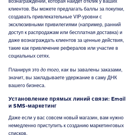
вознаграждений, которая найдет отклик у ваших
клиентов. Вы можете предлагать баллы за покупки,
создавать привлекательные VIP-уровни с
эксклюзивными привилегиями (например, ранний
доступ к распродажам или бесплатная доставка) и
даже вознаграждать клиентов за ценные действия,
такие как привлечение рефералов или участие в
социальных сетях.
Планируя это
до того, как
вы завалены заказами,
значит, вы закладываете удержание в саму ДНК
вашего бизнеса.
Установление прямых линий связи: Email
и SMS-маркетинг
Даже если у вас совсем новый магазин, вам нужно
немедленно приступить к созданию маркетинговых
списков.