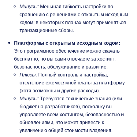
Минусы:
Меньшая гибкость настройки по
сравнению с решениями с открытым исходным
кодом; в некоторых планах могут применяться
транзакционные сборы.
Платформы с открытым исходным кодом:
Это программное обеспечение можно скачать
бесплатно, но вы сами отвечаете за хостинг,
безопасность, обслуживание и развитие.
Плюсы:
Полный контроль и настройка,
отсутствие ежемесячной платы за платформу
(хотя возможны и другие расходы).
Минусы:
Требуются технические знания (или
бюджет на разработчиков), поскольку вы
управляете всем хостингом, безопасностью и
обновлениями, что может привести к
увеличению общей стоимости владения.