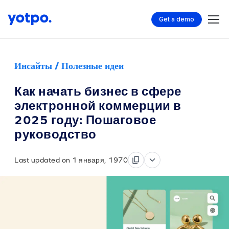
Get a demo
Инсайты / Полезные идеи
Как начать бизнес в сфере
электронной коммерции в
2025 году: Пошаговое
руководство
Last updated on 1 января, 1970