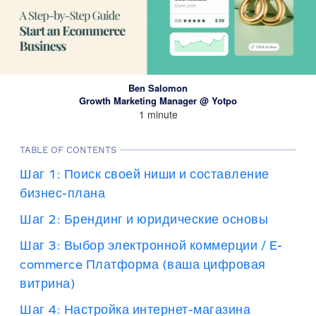
Ben Salomon
Growth Marketing Manager @ Yotpo
1 minute
TABLE OF CONTENTS
Шаг 1: Поиск своей ниши и составление
бизнес-плана
Шаг 2: Брендинг и юридические основы
Шаг 3: Выбор электронной коммерции / E-
commerce Платформа (ваша цифровая
витрина)
Шаг 4: Настройка интернет-магазина