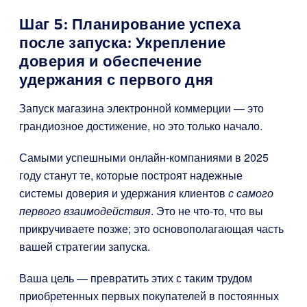
Шаг 5: Планирование успеха
после запуска: Укрепление
доверия и обеспечение
удержания с первого дня
Запуск магазина электронной коммерции — это
грандиозное достижение, но это только начало.
Самыми успешными онлайн-компаниями в 2025
году станут те, которые построят надежные
системы доверия и удержания клиентов
с самого
первого взаимодействия
. Это не что-то, что вы
прикручиваете позже; это основополагающая часть
вашей стратегии запуска.
Ваша цель — превратить этих с таким трудом
приобретенных первых покупателей в постоянных