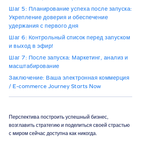
Шаг 5: Планирование успеха после запуска:
Укрепление доверия и обеспечение
удержания с первого дня
Шаг 6: Контрольный список перед запуском
и выход в эфир!
Шаг 7: После запуска: Маркетинг, анализ и
масштабирование
Заключение: Ваша электронная коммерция
/ E-commerce Journey Starts Now
Перспектива построить успешный бизнес,
возглавить стратегию и поделиться своей страстью
с миром сейчас доступна как никогда.