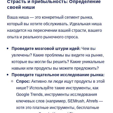
Страсть и прибыльность: Определение
своей ниши
Ваша ниша — это конкретный сегмент рынка,
который вы хотите обслуживать. Идеальная ниша
находится на пересечении вашей страсти, вашего
опыта и реального рыночного спроса.
Проведите мозговой штурм идей:
Чем вы
увлечены? Какие проблемы вы видите на рынке,
которые вы могли бы решить? Какие уникальные
навыки или продукты вы можете предложить?
Проведите тщательное исследование рынка:
Спрос:
Активно ли люди ищут продукты в этой
нише? Используйте такие инструменты, как
Google Trends, инструменты исследования
ключевых слов (например, SEMrush, Ahrefs —
хотя это платные инструменты, бесплатные