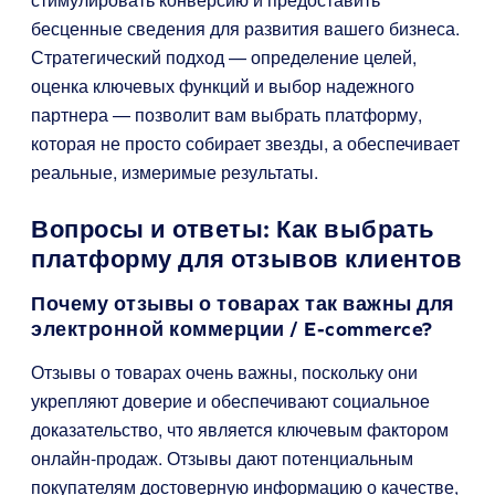
бесценные сведения для развития вашего бизнеса.
Стратегический подход — определение целей,
оценка ключевых функций и выбор надежного
партнера — позволит вам выбрать платформу,
которая не просто собирает звезды, а обеспечивает
реальные, измеримые результаты.
Вопросы и ответы: Как выбрать
платформу для отзывов клиентов
Почему отзывы о товарах так важны для
электронной коммерции / E-commerce?
Отзывы о товарах очень важны, поскольку они
укрепляют доверие и обеспечивают социальное
доказательство, что является ключевым фактором
онлайн-продаж. Отзывы дают потенциальным
покупателям достоверную информацию о качестве,