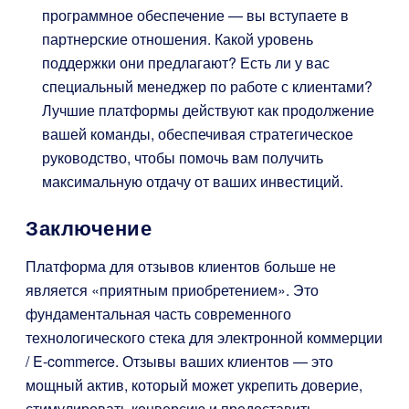
программное обеспечение — вы вступаете в
партнерские отношения. Какой уровень
поддержки они предлагают? Есть ли у вас
специальный менеджер по работе с клиентами?
Лучшие платформы действуют как продолжение
вашей команды, обеспечивая стратегическое
руководство, чтобы помочь вам получить
максимальную отдачу от ваших инвестиций.
Заключение
Платформа для отзывов клиентов больше не
является «приятным приобретением». Это
фундаментальная часть современного
технологического стека для электронной коммерции
/ E-commerce. Отзывы ваших клиентов — это
мощный актив, который может укрепить доверие,
стимулировать конверсию и предоставить