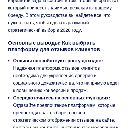
вариантов задача состоит в том, чтобы выбрать тот,
который принесет значимые результаты вашему
бренду. В этом руководстве вы найдете все, что
нужно знать, чтобы сделать разумный
стратегический выбор в 2026 году.
Основные выводы: Как выбрать
платформу для отзывов клиентов
Отзывы способствуют росту доходов:
Надежная платформа отзывов клиентов
необходима для укрепления доверия и
социального доказательства, что напрямую ведет
к повышению конверсии и продаж.
Сосредоточьтесь на основных функциях:
Отдавайте предпочтение платформам, которые
превосходят вас в сборе отзывов,
стратегическом отображении отзывов на сайте,
визуальном контенте, инструментах модерации и