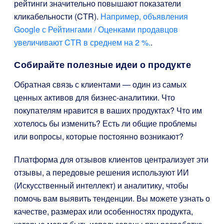
рейтинги значительно повышают показатели
кликабельности (CTR).
Например, объявления
Google с Рейтингами / Оценками продавцов
увеличивают CTR в среднем на 2 %.
.
Собирайте полезные идеи о продукте
Обратная связь с клиентами — один из самых
ценных активов для бизнес-аналитики. Что
покупателям нравится в ваших продуктах? Что им
хотелось бы изменить? Есть ли общие проблемы
или вопросы, которые постоянно возникают?
Платформа для отзывов клиентов централизует эти
отзывы, а передовые решения используют ИИ
(Искусственный интеллект) и аналитику, чтобы
помочь вам выявить тенденции. Вы можете узнать о
качестве, размерах или особенностях продукта,