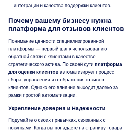
интеграции и качества поддержки клиентов.
Почему вашему бизнесу нужна
платформа для отзывов клиентов
Понимание ценности специализированной
платформы — первый шаг к использованию
обратной связи с клиентами в качестве
стратегического актива. По своей сути
платформа
для оценки клиентов
автоматизирует процесс
сбора, управления и отображения отзывов
клиентов. Однако его влияние выходит далеко за
рамки простой автоматизации.
Укрепление доверия и Надежности
Подумайте о своих привычках, связанных с
покупками. Когда вы попадаете на страницу товара