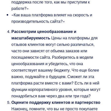
поддержка после того, как мы приступим к
работе?»
«Как ваша платформа влияет на скорость и
производительность сайта?»
Рассмотрим ценообразование и
масштабируемость
Цены на платформы для
отзывов клиентов могут сильно различаться,
часто они зависят от объема заказов или
посещаемости сайта. Разберитесь в модели
ценообразования и убедитесь, что она
соответствует вашему бюджету. Что еще более
важно, подумайте о будущем. Сможет ли эта
платформа расти вместе с вами? Есть ли в ней
функции корпоративного уровня, которые могут
понадобиться вам через два или три года?
Оцените поддержку клиентов и партнерство
Наконец, помните, что вы не просто покупаете