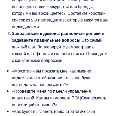
используют ваши конкуренты или бренды,
которыми вы восхищаетесь. Составьте короткий
список из 2-3 претендентов, которые кажутся вам
подходящими.
Запрашивайте демонстрационные ролики и
задавайте правильные вопросы
Это самый
важный шаг. Запланируйте демонстрацию
каждой платформы из вашего списка. Приходите
с конкретными вопросами:
«Можете ли вы показать мне, как именно
виджеты для отображения отзывов будут
выглядеть на нашем сайте?»
«Проведите меня по панели управления
аналитикой. Как вы измеряете ROI (Окупаемость
инвестиций) отзывов?»
«Как будет выглядеть ваша стратегическая