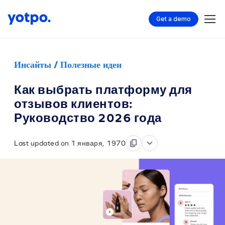
Get a demo
Инсайты / Полезные идеи
Как выбрать платформу для
отзывов клиентов:
Руководство 2026 года
Last updated on 1 января, 1970