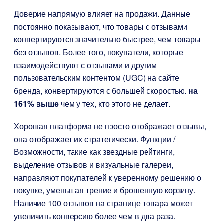
Доверие напрямую влияет на продажи. Данные
постоянно показывают, что товары с отзывами
конвертируются значительно быстрее, чем товары
без отзывов. Более того, покупатели, которые
взаимодействуют с отзывами и другим
пользовательским контентом (UGC) на сайте
бренда, конвертируются с большей скоростью.
на
161% выше
чем у тех, кто этого не делает.
Хорошая платформа не просто отображает отзывы,
она отображает их стратегически. Функции /
Возможности, такие как звездные рейтинги,
выделение отзывов и визуальные галереи,
направляют покупателей к уверенному решению о
покупке, уменьшая трение и брошенную корзину.
Наличие 100 отзывов на странице товара может
увеличить конверсию более чем в два раза.