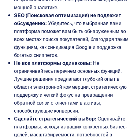
мощной аналитике.
SEO (Поисковая оптимизация) не подлежит
обсуждению:
Убедитесь, что выбранная вами
платформа поможет вам быть обнаруженным во
всех местах поиска покупателей, благодаря таким
функциям, как синдикация Google и поддержка
богатых сниппетов.
Не все платформы одинаковы:
Не
ограничивайтесь перечнем основных функций.
Лучшие решения предлагают глубокий опыт в
области электронной коммерции, стратегическую
поддержку и четкий фокус на превращении
обратной связи с клиентами в активы,
способствующие конверсии.
Сделайте стратегический выбор:
Оценивайте
платформы, исходя из ваших конкретных бизнес-
целей, масштабируемости, потребностей в