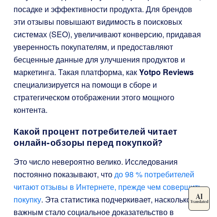
посадке и эффективности продукта. Для брендов
эти отзывы повышают видимость в поисковых
системах (SEO), увеличивают конверсию, придавая
уверенность покупателям, и предоставляют
бесценные данные для улучшения продуктов и
маркетинга. Такая платформа, как
Yotpo Reviews
специализируется на помощи в сборе и
стратегическом отображении этого мощного
контента.
Какой процент потребителей читает
онлайн-обзоры перед покупкой?
Это число невероятно велико. Исследования
постоянно показывают, что
до 98 % потребителей
читают отзывы в Интернете, прежде чем совершить
покупку
. Эта статистика подчеркивает, насколько
важным стало социальное доказательство в