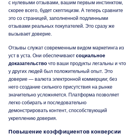
с нулевыми отзывами, вашим первым инстинктом,
скорее всего, будет скептицизм. А теперь сравните
это со страницей, заполненной подлинными
отзывами реальных покупателей. Это сразу же
вызывает доверие.
Отзывы служат современным видом маркетинга из
уст в уста. Они обеспечивают
социальное
доказательство
что ваши продукты легальны и что
у других людей был положительный опыт. Это
доверие — валюта электронной коммерции; без
него создание сильного присутствия на рынке
значительно усложняется. Платформа позволяет
легко собирать и последовательно
демонстрировать контент, способствующий
укреплению доверия.
Повышение коэффициентов конверсии