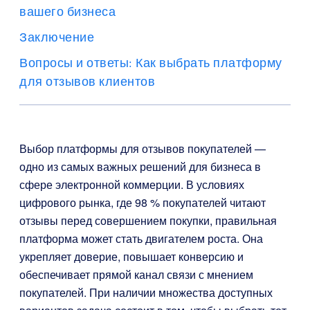
вашего бизнеса
Заключение
Вопросы и ответы: Как выбрать платформу
для отзывов клиентов
Выбор платформы для отзывов покупателей —
одно из самых важных решений для бизнеса в
сфере электронной коммерции. В условиях
цифрового рынка, где 98 % покупателей читают
отзывы перед совершением покупки, правильная
платформа может стать двигателем роста. Она
укрепляет доверие, повышает конверсию и
обеспечивает прямой канал связи с мнением
покупателей. При наличии множества доступных