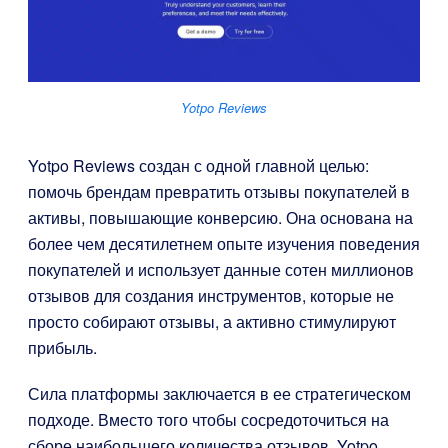
Yotpo Reviews
Yotpo Reviews создан с одной главной целью:
помочь брендам превратить отзывы покупателей в
активы, повышающие конверсию. Она основана на
более чем десятилетнем опыте изучения поведения
покупателей и использует данные сотен миллионов
отзывов для создания инструментов, которые не
просто собирают отзывы, а активно стимулируют
прибыль.
Сила платформы заключается в ее стратегическом
подходе. Вместо того чтобы сосредоточиться на
сборе наибольшего количества отзывов, Yotpo