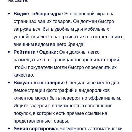
Виджет обзора ядра:
Это основной экран на
страницах ваших товаров. Он должен быстро
загружаться, быть удобным для мобильных
устройств и легко настраиваться в соответствии с
внешним видом вашего бренда.
Рейтинги / Оценки:
Они должны легко
размещаться на страницах товаров и категорий,
чтобы покупатели могли быстро определить их
качество.
Визуальные галереи:
Специальное место для
демонстрации фотографий и видеороликов
клиентов может быть невероятно эффективным.
Ищите галереи с возможностью совершения
покупок, в которых есть прямые ссылки на
представленные товары.
Умная сортировка:
Возможность автоматически