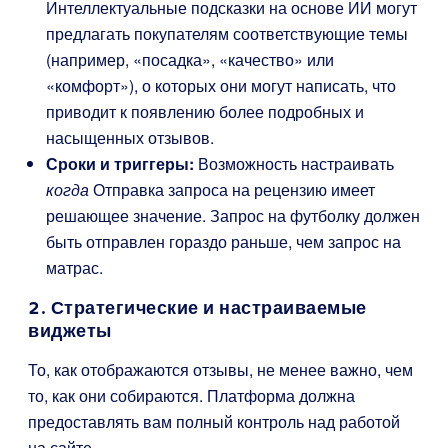
Интеллектуальные подсказки на основе ИИ могут
предлагать покупателям соответствующие темы
(например, «посадка», «качество» или
«комфорт»), о которых они могут написать, что
приводит к появлению более подробных и
насыщенных отзывов.
Сроки и триггеры:
Возможность настраивать
когда
Отправка запроса на рецензию имеет
решающее значение. Запрос на футболку должен
быть отправлен гораздо раньше, чем запрос на
матрас.
2. Стратегические и настраиваемые
виджеты
То, как отображаются отзывы, не менее важно, чем
то, как они собираются. Платформа должна
предоставлять вам полный контроль над работой
на сайте.