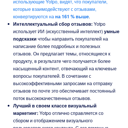
использующие Yotpo, видят, что покупатели,
которые взаимодействуют с отзывами,
конвертируются на
на 161 % выше
.
Интеллектуальный сбор отзывов:
Yotpo
использует ИИ (искусственный интеллект)
умные
подсказки
чтобы направить покупателей на
написание более подробных и полезных
отзывов. Он предлагает темы, относящиеся к
продукту, в результате чего получается более
насыщенный контент, отвечающий на ключевые
вопросы покупателей. В сочетании с
высокоэффективными запросами на отправку
отзывов по почте это обеспечивает постоянный
поток высококачественных отзывов.
Лучший в своем классе визуальный
маркетинг:
Yotpo отлично справляется со
сбором и отображением визуального
пользовательского контента. С его помощью