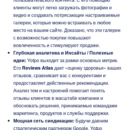
клиенты могут легко загружать фотографии и
видео и создавать потрясающие настраиваемые
галереи, которые можно встраивать в любое
место на вашем сайте. Доказано, что эти галереи
с возможностью покупки повышают
вовлеченность и стимулируют продажи.
Глубокая аналитика и Инсайты / Полезные
идеи:
Yotpo выходит за рамки основных метрик.
Его
Reviews Atlas
дает «оценку здоровья» ваших
отзывов, сравнивает вас с конкурентами и
предоставляет действенные рекомендации.
Анализ тем и настроений помогает понять
отзывы клиентов в масштабе компании и
обосновать решения, принимаемые командами
маркетинга, продуктов и службы поддержки.
Мощная сеть синдикации:
Будучи давним
стратегическим партнером Google, Yotpo