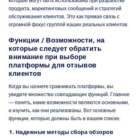
которые могут быть использованы при разработке
продукта, маркетинговых сообщений и стратегий
обслуживания клиентов. Это как прямая связь с
огромной фокус-группой ваших реальных клиентов.
Функции / Возможности, на
которые следует обратить
внимание при выборе
платформы для отзывов
клиентов
Когда вы начнете сравнивать платформы, вы
увидите множество совпадающих функций. Главное
— понять, какие возможности являются основными,
и изучить, как они реализованы. Вот основные
функции, которые должны быть в вашем списке.
1. Надежные методы сбора обзоров