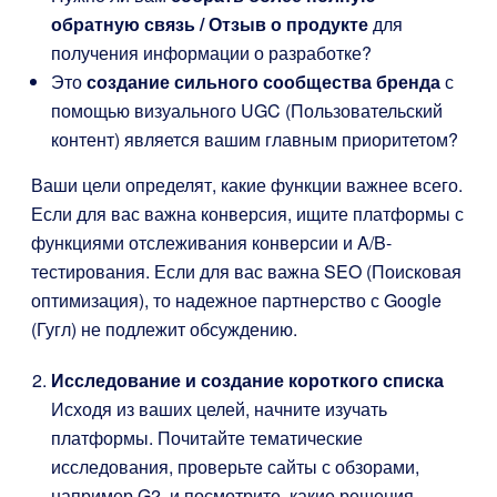
обратную связь / Отзыв о продукте
для
получения информации о разработке?
Это
создание сильного сообщества бренда
с
помощью визуального UGC (Пользовательский
контент) является вашим главным приоритетом?
Ваши цели определят, какие функции важнее всего.
Если для вас важна конверсия, ищите платформы с
функциями отслеживания конверсии и A/B-
тестирования. Если для вас важна SEO (Поисковая
оптимизация), то надежное партнерство с Google
(Гугл) не подлежит обсуждению.
Исследование и создание короткого списка
Исходя из ваших целей, начните изучать
платформы. Почитайте тематические
исследования, проверьте сайты с обзорами,
например G2, и посмотрите, какие решения