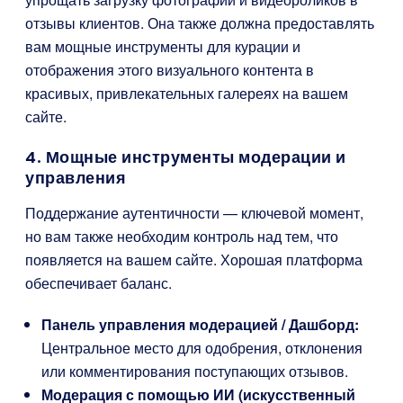
отзывы клиентов. Она также должна предоставлять
вам мощные инструменты для курации и
отображения этого визуального контента в
красивых, привлекательных галереях на вашем
сайте.
4. Мощные инструменты модерации и
управления
Поддержание аутентичности — ключевой момент,
но вам также необходим контроль над тем, что
появляется на вашем сайте. Хорошая платформа
обеспечивает баланс.
Панель управления модерацией / Дашборд:
Центральное место для одобрения, отклонения
или комментирования поступающих отзывов.
Модерация с помощью ИИ (искусственный