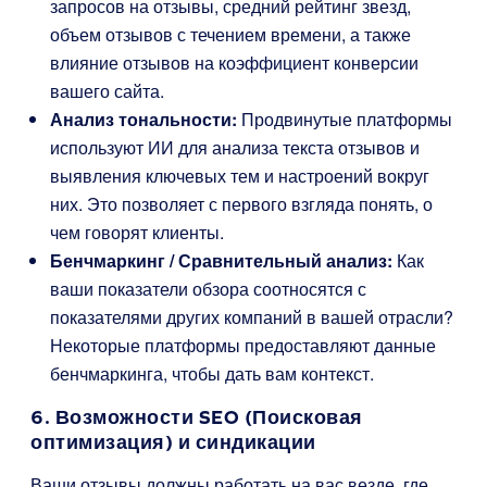
запросов на отзывы, средний рейтинг звезд,
объем отзывов с течением времени, а также
влияние отзывов на коэффициент конверсии
вашего сайта.
Анализ тональности:
Продвинутые платформы
используют ИИ для анализа текста отзывов и
выявления ключевых тем и настроений вокруг
них. Это позволяет с первого взгляда понять, о
чем говорят клиенты.
Бенчмаркинг / Сравнительный анализ:
Как
ваши показатели обзора соотносятся с
показателями других компаний в вашей отрасли?
Некоторые платформы предоставляют данные
бенчмаркинга, чтобы дать вам контекст.
6. Возможности SEO (Поисковая
оптимизация) и синдикации
Ваши отзывы должны работать на вас везде, где