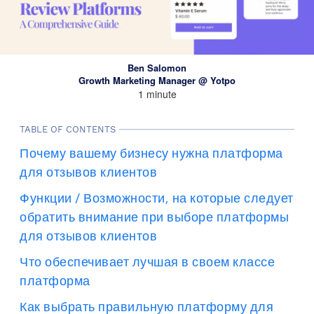
Ben Salomon
Growth Marketing Manager @ Yotpo
1 minute
TABLE OF CONTENTS
Почему вашему бизнесу нужна платформа
для отзывов клиентов
Функции / Возможности, на которые следует
обратить внимание при выборе платформы
для отзывов клиентов
Что обеспечивает лучшая в своем классе
платформа
Как выбрать правильную платформу для