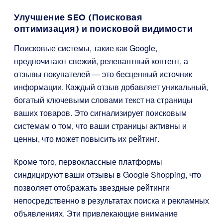
Улучшение SEO (Поисковая
оптимизация) и поисковой видимости
Поисковые системы, такие как Google,
предпочитают свежий, релевантный контент, а
отзывы покупателей — это бесценный источник
информации. Каждый отзыв добавляет уникальный,
богатый ключевыми словами текст на страницы
ваших товаров. Это сигнализирует поисковым
системам о том, что ваши страницы активны и
ценны, что может повысить их рейтинг.
Кроме того, первоклассные платформы
синдицируют ваши отзывы в Google Shopping, что
позволяет отображать звездные рейтинги
непосредственно в результатах поиска и рекламных
объявлениях. Эти привлекающие внимание