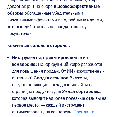
делает акцент на сборе
высокоэффективные
обзоры
обогащенные убедительными
визуальными эффектами и подробными идеями,
которые действительно находят отклик у
покупателей.
Ключевые сильные стороны:
Инструменты, ориентированные на
конверсию:
Набор функций Yotpo разработан
для повышения продаж. От ИИ (искусственный
интеллект)
Сводка отзывов
Виджеты,
предоставляющие наглядные инсайты на
страницах продуктов для
Умная сортировка
которая выводит наиболее полезные отзывы на
первое место, — каждый инструмент
оптимизирован для конверсии.
Брендинги,