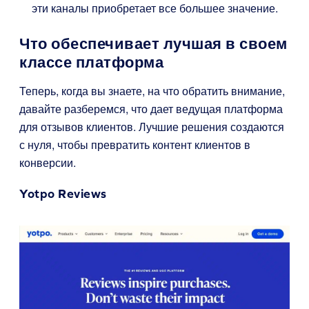
эти каналы приобретает все большее значение.
Что обеспечивает лучшая в своем
классе платформа
Теперь, когда вы знаете, на что обратить внимание,
давайте разберемся, что дает ведущая платформа
для отзывов клиентов. Лучшие решения создаются
с нуля, чтобы превратить контент клиентов в
конверсии.
Yotpo Reviews