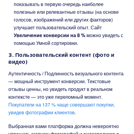
показывать в первую очередь наиболее
полезные или релевантные отзывы (на основе
голосов, изображений или других факторов)
улучшает пользовательский опыт. Сайт
Увеличение конверсии на 8 %
можно увидеть с
помощью Умной сортировки.
3. Пользовательский контент (фото и
видео)
Аутентичность / Подлинность визуального контента
— мощный инструмент конверсии. Текстовые
отзывы ценны, но увидеть продукт в реальном
контексте — это уже переломный момент.
Покупатели на 137 % чаще совершают покупки,
увидев фотографии клиентов
.
Выбранная вами платформа должна невероятно
упрощать загрузку фотографий и видеороликов в