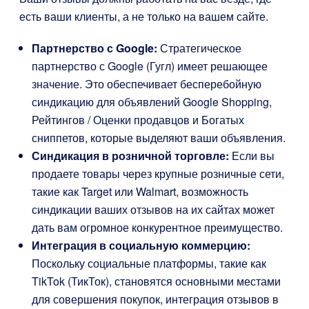
есть ваши клиенты, а не только на вашем сайте.
Партнерство с Google:
Стратегическое
партнерство с Google (Гугл) имеет решающее
значение. Это обеспечивает бесперебойную
синдикацию для объявлений Google Shopping,
Рейтингов / Оценки продавцов и Богатых
сниппетов, которые выделяют ваши объявления.
Синдикация в розничной торговле:
Если вы
продаете товары через крупные розничные сети,
такие как Target или Walmart, возможность
синдикации ваших отзывов на их сайтах может
дать вам огромное конкурентное преимущество.
Интеграция в социальную коммерцию:
Поскольку социальные платформы, такие как
TikTok (ТикТок), становятся основными местами
для совершения покупок, интеграция отзывов в