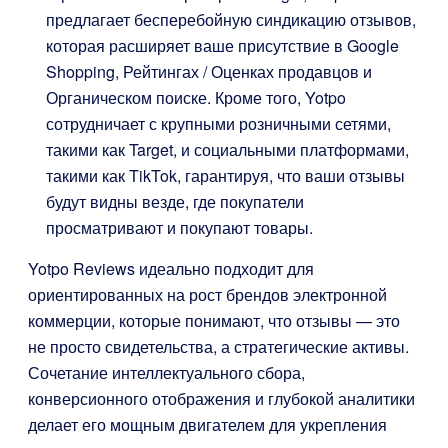
предлагает бесперебойную синдикацию отзывов,
которая расширяет ваше присутствие в Google
Shopping, Рейтингах / Оценках продавцов и
Органическом поиске. Кроме того, Yotpo
сотрудничает с крупными розничными сетями,
такими как Target, и социальными платформами,
такими как TikTok, гарантируя, что ваши отзывы
будут видны везде, где покупатели
просматривают и покупают товары.
Yotpo Reviews идеально подходит для
ориентированных на рост брендов электронной
коммерции, которые понимают, что отзывы — это
не просто свидетельства, а стратегические активы.
Сочетание интеллектуального сбора,
конверсионного отображения и глубокой аналитики
делает его мощным двигателем для укрепления