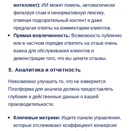
интеллект):
ИИ может помочь, автоматически
фильтруя спам и ненормативную лексику,
отмечая подозрительный контент и даже
предлагая ответы на комментарии клиентов.
Прямая вовлеченность:
Возможность публично
или в частном порядке ответить на отзыв очень
важна для обслуживания клиентов и
демонстрации того, что вы цените отзывы.
5. Аналитика и отчетность
Невозможно улучшить то, что не измеряется.
Платформа для анализа должна предоставлять
глубокие и действенные данные о вашей
производительности.
Ключевые метрики:
Ищите панели управления,
которые отслеживают коэффициент конверсии