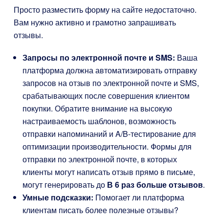
Просто разместить форму на сайте недостаточно.
Вам нужно активно и грамотно запрашивать
отзывы.
Запросы по электронной почте и SMS:
Ваша
платформа должна автоматизировать отправку
запросов на отзыв по электронной почте и SMS,
срабатывающих после совершения клиентом
покупки. Обратите внимание на высокую
настраиваемость шаблонов, возможность
отправки напоминаний и A/B-тестирование для
оптимизации производительности. Формы для
отправки по электронной почте, в которых
клиенты могут написать отзыв прямо в письме,
могут генерировать до
В 6 раз больше отзывов
.
Умные подсказки:
Помогает ли платформа
клиентам писать более полезные отзывы?