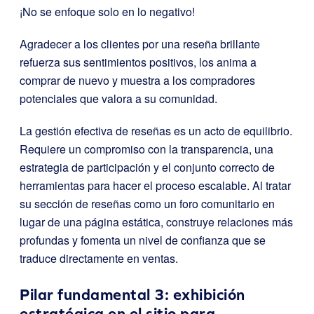
¡No se enfoque solo en lo negativo!
Agradecer a los clientes por una reseña brillante
refuerza sus sentimientos positivos, los anima a
comprar de nuevo y muestra a los compradores
potenciales que valora a su comunidad.
La gestión efectiva de reseñas es un acto de equilibrio.
Requiere un compromiso con la transparencia, una
estrategia de participación y el conjunto correcto de
herramientas para hacer el proceso escalable. Al tratar
su sección de reseñas como un foro comunitario en
lugar de una página estática, construye relaciones más
profundas y fomenta un nivel de confianza que se
traduce directamente en ventas.
Pilar fundamental 3: exhibición
estratégica en el sitio para