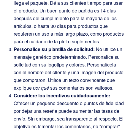
llega el paquete. Dé a sus clientes tiempo para usar
el producto. Un buen punto de partida es 14 días
después del cumplimiento para la mayoría de los
artículos, o hasta 30 días para productos que
requieren un uso a más largo plazo, como productos
para el cuidado de la piel o suplementos.
Personalice su plantilla de solicitud:
No utilice un
mensaje genérico predeterminado. Personalice su
solicitud con su logotipo y colores. Personalícela
con el nombre del cliente y una imagen del producto
que compraron. Utilice un texto convincente que
explique
por qué
sus comentarios son valiosos.
Considere los incentivos cuidadosamente:
Ofrecer un pequeño descuento o puntos de fidelidad
por dejar una reseña puede aumentar las tasas de
envío. Sin embargo, sea transparente al respecto. El
objetivo es fomentar los comentarios, no “comprar”