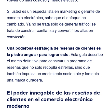
Si usted es un especialista en marketing o gerente de
comercio electrónico, sabe que el enfoque ha
cambiado. Ya no se trata solo de generar tráfico; se
trata de construir confianza y convertir los clics en
convicción.
Una poderosa estrategia de reseñas de clientes es
la piedra angular para lograr esto.
Esta guía describe
el marco definitivo para construir un programa de
reseñas que no solo recopila estrellas, sino que
también impulsa un crecimiento sostenible y fomenta
una marca duradera.
El poder innegable de las reseñas de
clientes en el comercio electrónico
moderno