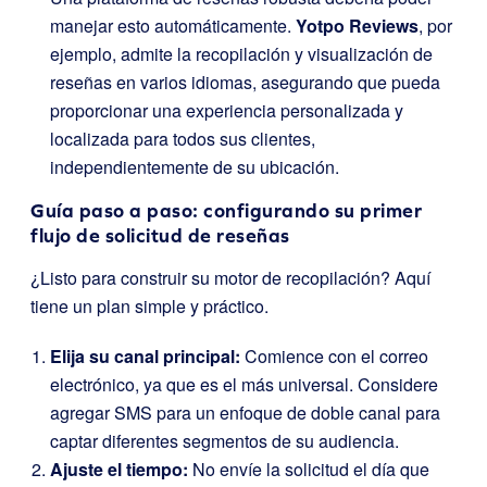
manejar esto automáticamente.
Yotpo Reviews
, por
ejemplo, admite la recopilación y visualización de
reseñas en varios idiomas, asegurando que pueda
proporcionar una experiencia personalizada y
localizada para todos sus clientes,
independientemente de su ubicación.
Guía paso a paso: configurando su primer
flujo de solicitud de reseñas
¿Listo para construir su motor de recopilación? Aquí
tiene un plan simple y práctico.
Elija su canal principal:
Comience con el correo
electrónico, ya que es el más universal. Considere
agregar SMS para un enfoque de doble canal para
captar diferentes segmentos de su audiencia.
Ajuste el tiempo:
No envíe la solicitud el día que