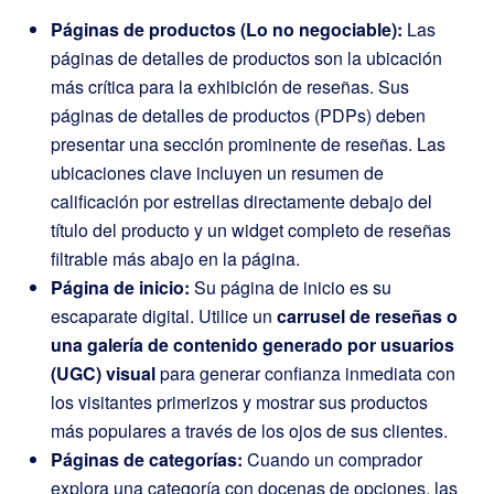
Páginas de productos (Lo no negociable):
Las
páginas de detalles de productos son la ubicación
más crítica para la exhibición de reseñas. Sus
páginas de detalles de productos (PDPs) deben
presentar una sección prominente de reseñas. Las
ubicaciones clave incluyen un resumen de
calificación por estrellas directamente debajo del
título del producto y un widget completo de reseñas
filtrable más abajo en la página.
Página de inicio:
Su página de inicio es su
escaparate digital. Utilice un
carrusel de reseñas o
una galería de contenido generado por usuarios
(UGC) visual
para generar confianza inmediata con
los visitantes primerizos y mostrar sus productos
más populares a través de los ojos de sus clientes.
Páginas de categorías:
Cuando un comprador
explora una categoría con docenas de opciones, las