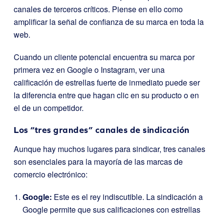
canales de terceros críticos. Piense en ello como
amplificar la señal de confianza de su marca en toda la
web.
Cuando un cliente potencial encuentra su marca por
primera vez en Google o Instagram, ver una
calificación de estrellas fuerte de inmediato puede ser
la diferencia entre que hagan clic en su producto o en
el de un competidor.
Los “tres grandes” canales de sindicación
Aunque hay muchos lugares para sindicar, tres canales
son esenciales para la mayoría de las marcas de
comercio electrónico:
Google:
Este es el rey indiscutible. La sindicación a
Google permite que sus calificaciones con estrellas