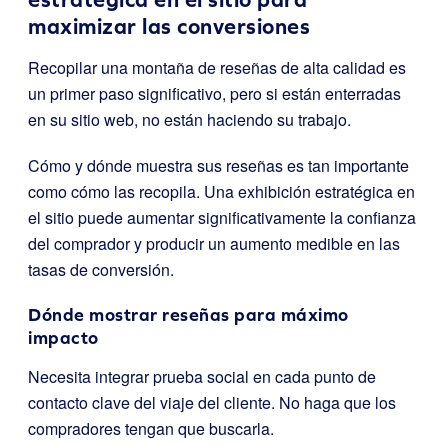
maximizar las conversiones
Recopilar una montaña de reseñas de alta calidad es
un primer paso significativo, pero si están enterradas
en su sitio web, no están haciendo su trabajo.
Cómo y dónde muestra sus reseñas es tan importante
como cómo las recopila. Una exhibición estratégica en
el sitio puede aumentar significativamente la confianza
del comprador y producir un aumento medible en las
tasas de conversión.
Dónde mostrar reseñas para máximo
impacto
Necesita integrar prueba social en cada punto de
contacto clave del viaje del cliente. No haga que los
compradores tengan que buscarla.