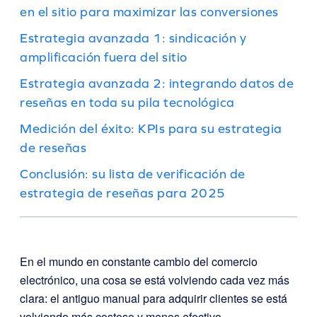
en el sitio para maximizar las conversiones
Estrategia avanzada 1: sindicación y
amplificación fuera del sitio
Estrategia avanzada 2: integrando datos de
reseñas en toda su pila tecnológica
Medición del éxito: KPIs para su estrategia
de reseñas
Conclusión: su lista de verificación de
estrategia de reseñas para 2025
En el mundo en constante cambio del comercio
electrónico, una cosa se está volviendo cada vez más
clara: el antiguo manual para adquirir clientes se está
volviendo más costoso y menos efectivo.