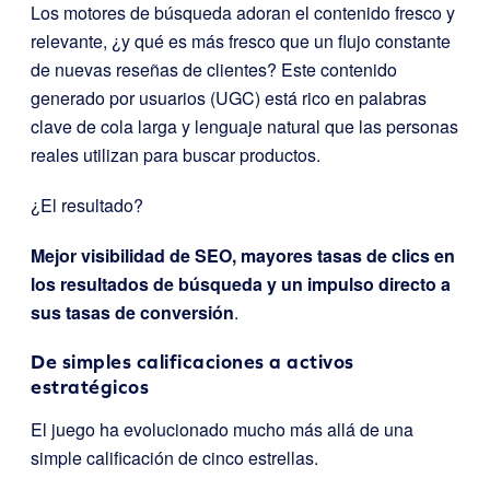
Los motores de búsqueda adoran el contenido fresco y
relevante, ¿y qué es más fresco que un flujo constante
de nuevas reseñas de clientes? Este contenido
generado por usuarios (UGC) está rico en palabras
clave de cola larga y lenguaje natural que las personas
reales utilizan para buscar productos.
¿El resultado?
Mejor visibilidad de SEO, mayores tasas de clics en
los resultados de búsqueda y un impulso directo a
sus tasas de conversión
.
De simples calificaciones a activos
estratégicos
El juego ha evolucionado mucho más allá de una
simple calificación de cinco estrellas.