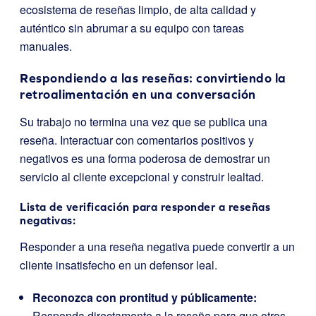
ecosistema de reseñas limpio, de alta calidad y
auténtico sin abrumar a su equipo con tareas
manuales.
Respondiendo a las reseñas: convirtiendo la
retroalimentación en una conversación
Su trabajo no termina una vez que se publica una
reseña. Interactuar con comentarios positivos y
negativos es una forma poderosa de demostrar un
servicio al cliente excepcional y construir lealtad.
Lista de verificación para responder a reseñas
negativas:
Responder a una reseña negativa puede convertir a un
cliente insatisfecho en un defensor leal.
Reconozca con prontitud y públicamente:
Responda directamente a la reseña para que otros