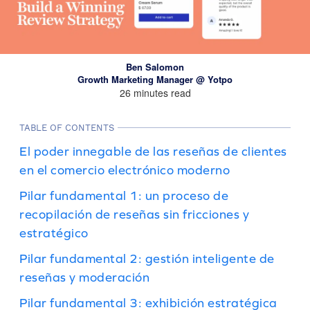
Ben Salomon
Growth Marketing Manager @ Yotpo
26 minutes read
TABLE OF CONTENTS
El poder innegable de las reseñas de clientes
en el comercio electrónico moderno
Pilar fundamental 1: un proceso de
recopilación de reseñas sin fricciones y
estratégico
Pilar fundamental 2: gestión inteligente de
reseñas y moderación
Pilar fundamental 3: exhibición estratégica