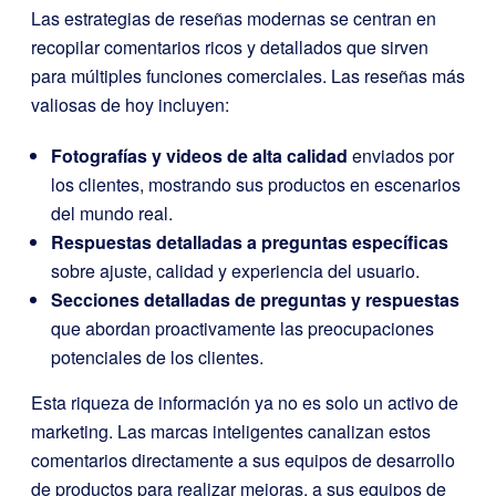
Las estrategias de reseñas modernas se centran en
recopilar comentarios ricos y detallados que sirven
para múltiples funciones comerciales. Las reseñas más
valiosas de hoy incluyen:
Fotografías y videos de alta calidad
enviados por
los clientes, mostrando sus productos en escenarios
del mundo real.
Respuestas detalladas a preguntas específicas
sobre ajuste, calidad y experiencia del usuario.
Secciones detalladas de preguntas y respuestas
que abordan proactivamente las preocupaciones
potenciales de los clientes.
Esta riqueza de información ya no es solo un activo de
marketing. Las marcas inteligentes canalizan estos
comentarios directamente a sus equipos de desarrollo
de productos para realizar mejoras, a sus equipos de