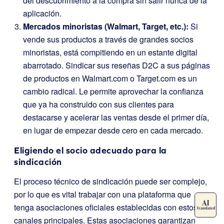
del descubrimiento a la compra sin salir nunca de la
aplicación.
Mercados minoristas (Walmart, Target, etc.):
Si
vende sus productos a través de grandes socios
minoristas, está compitiendo en un estante digital
abarrotado. Sindicar sus reseñas D2C a sus páginas
de productos en Walmart.com o Target.com es un
cambio radical. Le permite aprovechar la confianza
que ya ha construido con sus clientes para
destacarse y acelerar las ventas desde el primer día,
en lugar de empezar desde cero en cada mercado.
Eligiendo el socio adecuado para la
sindicación
El proceso técnico de sindicación puede ser complejo,
por lo que es vital trabajar con una plataforma que
tenga asociaciones oficiales establecidas con estos
canales principales. Estas asociaciones garantizan