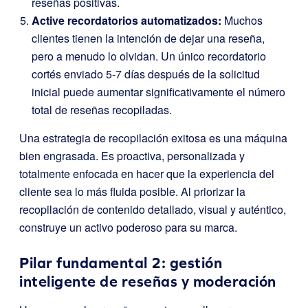
reseñas positivas.
Active recordatorios automatizados:
Muchos
clientes tienen la intención de dejar una reseña,
pero a menudo lo olvidan. Un único recordatorio
cortés enviado 5-7 días después de la solicitud
inicial puede aumentar significativamente el número
total de reseñas recopiladas.
Una estrategia de recopilación exitosa es una máquina
bien engrasada. Es proactiva, personalizada y
totalmente enfocada en hacer que la experiencia del
cliente sea lo más fluida posible. Al priorizar la
recopilación de contenido detallado, visual y auténtico,
construye un activo poderoso para su marca.
Pilar fundamental 2: gestión
inteligente de reseñas y moderación