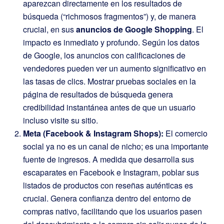
aparezcan directamente en los resultados de
búsqueda (“richmosos fragmentos”) y, de manera
crucial, en sus
anuncios de Google Shopping
. El
impacto es inmediato y profundo. Según los datos
de Google, los anuncios con calificaciones de
vendedores pueden ver un aumento significativo en
las tasas de clics. Mostrar pruebas sociales en la
página de resultados de búsqueda genera
credibilidad instantánea antes de que un usuario
incluso visite su sitio.
Meta (Facebook & Instagram Shops):
El comercio
social ya no es un canal de nicho; es una importante
fuente de ingresos. A medida que desarrolla sus
escaparates en Facebook e Instagram, poblar sus
listados de productos con reseñas auténticas es
crucial. Genera confianza dentro del entorno de
compras nativo, facilitando que los usuarios pasen