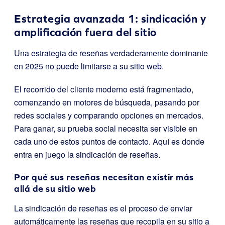
Estrategia avanzada 1: sindicación y
amplificación fuera del sitio
Una estrategia de reseñas verdaderamente dominante
en 2025 no puede limitarse a su sitio web.
El recorrido del cliente moderno está fragmentado,
comenzando en motores de búsqueda, pasando por
redes sociales y comparando opciones en mercados.
Para ganar, su prueba social necesita ser visible en
cada uno de estos puntos de contacto. Aquí es donde
entra en juego la sindicación de reseñas.
Por qué sus reseñas necesitan existir más
allá de su sitio web
La sindicación de reseñas es el proceso de enviar
automáticamente las reseñas que recopila en su sitio a