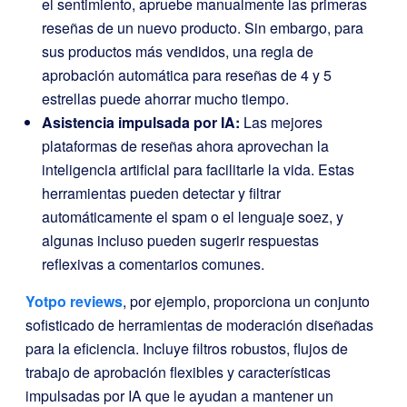
el sentimiento, apruebe manualmente las primeras
reseñas de un nuevo producto. Sin embargo, para
sus productos más vendidos, una regla de
aprobación automática para reseñas de 4 y 5
estrellas puede ahorrar mucho tiempo.
Asistencia impulsada por IA:
Las mejores
plataformas de reseñas ahora aprovechan la
inteligencia artificial para facilitarle la vida. Estas
herramientas pueden detectar y filtrar
automáticamente el spam o el lenguaje soez, y
algunas incluso pueden sugerir respuestas
reflexivas a comentarios comunes.
Yotpo reviews
, por ejemplo, proporciona un conjunto
sofisticado de herramientas de moderación diseñadas
para la eficiencia. Incluye filtros robustos, flujos de
trabajo de aprobación flexibles y características
impulsadas por IA que le ayudan a mantener un