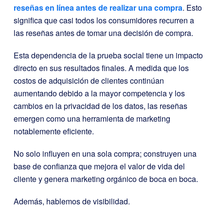
reseñas en línea antes de realizar una compra
. Esto
significa que casi todos los consumidores recurren a
las reseñas antes de tomar una decisión de compra.
Esta dependencia de la prueba social tiene un impacto
directo en sus resultados finales. A medida que los
costos de adquisición de clientes continúan
aumentando debido a la mayor competencia y los
cambios en la privacidad de los datos, las reseñas
emergen como una herramienta de marketing
notablemente eficiente.
No solo influyen en una sola compra; construyen una
base de confianza que mejora el valor de vida del
cliente y genera marketing orgánico de boca en boca.
Además, hablemos de visibilidad.