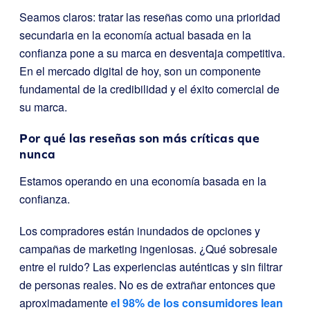
Seamos claros: tratar las reseñas como una prioridad
secundaria en la economía actual basada en la
confianza pone a su marca en desventaja competitiva.
En el mercado digital de hoy, son un componente
fundamental de la credibilidad y el éxito comercial de
su marca.
Por qué las reseñas son más críticas que
nunca
Estamos operando en una economía basada en la
confianza.
Los compradores están inundados de opciones y
campañas de marketing ingeniosas. ¿Qué sobresale
entre el ruido? Las experiencias auténticas y sin filtrar
de personas reales. No es de extrañar entonces que
aproximadamente
el 98% de los consumidores lean