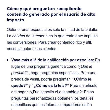
Cómo y qué preguntar: recopilando
contenido generado por el usuario de alto
impacto
Obtener una respuesta es solo la mitad de la batalla.
La
calidad
de la reseña es lo que realmente impulsa
las conversiones. Para crear contenido rico y útil,
necesita guiar a sus clientes.
Vaya más allá de la calificación por estrellas:
En
lugar de una pregunta genérica como
“¿Qué le
pareció?”
, haga preguntas específicas. Para una
prenda de vestir, podría preguntar,
“¿Cómo le
quedó?”
y
“¿Cómo es la tela?”
Para un artículo
del hogar, “¿Fue sencillo el ensamblaje?” Estas
preguntas personalizadas obtienen los detalles
específicos que los futuros compradores están