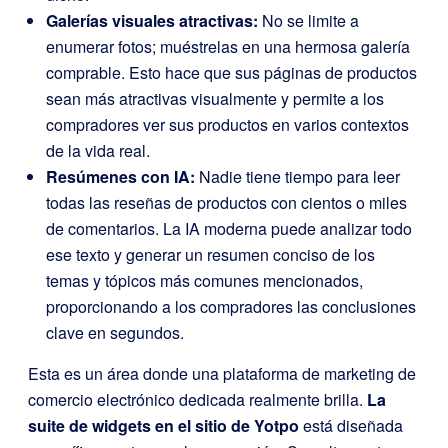
Galerías visuales atractivas:
No se limite a
enumerar fotos; muéstrelas en una hermosa galería
comprable. Esto hace que sus páginas de productos
sean más atractivas visualmente y permite a los
compradores ver sus productos en varios contextos
de la vida real.
Resúmenes con IA:
Nadie tiene tiempo para leer
todas las reseñas de productos con cientos o miles
de comentarios. La IA moderna puede analizar todo
ese texto y generar un resumen conciso de los
temas y tópicos más comunes mencionados,
proporcionando a los compradores las conclusiones
clave en segundos.
Esta es un área donde una plataforma de marketing de
comercio electrónico dedicada realmente brilla.
La
suite de widgets en el sitio de Yotpo
está diseñada