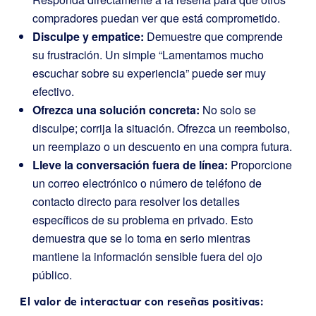
compradores puedan ver que está comprometido.
Disculpe y empatice:
Demuestre que comprende
su frustración. Un simple “Lamentamos mucho
escuchar sobre su experiencia” puede ser muy
efectivo.
Ofrezca una solución concreta:
No solo se
disculpe; corrija la situación. Ofrezca un reembolso,
un reemplazo o un descuento en una compra futura.
Lleve la conversación fuera de línea:
Proporcione
un correo electrónico o número de teléfono de
contacto directo para resolver los detalles
específicos de su problema en privado. Esto
demuestra que se lo toma en serio mientras
mantiene la información sensible fuera del ojo
público.
El valor de interactuar con reseñas positivas: