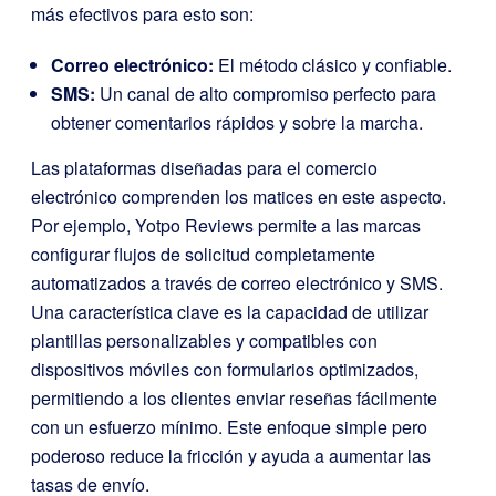
más efectivos para esto son:
Correo electrónico:
El método clásico y confiable.
SMS:
Un canal de alto compromiso perfecto para
obtener comentarios rápidos y sobre la marcha.
Las plataformas diseñadas para el comercio
electrónico comprenden los matices en este aspecto.
Por ejemplo, Yotpo Reviews permite a las marcas
configurar flujos de solicitud completamente
automatizados a través de correo electrónico y SMS.
Una característica clave es la capacidad de utilizar
plantillas personalizables y compatibles con
dispositivos móviles con formularios optimizados,
permitiendo a los clientes enviar reseñas fácilmente
con un esfuerzo mínimo. Este enfoque simple pero
poderoso reduce la fricción y ayuda a aumentar las
tasas de envío.