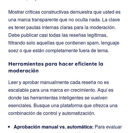
Mostrar críticas constructivas demuestra que usted es
una marca transparente que no oculta nada. La clave
es tener pautas internas claras para la moderación.
Debe publicar casi todas las reseñas legítimas,
filtrando solo aquellas que contienen spam, lenguaje
soez o que están completamente fuera de tema.
Herramientas para hacer eficiente la
moderación
Leer y aprobar manualmente cada reseña no es
escalable para una marca en crecimiento. Aquí es
donde las herramientas inteligentes se vuelven
esenciales. Busque una plataforma que ofrezca una
combinación de control y automatización.
Aprobación manual vs. automática:
Para evaluar