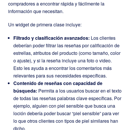
compradores a encontrar rápida y fácilmente la
información que necesitan.
Un widget de primera clase incluye:
Filtrado y clasificación avanzados:
Los clientes
deberían poder filtrar las reseñas por calificación de
estrellas, atributos del producto (como tamaño, color
o ajuste), y si la reseña incluye una foto o video.
Esto les ayuda a encontrar los comentarios más
relevantes para sus necesidades específicas.
Contenido de reseñas con capacidad de
búsqueda:
Permita a los usuarios buscar en el texto
de todas las reseñas palabras clave específicas. Por
ejemplo, alguien con piel sensible que busca una
loción debería poder buscar “piel sensible” para ver
lo que otros clientes con tipos de piel similares han
dicho.