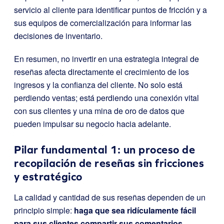
servicio al cliente para identificar puntos de fricción y a
sus equipos de comercialización para informar las
decisiones de inventario.
En resumen, no invertir en una estrategia integral de
reseñas afecta directamente el crecimiento de los
ingresos y la confianza del cliente. No solo está
perdiendo ventas; está perdiendo una conexión vital
con sus clientes y una mina de oro de datos que
pueden impulsar su negocio hacia adelante.
Pilar fundamental 1: un proceso de
recopilación de reseñas sin fricciones
y estratégico
La calidad y cantidad de sus reseñas dependen de un
principio simple:
haga que sea ridículamente fácil
para sus clientes compartir sus comentarios.