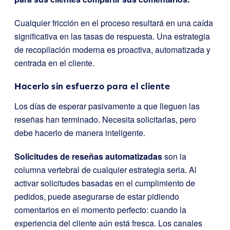
Cualquier fricción en el proceso resultará en una caída
significativa en las tasas de respuesta. Una estrategia
de recopilación moderna es proactiva, automatizada y
centrada en el cliente.
Hacerlo sin esfuerzo para el cliente
Los días de esperar pasivamente a que lleguen las
reseñas han terminado. Necesita solicitarlas, pero
debe hacerlo de manera inteligente.
Solicitudes de reseñas automatizadas
son la
columna vertebral de cualquier estrategia seria. Al
activar solicitudes basadas en el cumplimiento de
pedidos, puede asegurarse de estar pidiendo
comentarios en el momento perfecto: cuando la
experiencia del cliente aún está fresca. Los canales