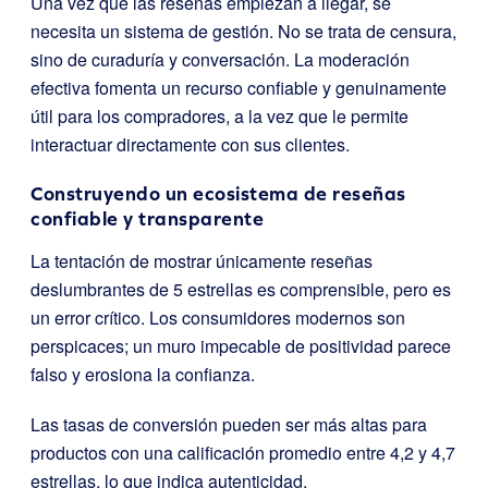
Una vez que las reseñas empiezan a llegar, se
necesita un sistema de gestión. No se trata de censura,
sino de curaduría y conversación. La moderación
efectiva fomenta un recurso confiable y genuinamente
útil para los compradores, a la vez que le permite
interactuar directamente con sus clientes.
Construyendo un ecosistema de reseñas
confiable y transparente
La tentación de mostrar únicamente reseñas
deslumbrantes de 5 estrellas es comprensible, pero es
un error crítico. Los consumidores modernos son
perspicaces; un muro impecable de positividad parece
falso y erosiona la confianza.
Las tasas de conversión pueden ser más altas para
productos con una calificación promedio entre 4,2 y 4,7
estrellas, lo que indica autenticidad.