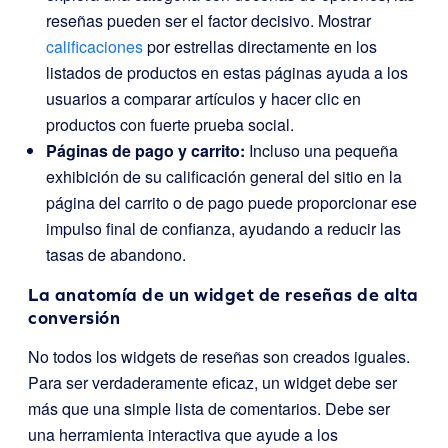
reseñas pueden ser el factor decisivo. Mostrar
calificaciones
por estrellas directamente en los
listados de productos en estas páginas ayuda a los
usuarios a comparar artículos y hacer clic en
productos con fuerte prueba social.
Páginas de pago y carrito:
Incluso una pequeña
exhibición de su calificación general del sitio en la
página del carrito o de pago puede proporcionar ese
impulso final de confianza, ayudando a reducir las
tasas de abandono.
La anatomía de un widget de reseñas de alta
conversión
No todos los widgets de reseñas son creados iguales.
Para ser verdaderamente eficaz, un widget debe ser
más que una simple lista de comentarios. Debe ser
una herramienta interactiva que ayude a los