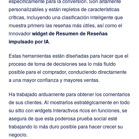
específicamente para la conversión. Son altamente
personalizables y están repletos de características
críticas, incluyendo una clasificación inteligente que
muestra primero las reseñas más útiles, así como el
innovador
widget de Resumen de Reseñas
impulsado por IA
.
Estas herramientas están diseñadas para hacer que el
proceso de toma de decisiones sea lo más fluido
posible para el comprador, conduciendo directamente
a una mayor confianza y mayores ventas.
Ha trabajado arduamente para obtener los comentarios
de sus clientes. Al mostrarlos estratégicamente en todo
su sitio con widgets interactivos ricos en funciones, se
asegura de que esta poderosa prueba social esté
trabajando lo más duro posible para hacer crecer su
negocio.