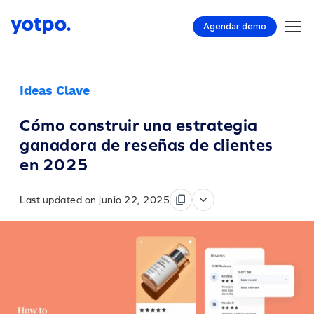
Agendar demo
Ideas Clave
Cómo construir una estrategia
ganadora de reseñas de clientes
en 2025
Last updated on junio 22, 2025