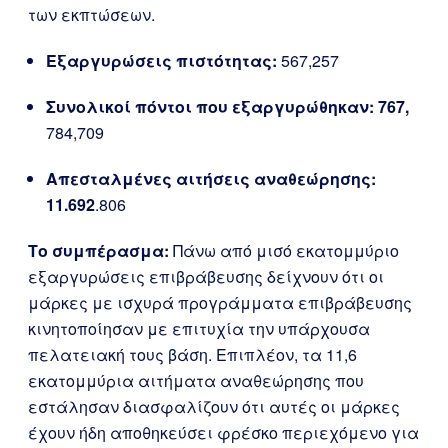
των εκπτώσεων.
Εξαργυρώσεις πιστότητας:
567,257
Συνολικοί πόντοι που εξαργυρώθηκαν: 767,
784,709
Απεσταλμένες αιτήσεις αναθεώρησης:
11.692
.806
Το συμπέρασμα:
Πάνω από μισό εκατομμύριο
εξαργυρώσεις επιβράβευσης δείχνουν ότι οι
μάρκες με ισχυρά προγράμματα επιβράβευσης
κινητοποίησαν με επιτυχία την υπάρχουσα
πελατειακή τους βάση. Επιπλέον, τα 11,6
εκατομμύρια αιτήματα αναθεώρησης που
εστάλησαν διασφαλίζουν ότι αυτές οι μάρκες
έχουν ήδη αποθηκεύσει φρέσκο περιεχόμενο για