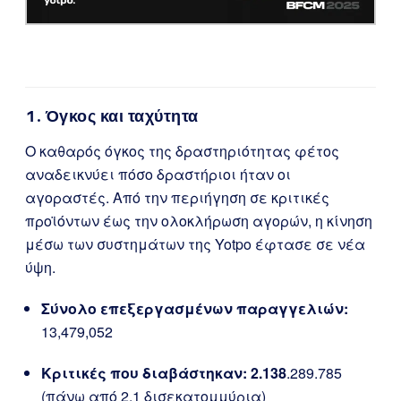
1. Όγκος και ταχύτητα
Ο καθαρός όγκος της δραστηριότητας φέτος
αναδεικνύει πόσο δραστήριοι ήταν οι
αγοραστές. Από την περιήγηση σε κριτικές
προϊόντων έως την ολοκλήρωση αγορών, η κίνηση
μέσω των συστημάτων της Yotpo έφτασε σε νέα
ύψη.
Σύνολο επεξεργασμένων παραγγελιών:
13,479,052
Κριτικές που διαβάστηκαν: 2.138
.289.785
(πάνω από 2,1 δισεκατομμύρια)