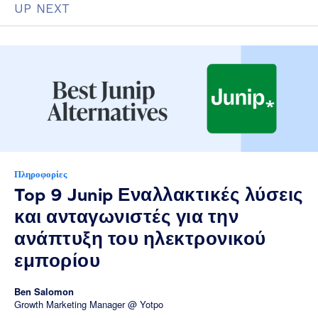
UP NEXT
Πληροφορίες
Top 9 Junip Εναλλακτικές λύσεις
και ανταγωνιστές για την
ανάπτυξη του ηλεκτρονικού
εμπορίου
Ben Salomon
Growth Marketing Manager @ Yotpo