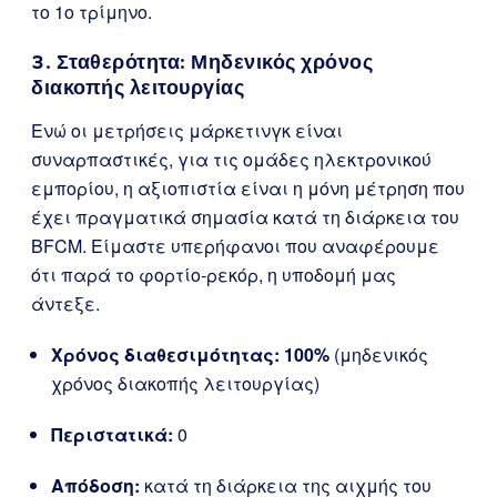
το 1ο τρίμηνο.
3. Σταθερότητα: Μηδενικός χρόνος
διακοπής λειτουργίας
Ενώ οι μετρήσεις μάρκετινγκ είναι
συναρπαστικές, για τις ομάδες ηλεκτρονικού
εμπορίου, η αξιοπιστία είναι η μόνη μέτρηση που
έχει πραγματικά σημασία κατά τη διάρκεια του
BFCM. Είμαστε υπερήφανοι που αναφέρουμε
ότι παρά το φορτίο-ρεκόρ, η υποδομή μας
άντεξε.
Χρόνος διαθεσιμότητας: 100%
(μηδενικός
χρόνος διακοπής λειτουργίας)
Περιστατικά:
0
Απόδοση:
κατά τη διάρκεια της αιχμής του