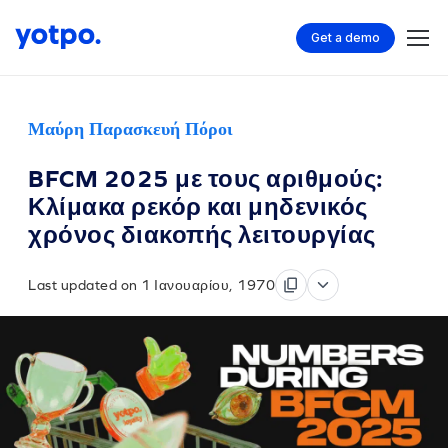
Get a demo
Μαύρη Παρασκευή Πόροι
BFCM 2025 με τους αριθμούς:
Κλίμακα ρεκόρ και μηδενικός
χρόνος διακοπής λειτουργίας
Last updated on 1 Ιανουαρίου, 1970