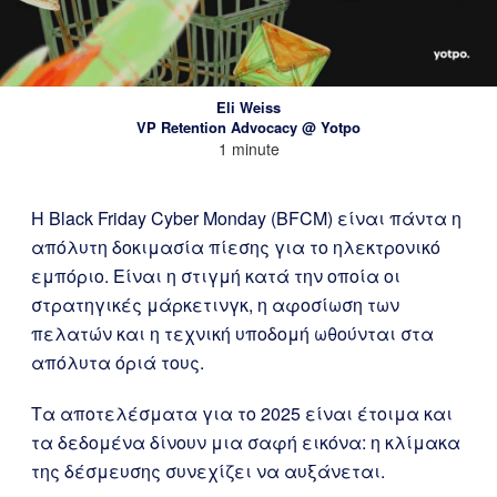
Eli Weiss
VP Retention Advocacy @ Yotpo
1 minute
Η Black Friday Cyber Monday (BFCM) είναι πάντα η
απόλυτη δοκιμασία πίεσης για το ηλεκτρονικό
εμπόριο. Είναι η στιγμή κατά την οποία οι
στρατηγικές μάρκετινγκ, η αφοσίωση των
πελατών και η τεχνική υποδομή ωθούνται στα
απόλυτα όριά τους.
Τα αποτελέσματα για το 2025 είναι έτοιμα και
τα δεδομένα δίνουν μια σαφή εικόνα: η κλίμακα
της δέσμευσης συνεχίζει να αυξάνεται.