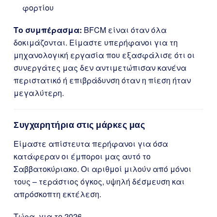
φορτίου
Το συμπέρασμα:
BFCM είναι όταν όλα
δοκιμάζονται. Είμαστε υπερήφανοι για τη
μηχανολογική εργασία που εξασφάλισε ότι οι
συνεργάτες μας δεν αντιμετώπισαν κανένα
περιστατικό ή επιβράδυνση όταν η πίεση ήταν
μεγαλύτερη.
Συγχαρητήρια στις μάρκες μας
Είμαστε απίστευτα περήφανοι για όσα
κατάφεραν οι έμποροι μας αυτό το
Σαββατοκύριακο. Οι αριθμοί μιλούν από μόνοι
τους – τεράστιος όγκος, υψηλή δέσμευση και
απρόσκοπτη εκτέλεση.
Τώρα, για το 2026.