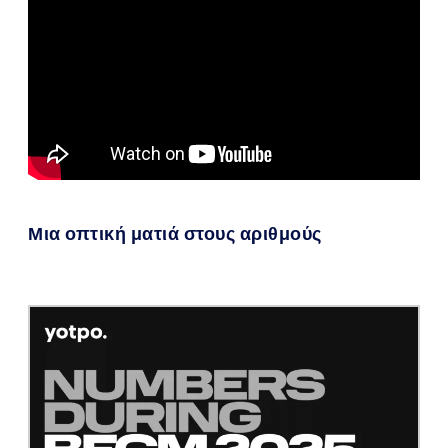
Μια οπτική ματιά στους αριθμούς