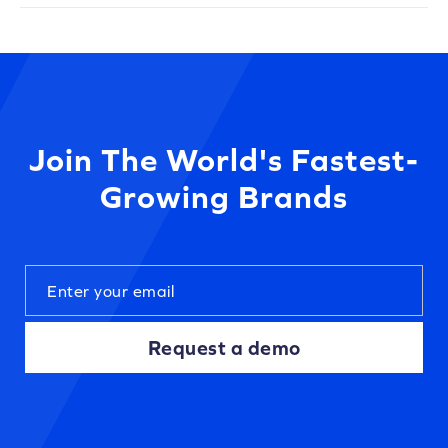
Join The World's Fastest-
Growing Brands
Request a demo