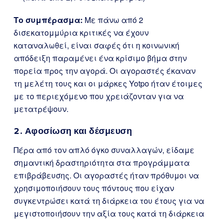
Το συμπέρασμα:
Με πάνω από 2
δισεκατομμύρια κριτικές να έχουν
καταναλωθεί, είναι σαφές ότι η κοινωνική
απόδειξη παραμένει ένα κρίσιμο βήμα στην
πορεία προς την αγορά. Οι αγοραστές έκαναν
τη μελέτη τους και οι μάρκες Yotpo ήταν έτοιμες
με το περιεχόμενο που χρειάζονταν για να
μετατρέψουν.
2. Αφοσίωση και δέσμευση
Πέρα από τον απλό όγκο συναλλαγών, είδαμε
σημαντική δραστηριότητα στα προγράμματα
επιβράβευσης. Οι αγοραστές ήταν πρόθυμοι να
χρησιμοποιήσουν τους πόντους που είχαν
συγκεντρώσει κατά τη διάρκεια του έτους για να
μεγιστοποιήσουν την αξία τους κατά τη διάρκεια