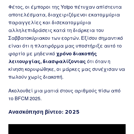
Φέτος, οι έμποροι της Yotpo πέτυχαν απίστευτα
αποτελέσματα, διαχειριζόμενοι εκατομμύρια
παραγγελίες και δισεκατομμύρια
αλληλεπιδράσεις κατά τη διάρκεια του
Σαββατοκύριακου των εορτών. Εξίσου σημαντικό
είναι ότι η πλατφόρμα μας υποστήριξε αυτό το
φορτίο με μηδενικό
χρόνο διακοπής
λειτουργίας, διασφαλίζοντας
ότι όταν η
κίνηση κορυφώθηκε, οι μάρκες μας συνέχισαν να
πωλούν χωρίς διακοπή.
Ακολουθεί μια ματιά στους αριθμούς πίσω από
το BFCM 2025.
Ανασκόπηση βίντεο: 2025