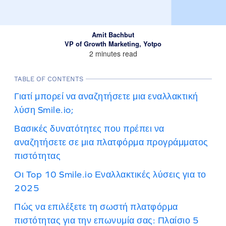
Amit Bachbut
VP of Growth Marketing, Yotpo
2 minutes read
TABLE OF CONTENTS
Γιατί μπορεί να αναζητήσετε μια εναλλακτική
λύση Smile.io;
Βασικές δυνατότητες που πρέπει να
αναζητήσετε σε μια πλατφόρμα προγράμματος
πιστότητας
Οι Top 10 Smile.io Εναλλακτικές λύσεις για το
2025
Πώς να επιλέξετε τη σωστή πλατφόρμα
πιστότητας για την επωνυμία σας: Πλαίσιο 5