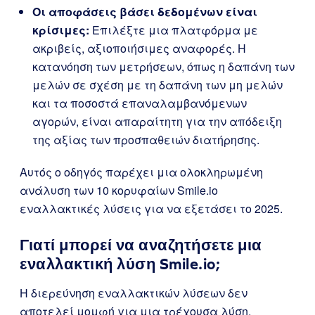
Οι αποφάσεις βάσει δεδομένων είναι
κρίσιμες:
Επιλέξτε μια πλατφόρμα με
ακριβείς, αξιοποιήσιμες αναφορές. Η
κατανόηση των μετρήσεων, όπως η δαπάνη των
μελών σε σχέση με τη δαπάνη των μη μελών
και τα ποσοστά επαναλαμβανόμενων
αγορών, είναι απαραίτητη για την απόδειξη
της αξίας των προσπαθειών διατήρησης.
Αυτός ο οδηγός παρέχει μια ολοκληρωμένη
ανάλυση των 10 κορυφαίων Smile.io
εναλλακτικές λύσεις για να εξετάσει το 2025.
Γιατί μπορεί να αναζητήσετε μια
εναλλακτική λύση Smile.io;
Η διερεύνηση εναλλακτικών λύσεων δεν
αποτελεί μομφή για μια τρέχουσα λύση.