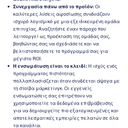
Συνεργασία πάνω από το προϊόν:
Οι
καλύτερες λύσεις αφοσίωσης συνδυάζουν
ισχυρό λογισμικό με μια εξειδικευμένη ομάδα
επιτυχίας. Αναζητήστε έναν πάροχο που
λειτουργεί ως προέκταση της ομάδας σας,
βοηθώντας σας να σχεδιάσετε και να
βελτιστοποιήσετε το πρόγραμμά σας για
μέγιστο ROI.
Η ενσωμάτωση είναι το κλειδί:
Η ισχύς ενός
προγράμματος πιστότητας
πολλαπλασιάζεται όταν συνδέεται άψογα με
τη στοίβα μάρκετινγκ. Οι εγγενείς
ενσωματώσεις σας επιτρέπουν να
χρησιμοποιείτε τα δεδομένα επιβράβευσης
για να δημιουργείτε πιο εξατομικευμένες και
αποτελεσματικές εμπειρίες πελατών σε όλα
τα κανάλια.