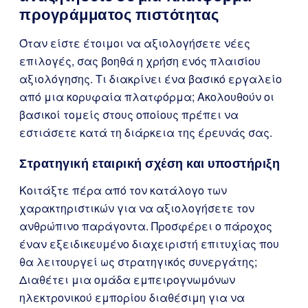
προγράμματος πιστότητας
Όταν είστε έτοιμοι να αξιολογήσετε νέες
επιλογές, σας βοηθά η χρήση ενός πλαισίου
αξιολόγησης. Τι διακρίνει ένα βασικό εργαλείο
από μια κορυφαία πλατφόρμα; Ακολουθούν οι
βασικοί τομείς στους οποίους πρέπει να
εστιάσετε κατά τη διάρκεια της έρευνάς σας.
Στρατηγική εταιρική σχέση και υποστήριξη
Κοιτάξτε πέρα από τον κατάλογο των
χαρακτηριστικών για να αξιολογήσετε τον
ανθρώπινο παράγοντα. Προσφέρει ο πάροχος
έναν εξειδικευμένο διαχειριστή επιτυχίας που
θα λειτουργεί ως στρατηγικός συνεργάτης;
Διαθέτει μια ομάδα εμπειρογνωμόνων
ηλεκτρονικού εμπορίου διαθέσιμη για να