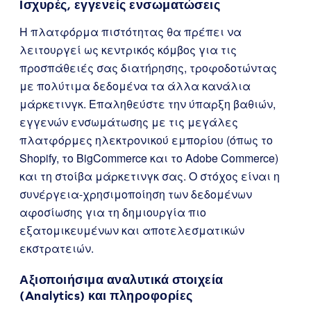
Ισχυρές, εγγενείς ενσωματώσεις
Η πλατφόρμα πιστότητας θα πρέπει να
λειτουργεί ως κεντρικός κόμβος για τις
προσπάθειές σας διατήρησης, τροφοδοτώντας
με πολύτιμα δεδομένα τα άλλα κανάλια
μάρκετινγκ. Επαληθεύστε την ύπαρξη βαθιών,
εγγενών ενσωμάτωσης με τις μεγάλες
πλατφόρμες ηλεκτρονικού εμπορίου (όπως το
Shopify, το BigCommerce και το Adobe Commerce)
και τη στοίβα μάρκετινγκ σας. Ο στόχος είναι η
συνέργεια-χρησιμοποίηση των δεδομένων
αφοσίωσης για τη δημιουργία πιο
εξατομικευμένων και αποτελεσματικών
εκστρατειών.
Αξιοποιήσιμα αναλυτικά στοιχεία
(Analytics) και πληροφορίες