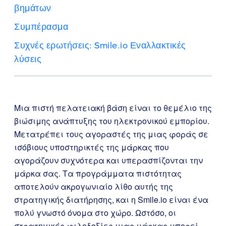
βημάτων
Συμπέρασμα
Συχνές ερωτήσεις: Smile.io Εναλλακτικές
λύσεις
Μια πιστή πελατειακή βάση είναι το θεμέλιο της
βιώσιμης ανάπτυξης του ηλεκτρονικού εμπορίου.
Μετατρέπει τους αγοραστές της μιας φοράς σε
ισόβιους υποστηρικτές της μάρκας που
αγοράζουν συχνότερα και υπερασπίζονται την
μάρκα σας. Τα προγράμματα πιστότητας
αποτελούν ακρογωνιαίο λίθο αυτής της
στρατηγικής διατήρησης, και η Smile.io είναι ένα
πολύ γνωστό όνομα στο χώρο. Ωστόσο, οι
στρατηγικές φιλοδοξίες μιας μάρκας μπορεί