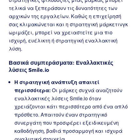
τελικά να ξεπεράσουν τις δυνατότητες των
αρχικών της εργαλείων. Καθώς η επιχείρησή
σας κλιμακώνεται και η στρατηγική μάρκετινγκ
ωριμάζει, μπορεί να χρειαστείτε μια πιο
ισχυρή, ευέλικτη ή στρατηγική εναλλακτική
λύση.
Βασικά συμπεράσματα: Εναλλακτικές
λύσεις Smile.io
Η στρατηγική ανάπτυξη απαιτεί
περισσότερα:
Οι μάρκες συχνά αναζητούν
εναλλακτικές λύσεις Smile.io όταν
χρειάζονται κάτι περισσότερο από ένα απλό
πρόσθετο. Απαιτούν έναν στρατηγικό
συνεργάτη που προσφέρει εξειδικευμένη
καθοδήγηση, βαθιά προσαρμογή και ισχυρά
αναλυτικά στοιχεία.