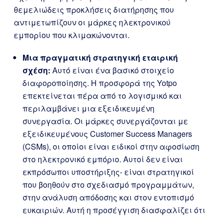
θεμελιώδεις προκλήσεις διατήρησης που
αντιμετωπίζουν οι μάρκες ηλεκτρονικού
εμπορίου που κλιμακώνονται.
Μια πραγματική στρατηγική εταιρική
σχέση:
Αυτό είναι ένα βασικό στοιχείο
διαφοροποίησης. Η προσφορά της Yotpo
επεκτείνεται πέρα από το λογισμικό και
περιλαμβάνει μια εξειδικευμένη
συνεργασία. Οι μάρκες συνεργάζονται με
εξειδικευμένους Customer Success Managers
(CSMs), οι οποίοι είναι ειδικοί στην αφοσίωση
στο ηλεκτρονικό εμπόριο. Αυτοί δεν είναι
εκπρόσωποι υποστήριξης- είναι στρατηγικοί
που βοηθούν στο σχεδιασμό προγραμμάτων,
στην ανάλυση απόδοσης και στον εντοπισμό
ευκαιριών. Αυτή η προσέγγιση διασφαλίζει ότι