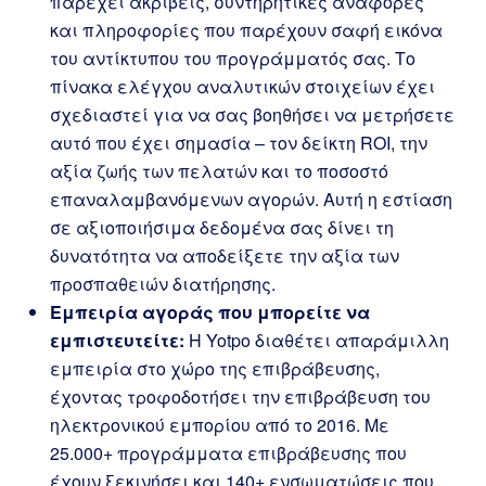
παρέχει ακριβείς, συντηρητικές αναφορές
και πληροφορίες που παρέχουν σαφή εικόνα
του αντίκτυπου του προγράμματός σας. Το
πίνακα ελέγχου αναλυτικών στοιχείων έχει
σχεδιαστεί για να σας βοηθήσει να μετρήσετε
αυτό που έχει σημασία – τον δείκτη ROI, την
αξία ζωής των πελατών και το ποσοστό
επαναλαμβανόμενων αγορών. Αυτή η εστίαση
σε αξιοποιήσιμα δεδομένα σας δίνει τη
δυνατότητα να αποδείξετε την αξία των
προσπαθειών διατήρησης.
Εμπειρία αγοράς που μπορείτε να
εμπιστευτείτε:
Η Yotpo διαθέτει απαράμιλλη
εμπειρία στο χώρο της επιβράβευσης,
έχοντας τροφοδοτήσει την επιβράβευση του
ηλεκτρονικού εμπορίου από το 2016. Με
25.000+ προγράμματα επιβράβευσης που
έχουν ξεκινήσει και 140+ ενσωματώσεις που