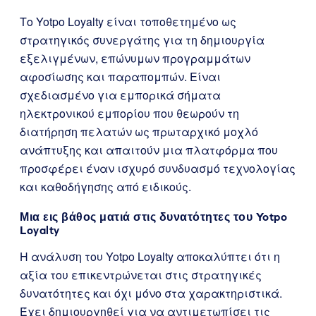
Το Yotpo Loyalty είναι τοποθετημένο ως
στρατηγικός συνεργάτης για τη δημιουργία
εξελιγμένων, επώνυμων προγραμμάτων
αφοσίωσης και παραπομπών. Είναι
σχεδιασμένο για εμπορικά σήματα
ηλεκτρονικού εμπορίου που θεωρούν τη
διατήρηση πελατών ως πρωταρχικό μοχλό
ανάπτυξης και απαιτούν μια πλατφόρμα που
προσφέρει έναν ισχυρό συνδυασμό τεχνολογίας
και καθοδήγησης από ειδικούς.
Μια εις βάθος ματιά στις δυνατότητες του Yotpo
Loyalty
Η ανάλυση του Yotpo Loyalty αποκαλύπτει ότι η
αξία του επικεντρώνεται στις στρατηγικές
δυνατότητες και όχι μόνο στα χαρακτηριστικά.
Έχει δημιουργηθεί για να αντιμετωπίσει τις