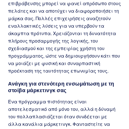
επιβράβευσης μπορεί να φανεί απρόσωπο στους
πελάτες και να αποτύχει να διαφοροποιήσει τη
μάρκα σας. Πολλές επιχειρήσεις αναζητούν
εναλλακτικές λύσεις για να υπερβούν τα
άκαμπτα πρότυπα. Χρειάζονται τη δυνατότητα
πλήρους προσαρμογής της λογικής, του
σχεδιασμού και της εμπειρίας χρήστη του
προγράμματος, ώστε να δημιουργήσουν κάτι που
να μοιάζει με φυσική και συναρπαστική
προέκταση της ταυτότητας επωνυμίας τους.
Ανάγκη για στενότερη ενσωμάτωση με τη
στοίβα μάρκετινγκ σας
Ένα πρόγραμμα πιστότητας είναι
αποτελεσματικό από μόνο του, αλλά η δύναμή
του πολλαπλασιάζεται όταν συνδέεται με
άλλα κανάλια μάρκετινγκ. Φανταστείτε να