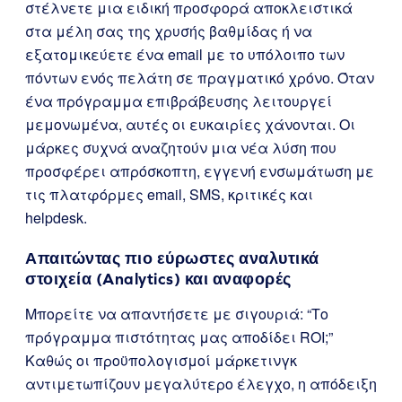
στέλνετε μια ειδική προσφορά αποκλειστικά
στα μέλη σας της χρυσής βαθμίδας ή να
εξατομικεύετε ένα email με το υπόλοιπο των
πόντων ενός πελάτη σε πραγματικό χρόνο. Όταν
ένα πρόγραμμα επιβράβευσης λειτουργεί
μεμονωμένα, αυτές οι ευκαιρίες χάνονται. Οι
μάρκες συχνά αναζητούν μια νέα λύση που
προσφέρει απρόσκοπτη, εγγενή ενσωμάτωση με
τις πλατφόρμες email, SMS, κριτικές και
helpdesk.
Απαιτώντας πιο εύρωστες αναλυτικά
στοιχεία (Analytics) και αναφορές
Μπορείτε να απαντήσετε με σιγουριά: “Το
πρόγραμμα πιστότητας μας αποδίδει ROI;”
Καθώς οι προϋπολογισμοί μάρκετινγκ
αντιμετωπίζουν μεγαλύτερο έλεγχο, η απόδειξη