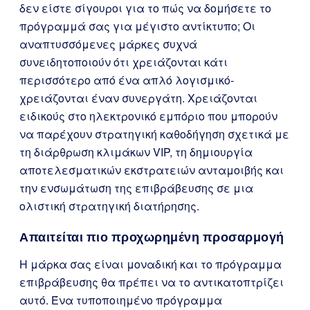
δεν είστε σίγουροι για το πώς να δομήσετε το
πρόγραμμά σας για μέγιστο αντίκτυπο; Οι
αναπτυσσόμενες μάρκες συχνά
συνειδητοποιούν ότι χρειάζονται κάτι
περισσότερο από ένα απλό λογισμικό-
χρειάζονται έναν συνεργάτη. Χρειάζονται
ειδικούς στο ηλεκτρονικό εμπόριο που μπορούν
να παρέχουν στρατηγική καθοδήγηση σχετικά με
τη διάρθρωση κλιμάκων VIP, τη δημιουργία
αποτελεσματικών εκστρατειών ανταμοιβής και
την ενσωμάτωση της επιβράβευσης σε μια
ολιστική στρατηγική διατήρησης.
Απαιτείται πιο προχωρημένη προσαρμογή
Η μάρκα σας είναι μοναδική και το πρόγραμμα
επιβράβευσης θα πρέπει να το αντικατοπτρίζει
αυτό. Ένα τυποποιημένο πρόγραμμα