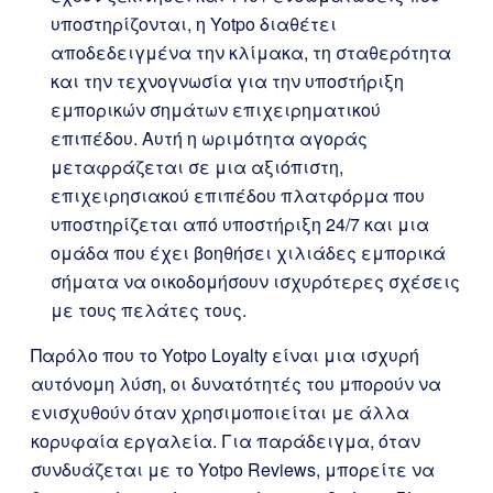
υποστηρίζονται, η Yotpo διαθέτει
αποδεδειγμένα την κλίμακα, τη σταθερότητα
και την τεχνογνωσία για την υποστήριξη
εμπορικών σημάτων επιχειρηματικού
επιπέδου. Αυτή η ωριμότητα αγοράς
μεταφράζεται σε μια αξιόπιστη,
επιχειρησιακού επιπέδου πλατφόρμα που
υποστηρίζεται από υποστήριξη 24/7 και μια
ομάδα που έχει βοηθήσει χιλιάδες εμπορικά
σήματα να οικοδομήσουν ισχυρότερες σχέσεις
με τους πελάτες τους.
Παρόλο που το Yotpo Loyalty είναι μια ισχυρή
αυτόνομη λύση, οι δυνατότητές του μπορούν να
ενισχυθούν όταν χρησιμοποιείται με άλλα
κορυφαία εργαλεία. Για παράδειγμα, όταν
συνδυάζεται με το Yotpo Reviews, μπορείτε να