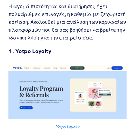
Η αγορά πιστότητας και διατήρησης έχει
πολυάριθμες επιλογές, η καθεμία με ξεχωριστή
εστίαση. Ακολουθεί μια ανάλυση των κορυφαίων
πλατφορμών που θα σας βοηθήσει να βρείτε την
ιδανική λύση για την εταιρεία σας.
1.
Yotpo Loyalty
Yotpo Loyalty