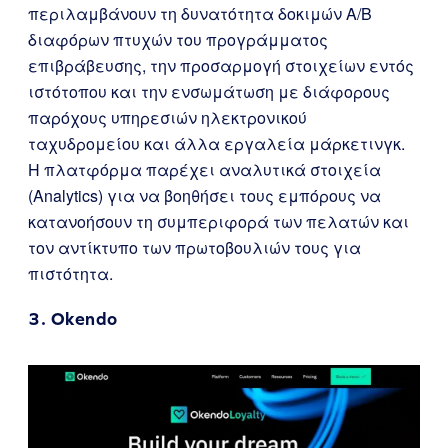
περιλαμβάνουν τη δυνατότητα δοκιμών A/B
διαφόρων πτυχών του προγράμματος
επιβράβευσης, την προσαρμογή στοιχείων εντός
ιστότοπου και την ενσωμάτωση με διάφορους
παρόχους υπηρεσιών ηλεκτρονικού
ταχυδρομείου και άλλα εργαλεία μάρκετινγκ.
Η πλατφόρμα παρέχει αναλυτικά στοιχεία
(Analytics) για να βοηθήσει τους εμπόρους να
κατανοήσουν τη συμπεριφορά των πελατών και
τον αντίκτυπο των πρωτοβουλιών τους για
πιστότητα.
3.
Okendo