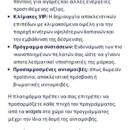
πόντους για αγορές και άλλες ενέργειες
προστιθέμενης αξίας.
Κλίμακες VIP:
Η δημιουργία αποκλειστικών
επιπέδων με κλιμακούμενα οφέλη για την
παροχή κινήτρων υψηλότερων δαπανών και
την εμβάθυνση της δέσμευσης.
Πρόγραμμα συστάσεων:
Ενδυνάμωση των πιο
ικανοποιημένων πελατών σας ώστε να γίνουν
αποτελεσματικοί υποστηρικτές της μάρκας.
Προσαρμοσμένες ανταμοιβές:
όπως δωρεάν
προϊόντα, αποκλειστική πρόσβαση ή
βιωματικές ανταμοιβές.
Η πλατφόρμα πρέπει να σας επιτρέπει να
προσαρμόζετε κάθε πτυχή του προγράμματος,
από τα widgets στο χώρο του προγράμματος
μέχρι την ίδια τη δομή της ανταμοιβής.