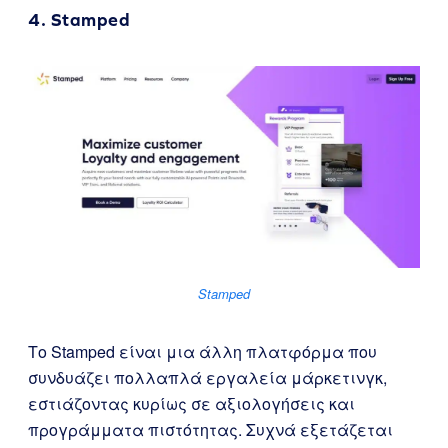
4.
Stamped
Stamped
Το Stamped είναι μια άλλη πλατφόρμα που
συνδυάζει πολλαπλά εργαλεία μάρκετινγκ,
εστιάζοντας κυρίως σε αξιολογήσεις και
προγράμματα πιστότητας. Συχνά εξετάζεται