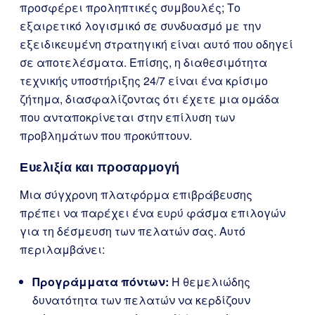
προσφέρει προληπτικές συμβουλές; Το
εξαιρετικό λογισμικό σε συνδυασμό με την
εξειδικευμένη στρατηγική είναι αυτό που οδηγεί
σε αποτελέσματα. Επίσης, η διαθεσιμότητα
τεχνικής υποστήριξης 24/7 είναι ένα κρίσιμο
ζήτημα, διασφαλίζοντας ότι έχετε μια ομάδα
που ανταποκρίνεται στην επίλυση των
προβλημάτων που προκύπτουν.
Ευελιξία και προσαρμογή
Μια σύγχρονη πλατφόρμα επιβράβευσης
πρέπει να παρέχει ένα ευρύ φάσμα επιλογών
για τη δέσμευση των πελατών σας. Αυτό
περιλαμβάνει:
Προγράμματα πόντων:
Η θεμελιώδης
δυνατότητα των πελατών να κερδίζουν