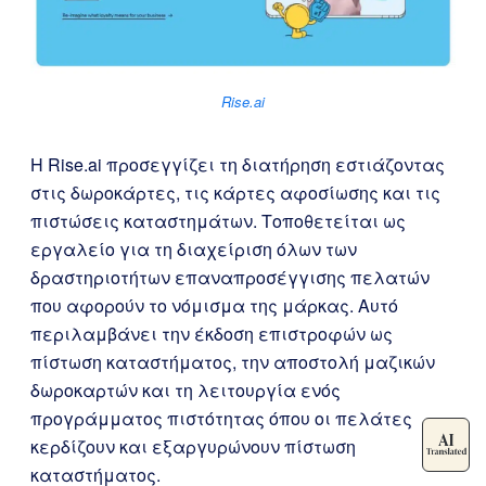
Rise.ai
Η Rise.ai προσεγγίζει τη διατήρηση εστιάζοντας
στις δωροκάρτες, τις κάρτες αφοσίωσης και τις
πιστώσεις καταστημάτων. Τοποθετείται ως
εργαλείο για τη διαχείριση όλων των
δραστηριοτήτων επαναπροσέγγισης πελατών
που αφορούν το νόμισμα της μάρκας. Αυτό
περιλαμβάνει την έκδοση επιστροφών ως
πίστωση καταστήματος, την αποστολή μαζικών
δωροκαρτών και τη λειτουργία ενός
προγράμματος πιστότητας όπου οι πελάτες
κερδίζουν και εξαργυρώνουν πίστωση
καταστήματος.