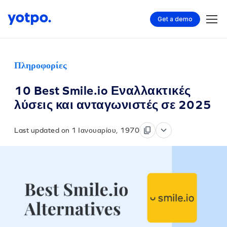
Get a demo
Πληροφορίες
10 Best Smile.io Εναλλακτικές
λύσεις και ανταγωνιστές σε 2025
Last updated on 1 Ιανουαρίου, 1970