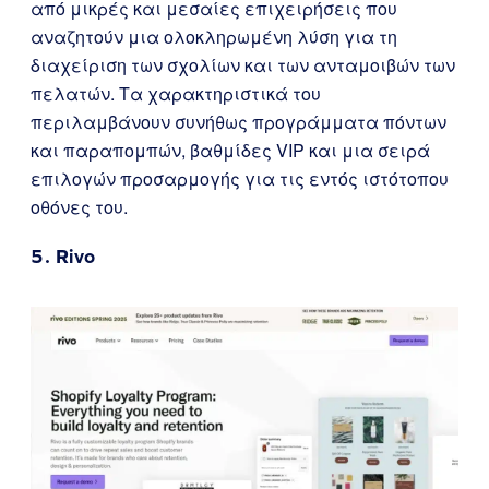
από μικρές και μεσαίες επιχειρήσεις που
αναζητούν μια ολοκληρωμένη λύση για τη
διαχείριση των σχολίων και των ανταμοιβών των
πελατών. Τα χαρακτηριστικά του
περιλαμβάνουν συνήθως προγράμματα πόντων
και παραπομπών, βαθμίδες VIP και μια σειρά
επιλογών προσαρμογής για τις εντός ιστότοπου
οθόνες του.
5.
Rivo