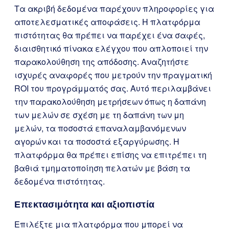
Τα ακριβή δεδομένα παρέχουν πληροφορίες για
αποτελεσματικές αποφάσεις. Η πλατφόρμα
πιστότητας θα πρέπει να παρέχει ένα σαφές,
διαισθητικό πίνακα ελέγχου που απλοποιεί την
παρακολούθηση της απόδοσης. Αναζητήστε
ισχυρές αναφορές που μετρούν την πραγματική
ROI του προγράμματός σας. Αυτό περιλαμβάνει
την παρακολούθηση μετρήσεων όπως η δαπάνη
των μελών σε σχέση με τη δαπάνη των μη
μελών, τα ποσοστά επαναλαμβανόμενων
αγορών και τα ποσοστά εξαργύρωσης. Η
πλατφόρμα θα πρέπει επίσης να επιτρέπει τη
βαθιά τμηματοποίηση πελατών με βάση τα
δεδομένα πιστότητας.
Επεκτασιμότητα και αξιοπιστία
Επιλέξτε μια πλατφόρμα που μπορεί να