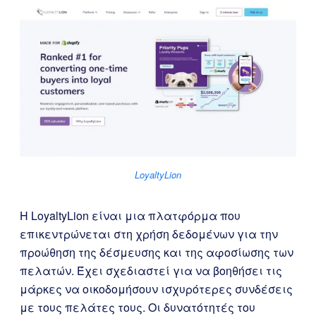
LoyaltyLion
Η LoyaltyLion είναι μια πλατφόρμα που
επικεντρώνεται στη χρήση δεδομένων για την
προώθηση της δέσμευσης και της αφοσίωσης των
πελατών. Έχει σχεδιαστεί για να βοηθήσει τις
μάρκες να οικοδομήσουν ισχυρότερες συνδέσεις
με τους πελάτες τους. Οι δυνατότητές του