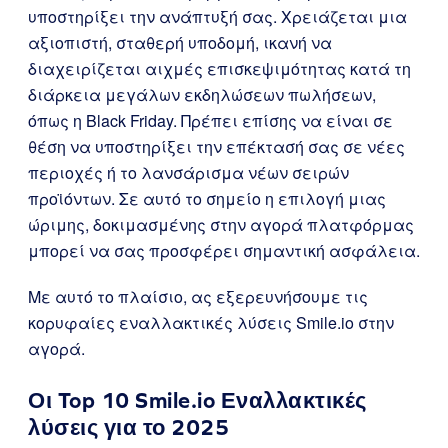
υποστηρίξει την ανάπτυξή σας. Χρειάζεται μια
αξιοπιστή, σταθερή υποδομή, ικανή να
διαχειρίζεται αιχμές επισκεψιμότητας κατά τη
διάρκεια μεγάλων εκδηλώσεων πωλήσεων,
όπως η Black Friday. Πρέπει επίσης να είναι σε
θέση να υποστηρίξει την επέκτασή σας σε νέες
περιοχές ή το λανσάρισμα νέων σειρών
προϊόντων. Σε αυτό το σημείο η επιλογή μιας
ώριμης, δοκιμασμένης στην αγορά πλατφόρμας
μπορεί να σας προσφέρει σημαντική ασφάλεια.
Με αυτό το πλαίσιο, ας εξερευνήσουμε τις
κορυφαίες εναλλακτικές λύσεις Smile.io στην
αγορά.
Οι Top 10 Smile.io Εναλλακτικές
λύσεις για το 2025