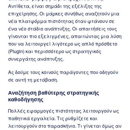
Αντίθετα, είναι σημάδι της εξέλιξης της
επιχείρησης. Οι μάρκες συνήθως αναζητούν μια
νέα πλατφόρμα πιστότητας όταν φτάνουν σε
ένα νέο στάδιο ανάπτυξης. Οι απαιτήσεις τους
γίνονται πιο εξελιγμένες, απαιτώντας μια λύση
που να λειτουργεί λιγότερο ως απλό πρόσθετο
(Plugin) και περισσότερο ως στρατηγικός
συνεργάτης ανάπτυξης.
Ας δούμε τους κοινούς παράγοντες που οδηγούν
σε αυτή τη μετάβαση.
Αναζήτηση βαθύτερης στρατηγικής
καθοδήγησης
Πολλές εφαρμογές πιστότητας λειτουργούν ως
παθητικά εργαλεία. Τις ρυθμίζετε και
λειτουργούν στο παρασκήνιο. Τι γίνεται όμως αν