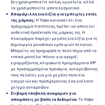
δεν χρησιμοποιείτε απλώς εργαλεία, αλλά
τα χρησιμοποιείτε αποτελεσματικά.
Απαράμιλλη ευελιξία για εμπειρίες εντός
της μάρκας:
Η Yotpo κατανοεί ότι ένα
πρόγραμμα πιστότητας πρέπει να αποτελεί
αυθεντική προέκταση της μάρκας της. Η
πλατφόρμα παρέχει μεγάλη ευελιξία για τη
δημιουργία μοναδικών εμπειριών πελατών.
Μπορείτε να προχωρήσετε πολύ πέρα από τα
τυπικά μοντέλα “πόντοι για αγορά”,
εφαρμόζοντας κλιμακωτά προγράμματα VIP
με προσαρμοσμένα προνόμια, ανταμείβοντας
τους πελάτες για μια μεγάλη ποικιλία
ενεργειών και προσφέροντας ένα ευέλικτο
μείγμα ανταμοιβών.
Στιβαρή υποβολή αναφορών για
αποφάσεις με βάση τα δεδομένα:
Το Yotpo