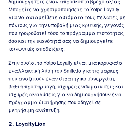
δημιουργήσετε έναν απρόσκοπτο βρόχο αξίας.
Μπορείτε να χρησιμοποιήσετε το Yotpo Loyalty
για να ανταμείβετε αυτόματα τους πελάτες με
πόντους για την υποβολή μιας κριτικής, γεγονός
που τροφοδοτεί τόσο το πρόγραμμα πιστότητας
όσο και την ικανότητά σας να δημιουργείτε
κοινωνικές αποδείξεις.
Στην ουσία, το Yotpo Loyalty είναι μια κορυφαία
εναλλακτική λύση του Smile.io για τις μάρκες
που αναζητούν έναν στρατηγικό συνεργάτη,
βαθιά προσαρμογή, ισχυρές ενσωματώσεις και
ισχυρές αναλύσεις για να δημιουργήσουν ένα
πρόγραμμα διατήρησης που οδηγεί σε
μετρήσιμη ανάπτυξη.
2.
LoyaltyLion