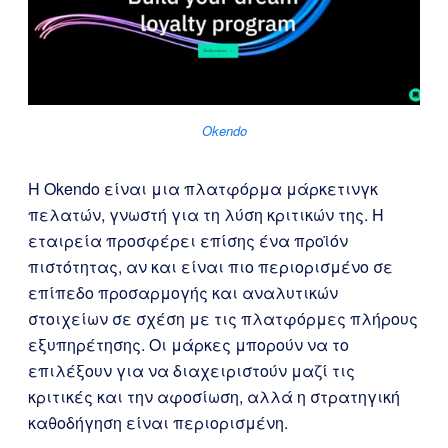
Okendo
Η Okendo είναι μια πλατφόρμα μάρκετινγκ
πελατών, γνωστή για τη λύση κριτικών της. Η
εταιρεία προσφέρει επίσης ένα προϊόν
πιστότητας, αν και είναι πιο περιορισμένο σε
επίπεδο προσαρμογής και αναλυτικών
στοιχείων σε σχέση με τις πλατφόρμες πλήρους
εξυπηρέτησης. Οι μάρκες μπορούν να το
επιλέξουν για να διαχειριστούν μαζί τις
κριτικές και την αφοσίωση, αλλά η στρατηγική
καθοδήγηση είναι περιορισμένη.