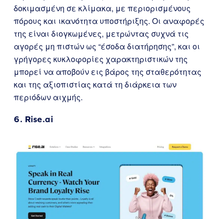
δοκιμασμένη σε κλίμακα, με περιορισμένους
πόρους και ικανότητα υποστήριξης. Οι αναφορές
της είναι διογκωμένες, μετρώντας συχνά τις
αγορές μη πιστών ως “έσοδα διατήρησης”, και οι
γρήγορες κυκλοφορίες χαρακτηριστικών της
μπορεί να αποβούν εις βάρος της σταθερότητας
και της αξιοπιστίας κατά τη διάρκεια των
περιόδων αιχμής.
6.
Rise.ai