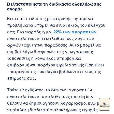
Βελτιστοποιήστε τη διαδικασία ολοκλήρωσης
αγοράς
Κατά το στάδιο της μετατροπής, ορισμένα
προβλήματα μπορεί να είναι εκτός του ελέγχου
σας. Για παράδειγμα,
22% των αγοραστών
εγκαταλείπουν τα καλάθια τους λόγω των
αργών ταχυτήτων παράδοσης. Αυτό μπορεί να
συμβεί λόγω διαφορών στις γεωγραφικές
τοποθεσίες ή λόγω ενός υπερβολικά
επιβαρυμένου παρόχου εφοδιαστικής (Logistics)
– παράγοντες που συχνά βρίσκονται εκτός της
επιρροής σας.
Τούτου λεχθέντος, το 24% των αγοραστών
εγκαταλείπουν το καλάθι τους επειδή δεν
θέλουν να δημιουργήσουν λογαριασμό, ενώ μια
περίπλοκη διαδικασία ολοκλήρωσης αγοράς