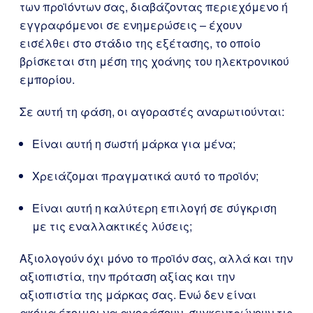
των προϊόντων σας, διαβάζοντας περιεχόμενο ή
εγγραφόμενοι σε ενημερώσεις – έχουν
εισέλθει στο στάδιο της εξέτασης, το οποίο
βρίσκεται στη μέση της χοάνης του ηλεκτρονικού
εμπορίου.
Σε αυτή τη φάση, οι αγοραστές αναρωτιούνται:
Είναι αυτή η σωστή μάρκα για μένα;
Χρειάζομαι πραγματικά αυτό το προϊόν;
Είναι αυτή η καλύτερη επιλογή σε σύγκριση
με τις εναλλακτικές λύσεις;
Αξιολογούν όχι μόνο το προϊόν σας, αλλά και την
αξιοπιστία, την πρόταση αξίας και την
αξιοπιστία της μάρκας σας. Ενώ δεν είναι
ακόμα έτοιμοι να αγοράσουν, συγκεντρώνουν τις