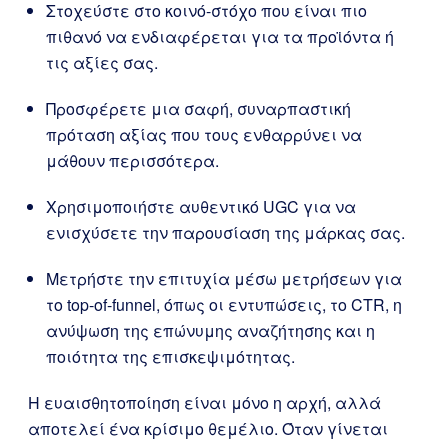
Στοχεύστε στο κοινό-στόχο που είναι πιο
πιθανό να ενδιαφέρεται για τα προϊόντα ή
τις αξίες σας.
Προσφέρετε μια σαφή, συναρπαστική
πρόταση αξίας που τους ενθαρρύνει να
μάθουν περισσότερα.
Χρησιμοποιήστε αυθεντικό UGC για να
ενισχύσετε την παρουσίαση της μάρκας σας.
Μετρήστε την επιτυχία μέσω μετρήσεων για
το top-of-funnel, όπως οι εντυπώσεις, το CTR, η
ανύψωση της επώνυμης αναζήτησης και η
ποιότητα της επισκεψιμότητας.
Η ευαισθητοποίηση είναι μόνο η αρχή, αλλά
αποτελεί ένα κρίσιμο θεμέλιο. Όταν γίνεται