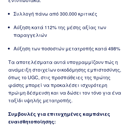
εντυπωσιακά:
Συλλογή πάνω από 300.000 κριτικές
Αύξηση κατά 112% της μέσης αξίας των
παραγγελιών
Αύξηση των ποσοστών μετατροπής κατά 498%
Τα αποτελέσματα αυτά υπογραμμίζουν πώς η
ανάμειξη στοιχείων οικοδόμησης εμπιστοσύνης,
όπως το UGC, στις προσπάθειες της πρώτης
φάσης μπορεί να προκαλέσει ισχυρότερη
πρώιμη δέσμευση και να δώσει τον τόνο για ένα
ταξίδι υψηλής μετατροπής.
Συμβουλές για επιτυχημένες καμπάνιες
ευαισθητοποίησης: