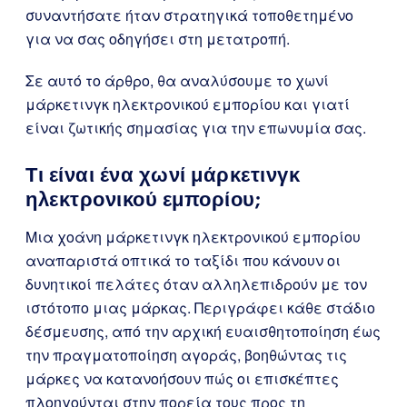
συναντήσατε ήταν στρατηγικά τοποθετημένο
για να σας οδηγήσει στη μετατροπή.
Σε αυτό το άρθρο, θα αναλύσουμε το χωνί
μάρκετινγκ ηλεκτρονικού εμπορίου και γιατί
είναι ζωτικής σημασίας για την επωνυμία σας.
Τι είναι ένα χωνί μάρκετινγκ
ηλεκτρονικού εμπορίου;
Μια χοάνη μάρκετινγκ ηλεκτρονικού εμπορίου
αναπαριστά οπτικά το ταξίδι που κάνουν οι
δυνητικοί πελάτες όταν αλληλεπιδρούν με τον
ιστότοπο μιας μάρκας. Περιγράφει κάθε στάδιο
δέσμευσης, από την αρχική ευαισθητοποίηση έως
την πραγματοποίηση αγοράς, βοηθώντας τις
μάρκες να κατανοήσουν πώς οι επισκέπτες
πλοηγούνται στην πορεία τους προς τη