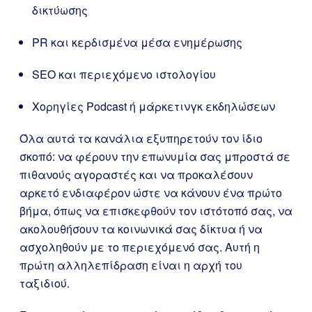
δικτύωσης
PR και κερδισμένα μέσα ενημέρωσης
SEO και περιεχόμενο ιστολογίου
Χορηγίες Podcast ή μάρκετινγκ εκδηλώσεων
Όλα αυτά τα κανάλια εξυπηρετούν τον ίδιο
σκοπό: να φέρουν την επωνυμία σας μπροστά σε
πιθανούς αγοραστές και να προκαλέσουν
αρκετό ενδιαφέρον ώστε να κάνουν ένα πρώτο
βήμα, όπως να επισκεφθούν τον ιστότοπό σας, να
ακολουθήσουν τα κοινωνικά σας δίκτυα ή να
ασχοληθούν με το περιεχόμενό σας. Αυτή η
πρώτη αλληλεπίδραση είναι η αρχή του
ταξιδιού.