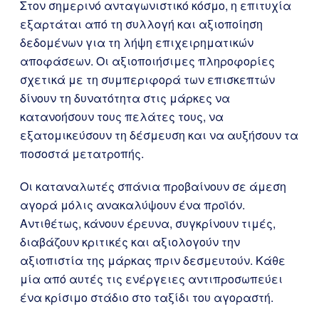
Στον σημερινό ανταγωνιστικό κόσμο, η επιτυχία
εξαρτάται από τη συλλογή και αξιοποίηση
δεδομένων για τη λήψη επιχειρηματικών
αποφάσεων. Οι αξιοποιήσιμες πληροφορίες
σχετικά με τη συμπεριφορά των επισκεπτών
δίνουν τη δυνατότητα στις μάρκες να
κατανοήσουν τους πελάτες τους, να
εξατομικεύσουν τη δέσμευση και να αυξήσουν τα
ποσοστά μετατροπής.
Οι καταναλωτές σπάνια προβαίνουν σε άμεση
αγορά μόλις ανακαλύψουν ένα προϊόν.
Αντιθέτως, κάνουν έρευνα, συγκρίνουν τιμές,
διαβάζουν κριτικές και αξιολογούν την
αξιοπιστία της μάρκας πριν δεσμευτούν. Κάθε
μία από αυτές τις ενέργειες αντιπροσωπεύει
ένα κρίσιμο στάδιο στο ταξίδι του αγοραστή.