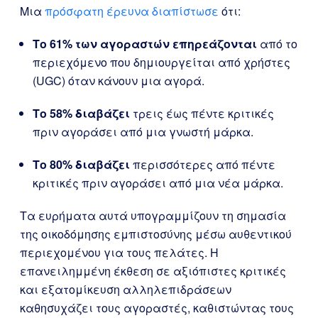
Μια
πρόσφατη έρευνα διαπίστωσε
ότι:
Το 61% των αγοραστών επηρεάζονται
από το
περιεχόμενο που δημιουργείται από χρήστες
(UGC) όταν κάνουν μια αγορά.
Το 58% διαβάζει
τρεις έως πέντε κριτικές
πριν αγοράσει από μια γνωστή μάρκα.
Το 80% διαβάζει
περισσότερες από πέντε
κριτικές πριν αγοράσει από μια νέα μάρκα.
Τα ευρήματα αυτά υπογραμμίζουν τη σημασία
της οικοδόμησης εμπιστοσύνης μέσω αυθεντικού
περιεχομένου για τους πελάτες. Η
επανειλημμένη έκθεση σε αξιόπιστες κριτικές
και εξατομίκευση αλληλεπιδράσεων
καθησυχάζει τους αγοραστές, καθιστώντας τους