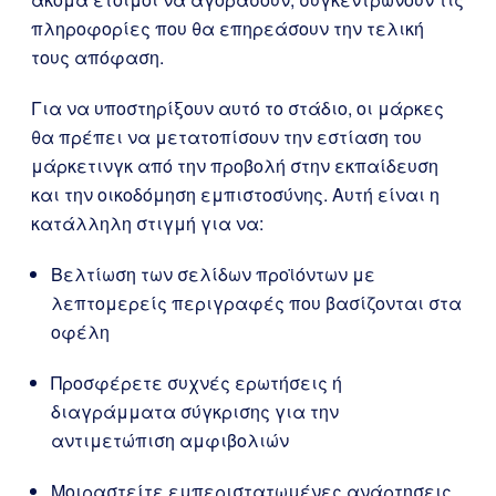
πληροφορίες που θα επηρεάσουν την τελική
τους απόφαση.
Για να υποστηρίξουν αυτό το στάδιο, οι μάρκες
θα πρέπει να μετατοπίσουν την εστίαση του
μάρκετινγκ από την προβολή στην εκπαίδευση
και την οικοδόμηση εμπιστοσύνης. Αυτή είναι η
κατάλληλη στιγμή για να:
Βελτίωση των σελίδων προϊόντων με
λεπτομερείς περιγραφές που βασίζονται στα
οφέλη
Προσφέρετε συχνές ερωτήσεις ή
διαγράμματα σύγκρισης για την
αντιμετώπιση αμφιβολιών
Μοιραστείτε εμπεριστατωμένες ανάρτησεις