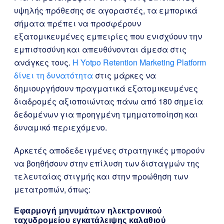
υψηλής πρόθεσης σε αγοραστές, τα εμπορικά
σήματα πρέπει να προσφέρουν
εξατομικευμένες εμπειρίες που ενισχύουν την
εμπιστοσύνη και απευθύνονται άμεσα στις
ανάγκες τους.
Η Yotpo Retention Marketing Platform
δίνει τη δυνατότητα
στις μάρκες να
δημιουργήσουν πραγματικά εξατομικευμένες
διαδρομές αξιοποιώντας πάνω από 180 σημεία
δεδομένων για προηγμένη τμηματοποίηση και
δυναμικό περιεχόμενο.
Αρκετές αποδεδειγμένες στρατηγικές μπορούν
να βοηθήσουν στην επίλυση των δισταγμών της
τελευταίας στιγμής και στην προώθηση των
μετατροπών, όπως:
Εφαρμογή μηνυμάτων ηλεκτρονικού
ταχυδρομείου εγκατάλειψης καλαθιού