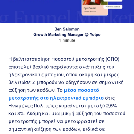
Ben Salomon
Growth Marketing Manager @ Yotpo
1 minute
Η βελτιστοποίηση ποσοστού μετατροπής (CRO)
αποτελεί βασικό παράγοντα ανάπτυξης του
ηλεκτρονικού εμπορίου, όπου ακόμη και μικρές
βελτιώσεις μπορούν να οδηγήσουν σε σημαντική
αύξηση των εσόδων. Το
μέσο ποσοστό
μετατροπής στο ηλεκτρονικό εμπόριο
στις
Ηνωμένες Πολιτείες κυμαίνεται μεταξύ 2,5%
και 3%. Ακόμη και μια μικρή αύξηση του ποσοστού
μετατροπής μπορεί να μεταφραστεί σε
σημαντική αύξηση των εσόδων, ειδικά σε