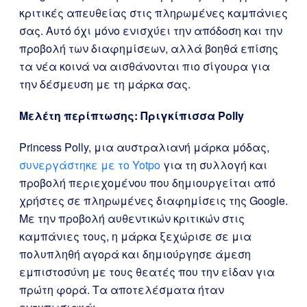
κριτικές απευθείας στις πληρωμένες καμπάνιες
σας. Αυτό όχι μόνο ενισχύει την απόδοση και την
προβολή των διαφημίσεων, αλλά βοηθά επίσης
τα νέα κοινά να αισθάνονται πιο σίγουρα για
την δέσμευση με τη μάρκα σας.
Μελέτη περίπτωσης: Πριγκίπισσα Polly
Princess Polly, μια αυστραλιανή μάρκα μόδας,
συνεργάστηκε με το Yotpo
για τη συλλογή και
προβολή περιεχομένου που δημιουργείται από
χρήστες σε πληρωμένες διαφημίσεις της Google.
Με την προβολή αυθεντικών κριτικών στις
καμπάνιες τους, η μάρκα ξεχώρισε σε μια
πολυπληθή αγορά και δημιούργησε άμεση
εμπιστοσύνη με τους θεατές που την είδαν για
πρώτη φορά. Τα αποτελέσματα ήταν