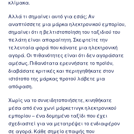
κλίμακα.
Αλλά τι σημαίνει αυτό για εσάς; Αν
αναπτύσσετε μια μάρκα ηλεκτρονικού εμπορίου,
σημαίνει ότι η βελτιστοποίηση του ταξιδιού του
πελάτη είναι απαραίτητη. Σκεφτείτε την
τελευταία φορά που κάνατε μια ηλεκτρονική
αγορά. Οι πιθανότητες είναι ότι δεν αγοράσατε
αμέσως. Πιθανότατα ερευνήσατε το προϊόν,
διαβάσατε κριτικές και περιηγηθήκατε στον
ιστότοπο της μάρκας προτού λάβετε μια
απόφαση.
Χωρίς να το συνειδητοποιήσετε, κινηθήκατε
μέσα από ένα χωνί μάρκετινγκ ηλεκτρονικού
εμπορίου – ένα δομημένο ταξίδι που έχει
σχεδιαστεί για να μετατρέψει το ενδιαφέρον
σε αγορά. Κάθε σημείο επαφής που