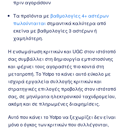
πριν αγοράσουν
Τα προϊόντα με
βαθμολογίες 4+ αστέρων
πωλούνταιται
σημαντικά καλύτερα από
εκείνα με βαθμολογίες 3 αστέρων ή
χαμηλότερη.
Η ενσωμάτωση κριτικών και UGC στον ιστότοπό
σας συμβάλλει στη δημιουργία εμπιστοσύνης
και φέρνει τους αγοραστές πιο κοντά στη
μετατροπή. Το Yotpo το κάνει αυτό εύκολο με
ισχυρά εργαλεία συλλογής κριτικών και
στρατηγικές επιλογές προβολής στον ιστότοπό
σας, σε μηνύματα ηλεκτρονικού ταχυδρομείου,
ακόμη και σε πληρωμένες διαφημίσεις.
Αυτό που κάνει το Yotpo να ξεχωρίζει δεν είναι
μόνο ο όγκος των κριτικών που συλλέγονται,