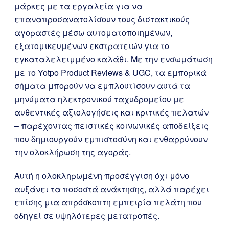
μάρκες με τα εργαλεία για να
επαναπροσανατολίσουν τους διστακτικούς
αγοραστές μέσω αυτοματοποιημένων,
εξατομικευμένων εκστρατειών για το
εγκαταλελειμμένο καλάθι. Με την ενσωμάτωση
με το Yotpo Product Reviews & UGC, τα εμπορικά
σήματα μπορούν να εμπλουτίσουν αυτά τα
μηνύματα ηλεκτρονικού ταχυδρομείου με
αυθεντικές αξιολογήσεις και κριτικές πελατών
– παρέχοντας πειστικές κοινωνικές αποδείξεις
που δημιουργούν εμπιστοσύνη και ενθαρρύνουν
την ολοκλήρωση της αγοράς.
Αυτή η ολοκληρωμένη προσέγγιση όχι μόνο
αυξάνει τα ποσοστά ανάκτησης, αλλά παρέχει
επίσης μια απρόσκοπτη εμπειρία πελάτη που
οδηγεί σε υψηλότερες μετατροπές.