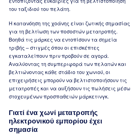
εντοπίζοντας ευκαιρίες για τη βελτιστοποίηση
του ταξιδιού του πελάτη.
Η κατανόηση της χοάνης είναι ζωτικής σημασίας
για τη βελτίωση των ποσοστών μετατροπής.
Βοηθά τις μάρκες να εντοπίσουν τα σημεία
τριβής – στιγμές όπου οι επισκέπτες
εγκαταλείπουν πριν προβούν σε αγορά.
Αναλύοντας τη συμπεριφορά των πελατών και
βελτιώνοντας κάθε στάδιο του χωνιού, οι
επιχειρήσεις μπορούν να βελτιστοποιήσουν τις
μετατροπές και να αυξήσουν τις πωλήσεις μέσω
στοχευμένων προσπαθειών μάρκετινγκ.
Γιατί ένα χωνί μετατροπής
ηλεκτρονικού εμπορίου έχει
σημασία