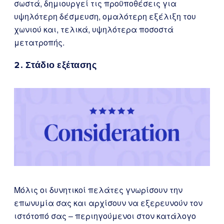
σωστά, δημιουργεί τις προϋποθέσεις για
υψηλότερη δέσμευση, ομαλότερη εξέλιξη του
χωνιού και, τελικά, υψηλότερα ποσοστά
μετατροπής.
2. Στάδιο εξέτασης
Μόλις οι δυνητικοί πελάτες γνωρίσουν την
επωνυμία σας και αρχίσουν να εξερευνούν τον
ιστότοπό σας – περιηγούμενοι στον κατάλογο