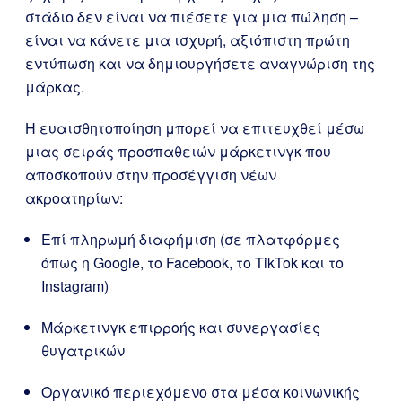
στάδιο δεν είναι να πιέσετε για μια πώληση –
είναι να κάνετε μια ισχυρή, αξιόπιστη πρώτη
εντύπωση και να δημιουργήσετε αναγνώριση της
μάρκας.
Η ευαισθητοποίηση μπορεί να επιτευχθεί μέσω
μιας σειράς προσπαθειών μάρκετινγκ που
αποσκοπούν στην προσέγγιση νέων
ακροατηρίων:
Επί πληρωμή διαφήμιση (σε πλατφόρμες
όπως η Google, το Facebook, το TikTok και το
Instagram)
Μάρκετινγκ επιρροής και συνεργασίες
θυγατρικών
Οργανικό περιεχόμενο στα μέσα κοινωνικής