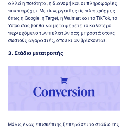
αλλά η ποιότητα, η διανομή και οι πληροφορίες
που παρέχει. Με συνεργασίες σε πλατφόρμες
όπως η Google, η Target, η Walmart και το TikTok, το
Yotpo σας βοηθά να μεταφέρετε το καλύτερο
περιεχόμενο των πελατών σας μπροστά στους
σωστούς αγοραστές, όπου κι αν βρίσκονται.
3. Στάδιο μετατροπής
Μόλις ένας επισκέπτης ξεπεράσει το στάδιο της