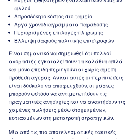
Εύρεση φθηνότερων εναλλακτικών λύσεων
αλλού
Απροσδόκητο κόστος στο ταμείο
Αργά χρονοδιαγράμματα παράδοσης
Περιορισμένες επιλογές πληρωμής
Έλλειψη σαφούς πολιτικής επιστροφών
Είναι σημαντικό να σημειωθεί ότι πολλοί
αγοραστές εγκαταλείπουν τα καλάθια απλά
και μόνο επειδή περιηγούνται χωρίς άμεση
πρόθεση αγοράς. Αν και αυτές οι περιπτώσεις
είναι δύσκολο να αποφευχθούν, οι μάρκες
μπορούν ωστόσο να αντιμετωπίσουν τις
πραγματικές ανησυχίες και να ανακτήσουν τις
χαμένες πωλήσεις μέσω στοχευμένων,
εστιασμένων στη μετατροπή στρατηγικών.
Μία από τις πιο αποτελεσματικές τακτικές