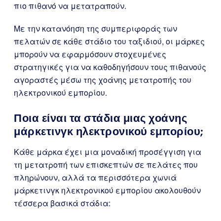
πιο πιθανό να μετατραπούν.
Με την κατανόηση της συμπεριφοράς των
πελατών σε κάθε στάδιο του ταξιδιού, οι μάρκες
μπορούν να εφαρμόσουν στοχευμένες
στρατηγικές για να καθοδηγήσουν τους πιθανούς
αγοραστές μέσω της χοάνης μετατροπής του
ηλεκτρονικού εμπορίου.
Ποια είναι τα στάδια μιας χοάνης
μάρκετινγκ ηλεκτρονικού εμπορίου;
Κάθε μάρκα έχει μια μοναδική προσέγγιση για
τη μετατροπή των επισκεπτών σε πελάτες που
πληρώνουν, αλλά τα περισσότερα χωνιά
μάρκετινγκ ηλεκτρονικού εμπορίου ακολουθούν
τέσσερα βασικά στάδια: