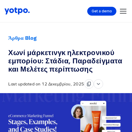
Get a demo
Άρθρα Blog
Χωνί μάρκετινγκ ηλεκτρονικού
εμπορίου: Στάδια, Παραδείγματα
και Μελέτες περίπτωσης
Last updated on 12 Δεκεμβρίου, 2025