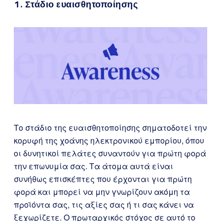
1. Στάδιο ευαισθητοποίησης
Το στάδιο της ευαισθητοποίησης σηματοδοτεί την
κορυφή της χοάνης ηλεκτρονικού εμπορίου, όπου
οι δυνητικοί πελάτες συναντούν για πρώτη φορά
την επωνυμία σας. Τα άτομα αυτά είναι
συνήθως επισκέπτες που έρχονται για πρώτη
φορά και μπορεί να μην γνωρίζουν ακόμη τα
προϊόντα σας, τις αξίες σας ή τι σας κάνει να
ξεχωρίζετε. Ο πρωταρχικός στόχος σε αυτό το