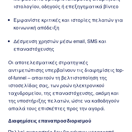
ιστολογίου, οδηγούς ή επεξηγηματικά βίντεο
Εμφανίστε κριτικές και ιστορίες πελατών για
κοινωνική απόδειξη
Δέσμευση χρηστών μέσω email, SMS και
επαναστόχευσης
Οι αποτελεσματικές στρατηγικές
αντιμετώπισης υπερβαίνουν τις διαφημίσεις top-
of-funnel – απαιτούν τη βελτιστοποίηση της
ιστοσελίδας σας, των ροών ηλεκτρονικού
ταχυδρομείου, της επαναστόχευσης, ακόμη και
της υποστήριξης πελατών, ώστε να καθοδηγούν
απαλά τους επισκέπτες προς την αγορά.
Διαφημίσεις επαναπροσδιορισμού
Πολλοί αγοραστές δεν θα κάνουν μετατροπή