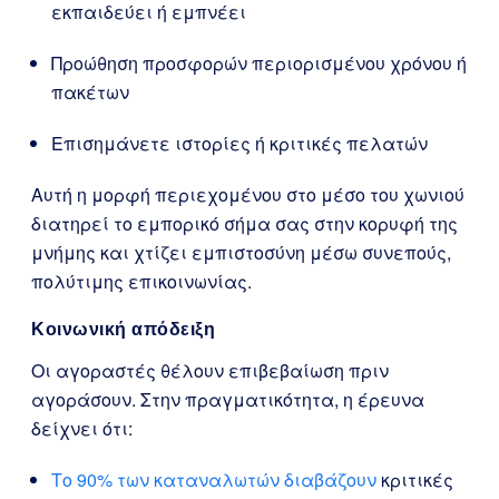
εκπαιδεύει ή εμπνέει
Προώθηση προσφορών περιορισμένου χρόνου ή
πακέτων
Επισημάνετε ιστορίες ή κριτικές πελατών
Αυτή η μορφή περιεχομένου στο μέσο του χωνιού
διατηρεί το εμπορικό σήμα σας στην κορυφή της
μνήμης και χτίζει εμπιστοσύνη μέσω συνεπούς,
πολύτιμης επικοινωνίας.
Κοινωνική απόδειξη
Οι αγοραστές θέλουν επιβεβαίωση πριν
αγοράσουν. Στην πραγματικότητα, η έρευνα
δείχνει ότι:
Το 90% των καταναλωτών διαβάζουν
κριτικές