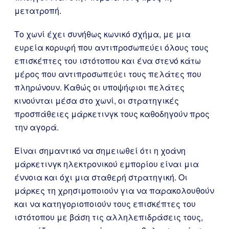
μετατροπή.
Το χωνί έχει συνήθως κωνικό σχήμα, με μια
ευρεία κορυφή που αντιπροσωπεύει όλους τους
επισκέπτες του ιστότοπου και ένα στενό κάτω
μέρος που αντιπροσωπεύει τους πελάτες που
πληρώνουν. Καθώς οι υποψήφιοι πελάτες
κινούνται μέσα στο χωνί, οι στρατηγικές
προσπάθειες μάρκετινγκ τους καθοδηγούν προς
την αγορά.
Είναι σημαντικό να σημειωθεί ότι η χοάνη
μάρκετινγκ ηλεκτρονικού εμπορίου είναι μια
έννοια και όχι μια σταθερή στρατηγική. Οι
μάρκες τη χρησιμοποιούν για να παρακολουθούν
και να κατηγοριοποιούν τους επισκέπτες του
ιστότοπου με βάση τις αλληλεπιδράσεις τους,