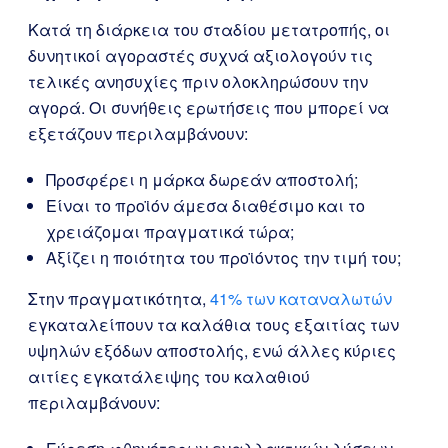
Κατά τη διάρκεια του σταδίου μετατροπής, οι
δυνητικοί αγοραστές συχνά αξιολογούν τις
τελικές ανησυχίες πριν ολοκληρώσουν την
αγορά. Οι συνήθεις ερωτήσεις που μπορεί να
εξετάζουν περιλαμβάνουν:
Προσφέρει η μάρκα δωρεάν αποστολή;
Είναι το προϊόν άμεσα διαθέσιμο και το
χρειάζομαι πραγματικά τώρα;
Αξίζει η ποιότητα του προϊόντος την τιμή του;
Στην πραγματικότητα,
41% των καταναλωτών
εγκαταλείπουν τα καλάθια τους εξαιτίας των
υψηλών εξόδων αποστολής, ενώ άλλες κύριες
αιτίες εγκατάλειψης του καλαθιού
περιλαμβάνουν: