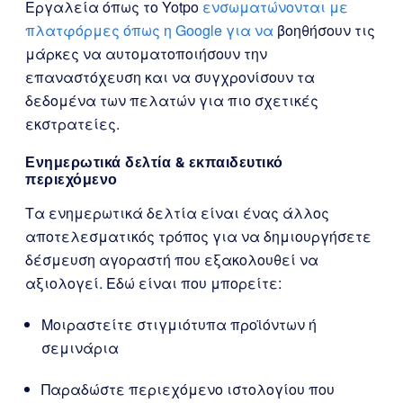
Εργαλεία όπως το Yotpo
ενσωματώνονται με
πλατφόρμες όπως η Google για να
βοηθήσουν τις
μάρκες να αυτοματοποιήσουν την
επαναστόχευση και να συγχρονίσουν τα
δεδομένα των πελατών για πιο σχετικές
εκστρατείες.
Ενημερωτικά δελτία & εκπαιδευτικό
περιεχόμενο
Τα ενημερωτικά δελτία είναι ένας άλλος
αποτελεσματικός τρόπος για να δημιουργήσετε
δέσμευση αγοραστή που εξακολουθεί να
αξιολογεί. Εδώ είναι που μπορείτε:
Μοιραστείτε στιγμιότυπα προϊόντων ή
σεμινάρια
Παραδώστε περιεχόμενο ιστολογίου που