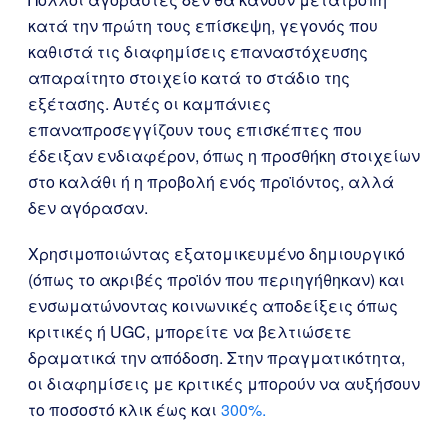
κατά την πρώτη τους επίσκεψη, γεγονός που
καθιστά τις διαφημίσεις επαναστόχευσης
απαραίτητο στοιχείο κατά το στάδιο της
εξέτασης. Αυτές οι καμπάνιες
επαναπροσεγγίζουν τους επισκέπτες που
έδειξαν ενδιαφέρον, όπως η προσθήκη στοιχείων
στο καλάθι ή η προβολή ενός προϊόντος, αλλά
δεν αγόρασαν.
Χρησιμοποιώντας εξατομικευμένο δημιουργικό
(όπως το ακριβές προϊόν που περιηγήθηκαν) και
ενσωματώνοντας κοινωνικές αποδείξεις όπως
κριτικές ή UGC, μπορείτε να βελτιώσετε
δραματικά την απόδοση. Στην πραγματικότητα,
οι διαφημίσεις με κριτικές μπορούν να αυξήσουν
το ποσοστό κλικ έως και
300%.