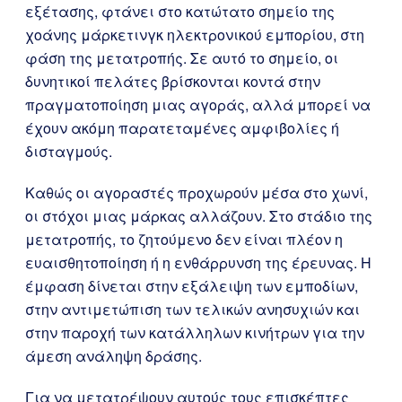
εξέτασης, φτάνει στο κατώτατο σημείο της
χοάνης μάρκετινγκ ηλεκτρονικού εμπορίου, στη
φάση της μετατροπής. Σε αυτό το σημείο, οι
δυνητικοί πελάτες βρίσκονται κοντά στην
πραγματοποίηση μιας αγοράς, αλλά μπορεί να
έχουν ακόμη παρατεταμένες αμφιβολίες ή
δισταγμούς.
Καθώς οι αγοραστές προχωρούν μέσα στο χωνί,
οι στόχοι μιας μάρκας αλλάζουν. Στο στάδιο της
μετατροπής, το ζητούμενο δεν είναι πλέον η
ευαισθητοποίηση ή η ενθάρρυνση της έρευνας. Η
έμφαση δίνεται στην εξάλειψη των εμποδίων,
στην αντιμετώπιση των τελικών ανησυχιών και
στην παροχή των κατάλληλων κινήτρων για την
άμεση ανάληψη δράσης.
Για να μετατρέψουν αυτούς τους επισκέπτες