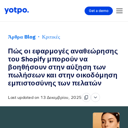
Get a demo
Άρθρα Blog
·
Κριτικές
Πώς οι εφαρμογές αναθεώρησης
του Shopify μπορούν να
βοηθήσουν στην αύξηση των
πωλήσεων και στην οικοδόμηση
εμπιστοσύνης των πελατών
Last updated on 13 Δεκεμβρίου, 2025