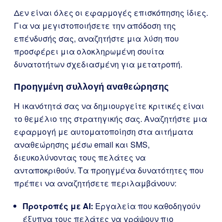
Δεν είναι όλες οι εφαρμογές επισκόπησης ίδιες.
Για να μεγιστοποιήσετε την απόδοση της
επένδυσής σας, αναζητήστε μια λύση που
προσφέρει μια ολοκληρωμένη σουίτα
δυνατοτήτων σχεδιασμένη για μετατροπή.
Προηγμένη συλλογή αναθεώρησης
Η ικανότητά σας να δημιουργείτε κριτικές είναι
το θεμέλιο της στρατηγικής σας. Αναζητήστε μια
εφαρμογή με αυτοματοποίηση στα αιτήματα
αναθεώρησης μέσω email και SMS,
διευκολύνοντας τους πελάτες να
ανταποκριθούν. Τα προηγμένα δυνατότητες που
πρέπει να αναζητήσετε περιλαμβάνουν:
Προτροπές με AI:
Εργαλεία που καθοδηγούν
έξυπνα τους πελάτες να γράψουν πιο