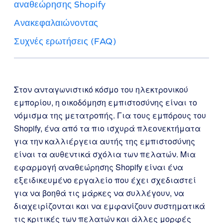
αναθεώρησης Shopify
Ανακεφαλαιώνοντας
Συχνές ερωτήσεις (FAQ)
Στον ανταγωνιστικό κόσμο του ηλεκτρονικού
εμπορίου, η οικοδόμηση εμπιστοσύνης είναι το
νόμισμα της μετατροπής. Για τους εμπόρους του
Shopify, ένα από τα πιο ισχυρά πλεονεκτήματα
για την καλλιέργεια αυτής της εμπιστοσύνης
είναι τα αυθεντικά σχόλια των πελατών. Μια
εφαρμογή αναθεώρησης Shopify είναι ένα
εξειδικευμένο εργαλείο που έχει σχεδιαστεί
για να βοηθά τις μάρκες να συλλέγουν, να
διαχειρίζονται και να εμφανίζουν συστηματικά
τις κριτικές των πελατών και άλλες μορφές