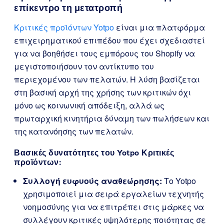
επίκεντρο τη μετατροπή
Κριτικές προϊόντων Yotpo
είναι μια πλατφόρμα
επιχειρηματικού επιπέδου που έχει σχεδιαστεί
για να βοηθήσει τους εμπόρους του Shopify να
μεγιστοποιήσουν τον αντίκτυπο του
περιεχομένου των πελατών. Η λύση βασίζεται
στη βασική αρχή της χρήσης των κριτικών όχι
μόνο ως κοινωνική απόδειξη, αλλά ως
πρωταρχική κινητήρια δύναμη των πωλήσεων και
της κατανόησης των πελατών.
Βασικές δυνατότητες του Yotpo Κριτικές
προϊόντων:
Συλλογή ευφυούς αναθεώρησης:
Το Yotpo
χρησιμοποιεί μια σειρά εργαλείων τεχνητής
νοημοσύνης για να επιτρέπει στις μάρκες να
συλλέγουν κριτικές υψηλότερης ποιότητας σε