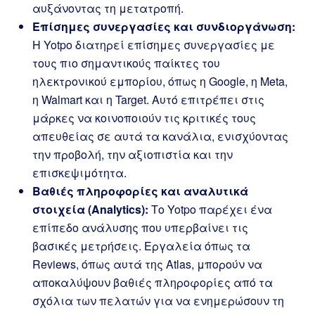
αυξάνοντας τη μετατροπή.
Επίσημες συνεργασίες και συνδιοργάνωση:
Η Yotpo διατηρεί επίσημες συνεργασίες με
τους πιο σημαντικούς παίκτες του
ηλεκτρονικού εμπορίου, όπως η Google, η Meta,
η Walmart και η Target. Αυτό επιτρέπει στις
μάρκες να κοινοποιούν τις κριτικές τους
απευθείας σε αυτά τα κανάλια, ενισχύοντας
την προβολή, την αξιοπιστία και την
επισκεψιμότητα.
Βαθιές πληροφορίες και αναλυτικά
στοιχεία (Analytics):
Το Yotpo παρέχει ένα
επίπεδο ανάλυσης που υπερβαίνει τις
βασικές μετρήσεις. Εργαλεία όπως τα
Reviews, όπως αυτά της Atlas, μπορούν να
αποκαλύψουν βαθιές πληροφορίες από τα
σχόλια των πελατών για να ενημερώσουν τη