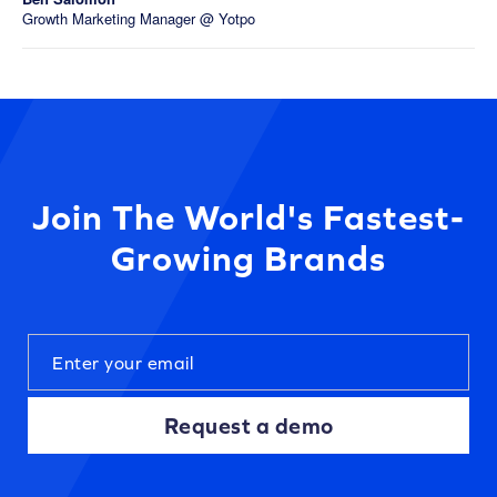
Growth Marketing Manager @ Yotpo
Join The World's Fastest-
Growing Brands
Request a demo