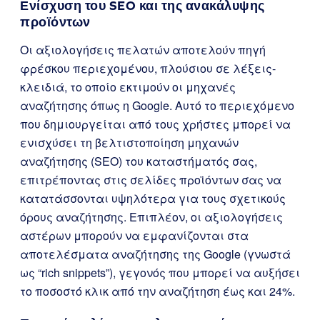
Ενίσχυση του SEO και της ανακάλυψης
προϊόντων
Οι αξιολογήσεις πελατών αποτελούν πηγή
φρέσκου περιεχομένου, πλούσιου σε λέξεις-
κλειδιά, το οποίο εκτιμούν οι μηχανές
αναζήτησης όπως η Google. Αυτό το περιεχόμενο
που δημιουργείται από τους χρήστες μπορεί να
ενισχύσει τη βελτιστοποίηση μηχανών
αναζήτησης (SEO) του καταστήματός σας,
επιτρέποντας στις σελίδες προϊόντων σας να
κατατάσσονται υψηλότερα για τους σχετικούς
όρους αναζήτησης. Επιπλέον, οι αξιολογήσεις
αστέρων μπορούν να εμφανίζονται στα
αποτελέσματα αναζήτησης της Google (γνωστά
ως “rich snippets”), γεγονός που μπορεί να αυξήσει
το ποσοστό κλικ από την αναζήτηση έως και 24%.