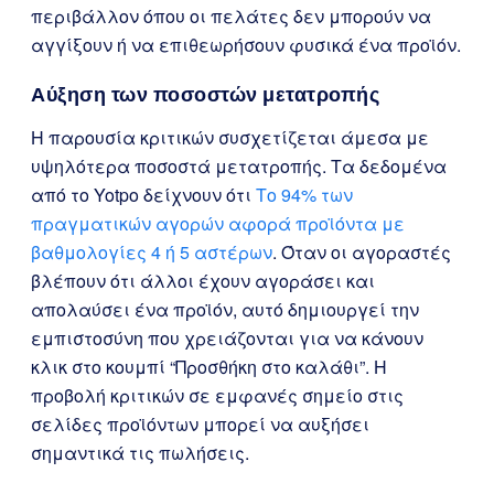
περιβάλλον όπου οι πελάτες δεν μπορούν να
αγγίξουν ή να επιθεωρήσουν φυσικά ένα προϊόν.
Αύξηση των ποσοστών μετατροπής
Η παρουσία κριτικών συσχετίζεται άμεσα με
υψηλότερα ποσοστά μετατροπής. Τα δεδομένα
από το Yotpo δείχνουν ότι
Το 94% των
πραγματικών αγορών αφορά προϊόντα με
βαθμολογίες 4 ή 5 αστέρων
. Όταν οι αγοραστές
βλέπουν ότι άλλοι έχουν αγοράσει και
απολαύσει ένα προϊόν, αυτό δημιουργεί την
εμπιστοσύνη που χρειάζονται για να κάνουν
κλικ στο κουμπί “Προσθήκη στο καλάθι”. Η
προβολή κριτικών σε εμφανές σημείο στις
σελίδες προϊόντων μπορεί να αυξήσει
σημαντικά τις πωλήσεις.