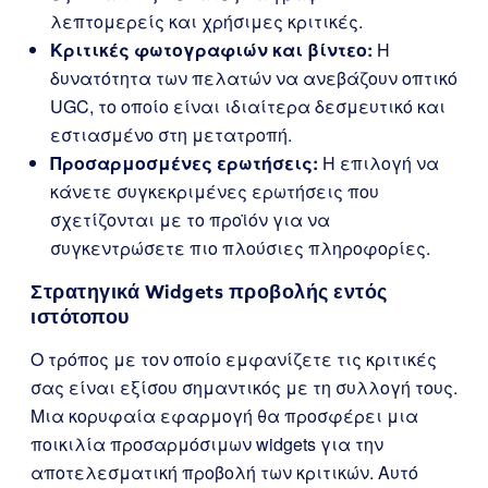
λεπτομερείς και χρήσιμες κριτικές.
Κριτικές φωτογραφιών και βίντεο:
Η
δυνατότητα των πελατών να ανεβάζουν οπτικό
UGC, το οποίο είναι ιδιαίτερα δεσμευτικό και
εστιασμένο στη μετατροπή.
Προσαρμοσμένες ερωτήσεις:
Η επιλογή να
κάνετε συγκεκριμένες ερωτήσεις που
σχετίζονται με το προϊόν για να
συγκεντρώσετε πιο πλούσιες πληροφορίες.
Στρατηγικά Widgets προβολής εντός
ιστότοπου
Ο τρόπος με τον οποίο εμφανίζετε τις κριτικές
σας είναι εξίσου σημαντικός με τη συλλογή τους.
Μια κορυφαία εφαρμογή θα προσφέρει μια
ποικιλία προσαρμόσιμων widgets για την
αποτελεσματική προβολή των κριτικών. Αυτό