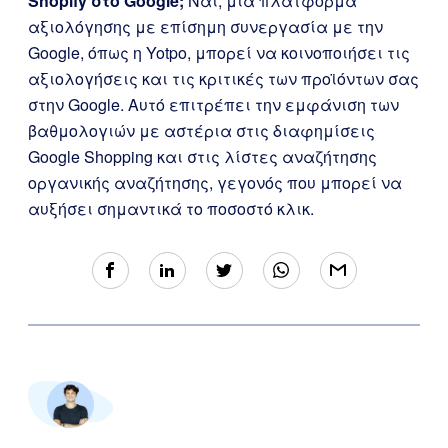
Shopify στο Google;
Ναι, μια πλατφόρμα
αξιολόγησης με επίσημη συνεργασία με την
Google, όπως η Yotpo, μπορεί να κοινοποιήσει τις
αξιολογήσεις και τις κριτικές των προϊόντων σας
στην Google. Αυτό επιτρέπει την εμφάνιση των
βαθμολογιών με αστέρια στις διαφημίσεις
Google Shopping και στις λίστες αναζήτησης
οργανικής αναζήτησης, γεγονός που μπορεί να
αυξήσει σημαντικά το ποσοστό κλικ.