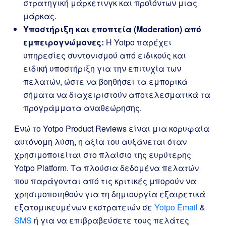
στρατηγική μάρκετινγκ και προϊόντων μιας
μάρκας.
Υποστήριξη και εποπτεία (Moderation) από
εμπειρογνώμονες:
Η Yotpo παρέχει
υπηρεσίες συντονισμού από ειδικούς και
ειδική υποστήριξη για την επιτυχία των
πελατών, ώστε να βοηθήσει τα εμπορικά
σήματα να διαχειριστούν αποτελεσματικά τα
προγράμματα αναθεώρησης.
Ενώ το Yotpo Product Reviews είναι μια κορυφαία
αυτόνομη λύση, η αξία του αυξάνεται όταν
χρησιμοποιείται στο πλαίσιο της ευρύτερης
Yotpo Platform. Τα πλούσια δεδομένα πελατών
που παράγονται από τις κριτικές μπορούν να
χρησιμοποιηθούν για τη δημιουργία εξαιρετικά
εξατομικευμένων εκστρατειών σε
Yotpo Email
&
SMS
ή για να επιβραβεύσετε τους πελάτες