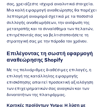
σας, χρειάζεστε ισχυρά αναλυτικά στοιχεία.
Μια καλή εφαρμογή αναθεώρησης θα παρέχει
λεπτομερή αναφορά σχετικά με τα ποσοστά
συλλογής αναθεωρήσεων, την ανύψωση της
μετατροπής και το συναίσθημα των πελατών,
επιτρέποντάς σας να βελτιστοποιήσετε τη
στρατηγική σας με την πάροδο του χρόνου.
Επιλέγοντας τη σωστή εφαρμογή
αναθεώρησης Shopify
Με τις πολυάριθμες διαθέσιμες επιλογές, η
επιλογή της κατάλληλης εφαρμογής
επισκόπησης απαιτεί προσεκτική αξιολόγηση
των επιχειρηματικών σας αναγκών και των
δυνατοτήτων της πλατφόρμας.
Κριτικές προϊόντων Yotpo: Η λύση με