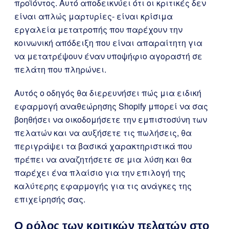
προϊόντος. Αυτό αποδεικνύει ότι οι κριτικές δεν
είναι απλώς μαρτυρίες- είναι κρίσιμα
εργαλεία μετατροπής που παρέχουν την
κοινωνική απόδειξη που είναι απαραίτητη για
να μετατρέψουν έναν υποψήφιο αγοραστή σε
πελάτη που πληρώνει.
Αυτός ο οδηγός θα διερευνήσει πώς μια ειδική
εφαρμογή αναθεώρησης Shopify μπορεί να σας
βοηθήσει να οικοδομήσετε την εμπιστοσύνη των
πελατών και να αυξήσετε τις πωλήσεις, θα
περιγράψει τα βασικά χαρακτηριστικά που
πρέπει να αναζητήσετε σε μια λύση και θα
παρέχει ένα πλαίσιο για την επιλογή της
καλύτερης εφαρμογής για τις ανάγκες της
επιχείρησής σας.
Ο ρόλος των κριτικών πελατών στο