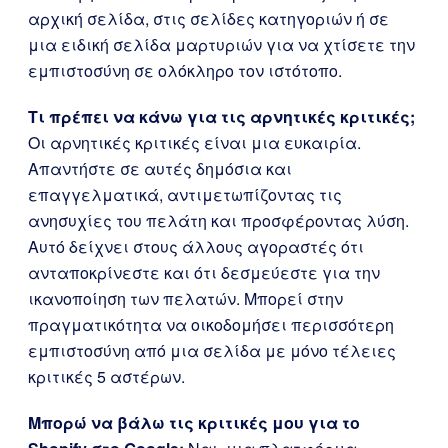
αρχική σελίδα, στις σελίδες κατηγοριών ή σε
μια ειδική σελίδα μαρτυριών για να χτίσετε την
εμπιστοσύνη σε ολόκληρο τον ιστότοπο.
Τι πρέπει να κάνω για τις αρνητικές κριτικές;
Οι αρνητικές κριτικές είναι μια ευκαιρία.
Απαντήστε σε αυτές δημόσια και
επαγγελματικά, αντιμετωπίζοντας τις
ανησυχίες του πελάτη και προσφέροντας λύση.
Αυτό δείχνει στους άλλους αγοραστές ότι
ανταποκρίνεστε και ότι δεσμεύεστε για την
ικανοποίηση των πελατών. Μπορεί στην
πραγματικότητα να οικοδομήσει περισσότερη
εμπιστοσύνη από μια σελίδα με μόνο τέλειες
κριτικές 5 αστέρων.
Μπορώ να βάλω τις κριτικές μου για το