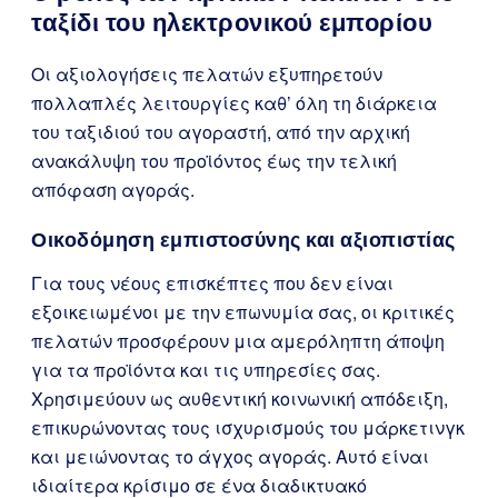
ταξίδι του ηλεκτρονικού εμπορίου
Οι αξιολογήσεις πελατών εξυπηρετούν
πολλαπλές λειτουργίες καθ’ όλη τη διάρκεια
του ταξιδιού του αγοραστή, από την αρχική
ανακάλυψη του προϊόντος έως την τελική
απόφαση αγοράς.
Οικοδόμηση εμπιστοσύνης και αξιοπιστίας
Για τους νέους επισκέπτες που δεν είναι
εξοικειωμένοι με την επωνυμία σας, οι κριτικές
πελατών προσφέρουν μια αμερόληπτη άποψη
για τα προϊόντα και τις υπηρεσίες σας.
Χρησιμεύουν ως αυθεντική κοινωνική απόδειξη,
επικυρώνοντας τους ισχυρισμούς του μάρκετινγκ
και μειώνοντας το άγχος αγοράς. Αυτό είναι
ιδιαίτερα κρίσιμο σε ένα διαδικτυακό