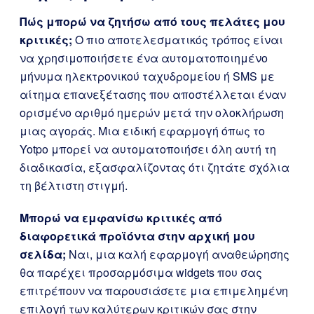
Πώς μπορώ να ζητήσω από τους πελάτες μου
κριτικές;
Ο πιο αποτελεσματικός τρόπος είναι
να χρησιμοποιήσετε ένα αυτοματοποιημένο
μήνυμα ηλεκτρονικού ταχυδρομείου ή SMS με
αίτημα επανεξέτασης που αποστέλλεται έναν
ορισμένο αριθμό ημερών μετά την ολοκλήρωση
μιας αγοράς. Μια ειδική εφαρμογή όπως το
Yotpo μπορεί να αυτοματοποιήσει όλη αυτή τη
διαδικασία, εξασφαλίζοντας ότι ζητάτε σχόλια
τη βέλτιστη στιγμή.
Μπορώ να εμφανίσω κριτικές από
διαφορετικά προϊόντα στην αρχική μου
σελίδα;
Ναι, μια καλή εφαρμογή αναθεώρησης
θα παρέχει προσαρμόσιμα widgets που σας
επιτρέπουν να παρουσιάσετε μια επιμελημένη
επιλογή των καλύτερων κριτικών σας στην