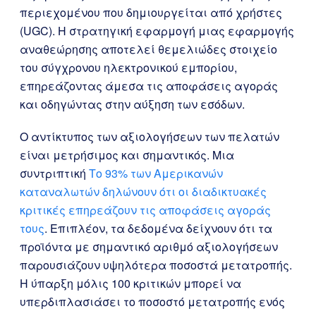
περιεχομένου που δημιουργείται από χρήστες
(UGC). Η στρατηγική εφαρμογή μιας εφαρμογής
αναθεώρησης αποτελεί θεμελιώδες στοιχείο
του σύγχρονου ηλεκτρονικού εμπορίου,
επηρεάζοντας άμεσα τις αποφάσεις αγοράς
και οδηγώντας στην αύξηση των εσόδων.
Ο αντίκτυπος των αξιολογήσεων των πελατών
είναι μετρήσιμος και σημαντικός. Μια
συντριπτική
Το 93% των Αμερικανών
καταναλωτών δηλώνουν ότι οι διαδικτυακές
κριτικές επηρεάζουν τις αποφάσεις αγοράς
τους
. Επιπλέον, τα δεδομένα δείχνουν ότι τα
προϊόντα με σημαντικό αριθμό αξιολογήσεων
παρουσιάζουν υψηλότερα ποσοστά μετατροπής.
Η ύπαρξη μόλις 100 κριτικών μπορεί να
υπερδιπλασιάσει το ποσοστό μετατροπής ενός