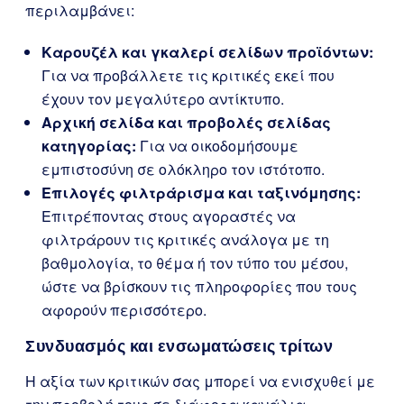
περιλαμβάνει:
Καρουζέλ και γκαλερί σελίδων προϊόντων:
Για να προβάλλετε τις κριτικές εκεί που
έχουν τον μεγαλύτερο αντίκτυπο.
Αρχική σελίδα και προβολές σελίδας
κατηγορίας:
Για να οικοδομήσουμε
εμπιστοσύνη σε ολόκληρο τον ιστότοπο.
Επιλογές φιλτράρισμα και ταξινόμησης:
Επιτρέποντας στους αγοραστές να
φιλτράρουν τις κριτικές ανάλογα με τη
βαθμολογία, το θέμα ή τον τύπο του μέσου,
ώστε να βρίσκουν τις πληροφορίες που τους
αφορούν περισσότερο.
Συνδυασμός και ενσωματώσεις τρίτων
Η αξία των κριτικών σας μπορεί να ενισχυθεί με