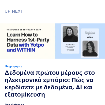
UP NEXT
Πληροφορίες
Δεδομένα πρώτου μέρους στο
ηλεκτρονικό εμπόριο: Πώς να
κερδίσετε με δεδομένα, AI και
εξατομίκευση
Ben Salomon