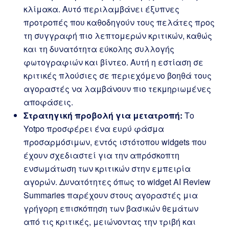
κλίμακα. Αυτό περιλαμβάνει έξυπνες
προτροπές που καθοδηγούν τους πελάτες προς
τη συγγραφή πιο λεπτομερών κριτικών, καθώς
και τη δυνατότητα εύκολης συλλογής
φωτογραφιών και βίντεο. Αυτή η εστίαση σε
κριτικές πλούσιες σε περιεχόμενο βοηθά τους
αγοραστές να λαμβάνουν πιο τεκμηριωμένες
αποφάσεις.
Στρατηγική προβολή για μετατροπή:
Το
Yotpo προσφέρει ένα ευρύ φάσμα
προσαρμόσιμων, εντός ιστότοπου widgets που
έχουν σχεδιαστεί για την απρόσκοπτη
ενσωμάτωση των κριτικών στην εμπειρία
αγορών. Δυνατότητες όπως το widget AI Review
Summaries παρέχουν στους αγοραστές μια
γρήγορη επισκόπηση των βασικών θεμάτων
από τις κριτικές, μειώνοντας την τριβή και