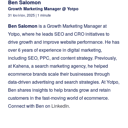
Ben Salomon
Growth Marketing Manager @ Yotpo
31 Ιουλίου, 2025
| 1 minute
Ben Salomon
is a Growth Marketing Manager at
Yotpo, where he leads SEO and CRO initiatives to
drive growth and improve website performance. He has
over 6 years of experience in digital marketing,
including SEO, PPC, and content strategy. Previously,
at Kahena, a search marketing agency, he helped
ecommerce brands scale their businesses through
data-driven advertising and search strategies. At Yotpo,
Ben shares insights to help brands grow and retain
customers in the fast-moving world of ecommerce.
Connect with Ben on
LinkedIn
.