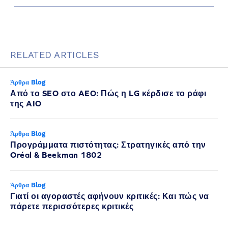
RELATED ARTICLES
Άρθρα Blog
Από το SEO στο AEO: Πώς η LG κέρδισε το ράφι
της AIO
Άρθρα Blog
Προγράμματα πιστότητας: Στρατηγικές από την
Oréal & Beekman 1802
Άρθρα Blog
Γιατί οι αγοραστές αφήνουν κριτικές: Και πώς να
πάρετε περισσότερες κριτικές