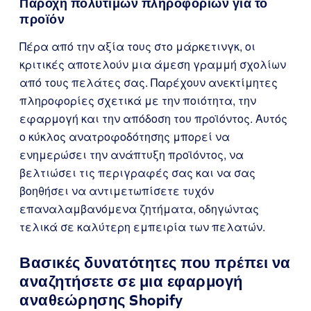
Παροχή πολύτιμων πληροφοριών για το
προϊόν
Πέρα από την αξία τους στο μάρκετινγκ, οι
κριτικές αποτελούν μια άμεση γραμμή σχολίων
από τους πελάτες σας. Παρέχουν ανεκτίμητες
πληροφορίες σχετικά με την ποιότητα, την
εφαρμογή και την απόδοση του προϊόντος. Αυτός
ο κύκλος ανατροφοδότησης μπορεί να
ενημερώσει την ανάπτυξη προϊόντος, να
βελτιώσει τις περιγραφές σας και να σας
βοηθήσει να αντιμετωπίσετε τυχόν
επαναλαμβανόμενα ζητήματα, οδηγώντας
τελικά σε καλύτερη εμπειρία των πελατών.
Βασικές δυνατότητες που πρέπει να
αναζητήσετε σε μια εφαρμογή
αναθεώρησης Shopify