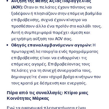
Αύξηση της Μέσης Αξίας Παραγγελίας
(AOV):
Όταν οι πελάτες έχουν πόντους να
ξοδέψουν ή πλησιάζουν στην επόμενη βαθμίδα
επιβράβευσης, συχνά έχουν κίνητρο να
προσθέσουν άλλο ένα προϊόν στο καλάθι τους.
Αυτή η συμπεριφορά παρέχει άμεση και
μετρήσιμη αύξηση του AOV σας.
Οδηγός επαναλαμβανόμενων αγορών:
Η
πρωταρχική λειτουργία ενός προγράμματος
επιβράβευσης είναι να ενθαρρύνει τις
επόμενες αγορές. Επιβραβεύοντας τους
πελάτες για τη συνεχή συνεργασία τους,
δημιουργείτε έναν ισχυρό βρόχο κινήτρων που
τους κρατά με δέσμευση και ενεργούς.
Πέρα από τις συναλλαγές: Κτίριο μιας
Κοινότητας Μάρκας
Ενώ τα οικονομικά πλεονεκτήματα είναι