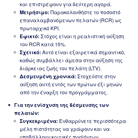
και επιστρέφουν για δεύτερη αγορά.
Μετρήσιμο:
Παρακολουθήστε το ποσοστό
επαναλαμβανόμενων πελατών (RCR) ως
πρωταρχικό KPI.
Εφικτό:
Στόχος είναι η ρεαλιστική αύξηση
του RCR κατά 15%.
Σχετικό:
Αυτό είναι εξαιρετικά σημαντικό,
καθώς συμβάλλει άμεσα στην αύξηση της
διάρκειας ζωής του πελάτη (LTV).
Δεσμευμένη χρονικά:
Στοχεύστε στην
αύξηση αυτή εντός των πρώτων έξι μηνών
από την έναρξη του προγράμματος.
Για την ενίσχυση της δέσμευσης των
πελατών:
Συγκεκριμένα:
Ενθαρρύνετε περισσότερα
μέλη πιστότητας να γράφουν και να
υποβάλλουν κριτικές προϊόντων.