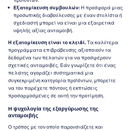
Εξατομίκευση συμβουλών:
Η προσφορά μιας
προσωπικής διαβούλευσης με έναν στυλίστα ή
σχεδιαστή μπορεί να είναι μια εξαιρετικά
υψηλής αξίας ανταμοιβή.
Η εξατομίκευση είναι το κλειδί.
Τα καλύτερα
προγράμματα επιβράβευσης αξιοποιούν τα
δεδομένα των πελατών για να προσφέρουν
σχετικές ανταμοιβές. Εάν γνωρίζετε ότι ένας
πελάτης αγοράζει συστηματικά μια
συγκεκριμένη κατηγορία προϊόντων, μπορείτε
να του παρέχετε πόντους ή εκπτώσεις
προσαρμοσμένες σε αυτή την προτίμηση.
Η ψυχολογία της εξαργύρωσης της
ανταμοιβής
Ο τρόπος με τον οποίο παρουσιάζετε και