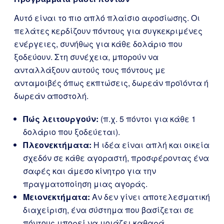
Αυτό είναι το πιο απλό πλαίσιο αφοσίωσης. Οι
πελάτες κερδίζουν πόντους για συγκεκριμένες
ενέργειες, συνήθως για κάθε δολάριο που
ξοδεύουν. Στη συνέχεια, μπορούν να
ανταλλάξουν αυτούς τους πόντους με
ανταμοιβές όπως εκπτώσεις, δωρεάν προϊόντα ή
δωρεάν αποστολή.
Πώς λειτουργούν:
(π.χ. 5 πόντοι για κάθε 1
δολάριο που ξοδεύεται).
Πλεονεκτήματα:
Η ιδέα είναι απλή και οικεία
σχεδόν σε κάθε αγοραστή, προσφέροντας ένα
σαφές και άμεσο κίνητρο για την
πραγματοποίηση μιας αγοράς.
Μειονεκτήματα:
Αν δεν γίνει αποτελεσματική
διαχείριση, ένα σύστημα που βασίζεται σε
πόντους μπορεί να μοιάζει καθαρά