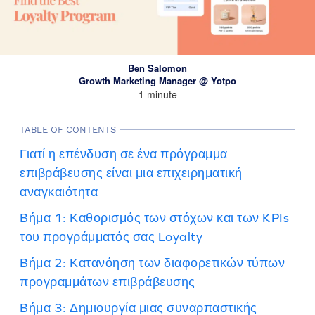
Ben Salomon
Growth Marketing Manager @ Yotpo
1 minute
TABLE OF CONTENTS
Γιατί η επένδυση σε ένα πρόγραμμα
επιβράβευσης είναι μια επιχειρηματική
αναγκαιότητα
Βήμα 1: Καθορισμός των στόχων και των KPIs
του προγράμματός σας Loyalty
Βήμα 2: Κατανόηση των διαφορετικών τύπων
προγραμμάτων επιβράβευσης
Βήμα 3: Δημιουργία μιας συναρπαστικής