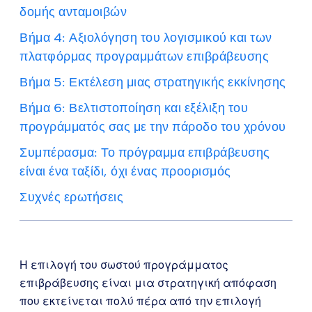
δομής ανταμοιβών
Βήμα 4: Αξιολόγηση του λογισμικού και των
πλατφόρμας προγραμμάτων επιβράβευσης
Βήμα 5: Εκτέλεση μιας στρατηγικής εκκίνησης
Βήμα 6: Βελτιστοποίηση και εξέλιξη του
προγράμματός σας με την πάροδο του χρόνου
Συμπέρασμα: Το πρόγραμμα επιβράβευσης
είναι ένα ταξίδι, όχι ένας προορισμός
Συχνές ερωτήσεις
Η επιλογή του σωστού προγράμματος
επιβράβευσης είναι μια στρατηγική απόφαση
που εκτείνεται πολύ πέρα από την επιλογή