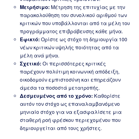
Μετρήσιμο:
Μέτρηση της επιτυχίας με την
παρακολούθηση του συνολικού αριθμού των
κριτικών που υποβάλλονται από τα μέλη του
προγράμματος επιβράβευσης κάθε μήνα.
Εφικτό:
Ορίστε ως στόχο τη δημιουργία 100
νέων κριτικών υψηλής ποιότητας από τα
μέλη ανά μήνα.
Σχετικό:
Οι περισσότερες κριτικές
παρέχουν πολύτιμη κοινωνική απόδειξη,
οικοδομούν εμπιστοσύνη και επηρεάζουν
άμεσα τα ποσοστά μετατροπής.
Δεσμευμένος από το χρόνο:
Καθορίστε
αυτόν τον στόχο ως επαναλαμβανόμενο
μηνιαίο στόχο για να εξασφαλίσετε μια
σταθερή ροή φρέσκου περιεχομένου που
δημιουργείται από τους χρήστες.