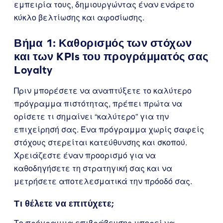
εμπειρία τους, δημιουργώντας έναν ενάρετο
κύκλο βελτίωσης και αφοσίωσης.
Βήμα 1: Καθορισμός των στόχων
και των KPIs του προγράμματός σας
Loyalty
Πριν μπορέσετε να αναπτύξετε το καλύτερο
πρόγραμμα πιστότητας, πρέπει πρώτα να
ορίσετε τι σημαίνει “καλύτερο” για την
επιχείρησή σας. Ένα πρόγραμμα χωρίς σαφείς
στόχους στερείται κατεύθυνσης και σκοπού.
Χρειάζεστε έναν προορισμό για να
καθοδηγήσετε τη στρατηγική σας και να
μετρήσετε αποτελεσματικά την πρόοδό σας.
Τι θέλετε να επιτύχετε;
Το πρόγραμμα επιβράβευσης μπορεί να