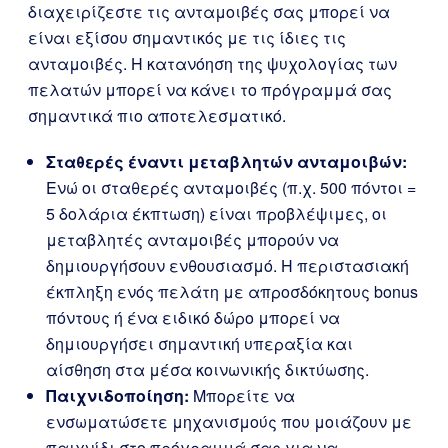
διαχειρίζεστε τις ανταμοιβές σας μπορεί να
είναι εξίσου σημαντικός με τις ίδιες τις
ανταμοιβές. Η κατανόηση της ψυχολογίας των
πελατών μπορεί να κάνει το πρόγραμμά σας
σημαντικά πιο αποτελεσματικό.
Σταθερές έναντι μεταβλητών ανταμοιβών:
Ενώ οι σταθερές ανταμοιβές (π.χ. 500 πόντοι =
5 δολάρια έκπτωση) είναι προβλέψιμες, οι
μεταβλητές ανταμοιβές μπορούν να
δημιουργήσουν ενθουσιασμό. Η περιστασιακή
έκπληξη ενός πελάτη με απροσδόκητους bonus
πόντους ή ένα ειδικό δώρο μπορεί να
δημιουργήσει σημαντική υπεραξία και
αίσθηση στα μέσα κοινωνικής δικτύωσης.
Παιχνιδοποίηση:
Μπορείτε να
ενσωματώσετε μηχανισμούς που μοιάζουν με
παιχνίδι στο πρόγραμμά σας για να