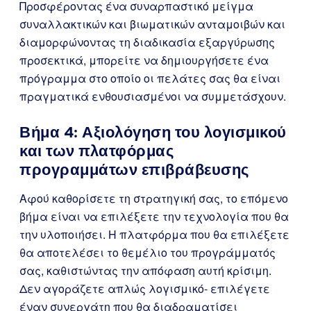
Προσφέροντας ένα συναρπαστικό μείγμα
συναλλακτικών και βιωματικών ανταμοιβών και
διαμορφώνοντας τη διαδικασία εξαργύρωσης
προσεκτικά, μπορείτε να δημιουργήσετε ένα
πρόγραμμα στο οποίο οι πελάτες σας θα είναι
πραγματικά ενθουσιασμένοι να συμμετάσχουν.
Βήμα 4: Αξιολόγηση του λογισμικού
και των πλατφόρμας
προγραμμάτων επιβράβευσης
Αφού καθορίσετε τη στρατηγική σας, το επόμενο
βήμα είναι να επιλέξετε την τεχνολογία που θα
την υλοποιήσει. Η πλατφόρμα που θα επιλέξετε
θα αποτελέσει το θεμέλιο του προγράμματός
σας, καθιστώντας την απόφαση αυτή κρίσιμη.
Δεν αγοράζετε απλώς λογισμικό- επιλέγετε
έναν συνεργάτη που θα διαδραματίσει