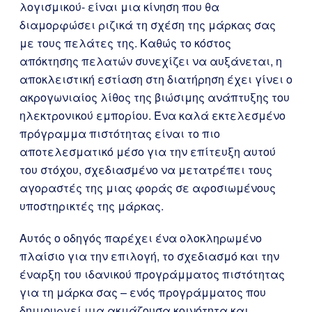
λογισμικού- είναι μια κίνηση που θα
διαμορφώσει ριζικά τη σχέση της μάρκας σας
με τους πελάτες της. Καθώς το κόστος
απόκτησης πελατών συνεχίζει να αυξάνεται, η
αποκλειστική εστίαση στη διατήρηση έχει γίνει ο
ακρογωνιαίος λίθος της βιώσιμης ανάπτυξης του
ηλεκτρονικού εμπορίου. Ένα καλά εκτελεσμένο
πρόγραμμα πιστότητας είναι το πιο
αποτελεσματικό μέσο για την επίτευξη αυτού
του στόχου, σχεδιασμένο να μετατρέπει τους
αγοραστές της μιας φοράς σε αφοσιωμένους
υποστηρικτές της μάρκας.
Αυτός ο οδηγός παρέχει ένα ολοκληρωμένο
πλαίσιο για την επιλογή, το σχεδιασμό και την
έναρξη του ιδανικού προγράμματος πιστότητας
για τη μάρκα σας – ενός προγράμματος που
δημιουργεί μια ακμάζουσα κοινότητα και