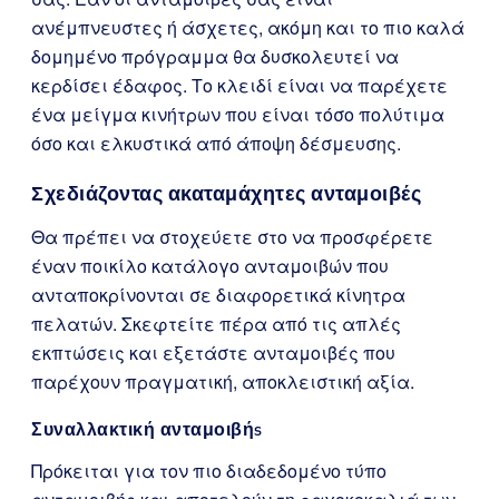
ανέμπνευστες ή άσχετες, ακόμη και το πιο καλά
δομημένο πρόγραμμα θα δυσκολευτεί να
κερδίσει έδαφος. Το κλειδί είναι να παρέχετε
ένα μείγμα κινήτρων που είναι τόσο πολύτιμα
όσο και ελκυστικά από άποψη δέσμευσης.
Σχεδιάζοντας ακαταμάχητες ανταμοιβές
Θα πρέπει να στοχεύετε στο να προσφέρετε
έναν ποικίλο κατάλογο ανταμοιβών που
ανταποκρίνονται σε διαφορετικά κίνητρα
πελατών. Σκεφτείτε πέρα από τις απλές
εκπτώσεις και εξετάστε ανταμοιβές που
παρέχουν πραγματική, αποκλειστική αξία.
Συναλλακτική ανταμοιβή
s
Πρόκειται για τον πιο διαδεδομένο τύπο