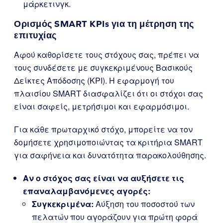
μάρκετινγκ.
Ορισμός SMART KPIs για τη μέτρηση της
επιτυχίας
Αφού καθορίσετε τους στόχους σας, πρέπει να
τους συνδέσετε με συγκεκριμένους Βασικούς
Δείκτες Απόδοσης (KPI). Η εφαρμογή του
πλαισίου SMART διασφαλίζει ότι οι στόχοι σας
είναι σαφείς, μετρήσιμοι και εφαρμόσιμοι.
Για κάθε πρωταρχικό στόχο, μπορείτε να τον
δομήσετε χρησιμοποιώντας τα κριτήρια SMART
για σαφήνεια και δυνατότητα παρακολούθησης.
Αν ο στόχος σας είναι να αυξήσετε τις
επαναλαμβανόμενες αγορές:
Συγκεκριμένα:
Αύξηση του ποσοστού των
πελατών που αγοράζουν για πρώτη φορά