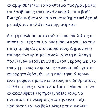
αναμφισβήτητα, τα καλύτερα προγράμματα
επιβράβευσης επιτυγχάνουν κάτι πιο βαθύ.
Ενισχύουν έναν γνήσιο συναισθηματικό δεσμό
μεταξύ του πελάτη και της μάρκας.
Αυτή η σύνδεση μετατρέπει τους πελάτες σε
υποστηρικτές που θα συστήσουν πρόθυμα την
επιχείρησή σας στο δίκτυό τους. Δημιουργεί
επίσης ένα κρίσιμο κανάλι για τη συλλογή
πολύτιμων δεδομένων πρώτου μέρους. Σε μια
εποχή με αυξανόμενους κανονισμούς για το
απόρρητο δεδομένων, η απόκτηση άμεσων
ανατροφοδοτήσεων από τους πιο δέσμευτους
πελάτες σας είναι ανεκτίμητη. Μπορείτε να
ανακαλύψετε τις προτιμήσεις τους, να
εντοπίσετε ευκαιρίες για την ανάπτυξη
προϊόντος και να βελτιώσετε τη συνολική