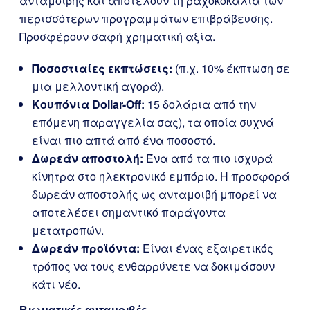
ανταμοιβής και αποτελούν τη ραχοκοκαλιά των
περισσότερων προγραμμάτων επιβράβευσης.
Προσφέρουν σαφή χρηματική αξία.
Ποσοστιαίες εκπτώσεις:
(π.χ. 10% έκπτωση σε
μια μελλοντική αγορά).
Κουπόνια Dollar-Off:
15 δολάρια από την
επόμενη παραγγελία σας), τα οποία συχνά
είναι πιο απτά από ένα ποσοστό.
Δωρεάν αποστολή:
Ένα από τα πιο ισχυρά
κίνητρα στο ηλεκτρονικό εμπόριο. Η προσφορά
δωρεάν αποστολής ως ανταμοιβή μπορεί να
αποτελέσει σημαντικό παράγοντα
μετατροπών.
Δωρεάν προϊόντα:
Είναι ένας εξαιρετικός
τρόπος να τους ενθαρρύνετε να δοκιμάσουν
κάτι νέο.