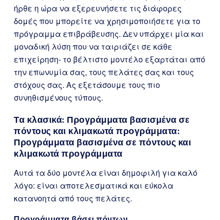
ήρθε η ώρα να εξερευνήσετε τις διάφορες
δομές που μπορείτε να χρησιμοποιήσετε για το
πρόγραμμα επιβράβευσης. Δεν υπάρχει μία και
μοναδική λύση που να ταιριάζει σε κάθε
επιχείρηση- το βέλτιστο μοντέλο εξαρτάται από
την επωνυμία σας, τους πελάτες σας και τους
στόχους σας. Ας εξετάσουμε τους πιο
συνηθισμένους τύπους.
Τα κλασικά: Προγράμματα βασισμένα σε
πόντους και κλιμακωτά προγράμματα:
Προγράμματα βασισμένα σε πόντους και
κλιμακωτά προγράμματα
Αυτά τα δύο μοντέλα είναι δημοφιλή για καλό
λόγο: είναι αποτελεσματικά και εύκολα
κατανοητά από τους πελάτες.
Προγράμματα βάσει πόντων