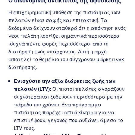
Ο οικονομικός αντίκτυπος της αφοσίωσης
Η επιχειρηματική υπόθεση της πιστότητας των
πελατών είναι σαφής και επιτακτική. Τα
δεδομένα δείχνουν σταθερά ότι η απόκτηση ενός
νέου πελάτη κοστίζει σημαντικά περισσότερο
-συχνά πέντε φορές περισσότερο- από τη
διατήρηση ενός υπάρχοντος. Αυτή η αρχή
αποτελεί το θεμέλιο του σύγχρονου μάρκετινγκ
διατήρησης.
Ενισχύστε την αξία διάρκειας ζωής των
πελατών (LTV):
Οι πιστοί πελάτες αγοράζουν
συχνότερα και ξοδεύουν περισσότερα με την
πάροδο του χρόνου. Ένα πρόγραμμα
πιστότητας παρέχει απτά κίνητρα για να
επιστρέψουν, γεγονός που αυξάνει άμεσα το
LTV τους.