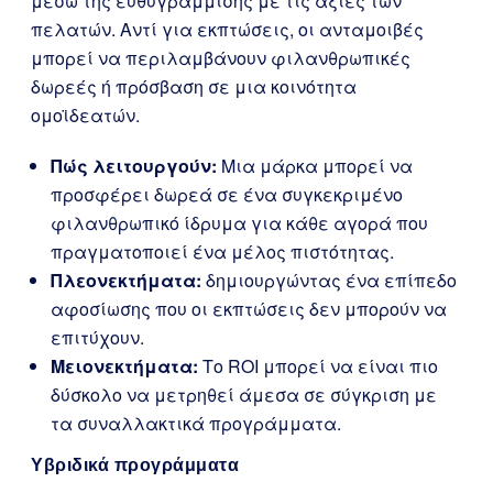
μέσω της ευθυγράμμισης με τις αξίες των
πελατών. Αντί για εκπτώσεις, οι ανταμοιβές
μπορεί να περιλαμβάνουν φιλανθρωπικές
δωρεές ή πρόσβαση σε μια κοινότητα
ομοϊδεατών.
Πώς λειτουργούν:
Μια μάρκα μπορεί να
προσφέρει δωρεά σε ένα συγκεκριμένο
φιλανθρωπικό ίδρυμα για κάθε αγορά που
πραγματοποιεί ένα μέλος πιστότητας.
Πλεονεκτήματα:
δημιουργώντας ένα επίπεδο
αφοσίωσης που οι εκπτώσεις δεν μπορούν να
επιτύχουν.
Μειονεκτήματα:
Το ROI μπορεί να είναι πιο
δύσκολο να μετρηθεί άμεσα σε σύγκριση με
τα συναλλακτικά προγράμματα.
Υβριδικά προγράμματα