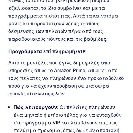
Καθώς το τοπίο του ηλεκτρονικού εμπορίου
εξελίσσεται, το ίδιο συμβαίνει και με τα
προγράμματα πιστότητας. Αυτά τα καινοτόμα
μοντέλα παρουσιάζουν νέους τρόπους
δέσμευσης των πελατών πέρα από τους
παραδοσιακούς πόντους και τις βαθμίδες.
Προγράμματα επί πληρωμή/VIP
Αυτό το μοντέλο, που έγινε δημοφιλές από
υπηρεσίες όπως το Amazon Prime, απαιτεί από
τους πελάτες να πληρώνουν ένα προκαταβολικό
ποσό για να έχουν πρόσβαση σε μια σειρά
αποκλειστικών οφελών.
Πώς λειτουργούν:
Οι πελάτες πληρώνουν
ένα μηνιαίο ή ετήσιο τέλος για να ενταχθούν
στο πρόγραμμα VIP και λαμβάνουν αμέσως
πολύτιμα προνόμια, όπως δωρεάν αποστολή