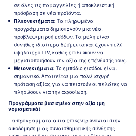
σε όλες τις παραγγελίες ή αποκλειστική
πρόσβαση σε νέα προϊόντα.
Πλεονεκτήματα:
Τα πληρωμένα
προγράμματα δημιουργούν μια νέα,
προβλέψιμη ροή εσόδων. Τα μέλη είναι
συνήθως ιδιαίτερα δέσμευτα και έχουν πολύ
υψηλότερο LTV, καθώς επιδιώκουν να
μεγιστοποιήσουν την αξία της επένδυσής τους.
Μειονεκτήματα:
Το εμπόδιο εισόδου είναι
σημαντικό. Απαιτείται μια πολύ ισχυρή
πρόταση αξίας για να πειστούν οι πελάτες να
πληρώσουν για την αφοσίωση.
Προγράμματα βασισμένα στην αξία (μη
νομισματικά)
Τα προγράμματα αυτά επικεντρώνονται στην
οικοδόμηση μιας συναισθηματικής σύνδεσης