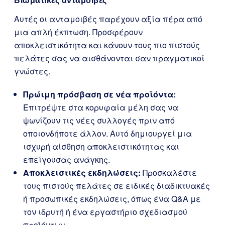
Βιωματικές ανταμοιβές
Αυτές οι ανταμοιβές παρέχουν αξία πέρα από
μια απλή έκπτωση. Προσφέρουν
αποκλειστικότητα και κάνουν τους πιο πιστούς
πελάτες σας να αισθάνονται σαν πραγματικοί
γνώστες.
Πρώιμη πρόσβαση σε νέα προϊόντα:
Επιτρέψτε στα κορυφαία μέλη σας να
ψωνίζουν τις νέες συλλογές πριν από
οποιονδήποτε άλλον. Αυτό δημιουργεί μια
ισχυρή αίσθηση αποκλειστικότητας και
επείγουσας ανάγκης.
Αποκλειστικές εκδηλώσεις:
Προσκαλέστε
τους πιστούς πελάτες σε ειδικές διαδικτυακές
ή προσωπικές εκδηλώσεις, όπως ένα Q&A με
τον ιδρυτή ή ένα εργαστήριο σχεδιασμού
προϊόντων.