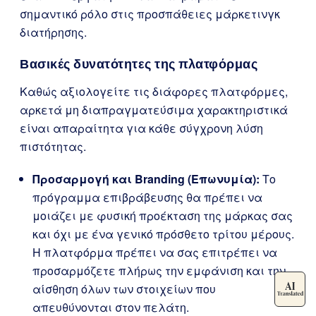
σημαντικό ρόλο στις προσπάθειες μάρκετινγκ
διατήρησης.
Βασικές δυνατότητες της πλατφόρμας
Καθώς αξιολογείτε τις διάφορες πλατφόρμες,
αρκετά μη διαπραγματεύσιμα χαρακτηριστικά
είναι απαραίτητα για κάθε σύγχρονη λύση
πιστότητας.
Προσαρμογή και Branding (Επωνυμία):
Το
πρόγραμμα επιβράβευσης θα πρέπει να
μοιάζει με φυσική προέκταση της μάρκας σας
και όχι με ένα γενικό πρόσθετο τρίτου μέρους.
Η πλατφόρμα πρέπει να σας επιτρέπει να
προσαρμόζετε πλήρως την εμφάνιση και την
αίσθηση όλων των στοιχείων που
απευθύνονται στον πελάτη.