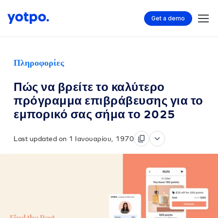
Get a demo
Πληροφορίες
Πώς να βρείτε το καλύτερο
πρόγραμμα επιβράβευσης για το
εμπορικό σας σήμα το 2025
Last updated on 1 Ιανουαρίου, 1970