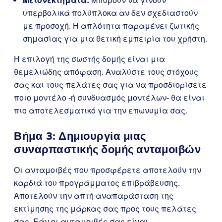
υπερβολικά πολύπλοκα αν δεν σχεδιαστούν
με προσοχή. Η απλότητα παραμένει ζωτικής
σημασίας για μια θετική εμπειρία του χρήστη.
Η επιλογή της σωστής δομής είναι μια
θεμελιώδης απόφαση. Αναλύστε τους στόχους
σας και τους πελάτες σας για να προσδιορίσετε
ποιο μοντέλο -ή συνδυασμός μοντέλων- θα είναι
πιο αποτελεσματικό για την επωνυμία σας.
Βήμα 3: Δημιουργία μιας
συναρπαστικής δομής ανταμοιβών
Οι ανταμοιβές που προσφέρετε αποτελούν την
καρδιά του προγράμματος επιβράβευσης.
Αποτελούν την απτή αναπαράσταση της
εκτίμησης της μάρκας σας προς τους πελάτες
σας. Εάν οι ανταμοιβές σας είναι