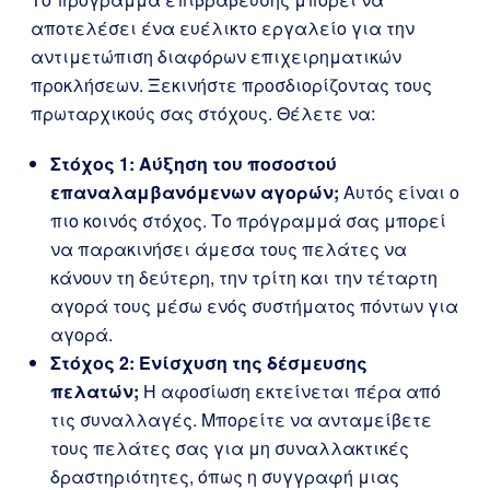
αποτελέσει ένα ευέλικτο εργαλείο για την
αντιμετώπιση διαφόρων επιχειρηματικών
προκλήσεων. Ξεκινήστε προσδιορίζοντας τους
πρωταρχικούς σας στόχους. Θέλετε να:
Στόχος 1: Αύξηση του ποσοστού
επαναλαμβανόμενων αγορών;
Αυτός είναι ο
πιο κοινός στόχος. Το πρόγραμμά σας μπορεί
να παρακινήσει άμεσα τους πελάτες να
κάνουν τη δεύτερη, την τρίτη και την τέταρτη
αγορά τους μέσω ενός συστήματος πόντων για
αγορά.
Στόχος 2: Ενίσχυση της δέσμευσης
πελατών;
Η αφοσίωση εκτείνεται πέρα από
τις συναλλαγές. Μπορείτε να ανταμείβετε
τους πελάτες σας για μη συναλλακτικές
δραστηριότητες, όπως η συγγραφή μιας