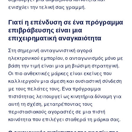
ενισχύει την τελική σας γραμμή.
Γιατί η επένδυση σε ένα πρόγραμμα
επιβράβευσης είναι μια
επιχειρηματική αναγκαιότητα
Στη σημερινή ανταγωνιστική αγορά
ηλεκτρονικού εμπορίου, ο ανταγωνισμός μόνο με
βάση την τιμή είναι μια μη βιώσιμη στρατηγική.
Οι πιο ανθεκτικές μάρκες είναι εκείνες που
καλλιεργούν μια άμεση και ουσιαστική σύνδεση
με τους πελάτες τους. Ένα πρόγραμμα
πιστότητας λειτουργεί ως κινητήρια δύναμη για
αυτή τη σχέση, μετατρέποντας τους
περιστασιακούς αγοραστές σε μια πιστή
κοινότητα που επιλέγει σταθερά τη μάρκα σας.