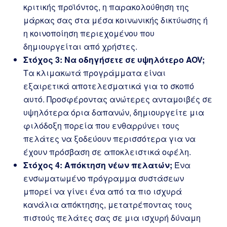
κριτικής προϊόντος, η παρακολούθηση της
μάρκας σας στα μέσα κοινωνικής δικτύωσης ή
η κοινοποίηση περιεχομένου που
δημιουργείται από χρήστες.
Στόχος 3: Να οδηγήσετε σε υψηλότερο AOV;
Τα κλιμακωτά προγράμματα είναι
εξαιρετικά αποτελεσματικά για το σκοπό
αυτό. Προσφέροντας ανώτερες ανταμοιβές σε
υψηλότερα όρια δαπανών, δημιουργείτε μια
φιλόδοξη πορεία που ενθαρρύνει τους
πελάτες να ξοδεύουν περισσότερα για να
έχουν πρόσβαση σε αποκλειστικά οφέλη.
Στόχος 4: Απόκτηση νέων πελατών;
Ένα
ενσωματωμένο πρόγραμμα συστάσεων
μπορεί να γίνει ένα από τα πιο ισχυρά
κανάλια απόκτησης, μετατρέποντας τους
πιστούς πελάτες σας σε μια ισχυρή δύναμη