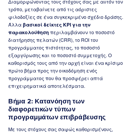
Διαμορφώνοντας τους στόχους σας με αυτόν τον
τρόπο, μεταβαίνετε από τις αόριστες
φιλοδοξίες σε ένα συγκεκριμένο σχέδιο δράσης.
Άλλα
βασικοί δείκτες KPI για την
παρακολούθηση
περιλαμβάνουν το ποσοστό
διατήρησης πελατών (CRR), το ROI του
προγράμματος πιστότητας, το ποσοστό
εξαργύρωσης και το ποσοστό συμμετοχής. Ο
καθορισμός τους από την αρχή είναι ένα κρίσιμο
πρώτο βήμα προς την οικοδόμηση ενός
προγράμματος που θα προσφέρει απτά
επιχειρηματικά αποτελέσματα.
Βήμα 2: Κατανόηση των
διαφορετικών τύπων
προγραμμάτων επιβράβευσης
Με τους στόχους σας σαφώς καθορισμένους,