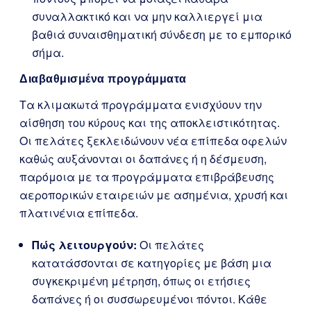
συναλλακτικό και να μην καλλιεργεί μια
βαθιά συναισθηματική σύνδεση με το εμπορικό
σήμα.
Διαβαθμισμένα προγράμματα
Τα κλιμακωτά προγράμματα ενισχύουν την
αίσθηση του κύρους και της αποκλειστικότητας.
Οι πελάτες ξεκλειδώνουν νέα επίπεδα οφελών
καθώς αυξάνονται οι δαπάνες ή η δέσμευση,
παρόμοια με τα προγράμματα επιβράβευσης
αεροπορικών εταιρειών με ασημένια, χρυσή και
πλατινένια επίπεδα.
Πώς λειτουργούν:
Οι πελάτες
κατατάσσονται σε κατηγορίες με βάση μια
συγκεκριμένη μέτρηση, όπως οι ετήσιες
δαπάνες ή οι συσσωρευμένοι πόντοι. Κάθε