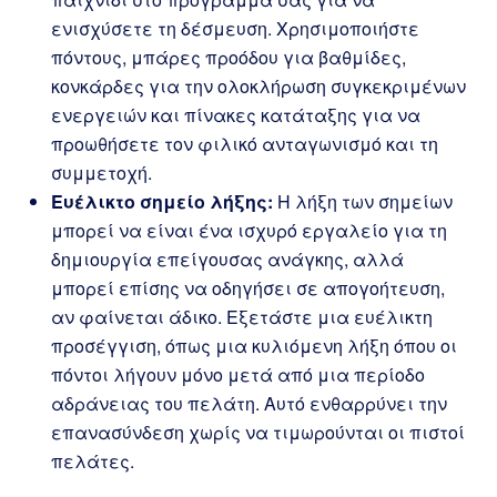
ενισχύσετε τη δέσμευση. Χρησιμοποιήστε
πόντους, μπάρες προόδου για βαθμίδες,
κονκάρδες για την ολοκλήρωση συγκεκριμένων
ενεργειών και πίνακες κατάταξης για να
προωθήσετε τον φιλικό ανταγωνισμό και τη
συμμετοχή.
Ευέλικτο σημείο λήξης:
Η λήξη των σημείων
μπορεί να είναι ένα ισχυρό εργαλείο για τη
δημιουργία επείγουσας ανάγκης, αλλά
μπορεί επίσης να οδηγήσει σε απογοήτευση,
αν φαίνεται άδικο. Εξετάστε μια ευέλικτη
προσέγγιση, όπως μια κυλιόμενη λήξη όπου οι
πόντοι λήγουν μόνο μετά από μια περίοδο
αδράνειας του πελάτη. Αυτό ενθαρρύνει την
επανασύνδεση χωρίς να τιμωρούνται οι πιστοί
πελάτες.