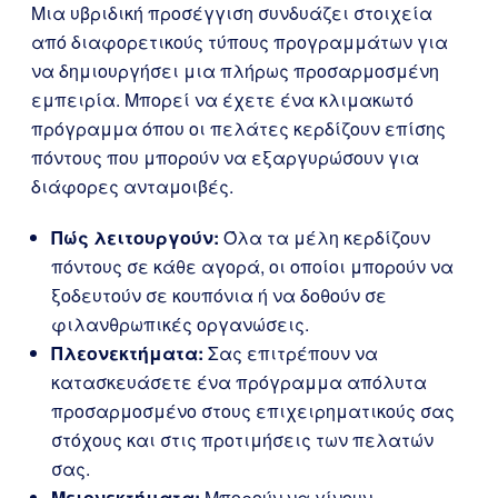
Μια υβριδική προσέγγιση συνδυάζει στοιχεία
από διαφορετικούς τύπους προγραμμάτων για
να δημιουργήσει μια πλήρως προσαρμοσμένη
εμπειρία. Μπορεί να έχετε ένα κλιμακωτό
πρόγραμμα όπου οι πελάτες κερδίζουν επίσης
πόντους που μπορούν να εξαργυρώσουν για
διάφορες ανταμοιβές.
Πώς λειτουργούν:
Όλα τα μέλη κερδίζουν
πόντους σε κάθε αγορά, οι οποίοι μπορούν να
ξοδευτούν σε κουπόνια ή να δοθούν σε
φιλανθρωπικές οργανώσεις.
Πλεονεκτήματα:
Σας επιτρέπουν να
κατασκευάσετε ένα πρόγραμμα απόλυτα
προσαρμοσμένο στους επιχειρηματικούς σας
στόχους και στις προτιμήσεις των πελατών
σας.
Μειονεκτήματα:
Μπορούν να γίνουν