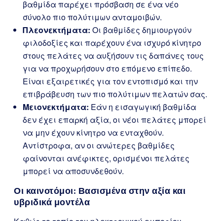
βαθμίδα παρέχει πρόσβαση σε ένα νέο
σύνολο πιο πολύτιμων ανταμοιβών.
Πλεονεκτήματα:
Οι βαθμίδες δημιουργούν
φιλοδοξίες και παρέχουν ένα ισχυρό κίνητρο
στους πελάτες να αυξήσουν τις δαπάνες τους
για να προχωρήσουν στο επόμενο επίπεδο.
Είναι εξαιρετικές για τον εντοπισμό και την
επιβράβευση των πιο πολύτιμων πελατών σας.
Μειονεκτήματα:
Εάν η εισαγωγική βαθμίδα
δεν έχει επαρκή αξία, οι νέοι πελάτες μπορεί
να μην έχουν κίνητρο να ενταχθούν.
Αντίστροφα, αν οι ανώτερες βαθμίδες
φαίνονται ανέφικτες, ορισμένοι πελάτες
μπορεί να αποσυνδεθούν.
Οι καινοτόμοι: Βασισμένα στην αξία και
υβριδικά μοντέλα