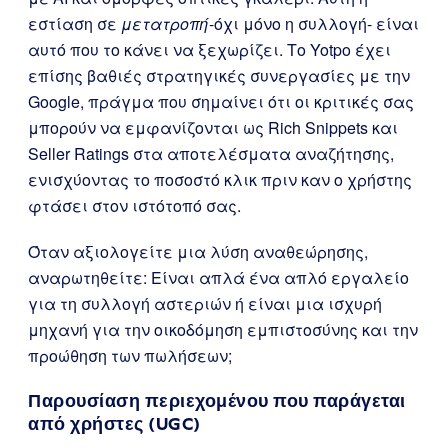
εστίαση σε
μετατροπή
-όχι μόνο η συλλογή- είναι
αυτό που το κάνει να ξεχωρίζει. Το Yotpo έχει
επίσης βαθιές στρατηγικές συνεργασίες με την
Google, πράγμα που σημαίνει ότι οι κριτικές σας
μπορούν να εμφανίζονται ως Rich Snippets και
Seller Ratings στα αποτελέσματα αναζήτησης,
ενισχύοντας το ποσοστό κλικ πριν καν ο χρήστης
φτάσει στον ιστότοπό σας.
Όταν αξιολογείτε μια λύση αναθεώρησης,
αναρωτηθείτε: Είναι απλά ένα απλό εργαλείο
για τη συλλογή αστεριών ή είναι μια ισχυρή
μηχανή για την οικοδόμηση εμπιστοσύνης και την
προώθηση των πωλήσεων;
Παρουσίαση περιεχομένου που παράγεται
από χρήστες (UGC)