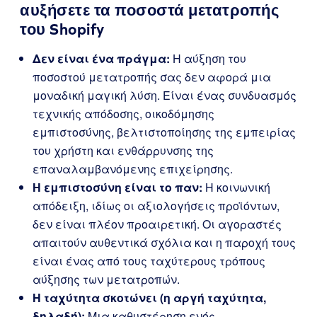
αυξήσετε τα ποσοστά μετατροπής
του Shopify
Δεν είναι ένα πράγμα:
Η αύξηση του
ποσοστού μετατροπής σας δεν αφορά μια
μοναδική μαγική λύση. Είναι ένας συνδυασμός
τεχνικής απόδοσης, οικοδόμησης
εμπιστοσύνης, βελτιστοποίησης της εμπειρίας
του χρήστη και ενθάρρυνσης της
επαναλαμβανόμενης επιχείρησης.
Η εμπιστοσύνη είναι το παν:
Η κοινωνική
απόδειξη, ιδίως οι αξιολογήσεις προϊόντων,
δεν είναι πλέον προαιρετική. Οι αγοραστές
απαιτούν αυθεντικά σχόλια και η παροχή τους
είναι ένας από τους ταχύτερους τρόπους
αύξησης των μετατροπών.
Η ταχύτητα σκοτώνει (η αργή ταχύτητα,
δηλαδή):
Μια καθυστέρηση ενός