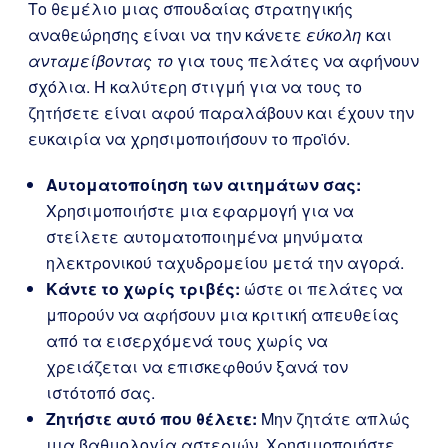
Το θεμέλιο μιας σπουδαίας στρατηγικής
αναθεώρησης είναι να την κάνετε
εύκολη
και
ανταμείβοντας το
για τους πελάτες να αφήνουν
σχόλια. Η καλύτερη στιγμή για να τους το
ζητήσετε είναι αφού παραλάβουν και έχουν την
ευκαιρία να χρησιμοποιήσουν το προϊόν.
Αυτοματοποίηση των αιτημάτων σας:
Χρησιμοποιήστε μια εφαρμογή για να
στείλετε αυτοματοποιημένα μηνύματα
ηλεκτρονικού ταχυδρομείου μετά την αγορά.
Κάντε το χωρίς τριβές:
ώστε οι πελάτες να
μπορούν να αφήσουν μια κριτική απευθείας
από τα εισερχόμενά τους χωρίς να
χρειάζεται να επισκεφθούν ξανά τον
ιστότοπό σας.
Ζητήστε αυτό που θέλετε:
Μην ζητάτε απλώς
μια βαθμολογία αστεριών. Χρησιμοποιήστε