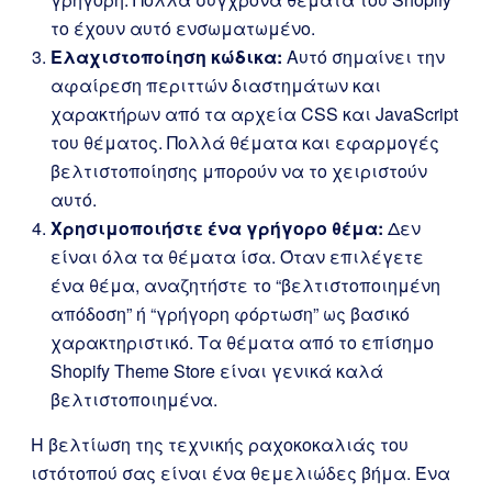
το έχουν αυτό ενσωματωμένο.
Ελαχιστοποίηση κώδικα:
Αυτό σημαίνει την
αφαίρεση περιττών διαστημάτων και
χαρακτήρων από τα αρχεία CSS και JavaScript
του θέματος. Πολλά θέματα και εφαρμογές
βελτιστοποίησης μπορούν να το χειριστούν
αυτό.
Χρησιμοποιήστε ένα γρήγορο θέμα:
Δεν
είναι όλα τα θέματα ίσα. Όταν επιλέγετε
ένα θέμα, αναζητήστε το “βελτιστοποιημένη
απόδοση” ή “γρήγορη φόρτωση” ως βασικό
χαρακτηριστικό. Τα θέματα από το επίσημο
Shopify Theme Store είναι γενικά καλά
βελτιστοποιημένα.
Η βελτίωση της τεχνικής ραχοκοκαλιάς του
ιστότοπού σας είναι ένα θεμελιώδες βήμα. Ένα