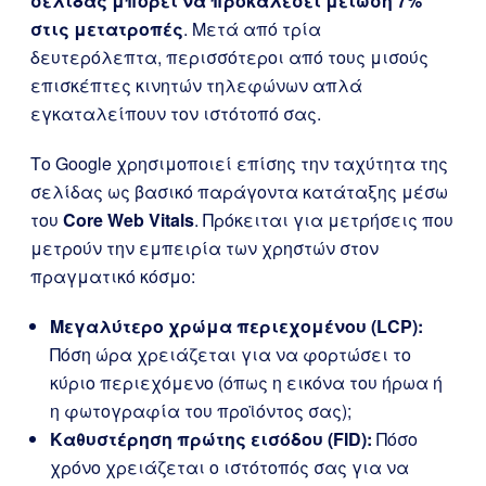
σελίδας μπορεί να προκαλέσει μείωση 7%
στις μετατροπές
. Μετά από τρία
δευτερόλεπτα, περισσότεροι από τους μισούς
επισκέπτες κινητών τηλεφώνων απλά
εγκαταλείπουν τον ιστότοπό σας.
Το Google χρησιμοποιεί επίσης την ταχύτητα της
σελίδας ως βασικό παράγοντα κατάταξης μέσω
του
Core Web Vitals
. Πρόκειται για μετρήσεις που
μετρούν την εμπειρία των χρηστών στον
πραγματικό κόσμο:
Μεγαλύτερο χρώμα περιεχομένου (LCP):
Πόση ώρα χρειάζεται για να φορτώσει το
κύριο περιεχόμενο (όπως η εικόνα του ήρωα ή
η φωτογραφία του προϊόντος σας);
Καθυστέρηση πρώτης εισόδου (FID):
Πόσο
χρόνο χρειάζεται ο ιστότοπός σας για να