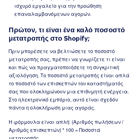
ισχυρό εργαλείο για την προώθηση
επαναλαμβανόμενων αγορών.
Πρώτον, τι είναι ένα καλό ποσοστό
μετατροπής στο Shopify;
Πριν μπορέσετε να βελτιώσετε το ποσοστό
μετατροπής σας, πρέπει να γνωρίζετε τι είναι
και πώς να πραγματοποιήσετε τη συγκριτική
αξιολόγηση. Το ποσοστό μετατροπής είναι απλά
το ποσοστό των επισκεπτών του καταστήματός
σας που ολοκληρώνουν μια επιθυμητή ενέργεια.
Στο ηλεκτρονικό εμπόριο, αυτό είναι σχεδόν
πάντα η ολοκλήρωση μιας αγοράς.
Η φόρμουλα είναι απλή:
(Αριθμός πωλήσεων /
Αριθμός επισκεπτών) * 100 = Ποσοστά
μετατροπής