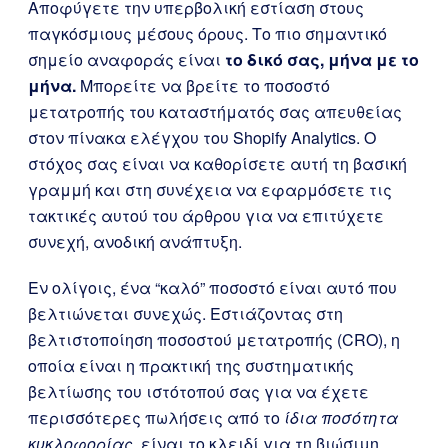
Αποφύγετε την υπερβολική εστίαση στους
παγκόσμιους μέσους όρους. Το πιο σημαντικό
σημείο αναφοράς είναι
το δικό σας, μήνα με το
μήνα.
Μπορείτε να βρείτε το ποσοστό
μετατροπής του καταστήματός σας απευθείας
στον πίνακα ελέγχου του Shopify Analytics. Ο
στόχος σας είναι να καθορίσετε αυτή τη βασική
γραμμή και στη συνέχεια να εφαρμόσετε τις
τακτικές αυτού του άρθρου για να επιτύχετε
συνεχή, ανοδική ανάπτυξη.
Εν ολίγοις, ένα “καλό” ποσοστό είναι αυτό που
βελτιώνεται συνεχώς. Εστιάζοντας στη
βελτιστοποίηση ποσοστού μετατροπής (CRO), η
οποία είναι η πρακτική της συστηματικής
βελτίωσης του ιστότοπού σας για να έχετε
περισσότερες πωλήσεις από το
ίδια ποσότητα
κυκλοφορίας
, είναι το κλειδί για τη βιώσιμη