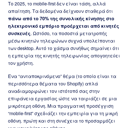
Το 2025, το mobile-first δεν είναι τάση, αλλά
απαίτηση. Τα δεδομένα δείχνουν σταθερά ότι
πάνω από το 70% της συνολικής κίνησης στο
ηλεκτρονικό εμπόριο προέρχεται από κινητές
συσκευές
. Ωστόσο, τα ποσοστά μετατροπής
μέσω κινητών τηλεφώνων συχνά υπολείπονται
των desktop. Αυτό το χάσμα συνήθως σημαίνει ότι
η εμπειρία της κινητής τηλεφωνίας απογοητεύει
τον χρήστη.
Ένα “ανταποκρινόμενο” θέμα (το οποίο είναι τα
περισσότερα θέματα του Shopify) απλά
αναδιαμορφώνει τον ιστότοπό σας στην
επιφάνεια εργασίας ώστε να ταιριάζει σε μια
μικρότερη οθόνη. Μια πραγματική προσέγγιση
“mobile-first” σχεδιάζει την εμπειρία για τη μικρή
οθόνη.
πρώτη
και στη συνέχεια το προσαρμόζει