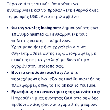
Πέρα από τις κριτικές, θα πρέπει να
ενθαρρύνετε και να προβάλλετε ενεργά όλες
τις μορφές UGC. Αυτό περιλαμβάνει:
Φωτογραφίες Instagram:
Δημιουργήστε ένα
επώνυμο hashtag και ενθαρρύνετε τους
πελάτες να σας επισημάνουν.
Χρησιμοποιήστε ένα εργαλείο για να
συγκεντρώσετε αυτές τις φωτογραφίες με
ετικέτες σε μια γκαλερί με δυνατότητα
αγορών στον ιστότοπό σας.
Βίντεο αποσυσκευασίας:
Αυτό το
περιεχόμενο είναι εξαιρετικά δημοφιλές σε
πλατφόρμες όπως το TikTok και το YouTube.
Ερωτήσεις και απαντήσεις της κοινότητας:
Η προσθήκη μιας ενότητας Q&A στις σελίδες
προϊόντων σας (όπου οι αγοραστές μπορούν