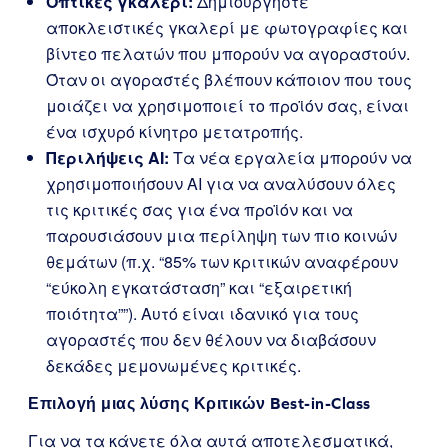
Οπτικές γκαλερί:
Δημιουργήστε
αποκλειστικές γκαλερί με φωτογραφίες και
βίντεο πελατών που μπορούν να αγοραστούν.
Όταν οι αγοραστές βλέπουν κάποιον που τους
μοιάζει να χρησιμοποιεί το προϊόν σας, είναι
ένα ισχυρό κίνητρο μετατροπής.
Περιλήψεις AI:
Τα νέα εργαλεία μπορούν να
χρησιμοποιήσουν AI για να αναλύσουν όλες
τις κριτικές σας για ένα προϊόν και να
παρουσιάσουν μια περίληψη των πιο κοινών
θεμάτων (π.χ. “85% των κριτικών αναφέρουν
“εύκολη εγκατάσταση” και “εξαιρετική
ποιότητα””). Αυτό είναι ιδανικό για τους
αγοραστές που δεν θέλουν να διαβάσουν
δεκάδες μεμονωμένες κριτικές.
Επιλογή μιας λύσης Κριτικών Best-in-Class
Για να τα κάνετε όλα αυτά αποτελεσματικά,