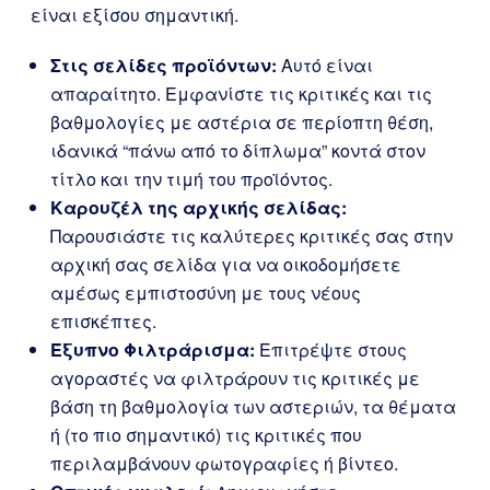
είναι εξίσου σημαντική.
Στις σελίδες προϊόντων:
Αυτό είναι
απαραίτητο. Εμφανίστε τις κριτικές και τις
βαθμολογίες με αστέρια σε περίοπτη θέση,
ιδανικά “πάνω από το δίπλωμα” κοντά στον
τίτλο και την τιμή του προϊόντος.
Καρουζέλ της αρχικής σελίδας:
Παρουσιάστε τις καλύτερες κριτικές σας στην
αρχική σας σελίδα για να οικοδομήσετε
αμέσως εμπιστοσύνη με τους νέους
επισκέπτες.
Έξυπνο Φιλτράρισμα:
Επιτρέψτε στους
αγοραστές να φιλτράρουν τις κριτικές με
βάση τη βαθμολογία των αστεριών, τα θέματα
ή (το πιο σημαντικό) τις κριτικές που
περιλαμβάνουν φωτογραφίες ή βίντεο.