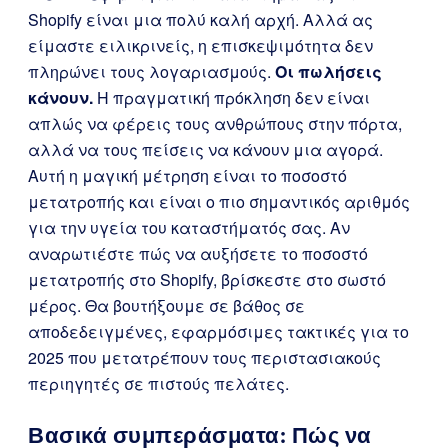
Shopify είναι μια πολύ καλή αρχή. Αλλά ας
είμαστε ειλικρινείς, η επισκεψιμότητα δεν
πληρώνει τους λογαριασμούς.
Οι πωλήσεις
κάνουν.
Η πραγματική πρόκληση δεν είναι
απλώς να φέρεις τους ανθρώπους στην πόρτα,
αλλά να τους πείσεις να κάνουν μια αγορά.
Αυτή η μαγική μέτρηση είναι το ποσοστό
μετατροπής και είναι ο πιο σημαντικός αριθμός
για την υγεία του καταστήματός σας. Αν
αναρωτιέστε πώς να αυξήσετε το ποσοστό
μετατροπής στο Shopify, βρίσκεστε στο σωστό
μέρος. Θα βουτήξουμε σε βάθος σε
αποδεδειγμένες, εφαρμόσιμες τακτικές για το
2025 που μετατρέπουν τους περιστασιακούς
περιηγητές σε πιστούς πελάτες.
Βασικά συμπεράσματα: Πώς να