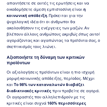
απαντήσετε σε αυτές τις ερωτήσεις και να
οικοδομήσετε άμεση εμπιστοσύνη είναι
η
κοινωνική απόδειξη
. Πρόκειται για την
ψυχολογική ιδέα ότι οι άνθρωποι θα
ακολουθήσουν τις ενέργειες των μαζών. Αν
βλέπουν άλλους ανθρώπους
ακριβώς όπως αυτοί
αγοράζοντας και αγαπώντας τα προϊόντα σας, ο
σκεπτικισμός τους λιώνει.
Αξιοποιήστε τη δύναμη των κριτικών
προϊόντων
Οι αξιολογήσεις προϊόντων είναι η πιο ισχυρή
μορφή κοινωνικής απόδειξης, περίοδος. Μέχρι
και
Το 98% των καταναλωτών διαβάζει
διαδικτυακές κριτικές
πριν προβείτε σε αγορά.
Οι αγοραστές που αλληλεπιδρούν με τις
κριτικές είναι συχνά
160% περισσότερες