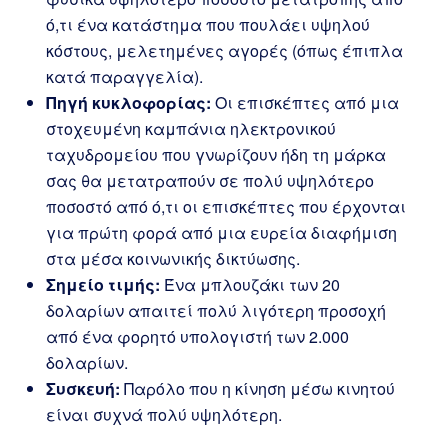
ό,τι ένα κατάστημα που πουλάει υψηλού
κόστους, μελετημένες αγορές (όπως έπιπλα
κατά παραγγελία).
Πηγή κυκλοφορίας:
Οι επισκέπτες από μια
στοχευμένη καμπάνια ηλεκτρονικού
ταχυδρομείου που γνωρίζουν ήδη τη μάρκα
σας θα μετατραπούν σε πολύ υψηλότερο
ποσοστό από ό,τι οι επισκέπτες που έρχονται
για πρώτη φορά από μια ευρεία διαφήμιση
στα μέσα κοινωνικής δικτύωσης.
Σημείο τιμής:
Ένα μπλουζάκι των 20
δολαρίων απαιτεί πολύ λιγότερη προσοχή
από ένα φορητό υπολογιστή των 2.000
δολαρίων.
Συσκευή:
Παρόλο που η κίνηση μέσω κινητού
είναι συχνά πολύ υψηλότερη.