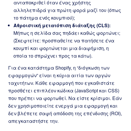
ανταποκριθεί όταν ένας χρήστης
αλληλεπιδρά για πρώτη φορά μαζί του (όπως
το πάτημα ενός κουμπιού);
Αθροιστική μετατόπιση διάταξης (CLS):
Μήπως η σελίδα σας πηδάει καθώς φορτώνει;
(Σκεφτείτε: προσπαθείτε να πατήσετε ένα
κουμπί και φορτώνεται μια διαφήμιση, η
οποία το σπρώχνει προς τα κάτω).
Για ένα κατάστημα Shopify, η “διόγκωση των
εφαρμογών” είναι η κύρια αιτία των αργών
ταχυτήτων. Κάθε εφαρμογή που εγκαθιστάτε
προσθέτει επιπλέον κώδικα (JavaScript και CSS)
που πρέπει να φορτωθεί. Να είστε κρίσιμοι. Εάν
δεν χρησιμοποιείτε ενεργά μια εφαρμογή και
δεν βλέπετε σαφή απόδοση της επένδυσης (ROI),
απεγκαταστήστε την.