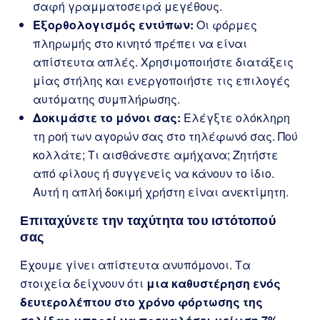
σαφή γραμματοσειρά μεγέθους.
Εξορθολογισμός εντύπων:
Οι φόρμες
πληρωμής στο κινητό πρέπει να είναι
απίστευτα απλές. Χρησιμοποιήστε διατάξεις
μίας στήλης και ενεργοποιήστε τις επιλογές
αυτόματης συμπλήρωσης.
Δοκιμάστε το μόνοι σας:
Ελέγξτε ολόκληρη
τη ροή των αγορών σας στο τηλέφωνό σας. Πού
κολλάτε; Τι αισθάνεστε αμήχανα; Ζητήστε
από φίλους ή συγγενείς να κάνουν το ίδιο.
Αυτή η απλή δοκιμή χρήστη είναι ανεκτίμητη.
Επιταχύνετε την ταχύτητα του ιστότοπού
σας
Έχουμε γίνει απίστευτα ανυπόμονοι. Τα
στοιχεία δείχνουν ότι
μια καθυστέρηση ενός
δευτερολέπτου στο χρόνο φόρτωσης της