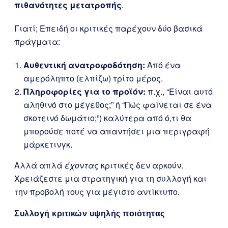
πιθανότητες μετατροπής
.
Γιατί; Επειδή οι κριτικές παρέχουν δύο βασικά
πράγματα:
Αυθεντική ανατροφοδότηση:
Από ένα
αμερόληπτο (ελπίζω) τρίτο μέρος.
Πληροφορίες για το προϊόν:
π.χ., “Είναι αυτό
αληθινό στο μέγεθος;” ή “Πώς φαίνεται σε ένα
σκοτεινό δωμάτιο;”) καλύτερα από ό,τι θα
μπορούσε ποτέ να απαντήσει μια περιγραφή
μάρκετινγκ.
Αλλά απλά
έχοντας
κριτικές δεν αρκούν.
Χρειάζεστε μια στρατηγική για τη συλλογή και
την προβολή τους για μέγιστο αντίκτυπο.
Συλλογή κριτικών υψηλής ποιότητας