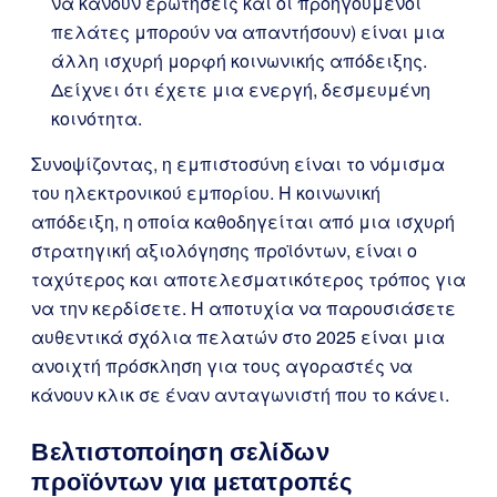
να κάνουν ερωτήσεις και οι προηγούμενοι
πελάτες μπορούν να απαντήσουν) είναι μια
άλλη ισχυρή μορφή κοινωνικής απόδειξης.
Δείχνει ότι έχετε μια ενεργή, δεσμευμένη
κοινότητα.
Συνοψίζοντας, η εμπιστοσύνη είναι το νόμισμα
του ηλεκτρονικού εμπορίου. Η κοινωνική
απόδειξη, η οποία καθοδηγείται από μια ισχυρή
στρατηγική αξιολόγησης προϊόντων, είναι ο
ταχύτερος και αποτελεσματικότερος τρόπος για
να την κερδίσετε. Η αποτυχία να παρουσιάσετε
αυθεντικά σχόλια πελατών στο 2025 είναι μια
ανοιχτή πρόσκληση για τους αγοραστές να
κάνουν κλικ σε έναν ανταγωνιστή που το κάνει.
Βελτιστοποίηση σελίδων
προϊόντων για μετατροπές