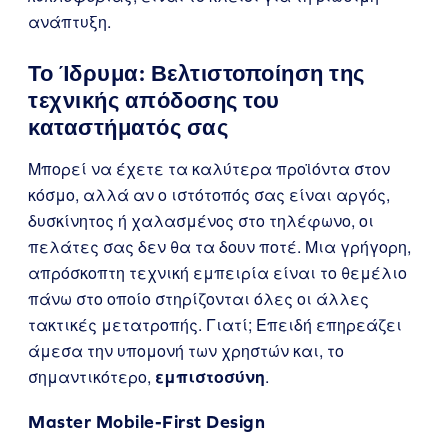
ανάπτυξη.
Το Ίδρυμα: Βελτιστοποίηση της
τεχνικής απόδοσης του
καταστήματός σας
Μπορεί να έχετε τα καλύτερα προϊόντα στον
κόσμο, αλλά αν ο ιστότοπός σας είναι αργός,
δυσκίνητος ή χαλασμένος στο τηλέφωνο, οι
πελάτες σας δεν θα τα δουν ποτέ. Μια γρήγορη,
απρόσκοπτη τεχνική εμπειρία είναι το θεμέλιο
πάνω στο οποίο στηρίζονται όλες οι άλλες
τακτικές μετατροπής. Γιατί; Επειδή επηρεάζει
άμεσα την υπομονή των χρηστών και, το
σημαντικότερο,
εμπιστοσύνη
.
Master Mobile-First Design