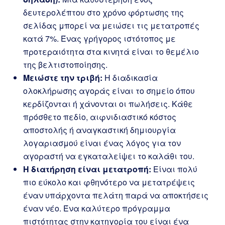
δευτερολέπτου στο χρόνο φόρτωσης της
σελίδας μπορεί να μειώσει τις μετατροπές
κατά 7%. Ένας γρήγορος ιστότοπος με
προτεραιότητα στα κινητά είναι το θεμέλιο
της βελτιστοποίησης.
Μειώστε την τριβή:
Η διαδικασία
ολοκλήρωσης αγοράς είναι το σημείο όπου
κερδίζονται ή χάνονται οι πωλήσεις. Κάθε
πρόσθετο πεδίο, αιφνιδιαστικό κόστος
αποστολής ή αναγκαστική δημιουργία
λογαριασμού είναι ένας λόγος για τον
αγοραστή να εγκαταλείψει το καλάθι του.
Η διατήρηση είναι μετατροπή:
Είναι πολύ
πιο εύκολο και φθηνότερο να μετατρέψεις
έναν υπάρχοντα πελάτη παρά να αποκτήσεις
έναν νέο. Ένα καλύτερο πρόγραμμα
πιστότητας στην κατηγορία του είναι ένα