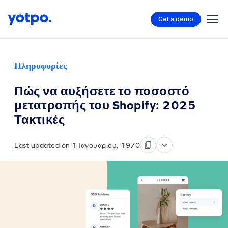
Get a demo
Πληροφορίες
Πώς να αυξήσετε το ποσοστό
μετατροπής του Shopify: 2025
Τακτικές
Last updated on 1 Ιανουαρίου, 1970