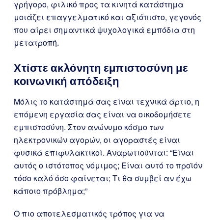
γρήγορο, φιλικό προς τα κινητά κατάστημα
μοιάζει επαγγελματικό και αξιόπιστο, γεγονός
που αίρει σημαντικά ψυχολογικά εμπόδια στη
μετατροπή.
Χτίστε ακλόνητη εμπιστοσύνη με
κοινωνική απόδειξη
Μόλις το κατάστημά σας είναι τεχνικά άρτιο, η
επόμενη εργασία σας είναι να οικοδομήσετε
εμπιστοσύνη. Στον ανώνυμο κόσμο των
ηλεκτρονικών αγορών, οι αγοραστές είναι
φυσικά επιφυλακτικοί. Αναρωτιούνται: “Είναι
αυτός ο ιστότοπος νόμιμος; Είναι αυτό το προϊόν
τόσο καλό όσο φαίνεται; Τι θα συμβεί αν έχω
κάποιο πρόβλημα;”
Ο πιο αποτελεσματικός τρόπος για να