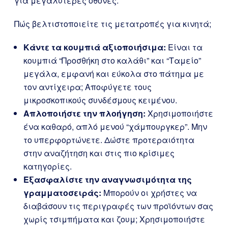
για μεγαλύτερες οθόνες.
Πώς βελτιστοποιείτε τις μετατροπές για κινητά;
Κάντε τα κουμπιά αξιοποιήσιμα:
Είναι τα
κουμπιά “Προσθήκη στο καλάθι” και “Ταμείο”
μεγάλα, εμφανή και εύκολα στο πάτημα με
τον αντίχειρα; Αποφύγετε τους
μικροσκοπικούς συνδέσμους κειμένου.
Απλοποιήστε την πλοήγηση:
Χρησιμοποιήστε
ένα καθαρό, απλό μενού “χάμπουργκερ”. Μην
το υπερφορτώνετε. Δώστε προτεραιότητα
στην αναζήτηση και στις πιο κρίσιμες
κατηγορίες.
Εξασφαλίστε την αναγνωσιμότητα της
γραμματοσειράς:
Μπορούν οι χρήστες να
διαβάσουν τις περιγραφές των προϊόντων σας
χωρίς τσιμπήματα και ζουμ; Χρησιμοποιήστε