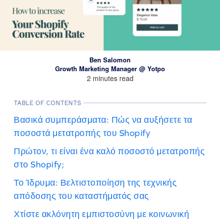
Ben Salomon
Growth Marketing Manager @ Yotpo
2 minutes read
TABLE OF CONTENTS
Βασικά συμπεράσματα: Πώς να αυξήσετε τα
ποσοστά μετατροπής του Shopify
Πρώτον, τι είναι ένα καλό ποσοστό μετατροπής
στο Shopify;
Το Ίδρυμα: Βελτιστοποίηση της τεχνικής
απόδοσης του καταστήματός σας
Χτίστε ακλόνητη εμπιστοσύνη με κοινωνική