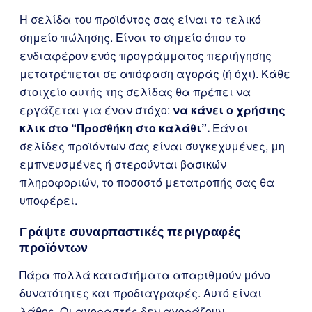
Η σελίδα του προϊόντος σας είναι το τελικό
σημείο πώλησης. Είναι το σημείο όπου το
ενδιαφέρον ενός προγράμματος περιήγησης
μετατρέπεται σε απόφαση αγοράς (ή όχι). Κάθε
στοιχείο αυτής της σελίδας θα πρέπει να
εργάζεται για έναν στόχο:
να κάνει ο χρήστης
κλικ στο “Προσθήκη στο καλάθι”.
Εάν οι
σελίδες προϊόντων σας είναι συγκεχυμένες, μη
εμπνευσμένες ή στερούνται βασικών
πληροφοριών, το ποσοστό μετατροπής σας θα
υποφέρει.
Γράψτε συναρπαστικές περιγραφές
προϊόντων
Πάρα πολλά καταστήματα απαριθμούν μόνο
δυνατότητες και προδιαγραφές. Αυτό είναι
λάθος. Οι αγοραστές δεν αγοράζουν