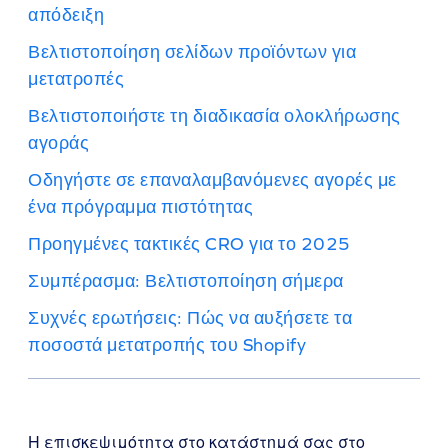
απόδειξη
Βελτιστοποίηση σελίδων προϊόντων για
μετατροπές
Βελτιστοποιήστε τη διαδικασία ολοκλήρωσης
αγοράς
Οδηγήστε σε επαναλαμβανόμενες αγορές με
ένα πρόγραμμα πιστότητας
Προηγμένες τακτικές CRO για το 2025
Συμπέρασμα: Βελτιστοποίηση σήμερα
Συχνές ερωτήσεις: Πώς να αυξήσετε τα
ποσοστά μετατροπής του Shopify
Η επισκεψιμότητα στο κατάστημά σας στο