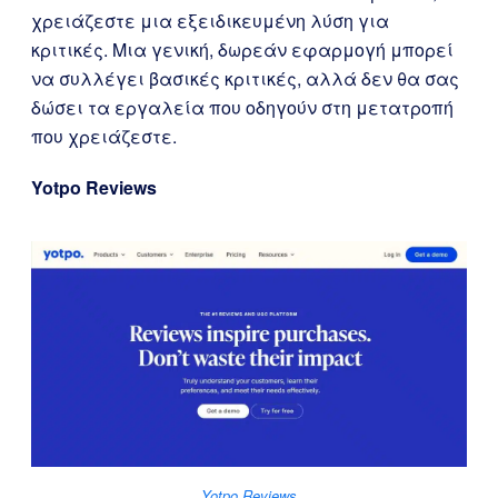
χρειάζεστε μια εξειδικευμένη λύση για
κριτικές. Μια γενική, δωρεάν εφαρμογή μπορεί
να συλλέγει βασικές κριτικές, αλλά δεν θα σας
δώσει τα εργαλεία που οδηγούν στη μετατροπή
που χρειάζεστε.
Yotpo Reviews
Yotpo Reviews