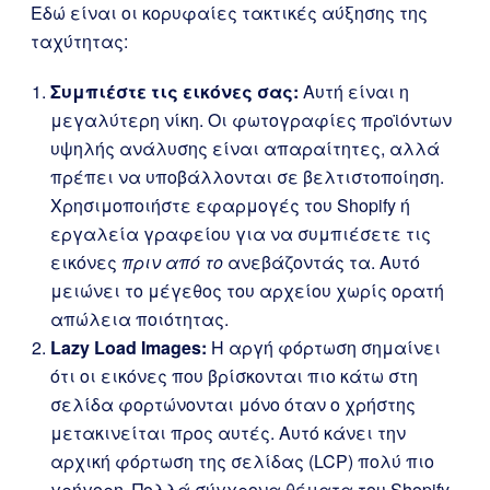
Εδώ είναι οι κορυφαίες τακτικές αύξησης της
ταχύτητας:
Συμπιέστε τις εικόνες σας:
Αυτή είναι η
μεγαλύτερη νίκη. Οι φωτογραφίες προϊόντων
υψηλής ανάλυσης είναι απαραίτητες, αλλά
πρέπει να υποβάλλονται σε βελτιστοποίηση.
Χρησιμοποιήστε εφαρμογές του Shopify ή
εργαλεία γραφείου για να συμπιέσετε τις
εικόνες
πριν από το
ανεβάζοντάς τα. Αυτό
μειώνει το μέγεθος του αρχείου χωρίς ορατή
απώλεια ποιότητας.
Lazy Load Images:
Η αργή φόρτωση σημαίνει
ότι οι εικόνες που βρίσκονται πιο κάτω στη
σελίδα φορτώνονται μόνο όταν ο χρήστης
μετακινείται προς αυτές. Αυτό κάνει την
αρχική φόρτωση της σελίδας (LCP) πολύ πιο
γρήγορη. Πολλά σύγχρονα θέματα του Shopify