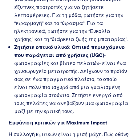
έξυπνες προτροπές για να ζητήσετε
λεπτομέρειες. Για τη μόδα, ρωτήστε για την
“εφαρμογή” και το “ύφασμα”. Για τα
ηλεκτρονικά, ρωτήστε για την “Ευκολία
χρήσης” και τη “διάρκεια ζωής της μπαταρίας”.
Ζητήστε οπτικό υλικό:
Οπτικό περιεχόμενο
που παράγεται από χρήστες (UGC)
-
φωτογραφίες και βίντεο πελατών- είναι ένα
χρυσωρυχείο μετατροπής. Δείχνουν το προϊόν
σας σε ένα πραγματικό πλαίσιο, το οποίο
είναι πολύ πιο ισχυρό από μια γυαλισμένη
φωτογραφία στούντιο. Ζητήστε ενεργά από
τους πελάτες να ανεβάζουν μια φωτογραφία
μαζί με την κριτική τους.
Εμφάνιση κριτικών για Maximum Impact
Η συλλογή κριτικών είναι η μισή μάχη. Πώς
οθόνη