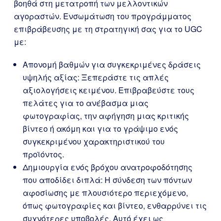
βοηθά στη μετατροπή των μελλοντικών
αγοραστών. Ενσωμάτωση του προγράμματος
επιβράβευσης με τη στρατηγική σας για το UGC
με:
Απονομή βαθμών για συγκεκριμένες δράσεις
υψηλής αξίας: Ξεπεράστε τις απλές
αξιολογήσεις κειμένου. Επιβραβεύστε τους
πελάτες για το ανέβασμα μιας
φωτογραφίας, την αφήγηση μιας κριτικής
βίντεο ή ακόμη και για το γράψιμο ενός
συγκεκριμένου χαρακτηριστικού του
προϊόντος.
Δημιουργία ενός βρόχου ανατροφοδότησης
που αποδίδει διπλά: Η σύνδεση των πόντων
αφοσίωσης με πλουσιότερο περιεχόμενο,
όπως φωτογραφίες και βίντεο, ενθαρρύνει τις
συχνότερες υποβολές. Αυτό έχει ως