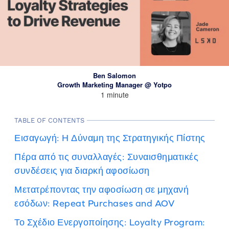
Ben Salomon
Growth Marketing Manager @ Yotpo
1 minute
TABLE OF CONTENTS
Εισαγωγή: Η Δύναμη της Στρατηγικής Πίστης
Πέρα από τις συναλλαγές: Συναισθηματικές
συνδέσεις για διαρκή αφοσίωση
Μετατρέποντας την αφοσίωση σε μηχανή
εσόδων: Repeat Purchases and AOV
Το Σχέδιο Ενεργοποίησης: Loyalty Program: