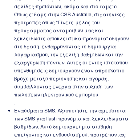
σελίδες προϊόντων, ακόμα και στο ταμείο.
Όπως είδαμε στην CSB Australia, στρατηγικές
προτροπές όπως “Γίνετε μέλος του
προγράμματος ανταμοιβών μας και
ξεκλειδώστε αποκλειστικά προνόμια” οδηγούν
στη δράση, ενθαρρύνοντας τη δημιουργία
λογαριασμού, την εξέλιξη βαθμίδων και την
εξαργύρωση πόντων. Αυτές οι εντός ιστότοπου
υπενθυμίσεις δημιουργούν έναν απρόσκοπτο
βρόχο μεταξύ περιήγησης και αγοράς,
συμβάλλοντας ενεργά στην αύξηση των
πωλήσεων ηλεκτρονικού εμπορίου
.
Εναύσματα SMS: Αξιοποιήστε την αμεσότητα
των SMS για flash προνόμια και ξεκλειδώματα
βαθμίδων. Αυτό δημιουργεί μια αίσθηση
επείγοντος και ενθουσιασμού, προτρέποντας