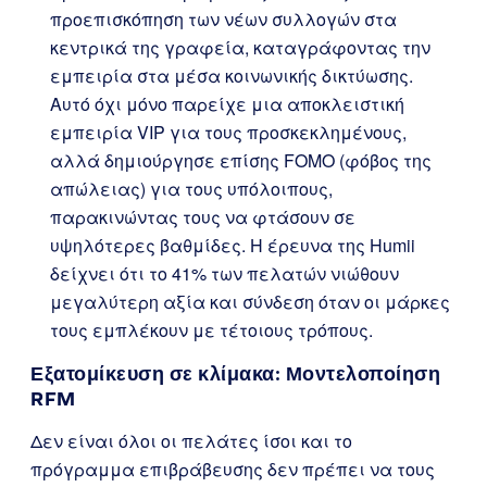
προεπισκόπηση των νέων συλλογών στα
κεντρικά της γραφεία, καταγράφοντας την
εμπειρία στα μέσα κοινωνικής δικτύωσης.
Αυτό όχι μόνο παρείχε μια αποκλειστική
εμπειρία VIP για τους προσκεκλημένους,
αλλά δημιούργησε επίσης FOMO (φόβος της
απώλειας) για τους υπόλοιπους,
παρακινώντας τους να φτάσουν σε
υψηλότερες βαθμίδες. Η έρευνα της Humii
δείχνει ότι το 41% των πελατών νιώθουν
μεγαλύτερη αξία και σύνδεση όταν οι μάρκες
τους εμπλέκουν με τέτοιους τρόπους.
Εξατομίκευση σε κλίμακα: Μοντελοποίηση
RFM
Δεν είναι όλοι οι πελάτες ίσοι και το
πρόγραμμα επιβράβευσης δεν πρέπει να τους