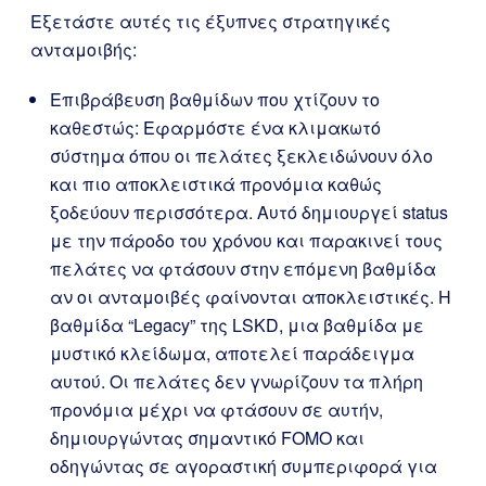
Εξετάστε αυτές τις έξυπνες στρατηγικές
ανταμοιβής:
Επιβράβευση βαθμίδων που χτίζουν το
καθεστώς: Εφαρμόστε ένα κλιμακωτό
σύστημα όπου οι πελάτες ξεκλειδώνουν όλο
και πιο αποκλειστικά προνόμια καθώς
ξοδεύουν περισσότερα. Αυτό δημιουργεί status
με την πάροδο του χρόνου και παρακινεί τους
πελάτες να φτάσουν στην επόμενη βαθμίδα
αν οι ανταμοιβές φαίνονται αποκλειστικές. Η
βαθμίδα “Legacy” της LSKD, μια βαθμίδα με
μυστικό κλείδωμα, αποτελεί παράδειγμα
αυτού. Οι πελάτες δεν γνωρίζουν τα πλήρη
προνόμια μέχρι να φτάσουν σε αυτήν,
δημιουργώντας σημαντικό FOMO και
οδηγώντας σε αγοραστική συμπεριφορά για