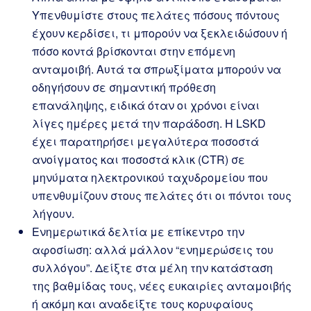
Υπενθυμίστε στους πελάτες πόσους πόντους
έχουν κερδίσει, τι μπορούν να ξεκλειδώσουν ή
πόσο κοντά βρίσκονται στην επόμενη
ανταμοιβή. Αυτά τα σπρωξίματα μπορούν να
οδηγήσουν σε σημαντική πρόθεση
επανάληψης, ειδικά όταν οι χρόνοι είναι
λίγες ημέρες μετά την παράδοση. Η LSKD
έχει παρατηρήσει μεγαλύτερα ποσοστά
ανοίγματος και ποσοστά κλικ (CTR) σε
μηνύματα ηλεκτρονικού ταχυδρομείου που
υπενθυμίζουν στους πελάτες ότι οι πόντοι τους
λήγουν.
Ενημερωτικά δελτία με επίκεντρο την
αφοσίωση: αλλά μάλλον “ενημερώσεις του
συλλόγου”. Δείξτε στα μέλη την κατάσταση
της βαθμίδας τους, νέες ευκαιρίες ανταμοιβής
ή ακόμη και αναδείξτε τους κορυφαίους