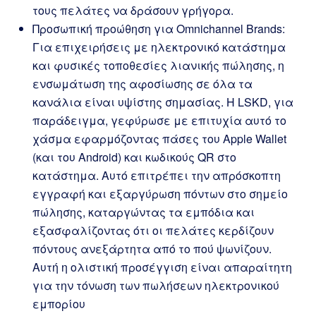
τους πελάτες να δράσουν γρήγορα.
Προσωπική προώθηση για Omnichannel Brands:
Για επιχειρήσεις με ηλεκτρονικό κατάστημα
και φυσικές τοποθεσίες λιανικής πώλησης, η
ενσωμάτωση της αφοσίωσης σε όλα τα
κανάλια είναι υψίστης σημασίας. Η LSKD, για
παράδειγμα, γεφύρωσε με επιτυχία αυτό το
χάσμα εφαρμόζοντας πάσες του Apple Wallet
(και του Android) και κωδικούς QR στο
κατάστημα. Αυτό επιτρέπει την απρόσκοπτη
εγγραφή και εξαργύρωση πόντων στο σημείο
πώλησης, καταργώντας τα εμπόδια και
εξασφαλίζοντας ότι οι πελάτες κερδίζουν
πόντους ανεξάρτητα από το πού ψωνίζουν.
Αυτή η ολιστική προσέγγιση είναι απαραίτητη
για την τόνωση των πωλήσεων ηλεκτρονικού
εμπορίου