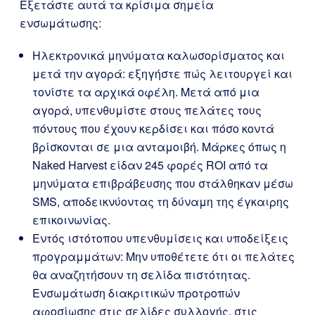
Εξετάστε αυτά τα κρίσιμα σημεία
ενσωμάτωσης:
Ηλεκτρονικά μηνύματα καλωσορίσματος και
μετά την αγορά: εξηγήστε πώς λειτουργεί και
τονίστε τα αρχικά οφέλη. Μετά από μια
αγορά, υπενθυμίστε στους πελάτες τους
πόντους που έχουν κερδίσει και πόσο κοντά
βρίσκονται σε μια ανταμοιβή. Μάρκες όπως η
Naked Harvest είδαν 245 φορές ROI από τα
μηνύματα επιβράβευσης που στάλθηκαν μέσω
SMS, αποδεικνύοντας τη δύναμη της έγκαιρης
επικοινωνίας.
Εντός ιστότοπου υπενθυμίσεις και υποδείξεις
προγραμμάτων: Μην υποθέτετε ότι οι πελάτες
θα αναζητήσουν τη σελίδα πιστότητας.
Ενσωμάτωση διακριτικών προτροπών
αφοσίωσης στις σελίδες συλλογής, στις