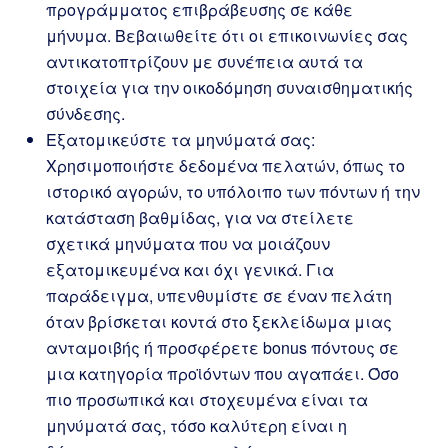
προγράμματος επιβράβευσης σε κάθε
μήνυμα. Βεβαιωθείτε ότι οι επικοινωνίες σας
αντικατοπτρίζουν με συνέπεια αυτά τα
στοιχεία για την οικοδόμηση συναισθηματικής
σύνδεσης.
Εξατομικεύστε τα μηνύματά σας:
Χρησιμοποιήστε δεδομένα πελατών, όπως το
ιστορικό αγορών, το υπόλοιπο των πόντων ή την
κατάσταση βαθμίδας, για να στείλετε
σχετικά μηνύματα που να μοιάζουν
εξατομικευμένα και όχι γενικά. Για
παράδειγμα, υπενθυμίστε σε έναν πελάτη
όταν βρίσκεται κοντά στο ξεκλείδωμα μιας
ανταμοιβής ή προσφέρετε bonus πόντους σε
μια κατηγορία προϊόντων που αγαπάει. Όσο
πιο προσωπικά και στοχευμένα είναι τα
μηνύματά σας, τόσο καλύτερη είναι η