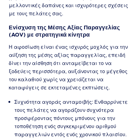
μελλοντικές δαπάνες και ισχυρότερες σχέσεις
με τους πελάτες σας.
Ενίσχυση της Μέσης Αξίας Παραγγελίας
(AOV) με στρατηγικά κίνητρα
Η αφοσίωση είναι ένας ισχυρός μοχλός για την
αύξηση της μέσης αξίας παραγγελίας, επειδή
δίνει την αίσθηση ότι ανταμείβεται το να
ξοδεύεις περισσότερα, αυξάνοντας το μέγεθος
του καλαθιού χωρίς να χρειάζεται να
καταφύγεις σε εκτεταμένες εκπτώσεις.
Συχνότητα αγοράς ανταμοιβής: Ενθαρρύνετε
τους πελάτες να αγοράζουν συχνότερα
προσφέροντας πόντους μπόνους για την
τοποθέτηση ενός συγκεκριμένου αριθμού
παραγγελιών εντός ενός χρονικού πλαισίου.