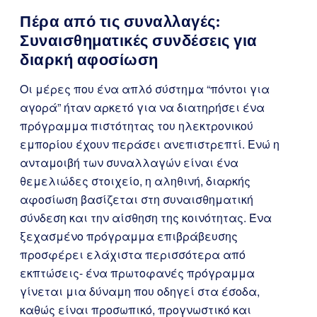
Πέρα από τις συναλλαγές:
Συναισθηματικές συνδέσεις για
διαρκή αφοσίωση
Οι μέρες που ένα απλό σύστημα “πόντοι για
αγορά” ήταν αρκετό για να διατηρήσει ένα
πρόγραμμα πιστότητας του ηλεκτρονικού
εμπορίου έχουν περάσει ανεπιστρεπτί. Ενώ η
ανταμοιβή των συναλλαγών είναι ένα
θεμελιώδες στοιχείο, η αληθινή, διαρκής
αφοσίωση βασίζεται στη συναισθηματική
σύνδεση και την αίσθηση της κοινότητας. Ένα
ξεχασμένο πρόγραμμα επιβράβευσης
προσφέρει ελάχιστα περισσότερα από
εκπτώσεις- ένα πρωτοφανές πρόγραμμα
γίνεται μια δύναμη που οδηγεί στα έσοδα,
καθώς είναι προσωπικό, προγνωστικό και