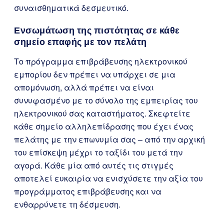
συναισθηματικά δεσμευτικό.
Ενσωμάτωση της πιστότητας σε κάθε
σημείο επαφής με τον πελάτη
Το πρόγραμμα επιβράβευσης ηλεκτρονικού
εμπορίου δεν πρέπει να υπάρχει σε μια
απομόνωση, αλλά πρέπει να είναι
συνυφασμένο με το σύνολο της εμπειρίας του
ηλεκτρονικού σας καταστήματος. Σκεφτείτε
κάθε σημείο αλληλεπίδρασης που έχει ένας
πελάτης με την επωνυμία σας – από την αρχική
του επίσκεψη μέχρι το ταξίδι του μετά την
αγορά. Κάθε μία από αυτές τις στιγμές
αποτελεί ευκαιρία να ενισχύσετε την αξία του
προγράμματος επιβράβευσης και να
ενθαρρύνετε τη δέσμευση.