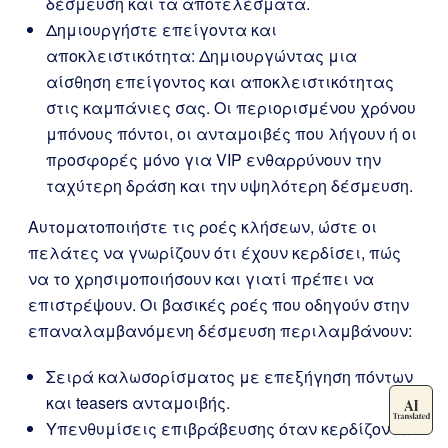
δέσμευση και τα αποτελέσματα.
Δημιουργήστε επείγοντα και
αποκλειστικότητα: Δημιουργώντας μια
αίσθηση επείγοντος και αποκλειστικότητας
στις καμπάνιες σας. Οι περιορισμένου χρόνου
μπόνους πόντοι, οι ανταμοιβές που λήγουν ή οι
προσφορές μόνο για VIP ενθαρρύνουν την
ταχύτερη δράση και την υψηλότερη δέσμευση.
Αυτοματοποιήστε τις ροές κλήσεων, ώστε οι
πελάτες να γνωρίζουν ότι έχουν κερδίσει, πώς
να το χρησιμοποιήσουν και γιατί πρέπει να
επιστρέψουν. Οι βασικές ροές που οδηγούν στην
επαναλαμβανόμενη δέσμευση περιλαμβάνουν:
Σειρά καλωσορίσματος με επεξήγηση πόντων
και teasers ανταμοιβής.
Υπενθυμίσεις επιβράβευσης όταν κερδίζονται