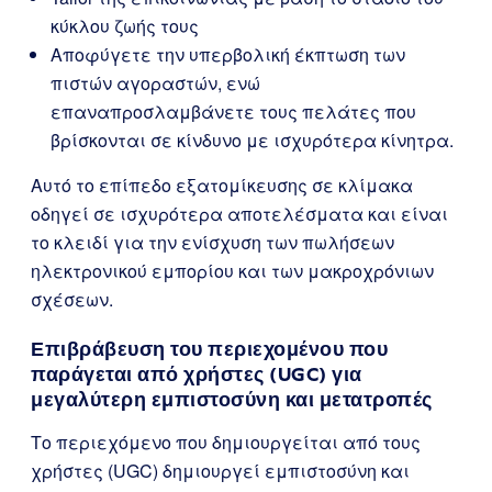
κύκλου ζωής τους
Αποφύγετε την υπερβολική έκπτωση των
πιστών αγοραστών, ενώ
επαναπροσλαμβάνετε τους πελάτες που
βρίσκονται σε κίνδυνο με ισχυρότερα κίνητρα.
Αυτό το επίπεδο εξατομίκευσης σε κλίμακα
οδηγεί σε ισχυρότερα αποτελέσματα και είναι
το κλειδί για την ενίσχυση των πωλήσεων
ηλεκτρονικού εμπορίου και των μακροχρόνιων
σχέσεων.
Επιβράβευση του περιεχομένου που
παράγεται από χρήστες (UGC) για
μεγαλύτερη εμπιστοσύνη και μετατροπές
Το περιεχόμενο που δημιουργείται από τους
χρήστες (UGC) δημιουργεί εμπιστοσύνη και