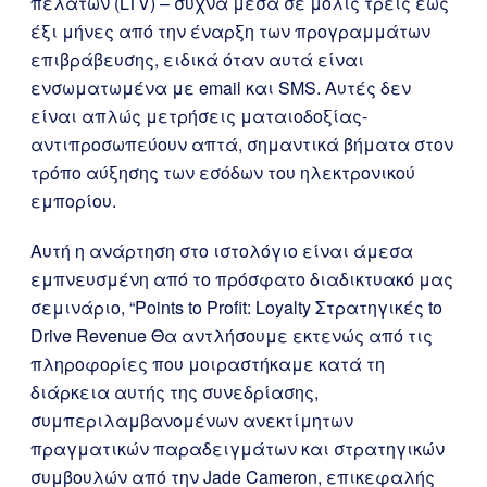
πελατών (LTV) – συχνά μέσα σε μόλις τρεις έως
έξι μήνες από την έναρξη των προγραμμάτων
επιβράβευσης, ειδικά όταν αυτά είναι
ενσωματωμένα με email και SMS. Αυτές δεν
είναι απλώς μετρήσεις ματαιοδοξίας-
αντιπροσωπεύουν απτά, σημαντικά βήματα στον
τρόπο αύξησης των εσόδων του ηλεκτρονικού
εμπορίου.
Αυτή η ανάρτηση στο ιστολόγιο είναι άμεσα
εμπνευσμένη από το πρόσφατο διαδικτυακό μας
σεμινάριο, “Points to Profit: Loyalty Στρατηγικές to
Drive Revenue Θα αντλήσουμε εκτενώς από τις
πληροφορίες που μοιραστήκαμε κατά τη
διάρκεια αυτής της συνεδρίασης,
συμπεριλαμβανομένων ανεκτίμητων
πραγματικών παραδειγμάτων και στρατηγικών
συμβουλών από την Jade Cameron, επικεφαλής