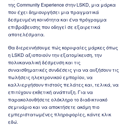
της Community Experience στην LSKD, μια μάρκα
που έχει δημιουργήσει μια πραγματικά
δεσμευμένη κοινότητα και ένα πρόγραμμα
επιβράβευσης που οδηγεί σε εξαιρετικά
αποτελέσματα.
Θα διερευνήσουμε πώς κορυφαίες μάρκες όπως
η LSKD αξιοποιούν την εξατομίκευση, την
πολυκαναλική δέσμευση και τις
συναισθηματικές συνδέσεις για να αυξήσουν τις
πωλήσεις ηλεκτρονικού εμπορίου, να
καλλιεργήσουν πιστούς πελάτες και, τελικά, να
επιτύχουν εκθετική ανάπτυξη. Για να
παρακολουθήσετε ολόκληρο το διαδικτυακό
σεμινάριο και να αποκτήσετε ακόμη πιο
εμπεριστατωμένες πληροφορίες, κάντε κλικ
εδώ.