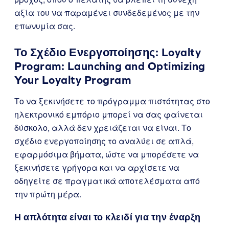
αξία του να παραμένει συνδεδεμένος με την
επωνυμία σας.
Το Σχέδιο Ενεργοποίησης: Loyalty
Program: Launching and Optimizing
Your Loyalty Program
Το να ξεκινήσετε το πρόγραμμα πιστότητας στο
ηλεκτρονικό εμπόριο μπορεί να σας φαίνεται
δύσκολο, αλλά δεν χρειάζεται να είναι. Το
σχέδιο ενεργοποίησης το αναλύει σε απλά,
εφαρμόσιμα βήματα, ώστε να μπορέσετε να
ξεκινήσετε γρήγορα και να αρχίσετε να
οδηγείτε σε πραγματικά αποτελέσματα από
την πρώτη μέρα.
Η απλότητα είναι το κλειδί για την έναρξη