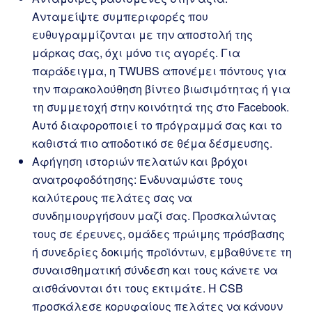
Ανταμείψτε συμπεριφορές που
ευθυγραμμίζονται με την αποστολή της
μάρκας σας, όχι μόνο τις αγορές. Για
παράδειγμα, η TWUBS απονέμει πόντους για
την παρακολούθηση βίντεο βιωσιμότητας ή για
τη συμμετοχή στην κοινότητά της στο Facebook.
Αυτό διαφοροποιεί το πρόγραμμά σας και το
καθιστά πιο αποδοτικό σε θέμα δέσμευσης.
Αφήγηση ιστοριών πελατών και βρόχοι
ανατροφοδότησης: Ενδυναμώστε τους
καλύτερους πελάτες σας να
συνδημιουργήσουν μαζί σας. Προσκαλώντας
τους σε έρευνες, ομάδες πρώιμης πρόσβασης
ή συνεδρίες δοκιμής προϊόντων, εμβαθύνετε τη
συναισθηματική σύνδεση και τους κάνετε να
αισθάνονται ότι τους εκτιμάτε. Η CSB
προσκάλεσε κορυφαίους πελάτες να κάνουν