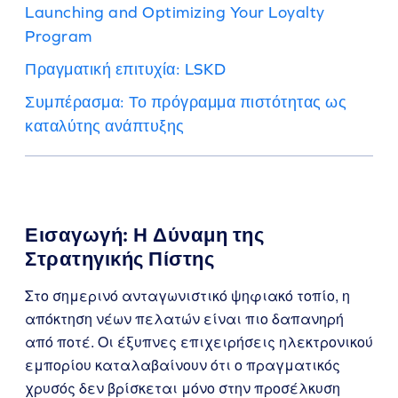
Launching and Optimizing Your Loyalty
Program
Πραγματική επιτυχία: LSKD
Συμπέρασμα: Το πρόγραμμα πιστότητας ως
καταλύτης ανάπτυξης
Εισαγωγή: Η Δύναμη της
Στρατηγικής Πίστης
Στο σημερινό ανταγωνιστικό ψηφιακό τοπίο, η
απόκτηση νέων πελατών είναι πιο δαπανηρή
από ποτέ. Οι έξυπνες επιχειρήσεις ηλεκτρονικού
εμπορίου καταλαβαίνουν ότι ο πραγματικός
χρυσός δεν βρίσκεται μόνο στην προσέλκυση