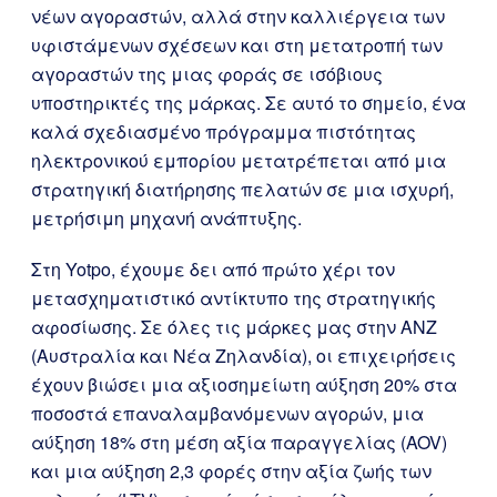
νέων αγοραστών, αλλά στην καλλιέργεια των
υφιστάμενων σχέσεων και στη μετατροπή των
αγοραστών της μιας φοράς σε ισόβιους
υποστηρικτές της μάρκας. Σε αυτό το σημείο, ένα
καλά σχεδιασμένο πρόγραμμα πιστότητας
ηλεκτρονικού εμπορίου μετατρέπεται από μια
στρατηγική διατήρησης πελατών σε μια ισχυρή,
μετρήσιμη μηχανή ανάπτυξης.
Στη Yotpo, έχουμε δει από πρώτο χέρι τον
μετασχηματιστικό αντίκτυπο της στρατηγικής
αφοσίωσης. Σε όλες τις μάρκες μας στην ANZ
(Αυστραλία και Νέα Ζηλανδία), οι επιχειρήσεις
έχουν βιώσει μια αξιοσημείωτη αύξηση 20% στα
ποσοστά επαναλαμβανόμενων αγορών, μια
αύξηση 18% στη μέση αξία παραγγελίας (AOV)
και μια αύξηση 2,3 φορές στην αξία ζωής των