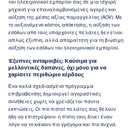
του ηλεκτρονικού εμπορίου σας σε μια ισχυρή
μηχανή για επαναλαμβανόμενες αγορές και
αύξηση της μέσης αξίας παραγγελίας (AOV). Με
το αυξανόμενο κόστος απόκτησης, η αύξηση των
εσόδων από τους υπάρχοντες πελάτες δεν είναι
απλώς έξυπνη, αλλά απαραίτητη για τη βιώσιμη
αύξηση των εσόδων του ηλεκτρονικού εμπορίου.
Έξυπνες ανταμοιβές: Καύσιμα για
μελλοντικές δαπάνες, όχι μόνο για να
χαρίσετε περιθώριο κέρδους
Ένα καλά σχεδιασμένο πρόγραμμα
επιβράβευσης δημιουργεί αγοραστικές
συνήθειες χωρίς να χρειάζεται πάντα
εκπτώσεις. Οι πιο πιστοί πελάτες σας θέλουν
ήδη να επιστρέψουν- η πίστη τους δίνει έναν
λόγο να το κάνουν πιο γρήγορα και πιο συχνά.