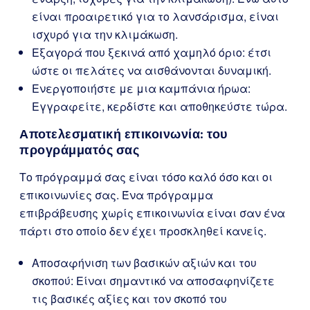
είναι προαιρετικό για το λανσάρισμα, είναι
ισχυρό για την κλιμάκωση.
Εξαγορά που ξεκινά από χαμηλό όριο: έτσι
ώστε οι πελάτες να αισθάνονται δυναμική.
Ενεργοποιήστε με μια καμπάνια ήρωα:
Εγγραφείτε, κερδίστε και αποθηκεύστε τώρα.
Αποτελεσματική επικοινωνία: του
προγράμματός σας
Το πρόγραμμά σας είναι τόσο καλό όσο και οι
επικοινωνίες σας. Ένα πρόγραμμα
επιβράβευσης χωρίς επικοινωνία είναι σαν ένα
πάρτι στο οποίο δεν έχει προσκληθεί κανείς.
Αποσαφήνιση των βασικών αξιών και του
σκοπού: Είναι σημαντικό να αποσαφηνίζετε
τις βασικές αξίες και τον σκοπό του