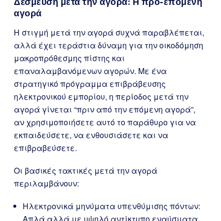
Δέσμευση μετά την αγορά: Η προ-επόμενη
αγορά
Η στιγμή μετά την αγορά συχνά παραβλέπεται,
αλλά έχει τεράστια δύναμη για την οικοδόμηση
μακροπρόθεσμης πίστης και
επαναλαμβανόμενων αγορών. Με ένα
στρατηγικό πρόγραμμα επιβράβευσης
ηλεκτρονικού εμπορίου, η περίοδος μετά την
αγορά γίνεται “πριν από την επόμενη αγορά”,
αν χρησιμοποιήσετε αυτό το παράθυρο για να
εκπαιδεύσετε, να ενθουσιάσετε και να
επιβραβεύσετε.
Οι βασικές τακτικές μετά την αγορά
περιλαμβάνουν:
Ηλεκτρονικά μηνύματα υπενθύμισης πόντων:
Απλά αλλά με υψηλό αντίκτυπο εναύσματα.