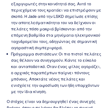
εξαργυρωτές στην κοινότητά σας. Αυτό το
περιεχόμενο τους κρατάει να επιστρέφουν με
σκοπό. Η Jade από την LSKD σημείωσε επίσης
την αποτελεσματικότητα του να δείχνουν οι
πελάτες πόσο μακριά βρίσκονται από την
επόμενη βαθμίδα στα μηνύματα ηλεκτρονικού
ταχυδρομείου τους, οδηγώντας σε σημαντική
αγοραστική συμπεριφορά.
Πρόγραμμα συστάσεων: Οι πιο πιστοί πελάτες
σας θέλουν να συνηγορούν. Κάντε το εύκολο
και ανταποδοτικό. Όταν ένας φίλος αγοράζει,
ο αρχικός παραπέμπων παίρνει πόντους
μπόνους. Αποκτάτε νέους πελάτες και
ενισχύετε την αφοσίωση των ήδη υπαρχόντων
με την ίδια κίνηση.
Ο στόχος είναι να δημιουργηθεί ένας συνεχής
βρόχος, όπου ο πελάτης θα βλέπει τη συνεχή