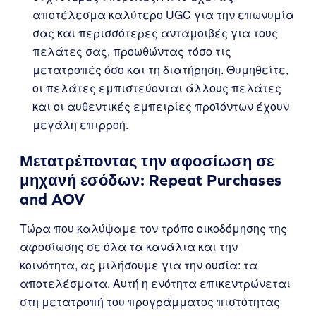
αποτέλεσμα καλύτερο UGC για την επωνυμία
σας και περισσότερες ανταμοιβές για τους
πελάτες σας, προωθώντας τόσο τις
μετατροπές όσο και τη διατήρηση. Θυμηθείτε,
οι πελάτες εμπιστεύονται άλλους πελάτες
και οι αυθεντικές εμπειρίες προϊόντων έχουν
μεγάλη επιρροή.
Μετατρέποντας την αφοσίωση σε
μηχανή εσόδων: Repeat Purchases
and AOV
Τώρα που καλύψαμε τον τρόπο οικοδόμησης της
αφοσίωσης σε όλα τα κανάλια και την
κοινότητα, ας μιλήσουμε για την ουσία: τα
αποτελέσματα. Αυτή η ενότητα επικεντρώνεται
στη μετατροπή του προγράμματος πιστότητας