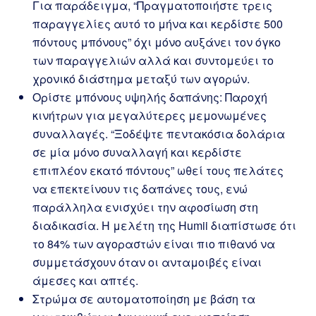
Για παράδειγμα, “Πραγματοποιήστε τρεις
παραγγελίες αυτό το μήνα και κερδίστε 500
πόντους μπόνους” όχι μόνο αυξάνει τον όγκο
των παραγγελιών αλλά και συντομεύει το
χρονικό διάστημα μεταξύ των αγορών.
Ορίστε μπόνους υψηλής δαπάνης: Παροχή
κινήτρων για μεγαλύτερες μεμονωμένες
συναλλαγές. “Ξοδέψτε πεντακόσια δολάρια
σε μία μόνο συναλλαγή και κερδίστε
επιπλέον εκατό πόντους” ωθεί τους πελάτες
να επεκτείνουν τις δαπάνες τους, ενώ
παράλληλα ενισχύει την αφοσίωση στη
διαδικασία. Η μελέτη της Humii διαπίστωσε ότι
το 84% των αγοραστών είναι πιο πιθανό να
συμμετάσχουν όταν οι ανταμοιβές είναι
άμεσες και απτές.
Στρώμα σε αυτοματοποίηση με βάση τα