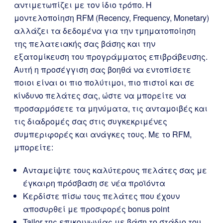
αντιμετωπίζει με τον ίδιο τρόπο. Η
μοντελοποίηση RFM (Recency, Frequency, Monetary)
αλλάζει τα δεδομένα για την τμηματοποίηση
της πελατειακής σας βάσης και την
εξατομίκευση του προγράμματος επιβράβευσης.
Αυτή η προσέγγιση σας βοηθά να εντοπίσετε
ποιοι είναι οι πιο πολύτιμοι, πιο πιστοί και σε
κίνδυνο πελάτες σας, ώστε να μπορείτε να
προσαρμόσετε τα μηνύματα, τις ανταμοιβές και
τις διαδρομές σας στις συγκεκριμένες
συμπεριφορές και ανάγκες τους. Με το RFM,
μπορείτε:
Ανταμείψτε τους καλύτερους πελάτες σας με
έγκαιρη πρόσβαση σε νέα προϊόντα
Κερδίστε πίσω τους πελάτες που έχουν
αποσυρθεί με προσφορές bonus point
Tailor της επικοινωνίας με βάση το στάδιο του