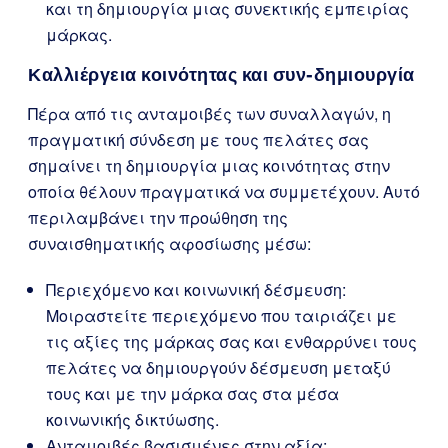
και τη δημιουργία μιας συνεκτικής εμπειρίας
μάρκας.
Καλλιέργεια κοινότητας και συν-δημιουργία
Πέρα από τις ανταμοιβές των συναλλαγών, η
πραγματική σύνδεση με τους πελάτες σας
σημαίνει τη δημιουργία μιας κοινότητας στην
οποία θέλουν πραγματικά να συμμετέχουν. Αυτό
περιλαμβάνει την προώθηση της
συναισθηματικής αφοσίωσης μέσω:
Περιεχόμενο και κοινωνική δέσμευση:
Μοιραστείτε περιεχόμενο που ταιριάζει με
τις αξίες της μάρκας σας και ενθαρρύνει τους
πελάτες να δημιουργούν δέσμευση μεταξύ
τους και με την μάρκα σας στα μέσα
κοινωνικής δικτύωσης.
Ανταμοιβές βασισμένες στην αξία: