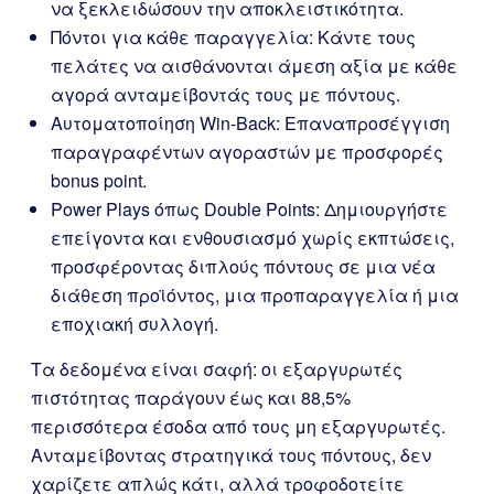
να ξεκλειδώσουν την αποκλειστικότητα.
Πόντοι για κάθε παραγγελία: Κάντε τους
πελάτες να αισθάνονται άμεση αξία με κάθε
αγορά ανταμείβοντάς τους με πόντους.
Αυτοματοποίηση Win-Back: Επαναπροσέγγιση
παραγραφέντων αγοραστών με προσφορές
bonus point.
Power Plays όπως Double Points: Δημιουργήστε
επείγοντα και ενθουσιασμό χωρίς εκπτώσεις,
προσφέροντας διπλούς πόντους σε μια νέα
διάθεση προϊόντος, μια προπαραγγελία ή μια
εποχιακή συλλογή.
Τα δεδομένα είναι σαφή: οι εξαργυρωτές
πιστότητας παράγουν έως και 88,5%
περισσότερα έσοδα από τους μη εξαργυρωτές.
Ανταμείβοντας στρατηγικά τους πόντους, δεν
χαρίζετε απλώς κάτι, αλλά τροφοδοτείτε