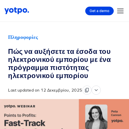
Get a demo
Πληροφορίες
Πώς να αυξήσετε τα έσοδα του
ηλεκτρονικού εμπορίου με ένα
πρόγραμμα πιστότητας
ηλεκτρονικού εμπορίου
Last updated on 12 Δεκεμβρίου, 2025