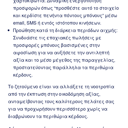
χαρτοκιβώτια: Δυναμική ενεργοποίηση
προσφορών όπως “προσθέστε αυτό το στοιχείο
και κερδίστε πενήντα πόντους μπόνους” μέσω
email, SMS ή εντός ιστότοπου κινήσεων.
Προώθηση κατά τη διάρκεια περιόδων αιχμής:
Συνδυάστε τις εποχιακές πωλήσεις με
προσφορές μπόνους βασισμένες στην
αφοσίωση για να αυξήσετε την αντιληπτή
αξία και το μέσο μέγεθος της παραγγελίας,
προστατεύοντας παράλληλα τα περιθώρια
κέρδους.
Το ζητούμενο είναι να αλλάξετε τη νοοτροπία
από την έκπτωση στην οικοδόμηση αξίας,
ανταμείβοντας τους καλύτερους πελάτες σας
για να προχωρήσουν περισσότερο χωρίς να
διαβρώνουν τα περιθώρια κέρδους.