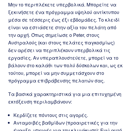
Μην το περιπλέκετε υπερβολικά. Μπορείτε να
ξεκινήσετε ένα πρόγραμμα υψηλού αντίκτυπου
μέσα σε τέσσερις έως έξι εβδομάδες. Το κλειδί
είναι να εστιάσετε στην αξία του πελάτη από
την αρχή. Όπως σημείωσε ο Peter, στους
Αυστραλούς (και στους πελάτες παγκοσμίως)
δεν αρέσει να περιπλέκουν υπερβολικά τις
εργασίες. Αν υπεραπλουστεύετε, μπορεί να το
βάλουν στο καλάθι των πολύ δύσκολων και, ως εκ
τούτου, μπορεί να μην συμμετάσχουν στο
πρόγραμμα επιβράβευσης πελατών σας.
Τα βασικά χαρακτηριστικά για μια επιτυχημένη
εκτόξευση περιλαμβάνουν:
Κερδίζετε πόντους στις αγορές.
Ανταμοιβές βαθμίδων (προαιρετικές για την
έναρξη, ισχυρές για την κλιμάκωση): Ενώ αυτό