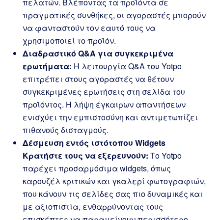
πελατών. Βλέποντας τα προϊόντα σε
πραγματικές συνθήκες, οι αγοραστές μπορούν
να φανταστούν τον εαυτό τους να
χρησιμοποιεί το προϊόν.
Διαδραστικό Q&A για συγκεκριμένα
ερωτήματα:
Η λειτουργία Q&A του Yotpo
επιτρέπει στους αγοραστές να θέτουν
συγκεκριμένες ερωτήσεις στη σελίδα του
προϊόντος. Η λήψη έγκαιρων απαντήσεων
ενισχύει την εμπιστοσύνη και αντιμετωπίζει
πιθανούς δισταγμούς.
Δέσμευση εντός ιστότοπου Widgets
Κρατήστε τους να εξερευνούν:
Το Yotpo
παρέχει προσαρμόσιμα widgets, όπως
καρουζέλ κριτικών και γκαλερί φωτογραφιών,
που κάνουν τις σελίδες σας πιο δυναμικές και
με αξιοπιστία, ενθαρρύνοντας τους
επισκέπτες να παραμείνουν περισσότερο.