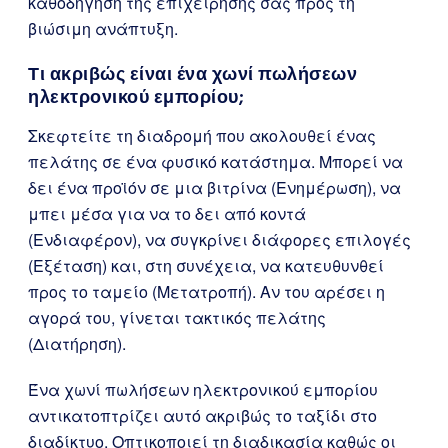
καθοδήγηση της επιχείρησής σας προς τη
βιώσιμη ανάπτυξη.
Τι ακριβώς είναι ένα χωνί πωλήσεων
ηλεκτρονικού εμπορίου;
Σκεφτείτε τη διαδρομή που ακολουθεί ένας
πελάτης σε ένα φυσικό κατάστημα. Μπορεί να
δει ένα προϊόν σε μια βιτρίνα (Ενημέρωση), να
μπει μέσα για να το δει από κοντά
(Ενδιαφέρον), να συγκρίνει διάφορες επιλογές
(Εξέταση) και, στη συνέχεια, να κατευθυνθεί
προς το ταμείο (Μετατροπή). Αν του αρέσει η
αγορά του, γίνεται τακτικός πελάτης
(Διατήρηση).
Ένα χωνί πωλήσεων ηλεκτρονικού εμπορίου
αντικατοπτρίζει αυτό ακριβώς το ταξίδι στο
διαδίκτυο. Οπτικοποιεί τη διαδικασία καθώς οι