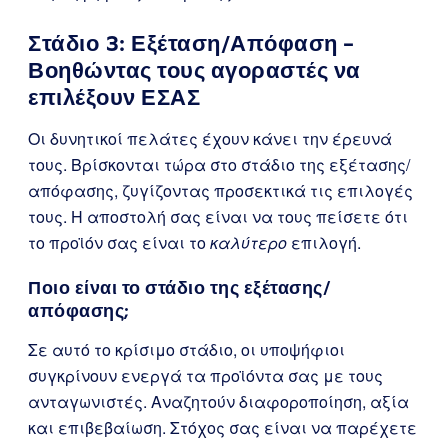
Στάδιο 3: Εξέταση/Απόφαση –
Βοηθώντας τους αγοραστές να
επιλέξουν ΕΣΑΣ
Οι δυνητικοί πελάτες έχουν κάνει την έρευνά
τους. Βρίσκονται τώρα στο στάδιο της εξέτασης/
απόφασης, ζυγίζοντας προσεκτικά τις επιλογές
τους. Η αποστολή σας είναι να τους πείσετε ότι
το προϊόν σας είναι το
καλύτερο
επιλογή.
Ποιο είναι το στάδιο της εξέτασης/
απόφασης;
Σε αυτό το κρίσιμο στάδιο, οι υποψήφιοι
συγκρίνουν ενεργά τα προϊόντα σας με τους
ανταγωνιστές. Αναζητούν διαφοροποίηση, αξία
και επιβεβαίωση. Στόχος σας είναι να παρέχετε