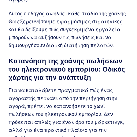
Αυτός ο οδηγός αναλύει κάθε στάδιο της χοάνης.
Θα εξερευνήσουμε εφαρμόσιμες στρατηγικές
και θα δείξουμε πώς συγκεκριμένα εργαλεία
μπορούν να αυξήσουν τις πωλήσεις και να
δημιουργήσουν διαρκή διατήρηση πελατών.
Κατανόηση της χοάνης πωλήσεων
του ηλεκτρονικού εμπορίου: Οδικός
χάρτης για την ανάπτυξη
Για να καταλάβετε πραγματικά πώς ένας
αγοραστής περνάει από την περιήγηση στην
αγορά, πρέπει να κατανοήσετε το χωνί
πωλήσεων του ηλεκτρονικού εμπορίου. Δεν
πρόκειται απλώς για έναν όρο του μάρκετινγκ,
αλλά για ένα πρακτικό πλαίσιο για την