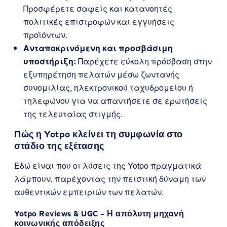
Προσφέρετε σαφείς και κατανοητές
πολιτικές επιστροφών και εγγυήσεις
προϊόντων.
Ανταποκρινόμενη και προσβάσιμη
υποστήριξη:
Παρέχετε εύκολη πρόσβαση στην
εξυπηρέτηση πελατών μέσω ζωντανής
συνομιλίας, ηλεκτρονικού ταχυδρομείου ή
τηλεφώνου για να απαντήσετε σε ερωτήσεις
της τελευταίας στιγμής.
Πώς η Yotpo κλείνει τη συμφωνία στο
στάδιο της εξέτασης
Εδώ είναι που οι λύσεις της Yotpo πραγματικά
λάμπουν, παρέχοντας την πειστική δύναμη των
αυθεντικών εμπειριών των πελατών.
Yotpo Reviews & UGC – Η απόλυτη μηχανή
κοινωνικής απόδειξης