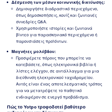
Δέσμευση των μέσων κοινωνικής δικτύωσης:
Δημιουργήστε διαδραστικό περιεχόμενο,
όπως δημοσκοπήσεις, κουίζ και ζωντανές
συνεδρίες Q&A.
Χρησιμοποιήστε ιστορίες και ζωντανά
βίντεο για παρασκηνιακό περιεχόμενο ή
παρουσιάσεις προϊόντων.
Μαγνήτες μολύβδου:
Προσφέρετε πόρους που μπορείτε να
κατεβάσετε, όπως ηλεκτρονικά βιβλία ή
λίστες ελέγχου, σε αντάλλαγμα για μια
διεύθυνση ηλεκτρονικού ταχυδρομείου.
Αυτός είναι ένας αποτελεσματικός τρόπος
για να μετατρέψετε το παθητικό
ενδιαφέρον σε ενεργό προβάδισμα.
Πώς το Yotpo τροφοδοτεί βαθύτερο