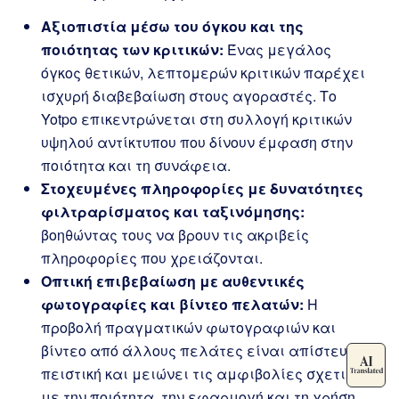
Αξιοπιστία μέσω του όγκου και της
ποιότητας των κριτικών:
Ένας μεγάλος
όγκος θετικών, λεπτομερών κριτικών παρέχει
ισχυρή διαβεβαίωση στους αγοραστές. Το
Yotpo επικεντρώνεται στη συλλογή κριτικών
υψηλού αντίκτυπου που δίνουν έμφαση στην
ποιότητα και τη συνάφεια.
Στοχευμένες πληροφορίες με δυνατότητες
φιλτραρίσματος και ταξινόμησης:
βοηθώντας τους να βρουν τις ακριβείς
πληροφορίες που χρειάζονται.
Οπτική επιβεβαίωση με αυθεντικές
φωτογραφίες και βίντεο πελατών:
Η
προβολή πραγματικών φωτογραφιών και
βίντεο από άλλους πελάτες είναι απίστευτα
πειστική και μειώνει τις αμφιβολίες σχετικά
με την ποιότητα, την εφαρμογή και τη χρήση.