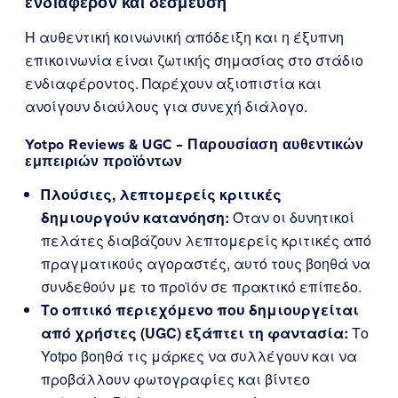
ενδιαφέρον και δέσμευση
Η αυθεντική κοινωνική απόδειξη και η έξυπνη
επικοινωνία είναι ζωτικής σημασίας στο στάδιο
ενδιαφέροντος. Παρέχουν αξιοπιστία και
ανοίγουν διαύλους για συνεχή διάλογο.
Yotpo Reviews & UGC – Παρουσίαση αυθεντικών
εμπειριών προϊόντων
Πλούσιες, λεπτομερείς κριτικές
δημιουργούν κατανόηση:
Όταν οι δυνητικοί
πελάτες διαβάζουν λεπτομερείς κριτικές από
πραγματικούς αγοραστές, αυτό τους βοηθά να
συνδεθούν με το προϊόν σε πρακτικό επίπεδο.
Το οπτικό περιεχόμενο που δημιουργείται
από χρήστες (UGC) εξάπτει τη φαντασία:
Το
Yotpo βοηθά τις μάρκες να συλλέγουν και να
προβάλλουν φωτογραφίες και βίντεο