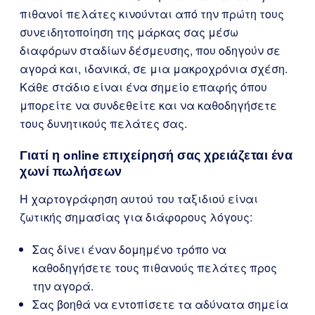
πιθανοί πελάτες κινούνται από την πρώτη τους
συνειδητοποίηση της μάρκας σας μέσω
διαφόρων σταδίων δέσμευσης, που οδηγούν σε
αγορά και, ιδανικά, σε μια μακροχρόνια σχέση.
Κάθε στάδιο είναι ένα σημείο επαφής όπου
μπορείτε να συνδεθείτε και να καθοδηγήσετε
τους δυνητικούς πελάτες σας.
Γιατί η online επιχείρησή σας χρειάζεται ένα
χωνί πωλήσεων
Η χαρτογράφηση αυτού του ταξιδιού είναι
ζωτικής σημασίας για διάφορους λόγους:
Σας δίνει έναν δομημένο τρόπο να
καθοδηγήσετε τους πιθανούς πελάτες προς
την αγορά.
Σας βοηθά να εντοπίσετε τα αδύνατα σημεία