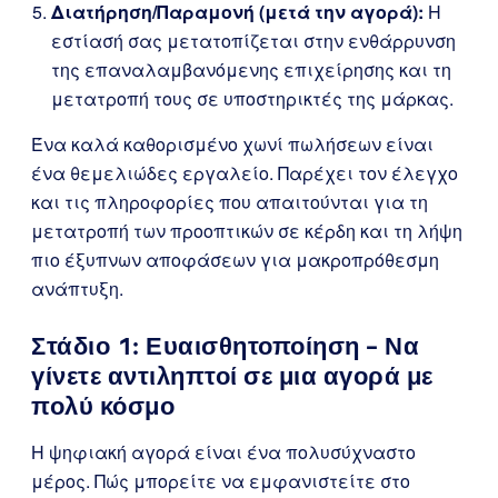
Διατήρηση/Παραμονή (μετά την αγορά):
Η
εστίασή σας μετατοπίζεται στην ενθάρρυνση
της επαναλαμβανόμενης επιχείρησης και τη
μετατροπή τους σε υποστηρικτές της μάρκας.
Ένα καλά καθορισμένο χωνί πωλήσεων είναι
ένα θεμελιώδες εργαλείο. Παρέχει τον έλεγχο
και τις πληροφορίες που απαιτούνται για τη
μετατροπή των προοπτικών σε κέρδη και τη λήψη
πιο έξυπνων αποφάσεων για μακροπρόθεσμη
ανάπτυξη.
Στάδιο 1: Ευαισθητοποίηση – Να
γίνετε αντιληπτοί σε μια αγορά με
πολύ κόσμο
Η ψηφιακή αγορά είναι ένα πολυσύχναστο
μέρος. Πώς μπορείτε να εμφανιστείτε στο