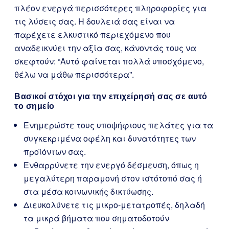
πλέον ενεργά περισσότερες πληροφορίες για
τις λύσεις σας. Η δουλειά σας είναι να
παρέχετε ελκυστικό περιεχόμενο που
αναδεικνύει την αξία σας, κάνοντάς τους να
σκεφτούν: “Αυτό φαίνεται πολλά υποσχόμενο,
θέλω να μάθω περισσότερα”.
Βασικοί στόχοι για την επιχείρησή σας σε αυτό
το σημείο
Ενημερώστε τους υποψήφιους πελάτες για τα
συγκεκριμένα οφέλη και δυνατότητες των
προϊόντων σας.
Ενθαρρύνετε την ενεργό δέσμευση, όπως η
μεγαλύτερη παραμονή στον ιστότοπό σας ή
στα μέσα κοινωνικής δικτύωσης.
Διευκολύνετε τις μικρο-μετατροπές, δηλαδή
τα μικρά βήματα που σηματοδοτούν