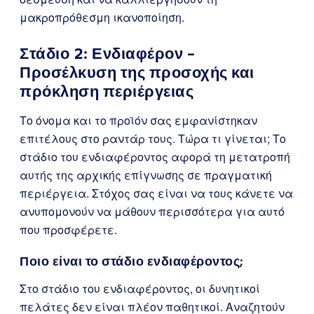
μακροπρόθεσμη ικανοποίηση.
Στάδιο 2: Ενδιαφέρον –
Προσέλκυση της προσοχής και
πρόκληση περιέργειας
Το όνομα και το προϊόν σας εμφανίστηκαν
επιτέλους στο ραντάρ τους. Τώρα τι γίνεται; Το
στάδιο του ενδιαφέροντος αφορά τη μετατροπή
αυτής της αρχικής επίγνωσης σε πραγματική
περιέργεια. Στόχος σας είναι να τους κάνετε να
ανυπομονούν να μάθουν περισσότερα για αυτό
που προσφέρετε.
Ποιο είναι το στάδιο ενδιαφέροντος;
Στο στάδιο του ενδιαφέροντος, οι δυνητικοί
πελάτες δεν είναι πλέον παθητικοί. Αναζητούν