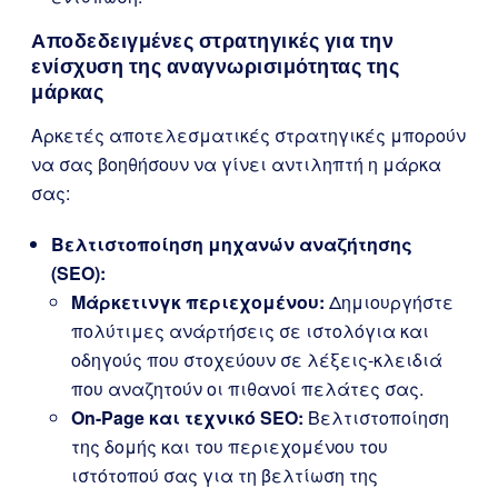
Αποδεδειγμένες στρατηγικές για την
ενίσχυση της αναγνωρισιμότητας της
μάρκας
Αρκετές αποτελεσματικές στρατηγικές μπορούν
να σας βοηθήσουν να γίνει αντιληπτή η μάρκα
σας:
Βελτιστοποίηση μηχανών αναζήτησης
(SEO):
Μάρκετινγκ περιεχομένου:
Δημιουργήστε
πολύτιμες ανάρτήσεις σε ιστολόγια και
οδηγούς που στοχεύουν σε λέξεις-κλειδιά
που αναζητούν οι πιθανοί πελάτες σας.
On-Page και τεχνικό SEO:
Βελτιστοποίηση
της δομής και του περιεχομένου του
ιστότοπού σας για τη βελτίωση της