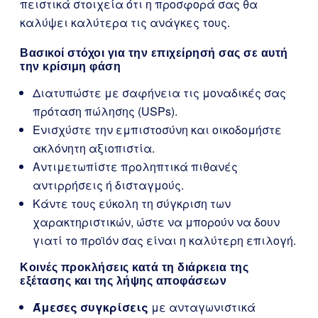
πειστικά στοιχεία ότι η προσφορά σας θα
καλύψει καλύτερα τις ανάγκες τους.
Βασικοί στόχοι για την επιχείρησή σας σε αυτή
την κρίσιμη φάση
Διατυπώστε με σαφήνεια τις μοναδικές σας
πρόταση πώλησης (USPs).
Ενισχύστε την εμπιστοσύνη και οικοδομήστε
ακλόνητη αξιοπιστία.
Αντιμετωπίστε προληπτικά πιθανές
αντιρρήσεις ή δισταγμούς.
Κάντε τους εύκολη τη σύγκριση των
χαρακτηριστικών, ώστε να μπορούν να δουν
γιατί το προϊόν σας είναι η καλύτερη επιλογή.
Κοινές προκλήσεις κατά τη διάρκεια της
εξέτασης και της λήψης αποφάσεων
Άμεσες συγκρίσεις
με ανταγωνιστικά