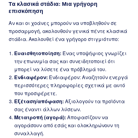
Τα κλασικά στάδια: Μια γρήγορη
επισκόπηση
Αν και οι χοάνες μπορούν να υποβληθούν σε
προσαρμογή, ακολουθούν γενικά πέντε κλασικά
στάδια. Ακολουθεί ένα γρήγορο στιγμιότυπο:
Ευαισθητοποίηση:
Ένας υποψήφιος γνωρίζει
την επωνυμία σας και συνειδητοποιεί ότι
μπορεί να λύσετε ένα πρόβλημά του.
Ενδιαφέρον:
Ενδιαφέρον: Αναζητούν ενεργά
περισσότερες πληροφορίες σχετικά με αυτό
που προσφέρετε.
Εξέταση/απόφαση:
Αξιολογούν τα προϊόντα
σας έναντι άλλων λύσεων.
Μετατροπή (αγορά):
Αποφασίζουν να
αγοράσουν από εσάς και ολοκληρώνουν τη
συναλλαγή.