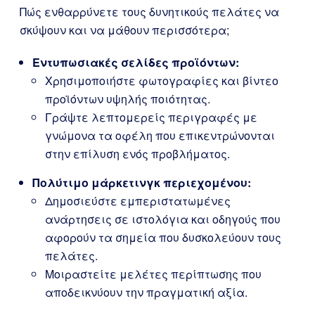
Πώς ενθαρρύνετε τους δυνητικούς πελάτες να
σκύψουν και να μάθουν περισσότερα;
Εντυπωσιακές σελίδες προϊόντων:
Χρησιμοποιήστε φωτογραφίες και βίντεο
προϊόντων υψηλής ποιότητας.
Γράψτε λεπτομερείς περιγραφές με
γνώμονα τα οφέλη που επικεντρώνονται
στην επίλυση ενός προβλήματος.
Πολύτιμο μάρκετινγκ περιεχομένου:
Δημοσιεύστε εμπεριστατωμένες
ανάρτησεις σε ιστολόγια και οδηγούς που
αφορούν τα σημεία που δυσκολεύουν τους
πελάτες.
Μοιραστείτε μελέτες περίπτωσης που
αποδεικνύουν την πραγματική αξία.