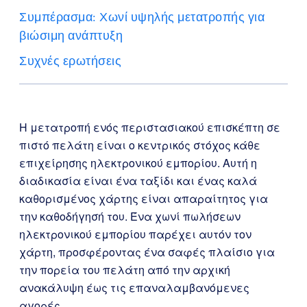
Συμπέρασμα: Χωνί υψηλής μετατροπής για
βιώσιμη ανάπτυξη
Συχνές ερωτήσεις
Η μετατροπή ενός περιστασιακού επισκέπτη σε
πιστό πελάτη είναι ο κεντρικός στόχος κάθε
επιχείρησης ηλεκτρονικού εμπορίου. Αυτή η
διαδικασία είναι ένα ταξίδι και ένας καλά
καθορισμένος χάρτης είναι απαραίτητος για
την καθοδήγησή του. Ένα χωνί πωλήσεων
ηλεκτρονικού εμπορίου παρέχει αυτόν τον
χάρτη, προσφέροντας ένα σαφές πλαίσιο για
την πορεία του πελάτη από την αρχική
ανακάλυψη έως τις επαναλαμβανόμενες
αγορές.