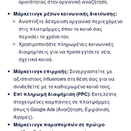
ορατότητας στην οργανική αναζήτηση.
Μάρκετινγκ μέσων κοινωνικής δικτύωσης:
Αναπτύξτε δέσμευση οργανικό περιεχόμενο
στις πλατφόρμες όπου το κοινό σας
περνάει το χρόνο του.
Χρησιμοποιήστε πληρωμένες κοινωνικές
διαφημίσεις για να προσεγγίσετε νέα,
σχετικά κοινά.
Μάρκετινγκ επιρροής:
Συνεργαστείτε με
αξιόπιστους influencers στη θέση σας για να
συνδεθείτε με το καθιερωμένο κοινό τους.
Επί πληρωμή διαφήμιση (PPC):
Εκτελέστε
στοχευμένες καμπάνιες σε πλατφόρμες
όπως η Google Ads (Αναζήτηση, Εμφάνιση,
Αγορές).
Μάρκετινγκ παραπομπών σε πρώιμο