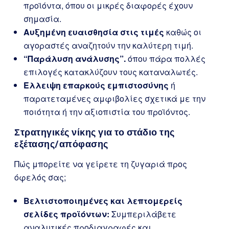
προϊόντα, όπου οι μικρές διαφορές έχουν
σημασία.
Αυξημένη ευαισθησία στις τιμές
καθώς οι
αγοραστές αναζητούν την καλύτερη τιμή.
“Παράλυση ανάλυσης”.
όπου πάρα πολλές
επιλογές κατακλύζουν τους καταναλωτές.
Έλλειψη επαρκούς εμπιστοσύνης
ή
παρατεταμένες αμφιβολίες σχετικά με την
ποιότητα ή την αξιοπιστία του προϊόντος.
Στρατηγικές νίκης για το στάδιο της
εξέτασης/απόφασης
Πώς μπορείτε να γείρετε τη ζυγαριά προς
όφελός σας;
Βελτιστοποιημένες και λεπτομερείς
σελίδες προϊόντων:
Συμπεριλάβετε
αναλυτικές προδιαγραφές και