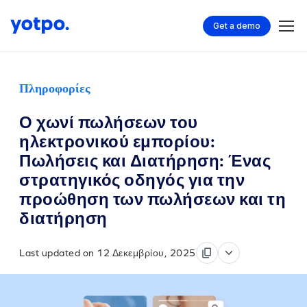
Get a demo
Πληροφορίες
Ο χωνί πωλήσεων του
ηλεκτρονικού εμπορίου:
Πωλήσεις και Διατήρηση: Ένας
στρατηγικός οδηγός για την
προώθηση των πωλήσεων και τη
διατήρηση
Last updated on 12 Δεκεμβρίου, 2025