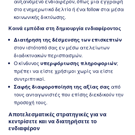
αυξανόμενο ενδιαφέρον, όπως μια εγγραφή
στο ενημερωτικό δελτίο ή ένα follow στα μέσα
κοινωνικής δικτύωσης.
Κοινά εμπόδια στη δημιουργία ενδιαφέροντος
Διατήρηση της δέσμευσης των επισκεπτών
στον ιστότοπό σας εν μέσω ατελείωτων
διαδικτυακών περισπασμών.
Ο κίνδυνος
υπερφόρτωσης πληροφοριών
;
πρέπει να είστε χρήσιμοι χωρίς να είστε
συντριπτικοί.
Σαφής διαφοροποίηση της αξίας σας
από
τους ανταγωνιστές που επίσης διεκδικούν την
προσοχή τους.
Αποτελεσματικές στρατηγικές για να
κεντρίσετε και να διατηρήσετε το
ενδιαφέρον