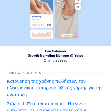
Ben Salomon
Growth Marketing Manager @ Yotpo
2 minutes read
TABLE OF CONTENTS
Κατανόηση της χοάνης πωλήσεων του
ηλεκτρονικού εμπορίου: Οδικός χάρτης για την
ανάπτυξη
Στάδιο 1: Ευαισθητοποίηση - Να γίνετε
αντιληπτοί σε μια αγορά με πολύ κόσμο