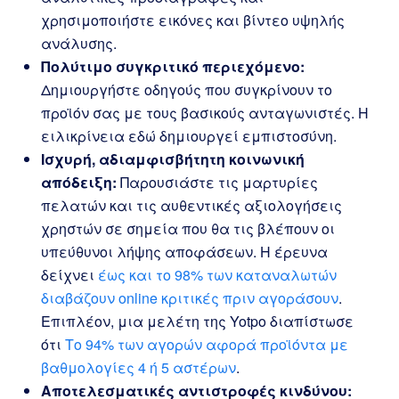
χρησιμοποιήστε εικόνες και βίντεο υψηλής
ανάλυσης.
Πολύτιμο συγκριτικό περιεχόμενο:
Δημιουργήστε οδηγούς που συγκρίνουν το
προϊόν σας με τους βασικούς ανταγωνιστές. Η
ειλικρίνεια εδώ δημιουργεί εμπιστοσύνη.
Ισχυρή, αδιαμφισβήτητη κοινωνική
απόδειξη:
Παρουσιάστε τις μαρτυρίες
πελατών και τις αυθεντικές αξιολογήσεις
χρηστών σε σημεία που θα τις βλέπουν οι
υπεύθυνοι λήψης αποφάσεων. Η έρευνα
δείχνει
έως και το 98% των καταναλωτών
διαβάζουν online κριτικές πριν αγοράσουν
.
Επιπλέον, μια μελέτη της Yotpo διαπίστωσε
ότι
Το 94% των αγορών αφορά προϊόντα με
βαθμολογίες 4 ή 5 αστέρων
.
Αποτελεσματικές αντιστροφές κινδύνου: