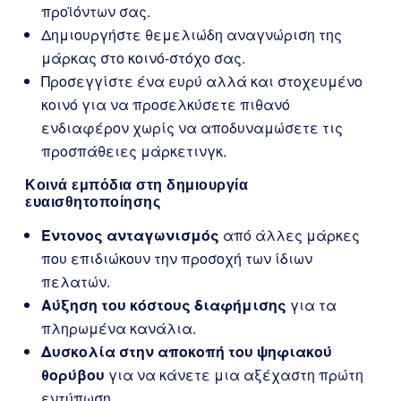
προϊόντων σας.
Δημιουργήστε θεμελιώδη αναγνώριση της
μάρκας στο κοινό-στόχο σας.
Προσεγγίστε ένα ευρύ αλλά και στοχευμένο
κοινό για να προσελκύσετε πιθανό
ενδιαφέρον χωρίς να αποδυναμώσετε τις
προσπάθειες μάρκετινγκ.
Κοινά εμπόδια στη δημιουργία
ευαισθητοποίησης
Έντονος ανταγωνισμός
από άλλες μάρκες
που επιδιώκουν την προσοχή των ίδιων
πελατών.
Αύξηση του κόστους διαφήμισης
για τα
πληρωμένα κανάλια.
Δυσκολία στην αποκοπή του ψηφιακού
θορύβου
για να κάνετε μια αξέχαστη πρώτη
εντύπωση.