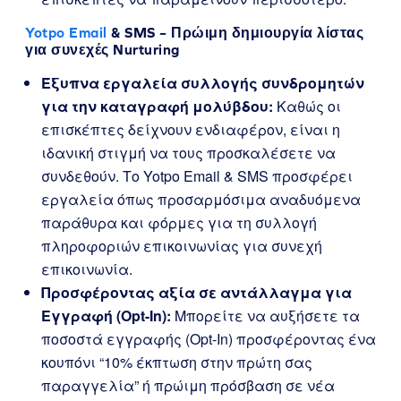
Yotpo Email
& SMS – Πρώιμη δημιουργία λίστας
για συνεχές Nurturing
Έξυπνα εργαλεία συλλογής συνδρομητών
για την καταγραφή μολύβδου:
Καθώς οι
επισκέπτες δείχνουν ενδιαφέρον, είναι η
ιδανική στιγμή να τους προσκαλέσετε να
συνδεθούν. Το Yotpo Email & SMS προσφέρει
εργαλεία όπως προσαρμόσιμα αναδυόμενα
παράθυρα και φόρμες για τη συλλογή
πληροφοριών επικοινωνίας για συνεχή
επικοινωνία.
Προσφέροντας αξία σε αντάλλαγμα για
Εγγραφή (Opt-In):
Μπορείτε να αυξήσετε τα
ποσοστά εγγραφής (Opt-In) προσφέροντας ένα
κουπόνι “10% έκπτωση στην πρώτη σας
παραγγελία” ή πρώιμη πρόσβαση σε νέα