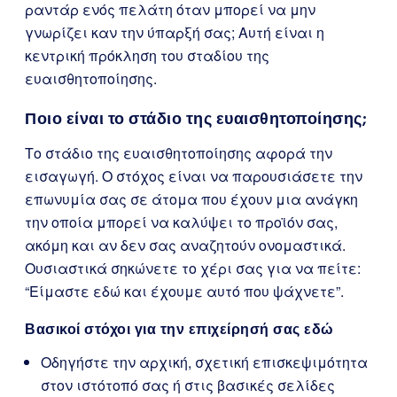
ραντάρ ενός πελάτη όταν μπορεί να μην
γνωρίζει καν την ύπαρξή σας; Αυτή είναι η
κεντρική πρόκληση του σταδίου της
ευαισθητοποίησης.
Ποιο είναι το στάδιο της ευαισθητοποίησης;
Το στάδιο της ευαισθητοποίησης αφορά την
εισαγωγή. Ο στόχος είναι να παρουσιάσετε την
επωνυμία σας σε άτομα που έχουν μια ανάγκη
την οποία μπορεί να καλύψει το προϊόν σας,
ακόμη και αν δεν σας αναζητούν ονομαστικά.
Ουσιαστικά σηκώνετε το χέρι σας για να πείτε:
“Είμαστε εδώ και έχουμε αυτό που ψάχνετε”.
Βασικοί στόχοι για την επιχείρησή σας εδώ
Οδηγήστε την αρχική, σχετική επισκεψιμότητα
στον ιστότοπό σας ή στις βασικές σελίδες