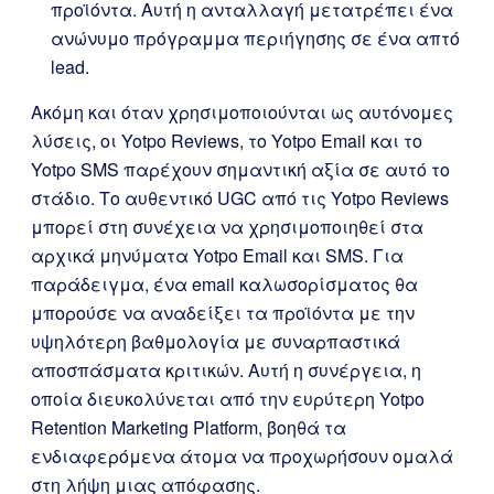
προϊόντα. Αυτή η ανταλλαγή μετατρέπει ένα
ανώνυμο πρόγραμμα περιήγησης σε ένα απτό
lead.
Ακόμη και όταν χρησιμοποιούνται ως αυτόνομες
λύσεις, οι Yotpo Reviews, το Yotpo Email και το
Yotpo SMS παρέχουν σημαντική αξία σε αυτό το
στάδιο. Το αυθεντικό UGC από τις Yotpo Reviews
μπορεί στη συνέχεια να χρησιμοποιηθεί στα
αρχικά μηνύματα Yotpo Email και SMS. Για
παράδειγμα, ένα email καλωσορίσματος θα
μπορούσε να αναδείξει τα προϊόντα με την
υψηλότερη βαθμολογία με συναρπαστικά
αποσπάσματα κριτικών. Αυτή η συνέργεια, η
οποία διευκολύνεται από την ευρύτερη Yotpo
Retention Marketing Platform, βοηθά τα
ενδιαφερόμενα άτομα να προχωρήσουν ομαλά
στη λήψη μιας απόφασης.