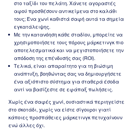
στο ταξίδι του πελάτη. Χάνετε αγοραστές
αφού προσθέσουν αντικείμενα στο καλάθι
τους; Ένα χωνί καθιστά σαφή αυτά τα σημεία
εγκατάλειψης.
Με την κατανόηση κάθε σταδίου, μπορείτε να
χρησιμοποιήσετε τους πόρους μάρκετινγκ πιο
αποτελεσματικά και να μεγιστοποιήσετε την
απόδοση της επένδυσής σας (ROI).
Τελικά, είναι απαραίτητο για τη βιώσιμη
ανάπτυξη, βοηθώντας σας να δημιουργήσετε
ένα αξιόπιστο σύστημα για σταθερά έσοδα
αντί να βασίζεστε σε εφάπαξ πωλήσεις.
Χωρίς ένα σαφές χωνί, ουσιαστικά περιηγείστε
στο σκοτάδι, χωρίς να είστε σίγουροι γιατί
κάποιες προσπάθειες μάρκετινγκ πετυχαίνουν
ενώ άλλες όχι.