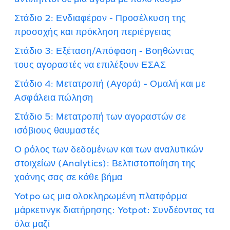
Στάδιο 2: Ενδιαφέρον - Προσέλκυση της
προσοχής και πρόκληση περιέργειας
Στάδιο 3: Εξέταση/Απόφαση - Βοηθώντας
τους αγοραστές να επιλέξουν ΕΣΑΣ
Στάδιο 4: Μετατροπή (Αγορά) - Ομαλή και με
Ασφάλεια πώληση
Στάδιο 5: Μετατροπή των αγοραστών σε
ισόβιους θαυμαστές
Ο ρόλος των δεδομένων και των αναλυτικών
στοιχείων (Analytics): Βελτιστοποίηση της
χοάνης σας σε κάθε βήμα
Yotpo ως μια ολοκληρωμένη πλατφόρμα
μάρκετινγκ διατήρησης: Yotpot: Συνδέοντας τα
όλα μαζί