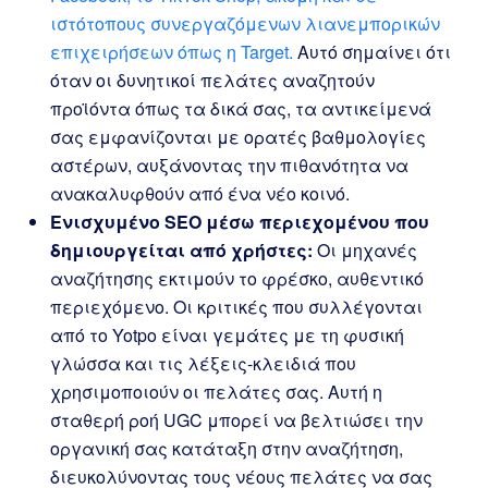
ιστότοπους συνεργαζόμενων λιανεμπορικών
επιχειρήσεων όπως η Target.
Αυτό σημαίνει ότι
όταν οι δυνητικοί πελάτες αναζητούν
προϊόντα όπως τα δικά σας, τα αντικείμενά
σας εμφανίζονται με ορατές βαθμολογίες
αστέρων, αυξάνοντας την πιθανότητα να
ανακαλυφθούν από ένα νέο κοινό.
Ενισχυμένο SEO μέσω περιεχομένου που
δημιουργείται από χρήστες:
Οι μηχανές
αναζήτησης εκτιμούν το φρέσκο, αυθεντικό
περιεχόμενο. Οι κριτικές που συλλέγονται
από το Yotpo είναι γεμάτες με τη φυσική
γλώσσα και τις λέξεις-κλειδιά που
χρησιμοποιούν οι πελάτες σας. Αυτή η
σταθερή ροή UGC μπορεί να βελτιώσει την
οργανική σας κατάταξη στην αναζήτηση,
διευκολύνοντας τους νέους πελάτες να σας