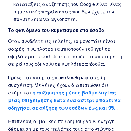
κατατάξεις αναζήτησης του Google είναι ένας
σημαντικός παράγοντας που δεν έχετε την
πολυτέλεια να αγνοήσετε.
Το φαινόμενο του κυματισμού στα έσοδα
Όταν συνδέετε τις τελείες, το μονοπάτι είναι
σαφές: η υψηλότερη εμπιστοσύνη οδηγεί σε
υψηλότερα ποσοστά μετατροπής, τα οποία με τη
σειρά τους οδηγούν σε υψηλότερα έσοδα.
Πρόκειται για μια επακόλουθη και άμεση
συσχέτιση. Μελέτες έχουν διαπιστώσει ότι
ακόμη και
η αύξηση της μέσης βαθμολογίας
μιας επιχείρησης κατά ένα αστέρι μπορεί να
οδηγήσει σε αύξηση των εσόδων έως και 9%.
.
Επιπλέον, οι μάρκες που δημιουργούν ενεργή
δέσμευση με τους πελάτες τους απαντώντας