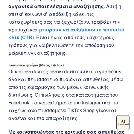
οργανικά αποτελέσματα αναζήτησης
. Αυτή η
οπτική κοινωνική απόδειξη κάνει τις
καταχωρίσεις σας να ξεχωρίζουν, τραβάει την
προσοχή και
μπορούν να αυξήσουν το ποσοστό
κλικ (CTR)
. Είναι ένας από τους ταχύτερους
τρόπους για να βελτιώσετε την απόδοση του
μάρκετινγκ αναζήτησης.
Κοινωνικό εμπόριο (Meta, TikTok)
Οι καταναλωτές ανακαλύπτουν και αγοράζουν
όλο και περισσότερο προϊόντα απευθείας μέσα
από τις εφαρμογές των μέσων κοινωνικής
δικτύωσης. Οι πωλήσεις στα καταστήματα του
Facebook, τα καταστήματα του Instagram και το
ταχέως αναπτυσσόμενο TikTok Shop γίνονται
ολοένα και πιο απαραίτητες.
Με
κοινοποιώντας τις κριτικές σας απευθείας