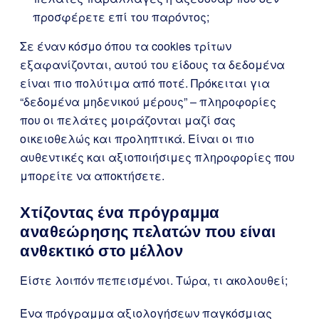
προσφέρετε επί του παρόντος;
Σε έναν κόσμο όπου τα cookies τρίτων
εξαφανίζονται, αυτού του είδους τα δεδομένα
είναι πιο πολύτιμα από ποτέ. Πρόκειται για
“δεδομένα μηδενικού μέρους” – πληροφορίες
που οι πελάτες μοιράζονται μαζί σας
οικειοθελώς και προληπτικά. Είναι οι πιο
αυθεντικές και αξιοποιήσιμες πληροφορίες που
μπορείτε να αποκτήσετε.
Χτίζοντας ένα πρόγραμμα
αναθεώρησης πελατών που είναι
ανθεκτικό στο μέλλον
Είστε λοιπόν πεπεισμένοι. Τώρα, τι ακολουθεί;
Ένα πρόγραμμα αξιολογήσεων παγκόσμιας