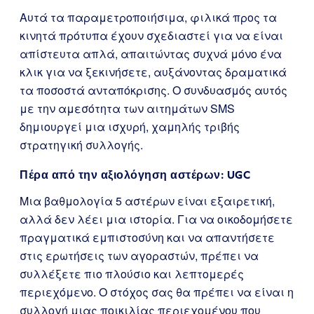
Αυτά τα παραμετροποιήσιμα, φιλικά προς τα
κινητά πρότυπα έχουν σχεδιαστεί για να είναι
απίστευτα απλά, απαιτώντας συχνά μόνο ένα
κλικ για να ξεκινήσετε, αυξάνοντας δραματικά
τα ποσοστά ανταπόκρισης. Ο συνδυασμός αυτός
με την αμεσότητα των αιτημάτων SMS
δημιουργεί μια ισχυρή, χαμηλής τριβής
στρατηγική συλλογής.
Πέρα από την αξιολόγηση αστέρων: UGC
Μια βαθμολογία 5 αστέρων είναι εξαιρετική,
αλλά δεν λέει μια ιστορία. Για να οικοδομήσετε
πραγματικά εμπιστοσύνη και να απαντήσετε
στις ερωτήσεις των αγοραστών, πρέπει να
συλλέξετε πιο πλούσιο και λεπτομερές
περιεχόμενο. Ο στόχος σας θα πρέπει να είναι η
συλλογή μιας ποικιλίας περιεχομένου που