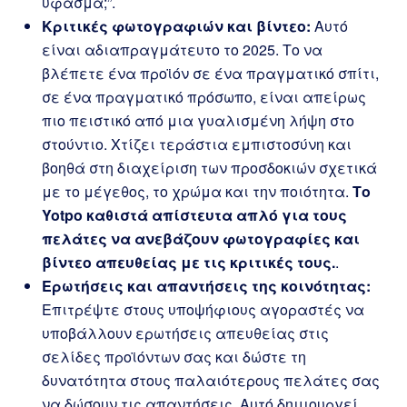
ύφασμα;”.
Κριτικές φωτογραφιών και βίντεο:
Αυτό
είναι αδιαπραγμάτευτο το 2025. Το να
βλέπετε ένα προϊόν σε ένα πραγματικό σπίτι,
σε ένα πραγματικό πρόσωπο, είναι απείρως
πιο πειστικό από μια γυαλισμένη λήψη στο
στούντιο. Χτίζει τεράστια εμπιστοσύνη και
βοηθά στη διαχείριση των προσδοκιών σχετικά
με το μέγεθος, το χρώμα και την ποιότητα.
Το
Yotpo καθιστά απίστευτα απλό για τους
πελάτες να ανεβάζουν φωτογραφίες και
βίντεο απευθείας με τις κριτικές τους.
.
Ερωτήσεις και απαντήσεις της κοινότητας:
Επιτρέψτε στους υποψήφιους αγοραστές να
υποβάλλουν ερωτήσεις απευθείας στις
σελίδες προϊόντων σας και δώστε τη
δυνατότητα στους παλαιότερους πελάτες σας
να δώσουν τις απαντήσεις. Αυτό δημιουργεί