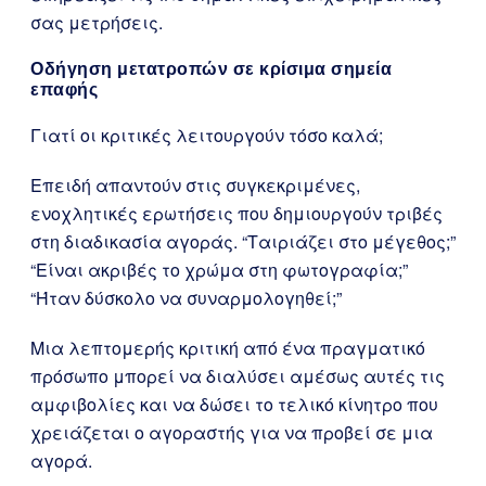
σας μετρήσεις.
Οδήγηση μετατροπών σε κρίσιμα σημεία
επαφής
Γιατί οι κριτικές λειτουργούν τόσο καλά;
Επειδή απαντούν στις συγκεκριμένες,
ενοχλητικές ερωτήσεις που δημιουργούν τριβές
στη διαδικασία αγοράς. “Ταιριάζει στο μέγεθος;”
“Είναι ακριβές το χρώμα στη φωτογραφία;”
“Ήταν δύσκολο να συναρμολογηθεί;”
Μια λεπτομερής κριτική από ένα πραγματικό
πρόσωπο μπορεί να διαλύσει αμέσως αυτές τις
αμφιβολίες και να δώσει το τελικό κίνητρο που
χρειάζεται ο αγοραστής για να προβεί σε μια
αγορά.