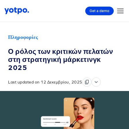
Get a demo
Πληροφορίες
Ο ρόλος των κριτικών πελατών
στη στρατηγική μάρκετινγκ
2025
Last updated on 12 Δεκεμβρίου, 2025