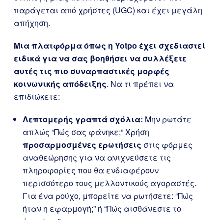
παράγεται από χρήστες (UGC) και έχει μεγάλη
απήχηση.
Μια πλατφόρμα όπως η Yotpo έχει σχεδιαστεί
ειδικά για να σας βοηθήσει να συλλέξετε
αυτές τις πιο συναρπαστικές μορφές
κοινωνικής απόδειξης
. Να τι πρέπει να
επιδιώκετε:
Λεπτομερής γραπτά σχόλια:
Μην ρωτάτε
απλώς “Πώς σας φάνηκε;” Χρήση
προσαρμοσμένες ερωτήσεις
στις φόρμες
αναθεώρησης για να ανιχνεύσετε τις
πληροφορίες που θα ενδιαφέρουν
περισσότερο τους μελλοντικούς αγοραστές.
Για ένα ρούχο, μπορείτε να ρωτήσετε: “Πώς
ήταν η εφαρμογή;” ή “Πώς αισθάνεστε το