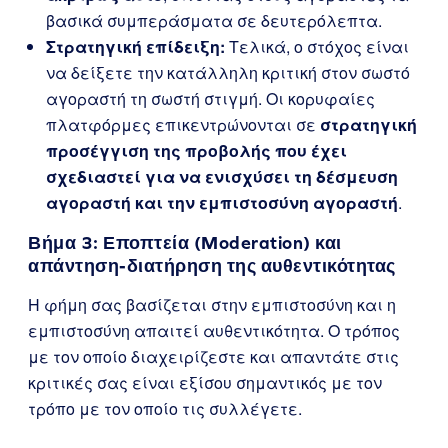
βασικά συμπεράσματα σε δευτερόλεπτα.
Στρατηγική επίδειξη:
Τελικά, ο στόχος είναι
να δείξετε την κατάλληλη κριτική στον σωστό
αγοραστή τη σωστή στιγμή. Οι κορυφαίες
πλατφόρμες επικεντρώνονται σε
στρατηγική
προσέγγιση της προβολής που έχει
σχεδιαστεί για να ενισχύσει τη δέσμευση
αγοραστή και την εμπιστοσύνη αγοραστή
.
Βήμα 3: Εποπτεία (Moderation) και
απάντηση-διατήρηση της αυθεντικότητας
Η φήμη σας βασίζεται στην εμπιστοσύνη και η
εμπιστοσύνη απαιτεί αυθεντικότητα. Ο τρόπος
με τον οποίο διαχειρίζεστε και απαντάτε στις
κριτικές σας είναι εξίσου σημαντικός με τον
τρόπο με τον οποίο τις συλλέγετε.