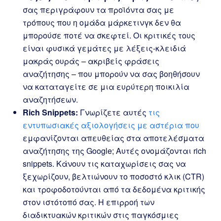
σας περιγράφουν τα προϊόντα σας με
τρόπους που η ομάδα μάρκετινγκ δεν θα
μπορούσε ποτέ να σκεφτεί. Οι κριτικές τους
είναι φυσικά γεμάτες με λέξεις-κλειδιά
μακράς ουράς – ακριβείς φράσεις
αναζήτησης – που μπορούν να σας βοηθήσουν
να καταταγείτε σε μια ευρύτερη ποικιλία
αναζητήσεων.
Rich Snippets:
Γνωρίζετε αυτές
τις
εντυπωσιακές αξιολογήσεις με αστέρια που
εμφανίζονται απευθείας στα αποτελέσματα
αναζήτησης της Google; Αυτές ονομάζονται rich
snippets. Κάνουν τις καταχωρίσεις σας να
ξεχωρίζουν, βελτιώνουν το ποσοστό κλικ (CTR)
και τροφοδοτούνται από τα δεδομένα κριτικής
στον ιστότοπό σας. Η επιρροή των
διαδικτυακών κριτικών στις παγκόσμιες