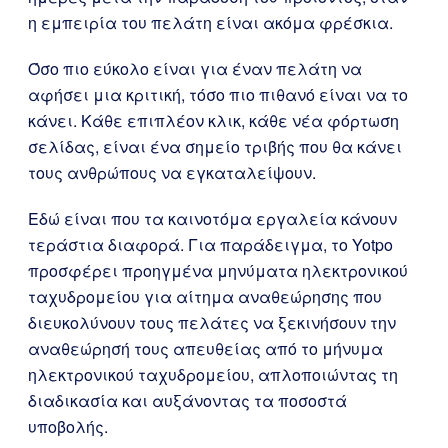
η εμπειρία του πελάτη είναι ακόμα φρέσκια.
Όσο πιο εύκολο είναι για έναν πελάτη να
αφήσει μια κριτική, τόσο πιο πιθανό είναι να το
κάνει. Κάθε επιπλέον κλικ, κάθε νέα φόρτωση
σελίδας, είναι ένα σημείο τριβής που θα κάνει
τους ανθρώπους να εγκαταλείψουν.
Εδώ είναι που τα καινοτόμα εργαλεία κάνουν
τεράστια διαφορά. Για παράδειγμα, το Yotpo
προσφέρει προηγμένα μηνύματα ηλεκτρονικού
ταχυδρομείου για αίτημα αναθεώρησης που
διευκολύνουν τους πελάτες να ξεκινήσουν την
αναθεώρησή τους απευθείας από το μήνυμα
ηλεκτρονικού ταχυδρομείου, απλοποιώντας τη
διαδικασία και αυξάνοντας τα ποσοστά
υποβολής.