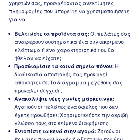
χρηστών σας, προσφέροντας ανεκτίμητες
πληροφορίες που μπορείτε να χρησιμοποιήσετε
για να:
Βελτιώστε τα προϊόντα σας:
Οι πελάτες σας
αναφέρουν συστηματικά ένα συγκεκριμένο
ελάττωμα ή ένα χαρακτηριστικό που θα
ήθελαν να είχατε;
Προσδιορίστε τα κοινά σημεία πόνου:
Η
διαδικασία αποστολής σας προκαλεί
απογοήτευση; Το διάγραμμα μεγέθους σας
προκαλεί σύγχυση;
Ανακαλύψτε νέες γωνίες μάρκετινγκ:
Αγαπούν οι πελάτες ένα όφελος που δεν
έχετε προωθήσει; Χρησιμοποιήστε την ακριβή
γλώσσα τους στο κείμενο διαφήμισης.
Εντοπίστε τα κενά στην αγορά:
Ζητούν οι
πελάτες παραλλαγές ή αξεσουάρ που δεν