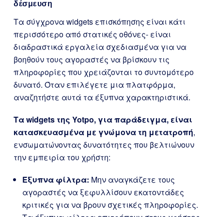
δέσμευση
Τα σύγχρονα widgets επισκόπησης είναι κάτι
περισσότερο από στατικές οθόνες- είναι
διαδραστικά εργαλεία σχεδιασμένα για να
βοηθούν τους αγοραστές να βρίσκουν τις
πληροφορίες που χρειάζονται το συντομότερο
δυνατό. Όταν επιλέγετε μια πλατφόρμα,
αναζητήστε αυτά τα έξυπνα χαρακτηριστικά.
Τα widgets της Yotpo, για παράδειγμα, είναι
κατασκευασμένα με γνώμονα τη μετατροπή
,
ενσωματώνοντας δυνατότητες που βελτιώνουν
την εμπειρία του χρήστη:
Έξυπνα φίλτρα:
Μην αναγκάζετε τους
αγοραστές να ξεφυλλίσουν εκατοντάδες
κριτικές για να βρουν σχετικές πληροφορίες.