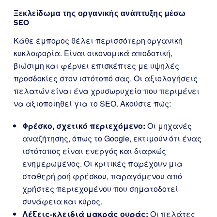
Ξεκλείδωμα της οργανικής ανάπτυξης μέσω
SEO
Κάθε έμπορος θέλει περισσότερη οργανική
κυκλοφορία. Είναι οικονομικά αποδοτική,
βιώσιμη και φέρνει επισκέπτες με υψηλές
προσδοκίες στον ιστότοπό σας. Οι αξιολογήσεις
πελατών είναι ένα χρυσωρυχείο που περιμένει
να αξιοποιηθεί για το SEO. Ακούστε πώς:
Φρέσκο, σχετικό περιεχόμενο:
Οι μηχανές
αναζήτησης, όπως το Google, εκτιμούν ότι ένας
ιστότοπος είναι ενεργός και διαρκώς
ενημερωμένος. Οι κριτικές παρέχουν μια
σταθερή ροή φρέσκου, παραγόμενου από
χρήστες περιεχομένου που σηματοδοτεί
συνάφεια και κύρος.
Λέξεις-κλειδιά μακράς ουράς:
Οι πελάτες