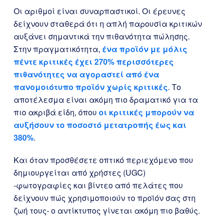
Οι αριθμοί είναι συναρπαστικοί. Οι έρευνες
δείχνουν σταθερά ότι η απλή παρουσία κριτικών
αυξάνει σημαντικά την πιθανότητα πώλησης.
Στην πραγματικότητα,
ένα προϊόν με μόλις
πέντε κριτικές έχει 270% περισσότερες
πιθανότητες να αγοραστεί από ένα
πανομοιότυπο προϊόν χωρίς κριτικές
. Το
αποτέλεσμα είναι ακόμη πιο δραματικό για τα
πιο ακριβά είδη, όπου
οι κριτικές μπορούν να
αυξήσουν το ποσοστό μετατροπής έως και
380%
.
Και όταν προσθέσετε οπτικό περιεχόμενο που
δημιουργείται από χρήστες (UGC)
-φωτογραφίες και βίντεο από πελάτες που
δείχνουν πώς χρησιμοποιούν το προϊόν σας στη
ζωή τους- ο αντίκτυπος γίνεται ακόμη πιο βαθύς.