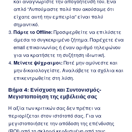
και αναγνωρίστε την απογοήτευσή του. Ένα
απλό “Λυπούμαστε πολύ που ακούσαμε ότι
είχατε αυτή την εμπειρία” είναι πολύ
σημαντικό.
Πάρτε το Offline:
Προσφερθείτε να επιλύσετε
άμεσα το συγκεκριμένο ζήτημα. Παρέχετε ένα
email επικοινωνίας ή έναν αριθμό τηλεφώνου
για να κρατήσετε τη συζήτηση ιδιωτική.
Μείνετε ψύχραιμοι:
Ποτέ μην αμύνεστε και
μην δικαιολογείστε. Αναλάβετε τα σχόλια και
επικεντρωθείτε στη λύση.
Βήμα 4: Ενίσχυση και Συντονισμός-
Μεγιστοποίηση της εμβέλειάς σας
Η αξία των κριτικών σας δεν πρέπει να
περιορίζεται στον ιστότοπό σας. Για να
μεγιστοποιήσετε την απόδοση της επένδυσης
(ROI) από το σκληρά κερδισμένο από τους