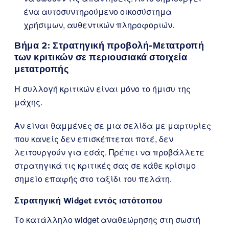
ένα αυτοσυντηρούμενο οικοσύστημα
χρήσιμων, αυθεντικών πληροφοριών.
Βήμα 2: Στρατηγική προβολή-Μετατροπή
των κριτικών σε περιουσιακά στοιχεία
μετατροπής
Η συλλογή κριτικών είναι μόνο το ήμισυ της
μάχης.
Αν είναι θαμμένες σε μια σελίδα με μαρτυρίες
που κανείς δεν επισκέπτεται ποτέ, δεν
λειτουργούν για εσάς. Πρέπει να προβάλλετε
στρατηγικά τις κριτικές σας σε κάθε κρίσιμο
σημείο επαφής στο ταξίδι του πελάτη.
Στρατηγική Widget εντός ιστότοπου
Το κατάλληλο widget αναθεώρησης στη σωστή