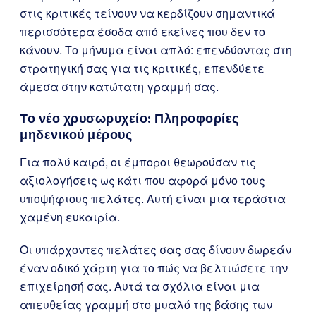
στις κριτικές τείνουν να κερδίζουν σημαντικά
περισσότερα έσοδα από εκείνες που δεν το
κάνουν. Το μήνυμα είναι απλό: επενδύοντας στη
στρατηγική σας για τις κριτικές, επενδύετε
άμεσα στην κατώτατη γραμμή σας.
Το νέο χρυσωρυχείο: Πληροφορίες
μηδενικού μέρους
Για πολύ καιρό, οι έμποροι θεωρούσαν τις
αξιολογήσεις ως κάτι που αφορά μόνο τους
υποψήφιους πελάτες. Αυτή είναι μια τεράστια
χαμένη ευκαιρία.
Οι υπάρχοντες πελάτες σας σας δίνουν δωρεάν
έναν οδικό χάρτη για το πώς να βελτιώσετε την
επιχείρησή σας. Αυτά τα σχόλια είναι μια
απευθείας γραμμή στο μυαλό της βάσης των