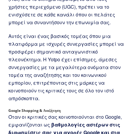
χρήστες περιεχόμενο (UGC), πρέπει να το
ενισχύσετε σε κάθε κανάλι όπου οι πελάτες
μπορεί να συναντήσουν την επωνυμία σας.
Αυτός είναι ένας βασικός τομέας όπου μια
πλατφόρμα με ισχυρές συνεργασίες μπορεί να
προσφέρει σημαντικό ανταγωνιστικό
πλεονέκτημα. Η Yotpo έχει επίσημες, άμεσες
συνεργασίες με τα μεγαλύτερα ονόματα στον
τομέα της αναζήτησης και του κοινωνικού
εμπορίου, επιτρέποντας στις μάρκες να
κοινοποιούν τις κριτικές τους σε όλο τον ιστό
απρόσκοπτα.
Google Shopping & Αναζήτηση
Όταν οι κριτικές σας κοινοποιούνται στο Google,
εμφανίζονται ως
βαθμολογίες αστέρων στις
διαφημίσεις σας για αγορές Google και στα