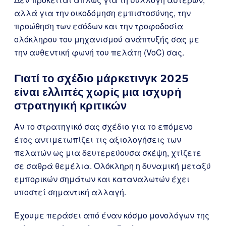
αλλά για την οικοδόμηση εμπιστοσύνης, την
προώθηση των εσόδων και την τροφοδοσία
ολόκληρου του μηχανισμού ανάπτυξής σας με
την αυθεντική φωνή του πελάτη (VoC) σας.
Γιατί το σχέδιο μάρκετινγκ 2025
είναι ελλιπές χωρίς μια ισχυρή
στρατηγική κριτικών
Αν το στρατηγικό σας σχέδιο για το επόμενο
έτος αντιμετωπίζει τις αξιολογήσεις των
πελατών ως μια δευτερεύουσα σκέψη, χτίζετε
σε σαθρά θεμέλια. Ολόκληρη η δυναμική μεταξύ
εμπορικών σημάτων και καταναλωτών έχει
υποστεί σημαντική αλλαγή.
Έχουμε περάσει από έναν κόσμο μονολόγων της