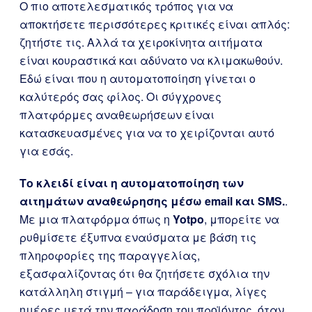
Ο πιο αποτελεσματικός τρόπος για να
αποκτήσετε περισσότερες κριτικές είναι απλός:
ζητήστε τις. Αλλά τα χειροκίνητα αιτήματα
είναι κουραστικά και αδύνατο να κλιμακωθούν.
Εδώ είναι που η αυτοματοποίηση γίνεται ο
καλύτερός σας φίλος. Οι σύγχρονες
πλατφόρμες αναθεωρήσεων είναι
κατασκευασμένες για να το χειρίζονται αυτό
για εσάς.
Το κλειδί είναι η αυτοματοποίηση των
αιτημάτων αναθεώρησης μέσω email και SMS.
.
Με μια πλατφόρμα όπως η
Yotpo
, μπορείτε να
ρυθμίσετε έξυπνα εναύσματα με βάση τις
πληροφορίες της παραγγελίας,
εξασφαλίζοντας ότι θα ζητήσετε σχόλια την
κατάλληλη στιγμή – για παράδειγμα, λίγες
ημέρες μετά την παράδοση του προϊόντος, όταν