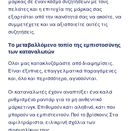
μάρκας σε έναν κόσμο συζητήσεων με τους
πελάτες και η επιτυχία της μάρκας σας
εξαρτάται από την ικανότητά σας να ακούτε, να
συμμετέχετε και να αξιοποιείτε αυτές τις
συζητήσεις.
Το μεταβαλλόμενο τοπίο της εμπιστοσύνης
των καταναλωτών
Όλοι μας κατακλυζόμαστε από διαφημίσεις.
Είναι έξυπνες, επαγγελματικά παραγόμενες
και, όλο και περισσότερο, αγνοούνται.
Οι καταναλωτές έχουν αναπτύξει ένα καλά
ρυθμισμένο ραντάρ για το μη αυθεντικό
μάρκετινγκ. Επιθυμούν κάτι αληθινό, κάτι που
μπορούν να εμπιστευτούν. Πού το βρίσκουν; Στα
αφιλτράριστα, ειλικρινή σχόλια των
συνομηλίκων τους.