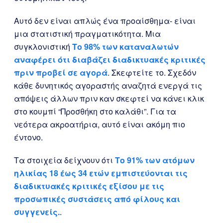
Αυτό δεν είναι απλώς ένα προαίσθημα- είναι
μια στατιστική πραγματικότητα. Μια
συγκλονιστική
Το 98% των καταναλωτών
αναφέρει ότι διαβάζει διαδικτυακές κριτικές
πριν προβεί σε αγορά
. Σκεφτείτε το. Σχεδόν
κάθε δυνητικός αγοραστής αναζητά ενεργά τις
απόψεις άλλων πριν καν σκεφτεί να κάνει κλικ
στο κουμπί “Προσθήκη στο καλάθι”. Για τα
νεότερα ακροατήρια, αυτό είναι ακόμη πιο
έντονο.
Τα στοιχεία δείχνουν ότι
Το 91% των ατόμων
ηλικίας 18 έως 34 ετών εμπιστεύονται τις
διαδικτυακές κριτικές εξίσου με τις
προσωπικές συστάσεις από φίλους και
συγγενείς.
.