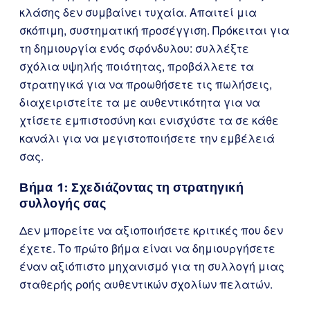
κλάσης δεν συμβαίνει τυχαία. Απαιτεί μια
σκόπιμη, συστηματική προσέγγιση. Πρόκειται για
τη δημιουργία ενός σφόνδυλου: συλλέξτε
σχόλια υψηλής ποιότητας, προβάλλετε τα
στρατηγικά για να προωθήσετε τις πωλήσεις,
διαχειριστείτε τα με αυθεντικότητα για να
χτίσετε εμπιστοσύνη και ενισχύστε τα σε κάθε
κανάλι για να μεγιστοποιήσετε την εμβέλειά
σας.
Βήμα 1: Σχεδιάζοντας τη στρατηγική
συλλογής σας
Δεν μπορείτε να αξιοποιήσετε κριτικές που δεν
έχετε. Το πρώτο βήμα είναι να δημιουργήσετε
έναν αξιόπιστο μηχανισμό για τη συλλογή μιας
σταθερής ροής αυθεντικών σχολίων πελατών.