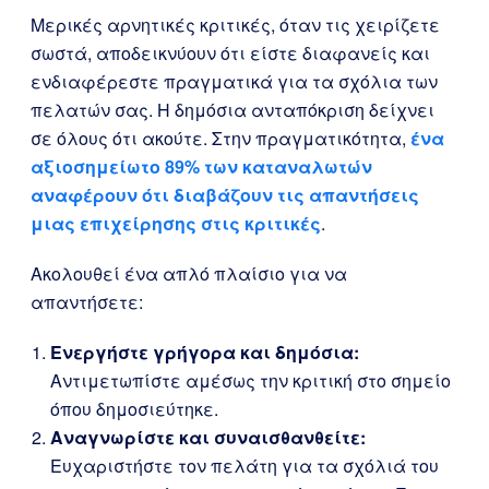
Μερικές αρνητικές κριτικές, όταν τις χειρίζετε
σωστά, αποδεικνύουν ότι είστε διαφανείς και
ενδιαφέρεστε πραγματικά για τα σχόλια των
πελατών σας. Η δημόσια ανταπόκριση δείχνει
σε όλους ότι ακούτε. Στην πραγματικότητα,
ένα
αξιοσημείωτο 89% των καταναλωτών
αναφέρουν ότι διαβάζουν τις απαντήσεις
μιας επιχείρησης στις κριτικές
.
Ακολουθεί ένα απλό πλαίσιο για να
απαντήσετε:
Ενεργήστε γρήγορα και δημόσια:
Αντιμετωπίστε αμέσως την κριτική στο σημείο
όπου δημοσιεύτηκε.
Αναγνωρίστε και συναισθανθείτε:
Ευχαριστήστε τον πελάτη για τα σχόλιά του