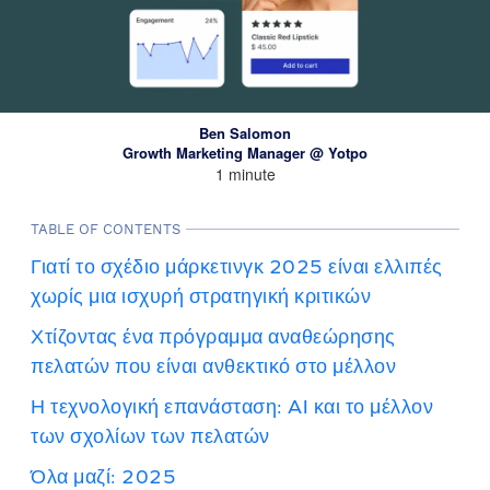
Ben Salomon
Growth Marketing Manager @ Yotpo
1 minute
TABLE OF CONTENTS
Γιατί το σχέδιο μάρκετινγκ 2025 είναι ελλιπές
χωρίς μια ισχυρή στρατηγική κριτικών
Χτίζοντας ένα πρόγραμμα αναθεώρησης
πελατών που είναι ανθεκτικό στο μέλλον
Η τεχνολογική επανάσταση: AI και το μέλλον
των σχολίων των πελατών
Όλα μαζί: 2025