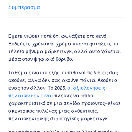
Συμπέρασμα
Έχετε νιώσει ποτέ ότι φωνάζετε στο κενό;
Ξοδεύετε χρόνο και χρήμα για να φτιάξετε το
τέλειο μήνυμα μάρκετινγκ, αλλά αυτό χάνεται
μέσα στον ψηφιακό θόρυβο.
Το θέμα είναι το εξής: οι πιθανοί πελάτες σας
ακούνε, αλλά δεν σας ακούνε πάντα. Ακούει ο
ένας τον άλλον. Το 2025,
οι αξιολογήσεις
πελατών δεν είναι
πλέον ένα απλό
χαρακτηριστικό σε μια σελίδα προϊόντος- είναι
ο κεντρικός πυλώνας μιας ανθεκτικής,
πελατοκεντρικής στρατηγικής μάρκετινγκ.
Δεν πρόκειται απλώς για τη συλλογή αστέρων,