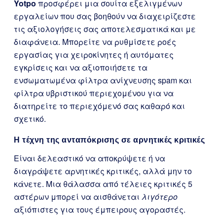
Yotpo
προσφέρει μια σουίτα εξελιγμένων
εργαλείων που σας βοηθούν να διαχειρίζεστε
τις αξιολογήσεις σας αποτελεσματικά και με
διαφάνεια. Μπορείτε να ρυθμίσετε ροές
εργασίας για χειροκίνητες ή αυτόματες
εγκρίσεις και να αξιοποιήσετε τα
ενσωματωμένα φίλτρα ανίχνευσης spam και
φίλτρα υβριστικού περιεχομένου για να
διατηρείτε το περιεχόμενό σας καθαρό και
σχετικό.
Η τέχνη της ανταπόκρισης σε αρνητικές κριτικές
Είναι δελεαστικό να αποκρύψετε ή να
διαγράψετε αρνητικές κριτικές, αλλά μην το
κάνετε. Μια θάλασσα από τέλειες κριτικές 5
αστέρων μπορεί να αισθάνεται
λιγότερο
αξιόπιστες για τους έμπειρους αγοραστές.