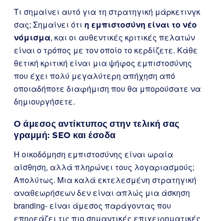
Τι σημαίνει αυτό για τη στρατηγική μάρκετινγκ
σας; Σημαίνει ότι
η εμπιστοσύνη είναι το νέο
νόμισμα
, και οι αυθεντικές κριτικές πελατών
είναι ο τρόπος με τον οποίο το κερδίζετε. Κάθε
θετική κριτική είναι μια ψήφος εμπιστοσύνης
που έχει πολύ μεγαλύτερη απήχηση από
οποιαδήποτε διαφήμιση που θα μπορούσατε να
δημιουργήσετε.
Ο άμεσος αντίκτυπος στην τελική σας
γραμμή: SEO και έσοδα
Η οικοδόμηση εμπιστοσύνης είναι ωραία
αίσθηση, αλλά πληρώνει τους λογαριασμούς;
Απολύτως. Μια καλά εκτελεσμένη στρατηγική
αναθεωρήσεων δεν είναι απλώς μια άσκηση
branding- είναι άμεσος παράγοντας που
επηρεάζει τις πιο σημαντικές επιχειρηματικές