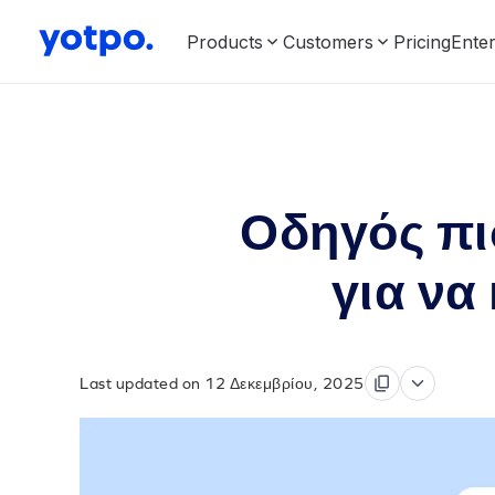
Products
Customers
Pricing
Enter
Οδηγός πι
για να
Last updated on 12 Δεκεμβρίου, 2025