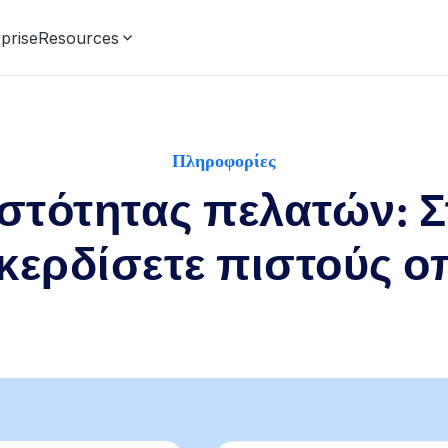
prise
Resources
Πληροφορίες
στότητας πελατών: Σ
 κερδίσετε πιστούς 