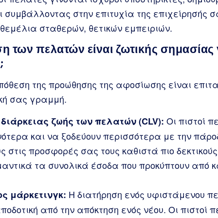
 συμβάλλοντας στην επιτυχία της επιχείρησής σ
 θεμέλια σταθερών, θετικών εμπειριών.
ση των πελατών είναι ζωτικής σημασίας 
;
πόθεση της προώθησης της αφοσίωσης είναι επιτα
ική σας γραμμή.
Οι πιστοί π
διάρκειας ζωής των πελατών (CLV):
ότερα και να ξοδεύουν περισσότερα με την πάροδ
ς στις προσφορές σας τους καθιστά πιο δεκτικούς
αντικά τα συνολικά έσοδα που προκύπτουν από 
Η διατήρηση ενός υφιστάμενου πε
ος μάρκετινγκ:
ποδοτική από την απόκτηση ενός νέου. Οι πιστοί 