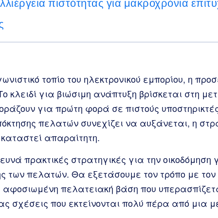
λιέργεια πιστότητας για μακροχρόνια επιτυ
ς
ωνιστικό τοπίο του ηλεκτρονικού εμπορίου, η πρ
 Το κλειδί για βιώσιμη ανάπτυξη βρίσκεται στη με
ράζουν για πρώτη φορά σε πιστούς υποστηρικτές
πόκτησης πελατών συνεχίζει να αυξάνεται, η στρ
 καταστεί απαραίτητη.
ρευνά πρακτικές στρατηγικές για την οικοδόμηση 
ς των πελατών. Θα εξετάσουμε τον τρόπο με τον 
 αφοσιωμένη πελατειακή βάση που υπερασπίζετα
ας σχέσεις που εκτείνονται πολύ πέρα από μια 