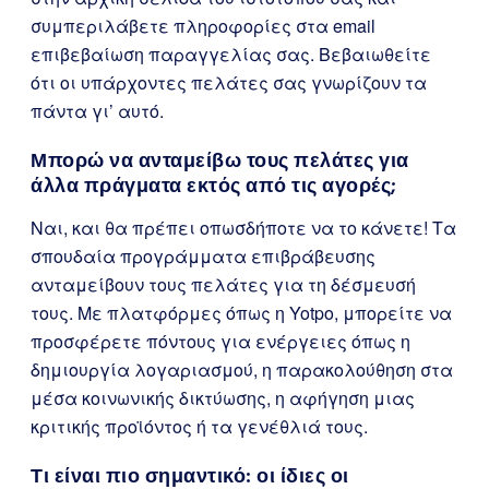
συμπεριλάβετε πληροφορίες στα email
επιβεβαίωση παραγγελίας σας. Βεβαιωθείτε
ότι οι υπάρχοντες πελάτες σας γνωρίζουν τα
πάντα γι’ αυτό.
Μπορώ να ανταμείβω τους πελάτες για
άλλα πράγματα εκτός από τις αγορές;
Ναι, και θα πρέπει οπωσδήποτε να το κάνετε! Τα
σπουδαία προγράμματα επιβράβευσης
ανταμείβουν τους πελάτες για τη δέσμευσή
τους. Με πλατφόρμες όπως η Yotpo, μπορείτε να
προσφέρετε πόντους για ενέργειες όπως η
δημιουργία λογαριασμού, η παρακολούθηση στα
μέσα κοινωνικής δικτύωσης, η αφήγηση μιας
κριτικής προϊόντος ή τα γενέθλιά τους.
Τι είναι πιο σημαντικό: οι ίδιες οι