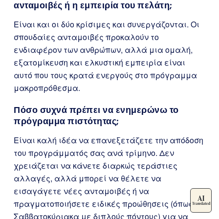
ανταμοιβές ή η εμπειρία του πελάτη;
Είναι και οι δύο κρίσιμες και συνεργάζονται. Οι
σπουδαίες ανταμοιβές προκαλούν το
ενδιαφέρον των ανθρώπων, αλλά μια ομαλή,
εξατομίκευση και ελκυστική εμπειρία είναι
αυτό που τους κρατά ενεργούς στο πρόγραμμα
μακροπρόθεσμα.
Πόσο συχνά πρέπει να ενημερώνω το
πρόγραμμα πιστότητας;
Είναι καλή ιδέα να επανεξετάζετε την απόδοση
του προγράμματός σας ανά τρίμηνο. Δεν
χρειάζεται να κάνετε διαρκώς τεράστιες
αλλαγές, αλλά μπορεί να θέλετε να
εισαγάγετε νέες ανταμοιβές ή να
πραγματοποιήσετε ειδικές προώθησεις (όπως
Σαββατοκύριακα με διπλούς πόντους) για να