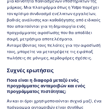
μια κοινότητα παθιασμένων υποστηρικτών της
μάρκας. Μια πλατφόρμα όπως η Yotpo παρέχει
τον κρίσιμο συνδυασμό ευέλικτων εργαλείων,
βαθιάς ανάλυσης και καθοδήγησης από ειδικούς
που απαιτούνται για τη δημιουργία ενός
προγράμματος αφοσίωσης που θα αποδίδει
σαφή, μετρήσιμα αποτελέσματα.
Ανταμείβοντας τους πελάτες για την αφοσίωσή
τους, μπορείτε να μετατρέψετε τις εφάπαξ
πωλήσεις σε μόνιμες, κερδοφόρες σχέσεις.
Συχνές ερωτήσεις
Ποια είναι η διαφορά μεταξύ ενός
προγράμματος ανταμοιβών και ενός
προγράμματος πιστότητας;
Αν και οι όροι χρησιμοποιούνται συχνά μαζί, ένα
πρόγραμμα ανταμοιβών είναι συνήθως