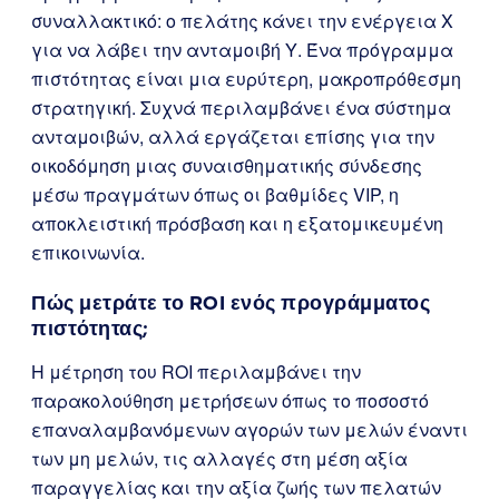
συναλλακτικό: ο πελάτης κάνει την ενέργεια Χ
για να λάβει την ανταμοιβή Υ. Ένα πρόγραμμα
πιστότητας είναι μια ευρύτερη, μακροπρόθεσμη
στρατηγική. Συχνά περιλαμβάνει ένα σύστημα
ανταμοιβών, αλλά εργάζεται επίσης για την
οικοδόμηση μιας συναισθηματικής σύνδεσης
μέσω πραγμάτων όπως οι βαθμίδες VIP, η
αποκλειστική πρόσβαση και η εξατομικευμένη
επικοινωνία.
Πώς μετράτε το ROI ενός προγράμματος
πιστότητας;
Η μέτρηση του ROI περιλαμβάνει την
παρακολούθηση μετρήσεων όπως το ποσοστό
επαναλαμβανόμενων αγορών των μελών έναντι
των μη μελών, τις αλλαγές στη μέση αξία
παραγγελίας και την αξία ζωής των πελατών