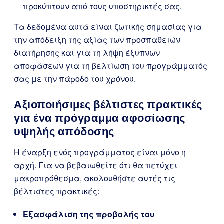
προκύπτουν από τους υποστηρικτές σας.
Τα δεδομένα αυτά είναι ζωτικής σημασίας για
την απόδειξη της αξίας των προσπαθειών
διατήρησης και για τη λήψη έξυπνων
αποφάσεων για τη βελτίωση του προγράμματός
σας με την πάροδο του χρόνου.
Αξιοποιήσιμες βέλτιστες πρακτικές
για ένα πρόγραμμα αφοσίωσης
υψηλής απόδοσης
Η έναρξη ενός προγράμματος είναι μόνο η
αρχή. Για να βεβαιωθείτε ότι θα πετύχει
μακροπρόθεσμα, ακολουθήστε αυτές τις
βέλτιστες πρακτικές:
Εξασφάλιση της προβολής του