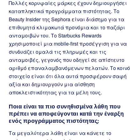
Πολλές κορυφαίες μάρκες έχουν δημιουργήσει
καταπληκτικά προγράμματα πιστότητας. Το
Beauty Insider της Sephora είναι διάσημο για τα
επιθυμητά κλιμακωτά προνόμια και το παζάρι
ανταμοιβών του. Το Starbucks Rewards
χρησιμοποιεί μια mobile-first προσέγγιση για να
συνδυάζει ομαλά τις πληρωμές και τις
ανταμοιβές, γεγονός που οδηγεί σε απίστευτο
αριθμό επαναλαμβανόμενων πελατών. Το κοινό
στοιχείο είναι ότι όλα αυτά προσφέρουν σαφή
αξία και δημιουργούν μια αίσθηση
αποκλειστικότητας για τα μέλη τους.
Ποια είναι τα πιο συνηθισμένα λάθη που
πρέπει να αποφεύγονται κατά την έναρξη
ενός προγράμματος πιστότητας;
Τα μεγαλύτερα λάθη είναι να κάνετε το