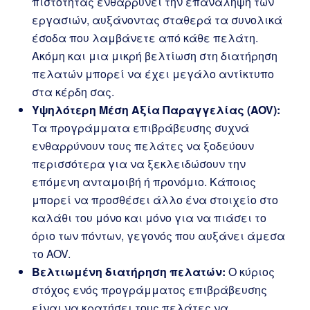
πιστότητας ενθαρρύνει την επανάληψη των
εργασιών, αυξάνοντας σταθερά τα συνολικά
έσοδα που λαμβάνετε από κάθε πελάτη.
Ακόμη και μια μικρή βελτίωση στη διατήρηση
πελατών μπορεί να έχει μεγάλο αντίκτυπο
στα κέρδη σας.
Υψηλότερη Μέση Αξία Παραγγελίας (AOV):
Τα προγράμματα επιβράβευσης συχνά
ενθαρρύνουν τους πελάτες να ξοδεύουν
περισσότερα για να ξεκλειδώσουν την
επόμενη ανταμοιβή ή προνόμιο. Κάποιος
μπορεί να προσθέσει άλλο ένα στοιχείο στο
καλάθι του μόνο και μόνο για να πιάσει το
όριο των πόντων, γεγονός που αυξάνει άμεσα
το AOV.
Βελτιωμένη διατήρηση πελατών:
Ο κύριος
στόχος ενός προγράμματος επιβράβευσης
είναι να κρατήσει τους πελάτες να