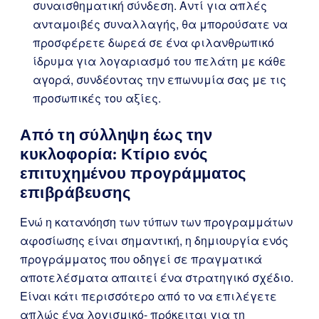
συναισθηματική σύνδεση. Αντί για απλές
ανταμοιβές συναλλαγής, θα μπορούσατε να
προσφέρετε δωρεά σε ένα φιλανθρωπικό
ίδρυμα για λογαριασμό του πελάτη με κάθε
αγορά, συνδέοντας την επωνυμία σας με τις
προσωπικές του αξίες.
Από τη σύλληψη έως την
κυκλοφορία: Κτίριο ενός
επιτυχημένου προγράμματος
επιβράβευσης
Ενώ η κατανόηση των τύπων των προγραμμάτων
αφοσίωσης είναι σημαντική, η δημιουργία ενός
προγράμματος που οδηγεί σε πραγματικά
αποτελέσματα απαιτεί ένα στρατηγικό σχέδιο.
Είναι κάτι περισσότερο από το να επιλέγετε
απλώς ένα λογισμικό- πρόκειται για τη