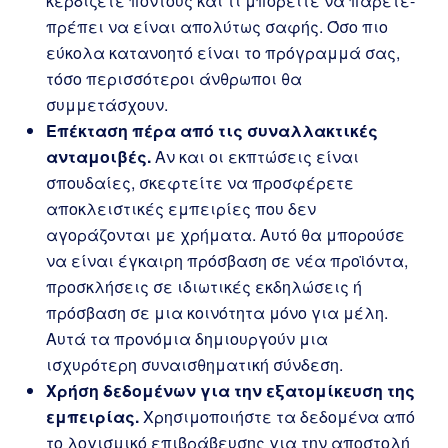
κερδίζετε πόντους και τι μπορείτε να πάρετε-
πρέπει να είναι απολύτως σαφής. Όσο πιο
εύκολα κατανοητό είναι το πρόγραμμά σας,
τόσο περισσότεροι άνθρωποι θα
συμμετάσχουν.
Επέκταση πέρα από τις συναλλακτικές
ανταμοιβές.
Αν και οι εκπτώσεις είναι
σπουδαίες, σκεφτείτε να προσφέρετε
αποκλειστικές εμπειρίες που δεν
αγοράζονται με χρήματα. Αυτό θα μπορούσε
να είναι έγκαιρη πρόσβαση σε νέα προϊόντα,
προσκλήσεις σε ιδιωτικές εκδηλώσεις ή
πρόσβαση σε μια κοινότητα μόνο για μέλη.
Αυτά τα προνόμια δημιουργούν μια
ισχυρότερη συναισθηματική σύνδεση.
Χρήση δεδομένων για την εξατομίκευση της
εμπειρίας.
Χρησιμοποιήστε τα δεδομένα από
το λογισμικό επιβράβευσης για την αποστολή