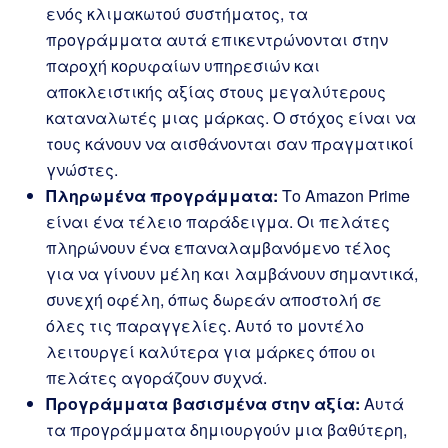
ενός κλιμακωτού συστήματος, τα
προγράμματα αυτά επικεντρώνονται στην
παροχή κορυφαίων υπηρεσιών και
αποκλειστικής αξίας στους μεγαλύτερους
καταναλωτές μιας μάρκας. Ο στόχος είναι να
τους κάνουν να αισθάνονται σαν πραγματικοί
γνώστες.
Πληρωμένα προγράμματα:
Το Amazon Prime
είναι ένα τέλειο παράδειγμα. Οι πελάτες
πληρώνουν ένα επαναλαμβανόμενο τέλος
για να γίνουν μέλη και λαμβάνουν σημαντικά,
συνεχή οφέλη, όπως δωρεάν αποστολή σε
όλες τις παραγγελίες. Αυτό το μοντέλο
λειτουργεί καλύτερα για μάρκες όπου οι
πελάτες αγοράζουν συχνά.
Προγράμματα βασισμένα στην αξία:
Αυτά
τα προγράμματα δημιουργούν μια βαθύτερη,