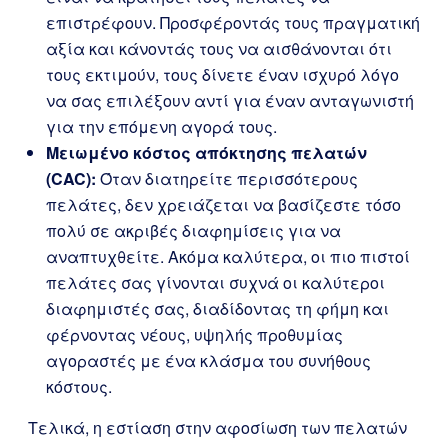
επιστρέφουν. Προσφέροντάς τους πραγματική
αξία και κάνοντάς τους να αισθάνονται ότι
τους εκτιμούν, τους δίνετε έναν ισχυρό λόγο
να σας επιλέξουν αντί για έναν ανταγωνιστή
για την επόμενη αγορά τους.
Μειωμένο κόστος απόκτησης πελατών
(CAC):
Όταν διατηρείτε περισσότερους
πελάτες, δεν χρειάζεται να βασίζεστε τόσο
πολύ σε ακριβές διαφημίσεις για να
αναπτυχθείτε. Ακόμα καλύτερα, οι πιο πιστοί
πελάτες σας γίνονται συχνά οι καλύτεροι
διαφημιστές σας, διαδίδοντας τη φήμη και
φέρνοντας νέους, υψηλής προθυμίας
αγοραστές με ένα κλάσμα του συνήθους
κόστους.
Τελικά, η εστίαση στην αφοσίωση των πελατών