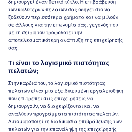
δημιουργεί έναν θετικό κύκλο. Η επιβράβευση
των καλύτερων πελατών σας οδηγεί στο να
ξοδεύουν περισσότερα χρήματα και να μιλούν
σε άλλους για την επωνυμία σας, γεγονός που
με τη σειρά του τροφοδοτεί την
αποτελεσματικότερη ανάπτυξη της επιχείρησής
σας.
Τι είναι το λογισμικό πιστότητας
πελατών;
Στην καρδιά του, το λογισμικό πιστότητας
πελατών είναι μια εξειδικευμένη εργαλειοθήκη
που επιτρέπει στις επιχειρήσεις να
δημιουργούν, να διαχειρίζονται και να
αναλύουν προγράμματα πιστότητας πελατών.
Αυτοματοποιεί τη διαδικασία επιβράβευσης των
πελατών για την επανάληψη της επιχείρησής