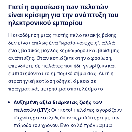
Γιατί η αφοσίωση των πελατών
είναι κρίσιμη για την ανάπτυξη του
ηλεκτρονικού εμπορίου
Η οικοδόμηση μιας πιστής πελατειακής βάσης
δεν είναι απλώς ένα “ωραίο-να-έχεις”, αλλά
ένας βασικός μοχλός κερδοφόρου και βιώσιμης
ανάπτυξης. Όταν εστιάζετε στην αφοσίωση,
επενδύετε σε πελάτες που ήδη γνωρίζουν και
εμπιστεύονται το εμπορικό σήμα σας. Αυτή η
στρατηγική εστίαση οδηγεί άμεσα σε
πραγματικά, μετρήσιμα αποτελέσματα.
Αυξημένη αξία διάρκειας ζωής των
πελατών (LTV):
Οι πιστοί πελάτες αγοράζουν
συχνότερα και ξοδεύουν περισσότερα με την
πάροδο του χρόνου. Ένα καλό πρόγραμμα