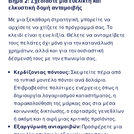
Βήμα 2: Σχεδιάστε μια ευέλικτη και
ελκυστική δομή ανταμοιβής
Με μια ξεκάθαρη στρατηγική, μπορείτε να
αρχίσετε να χτίζετε το πρόγραμμά σας. Το
κλειδί είναι η ευελιξία. Θέλετε να ανταμείβετε
τους πελάτες όχι μόνο για την κατανάλωση
χρημάτων, αλλά και για την ουσιαστική
δέσμευσή τους με την επωνυμία σας.
Κερδίζοντας πόντους:
Σκεφτείτε πέρα από
το τυπικό μοντέλο πόντοι ανά δολάριο.
Επιβραβεύστε πολύτιμες ενέργειες όπως η
δημιουργία λογαριασμού καταστήματος, η
παρακολούθηση της μάρκας σας στα μέσα
κοινωνικής δικτύωσης, ο εορτασμός γενεθλίων
ή ακόμη και η αφή μιας κριτικής προϊόντος.
Εξαργύρωση ανταμοιβών:
Προσφέρετε μια