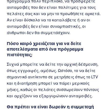
πρόγραμμα πολύ περίπλοκο, να προσφέρετε
ανταμοιβές που δεν είναι πολύτιμες για τους
πελάτες σας και να μην το προωθήσετε αρκετά.
Αν είναι δύσκολο να το καταλάβετε ή αν οι
ανταμοιβές δεν είναι συναρπαστικές, οι
άνθρωποι δεν θα συμμετάσχουν.
Πόσο καιρό χρειάζεται για να δείτε
αποτελέσματα από ένα πρόγραμμα
πιστότητας;
Συχνά μπορείτε να δείτε την αρχική δέσμευση,
όπως εγγραφές, αμέσως. Ωστόσο, το να δείτε
σημαντικό αντίκτυπο σε μετρήσεις όπως το LTV
και η διατήρηση μπορεί να πάρει μερικούς
μήνες, καθώς οι πελάτες συσσωρεύουν πόντους
και αρχίζουν να εξαργυρώνουν ανταμοιβές.
Θα πρέπει να είναι δωρεάν η συμμετοχή