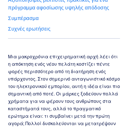
πρόγραμμα αφοσίωσης υψηλής απόδοσης
Συμπέρασμα
Συχνές ερωτήσεις
Μια μακροχρόνια επιχειρηματική αρχή λέει ότι
η απόκτηση ενός νέου πελάτη κοστίζει πέντε
φορές περισσότερο από τη διατήρηση ενός
υπάρχοντος. Στον σημερινό ανταγωνιστικό κόσμο
του ηλεκτρονικού εμπορίου, αυτή η ιδέα είναι πιο
σημαντική από ποτέ. Οι μάρκες ξοδεύουν πολλά
χρήματα για να φέρουν τους ανθρώπους στα
καταστήματά τους, αλλά το πραγματικό
ερώτημα είναι: τι συμβαίνει μετά την πρώτη
αγορά; Πολλοί δυσκολεύονται να μετατρέψουν