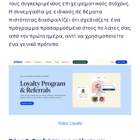
τους συγκεκριμένους επιχειρηματικούς στόχους.
Η συνεργασία με ειδικούς σε θέματα
πιστότητας διασφαλίζει ότι σχεδιάζετε ένα
πρόγραμμα προσαρμοσμένο στους πελάτες σας
από την πρώτη ημέρα, αντί να χρησιμοποιείτε
ένα γενικό πρότυπο.
Yotpo Loyalty