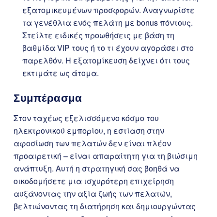
εξατομικευμένων προσφορών. Αναγνωρίστε
τα γενέθλια ενός πελάτη με bonus πόντους.
Στείλτε ειδικές προωθήσεις με βάση τη
βαθμίδα VIP τους ή το τι έχουν αγοράσει στο
παρελθόν. Η εξατομίκευση δείχνει ότι τους
εκτιμάτε ως άτομα.
Συμπέρασμα
Στον ταχέως εξελισσόμενο κόσμο του
ηλεκτρονικού εμπορίου, η εστίαση στην
αφοσίωση των πελατών δεν είναι πλέον
προαιρετική – είναι απαραίτητη για τη βιώσιμη
ανάπτυξη. Αυτή η στρατηγική σας βοηθά να
οικοδομήσετε μια ισχυρότερη επιχείρηση
αυξάνοντας την αξία ζωής των πελατών,
βελτιώνοντας τη διατήρηση και δημιουργώντας