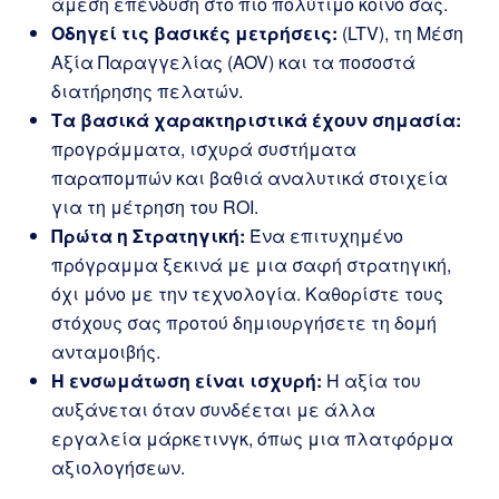
άμεση επένδυση στο πιο πολύτιμο κοινό σας.
Οδηγεί τις βασικές μετρήσεις:
(LTV), τη Μέση
Αξία Παραγγελίας (AOV) και τα ποσοστά
διατήρησης πελατών.
Τα βασικά χαρακτηριστικά έχουν σημασία:
προγράμματα, ισχυρά συστήματα
παραπομπών και βαθιά αναλυτικά στοιχεία
για τη μέτρηση του ROI.
Πρώτα η Στρατηγική:
Ένα επιτυχημένο
πρόγραμμα ξεκινά με μια σαφή στρατηγική,
όχι μόνο με την τεχνολογία. Καθορίστε τους
στόχους σας προτού δημιουργήσετε τη δομή
ανταμοιβής.
Η ενσωμάτωση είναι ισχυρή:
Η αξία του
αυξάνεται όταν συνδέεται με άλλα
εργαλεία μάρκετινγκ, όπως μια πλατφόρμα
αξιολογήσεων.