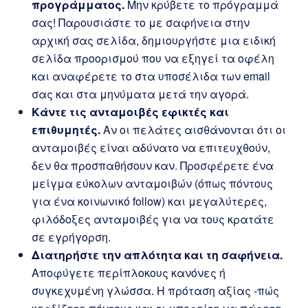
προγράμματος.
Μην κρύβετε το πρόγραμμά
σας! Παρουσιάστε το με σαφήνεια στην
αρχική σας σελίδα, δημιουργήστε μια ειδική
σελίδα προορισμού που να εξηγεί τα οφέλη
και αναφέρετε το στα υποσέλιδα των email
σας και στα μηνύματα μετά την αγορά.
Κάντε τις ανταμοιβές εφικτές και
επιθυμητές.
Αν οι πελάτες αισθάνονται ότι οι
ανταμοιβές είναι αδύνατο να επιτευχθούν,
δεν θα προσπαθήσουν καν. Προσφέρετε ένα
μείγμα εύκολων ανταμοιβών (όπως πόντους
για ένα κοινωνικό follow) και μεγαλύτερες,
φιλόδοξες ανταμοιβές για να τους κρατάτε
σε εγρήγορση.
Διατηρήστε την απλότητα και τη σαφήνεια.
Αποφύγετε περίπλοκους κανόνες ή
συγκεχυμένη γλώσσα. Η πρόταση αξίας -πώς