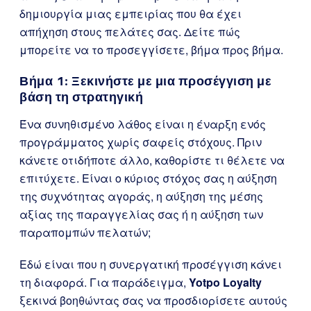
δημιουργία μιας εμπειρίας που θα έχει
απήχηση στους πελάτες σας. Δείτε πώς
μπορείτε να το προσεγγίσετε, βήμα προς βήμα.
Βήμα 1: Ξεκινήστε με μια προσέγγιση με
βάση τη στρατηγική
Ένα συνηθισμένο λάθος είναι η έναρξη ενός
προγράμματος χωρίς σαφείς στόχους. Πριν
κάνετε οτιδήποτε άλλο, καθορίστε τι θέλετε να
επιτύχετε. Είναι ο κύριος στόχος σας η αύξηση
της συχνότητας αγοράς, η αύξηση της μέσης
αξίας της παραγγελίας σας ή η αύξηση των
παραπομπών πελατών;
Εδώ είναι που η συνεργατική προσέγγιση κάνει
τη διαφορά. Για παράδειγμα,
Yotpo Loyalty
ξεκινά βοηθώντας σας να προσδιορίσετε αυτούς