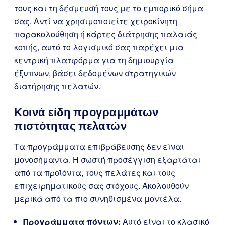
τους και τη δέσμευσή τους με το εμπορικό σήμα
σας. Αντί να χρησιμοποιείτε χειροκίνητη
παρακολούθηση ή κάρτες διάτρησης παλαιάς
κοπής, αυτό το λογισμικό σας παρέχει μια
κεντρική πλατφόρμα για τη δημιουργία
έξυπνων, βάσει δεδομένων στρατηγικών
διατήρησης πελατών.
Κοινά είδη προγραμμάτων
πιστότητας πελατών
Τα προγράμματα επιβράβευσης δεν είναι
μονοσήμαντα. Η σωστή προσέγγιση εξαρτάται
από τα προϊόντα, τους πελάτες και τους
επιχειρηματικούς σας στόχους. Ακολουθούν
μερικά από τα πιο συνηθισμένα μοντέλα.
Προγράμματα πόντων:
Αυτό είναι το κλασικό