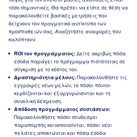
τόσο σημαντικές. Θα πρέπει να είστε σε θέση να
παρακολουθείτε βασικές μετρήσεις που
δείχνουν τον πραγματικό αντίκτυπο των
προσπαθειών σας. Αναζητήστε αναφορές που
καλύπτουν:
ROI του προγράμματος:
Δείτε ακριβώς πόσα
έσοδα παράγει το πρόγραμμα πιστότητας σε
σύγκριση με το κόστος του.
Δραστηριότητα μέλους:
Παρακολουθήστε τις
εγγραφές νέων μελών, το πόσοι πόντοι
κερδίζονται και εξαργυρώνονται και τη
συνολική δέσμευση.
Απόδοση προγράμματος συστάσεων:
Παρακολουθήστε πόσοι σύνδεσμοι
παραπομπής κοινοποιούνται, πόσοι νέοι
πελάτες αποκτώνται και πόσα έσοδα