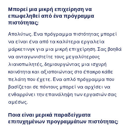
Μπορεί μια μικρή επιχείρηση να
επωφεληθεί από ένα πρόγραμμα
πιστότητας;
Απολύτως. Ένα πρόγραμμα πιστότητας μπορεί
να είναι ένα από τα καλύτερα εργαλεία
μάρκετινγκ για μια μικρή επιχείρηση. Σας βοηθά
να ανταγωνιστείτε τους μεγαλύτερους
λιανοπωλητές, δημιουργώντας μια ισχυρή
κοινότητα και αξιοποιώντας στο έπακρο κάθε
πελάτη που έχετε. Ένα απλό πρόγραμμα που
βασίζεται σε πόντους μπορεί να αρχίσει να
ενθαρρύνει την επανάληψη των εργασιών σας
αμέσως.
Ποια είναι μερικά παραδείγματα
επιτυχημένων προγραμμάτων πιστότητας;