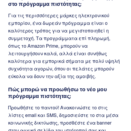
στο πρόγραμμα πιστότητας;
Για τις περισσότερες μάρκες ηλεκτρονικού
εμπορίου, ένα δωρεάν πρόγραμμα είναι ο
καλύτερος τρόπος για να μεγιστοποιηθεί η
συμμετοχή. Τα προγράμματα επί πληρωμή,
όπως το Amazon Prime, μπορούν να
λειτουργήσουν καλά, αλλά είναι συνήθως
καλύτερα για εμπορικά σήματα με πολύ υψηλή
συχνότητα αγορών, όπου οι πελάτες μπορούν
εύκολα να δουν την αξία της αμοιβής.
Πώς μπορώ να προωθήσω το νέο μου
πρόγραμμα πιστότητας;
Προωθήστε το παντού! Ανακοινώστε το στις
λίστες email και SMS, δημοσιεύστε το στα μέσα
κοινωνικής δικτύωσης, προσθέστε ένα banner
στην αρχική σελίδα του ιστότοπού σας και