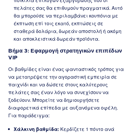
ποικιλία επιλογών εξαργύρωσης που οι
πελάτες σας θα επιθυμούν πραγματικά. Αυτό
θα μπορούσε να περιλαμβάνει κουπόνια με
έκπτωση επί τοις εκατό, εκπτώσεις σε
σταθερά δολάρια, δωρεάν αποστολή ή ακόμη
και αποκλειστικά δωρεάν προϊόντα.
Βήμα 3: Εφαρμογή στρατηγικών επιπέδων
VIP
Οι βαθμίδες είναι ένας φανταστικός τρόπος για
να μετατρέψετε την αγοραστική εμπειρία σε
παιχνίδι και να δώσετε στους καλύτερους
πελάτες σας έναν λόγο να συνεχίσουν να
ξοδεύουν. Μπορείτε να δημιουργήσετε
διαφορετικά επίπεδα με αυξανόμενα οφέλη.
Για παράδειγμα:
Χάλκινη βαθμίδα:
Κερδίζετε 1 πόντο ανά