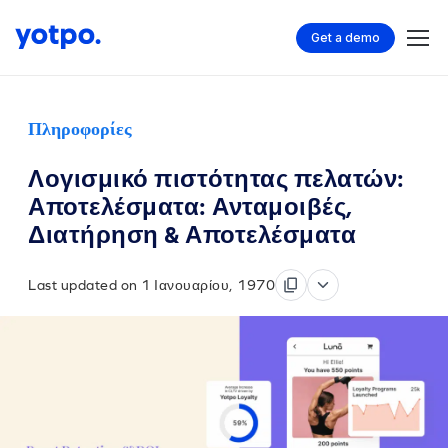
Get a demo
Πληροφορίες
Λογισμικό πιστότητας πελατών:
Αποτελέσματα: Ανταμοιβές,
Διατήρηση & Αποτελέσματα
Last updated on 1 Ιανουαρίου, 1970