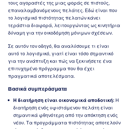
τους αγοραστές της μιας φοράς σε πιστούς,
επαναλαμβανόμενους πελάτες. Εδώ είναι που
το λογισμικό πιστότητας πελατών κάνει
τεράστια διαφορά, λειτουργώντας ως κινητήρια
δύναμη για την οικοδόμηση μόνιμων σχέσεων.
Σε αυτόν τον οδηγό, θα αναλύσουμε τι είναι
αυτό το λογισμικό, γιατί είναι τόσο σημαντικό
για την ανάπτυξη και πώς να ξεκινήσετε ένα
επιτυχημένο πρόγραμμα που θα έχει
πραγματικά αποτελέσματα.
Βασικά συμπεράσματα
Η διατήρηση είναι οικονομικά αποδοτική:
Η
διατήρηση ενός υφιστάμενου πελάτη είναι
σημαντικά φθηνότερη από την απόκτηση ενός
νέου. Τα προγράμματα πιστότητας αποτελούν