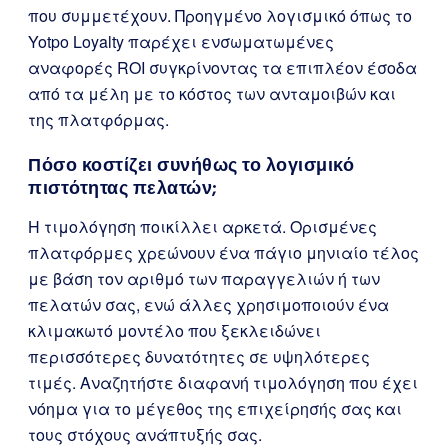
που συμμετέχουν. Προηγμένο λογισμικό όπως το
Yotpo Loyalty παρέχει ενσωματωμένες
αναφορές ROI συγκρίνοντας τα επιπλέον έσοδα
από τα μέλη με το κόστος των ανταμοιβών και
της πλατφόρμας.
Πόσο κοστίζει συνήθως το λογισμικό
πιστότητας πελατών;
Η τιμολόγηση ποικίλλει αρκετά. Ορισμένες
πλατφόρμες χρεώνουν ένα πάγιο μηνιαίο τέλος
με βάση τον αριθμό των παραγγελιών ή των
πελατών σας, ενώ άλλες χρησιμοποιούν ένα
κλιμακωτό μοντέλο που ξεκλειδώνει
περισσότερες δυνατότητες σε υψηλότερες
τιμές. Αναζητήστε διαφανή τιμολόγηση που έχει
νόημα για το μέγεθος της επιχείρησής σας και
τους στόχους ανάπτυξής σας.