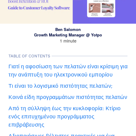
Ben Salomon
Growth Marketing Manager @ Yotpo
1 minute
TABLE OF CONTENTS
Γιατί η αφοσίωση των πελατών είναι κρίσιμη για
την ανάπτυξη του ηλεκτρονικού εμπορίου
Τι είναι το λογισμικό πιστότητας πελατών;
Κοινά είδη προγραμμάτων πιστότητας πελατών
Από τη σύλληψη έως την κυκλοφορία: Κτίριο
ενός επιτυχημένου προγράμματος
επιβράβευσης
Αξιοποιήσιμες βέλτιστες πρακτικές για ένα