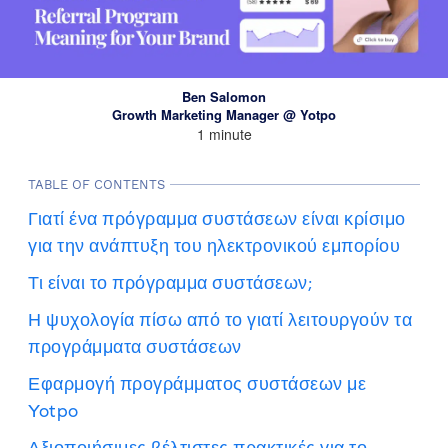
Ben Salomon
Growth Marketing Manager @ Yotpo
1 minute
TABLE OF CONTENTS
Γιατί ένα πρόγραμμα συστάσεων είναι κρίσιμο
για την ανάπτυξη του ηλεκτρονικού εμπορίου
Τι είναι το πρόγραμμα συστάσεων;
Η ψυχολογία πίσω από το γιατί λειτουργούν τα
προγράμματα συστάσεων
Εφαρμογή προγράμματος συστάσεων με
Yotpo
Αξιοποιήσιμες βέλτιστες πρακτικές για το