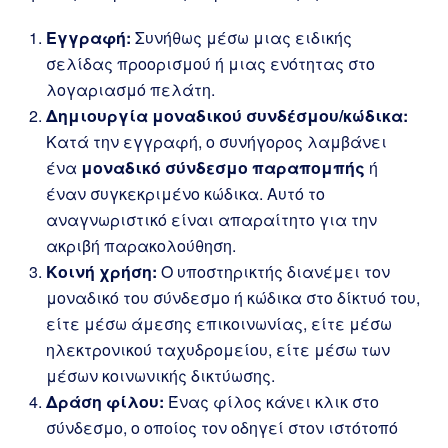
Εγγραφή:
Συνήθως μέσω μιας ειδικής
σελίδας προορισμού ή μιας ενότητας στο
λογαριασμό πελάτη.
Δημιουργία μοναδικού συνδέσμου/κώδικα:
Κατά την εγγραφή, ο συνήγορος λαμβάνει
ένα
μοναδικό σύνδεσμο παραπομπής
ή
έναν συγκεκριμένο κώδικα. Αυτό το
αναγνωριστικό είναι απαραίτητο για την
ακριβή παρακολούθηση.
Κοινή χρήση:
Ο υποστηρικτής διανέμει τον
μοναδικό του σύνδεσμο ή κώδικα στο δίκτυό του,
είτε μέσω άμεσης επικοινωνίας, είτε μέσω
ηλεκτρονικού ταχυδρομείου, είτε μέσω των
μέσων κοινωνικής δικτύωσης.
Δράση φίλου:
Ένας φίλος κάνει κλικ στο
σύνδεσμο, ο οποίος τον οδηγεί στον ιστότοπό