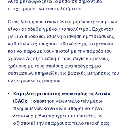
Αυτό μεταφράζεται άμεσα σε σημαντικά
επιχειρηματικά αποτελέσματα.
Οι πελάτες που αποκτώνται μέσω παραπομπών
είναι αποδεδειγμένα πιο πολύτιμοι. Έρχονται
με μια προκαθορισμένη αίσθηση εμπιστοσύνης,
καθιστώντας τους πιο πιθανό να μετατραπούν
και να παραμείνουν πιστοί με την πάροδο του
χρόνου. Ας εξετάσουμε τους συγκεκριμένους
τρόπους με τους οποίους ένα πρόγραμμα
συστάσεων επηρεάζει τις βασικές μετρήσεις του
ηλεκτρονικού εμπορίου:
Χαμηλότερο κόστος απόκτησης πελατών
(CAC):
Η απόκτηση νέων πελατών μέσω
πληρωμένων καναλιών μπορεί να είναι
δαπανηρή. Ένα πρόγραμμα συστάσεων
αξιοποιεί την υπάρχουσα πελατειακή σας