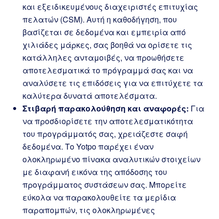
και εξειδικευμένους διαχειριστές επιτυχίας
πελατών (CSM). Αυτή η καθοδήγηση, που
βασίζεται σε δεδομένα και εμπειρία από
χιλιάδες μάρκες, σας βοηθά να ορίσετε τις
κατάλληλες ανταμοιβές, να προωθήσετε
αποτελεσματικά το πρόγραμμά σας και να
αναλύσετε τις επιδόσεις για να επιτύχετε τα
καλύτερα δυνατά αποτελέσματα.
Στιβαρή παρακολούθηση και αναφορές:
Για
να προσδιορίσετε την αποτελεσματικότητα
του προγράμματός σας, χρειάζεστε σαφή
δεδομένα. Το Yotpo παρέχει έναν
ολοκληρωμένο πίνακα αναλυτικών στοιχείων
με διαφανή εικόνα της απόδοσης του
προγράμματος συστάσεων σας. Μπορείτε
εύκολα να παρακολουθείτε τα μερίδια
παραπομπών, τις ολοκληρωμένες