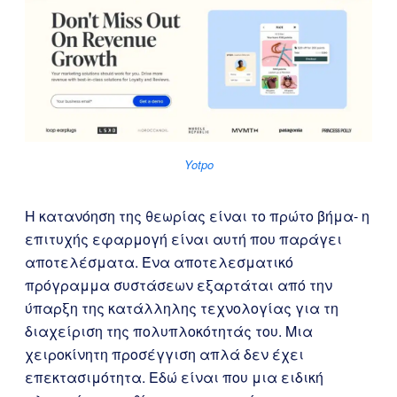
Yotpo
Η κατανόηση της θεωρίας είναι το πρώτο βήμα- η
επιτυχής εφαρμογή είναι αυτή που παράγει
αποτελέσματα. Ένα αποτελεσματικό
πρόγραμμα συστάσεων εξαρτάται από την
ύπαρξη της κατάλληλης τεχνολογίας για τη
διαχείριση της πολυπλοκότητάς του. Μια
χειροκίνητη προσέγγιση απλά δεν έχει
επεκτασιμότητα. Εδώ είναι που μια ειδική