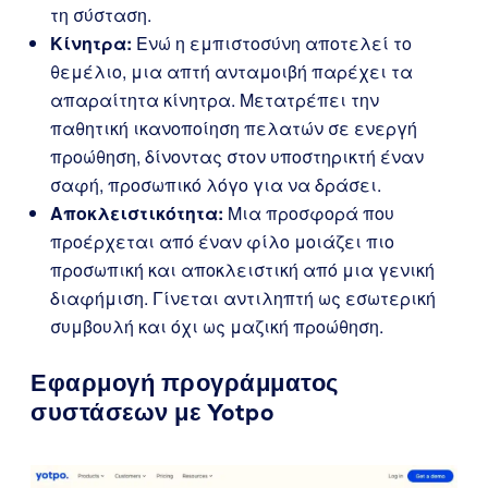
τη σύσταση.
Κίνητρα:
Ενώ η εμπιστοσύνη αποτελεί το
θεμέλιο, μια απτή ανταμοιβή παρέχει τα
απαραίτητα κίνητρα. Μετατρέπει την
παθητική ικανοποίηση πελατών σε ενεργή
προώθηση, δίνοντας στον υποστηρικτή έναν
σαφή, προσωπικό λόγο για να δράσει.
Αποκλειστικότητα:
Μια προσφορά που
προέρχεται από έναν φίλο μοιάζει πιο
προσωπική και αποκλειστική από μια γενική
διαφήμιση. Γίνεται αντιληπτή ως εσωτερική
συμβουλή και όχι ως μαζική προώθηση.
Εφαρμογή προγράμματος
συστάσεων με
Yotpo