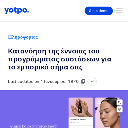
Get a demo
Πληροφορίες
Κατανόηση της έννοιας του
προγράμματος συστάσεων για
το εμπορικό σήμα σας
Last updated on 1 Ιανουαρίου, 1970