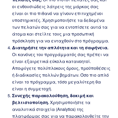
οι ενθουσιώδεις λάτρεις της μάρκας σας
είναι οι πιο πιθανό να γίνουν επιτυχημένοι
υποστηρικτές. Χρησιμοποιήστε τα δεδομένα
των πελατών σας για να εντοπίσετε αυτά τα
άτομα και στείλτε τους μια προσωπική
πρόσκληση για να ενταχθούν στο πρόγραμμα.
Διατηρήστε την απλότητα και τη σαφήνεια.
Οι κανόνες του προγράμματός σας πρέπει να
είναι εξαιρετικά εύκολα κατανοητοί.
Αποφύγετε πολύπλοκους όρους, προϋποθέσεις
ή διαδικασίες πολλών βημάτων. Όσο πιο απλό
είναι το πρόγραμμα, τόσο μεγαλύτερη θα
είναι η συμμετοχή.
Συνεχής παρακολούθηση, δοκιμή και
βελτιστοποίηση.
Χρησιμοποιήστε τα
αναλυτικά στοιχεία (Analytics) της
πλατφόρμας σας για να παρακολουθείτε την