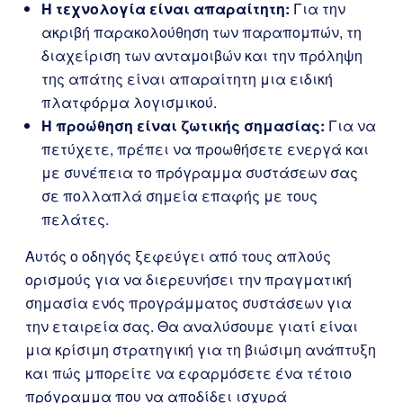
Η τεχνολογία είναι απαραίτητη:
Για την
ακριβή παρακολούθηση των παραπομπών, τη
διαχείριση των ανταμοιβών και την πρόληψη
της απάτης είναι απαραίτητη μια ειδική
πλατφόρμα λογισμικού.
Η προώθηση είναι ζωτικής σημασίας:
Για να
πετύχετε, πρέπει να προωθήσετε ενεργά και
με συνέπεια το πρόγραμμα συστάσεων σας
σε πολλαπλά σημεία επαφής με τους
πελάτες.
Αυτός ο οδηγός ξεφεύγει από τους απλούς
ορισμούς για να διερευνήσει την πραγματική
σημασία ενός προγράμματος συστάσεων για
την εταιρεία σας. Θα αναλύσουμε γιατί είναι
μια κρίσιμη στρατηγική για τη βιώσιμη ανάπτυξη
και πώς μπορείτε να εφαρμόσετε ένα τέτοιο
πρόγραμμα που να αποδίδει ισχυρά