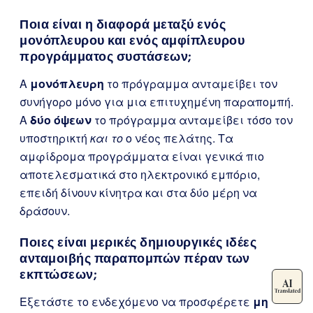
Ποια είναι η διαφορά μεταξύ ενός
μονόπλευρου και ενός αμφίπλευρου
προγράμματος συστάσεων;
A
μονόπλευρη
το πρόγραμμα ανταμείβει τον
συνήγορο μόνο για μια επιτυχημένη παραπομπή.
A
δύο όψεων
το πρόγραμμα ανταμείβει τόσο τον
υποστηρικτή
και το
ο νέος πελάτης. Τα
αμφίδρομα προγράμματα είναι γενικά πιο
αποτελεσματικά στο ηλεκτρονικό εμπόριο,
επειδή δίνουν κίνητρα και στα δύο μέρη να
δράσουν.
Ποιες είναι μερικές δημιουργικές ιδέες
ανταμοιβής παραπομπών πέραν των
εκπτώσεων;
Εξετάστε το ενδεχόμενο να προσφέρετε
μη