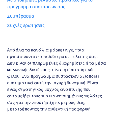
πρόγραμμα συστάσεων σας
Συμπέρασμα
Συχνές ερωτήσεις
Από όλα τα κανάλια μάρκετινγκ, ποια
εμπιστεύονται περισσότερο οι πελάτες σας;
Δεν είναι οι πληρωμένες διαφημίσεις ή τα μέσα
κοινωνικής δικτύωσης- είναι η σύσταση ενός
φίλου. Ένα πρόγραμμα συστάσεων αξιοποιεί
συστηματικά αυτή την ισχυρή δυναμική. Είναι
ένας στρατηγικός μοχλός ανάπτυξης που
ανταμείβει τους πιο ικανοποιημένους πελάτες
σας για την υποστήριξη εκ μέρους σας,
μετατρέποντας την αυθεντική προφορική