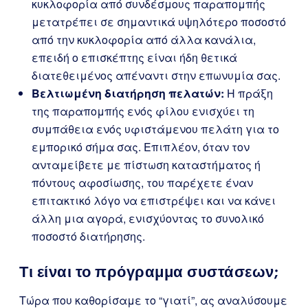
κυκλοφορία από συνδέσμους παραπομπής
μετατρέπει σε σημαντικά υψηλότερο ποσοστό
από την κυκλοφορία από άλλα κανάλια,
επειδή ο επισκέπτης είναι ήδη θετικά
διατεθειμένος απέναντι στην επωνυμία σας.
Βελτιωμένη διατήρηση πελατών:
Η πράξη
της παραπομπής ενός φίλου ενισχύει τη
συμπάθεια ενός υφιστάμενου πελάτη για το
εμπορικό σήμα σας. Επιπλέον, όταν τον
ανταμείβετε με πίστωση καταστήματος ή
πόντους αφοσίωσης, του παρέχετε έναν
επιτακτικό λόγο να επιστρέψει και να κάνει
άλλη μια αγορά, ενισχύοντας το συνολικό
ποσοστό διατήρησης.
Τι είναι το πρόγραμμα συστάσεων;
Τώρα που καθορίσαμε το “γιατί”, ας αναλύσουμε