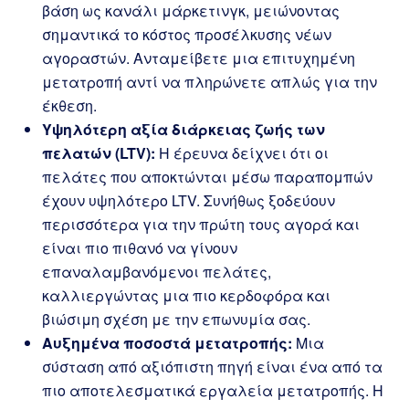
βάση ως κανάλι μάρκετινγκ, μειώνοντας
σημαντικά το κόστος προσέλκυσης νέων
αγοραστών. Ανταμείβετε μια επιτυχημένη
μετατροπή αντί να πληρώνετε απλώς για την
έκθεση.
Υψηλότερη αξία διάρκειας ζωής των
πελατών (LTV):
Η έρευνα δείχνει ότι οι
πελάτες που αποκτώνται μέσω παραπομπών
έχουν υψηλότερο LTV. Συνήθως ξοδεύουν
περισσότερα για την πρώτη τους αγορά και
είναι πιο πιθανό να γίνουν
επαναλαμβανόμενοι πελάτες,
καλλιεργώντας μια πιο κερδοφόρα και
βιώσιμη σχέση με την επωνυμία σας.
Αυξημένα ποσοστά μετατροπής:
Μια
σύσταση από αξιόπιστη πηγή είναι ένα από τα
πιο αποτελεσματικά εργαλεία μετατροπής. Η