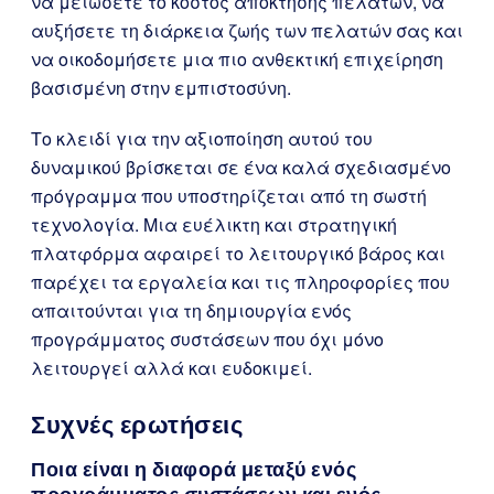
να μειώσετε το κόστος απόκτησης πελατών, να
αυξήσετε τη διάρκεια ζωής των πελατών σας και
να οικοδομήσετε μια πιο ανθεκτική επιχείρηση
βασισμένη στην εμπιστοσύνη.
Το κλειδί για την αξιοποίηση αυτού του
δυναμικού βρίσκεται σε ένα καλά σχεδιασμένο
πρόγραμμα που υποστηρίζεται από τη σωστή
τεχνολογία. Μια ευέλικτη και στρατηγική
πλατφόρμα αφαιρεί το λειτουργικό βάρος και
παρέχει τα εργαλεία και τις πληροφορίες που
απαιτούνται για τη δημιουργία ενός
προγράμματος συστάσεων που όχι μόνο
λειτουργεί αλλά και ευδοκιμεί.
Συχνές ερωτήσεις
Ποια είναι η διαφορά μεταξύ ενός