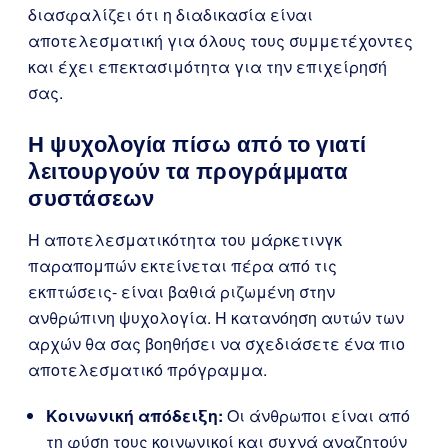
διασφαλίζει ότι η διαδικασία είναι
αποτελεσματική για όλους τους συμμετέχοντες
και έχει επεκτασιμότητα για την επιχείρησή
σας.
Η ψυχολογία πίσω από το γιατί
λειτουργούν τα προγράμματα
συστάσεων
Η αποτελεσματικότητα του μάρκετινγκ
παραπομπών εκτείνεται πέρα από τις
εκπτώσεις- είναι βαθιά ριζωμένη στην
ανθρώπινη ψυχολογία. Η κατανόηση αυτών των
αρχών θα σας βοηθήσει να σχεδιάσετε ένα πιο
αποτελεσματικό πρόγραμμα.
Κοινωνική απόδειξη:
Οι άνθρωποι είναι από
τη φύση τους κοινωνικοί και συχνά αναζητούν