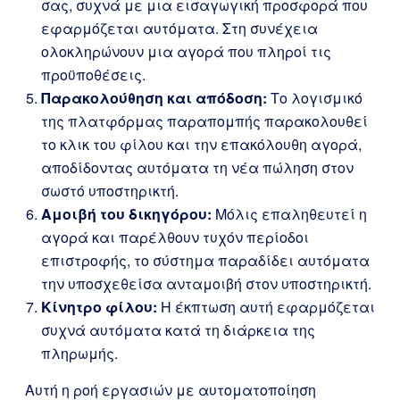
σας, συχνά με μια εισαγωγική προσφορά που
εφαρμόζεται αυτόματα. Στη συνέχεια
ολοκληρώνουν μια αγορά που πληροί τις
προϋποθέσεις.
Παρακολούθηση και απόδοση:
Το λογισμικό
της πλατφόρμας παραπομπής παρακολουθεί
το κλικ του φίλου και την επακόλουθη αγορά,
αποδίδοντας αυτόματα τη νέα πώληση στον
σωστό υποστηρικτή.
Αμοιβή του δικηγόρου:
Μόλις επαληθευτεί η
αγορά και παρέλθουν τυχόν περίοδοι
επιστροφής, το σύστημα παραδίδει αυτόματα
την υποσχεθείσα ανταμοιβή στον υποστηρικτή.
Κίνητρο φίλου:
Η έκπτωση αυτή εφαρμόζεται
συχνά αυτόματα κατά τη διάρκεια της
πληρωμής.
Αυτή η ροή εργασιών με αυτοματοποίηση