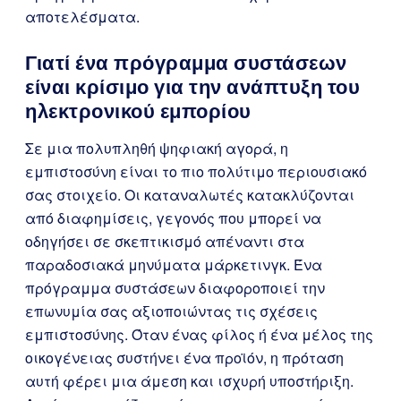
αποτελέσματα.
Γιατί ένα πρόγραμμα συστάσεων
είναι κρίσιμο για την ανάπτυξη του
ηλεκτρονικού εμπορίου
Σε μια πολυπληθή ψηφιακή αγορά, η
εμπιστοσύνη είναι το πιο πολύτιμο περιουσιακό
σας στοιχείο. Οι καταναλωτές κατακλύζονται
από διαφημίσεις, γεγονός που μπορεί να
οδηγήσει σε σκεπτικισμό απέναντι στα
παραδοσιακά μηνύματα μάρκετινγκ. Ένα
πρόγραμμα συστάσεων διαφοροποιεί την
επωνυμία σας αξιοποιώντας τις σχέσεις
εμπιστοσύνης. Όταν ένας φίλος ή ένα μέλος της
οικογένειας συστήνει ένα προϊόν, η πρόταση
αυτή φέρει μια άμεση και ισχυρή υποστήριξη.