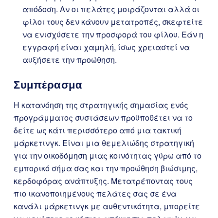
απόδοση. Αν οι πελάτες μοιράζονται αλλά οι
φίλοι τους δεν κάνουν μετατροπές, σκεφτείτε
να ενισχύσετε την προσφορά του φίλου. Εάν η
εγγραφή είναι χαμηλή, ίσως χρειαστεί να
αυξήσετε την προώθηση.
Συμπέρασμα
Η κατανόηση της στρατηγικής σημασίας ενός
προγράμματος συστάσεων προϋποθέτει να το
δείτε ως κάτι περισσότερο από μια τακτική
μάρκετινγκ. Είναι μια θεμελιώδης στρατηγική
για την οικοδόμηση μιας κοινότητας γύρω από το
εμπορικό σήμα σας και την προώθηση βιώσιμης,
κερδοφόρας ανάπτυξης. Μετατρέποντας τους
πιο ικανοποιημένους πελάτες σας σε ένα
κανάλι μάρκετινγκ με αυθεντικότητα, μπορείτε