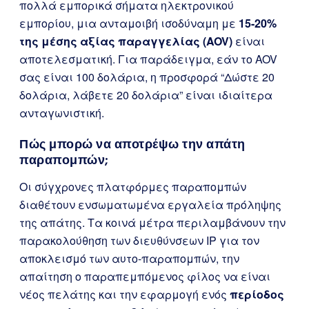
πολλά εμπορικά σήματα ηλεκτρονικού
εμπορίου, μια ανταμοιβή ισοδύναμη με
15-20%
της μέσης αξίας παραγγελίας (AOV)
είναι
αποτελεσματική. Για παράδειγμα, εάν το AOV
σας είναι 100 δολάρια, η προσφορά “Δώστε 20
δολάρια, λάβετε 20 δολάρια” είναι ιδιαίτερα
ανταγωνιστική.
Πώς μπορώ να αποτρέψω την απάτη
παραπομπών;
Οι σύγχρονες πλατφόρμες παραπομπών
διαθέτουν ενσωματωμένα εργαλεία πρόληψης
της απάτης. Τα κοινά μέτρα περιλαμβάνουν την
παρακολούθηση των διευθύνσεων IP για τον
αποκλεισμό των αυτο-παραπομπών, την
απαίτηση ο παραπεμπόμενος φίλος να είναι
νέος πελάτης και την εφαρμογή ενός
περίοδος