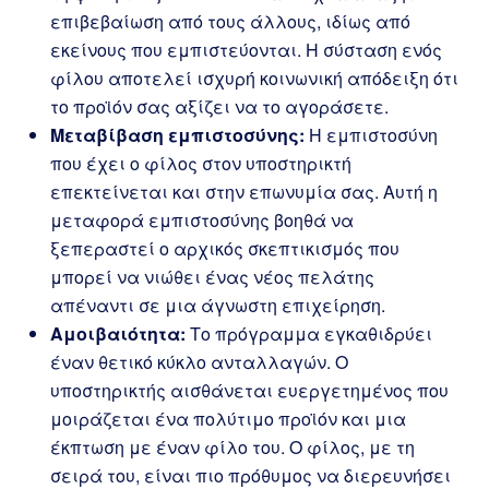
επιβεβαίωση από τους άλλους, ιδίως από
εκείνους που εμπιστεύονται. Η σύσταση ενός
φίλου αποτελεί ισχυρή κοινωνική απόδειξη ότι
το προϊόν σας αξίζει να το αγοράσετε.
Μεταβίβαση εμπιστοσύνης:
Η εμπιστοσύνη
που έχει ο φίλος στον υποστηρικτή
επεκτείνεται και στην επωνυμία σας. Αυτή η
μεταφορά εμπιστοσύνης βοηθά να
ξεπεραστεί ο αρχικός σκεπτικισμός που
μπορεί να νιώθει ένας νέος πελάτης
απέναντι σε μια άγνωστη επιχείρηση.
Αμοιβαιότητα:
Το πρόγραμμα εγκαθιδρύει
έναν θετικό κύκλο ανταλλαγών. Ο
υποστηρικτής αισθάνεται ευεργετημένος που
μοιράζεται ένα πολύτιμο προϊόν και μια
έκπτωση με έναν φίλο του. Ο φίλος, με τη
σειρά του, είναι πιο πρόθυμος να διερευνήσει