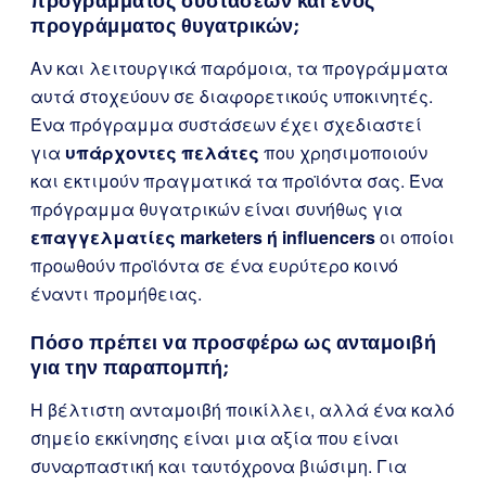
προγράμματος συστάσεων και ενός
προγράμματος θυγατρικών;
Αν και λειτουργικά παρόμοια, τα προγράμματα
αυτά στοχεύουν σε διαφορετικούς υποκινητές.
Ένα πρόγραμμα συστάσεων έχει σχεδιαστεί
για
υπάρχοντες πελάτες
που χρησιμοποιούν
και εκτιμούν πραγματικά τα προϊόντα σας. Ένα
πρόγραμμα θυγατρικών είναι συνήθως για
επαγγελματίες marketers ή influencers
οι οποίοι
προωθούν προϊόντα σε ένα ευρύτερο κοινό
έναντι προμήθειας.
Πόσο πρέπει να προσφέρω ως ανταμοιβή
για την παραπομπή;
Η βέλτιστη ανταμοιβή ποικίλλει, αλλά ένα καλό
σημείο εκκίνησης είναι μια αξία που είναι
συναρπαστική και ταυτόχρονα βιώσιμη. Για