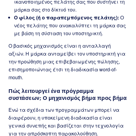
ικανοποιημένος πελάτης σας που συστήνει τη
μάρκα σας στο δίκτυό του.
Ο φίλος (ή ο παραπεμπόμενος πελάτης):
Ο
νέος πελάτης που ανακαλύπτει τη μάρκα σας
με βάση τη σύσταση του υποστηρικτή.
Ο βασικός μηχανισμός είναι η ανταλλαγή
αξιών. Η μάρκα ανταμείβει τον υποστηρικτή για
την προώθηση μιας επιβεβαιωμένης πώλησης,
επισημοποιώντας έτσι τη διαδικασία word-of-
mouth.
Πώς λειτουργεί ένα πρόγραμμα
συστάσεων; Ο μηχανισμός βήμα προς βήμα
Ενώ τα σχέδια των προγραμμάτων μπορεί να
διαφέρουν, η υποκείμενη διαδικασία είναι
γενικά συνεπής και βασίζεται στην τεχνολογία
για την απρόσκοπτη παρακολούθηση.