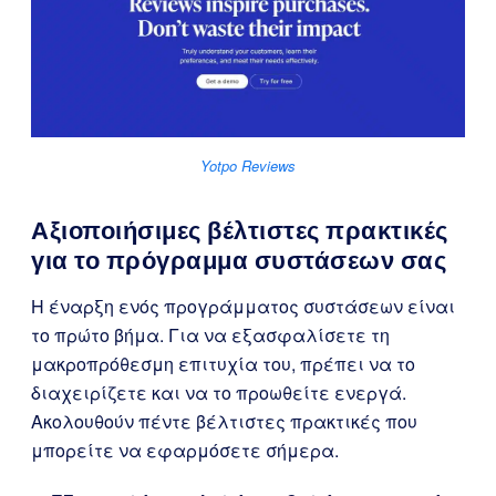
Yotpo Reviews
Αξιοποιήσιμες βέλτιστες πρακτικές
για το πρόγραμμα συστάσεων σας
Η έναρξη ενός προγράμματος συστάσεων είναι
το πρώτο βήμα. Για να εξασφαλίσετε τη
μακροπρόθεσμη επιτυχία του, πρέπει να το
διαχειρίζετε και να το προωθείτε ενεργά.
Ακολουθούν πέντε βέλτιστες πρακτικές που
μπορείτε να εφαρμόσετε σήμερα.