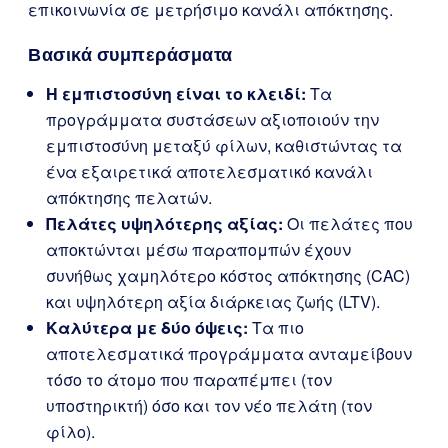
επικοινωνία σε μετρήσιμο κανάλι απόκτησης.
Βασικά συμπεράσματα
Η εμπιστοσύνη είναι το κλειδί:
Τα
προγράμματα συστάσεων αξιοποιούν την
εμπιστοσύνη μεταξύ φίλων, καθιστώντας τα
ένα εξαιρετικά αποτελεσματικό κανάλι
απόκτησης πελατών.
Πελάτες υψηλότερης αξίας:
Οι πελάτες που
αποκτώνται μέσω παραπομπών έχουν
συνήθως χαμηλότερο κόστος απόκτησης (CAC)
και υψηλότερη αξία διάρκειας ζωής (LTV).
Καλύτερα με δύο όψεις:
Τα πιο
αποτελεσματικά προγράμματα ανταμείβουν
τόσο το άτομο που παραπέμπει (τον
υποστηρικτή) όσο και τον νέο πελάτη (τον
φίλο).