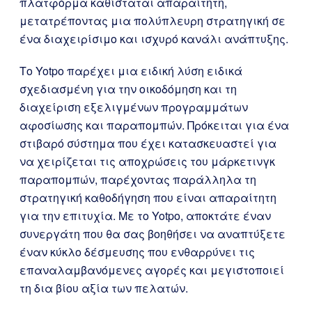
πλατφόρμα καθίσταται απαραίτητη,
μετατρέποντας μια πολύπλευρη στρατηγική σε
ένα διαχειρίσιμο και ισχυρό κανάλι ανάπτυξης.
Το Yotpo παρέχει μια ειδική λύση ειδικά
σχεδιασμένη για την οικοδόμηση και τη
διαχείριση εξελιγμένων προγραμμάτων
αφοσίωσης και παραπομπών. Πρόκειται για ένα
στιβαρό σύστημα που έχει κατασκευαστεί για
να χειρίζεται τις αποχρώσεις του μάρκετινγκ
παραπομπών, παρέχοντας παράλληλα τη
στρατηγική καθοδήγηση που είναι απαραίτητη
για την επιτυχία. Με το Yotpo, αποκτάτε έναν
συνεργάτη που θα σας βοηθήσει να αναπτύξετε
έναν κύκλο δέσμευσης που ενθαρρύνει τις
επαναλαμβανόμενες αγορές και μεγιστοποιεί
τη δια βίου αξία των πελατών.