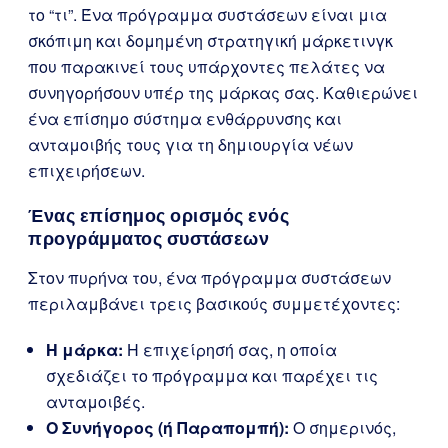
το “τι”. Ένα πρόγραμμα συστάσεων είναι μια
σκόπιμη και δομημένη στρατηγική μάρκετινγκ
που παρακινεί τους υπάρχοντες πελάτες να
συνηγορήσουν υπέρ της μάρκας σας. Καθιερώνει
ένα επίσημο σύστημα ενθάρρυνσης και
ανταμοιβής τους για τη δημιουργία νέων
επιχειρήσεων.
Ένας επίσημος ορισμός ενός
προγράμματος συστάσεων
Στον πυρήνα του, ένα πρόγραμμα συστάσεων
περιλαμβάνει τρεις βασικούς συμμετέχοντες:
Η μάρκα:
Η επιχείρησή σας, η οποία
σχεδιάζει το πρόγραμμα και παρέχει τις
ανταμοιβές.
Ο Συνήγορος (ή Παραπομπή):
Ο σημερινός,