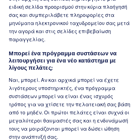
ειδική σελίδα προορισμού στην κύρια πλοήγησή
σας και συμπεριλάβετε πληροφορίες στα
μηνύματα ηλεκτρονικού ταχυδρομείου σας μετά
την αγορά και στις σελίδες επιβεβαίωση
παραγγελίας.
Μπορεί ένα πρόγραμμα συστάσεων να
λειτουργήσει για ένα νέο κατάστημα με
λίγους πελάτες;
Ναι, μπορεί. Αν και αρχικά μπορεί να έχετε
λιγότερους υποστηρικτές, ένα πρόγραμμα
συστάσεων μπορεί να είναι ένας ισχυρός
τρόπος για να χτίσετε την πελατειακή σας βάση
από το μηδέν. Οι πρώτοι πελάτες είναι συχνά οι
μεγαλύτεροι θαυμαστές σας και η ενδυνάμωσή
τους να μοιράζονται μπορεί να δώσει ώθηση
στην ανάπτυξή σας.