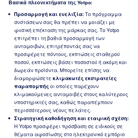
Βασικά πλεονεκτήματα της Yotpo:
Προσαρμογή και ευελιξία:
Το πρόγραμμα
συστάσεων σας θα πρέπει να μοιάζει με
φυσική επέκταση της μάρκας σας. Το Yotpo
επιτρέπει τη βαθιά προσαρμογή των
ανταμοιβών, επιτρέποντάς σας να
προσφέρετε πόντους, εκπτώσεις σταθερού
ποσού, εκπτώσεις βάσει ποσοστού ή ακόμη και
δωρεάν προϊόντα. Μπορείτε επίσης να
διαμορφώσετε
κλιμακωτές εκστρατείες
παραπομπής
οι οποίες παρέχουν
κλιμακούμενες ανταμοιβές στους καλύτερους
υποστηρικτές σας, καθώς παραπέμπουν
περισσότερους νέους πελάτες.
Στρατηγική καθοδήγηση και εταιρική σχέση:
Η Yotpo προσφέρει πρόσβαση σε ειδικούς σε
θέματα αφοσίωσης στο ηλεκτρονικό εμπόριο