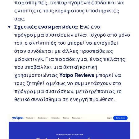
παραπομπές, τα παραγόμενα έσοδα και να
εντοπίζετε τους κορυφαίους υποστηρικτές
σας.
Σχετικές ενσωματώσεις:
Ενώ ένα
πρόγραμμα συστάσεων είναι ισχυρό από μόνο
του, ο αντίκτυπός του μπορεί να ενισχυθεί
όταν συνδέεται με άλλες προσπάθειες
μάρκετινγκ. Για παράδειγμα, ένας πελάτης
που υποβάλλει μια θετική κριτική
χρησιμοποιώντας
Yotpo Reviews
μπορεί να
τους ζητηθεί αμέσως να συμμετάσχουν στο
πρόγραμμα συστάσεων, μετατρέποντας το
θετικό συναίσθημα σε ενεργή προώθηση.