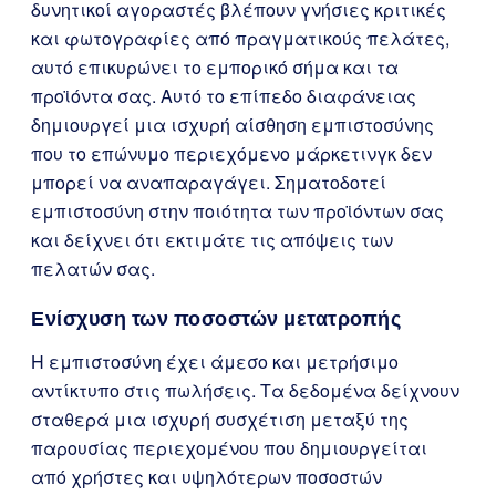
δυνητικοί αγοραστές βλέπουν γνήσιες κριτικές
και φωτογραφίες από πραγματικούς πελάτες,
αυτό επικυρώνει το εμπορικό σήμα και τα
προϊόντα σας. Αυτό το επίπεδο διαφάνειας
δημιουργεί μια ισχυρή αίσθηση εμπιστοσύνης
που το επώνυμο περιεχόμενο μάρκετινγκ δεν
μπορεί να αναπαραγάγει. Σηματοδοτεί
εμπιστοσύνη στην ποιότητα των προϊόντων σας
και δείχνει ότι εκτιμάτε τις απόψεις των
πελατών σας.
Ενίσχυση των ποσοστών μετατροπής
Η εμπιστοσύνη έχει άμεσο και μετρήσιμο
αντίκτυπο στις πωλήσεις. Τα δεδομένα δείχνουν
σταθερά μια ισχυρή συσχέτιση μεταξύ της
παρουσίας περιεχομένου που δημιουργείται
από χρήστες και υψηλότερων ποσοστών