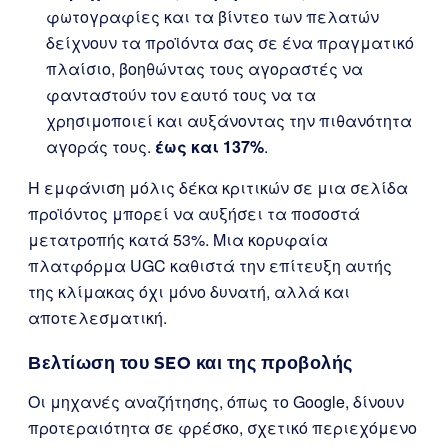
φωτογραφίες και τα βίντεο των πελατών
δείχνουν τα προϊόντα σας σε ένα πραγματικό
πλαίσιο, βοηθώντας τους αγοραστές να
φανταστούν τον εαυτό τους να τα
χρησιμοποιεί και αυξάνοντας την πιθανότητα
αγοράς τους.
έως και 137%
.
Η εμφάνιση μόλις δέκα κριτικών σε μια σελίδα
προϊόντος μπορεί να αυξήσει τα ποσοστά
μετατροπής κατά 53%. Μια κορυφαία
πλατφόρμα UGC καθιστά την επίτευξη αυτής
της κλίμακας όχι μόνο δυνατή, αλλά και
αποτελεσματική.
Βελτίωση του SEO και της προβολής
Οι μηχανές αναζήτησης, όπως το Google, δίνουν
προτεραιότητα σε φρέσκο, σχετικό περιεχόμενο