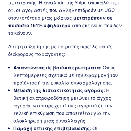
μετατροπής. Η ανάλυση της Yotpo αποκαλύπτει
ότι οι αγοραστές που αλληλεπιδρούν με UGC
στον ιστότοπο μιας μάρκας
μετατρέπουν σε
ποσοστό 161% υψηλότερο
από εκείνους που δεν
το κάνουν.
Αυτή η αύξηση της μετατροπής οφείλεται σε
διάφορους παράγοντες:
Απαντώντας σε βασικά ερωτήματα:
Όπως
λεπτομέρειες σχετικά με την εφαρμογή του
προϊόντος ή την ευκολία συναρμολόγησης.
Μείωση της διστακτικότητας αγοράς:
Η
θετική ανατροφοδότηση μειώνει το άγχος
αγοράς και παρέχει στους αγοραστές την
τελική επικύρωση που απαιτείται για την
ολοκλήρωση μιας συναλλαγής.
Παροχή οπτικής επιβεβαίωσης:
Οι