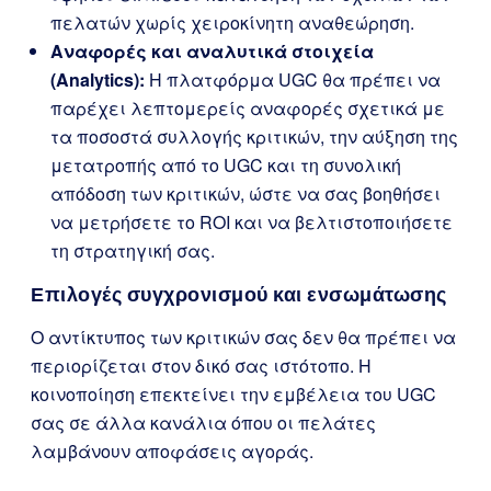
πελατών χωρίς χειροκίνητη αναθεώρηση.
Αναφορές και αναλυτικά στοιχεία
(Analytics):
Η πλατφόρμα UGC θα πρέπει να
παρέχει λεπτομερείς αναφορές σχετικά με
τα ποσοστά συλλογής κριτικών, την αύξηση της
μετατροπής από το UGC και τη συνολική
απόδοση των κριτικών, ώστε να σας βοηθήσει
να μετρήσετε το ROI και να βελτιστοποιήσετε
τη στρατηγική σας.
Επιλογές συγχρονισμού και ενσωμάτωσης
Ο αντίκτυπος των κριτικών σας δεν θα πρέπει να
περιορίζεται στον δικό σας ιστότοπο. Η
κοινοποίηση επεκτείνει την εμβέλεια του UGC
σας σε άλλα κανάλια όπου οι πελάτες
λαμβάνουν αποφάσεις αγοράς.