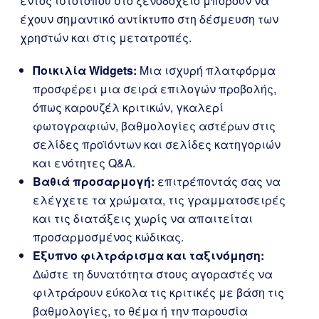
εντός ιστότοπου στο ξενοδοχείο μπορούν να
έχουν σημαντικό αντίκτυπο στη δέσμευση των
χρηστών και στις μετατροπές.
Ποικιλία Widgets:
Μια ισχυρή πλατφόρμα
προσφέρει μια σειρά επιλογών προβολής,
όπως καρουζέλ κριτικών, γκαλερί
φωτογραφιών, βαθμολογίες αστέρων στις
σελίδες προϊόντων και σελίδες κατηγοριών
και ενότητες Q&A.
Βαθιά προσαρμογή:
επιτρέποντάς σας να
ελέγχετε τα χρώματα, τις γραμματοσειρές
και τις διατάξεις χωρίς να απαιτείται
προσαρμοσμένος κώδικας.
Έξυπνο φιλτράρισμα και ταξινόμηση:
Δώστε τη δυνατότητα στους αγοραστές να
φιλτράρουν εύκολα τις κριτικές με βάση τις
βαθμολογίες, το θέμα ή την παρουσία