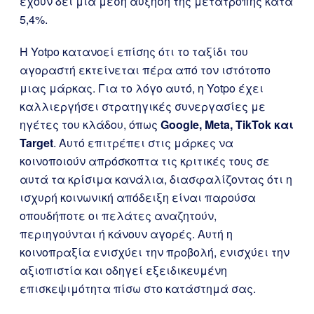
έχουν δει μια μέση αύξηση της μετατροπής κατά
5,4%.
Η Yotpo κατανοεί επίσης ότι το ταξίδι του
αγοραστή εκτείνεται πέρα από τον ιστότοπο
μιας μάρκας. Για το λόγο αυτό, η Yotpo έχει
καλλιεργήσει στρατηγικές συνεργασίες με
ηγέτες του κλάδου, όπως
Google, Meta, TikTok και
Target
. Αυτό επιτρέπει στις μάρκες να
κοινοποιούν απρόσκοπτα τις κριτικές τους σε
αυτά τα κρίσιμα κανάλια, διασφαλίζοντας ότι η
ισχυρή κοινωνική απόδειξη είναι παρούσα
οπουδήποτε οι πελάτες αναζητούν,
περιηγούνται ή κάνουν αγορές. Αυτή η
κοινοπραξία ενισχύει την προβολή, ενισχύει την
αξιοπιστία και οδηγεί εξειδικευμένη
επισκεψιμότητα πίσω στο κατάστημά σας.