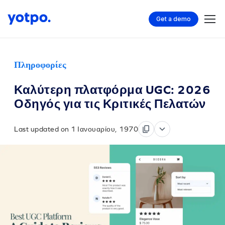
Get a demo
Πληροφορίες
Καλύτερη πλατφόρμα UGC: 2026
Οδηγός για τις Κριτικές Πελατών
Last updated on 1 Ιανουαρίου, 1970