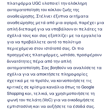
πλατφόρμα UGC υλοποιεί την ολόκληρη
αυτοματοποίηση του κύκλου ζωής της
αναθεώρησης. Στέλνει έξυπνα αιτήματα
αναθεώρησης μετά από μια αγορά, παρέχει μια
απλή διεπαφή για να υποβάλουν οι πελάτες τα
σχόλιά τους και σας εξοπλίζει με τα εργαλεία
για να προβάλλετε αυτό το πολύτιμο
περιεχόμενο στον ιστότοπό σας. Οι πιο
προηγμένες πλατφόρμες, ωστόσο, προσφέρουν
δυνατότητες πέρα από την απλή
αυτοματοποίηση. Σας βοηθούν να αναλύσετε τα
σχόλια για να αποκτήσετε πληροφορίες
σχετικά με το προϊόν, να κοινοποιήσετε τις
κριτικές σε κρίσιμα κανάλια όπως το Google
Shopping και, τελικά, να χρησιμοποιήσετε τη
φωνή του πελάτη (VoC) για να οικοδομήσετε
εμπιστοσύνη και να αυξήσετε τα έσοδά σας.