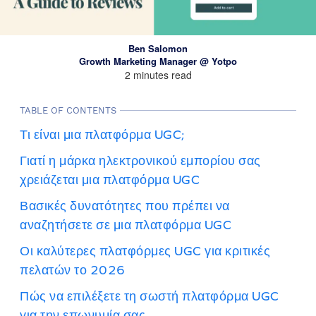
Ben Salomon
Growth Marketing Manager @ Yotpo
2 minutes read
TABLE OF CONTENTS
Τι είναι μια πλατφόρμα UGC;
Γιατί η μάρκα ηλεκτρονικού εμπορίου σας
χρειάζεται μια πλατφόρμα UGC
Βασικές δυνατότητες που πρέπει να
αναζητήσετε σε μια πλατφόρμα UGC
Οι καλύτερες πλατφόρμες UGC για κριτικές
πελατών το 2026
Πώς να επιλέξετε τη σωστή πλατφόρμα UGC
για την επωνυμία σας