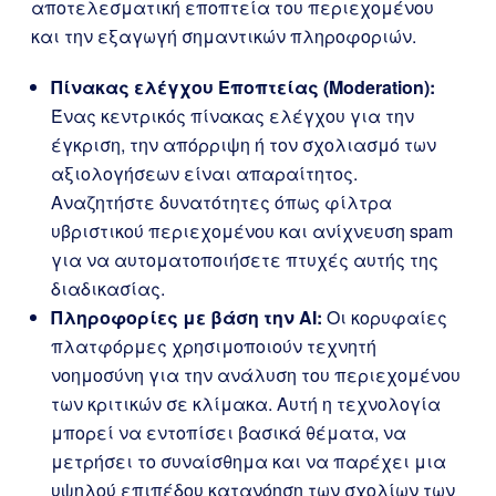
αποτελεσματική εποπτεία του περιεχομένου
και την εξαγωγή σημαντικών πληροφοριών.
Πίνακας ελέγχου Εποπτείας (Moderation):
Ένας κεντρικός πίνακας ελέγχου για την
έγκριση, την απόρριψη ή τον σχολιασμό των
αξιολογήσεων είναι απαραίτητος.
Αναζητήστε δυνατότητες όπως φίλτρα
υβριστικού περιεχομένου και ανίχνευση spam
για να αυτοματοποιήσετε πτυχές αυτής της
διαδικασίας.
Πληροφορίες με βάση την AI:
Οι κορυφαίες
πλατφόρμες χρησιμοποιούν τεχνητή
νοημοσύνη για την ανάλυση του περιεχομένου
των κριτικών σε κλίμακα. Αυτή η τεχνολογία
μπορεί να εντοπίσει βασικά θέματα, να
μετρήσει το συναίσθημα και να παρέχει μια
υψηλού επιπέδου κατανόηση των σχολίων των