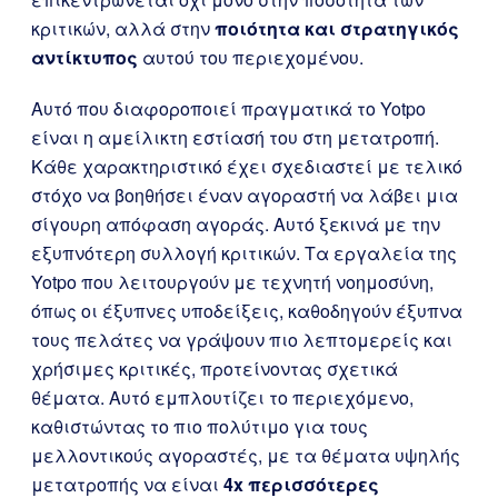
κριτικών, αλλά στην
ποιότητα και στρατηγικός
αντίκτυπος
αυτού του περιεχομένου.
Αυτό που διαφοροποιεί πραγματικά το Yotpo
είναι η αμείλικτη εστίασή του στη μετατροπή.
Κάθε χαρακτηριστικό έχει σχεδιαστεί με τελικό
στόχο να βοηθήσει έναν αγοραστή να λάβει μια
σίγουρη απόφαση αγοράς. Αυτό ξεκινά με την
εξυπνότερη συλλογή κριτικών. Τα εργαλεία της
Yotpo που λειτουργούν με τεχνητή νοημοσύνη,
όπως οι έξυπνες υποδείξεις, καθοδηγούν έξυπνα
τους πελάτες να γράψουν πιο λεπτομερείς και
χρήσιμες κριτικές, προτείνοντας σχετικά
θέματα. Αυτό εμπλουτίζει το περιεχόμενο,
καθιστώντας το πιο πολύτιμο για τους
μελλοντικούς αγοραστές, με τα θέματα υψηλής
μετατροπής να είναι
4x περισσότερες