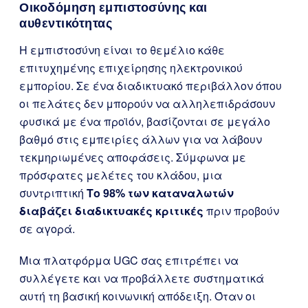
Οικοδόμηση εμπιστοσύνης και
αυθεντικότητας
Η εμπιστοσύνη είναι το θεμέλιο κάθε
επιτυχημένης επιχείρησης ηλεκτρονικού
εμπορίου. Σε ένα διαδικτυακό περιβάλλον όπου
οι πελάτες δεν μπορούν να αλληλεπιδράσουν
φυσικά με ένα προϊόν, βασίζονται σε μεγάλο
βαθμό στις εμπειρίες άλλων για να λάβουν
τεκμηριωμένες αποφάσεις. Σύμφωνα με
πρόσφατες μελέτες του κλάδου, μια
συντριπτική
Το 98% των καταναλωτών
διαβάζει διαδικτυακές κριτικές
πριν προβούν
σε αγορά.
Μια πλατφόρμα UGC σας επιτρέπει να
συλλέγετε και να προβάλλετε συστηματικά
αυτή τη βασική κοινωνική απόδειξη. Όταν οι