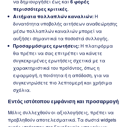
να δημιουργήσει έως και
6 φορές
περισσότερες κριτικές
.
Αιτήματα πολλαπλών καναλιών:
Η
δυνατότητα υποβολής αιτήσεων αναθεώρησης
μέσω πολλαπλών καναλιών μπορεί να
αυξήσει σημαντικά τα ποσοστά συλλογής.
Προσαρμόσιμες ερωτήσεις:
Η πλατφόρμα
θα πρέπει να σας επιτρέπει να κάνετε
συγκεκριμένες ερωτήσεις σχετικά με τα
χαρακτηριστικά του προϊόντος, όπως η
εφαρμογή, η ποιότητα ή η απόδοση, για να
συγκεντρώσετε πιο λεπτομερή και χρήσιμα
σχόλια.
Εντός ιστότοπου εμφάνιση και προσαρμογή
Μόλις συλλεχθούν οι αξιολογήσεις, πρέπει να
προβληθούν αποτελεσματικά. Τα σωστά widgets