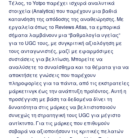
Τέλος, το Yotpo παρέχει ισχυρά αναλυτικά
στοιχεία (Analytics) που παρέχουν μια βαθιά
κατανόηση της απόδοσης της αναθεώρησης. Με
εργαλεία όπως το Reviews Atlas, τα εμπορικά
σήματα λαμβάνουν μια “βαθμολογία υγείας”
για το UGC τους, με συγκριτική αξιολόγηση με
τους ανταγωνιστές, μαζί με εφαρμόσιμες
συστάσεις για βελτίωση. Μπορείτε να
αναλύσετε το συναίσθημα και τα θέματα για να
αποκτήσετε γνώσεις που παρέχουν
πληροφορίες για τα πάντα, από τις εκστρατείες
μάρκετινγκ έως την ανάπτυξη προϊόντος. Αυτή η
προσέγγιση με βάση τα δεδομένα δίνει τη
δυνατότητα στις μάρκες να βελτιστοποιούν
συνεχώς τη στρατηγική τους UGC για μέγιστο
αντίκτυπο. Για τις μάρκες που επιθυμούν
σοβαρά να αξιοποιήσουν τις κριτικές πελατών