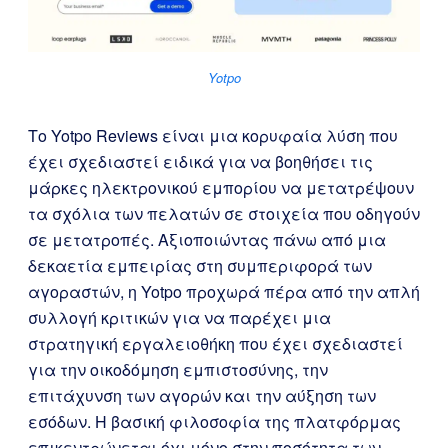
Yotpo
Το Yotpo Reviews είναι μια κορυφαία λύση που
έχει σχεδιαστεί ειδικά για να βοηθήσει τις
μάρκες ηλεκτρονικού εμπορίου να μετατρέψουν
τα σχόλια των πελατών σε στοιχεία που οδηγούν
σε μετατροπές. Αξιοποιώντας πάνω από μια
δεκαετία εμπειρίας στη συμπεριφορά των
αγοραστών, η Yotpo προχωρά πέρα από την απλή
συλλογή κριτικών για να παρέχει μια
στρατηγική εργαλειοθήκη που έχει σχεδιαστεί
για την οικοδόμηση εμπιστοσύνης, την
επιτάχυνση των αγορών και την αύξηση των
εσόδων. Η βασική φιλοσοφία της πλατφόρμας
επικεντρώνεται όχι μόνο στην ποσότητα των