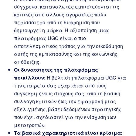
σύγχρονοι καταναλωτές εμπιστεύονται τις
κριτικές από άλλους αγοραστές πολύ
περισσότερο από τη διαφήμιση που
δημιουργεί η μάρκα. Η αξιοποίηση μιας
πλατφόρμας UGC είναι ο πιο
αποτελεσματικός τρόπος για την οικοδόμηση
αυτής της εμπιστοσύνης και της κοινωνικής
απόδειξης.
Οι δυνατότητες της πλατφόρμας
ποικίλλουν:
Η βέλτιστη πλατφόρμα UGC για
την εταιρεία σας εξαρτάται από τους
συγκεκριμένους στόχους σας, από τη βασική
συλλογή κριτικών έως την εφαρμογή μιας
εξελιγμένης, βάσει δεδομένων στρατηγικής
που έχει σχεδιαστεί για την ενίσχυση των
μετατροπών.
Τα βασικά χαρακτηριστικά είναι κρίσιμα: