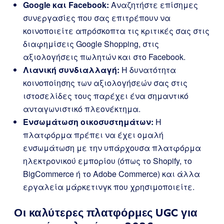
Google και Facebook:
Αναζητήστε επίσημες
συνεργασίες που σας επιτρέπουν να
κοινοποιείτε απρόσκοπτα τις κριτικές σας στις
διαφημίσεις Google Shopping, στις
αξιολογήσεις πωλητών και στο Facebook.
Λιανική συνδιαλλαγή:
Η δυνατότητα
κοινοποίησης των αξιολογήσεών σας στις
ιστοσελίδες τους παρέχει ένα σημαντικό
ανταγωνιστικό πλεονέκτημα.
Ενσωμάτωση οικοσυστημάτων:
Η
πλατφόρμα πρέπει να έχει ομαλή
ενσωμάτωση με την υπάρχουσα πλατφόρμα
ηλεκτρονικού εμπορίου (όπως το Shopify, το
BigCommerce ή το Adobe Commerce) και άλλα
εργαλεία μάρκετινγκ που χρησιμοποιείτε.
Οι καλύτερες πλατφόρμες UGC για