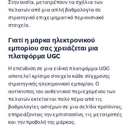
Στην ουσία, μετατρέπουν τα σχόλια των
πελατών από μια απλή βαθμολογία σε
στρατηγικό επιχειρηματικό περιουσιακό
στοιχείο.
Γιατί η μάρκα ηλεκτρονικού
εμπορίου σας χρειάζεται μια
πλατφόρμα UGC
Η επένδυση σε μια ειδική πλατφόρμα UGC
αποτελεί κρίσιμο στοιχείο κάθε σύγχρονης
στρατηγικής ηλεκτρονικού εμπορίου. Ο
αντίκτυπος του αυθεντικού περιεχομένου των
πελατών εκτείνεται πολύ πέρα από τις
βαθμολογίες αστέρων σε μια σελίδα προϊόντος,
επηρεάζοντας την εμπιστοσύνη, τις μετατροπές
και την προβολή της μάρκας.