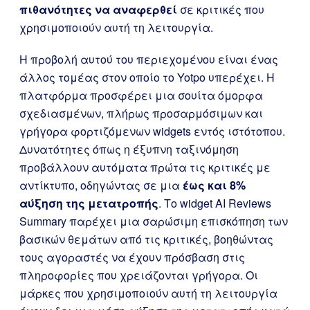
πιθανότητες να αναφερθεί
σε κριτικές που
χρησιμοποιούν αυτή τη λειτουργία.
Η προβολή αυτού του περιεχομένου είναι ένας
άλλος τομέας στον οποίο το Yotpo υπερέχει. Η
πλατφόρμα προσφέρει μια σουίτα όμορφα
σχεδιασμένων, πλήρως προσαρμόσιμων και
γρήγορα φορτιζόμενων widgets εντός ιστότοπου.
Δυνατότητες όπως η έξυπνη ταξινόμηση
προβάλλουν αυτόματα πρώτα τις κριτικές με
αντίκτυπο, οδηγώντας σε μια
έως και 8%
αύξηση της μετατροπής
. Το widget AI Reviews
Summary παρέχει μια σαρώσιμη επισκόπηση των
βασικών θεμάτων από τις κριτικές, βοηθώντας
τους αγοραστές να έχουν πρόσβαση στις
πληροφορίες που χρειάζονται γρήγορα. Οι
μάρκες που χρησιμοποιούν αυτή τη λειτουργία