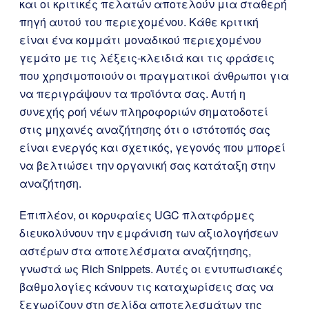
και οι κριτικές πελατών αποτελούν μια σταθερή
πηγή αυτού του περιεχομένου. Κάθε κριτική
είναι ένα κομμάτι μοναδικού περιεχομένου
γεμάτο με τις λέξεις-κλειδιά και τις φράσεις
που χρησιμοποιούν οι πραγματικοί άνθρωποι για
να περιγράψουν τα προϊόντα σας. Αυτή η
συνεχής ροή νέων πληροφοριών σηματοδοτεί
στις μηχανές αναζήτησης ότι ο ιστότοπός σας
είναι ενεργός και σχετικός, γεγονός που μπορεί
να βελτιώσει την οργανική σας κατάταξη στην
αναζήτηση.
Επιπλέον, οι κορυφαίες UGC πλατφόρμες
διευκολύνουν την εμφάνιση των αξιολογήσεων
αστέρων στα αποτελέσματα αναζήτησης,
γνωστά ως Rich Snippets. Αυτές οι εντυπωσιακές
βαθμολογίες κάνουν τις καταχωρίσεις σας να
ξεχωρίζουν στη σελίδα αποτελεσμάτων της