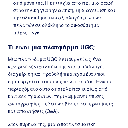
από μόνη της. Η επιτυχία απαιτεί μια σαφή
στρατηγική για την αίτηση, τη διαχείριση και
την αξιοποίηση των αξιολογήσεων των
πελατών σε ολόκληρο το οικοσύστημα
μάρκετινγκ.
Τι είναι μια πλατφόρμα UGC;
Μια πλατφόρμα UGC λειτουργεί ως ένα
κεντρικό κέντρο διοίκησης για τη συλλογή,
διαχείριση και προβολή περιεχομένου που
δημιουργείται από τους πελάτες σας. Ενώ το
περιεχόμενο αυτό αποτελείται κυρίως από
κριτικές προϊόντων, περιλαμβάνει επίσης
φωτογραφίες πελατών, βίντεο και ερωτήσεις
και απαντήσεις (Q&A).
Στον πυρήνα της, μια αποτελεσματική