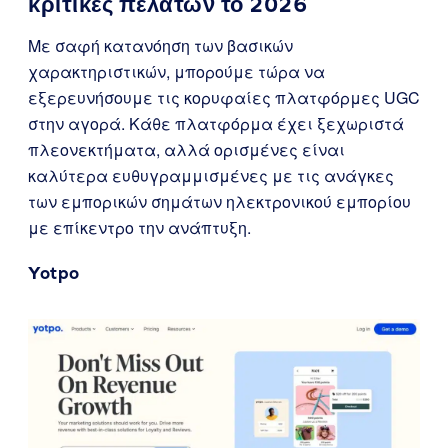
κριτικές πελατών το 2026
Με σαφή κατανόηση των βασικών
χαρακτηριστικών, μπορούμε τώρα να
εξερευνήσουμε τις κορυφαίες πλατφόρμες UGC
στην αγορά. Κάθε πλατφόρμα έχει ξεχωριστά
πλεονεκτήματα, αλλά ορισμένες είναι
καλύτερα ευθυγραμμισμένες με τις ανάγκες
των εμπορικών σημάτων ηλεκτρονικού εμπορίου
με επίκεντρο την ανάπτυξη.
Yotpo