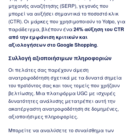
μηχανής αναζήτησης (SERP), γεγονός που
μπορεί να αυξήσει σημαντικά το ποσοστό κλικ
(CTR). Οι μάρκες που χρησιμοποιούν το Yotpo, για
παράδειγμα, βλέπουν ένα
24% αύξηση του CTR
από την εμφάνιση κριτικών και
αξιολογήσεων στο Google Shopping
.
Συλλογή αξιοποιήσιμων πληροφοριών
Οι πελάτες σας παρέχουν άμεση
ανατροφοδότηση σχετικά με τα δυνατά σημεία
του προϊόντος σας και τους τομείς που χρήζουν
βελτίωσης. Μια πλατφόρμα UGC με ισχυρές
δυνατότητες ανάλυσης μετατρέπει αυτή την
ακατέργαστη ανατροφοδότηση σε δομημένες,
αξιοποιήσιμες πληροφορίες.
Μπορείτε να αναλύσετε το συναίσθημα των