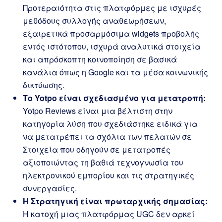
Προτεραιότητα στις πλατφόρμες με ισχυρές
μεθόδους συλλογής αναθεωρήσεων,
εξαιρετικά προσαρμόσιμα widgets προβολής
εντός ιστότοπου, ισχυρά αναλυτικά στοιχεία
και απρόσκοπτη κοινοποίηση σε βασικά
κανάλια όπως η Google και τα μέσα κοινωνικής
δικτύωσης.
Το Yotpo είναι σχεδιασμένο για μετατροπή:
Yotpo Reviews είναι μια βέλτιστη στην
κατηγορία λύση που σχεδιάστηκε ειδικά για
να μετατρέπει τα σχόλια των πελατών σε
Στοιχεία που οδηγούν σε μετατροπές
αξιοποιώντας τη βαθιά τεχνογνωσία του
ηλεκτρονικού εμπορίου και τις στρατηγικές
συνεργασίες.
Η Στρατηγική είναι πρωταρχικής σημασίας:
Η κατοχή μιας πλατφόρμας UGC δεν αρκεί