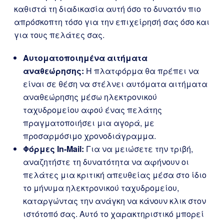
καθιστά τη διαδικασία αυτή όσο το δυνατόν πιο
απρόσκοπτη τόσο για την επιχείρησή σας όσο και
για τους πελάτες σας.
Αυτοματοποιημένα αιτήματα
αναθεώρησης:
Η πλατφόρμα θα πρέπει να
είναι σε θέση να στέλνει αυτόματα αιτήματα
αναθεώρησης μέσω ηλεκτρονικού
ταχυδρομείου αφού ένας πελάτης
πραγματοποιήσει μια αγορά, με
προσαρμόσιμο χρονοδιάγραμμα.
Φόρμες In-Mail:
Για να μειώσετε την τριβή,
αναζητήστε τη δυνατότητα να αφήνουν οι
πελάτες μια κριτική απευθείας μέσα στο ίδιο
το μήνυμα ηλεκτρονικού ταχυδρομείου,
καταργώντας την ανάγκη να κάνουν κλικ στον
ιστότοπό σας. Αυτό το χαρακτηριστικό μπορεί