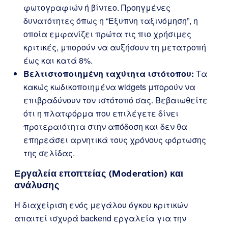
φωτογραφιών ή βίντεο. Προηγμένες
δυνατότητες όπως η “Έξυπνη ταξινόμηση”, η
οποία εμφανίζει πρώτα τις πιο χρήσιμες
κριτικές, μπορούν να αυξήσουν τη μετατροπή
έως και κατά 8%.
Βελτιστοποιημένη ταχύτητα ιστότοπου:
Τα
κακώς κωδικοποιημένα widgets μπορούν να
επιβραδύνουν τον ιστότοπό σας. Βεβαιωθείτε
ότι η πλατφόρμα που επιλέγετε δίνει
προτεραιότητα στην απόδοση και δεν θα
επηρεάσει αρνητικά τους χρόνους φόρτωσης
της σελίδας.
Εργαλεία εποπτείας (Moderation) και
ανάλυσης
Η διαχείριση ενός μεγάλου όγκου κριτικών
απαιτεί ισχυρά backend εργαλεία για την