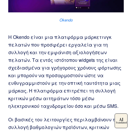
Okendo
Η Okendo είναι μια πλατφόρμα μάρκετινγκ
πελατών που προσφέρει εργαλεία για τη
συλλογή και την εμφάνιση αξιολογήσεων
πελατών. Τα εντός ιστότοπου widgets της είναι
σχεδιασμένα για γρήγορους χρόνους φόρτωσης
και μπορούν να προσαρμοστούν ώστε να
ευθυγραμμιστούν με την οπτική ταυτότητα μιας
μάρκας. Η πλατφόρμα επιτρέπει τη συλλογή
κριτικών μέσω αιτημάτων τόσο μέσω
ηλεκτρονικού ταχυδρομείου όσο και μέσω SMS.
Οι βασικές του λειτουργίες περιλαμβάνουν τη
συλλογή βαθμολογιών προϊόντων, κριτικών