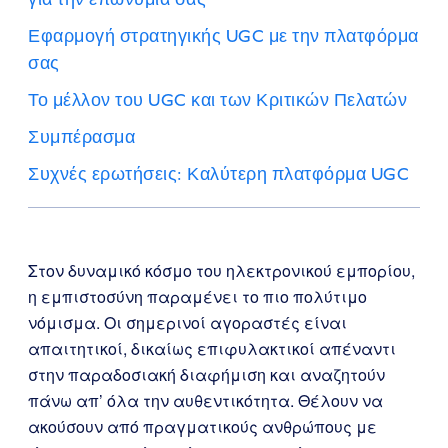
Εφαρμογή στρατηγικής UGC με την πλατφόρμα
σας
Το μέλλον του UGC και των Κριτικών Πελατών
Συμπέρασμα
Συχνές ερωτήσεις: Καλύτερη πλατφόρμα UGC
Στον δυναμικό κόσμο του ηλεκτρονικού εμπορίου,
η εμπιστοσύνη παραμένει το πιο πολύτιμο
νόμισμα. Οι σημερινοί αγοραστές είναι
απαιτητικοί, δικαίως επιφυλακτικοί απέναντι
στην παραδοσιακή διαφήμιση και αναζητούν
πάνω απ’ όλα την αυθεντικότητα. Θέλουν να
ακούσουν από πραγματικούς ανθρώπους με