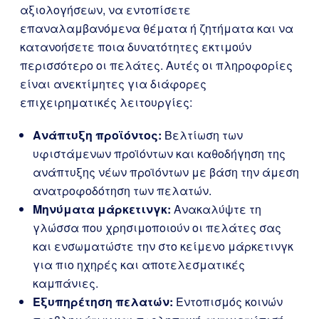
αξιολογήσεων, να εντοπίσετε
επαναλαμβανόμενα θέματα ή ζητήματα και να
κατανοήσετε ποια δυνατότητες εκτιμούν
περισσότερο οι πελάτες. Αυτές οι πληροφορίες
είναι ανεκτίμητες για διάφορες
επιχειρηματικές λειτουργίες:
Ανάπτυξη προϊόντος:
Βελτίωση των
υφιστάμενων προϊόντων και καθοδήγηση της
ανάπτυξης νέων προϊόντων με βάση την άμεση
ανατροφοδότηση των πελατών.
Μηνύματα μάρκετινγκ:
Ανακαλύψτε τη
γλώσσα που χρησιμοποιούν οι πελάτες σας
και ενσωματώστε την στο κείμενο μάρκετινγκ
για πιο ηχηρές και αποτελεσματικές
καμπάνιες.
Εξυπηρέτηση πελατών:
Εντοπισμός κοινών