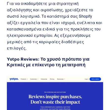
Για να οικοδομήσετε μια στρατηγική
αξιολόγησης και αφοσίωσης, χρειάζεστε το
σωστό λογισμικό. Το κατάστημά σας Shopify
αξίζει εργαλεία που είναι ισχυρά, ευέλικτα και
κατασκευασμένα ειδικά για τις προκλήσεις του
ηλεκτρονικού εμπορίου. Ας εξερευνήσουμε
μερικές από τις κορυφαίες διαθέσιμες
επιλογές.
Yotpo Reviews
: Το χρυσό πρότυπο για
Κριτικές με επίκεντρο τη μετατροπή