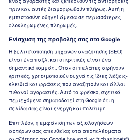
ένας αγοραστής και ξεπερνούν τις αντιρρήσεις
πριν καν αυτές διαμορφωθούν πλήρως. Αυτή η
εμπιστοσύνη οδηγεί άμεσα σε περισσότερες
ολοκληρωμένες πληρωμές.
Ενίσχυση της προβολής σας στο Google
Η βελτιστοποίηση μηχανών αναζήτησης (SEO)
είναι ένα παζλ, και οι κριτικές είναι ένα
σημαντικό κομμάτι. Όταν οι πελάτες αφήνουν
κριτικές, χρησιμοποιούν συχνά τις ίδιες λέξεις-
κλειδιά και φράσεις που αναζητούν και άλλοι
πιθανοί αγοραστές. Αυτό το φρέσκο, σχετικό
περιεχόμενο σηματοδοτεί στη Google ότι η
σελίδα σας είναι ενεργή και πολύτιμη.
Επιπλέον, η εμφάνιση των αξιολογήσεων
αστέρων σας απευθείας στα αποτελέσματα
αναζήτησης της Google (γνωστά ως “rich snippets”)