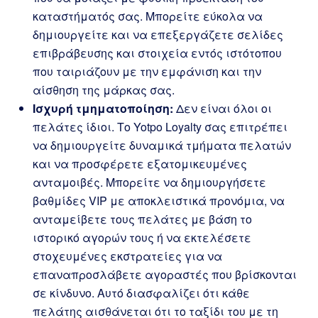
καταστήματός σας. Μπορείτε εύκολα να
δημιουργείτε και να επεξεργάζετε σελίδες
επιβράβευσης και στοιχεία εντός ιστότοπου
που ταιριάζουν με την εμφάνιση και την
αίσθηση της μάρκας σας.
Ισχυρή τμηματοποίηση:
Δεν είναι όλοι οι
πελάτες ίδιοι. Το Yotpo Loyalty σας επιτρέπει
να δημιουργείτε δυναμικά τμήματα πελατών
και να προσφέρετε εξατομικευμένες
ανταμοιβές. Μπορείτε να δημιουργήσετε
βαθμίδες VIP με αποκλειστικά προνόμια, να
ανταμείβετε τους πελάτες με βάση το
ιστορικό αγορών τους ή να εκτελέσετε
στοχευμένες εκστρατείες για να
επαναπροσλάβετε αγοραστές που βρίσκονται
σε κίνδυνο. Αυτό διασφαλίζει ότι κάθε
πελάτης αισθάνεται ότι το ταξίδι του με τη