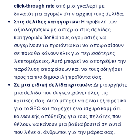
click-through rate
από μια γκαλερί με
δυνατότητα αγορών στην αρχική τους σελίδα.
Στις σελίδες κατηγοριών:
Η προβολή των
αξιολογήσεων με αστέρια στις σελίδες
κατηγοριών βοηθά τους αγοραστές να
συγκρίνουν τα προϊόντα και να αποφασίσουν
σε ποια θα κάνουν κλικ για περισσότερες
λεπτομέρειες. Αυτό μπορεί να αποτρέψει την
παράλυση αποφάσεων και να τους οδηγήσει
προς τα πιο δημοφιλή προϊόντα σας.
Σε μια ειδική σελίδα κριτικών:
Δημιουργήστε
μια σελίδα που συγκεντρώνει όλες τις
κριτικές σας. Αυτό μπορεί να είναι εξαιρετικό
για το SEO και παρέχει ένα ισχυρό κομμάτι
κοινωνικής απόδειξης για τους πελάτες που
θέλουν να κάνουν μια βαθιά βουτιά σε αυτά
που λένε οι άνθρωποι για την μάρκα σας.