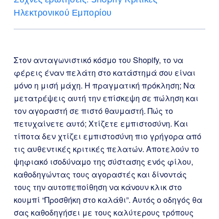
Ηλεκτρονικού Εμπορίου
Στον ανταγωνιστικό κόσμο του Shopify, το να
φέρεις έναν πελάτη στο κατάστημά σου είναι
μόνο η μισή μάχη. Η πραγματική πρόκληση; Να
μετατρέψεις αυτή την επίσκεψη σε πώληση και
τον αγοραστή σε πιστό θαυμαστή. Πώς το
πετυχαίνετε αυτό; Χτίζετε εμπιστοσύνη. Και
τίποτα δεν χτίζει εμπιστοσύνη πιο γρήγορα από
τις αυθεντικές κριτικές πελατών. Αποτελούν το
ψηφιακό ισοδύναμο της σύστασης ενός φίλου,
καθοδηγώντας τους αγοραστές και δίνοντάς
τους την αυτοπεποίθηση να κάνουν κλικ στο
κουμπί “Προσθήκη στο καλάθι”. Αυτός ο οδηγός θα
σας καθοδηγήσει με τους καλύτερους τρόπους