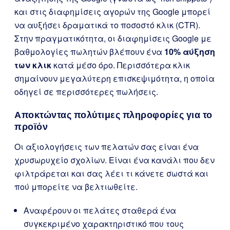
και στις διαφημίσεις αγορών της Google μπορεί
να αυξήσει δραματικά το ποσοστό κλικ (CTR).
Στην πραγματικότητα, οι διαφημίσεις Google με
βαθμολογίες πωλητών βλέπουν ένα
10% αύξηση
των κλικ
κατά μέσο όρο. Περισσότερα κλικ
σημαίνουν μεγαλύτερη επισκεψιμότητα, η οποία
οδηγεί σε περισσότερες πωλήσεις.
Αποκτώντας πολύτιμες πληροφορίες για το
προϊόν
Οι αξιολογήσεις των πελατών σας είναι ένα
χρυσωρυχείο σχολίων. Είναι ένα κανάλι που δεν
φιλτράρεται και σας λέει τι κάνετε σωστά και
πού μπορείτε να βελτιωθείτε.
Αναφέρουν οι πελάτες σταθερά ένα
συγκεκριμένο χαρακτηριστικό που τους