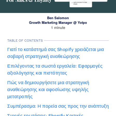
Ben Salomon
Growth Marketing Manager @ Yotpo
1 minute
TABLE OF CONTENTS
Γιατί το κατάστημά σας Shopify χρειάζεται μια
σοβαρή στρατηγική αναθεώρησης
Επιλέγοντας τα σωστά εργαλεία: Εφαρμογές
αξιολόγησης και πιστότητας
Πώς να δημιουργήσετε μια στρατηγική
αναθεώρησης και αφοσίωσης υψηλής
μετατροπής
Συμπέρασμα: Η πορεία σας προς την ανάπτυξη
Συχνές ερωτήσεις: Shopify Κριτικές