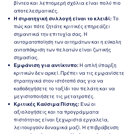
βίντεο και λεπτομερή σχόλια είναι πολύ πιο
αποτελεσματικές.
Η στρατηγική συλλογή είναι το κλειδί:
Το
πώς και πότε ζητάτε κριτικές επηρεάζει
σημαντικά την επιτυχία σας. Η
αυτοματοποίηση των αιτημάτων και η εύκολη
ανταπόκριση των πελατών είναι ζωτικής
σημασίας.
Εμφάνιση για αντίκτυπο:
Η απλή ύπαρξη
κριτικών δεν αρκεί. Πρέπει να τις εμφανίσετε
στρατηγικά στον ιστότοπό σας για να
καθοδηγήσετε το ταξίδι του πελάτη και να
μεγιστοποιήσετε τις μετατροπές.
Κριτικές Καύσιμα Πίστης:
Ενώ οι
αξιολογήσεις και τα προγράμματα
πιστότητας είναι ξεχωριστά εργαλεία,
λειτουργούν δυναμικά μαζί. Η επιβράβευση