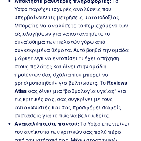
Αποκτήστε βαθύτερες πληροφορίες:
Το
Yotpo παρέχει ισχυρές αναλύσεις που
υπερβαίνουν τις μετρήσεις ματαιοδοξίας.
Μπορείτε να αναλύσετε το περιεχόμενο των
αξιολογήσεων για να κατανοήσετε το
συναίσθημα των πελατών γύρω από
συγκεκριμένα θέματα. Αυτό βοηθά την ομάδα
μάρκετινγκ να εντοπίσει τι έχει απήχηση
στους πελάτες και δίνει στην ομάδα
προϊόντων σας σχόλια που μπορεί να
χρησιμοποιηθούν για βελτιώσεις. Το
Reviews
Atlas
σας δίνει μια “βαθμολογία υγείας” για
τις κριτικές σας, σας συγκρίνει με τους
ανταγωνιστές και σας προσφέρει σαφείς
συστάσεις για το πώς να βελτιωθείτε.
Ανακαλύπτεστε παντού:
Το Yotpo επεκτείνει
τον αντίκτυπο των κριτικών σας πολύ πέρα
από τον ιστότοπό σας. Μέσω στρατηγικών