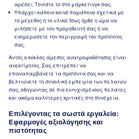
αρέσει; Τονίστε το στο μάρκετινγκ σας.
Υπάρχει κάποιο κοινό παράπονο σχετικά με
το μέγεθος ή το υλικό; Ίσως ήρθε η ώρα να
μιλήσετε με τον προμηθευτή σας ή να
ενημερώσετε την περιγραφή του προϊόντος
σας.
Αυτός ο κύκλος άμεσης ανατροφοδότησης είναι
ανεκτίμητος. Σας επιτρέπει να
επαναλαμβάνετε τα προϊόντα σας και να
βελτιώνετε τη συνολική εμπειρία των πελατών
σας, οδηγώντας σε πιο ευτυχισμένους πελάτες
και ακόμα καλύτερες κριτικές στη συνέχεια.
Επιλέγοντας τα σωστά εργαλεία:
Εφαρμογές αξιολόγησης και
πιστότητας