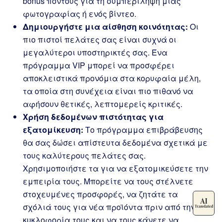
bonus πόντους για τη συμπερίληψη μιας
φωτογραφίας ή ενός βίντεο.
Δημιουργήστε μια αίσθηση κοινότητας:
Οι
πιο πιστοί πελάτες σας είναι συχνά οι
μεγαλύτεροι υποστηρικτές σας. Ένα
πρόγραμμα VIP μπορεί να προσφέρει
αποκλειστικά προνόμια στα κορυφαία μέλη,
τα οποία στη συνέχεια είναι πιο πιθανό να
αφήσουν θετικές, λεπτομερείς κριτικές.
Χρήση δεδομένων πιστότητας για
εξατομίκευση:
Το πρόγραμμα επιβράβευσης
θα σας δώσει απίστευτα δεδομένα σχετικά με
τους καλύτερους πελάτες σας.
Χρησιμοποιήστε τα για να εξατομικεύσετε την
εμπειρία τους. Μπορείτε να τους στέλνετε
στοχευμένες προσφορές, να ζητάτε τα
σχόλιά τους για νέα προϊόντα πριν από την
κυκλοφορία τους και να τους κάνετε να