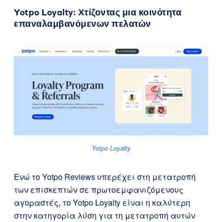
Yotpo Loyalty
: Χτίζοντας μια κοινότητα
επαναλαμβανόμενων πελατών
Yotpo Loyalty
Ενώ το Yotpo Reviews υπερέχει στη μετατροπή
των επισκεπτών σε πρωτοεμφανιζόμενους
αγοραστές, το Yotpo Loyalty είναι η καλύτερη
στην κατηγορία λύση για τη μετατροπή αυτών