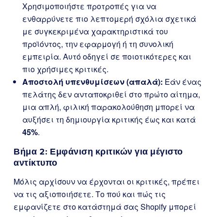
Χρησιμοποιήστε προτροπές για να
ενθαρρύνετε πιο λεπτομερή σχόλια σχετικά
με συγκεκριμένα χαρακτηριστικά του
προϊόντος, την εφαρμογή ή τη συνολική
εμπειρία. Αυτό οδηγεί σε ποιοτικότερες και
πιο χρήσιμες κριτικές.
Αποστολή υπενθυμίσεων (απαλά):
Εάν ένας
πελάτης δεν ανταποκριθεί στο πρώτο αίτημα,
μια απλή, φιλική παρακολούθηση μπορεί να
αυξήσει τη δημιουργία κριτικής έως και κατά
45%
.
Βήμα 2: Εμφάνιση κριτικών για μέγιστο
αντίκτυπο
Μόλις αρχίσουν να έρχονται οι κριτικές, πρέπει
να τις αξιοποιήσετε. Το πού και πώς τις
εμφανίζετε στο κατάστημά σας Shopify μπορεί