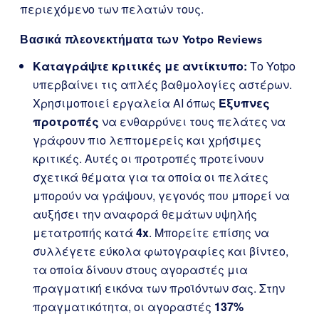
περιεχόμενο των πελατών τους.
Βασικά πλεονεκτήματα των Yotpo Reviews
Καταγράψτε κριτικές με αντίκτυπο:
Το Yotpo
υπερβαίνει τις απλές βαθμολογίες αστέρων.
Χρησιμοποιεί εργαλεία AI όπως
Έξυπνες
προτροπές
να ενθαρρύνει τους πελάτες να
γράφουν πιο λεπτομερείς και χρήσιμες
κριτικές. Αυτές οι προτροπές προτείνουν
σχετικά θέματα για τα οποία οι πελάτες
μπορούν να γράψουν, γεγονός που μπορεί να
αυξήσει την αναφορά θεμάτων υψηλής
μετατροπής κατά
4x
. Μπορείτε επίσης να
συλλέγετε εύκολα φωτογραφίες και βίντεο,
τα οποία δίνουν στους αγοραστές μια
πραγματική εικόνα των προϊόντων σας. Στην
πραγματικότητα, οι αγοραστές
137%