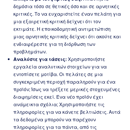
δημόσια τόσο σε θετικές όσο και σε αρνητικές
κριτικές. Το να ευχαριστείτε έναν πελάτη για
μια εξαιρετική κριτική δείχνει ότι τον
εκτιμάτε. Η εποικοδομητική αντιμετώπιση
μιας αρνητικής κριτικής δείχνει ότι ακούτε και
ενδιαφέρεστε για τη διόρθωση των
προβλημάτων.
Αναλύστε για τάσεις:
Χρησιμοποιήστε
εργαλεία αναλυτικών στοιχείων για να
εντοπίσετε μοτίβα. Οι πελάτες σε μια
συγκεκριμένη περιοχή παραληρούν για ένα
προϊόν; Ίσως να τρέξετε μερικές στοχευμένες
διαφημίσεις εκεί. Ένα νέο προϊόν έχει
ανάμεικτα σχόλια; Χρησιμοποιήστε τις
πληροφορίες για να κάνετε βελτιώσεις. Αυτά
τα δεδομένα μπορούν να παρέχουν
πληροφορίες για τα πάντα, από τις