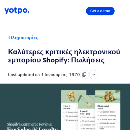
Get a demo
Πληροφορίες
Καλύτερες κριτικές ηλεκτρονικού
εμπορίου Shopify: Πωλήσεις
Last updated on 1 Ιανουαρίου, 1970