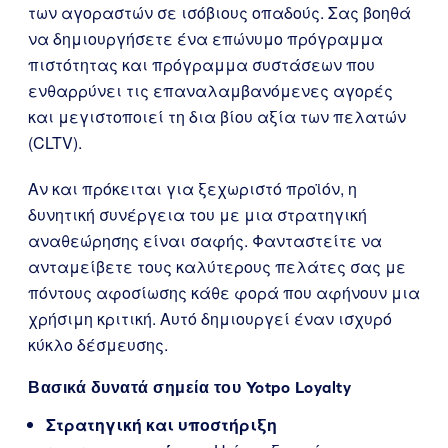
των αγοραστών σε ισόβιους οπαδούς. Σας βοηθά
να δημιουργήσετε ένα επώνυμο πρόγραμμα
πιστότητας και πρόγραμμα συστάσεων που
ενθαρρύνει τις επαναλαμβανόμενες αγορές
και μεγιστοποιεί τη δια βίου αξία των πελατών
(CLTV).
Αν και πρόκειται για ξεχωριστό προϊόν, η
δυνητική συνέργεια του με μια στρατηγική
αναθεώρησης είναι σαφής. Φανταστείτε να
ανταμείβετε τους καλύτερους πελάτες σας με
πόντους αφοσίωσης κάθε φορά που αφήνουν μια
χρήσιμη κριτική. Αυτό δημιουργεί έναν ισχυρό
κύκλο δέσμευσης.
Βασικά δυνατά σημεία του Yotpo Loyalty
Στρατηγική και υποστήριξη