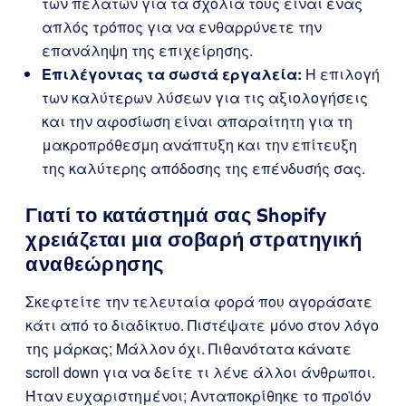
των πελατών για τα σχόλιά τους είναι ένας
απλός τρόπος για να ενθαρρύνετε την
επανάληψη της επιχείρησης.
Επιλέγοντας τα σωστά εργαλεία:
Η επιλογή
των καλύτερων λύσεων για τις αξιολογήσεις
και την αφοσίωση είναι απαραίτητη για τη
μακροπρόθεσμη ανάπτυξη και την επίτευξη
της καλύτερης απόδοσης της επένδυσής σας.
Γιατί το κατάστημά σας Shopify
χρειάζεται μια σοβαρή στρατηγική
αναθεώρησης
Σκεφτείτε την τελευταία φορά που αγοράσατε
κάτι από το διαδίκτυο. Πιστέψατε μόνο στον λόγο
της μάρκας; Μάλλον όχι. Πιθανότατα κάνατε
scroll down για να δείτε τι λένε άλλοι άνθρωποι.
Ήταν ευχαριστημένοι; Ανταποκρίθηκε το προϊόν