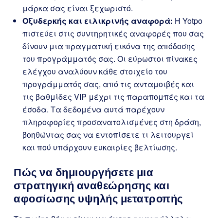
μάρκα σας είναι ξεχωριστό.
Οξυδερκής και ειλικρινής αναφορά:
Η Yotpo
πιστεύει στις συντηρητικές αναφορές που σας
δίνουν μια πραγματική εικόνα της απόδοσης
του προγράμματός σας. Οι εύρωστοι πίνακες
ελέγχου αναλύουν κάθε στοιχείο του
προγράμματός σας, από τις ανταμοιβές και
τις βαθμίδες VIP μέχρι τις παραπομπές και τα
έσοδα. Τα δεδομένα αυτά παρέχουν
πληροφορίες προσανατολισμένες στη δράση,
βοηθώντας σας να εντοπίσετε τι λειτουργεί
και πού υπάρχουν ευκαιρίες βελτίωσης.
Πώς να δημιουργήσετε μια
στρατηγική αναθεώρησης και
αφοσίωσης υψηλής μετατροπής