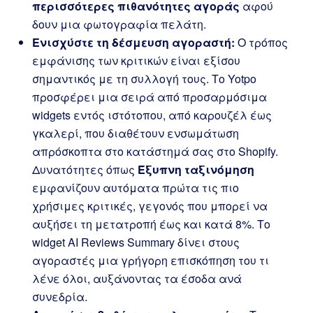
περισσότερες πιθανότητες αγοράς
αφού
δουν μια φωτογραφία πελάτη.
Ενισχύστε τη δέσμευση αγοραστή:
Ο τρόπος
εμφάνισης των κριτικών είναι εξίσου
σημαντικός με τη συλλογή τους. Το Yotpo
προσφέρει μια σειρά από προσαρμόσιμα
widgets εντός ιστότοπου, από καρουζέλ έως
γκαλερί, που διαθέτουν ενσωμάτωση
απρόσκοπτα στο κατάστημά σας στο Shopify.
Δυνατότητες όπως
Έξυπνη ταξινόμηση
εμφανίζουν αυτόματα πρώτα τις πιο
χρήσιμες κριτικές, γεγονός που μπορεί να
αυξήσει τη μετατροπή έως και κατά 8%. Το
widget AI Reviews Summary δίνει στους
αγοραστές μια γρήγορη επισκόπηση του τι
λένε όλοι, αυξάνοντας τα έσοδα ανά
συνεδρία.