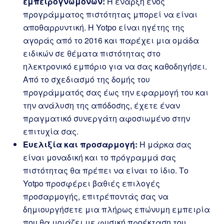
εμπειρογνωμόνων:
Η έναρξη ενός
προγράμματος πιστότητας μπορεί να είναι
αποθαρρυντική. Η Yotpo είναι ηγέτης της
αγοράς από το 2016 και παρέχει μια ομάδα
ειδικών σε θέματα πιστότητας στο
ηλεκτρονικό εμπόριο για να σας καθοδηγήσει.
Από το σχεδιασμό της δομής του
προγράμματός σας έως την εφαρμογή του και
την ανάλυση της απόδοσης, έχετε έναν
πραγματικό συνεργάτη αφοσιωμένο στην
επιτυχία σας.
Ευελιξία και προσαρμογή:
Η μάρκα σας
είναι μοναδική και το πρόγραμμά σας
πιστότητας θα πρέπει να είναι το ίδιο. Το
Yotpo προσφέρει βαθιές επιλογές
προσαρμογής, επιτρέποντάς σας να
δημιουργήσετε μια πλήρως επώνυμη εμπειρία
που θα μοιάζει με φυσική προέκταση του