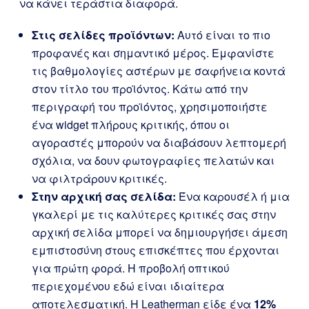
να κάνει τεράστια διαφορά.
Στις σελίδες προϊόντων:
Αυτό είναι το πιο
προφανές και σημαντικό μέρος. Εμφανίστε
τις βαθμολογίες αστέρων με σαφήνεια κοντά
στον τίτλο του προϊόντος. Κάτω από την
περιγραφή του προϊόντος, χρησιμοποιήστε
ένα widget πλήρους κριτικής, όπου οι
αγοραστές μπορούν να διαβάσουν λεπτομερή
σχόλια, να δουν φωτογραφίες πελατών και
να φιλτράρουν κριτικές.
Στην αρχική σας σελίδα:
Ένα καρουσέλ ή μια
γκαλερί με τις καλύτερες κριτικές σας στην
αρχική σελίδα μπορεί να δημιουργήσει άμεση
εμπιστοσύνη στους επισκέπτες που έρχονται
για πρώτη φορά. Η προβολή οπτικού
περιεχομένου εδώ είναι ιδιαίτερα
αποτελεσματική. Η Leatherman είδε ένα
12%