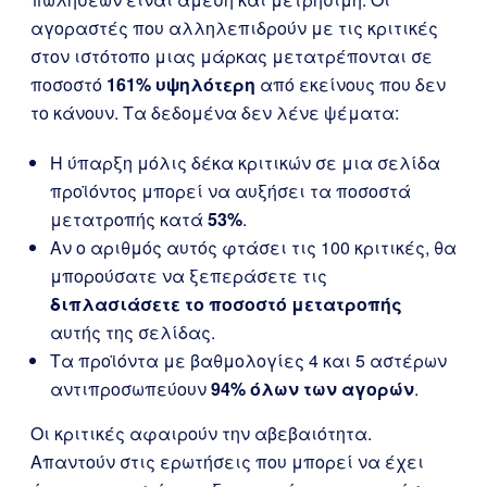
αγοραστές που αλληλεπιδρούν με τις κριτικές
στον ιστότοπο μιας μάρκας μετατρέπονται σε
ποσοστό
161% υψηλότερη
από εκείνους που δεν
το κάνουν. Τα δεδομένα δεν λένε ψέματα:
Η ύπαρξη μόλις δέκα κριτικών σε μια σελίδα
προϊόντος μπορεί να αυξήσει τα ποσοστά
μετατροπής κατά
53%
.
Αν ο αριθμός αυτός φτάσει τις 100 κριτικές, θα
μπορούσατε να ξεπεράσετε τις
διπλασιάσετε το ποσοστό μετατροπής
αυτής της σελίδας.
Τα προϊόντα με βαθμολογίες 4 και 5 αστέρων
αντιπροσωπεύουν
94% όλων των αγορών
.
Οι κριτικές αφαιρούν την αβεβαιότητα.
Απαντούν στις ερωτήσεις που μπορεί να έχει