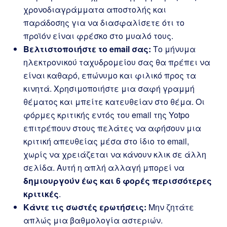
χρονοδιαγράμματα αποστολής και
παράδοσης για να διασφαλίσετε ότι το
προϊόν είναι φρέσκο στο μυαλό τους.
Βελτιστοποιήστε το email σας:
Το μήνυμα
ηλεκτρονικού ταχυδρομείου σας θα πρέπει να
είναι καθαρό, επώνυμο και φιλικό προς τα
κινητά. Χρησιμοποιήστε μια σαφή γραμμή
θέματος και μπείτε κατευθείαν στο θέμα. Οι
φόρμες κριτικής εντός του email της Yotpo
επιτρέπουν στους πελάτες να αφήσουν μια
κριτική απευθείας μέσα στο ίδιο το email,
χωρίς να χρειάζεται να κάνουν κλικ σε άλλη
σελίδα. Αυτή η απλή αλλαγή μπορεί να
δημιουργούν έως και 6 φορές περισσότερες
κριτικές
.
Κάντε τις σωστές ερωτήσεις:
Μην ζητάτε
απλώς μια βαθμολογία αστεριών.