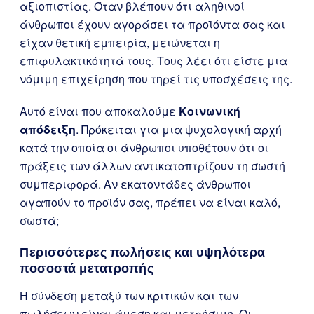
αξιοπιστίας. Όταν βλέπουν ότι αληθινοί
άνθρωποι έχουν αγοράσει τα προϊόντα σας και
είχαν θετική εμπειρία, μειώνεται η
επιφυλακτικότητά τους. Τους λέει ότι είστε μια
νόμιμη επιχείρηση που τηρεί τις υποσχέσεις της.
Αυτό είναι που αποκαλούμε
Κοινωνική
απόδειξη
. Πρόκειται για μια ψυχολογική αρχή
κατά την οποία οι άνθρωποι υποθέτουν ότι οι
πράξεις των άλλων αντικατοπτρίζουν τη σωστή
συμπεριφορά. Αν εκατοντάδες άνθρωποι
αγαπούν το προϊόν σας, πρέπει να είναι καλό,
σωστά;
Περισσότερες πωλήσεις και υψηλότερα
ποσοστά μετατροπής
Η σύνδεση μεταξύ των κριτικών και των
πωλήσεων είναι άμεση και μετρήσιμη. Οι