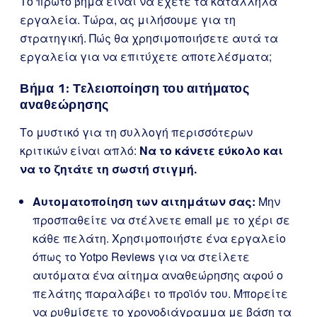
Το πρώτο βήμα είναι να έχετε τα κατάλληλα
εργαλεία. Τώρα, ας μιλήσουμε για τη
στρατηγική. Πώς θα χρησιμοποιήσετε αυτά τα
εργαλεία για να επιτύχετε αποτελέσματα;
Βήμα 1: Τελειοποίηση του αιτήματος
αναθεώρησης
Το μυστικό για τη συλλογή περισσότερων
κριτικών είναι απλό:
Να το κάνετε εύκολο και
να το ζητάτε τη σωστή στιγμή.
Αυτοματοποίηση των αιτημάτων σας:
Μην
προσπαθείτε να στέλνετε email με το χέρι σε
κάθε πελάτη. Χρησιμοποιήστε ένα εργαλείο
όπως το Yotpo Reviews για να στείλετε
αυτόματα ένα αίτημα αναθεώρησης αφού ο
πελάτης παραλάβει το προϊόν του. Μπορείτε
να ρυθμίσετε το χρονοδιάγραμμα με βάση τα