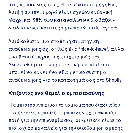
στις προσδοκίες τους; Ήταν σωστό το μέγεθος;
Αυτή η συμπεριφορά είναι σχεδόν καθολική.
Μέχρι και
98% των καταναλωτών
διαβάζουν
διαδικτυακές κριτικές πριν προβούν σε αγορά.
Αυτό καθιστά μια σταθερή στρατηγική
αναθεώρησης όχι απλώς ένα “nice-to-have”, αλλά
ένα βασικό μέρος της επιχείρησής σας.
Ακολουθεί μια πιο προσεκτική ματιά στο τι
μπορεί να κάνει ένα εξαιρετικό σύστημα
αναθεώρησης για το κατάστημά σας στο Shopify.
Χτίζοντας ένα θεμέλιο εμπιστοσύνης
Η εμπιστοσύνη είναι το νόμισμα του διαδικτύου.
Για έναν νέο επισκέπτη που δεν έχει ακούσει
ποτέ για την επωνυμία σας, οι κριτικές είναι το
πιο ισχυρό εργαλείο για την οικοδόμηση άμεσης