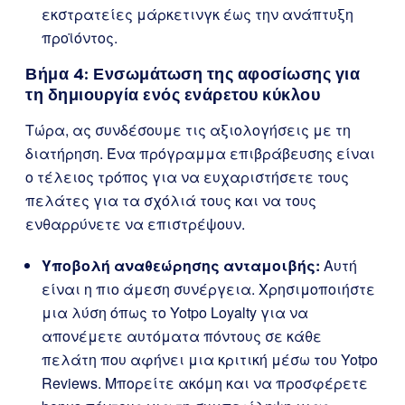
εκστρατείες μάρκετινγκ έως την ανάπτυξη
προϊόντος.
Βήμα 4: Ενσωμάτωση της αφοσίωσης για
τη δημιουργία ενός ενάρετου κύκλου
Τώρα, ας συνδέσουμε τις αξιολογήσεις με τη
διατήρηση. Ένα πρόγραμμα επιβράβευσης είναι
ο τέλειος τρόπος για να ευχαριστήσετε τους
πελάτες για τα σχόλιά τους και να τους
ενθαρρύνετε να επιστρέψουν.
Υποβολή αναθεώρησης ανταμοιβής:
Αυτή
είναι η πιο άμεση συνέργεια. Χρησιμοποιήστε
μια λύση όπως το Yotpo Loyalty για να
απονέμετε αυτόματα πόντους σε κάθε
πελάτη που αφήνει μια κριτική μέσω του Yotpo
Reviews. Μπορείτε ακόμη και να προσφέρετε