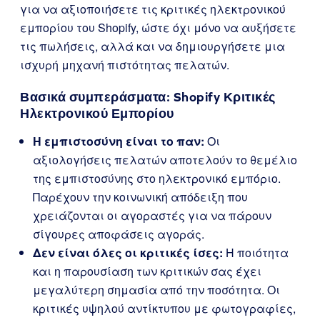
για να αξιοποιήσετε τις κριτικές ηλεκτρονικού
εμπορίου του Shopify, ώστε όχι μόνο να αυξήσετε
τις πωλήσεις, αλλά και να δημιουργήσετε μια
ισχυρή μηχανή πιστότητας πελατών.
Βασικά συμπεράσματα: Shopify Κριτικές
Ηλεκτρονικού Εμπορίου
Η εμπιστοσύνη είναι το παν:
Οι
αξιολογήσεις πελατών αποτελούν το θεμέλιο
της εμπιστοσύνης στο ηλεκτρονικό εμπόριο.
Παρέχουν την κοινωνική απόδειξη που
χρειάζονται οι αγοραστές για να πάρουν
σίγουρες αποφάσεις αγοράς.
Δεν είναι όλες οι κριτικές ίσες:
Η ποιότητα
και η παρουσίαση των κριτικών σας έχει
μεγαλύτερη σημασία από την ποσότητα. Οι
κριτικές υψηλού αντίκτυπου με φωτογραφίες,