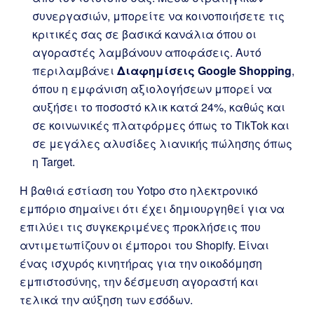
συνεργασιών, μπορείτε να κοινοποιήσετε τις
κριτικές σας σε βασικά κανάλια όπου οι
αγοραστές λαμβάνουν αποφάσεις. Αυτό
περιλαμβάνει
Διαφημίσεις Google Shopping
,
όπου η εμφάνιση αξιολογήσεων μπορεί να
αυξήσει το ποσοστό κλικ κατά 24%, καθώς και
σε κοινωνικές πλατφόρμες όπως το TikTok και
σε μεγάλες αλυσίδες λιανικής πώλησης όπως
η Target.
Η βαθιά εστίαση του Yotpo στο ηλεκτρονικό
εμπόριο σημαίνει ότι έχει δημιουργηθεί για να
επιλύει τις συγκεκριμένες προκλήσεις που
αντιμετωπίζουν οι έμποροι του Shopify. Είναι
ένας ισχυρός κινητήρας για την οικοδόμηση
εμπιστοσύνης, την δέσμευση αγοραστή και
τελικά την αύξηση των εσόδων.