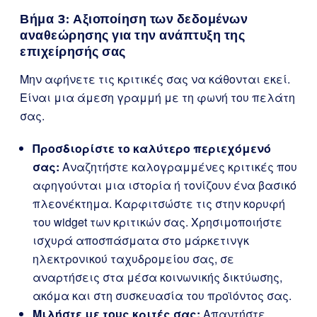
Βήμα 3: Αξιοποίηση των δεδομένων
αναθεώρησης για την ανάπτυξη της
επιχείρησής σας
Μην αφήνετε τις κριτικές σας να κάθονται εκεί.
Είναι μια άμεση γραμμή με τη φωνή του πελάτη
σας.
Προσδιορίστε το καλύτερο περιεχόμενό
σας:
Αναζητήστε καλογραμμένες κριτικές που
αφηγούνται μια ιστορία ή τονίζουν ένα βασικό
πλεονέκτημα. Καρφιτσώστε τις στην κορυφή
του widget των κριτικών σας. Χρησιμοποιήστε
ισχυρά αποσπάσματα στο μάρκετινγκ
ηλεκτρονικού ταχυδρομείου σας, σε
αναρτήσεις στα μέσα κοινωνικής δικτύωσης,
ακόμα και στη συσκευασία του προϊόντος σας.
Μιλήστε με τους κριτές σας:
Απαντήστε