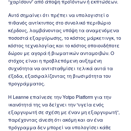
“χαρίσουν” από άποψη προϊόντων ή εκπτώσεων.
Αυτό σημαίνει ότι πρέπει να υπολογιστεί ο
πιθανός αντίκτυπος στο συνολικό περιθώριο
κέρδους, λαμβάνοντας υπόψη τα αναμενόμενα
ποσοστά εξαργύρωσης, το κόστος μάρκετινγκ, το
κόστος τεχνολογίας και το κόστος οποιουδήποτε
δώρου με αγορά ή βιωματικών ανταμοιβών. Ο
στόχος είναι η προβλεπόμενη αυξημένη
συχνότητα να αντισταθμίσει τελικά αυτά τα
έξοδα, εξασφαλίζοντας τη βιωσιμότητα του
προγράμματος.
Η Leanne επαίνεσε την Yotpo Platform για την
ικανότητά της να δείχνει την “υγεία ενός
εξαργυρωτή σε σχέση με έναν μη εξαργυρωτή”,
παρέχοντας άνεση ότι ακόμη και αν ένα
πρόγραμμα δεν μπορεί να υπολογίσει κάθε