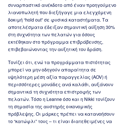
συναρπαστικό ανέκδοτο από έναν προηγούμενο
λιανοπωλητή που διεξήγαγε μια ελεγχόμενη
δοκιμή “hold out” σε φυσικά καταστήματα. Τα
αποτελέσματα έδειξαν σημαντική αύξηση 30%
στη συχνότητα των πελατών για όσους
εκτέθηκαν στο πρόγραμμα επιβράβευσης,
επιβεβαιώνοντας την αυξητική του δράση.
Τονίζει ότι, ενώ τα προγράμματα πιστότητας
μπορεί να μην οδηγούν απαραίτητα σε
υψηλότερη μέση αξία παραγγελίας (AOV) ή
περισσότερες μονάδες ανά καλάθι, αυξάνουν
σημαντικά τη συχνότητα επιστροφής των
πελατών. Τόσο η Leanne όσο και η Nikki τονίζουν
τη σημασία της αυστηρής οικονομικής
πρόβλεψης. Οι μάρκες πρέπει να κατανοήσουν
το “κατώφλι” τους – τι είναι διατεθειμένες να