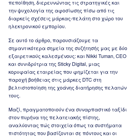
πεποίθηση, διερευνώντας τις στρατηγικές και
την ψυχολογία της αφοσίωσης πίσω από τις
διαρκείς σχέσεις μάρκας-πελάτη στο χώρο του
ηλεκτρονικού εμπορίου.
Σε αυτό το άρθρο, παρουσιάζουμε τα
σημαντικότερα σημεία της συζήτησής μας με δύο
εξαιρετικούς καλεσμένους: και Nikki Tuman, CEO
και συνιδρύτρια της Sticky Digital, μιας
κορυφαίας εταιρείας που φημίζεται για την
παροχή βοήθειας στις μάρκες DTC στη
βελτιστοποίηση της χοάνης διατήρησης πελατών
τους.
Μαζί, πραγματοποιούν ένα συναρπαστικό ταξίδι
στον πυρήνα της πελατειακής πίστης,
αναλύοντας πώς στοιχεία όπως τα συστήματα
πιστότητας που βασίζονται σε πόντους και οι