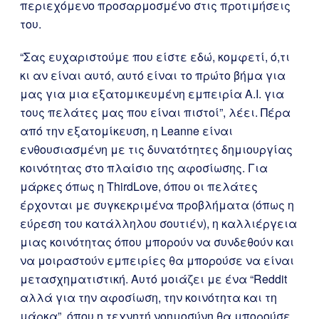
περιεχόμενο προσαρμοσμένο στις προτιμήσεις
του.
“Σας ευχαριστούμε που είστε εδώ, κομφετί, ό,τι
κι αν είναι αυτό, αυτό είναι το πρώτο βήμα για
μας για μια εξατομικευμένη εμπειρία A.I. για
τους πελάτες μας που είναι πιστοί”, λέει. Πέρα
από την εξατομίκευση, η Leanne είναι
ενθουσιασμένη με τις δυνατότητες δημιουργίας
κοινότητας στο πλαίσιο της αφοσίωσης. Για
μάρκες όπως η ThirdLove, όπου οι πελάτες
έρχονται με συγκεκριμένα προβλήματα (όπως η
εύρεση του κατάλληλου σουτιέν), η καλλιέργεια
μιας κοινότητας όπου μπορούν να συνδεθούν και
να μοιραστούν εμπειρίες θα μπορούσε να είναι
μετασχηματιστική. Αυτό μοιάζει με ένα “Reddit
αλλά για την αφοσίωση, την κοινότητα και τη
μάρκα”, όπου η τεχνητή νοημοσύνη θα μπορούσε