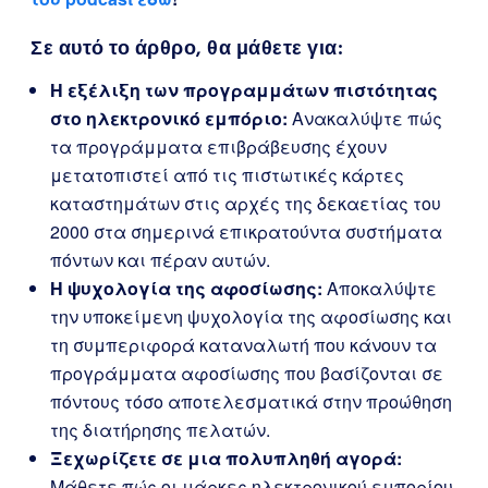
Σε αυτό το άρθρο, θα μάθετε για:
Η εξέλιξη των προγραμμάτων πιστότητας
στο ηλεκτρονικό εμπόριο:
Ανακαλύψτε πώς
τα προγράμματα επιβράβευσης έχουν
μετατοπιστεί από τις πιστωτικές κάρτες
καταστημάτων στις αρχές της δεκαετίας του
2000 στα σημερινά επικρατούντα συστήματα
πόντων και πέραν αυτών.
Η ψυχολογία της αφοσίωσης:
Αποκαλύψτε
την υποκείμενη ψυχολογία της αφοσίωσης και
τη συμπεριφορά καταναλωτή που κάνουν τα
προγράμματα αφοσίωσης που βασίζονται σε
πόντους τόσο αποτελεσματικά στην προώθηση
της διατήρησης πελατών.
Ξεχωρίζετε σε μια πολυπληθή αγορά:
Μάθετε πώς οι μάρκες ηλεκτρονικού εμπορίου