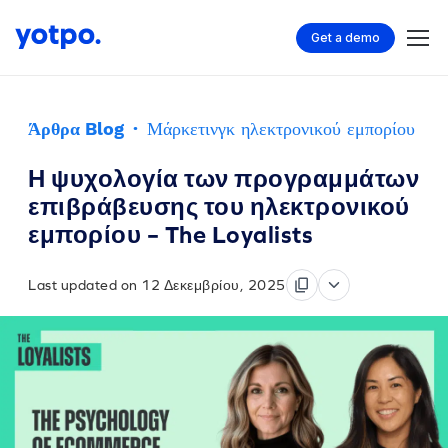
Get a demo
Άρθρα Blog
·
Μάρκετινγκ ηλεκτρονικού εμπορίου
Η ψυχολογία των προγραμμάτων
επιβράβευσης του ηλεκτρονικού
εμπορίου – The Loyalists
Last updated on 12 Δεκεμβρίου, 2025