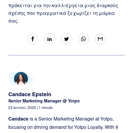
πρόκειται για την καλλιέργεια μιας διαρκούς
σχέσης που πραγματικά ξεχωρίζει τη μάρκα
σας.
Candace Epstein
Senior Marketing Manager @ Yotpo
23 Ιουνίου, 2025
| 1 minute
Candace
is a Senior Marketing Manager at Yotpo,
focusing on driving demand for Yotpo Loyalty. With 9