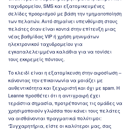
ταχυδρομείου, SMS και εξατομικευμένες
σελίδες προορισμού με βάση την τμηματοποίηση
των πελατών. Αυτό σημαίνει υπενθύμιση στους
πελάτες όταν είναι κοντά στην επίτευξη μιας
νέας βαθμίδας VIP ή χρήση μηνυμάτων
ηλεκτρονικού ταχυδρομείου για
εγκαταλελειμμένα καλάθια για να τονίσει
τους εκκρεμείς πόντους.
Το κλειδί είναι η εξατομίκευση στην αφοσίωση –
κάνοντας την επικοινωνία να μοιάζει με
αυθεντικότητα και ξεχωριστή και όχι με spam. Η
Leanne προσθέτει ότι η αντιγραφή έχει
τεράστια σημασία, προτρέποντας τις ομάδες να
χρησιμοποιούν γλώσσα που κάνει τους πελάτες
να αισθάνονται πραγματικά πολύτιμοι:
“Συγχαρητήρια, είστε οι καλύτεροι μας, σας