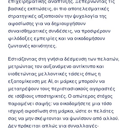
επιχειρηματικής ανάπτυξης. Ξεπερνώντας τις
βασικές εκπτώσεις, οι πιο αποτελεσματικές
στρατηγικές αξιοποιούν την ψυχολογία της
αφοσίωσης για να δημιουργήσουν
συναισθηματικές συνδέσεις, να προσφέρουν
φιλόδοξες εμπειρίες και να οικοδομήσουν
ζωντανές κοινότητες.
Εστιάζοντας στη γνήσια δέσμευση των πελατών,
μετρώντας τον αυξανόμενο αντίκτυπο και
υιοθετώντας μελλοντικές τάσεις όπως η
εξατομίκευση με AI, οι μάρκες μπορούν να
μετατρέψουν τους περιστασιακούς αγοραστές
σε ισόβιους υποστηρικτές. Ο απώτερος στόχος
παραμένει σαφής: να οικοδομήσετε μια τόσο
ισχυρή αφοσίωση στη μάρκα, ώστε οι πελάτες
σας να μην σκέφτονται να ψωνίσουν από αλλού.
Δεν πρόκειται απλώς για συναλλαγές-