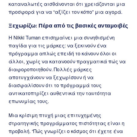
καταναλωτές αισθάνονται ότι χρειάζονται μια
προσφορά για να “αξίζει τον κόπο” μια αγορά.
Ξεχωρίζω: Πέρα από τις βασικές ανταμοιβές
Η Nikki Tuman επισημαίνει μια συνηθισμένη
παγίδα για τις μάρκες: να ξεκινούν ένα
πρόγραμμα απλώς επειδή το κάνουν όλοι οι
άλλοι, χωρίς να κατανοούν πραγματικά πώς να
διαφοροποιηθούν. Πολλές μάρκες
αποτυγχάνουν να ξεχωρίσουν ή να
διασφαλίσουν ότι το πρόγραμμά τους
αντικατοπτρίζει αυθεντικά την ταυτότητα
επωνυμίας τους.
Μια κρίσιμη πτυχή μιας επιτυχημένης
στρατηγικής προγράμματος πιστότητας είναι η
προβολή. “Πώς γνωρίζει ο κόσμος ότι έχετε ένα