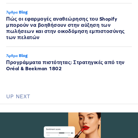
Άρθρα Blog
Πώς οι εφαρμογές αναθεώρησης του Shopify
μπορούν να βοηθήσουν στην αύξηση των
πωλήσεων και στην οικοδόμηση εμπιστοσύνης
των πελατών
Άρθρα Blog
Προγράμματα πιστότητας: Στρατηγικές από την
Oréal & Beekman 1802
UP NEXT