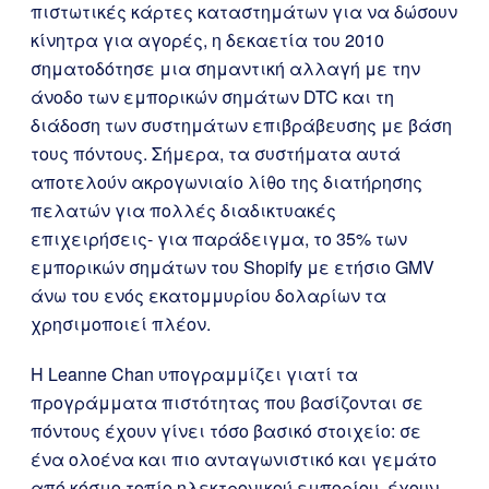
πιστωτικές κάρτες καταστημάτων για να δώσουν
κίνητρα για αγορές, η δεκαετία του 2010
σηματοδότησε μια σημαντική αλλαγή με την
άνοδο των εμπορικών σημάτων DTC και τη
διάδοση των συστημάτων επιβράβευσης με βάση
τους πόντους. Σήμερα, τα συστήματα αυτά
αποτελούν ακρογωνιαίο λίθο της διατήρησης
πελατών για πολλές διαδικτυακές
επιχειρήσεις- για παράδειγμα, το 35% των
εμπορικών σημάτων του Shopify με ετήσιο GMV
άνω του ενός εκατομμυρίου δολαρίων τα
χρησιμοποιεί πλέον.
Η Leanne Chan υπογραμμίζει γιατί τα
προγράμματα πιστότητας που βασίζονται σε
πόντους έχουν γίνει τόσο βασικό στοιχείο: σε
ένα ολοένα και πιο ανταγωνιστικό και γεμάτο
από κόσμο τοπίο ηλεκτρονικού εμπορίου, έχουν