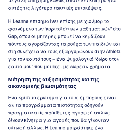
μεγάλη απήχηση, καθώς αποτελεί κίνητρο για
αυτές τις λιγότερο τακτικές επισκέψεις.
Η Leanne επισημαίνει επίσης με χιούμορ το
φαινόμενο των “κοριτσίστικων μαθηματικών” στο
Gap, όπου οι μητέρες μπορεί να κερδίζουν
πόντους αγοράζοντας τα ρούχα των παιδιών και
στη συνέχεια να τους εξαργυρώνουν στην Athleta
για τον εαυτό τους – ένα ψυχολογικό “δώρο στον
εαυτό μου” που μοιάζει με δωρεάν χρήματα.
Μέτρηση της αυξησιμότητας και της
οικονομικής βιωσιμότητας
Ένα κρίσιμο ερώτημα για τους έμπορους είναι
αν τα προγράμματα πιστότητας οδηγούν
πραγματικά σε πρόσθετες αγορές ή απλώς
δίνουν κίνητρα για αγορές που θα γίνονταν
ούτως ή άλλως. Η Leanne μοιράστηκε ένα