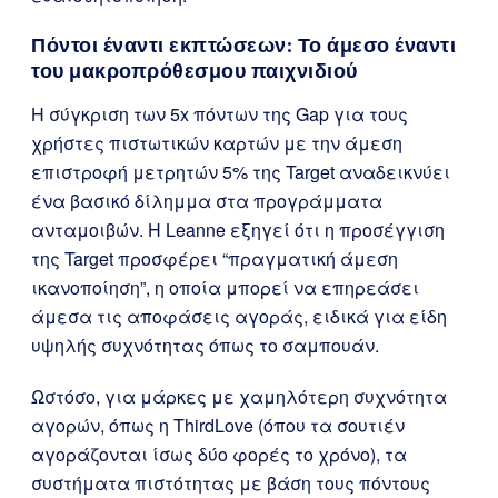
Πόντοι έναντι εκπτώσεων: Το άμεσο έναντι
του μακροπρόθεσμου παιχνιδιού
Η σύγκριση των 5x πόντων της Gap για τους
χρήστες πιστωτικών καρτών με την άμεση
επιστροφή μετρητών 5% της Target αναδεικνύει
ένα βασικό δίλημμα στα προγράμματα
ανταμοιβών. Η Leanne εξηγεί ότι η προσέγγιση
της Target προσφέρει “πραγματική άμεση
ικανοποίηση”, η οποία μπορεί να επηρεάσει
άμεσα τις αποφάσεις αγοράς, ειδικά για είδη
υψηλής συχνότητας όπως το σαμπουάν.
Ωστόσο, για μάρκες με χαμηλότερη συχνότητα
αγορών, όπως η ThirdLove (όπου τα σουτιέν
αγοράζονται ίσως δύο φορές το χρόνο), τα
συστήματα πιστότητας με βάση τους πόντους