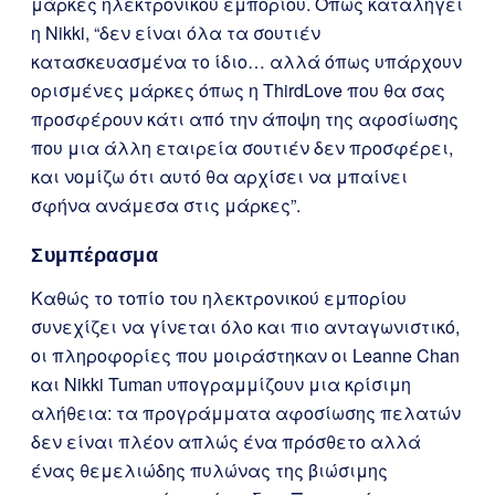
μάρκες ηλεκτρονικού εμπορίου. Όπως καταλήγει
η Nikki, “δεν είναι όλα τα σουτιέν
κατασκευασμένα το ίδιο… αλλά όπως υπάρχουν
ορισμένες μάρκες όπως η ThirdLove που θα σας
προσφέρουν κάτι από την άποψη της αφοσίωσης
που μια άλλη εταιρεία σουτιέν δεν προσφέρει,
και νομίζω ότι αυτό θα αρχίσει να μπαίνει
σφήνα ανάμεσα στις μάρκες”.
Συμπέρασμα
Καθώς το τοπίο του ηλεκτρονικού εμπορίου
συνεχίζει να γίνεται όλο και πιο ανταγωνιστικό,
οι πληροφορίες που μοιράστηκαν οι Leanne Chan
και Nikki Tuman υπογραμμίζουν μια κρίσιμη
αλήθεια: τα προγράμματα αφοσίωσης πελατών
δεν είναι πλέον απλώς ένα πρόσθετο αλλά
ένας θεμελιώδης πυλώνας της βιώσιμης