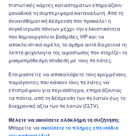
πιστωτικές κάρτες καταστημάτων επηρεάζουν
μοναδικά τη συμπεριφορά καταναλωτή. Από τη
συναισθηματική δέσμευση που προκαλεί η
συγκέντρωση πόντων μέχρι την ελκυστικότητα
που δημιουργούν οι βαθμίδες VIP και τα
αποκλειστικά οφέλη, το άρθρο αυτό διερευνά τη
λεπτή ψυχολογία της αφοσίωσης που στηρίζει τη
μακροπρόθεσμη σύνδεση με τους πελάτες.
Ετοιμαστείτε να αποκαλύψετε τους κρυμμένους
παράγοντες που κάνουν τους πελάτες να
επιστρέφουν για περισσότερα, επηρεάζοντας
τα πάντα, από τη δέσμευση των πελατών έως τη
διαχρονική αξία των πελατών (CLTV).
Θέλετε να ακούσετε ολόκληρη τη συζήτηση;
Μπορείτε να
ακούσετε το πλήρες επεισόδιο
του podcast εδώ
!