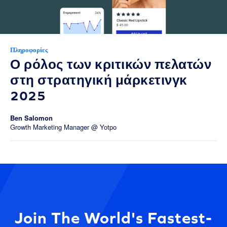
Πληροφορίες
Ο ρόλος των κριτικών πελατών
στη στρατηγική μάρκετινγκ
2025
Ben Salomon
Growth Marketing Manager @ Yotpo
Join The World's Fastest-