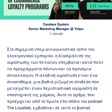
Candace Epstein
Senior Marketing Manager @ Yotpo
1 minute
Στο σημερινό υπερ-ανταγωνιστικό τοπίο του
ηλεκτρονικού εμπορίου, η διασφάλιση της
αφοσίωσης των πελατών υπερβαίνει κατά πολύ
τα προγράμματα πόντων και τα προνόμια
συναλλαγών. Η αληθινή αφοσίωση είναι ένα
συναίσθημα, μια βαθιά ριζωμένη σύνδεση που
μετατρέπει έναν περιστασιακό αγοραστή σε
υποστηρικτή της μάρκας. Αυτό το άρθρο, που
προέρχεται από το πρώτο επεισόδιο του podcast
The Loyalists, εμβαθύνει σε αυτή τη βασική