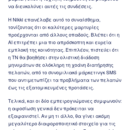
να διευκολύνει αυτές τις συνδέσεις.
Η Nikki επανέλαβε αυτό το συναίσθημα,
τονίζοντας ότι οι καλύτερες μαρτυρίες
προέρχονται από άλλους οπαδούς. Βλέπει ότι η
AI επιτρέπει μια πιο απρόσκοπτη και ευρεία
εμπλοκή της κοινότητας. Επιπλέον, πιστεύει ότι
η ΤΝ θα βοηθήσει στην ολιστική διάδοση
μηνυμάτων σε ολόκληρη τη χοάνη διατήρησης
πελατών, από το συνομιλιακό μάρκετινγκ SMS
που αντιμετωπίζει τα προβλήματα των πελατών
έως τις εξατομικευμένες προτάσεις.
Τελικά, και οι δύο εμπειρογνώμονες συμφωνούν:
η αφοσίωση γενικά δεν πρόκειται να
εξαφανιστεί. Αν μη τι άλλο, θα γίνει ακόμη
μεγαλύτερο διαφοροποιητικό στοιχείο για τις