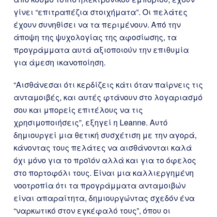
γίνει “επιτραπέζια στοιχήματα”. Οι πελάτες
έχουν συνηθίσει να τα περιμένουν. Από την
άποψη της ψυχολογίας της αφοσίωσης, τα
προγράμματα αυτά αξιοποιούν την επιθυμία
για άμεση ικανοποίηση.
“Αισθάνεσαι ότι κερδίζεις κάτι όταν παίρνεις τις
ανταμοιβές, και αυτές φτάνουν στο λογαριασμό
σου και μπορείς επιτέλους να τις
χρησιμοποιήσεις”, εξηγεί η Leanne. Αυτό
δημιουργεί μια θετική συσχέτιση με την αγορά,
κάνοντας τους πελάτες να αισθάνονται καλά
όχι μόνο για το προϊόν αλλά και για το όφελος
στο πορτοφόλι τους. Είναι μια καλλιεργημένη
νοοτροπία ότι τα προγράμματα ανταμοιβών
είναι απαραίτητα, δημιουργώντας σχεδόν ένα
“ναρκωτικό στον εγκέφαλό τους”, όπου οι