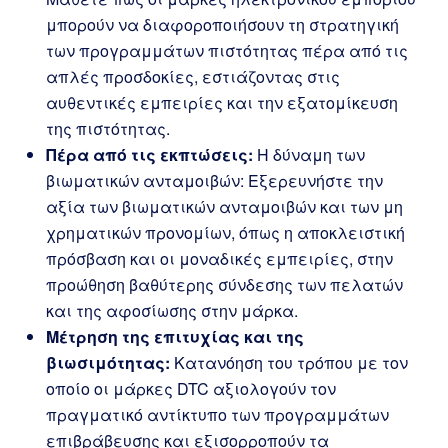
μπορούν να διαφοροποιήσουν τη στρατηγική
των προγραμμάτων πιστότητας πέρα από τις
απλές προσδοκίες, εστιάζοντας στις
αυθεντικές εμπειρίες και την εξατομίκευση
της πιστότητας.
Πέρα από τις εκπτώσεις:
Η δύναμη των
βιωματικών ανταμοιβών: Εξερευνήστε την
αξία των βιωματικών ανταμοιβών και των μη
χρηματικών προνομίων, όπως η αποκλειστική
πρόσβαση και οι μοναδικές εμπειρίες, στην
προώθηση βαθύτερης σύνδεσης των πελατών
και της αφοσίωσης στην μάρκα.
Μέτρηση της επιτυχίας και της
βιωσιμότητας:
Κατανόηση του τρόπου με τον
οποίο οι μάρκες DTC αξιολογούν τον
πραγματικό αντίκτυπο των προγραμμάτων
επιβράβευσης και εξισορροπούν τα