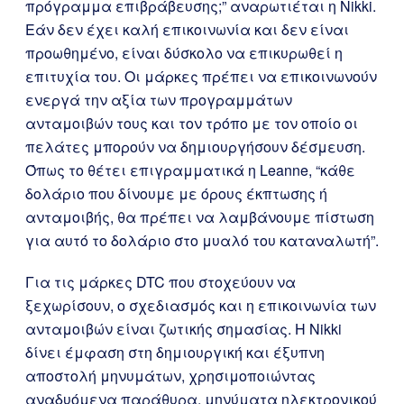
πρόγραμμα επιβράβευσης;” αναρωτιέται η Nikki.
Εάν δεν έχει καλή επικοινωνία και δεν είναι
προωθημένο, είναι δύσκολο να επικυρωθεί η
επιτυχία του. Οι μάρκες πρέπει να επικοινωνούν
ενεργά την αξία των προγραμμάτων
ανταμοιβών τους και τον τρόπο με τον οποίο οι
πελάτες μπορούν να δημιουργήσουν δέσμευση.
Όπως το θέτει επιγραμματικά η Leanne, “κάθε
δολάριο που δίνουμε με όρους έκπτωσης ή
ανταμοιβής, θα πρέπει να λαμβάνουμε πίστωση
για αυτό το δολάριο στο μυαλό του καταναλωτή”.
Για τις μάρκες DTC που στοχεύουν να
ξεχωρίσουν, ο σχεδιασμός και η επικοινωνία των
ανταμοιβών είναι ζωτικής σημασίας. Η Nikki
δίνει έμφαση στη δημιουργική και έξυπνη
αποστολή μηνυμάτων, χρησιμοποιώντας
αναδυόμενα παράθυρα, μηνύματα ηλεκτρονικού