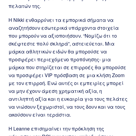
πελατών της.
Η Nikki ενθαρρύνει τα εμπορικά σήματα να
αναζητήσουν εσωτερικά υπάρχοντα στοιχεία
που μπορούν να αξιοποιήσουν. “Νομίζω ότι το
σκέφτεστε πολύ σκληρά”, αστειεύεται. Μια
μάρκα αθλητικών ειδών θα μπορούσε να
προσφέρει περιεχόμενο προπόνησης- μια
μάρκα που στηρίζεται σε επιρροές θα μπορούσε
να προσφέρει VIP πρόσβαση σε μια κλήση Zoom
με τον επιρροή. Ενώ αυτές οι εμπειρίες μπορεί
να μην έχουν άμεση χρηματική αξία, η
αντιληπτή αξία και η ευκαιρία για τους πελάτες
να νιώσουν ξεχωριστοί, να τους δουν και να τους
ακούσουν είναι τεράστια.
Η Leanne επισημαίνει την πρόκληση της