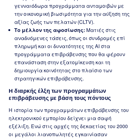
γενναιόδωρα προγράμματα ανταμοιβών με
την οικονομική βιωσιμότητα για την αύξηση της
αξίας ζωής των πελατών (CLTV).
Το μέλλον της αφοσίωσης:
Ματιές στις
αναδυόμενες τάσεις, όπως οι συνδρομές επί
πληρωμή και οι δυνατότητες της AI στα
προγράμματα επιβράβευσης που θα φέρουν
επανάσταση στην εξατομίκευση και τη
δημιουργία κοινότητας στο πλαίσιο των
στρατηγικών επιβράβευσης.
Η διαρκής έλξη των προγραμμάτων
επιβράβευσης με βάση τους πόντους
Η ιστορία των προγραμμάτων επιβράβευσης του
ηλεκτρονικού εμπορίου δείχνει μια σαφή
εξέλιξη. Ενώ στις αρχές της δεκαετίας του 2000
οι μεγάλοι λιανοπωλητές εγκαινίασαν