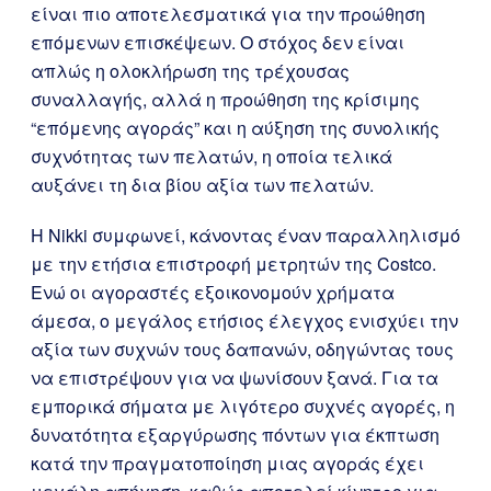
είναι πιο αποτελεσματικά για την προώθηση
επόμενων επισκέψεων. Ο στόχος δεν είναι
απλώς η ολοκλήρωση της τρέχουσας
συναλλαγής, αλλά η προώθηση της κρίσιμης
“επόμενης αγοράς” και η αύξηση της συνολικής
συχνότητας των πελατών, η οποία τελικά
αυξάνει τη δια βίου αξία των πελατών.
Η Nikki συμφωνεί, κάνοντας έναν παραλληλισμό
με την ετήσια επιστροφή μετρητών της Costco.
Ενώ οι αγοραστές εξοικονομούν χρήματα
άμεσα, ο μεγάλος ετήσιος έλεγχος ενισχύει την
αξία των συχνών τους δαπανών, οδηγώντας τους
να επιστρέψουν για να ψωνίσουν ξανά. Για τα
εμπορικά σήματα με λιγότερο συχνές αγορές, η
δυνατότητα εξαργύρωσης πόντων για έκπτωση
κατά την πραγματοποίηση μιας αγοράς έχει