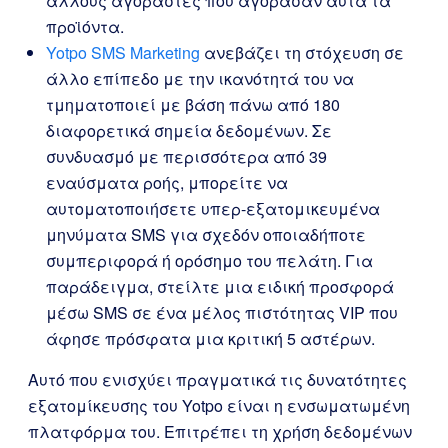
άλλους αγοραστές που αγόρασαν αυτά τα
προϊόντα.
Yotpo SMS Marketing
ανεβάζει τη στόχευση σε
άλλο επίπεδο με την ικανότητά του να
τμηματοποιεί με βάση πάνω από 180
διαφορετικά σημεία δεδομένων. Σε
συνδυασμό με περισσότερα από 39
εναύσματα ροής, μπορείτε να
αυτοματοποιήσετε υπερ-εξατομικευμένα
μηνύματα SMS για σχεδόν οποιαδήποτε
συμπεριφορά ή ορόσημο του πελάτη. Για
παράδειγμα, στείλτε μια ειδική προσφορά
μέσω SMS σε ένα μέλος πιστότητας VIP που
άφησε πρόσφατα μια κριτική 5 αστέρων.
Αυτό που ενισχύει πραγματικά τις δυνατότητες
εξατομίκευσης του Yotpo είναι η ενσωματωμένη
πλατφόρμα του. Επιτρέπει τη χρήση δεδομένων