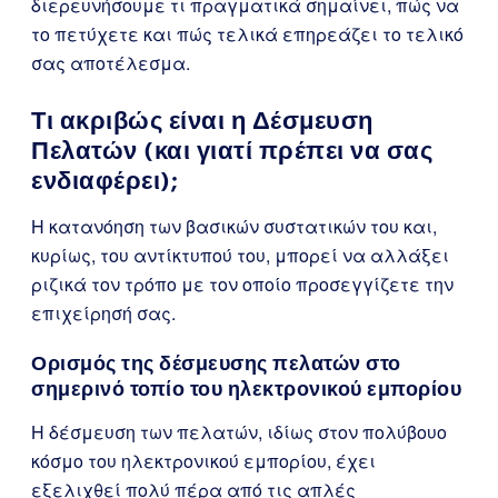
διερευνήσουμε τι πραγματικά σημαίνει, πώς να
το πετύχετε και πώς τελικά επηρεάζει το τελικό
σας αποτέλεσμα.
Τι ακριβώς είναι η Δέσμευση
Πελατών (και γιατί πρέπει να σας
ενδιαφέρει);
Η κατανόηση των βασικών συστατικών του και,
κυρίως, του αντίκτυπού του, μπορεί να αλλάξει
ριζικά τον τρόπο με τον οποίο προσεγγίζετε την
επιχείρησή σας.
Ορισμός της δέσμευσης πελατών στο
σημερινό τοπίο του ηλεκτρονικού εμπορίου
Η δέσμευση των πελατών, ιδίως στον πολύβουο
κόσμο του ηλεκτρονικού εμπορίου, έχει
εξελιχθεί πολύ πέρα από τις απλές