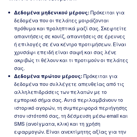
Δεδομένα μηδενικού μέρους:
Πρόκειται για
δεδομένα που οι πελάτες μοιράζονται
πρόθυμα και προληπτικά μαζί σας. Σκεφτείτε
απαντήσεις σε κουίζ, απαντήσεις σε έρευνες
ή επιλογές σε ένα κέντρο προτιμήσεων. Είναι
χρυσάφι επειδή είναι σαφή και σας λένε
ακριβώς τι θέλουν και τι προτιμούν οι πελάτες
σας.
Δεδομένα πρώτου μέρους:
Πρόκειται για
δεδομένα που συλλέγετε απευθείας από τις
αλληλεπιδράσεις των πελατών με το
εμπορικό σήμα σας. Αυτά περιλαμβάνουν το
ιστορικό αγορών, τη συμπεριφορά περιήγησης
στον ιστότοπό σας, τη δέσμευση μέσω email και
SMS (ανοίγματα, κλικ) και τη χρήση
εφαρμογών. Είναι ανεκτίμητης αξίας για την