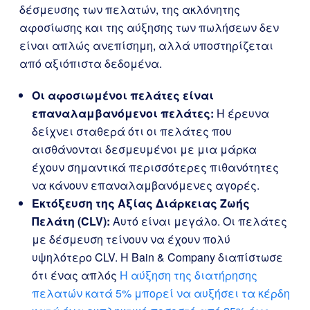
δέσμευσης των πελατών, της ακλόνητης
αφοσίωσης και της αύξησης των πωλήσεων δεν
είναι απλώς ανεπίσημη, αλλά υποστηρίζεται
από αξιόπιστα δεδομένα.
Οι αφοσιωμένοι πελάτες είναι
επαναλαμβανόμενοι πελάτες:
Η έρευνα
δείχνει σταθερά ότι οι πελάτες που
αισθάνονται δεσμευμένοι με μια μάρκα
έχουν σημαντικά περισσότερες πιθανότητες
να κάνουν επαναλαμβανόμενες αγορές.
Εκτόξευση της Αξίας Διάρκειας Ζωής
Πελάτη (CLV):
Αυτό είναι μεγάλο. Οι πελάτες
με δέσμευση τείνουν να έχουν πολύ
υψηλότερο CLV. Η Bain & Company διαπίστωσε
ότι ένας απλός
Η αύξηση της διατήρησης
πελατών κατά 5% μπορεί να αυξήσει τα κέρδη