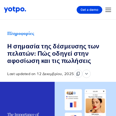
Get a demo
Πληροφορίες
Η σημασία της δέσμευσης των
πελατών: Πώς οδηγεί στην
αφοσίωση και τις πωλήσεις
Last updated on 12 Δεκεμβρίου, 2025