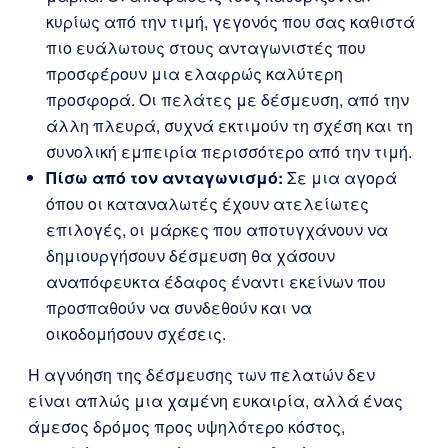
κυρίως από την τιμή, γεγονός που σας καθιστά
πιο ευάλωτους στους ανταγωνιστές που
προσφέρουν μια ελαφρώς καλύτερη
προσφορά. Οι πελάτες με δέσμευση, από την
άλλη πλευρά, συχνά εκτιμούν τη σχέση και τη
συνολική εμπειρία περισσότερο από την τιμή.
Πίσω από τον ανταγωνισμό:
Σε μια αγορά
όπου οι καταναλωτές έχουν ατελείωτες
επιλογές, οι μάρκες που αποτυγχάνουν να
δημιουργήσουν δέσμευση θα χάσουν
αναπόφευκτα έδαφος έναντι εκείνων που
προσπαθούν να συνδεθούν και να
οικοδομήσουν σχέσεις.
Η αγνόηση της δέσμευσης των πελατών δεν
είναι απλώς μια χαμένη ευκαιρία, αλλά ένας
άμεσος δρόμος προς υψηλότερο κόστος,