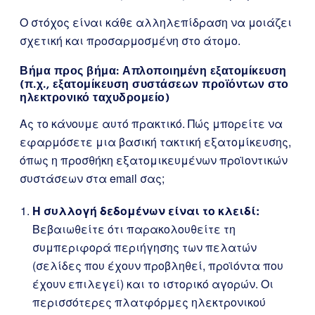
Ο στόχος είναι κάθε αλληλεπίδραση να μοιάζει
σχετική και προσαρμοσμένη στο άτομο.
Βήμα προς βήμα: Απλοποιημένη εξατομίκευση
(π.χ., εξατομίκευση συστάσεων προϊόντων στο
ηλεκτρονικό ταχυδρομείο)
Ας το κάνουμε αυτό πρακτικό. Πώς μπορείτε να
εφαρμόσετε μια βασική τακτική εξατομίκευσης,
όπως η προσθήκη εξατομικευμένων προϊοντικών
συστάσεων στα email σας;
Η συλλογή δεδομένων είναι το κλειδί:
Βεβαιωθείτε ότι παρακολουθείτε τη
συμπεριφορά περιήγησης των πελατών
(σελίδες που έχουν προβληθεί, προϊόντα που
έχουν επιλεγεί) και το ιστορικό αγορών. Οι
περισσότερες πλατφόρμες ηλεκτρονικού