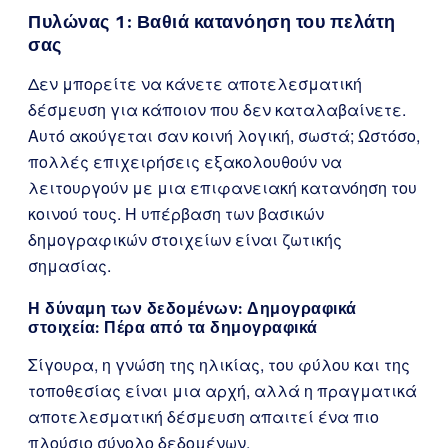
Πυλώνας 1: Βαθιά κατανόηση του πελάτη
σας
Δεν μπορείτε να κάνετε αποτελεσματική
δέσμευση για κάποιον που δεν καταλαβαίνετε.
Αυτό ακούγεται σαν κοινή λογική, σωστά; Ωστόσο,
πολλές επιχειρήσεις εξακολουθούν να
λειτουργούν με μια επιφανειακή κατανόηση του
κοινού τους. Η υπέρβαση των βασικών
δημογραφικών στοιχείων είναι ζωτικής
σημασίας.
Η δύναμη των δεδομένων: Δημογραφικά
στοιχεία: Πέρα από τα δημογραφικά
Σίγουρα, η γνώση της ηλικίας, του φύλου και της
τοποθεσίας είναι μια αρχή, αλλά η πραγματικά
αποτελεσματική δέσμευση απαιτεί ένα πιο
πλούσιο σύνολο δεδομένων.