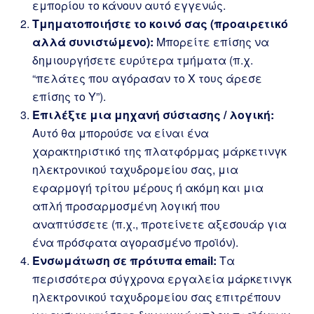
εμπορίου το κάνουν αυτό εγγενώς.
Τμηματοποιήστε το κοινό σας (προαιρετικό
αλλά συνιστώμενο):
Μπορείτε επίσης να
δημιουργήσετε ευρύτερα τμήματα (π.χ.
“πελάτες που αγόρασαν το Χ τους άρεσε
επίσης το Υ”).
Επιλέξτε μια μηχανή σύστασης / λογική:
Αυτό θα μπορούσε να είναι ένα
χαρακτηριστικό της πλατφόρμας μάρκετινγκ
ηλεκτρονικού ταχυδρομείου σας, μια
εφαρμογή τρίτου μέρους ή ακόμη και μια
απλή προσαρμοσμένη λογική που
αναπτύσσετε (π.χ., προτείνετε αξεσουάρ για
ένα πρόσφατα αγορασμένο προϊόν).
Ενσωμάτωση σε πρότυπα email:
Τα
περισσότερα σύγχρονα εργαλεία μάρκετινγκ
ηλεκτρονικού ταχυδρομείου σας επιτρέπουν