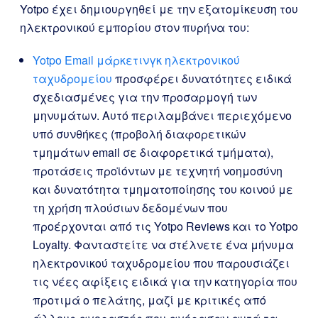
Yotpo έχει δημιουργηθεί με την εξατομίκευση του
ηλεκτρονικού εμπορίου στον πυρήνα του:
Yotpo Email μάρκετινγκ ηλεκτρονικού
ταχυδρομείου
προσφέρει δυνατότητες ειδικά
σχεδιασμένες για την προσαρμογή των
μηνυμάτων. Αυτό περιλαμβάνει περιεχόμενο
υπό συνθήκες (προβολή διαφορετικών
τμημάτων email σε διαφορετικά τμήματα),
προτάσεις προϊόντων με τεχνητή νοημοσύνη
και δυνατότητα τμηματοποίησης του κοινού με
τη χρήση πλούσιων δεδομένων που
προέρχονται από τις Yotpo Reviews και το Yotpo
Loyalty. Φανταστείτε να στέλνετε ένα μήνυμα
ηλεκτρονικού ταχυδρομείου που παρουσιάζει
τις νέες αφίξεις ειδικά για την κατηγορία που
προτιμά ο πελάτης, μαζί με κριτικές από