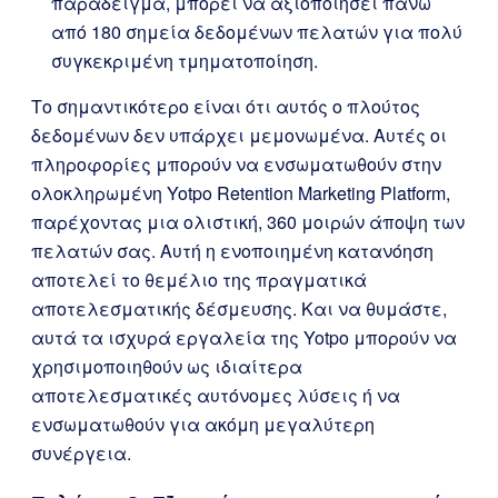
παράδειγμα, μπορεί να αξιοποιήσει πάνω
από 180 σημεία δεδομένων πελατών για πολύ
συγκεκριμένη τμηματοποίηση.
Το σημαντικότερο είναι ότι αυτός ο πλούτος
δεδομένων δεν υπάρχει μεμονωμένα. Αυτές οι
πληροφορίες μπορούν να ενσωματωθούν στην
ολοκληρωμένη Yotpo Retention Marketing Platform,
παρέχοντας μια ολιστική, 360 μοιρών άποψη των
πελατών σας. Αυτή η ενοποιημένη κατανόηση
αποτελεί το θεμέλιο της πραγματικά
αποτελεσματικής δέσμευσης. Και να θυμάστε,
αυτά τα ισχυρά εργαλεία της Yotpo μπορούν να
χρησιμοποιηθούν ως ιδιαίτερα
αποτελεσματικές αυτόνομες λύσεις ή να
ενσωματωθούν για ακόμη μεγαλύτερη
συνέργεια.