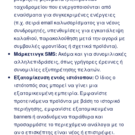
ταχυδρομείου που ενεργοποιούνται από
εναύσματα για συγκεκριμένες ενέργειες
(π.χ. σειρά email καλωσορίσματος για νέους
συνδρομητές, υπενθυμίσεις για εγκατάλειψη
καλαθιού, παρακολούθηση μετά την αγορά με
συμβουλές φροντίδας ή σχετικά προϊόντα).
Μάρκετινγκ SMS:
Ακόμα και για συνομιλιακές
αλληλεπιδράσεις, όπως γρήγορες έρευνες ή
συνομιλίες εξυπηρέτησης πελατών.
Εξατομίκευση εντός ιστότοπου:
Ο ίδιος ο
ιστότοπός σας μπορεί να γίνει μια
εξατομικευμένη εμπειρία. Εμφανίστε
προτεινόμενα προϊόντα με βάση το ιστορικό
περιήγησης, εμφανίστε εξατομικευμένα
banners ή αναδυόμενα παράθυρα και
προσαρμόστε το περιεχόμενο ανάλογα με το
αν ο επισκέπτης είναι νέος ή επιστρέφει.