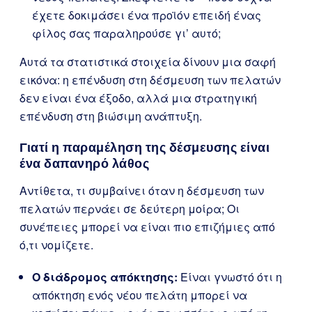
έχετε δοκιμάσει ένα προϊόν επειδή ένας
φίλος σας παραληρούσε γι’ αυτό;
Αυτά τα στατιστικά στοιχεία δίνουν μια σαφή
εικόνα: η επένδυση στη δέσμευση των πελατών
δεν είναι ένα έξοδο, αλλά μια στρατηγική
επένδυση στη βιώσιμη ανάπτυξη.
Γιατί η παραμέληση της δέσμευσης είναι
ένα δαπανηρό λάθος
Αντίθετα, τι συμβαίνει όταν η δέσμευση των
πελατών περνάει σε δεύτερη μοίρα; Οι
συνέπειες μπορεί να είναι πιο επιζήμιες από
ό,τι νομίζετε.
Ο διάδρομος απόκτησης:
Είναι γνωστό ότι η
απόκτηση ενός νέου πελάτη μπορεί να