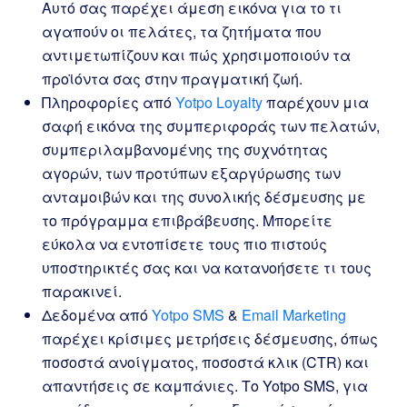
Αυτό σας παρέχει άμεση εικόνα για το τι
αγαπούν οι πελάτες, τα ζητήματα που
αντιμετωπίζουν και πώς χρησιμοποιούν τα
προϊόντα σας στην πραγματική ζωή.
Πληροφορίες από
Yotpo Loyalty
παρέχουν μια
σαφή εικόνα της συμπεριφοράς των πελατών,
συμπεριλαμβανομένης της συχνότητας
αγορών, των προτύπων εξαργύρωσης των
ανταμοιβών και της συνολικής δέσμευσης με
το πρόγραμμα επιβράβευσης. Μπορείτε
εύκολα να εντοπίσετε τους πιο πιστούς
υποστηρικτές σας και να κατανοήσετε τι τους
παρακινεί.
Δεδομένα από
Yotpo SMS
&
Email Marketing
παρέχει κρίσιμες μετρήσεις δέσμευσης, όπως
ποσοστά ανοίγματος, ποσοστά κλικ (CTR) και
απαντήσεις σε καμπάνιες. Το Yotpo SMS, για