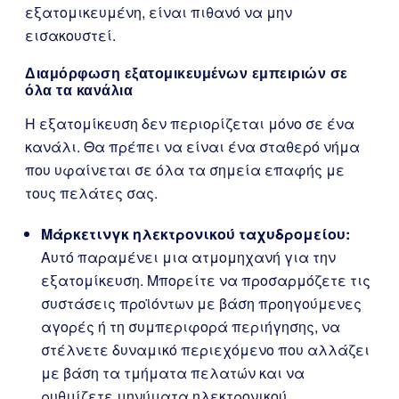
εξατομικευμένη, είναι πιθανό να μην
εισακουστεί.
Διαμόρφωση εξατομικευμένων εμπειριών σε
όλα τα κανάλια
Η εξατομίκευση δεν περιορίζεται μόνο σε ένα
κανάλι. Θα πρέπει να είναι ένα σταθερό νήμα
που υφαίνεται σε όλα τα σημεία επαφής με
τους πελάτες σας.
Μάρκετινγκ ηλεκτρονικού ταχυδρομείου:
Αυτό παραμένει μια ατμομηχανή για την
εξατομίκευση. Μπορείτε να προσαρμόζετε τις
συστάσεις προϊόντων με βάση προηγούμενες
αγορές ή τη συμπεριφορά περιήγησης, να
στέλνετε δυναμικό περιεχόμενο που αλλάζει
με βάση τα τμήματα πελατών και να
ρυθμίζετε μηνύματα ηλεκτρονικού