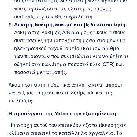
να ενσωματώσετε δυναμικά μπλοκ προϊόντων
που εμφανίζονται με εξατομικευμένες
συστάσεις για κάθε παραλήπτη.
Δοκιμή, δοκιμή, δοκιμή και βελτιστοποίηση:
Δοκιμάστε Δοκιμές A/B διαφορετικούς τύπους
συστάσεων, την τοποθέτηση μέσα στο μήνυμα
ηλεκτρονικού ταχυδρομείου και τον αριθμό
των προϊόντων που συνιστώνται για να δείτε τι
οδηγεί στα καλύτερα ποσοστά κλικ (CTR) και
ποσοστά μετατροπής.
Ακόμη και αυτή η σχετικά απλή τακτική μπορεί
να αυξήσει σημαντικά τη δέσμευση και τις
πωλήσεις.
Η προσέγγιση της Yotpo στην εξατομίκευση
Η παροχή αυτού του επιπέδου εξατομίκευσης σε
κλίμακα απαιτεί τα κατάλληλα εργαλεία. Το