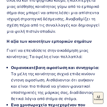
ολοένα και πιο ψηφιακό κόσμο, η καλλιέργεια
μιας αίσθησης κοινότητας γύρω από το εμπορικό
σήμα σας μπορεί να αποτελέσει μια απίστευτα
ισχυρή στρατηγική δέσμευσης. Αναβαθμίζει τη
σχέση πέρα από τις συναλλαγές και δημιουργεί
μια φυλή πιστών οπαδών.
Η αξία των κοινοτήτων εμπορικών σημάτων
Γιατί να επενδύσετε στην οικοδόμηση μιας
κοινότητας; Τα οφέλη είναι πολλαπλά:
Ουρανοκατέβατη αφοσίωση και συνηγορία:
Τα μέλη της κοινότητας συχνά επιδεικνύουν
έντονη αφοσίωση. Αισθάνονται ότι ανήκουν
και είναι πιο πιθανό να γίνουν φανατικοί
υποστηρικτές της μάρκας σας, διαδίδοντας
θετικά λόγια από στόμα σε στόμα.
Ένα χρυσωρυχείο περιεχομένου που