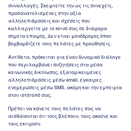
συναλλαγές. Σκεφτείτε την ως τις συνεχείς,
προσανατολισμένες στην αξία
αλληλεπιδράσεις και σχέσεις που
καλλιεργείτε με το κοινό σας σε διάφορα
σημεία επαφής. Δεν είναι μονόδρομος όπου
βομβαρδίζετε τους πελάτες με προώθησεις.
Αντίθετα, πρόκειται για έναν δυναμικό διάλογο
που περιλαμβάνει συζητήσεις στα μέσα
κοινωνικής δικτύωσης, εξατομικευμένες
αλληλεπιδράσεις μέσω email, έγκαιρες
ενημερώσεις μέσω SMS, ακόμη και την εμπειρία
στον ιστότοπό σας.
Πρέπει να κάνετε τους πελάτες σας να
αισθάνονται ότι τους βλέπουν, τους ακούνε και
τους εκτιμούν.