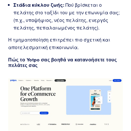
Στάδια κύκλου ζωής:
Πού βρίσκεται ο
πελάτης στο ταξίδι του με την επωνυμία σας;
(π.χ., υποψήφιος, νέος πελάτης, ενεργός
πελάτης, πεπαλαιωμένος πελάτης).
Η τμηματοποίηση επιτρέπει πιο σχετική και
αποτελεσματική επικοινωνία.
Πώς το Yotpo σας βοηθά να κατανοήσετε τους
πελάτες σας