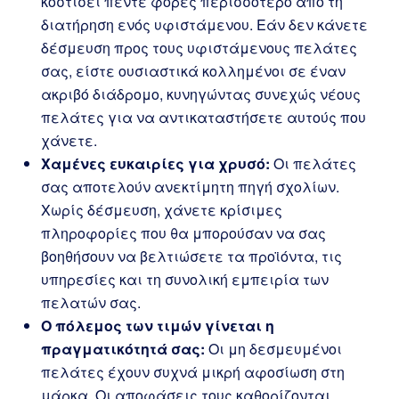
κοστίσει πέντε φορές περισσότερο από τη
διατήρηση ενός υφιστάμενου. Εάν δεν κάνετε
δέσμευση προς τους υφιστάμενους πελάτες
σας, είστε ουσιαστικά κολλημένοι σε έναν
ακριβό διάδρομο, κυνηγώντας συνεχώς νέους
πελάτες για να αντικαταστήσετε αυτούς που
χάνετε.
Χαμένες ευκαιρίες για χρυσό:
Οι πελάτες
σας αποτελούν ανεκτίμητη πηγή σχολίων.
Χωρίς δέσμευση, χάνετε κρίσιμες
πληροφορίες που θα μπορούσαν να σας
βοηθήσουν να βελτιώσετε τα προϊόντα, τις
υπηρεσίες και τη συνολική εμπειρία των
πελατών σας.
Ο πόλεμος των τιμών γίνεται η
πραγματικότητά σας:
Οι μη δεσμευμένοι
πελάτες έχουν συχνά μικρή αφοσίωση στη
μάρκα. Οι αποφάσεις τους καθορίζονται