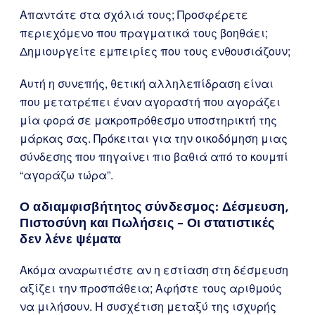
Απαντάτε στα σχόλιά τους; Προσφέρετε
περιεχόμενο που πραγματικά τους βοηθάει;
Δημιουργείτε εμπειρίες που τους ενθουσιάζουν;
Αυτή η συνεπής, θετική αλληλεπίδραση είναι
που μετατρέπει έναν αγοραστή που αγοράζει
μία φορά σε μακροπρόθεσμο υποστηρικτή της
μάρκας σας. Πρόκειται για την οικοδόμηση μιας
σύνδεσης που πηγαίνει πιο βαθιά από το κουμπί
“αγοράζω τώρα”.
Ο αδιαμφισβήτητος σύνδεσμος: Δέσμευση,
Πιστοσύνη και Πωλήσεις – Οι στατιστικές
δεν λένε ψέματα
Ακόμα αναρωτιέστε αν η εστίαση στη δέσμευση
αξίζει την προσπάθεια; Αφήστε τους αριθμούς
να μιλήσουν. Η συσχέτιση μεταξύ της ισχυρής