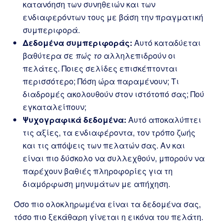
κατανόηση των συνηθειών και των
ενδιαφερόντων τους με βάση την πραγματική
συμπεριφορά.
Δεδομένα συμπεριφοράς:
Αυτό καταδύεται
βαθύτερα σε
πώς το
αλληλεπιδρούν οι
πελάτες. Ποιες σελίδες επισκέπτονται
περισσότερο; Πόση ώρα παραμένουν; Τι
διαδρομές ακολουθούν στον ιστότοπό σας; Πού
εγκαταλείπουν;
Ψυχογραφικά δεδομένα:
Αυτό αποκαλύπτει
τις αξίες, τα ενδιαφέροντα, τον τρόπο ζωής
και τις απόψεις των πελατών σας. Αν και
είναι πιο δύσκολο να συλλεχθούν, μπορούν να
παρέχουν βαθιές πληροφορίες για τη
διαμόρφωση μηνυμάτων με απήχηση.
Όσο πιο ολοκληρωμένα είναι τα δεδομένα σας,
τόσο πιο ξεκάθαρη γίνεται η εικόνα του πελάτη.