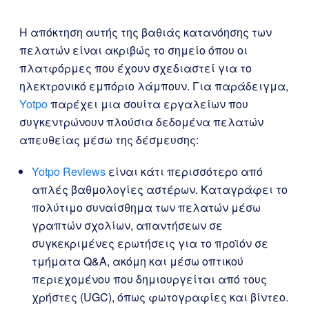
Η απόκτηση αυτής της βαθιάς κατανόησης των
πελατών είναι ακριβώς το σημείο όπου οι
πλατφόρμες που έχουν σχεδιαστεί για το
ηλεκτρονικό εμπόριο λάμπουν. Για παράδειγμα,
Yotpo
παρέχει μια σουίτα εργαλείων που
συγκεντρώνουν πλούσια δεδομένα πελατών
απευθείας μέσω της δέσμευσης:
Yotpo Reviews
είναι κάτι περισσότερο από
απλές βαθμολογίες αστέρων. Καταγράφει το
πολύτιμο συναίσθημα των πελατών μέσω
γραπτών σχολίων, απαντήσεων σε
συγκεκριμένες ερωτήσεις για το προϊόν σε
τμήματα Q&A, ακόμη και μέσω οπτικού
περιεχομένου που δημιουργείται από τους
χρήστες (UGC), όπως φωτογραφίες και βίντεο.