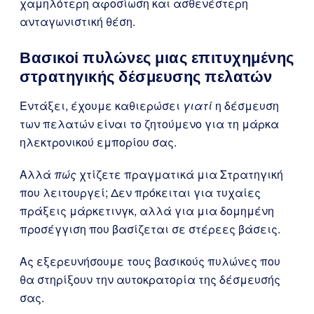
χαμηλότερη αφοσίωση και ασθενέστερη
ανταγωνιστική θέση.
Βασικοί πυλώνες μιας επιτυχημένης
στρατηγικής δέσμευσης πελατών
Εντάξει, έχουμε καθιερώσει
γιατί
η δέσμευση
των πελατών είναι το ζητούμενο για τη μάρκα
ηλεκτρονικού εμπορίου σας.
Αλλά
πώς
χτίζετε πραγματικά μια Στρατηγική
που λειτουργεί; Δεν πρόκειται για τυχαίες
πράξεις μάρκετινγκ, αλλά για μια δομημένη
προσέγγιση που βασίζεται σε στέρεες βάσεις.
Ας εξερευνήσουμε τους βασικούς πυλώνες που
θα στηρίξουν την αυτοκρατορία της δέσμευσής
σας.