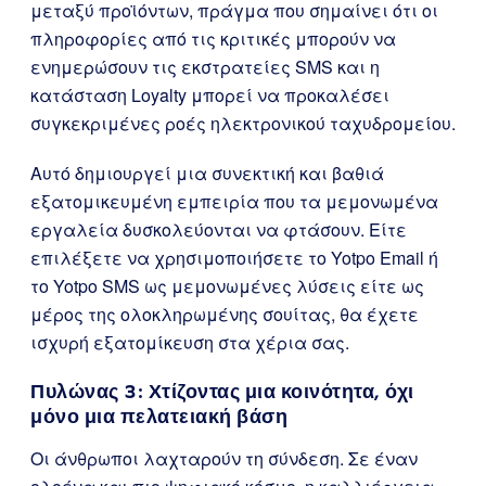
μεταξύ προϊόντων, πράγμα που σημαίνει ότι οι
πληροφορίες από τις κριτικές μπορούν να
ενημερώσουν τις εκστρατείες SMS και η
κατάσταση Loyalty μπορεί να προκαλέσει
συγκεκριμένες ροές ηλεκτρονικού ταχυδρομείου.
Αυτό δημιουργεί μια συνεκτική και βαθιά
εξατομικευμένη εμπειρία που τα μεμονωμένα
εργαλεία δυσκολεύονται να φτάσουν. Είτε
επιλέξετε να χρησιμοποιήσετε το Yotpo Email ή
το Yotpo SMS ως μεμονωμένες λύσεις είτε ως
μέρος της ολοκληρωμένης σουίτας, θα έχετε
ισχυρή εξατομίκευση στα χέρια σας.
Πυλώνας 3: Χτίζοντας μια κοινότητα, όχι
μόνο μια πελατειακή βάση
Οι άνθρωποι λαχταρούν τη σύνδεση. Σε έναν