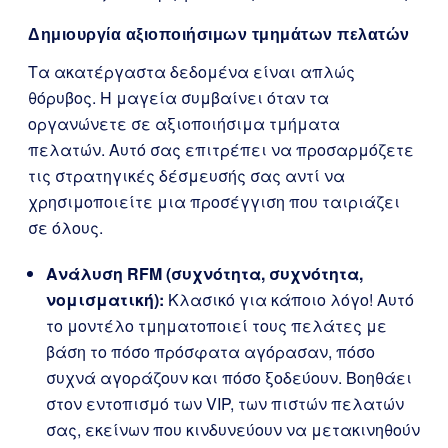
Δημιουργία αξιοποιήσιμων τμημάτων πελατών
Τα ακατέργαστα δεδομένα είναι απλώς
θόρυβος. Η μαγεία συμβαίνει όταν τα
οργανώνετε σε αξιοποιήσιμα τμήματα
πελατών. Αυτό σας επιτρέπει να προσαρμόζετε
τις στρατηγικές δέσμευσής σας αντί να
χρησιμοποιείτε μια προσέγγιση που ταιριάζει
σε όλους.
Ανάλυση RFM (συχνότητα, συχνότητα,
νομισματική):
Κλασικό για κάποιο λόγο! Αυτό
το μοντέλο τμηματοποιεί τους πελάτες με
βάση το πόσο πρόσφατα αγόρασαν, πόσο
συχνά αγοράζουν και πόσο ξοδεύουν. Βοηθάει
στον εντοπισμό των VIP, των πιστών πελατών
σας, εκείνων που κινδυνεύουν να μετακινηθούν