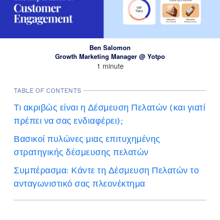
Ben Salomon
Growth Marketing Manager @ Yotpo
1 minute
TABLE OF CONTENTS
Τι ακριβώς είναι η Δέσμευση Πελατών (και γιατί
πρέπει να σας ενδιαφέρει);
Βασικοί πυλώνες μιας επιτυχημένης
στρατηγικής δέσμευσης πελατών
Συμπέρασμα: Κάντε τη Δέσμευση Πελατών το
ανταγωνιστικό σας πλεονέκτημα