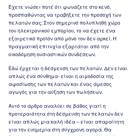
Έχετε νιώσει ποτέ ότι φωνάζετε στο κενό,
προσπαθώντας να τραβήξετε την προσοχή των
πελατών σας; Στον σημερινό πολυπληθή χώρο
του ηλεκτρονικού εμπορίου, το να έχετε ένα
εξαιρετικό προϊόν από μόνο του δεν αρκεί. Η
πραγματική επιτυχία εξαρτάται από την
οικοδόμηση ουσιαστικών συνδέσεων.
Εδώ έρχεται η δέσμευση των πελατών. Δεν είναι
απλώς ένα σύνθημα- είναι η αιμοδοσία της
αφοσίωσης των πελατών και ένας άμεσος
αγωγός για την αύξηση των πωλήσεων.
Αυτό το άρθρο αναλύει σε βάθος γιατί η
προτεραιότητα στη δέσμευση των πελατών δεν
είναι απλώς μια καλή ιδέα – είναι απαραίτητη
για την ευημερία στη σύγχρονη αγορά. Θα