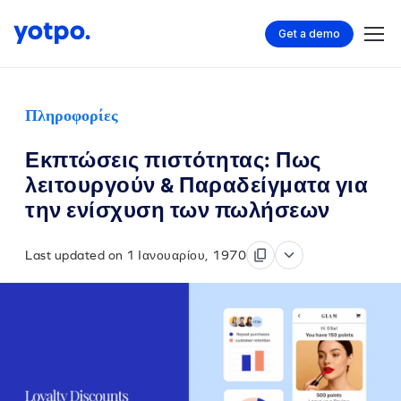
Get a demo
Πληροφορίες
Εκπτώσεις πιστότητας: Πως
λειτουργούν & Παραδείγματα για
την ενίσχυση των πωλήσεων
Last updated on 1 Ιανουαρίου, 1970