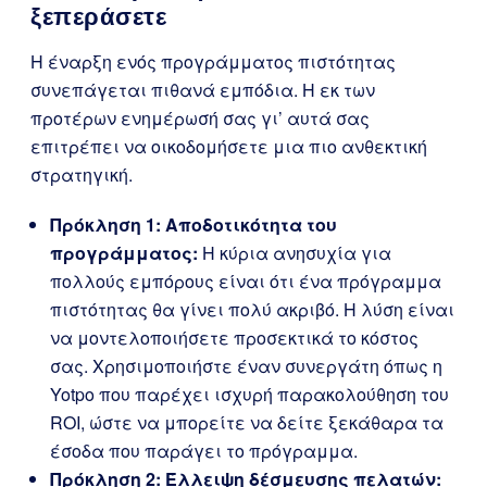
ξεπεράσετε
Η έναρξη ενός προγράμματος πιστότητας
συνεπάγεται πιθανά εμπόδια. Η εκ των
προτέρων ενημέρωσή σας γι’ αυτά σας
επιτρέπει να οικοδομήσετε μια πιο ανθεκτική
στρατηγική.
Πρόκληση 1: Αποδοτικότητα του
προγράμματος:
Η κύρια ανησυχία για
πολλούς εμπόρους είναι ότι ένα πρόγραμμα
πιστότητας θα γίνει πολύ ακριβό. Η λύση είναι
να μοντελοποιήσετε προσεκτικά το κόστος
σας. Χρησιμοποιήστε έναν συνεργάτη όπως η
Yotpo που παρέχει ισχυρή παρακολούθηση του
ROI, ώστε να μπορείτε να δείτε ξεκάθαρα τα
έσοδα που παράγει το πρόγραμμα.
Πρόκληση 2: Έλλειψη δέσμευσης πελατών: