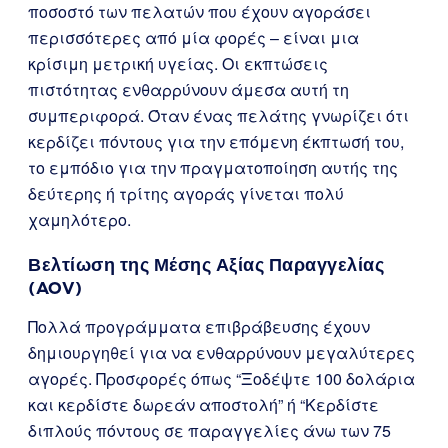
ποσοστό των πελατών που έχουν αγοράσει
περισσότερες από μία φορές – είναι μια
κρίσιμη μετρική υγείας. Οι εκπτώσεις
πιστότητας ενθαρρύνουν άμεσα αυτή τη
συμπεριφορά. Όταν ένας πελάτης γνωρίζει ότι
κερδίζει πόντους για την επόμενη έκπτωσή του,
το εμπόδιο για την πραγματοποίηση αυτής της
δεύτερης ή τρίτης αγοράς γίνεται πολύ
χαμηλότερο.
Βελτίωση της Μέσης Αξίας Παραγγελίας
(AOV)
Πολλά προγράμματα επιβράβευσης έχουν
δημιουργηθεί για να ενθαρρύνουν μεγαλύτερες
αγορές. Προσφορές όπως “Ξοδέψτε 100 δολάρια
και κερδίστε δωρεάν αποστολή” ή “Κερδίστε
διπλούς πόντους σε παραγγελίες άνω των 75