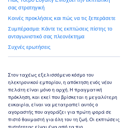
σας στρατηγική
Κοινές προκλήσεις και πώς να τις ξεπεράσετε
Συμπέρασμα: Κάντε τις εκπτώσεις πίστης το
ανταγωνιστικό σας πλεονέκτημα
Συχνές ερωτήσεις
Στον ταχέως εξελισσόμενο κόσμο του
ηλεκτρονικού εμπορίου, η απόκτηση ενός νέου
πελάτη είναι μόνο η αρχή. Η πραγματική
πρόκληση, και εκεί που βρίσκεται η μεγαλύτερη
ευκαιρία, είναι να μετατραπεί αυτός ο
αγοραστής που αγοράζει για πρώτη φορά σε
πιστό θαυμαστή για όλη του τη ζωή. Οι εκπτώσεις
πιστότητας είναι ένα από τα πιο