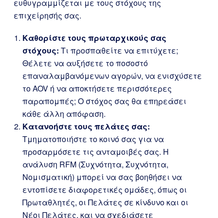
ευθυγραμμίζεται με τους στόχους της
επιχείρησής σας.
Καθορίστε τους πρωταρχικούς σας
στόχους:
Τι προσπαθείτε να επιτύχετε;
Θέλετε να αυξήσετε το ποσοστό
επαναλαμβανόμενων αγορών, να ενισχύσετε
το AOV ή να αποκτήσετε περισσότερες
παραπομπές; Ο στόχος σας θα επηρεάσει
κάθε άλλη απόφαση.
Κατανοήστε τους πελάτες σας:
Τμηματοποιήστε το κοινό σας για να
προσαρμόσετε τις ανταμοιβές σας. Η
ανάλυση RFM (Συχνότητα, Συχνότητα,
Νομισματική) μπορεί να σας βοηθήσει να
εντοπίσετε διαφορετικές ομάδες, όπως οι
Πρωταθλητές, οι Πελάτες σε κίνδυνο και οι
Νέοι Πελάτες, και να σχεδιάσετε