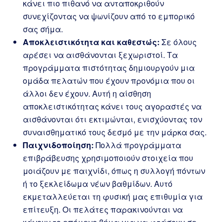
κάνει πιο πιθανό να ανταποκριθούν
συνεχίζοντας να ψωνίζουν από το εμπορικό
σας σήμα.
Αποκλειστικότητα και καθεστώς:
Σε όλους
αρέσει να αισθάνονται ξεχωριστοί. Τα
προγράμματα πιστότητας δημιουργούν μια
ομάδα πελατών που έχουν προνόμια που οι
άλλοι δεν έχουν. Αυτή η αίσθηση
αποκλειστικότητας κάνει τους αγοραστές να
αισθάνονται ότι εκτιμώνται, ενισχύοντας τον
συναισθηματικό τους δεσμό με την μάρκα σας.
Παιχνιδοποίηση:
Πολλά προγράμματα
επιβράβευσης χρησιμοποιούν στοιχεία που
μοιάζουν με παιχνίδι, όπως η συλλογή πόντων
ή το ξεκλείδωμα νέων βαθμίδων. Αυτό
εκμεταλλεύεται τη φυσική μας επιθυμία για
επίτευξη. Οι πελάτες παρακινούνται να