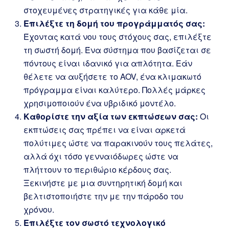
στοχευμένες στρατηγικές για κάθε μία.
Επιλέξτε τη δομή του προγράμματός σας:
Έχοντας κατά νου τους στόχους σας, επιλέξτε
τη σωστή δομή. Ένα σύστημα που βασίζεται σε
πόντους είναι ιδανικό για απλότητα. Εάν
θέλετε να αυξήσετε το AOV, ένα κλιμακωτό
πρόγραμμα είναι καλύτερο. Πολλές μάρκες
χρησιμοποιούν ένα υβριδικό μοντέλο.
Καθορίστε την αξία των εκπτώσεων σας:
Οι
εκπτώσεις σας πρέπει να είναι αρκετά
πολύτιμες ώστε να παρακινούν τους πελάτες,
αλλά όχι τόσο γενναιόδωρες ώστε να
πλήττουν το περιθώριο κέρδους σας.
Ξεκινήστε με μια συντηρητική δομή και
βελτιστοποιήστε την με την πάροδο του
χρόνου.
Επιλέξτε τον σωστό τεχνολογικό