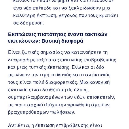
κάνουν το επόμενο βήμα για να φτάσουν σε
ένα νέο επίπεδο και να ξεκλειδώσουν μια
καλύτερη έκπτωση, γεγονός που τους κρατάει
σε δέσμευση.
Εκπτώσεις πιστότητας έναντι τακτικών
εκπτώσεων: Βασική διαφορά
Είναι ζωτικής σημασίας να κατανοήσετε τη
διαφορά μεταξύ μιας έκπτωσης επιβράβευσης
και μιας τυπικής έκπτωσης. Ενώ και οι δύο
μειώνουν την τιμή, ο σκοπός και ο αντίκτυπός
τους είναι πολύ διαφορετικός. Μια κανονική
έκπτωση είναι διαθέσιμη σε όλους,
συμπεριλαμβανομένων των νέων επισκεπτών,
με πρωταρχικό στόχο την προώθηση άμεσων,
βραχυπρόθεσμων πωλήσεων.
Αντίθετα, η έκπτωση επιβράβευσης είναι