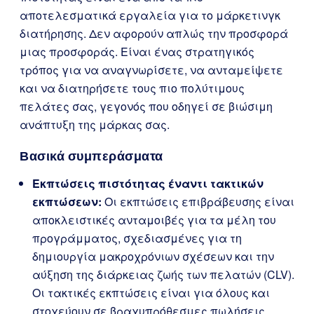
αποτελεσματικά εργαλεία για το μάρκετινγκ
διατήρησης. Δεν αφορούν απλώς την προσφορά
μιας προσφοράς. Είναι ένας στρατηγικός
τρόπος για να αναγνωρίσετε, να ανταμείψετε
και να διατηρήσετε τους πιο πολύτιμους
πελάτες σας, γεγονός που οδηγεί σε βιώσιμη
ανάπτυξη της μάρκας σας.
Βασικά συμπεράσματα
Εκπτώσεις πιστότητας έναντι τακτικών
εκπτώσεων:
Οι εκπτώσεις επιβράβευσης είναι
αποκλειστικές ανταμοιβές για τα μέλη του
προγράμματος, σχεδιασμένες για τη
δημιουργία μακροχρόνιων σχέσεων και την
αύξηση της διάρκειας ζωής των πελατών (CLV).
Οι τακτικές εκπτώσεις είναι για όλους και
στοχεύουν σε βραχυπρόθεσμες πωλήσεις.