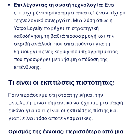
Επιλέγοντας τη σωστή τεχνολογία:
Ένα
επιτυχημένο πρόγραμμα απαιτεί έναν ισχυρό
τεχνολογικό συνεργάτη. Μια λύση όπως η
Yotpo Loyalty παρέχει τη στρατηγική
καθοδήγηση, τη βαθιά προσαρμογή και την
ακριβή ανάλυση που απαιτούνται για τη
δημιουργία ενός κορυφαίου προγράμματος
που προσφέρει μετρήσιμη απόδοση της
επένδυσης.
Τι είναι οι εκπτώσεις πιστότητας;
Πριν περάσουμε στη στρατηγική και την
εκτέλεση, είναι σημαντικό να έχουμε μια σαφή
εικόνα για το τι είναι οι εκπτώσεις πίστης και
γιατί είναι τόσο αποτελεσματικές.
Ορισμός της έννοιας: Περισσότερο από μια