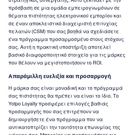
πρόσβαση σε μια ομάδα εμπειρογνωμόνων σε
θέματα πιστότητας ηλεκτρονικού εμπορίου και
σε έναν αποκλειστικό διαχειριστή επιτυχίας
πελατών (CSM) που σας βοηθά να σχεδιάσετε
ένα πρόγραμμα προσαρμοσμένο στους στόχους
σας. Αυτή η πρακτική υποστήριξη αποτελεί
βασικό διαφοροποιητικό στοιχείο για τις μάρκες
που θέλουν να μεγιστοποιήσουν το ROI.
Απαράμιλλη ευελιξία και προσαρμογή
Η μάρκα σας είναι μοναδική και το πρόγραμμά
σας πιστότητας θα πρέπει να είναι το ίδιο. Το
Yotpo Loyalty προσφέρει επιλογές βαθιάς
προσαρμογής που σας επιτρέπουν να
δημιουργήσετε ένα πρόγραμμα που να
αντικατοπτρίζει την ταυτότητα επωνυμίας της
μάρκας σας. Μπορείτε να προσαρμόσετε τις