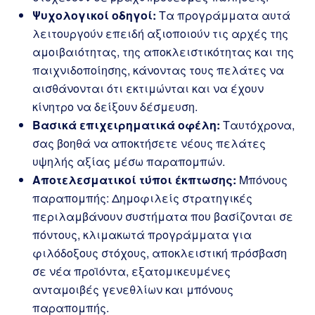
Ψυχολογικοί οδηγοί:
Τα προγράμματα αυτά
λειτουργούν επειδή αξιοποιούν τις αρχές της
αμοιβαιότητας, της αποκλειστικότητας και της
παιχνιδοποίησης, κάνοντας τους πελάτες να
αισθάνονται ότι εκτιμώνται και να έχουν
κίνητρο να δείξουν δέσμευση.
Βασικά επιχειρηματικά οφέλη:
Ταυτόχρονα,
σας βοηθά να αποκτήσετε νέους πελάτες
υψηλής αξίας μέσω παραπομπών.
Αποτελεσματικοί τύποι έκπτωσης:
Μπόνους
παραπομπής: Δημοφιλείς στρατηγικές
περιλαμβάνουν συστήματα που βασίζονται σε
πόντους, κλιμακωτά προγράμματα για
φιλόδοξους στόχους, αποκλειστική πρόσβαση
σε νέα προϊόντα, εξατομικευμένες
ανταμοιβές γενεθλίων και μπόνους
παραπομπής.