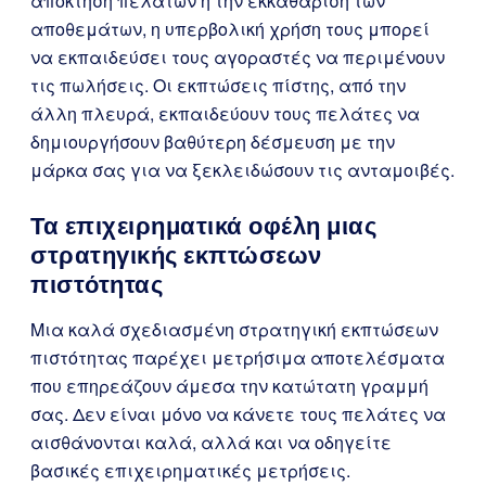
απόκτηση πελατών ή την εκκαθάριση των
αποθεμάτων, η υπερβολική χρήση τους μπορεί
να εκπαιδεύσει τους αγοραστές να περιμένουν
τις πωλήσεις. Οι εκπτώσεις πίστης, από την
άλλη πλευρά, εκπαιδεύουν τους πελάτες να
δημιουργήσουν βαθύτερη δέσμευση με την
μάρκα σας για να ξεκλειδώσουν τις ανταμοιβές.
Τα επιχειρηματικά οφέλη μιας
στρατηγικής εκπτώσεων
πιστότητας
Μια καλά σχεδιασμένη στρατηγική εκπτώσεων
πιστότητας παρέχει μετρήσιμα αποτελέσματα
που επηρεάζουν άμεσα την κατώτατη γραμμή
σας. Δεν είναι μόνο να κάνετε τους πελάτες να
αισθάνονται καλά, αλλά και να οδηγείτε
βασικές επιχειρηματικές μετρήσεις.