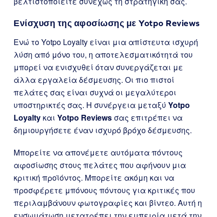
βελτιστοποιείτε συνεχώς τη στρατηγική σας.
Ενίσχυση της αφοσίωσης με
Yotpo Reviews
Ενώ το Yotpo Loyalty είναι μια απίστευτα ισχυρή
λύση από μόνο του, η αποτελεσματικότητά του
μπορεί να ενισχυθεί όταν συνεργάζεται με
άλλα εργαλεία δέσμευσης. Οι πιο πιστοί
πελάτες σας είναι συχνά οι μεγαλύτεροι
υποστηρικτές σας. Η συνέργεια μεταξύ
Yotpo
Loyalty
και
Yotpo Reviews
σας επιτρέπει να
δημιουργήσετε έναν ισχυρό βρόχο δέσμευσης.
Μπορείτε να απονέμετε αυτόματα πόντους
αφοσίωσης στους πελάτες που αφήνουν μια
κριτική προϊόντος. Μπορείτε ακόμη και να
προσφέρετε μπόνους πόντους για κριτικές που
περιλαμβάνουν φωτογραφίες και βίντεο. Αυτή η
ενσωμάτωση μετατρέπει την εμπειρία μετά την