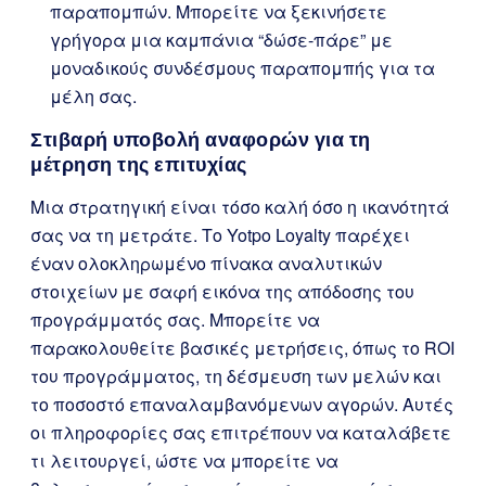
παραπομπών. Μπορείτε να ξεκινήσετε
γρήγορα μια καμπάνια “δώσε-πάρε” με
μοναδικούς συνδέσμους παραπομπής για τα
μέλη σας.
Στιβαρή υποβολή αναφορών για τη
μέτρηση της επιτυχίας
Μια στρατηγική είναι τόσο καλή όσο η ικανότητά
σας να τη μετράτε. Το Yotpo Loyalty παρέχει
έναν ολοκληρωμένο πίνακα αναλυτικών
στοιχείων με σαφή εικόνα της απόδοσης του
προγράμματός σας. Μπορείτε να
παρακολουθείτε βασικές μετρήσεις, όπως το ROI
του προγράμματος, τη δέσμευση των μελών και
το ποσοστό επαναλαμβανόμενων αγορών. Αυτές
οι πληροφορίες σας επιτρέπουν να καταλάβετε
τι λειτουργεί, ώστε να μπορείτε να