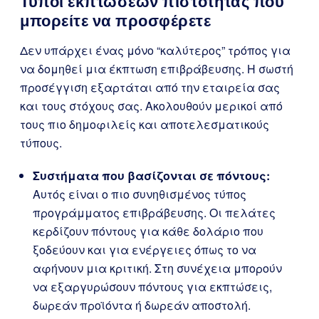
Τύποι εκπτώσεων πιστότητας που
μπορείτε να προσφέρετε
Δεν υπάρχει ένας μόνο “καλύτερος” τρόπος για
να δομηθεί μια έκπτωση επιβράβευσης. Η σωστή
προσέγγιση εξαρτάται από την εταιρεία σας
και τους στόχους σας. Ακολουθούν μερικοί από
τους πιο δημοφιλείς και αποτελεσματικούς
τύπους.
Συστήματα που βασίζονται σε πόντους:
Αυτός είναι ο πιο συνηθισμένος τύπος
προγράμματος επιβράβευσης. Οι πελάτες
κερδίζουν πόντους για κάθε δολάριο που
ξοδεύουν και για ενέργειες όπως το να
αφήνουν μια κριτική. Στη συνέχεια μπορούν
να εξαργυρώσουν πόντους για εκπτώσεις,
δωρεάν προϊόντα ή δωρεάν αποστολή.