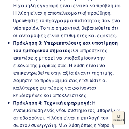
Η χαμηλή εγγραφή είναι ένα κοινό πρόβλημα.
Η λύση είναι η αποτελεσματική προώθηση.
Προωθήστε το πρόγραμμα πιστότητας σαν ένα
νέο προϊόν. Το πιο σημαντικό, βεβαιωθείτε ότι
οι ανταμοιβές είναι επιθυμητές και εφικτές.
Πρόκληση 3: Υπερεκπτώσεις και υποτίμηση
του εμπορικού σήματος:
Οι απρόσεκτες
εκπτώσεις μπορεί να υποβαθμίσουν την
εικόνα της μάρκας σας. Η λύση είναι να
επικεντρωθείτε στην αξία έναντι της τιμής.
Δομήστε το πρόγραμμά σας έτσι ώστε οι
καλύτερες εκπτώσεις να φαίνονται
κερδισμένες και αποκλειστικές.
Πρόκληση 4: Τεχνική εφαρμογή:
Η
ενσωμάτωση ενός νέου συστήματος μπορεί να
αποθαρρύνει. Η λύση είναι η επιλογή του
σωστού συνεργάτη. Μια λύση όπως η Yotpo, η