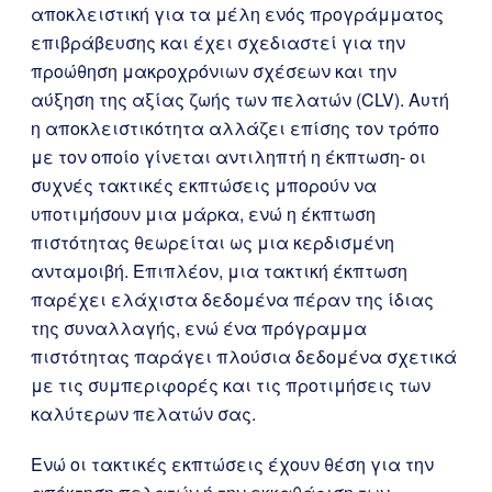
αποκλειστική για τα μέλη ενός προγράμματος
επιβράβευσης και έχει σχεδιαστεί για την
προώθηση μακροχρόνιων σχέσεων και την
αύξηση της αξίας ζωής των πελατών (CLV). Αυτή
η αποκλειστικότητα αλλάζει επίσης τον τρόπο
με τον οποίο γίνεται αντιληπτή η έκπτωση- οι
συχνές τακτικές εκπτώσεις μπορούν να
υποτιμήσουν μια μάρκα, ενώ η έκπτωση
πιστότητας θεωρείται ως μια κερδισμένη
ανταμοιβή. Επιπλέον, μια τακτική έκπτωση
παρέχει ελάχιστα δεδομένα πέραν της ίδιας
της συναλλαγής, ενώ ένα πρόγραμμα
πιστότητας παράγει πλούσια δεδομένα σχετικά
με τις συμπεριφορές και τις προτιμήσεις των
καλύτερων πελατών σας.
Ενώ οι τακτικές εκπτώσεις έχουν θέση για την