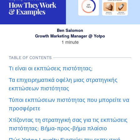
Ben Salomon
Growth Marketing Manager @ Yotpo
1 minute
TABLE OF CONTENTS
Τι είναι οι εκπτώσεις πιστότητας;
Τα επιχειρηματικά οφέλη μιας στρατηγικής
εκπτώσεων πιστότητας
Τύποι εκπτώσεων πιστότητας που μπορείτε να
προσφέρετε
Χτίζοντας τη στρατηγική σας για τις εκπτώσεις
πιστότητας: Βήμα-προς-βήμα πλαίσιο
Πώς Yotpo Loyalty Ενισχύει την εκπτωτική