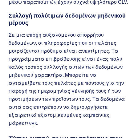
μέσω παραπομπών έχουν συχνά υψηλότερο CLV.
Συλλογή πολύτιμων δεδομένων μηδενικού
μέρους
Σε μια εποχή αυξανόμενου απορρήτου
δεδομένων, οι πληροφορίες που οι πελάτες
μοιράζονται πρόθυμα είναι ανεκτίμητες. Τα
προγράμματα επιβράβευσης είναι ένας πολύ
καλός τρόπος συλλογής αυτών των δεδομένων
μηδενικού χαρακτήρα. Μπορείτε να
ανταμείβετε τους πελάτες με πόντους για την
παροχή της ημερομηνίας γέννησής τους ή των
προτιμήσεων των προϊόντων τους. Τα δεδομένα
αυτά σας επιτρέπουν να δημιουργήσετε
εξαιρετικά εξατομικευμένες καμπάνιες
μάρκετινγκ.