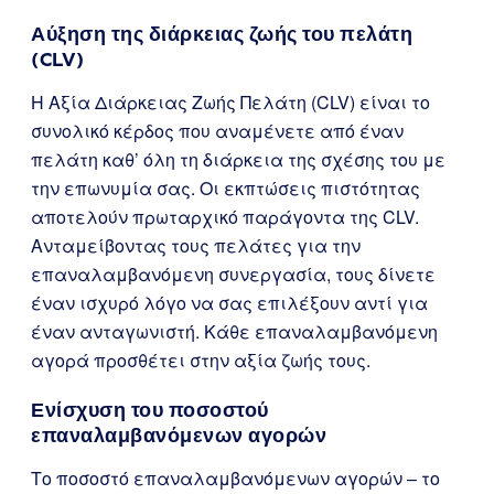
Αύξηση της διάρκειας ζωής του πελάτη
(CLV)
Η Αξία Διάρκειας Ζωής Πελάτη (CLV) είναι το
συνολικό κέρδος που αναμένετε από έναν
πελάτη καθ’ όλη τη διάρκεια της σχέσης του με
την επωνυμία σας. Οι εκπτώσεις πιστότητας
αποτελούν πρωταρχικό παράγοντα της CLV.
Ανταμείβοντας τους πελάτες για την
επαναλαμβανόμενη συνεργασία, τους δίνετε
έναν ισχυρό λόγο να σας επιλέξουν αντί για
έναν ανταγωνιστή. Κάθε επαναλαμβανόμενη
αγορά προσθέτει στην αξία ζωής τους.
Ενίσχυση του ποσοστού
επαναλαμβανόμενων αγορών
Το ποσοστό επαναλαμβανόμενων αγορών – το