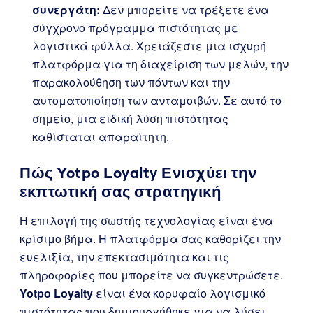
συνεργάτη:
Δεν μπορείτε να τρέξετε ένα
σύγχρονο πρόγραμμα πιστότητας με
λογιστικά φύλλα. Χρειάζεστε μια ισχυρή
πλατφόρμα για τη διαχείριση των μελών, την
παρακολούθηση των πόντων και την
αυτοματοποίηση των ανταμοιβών. Σε αυτό το
σημείο, μια ειδική λύση πιστότητας
καθίσταται απαραίτητη.
Πώς
Yotpo Loyalty
Ενισχύει την
εκπτωτική σας στρατηγική
Η επιλογή της σωστής τεχνολογίας είναι ένα
κρίσιμο βήμα. Η πλατφόρμα σας καθορίζει την
ευελιξία, την επεκτασιμότητα και τις
πληροφορίες που μπορείτε να συγκεντρώσετε.
Yotpo Loyalty
είναι ένα κορυφαίο λογισμικό
πιστότητας που δημιουργήθηκε για να λύσει