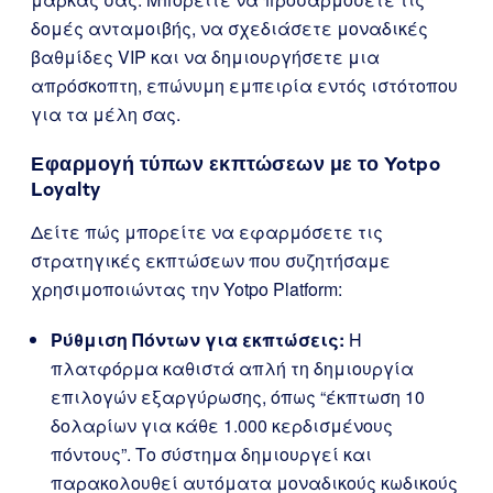
δομές ανταμοιβής, να σχεδιάσετε μοναδικές
βαθμίδες VIP και να δημιουργήσετε μια
απρόσκοπτη, επώνυμη εμπειρία εντός ιστότοπου
για τα μέλη σας.
Εφαρμογή τύπων εκπτώσεων με το Yotpo
Loyalty
Δείτε πώς μπορείτε να εφαρμόσετε τις
στρατηγικές εκπτώσεων που συζητήσαμε
χρησιμοποιώντας την Yotpo Platform:
Ρύθμιση Πόντων για εκπτώσεις:
Η
πλατφόρμα καθιστά απλή τη δημιουργία
επιλογών εξαργύρωσης, όπως “έκπτωση 10
δολαρίων για κάθε 1.000 κερδισμένους
πόντους”. Το σύστημα δημιουργεί και
παρακολουθεί αυτόματα μοναδικούς κωδικούς