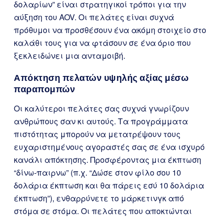
δολαρίων” είναι στρατηγικοί τρόποι για την
αύξηση του AOV. Οι πελάτες είναι συχνά
πρόθυμοι να προσθέσουν ένα ακόμη στοιχείο στο
καλάθι τους για να φτάσουν σε ένα όριο που
ξεκλειδώνει μια ανταμοιβή.
Απόκτηση πελατών υψηλής αξίας μέσω
παραπομπών
Οι καλύτεροι πελάτες σας συχνά γνωρίζουν
ανθρώπους σαν κι αυτούς. Τα προγράμματα
πιστότητας μπορούν να μετατρέψουν τους
ευχαριστημένους αγοραστές σας σε ένα ισχυρό
κανάλι απόκτησης. Προσφέροντας μια έκπτωση
“δίνω-παιρνω” (π.χ. “Δώσε στον φίλο σου 10
δολάρια έκπτωση και θα πάρεις εσύ 10 δολάρια
έκπτωση”), ενθαρρύνετε το μάρκετινγκ από
στόμα σε στόμα. Οι πελάτες που αποκτώνται