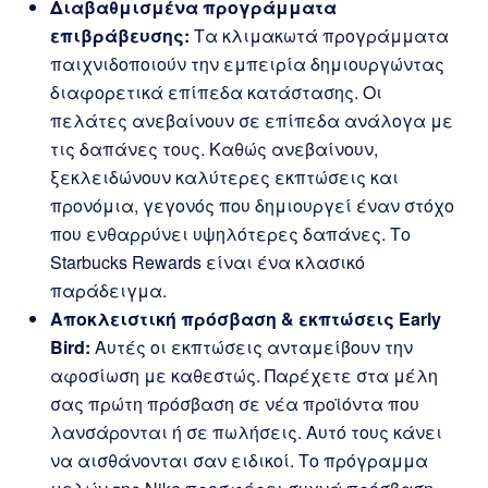
Διαβαθμισμένα προγράμματα
επιβράβευσης:
Τα κλιμακωτά προγράμματα
παιχνιδοποιούν την εμπειρία δημιουργώντας
διαφορετικά επίπεδα κατάστασης. Οι
πελάτες ανεβαίνουν σε επίπεδα ανάλογα με
τις δαπάνες τους. Καθώς ανεβαίνουν,
ξεκλειδώνουν καλύτερες εκπτώσεις και
προνόμια, γεγονός που δημιουργεί έναν στόχο
που ενθαρρύνει υψηλότερες δαπάνες. Το
Starbucks Rewards είναι ένα κλασικό
παράδειγμα.
Αποκλειστική πρόσβαση & εκπτώσεις Early
Bird:
Αυτές οι εκπτώσεις ανταμείβουν την
αφοσίωση με καθεστώς. Παρέχετε στα μέλη
σας πρώτη πρόσβαση σε νέα προϊόντα που
λανσάρονται ή σε πωλήσεις. Αυτό τους κάνει
να αισθάνονται σαν ειδικοί. Το πρόγραμμα