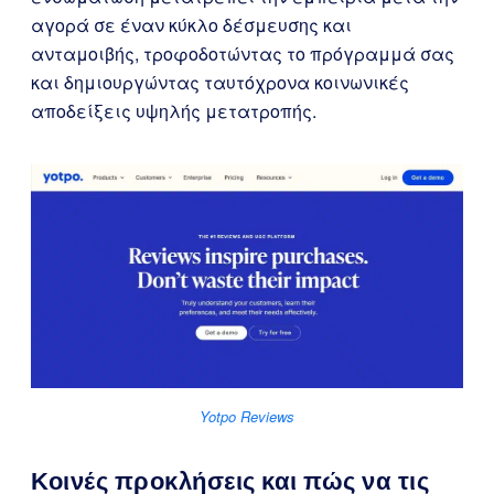
αγορά σε έναν κύκλο δέσμευσης και
ανταμοιβής, τροφοδοτώντας το πρόγραμμά σας
και δημιουργώντας ταυτόχρονα κοινωνικές
αποδείξεις υψηλής μετατροπής.
Yotpo Reviews
Κοινές προκλήσεις και πώς να τις