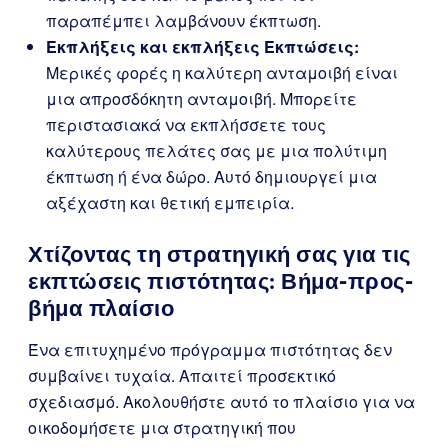
παραπέμπει λαμβάνουν έκπτωση.
Εκπλήξεις και εκπλήξεις Εκπτώσεις:
Μερικές φορές η καλύτερη ανταμοιβή είναι
μια απροσδόκητη ανταμοιβή. Μπορείτε
περιστασιακά να εκπλήσσετε τους
καλύτερους πελάτες σας με μια πολύτιμη
έκπτωση ή ένα δώρο. Αυτό δημιουργεί μια
αξέχαστη και θετική εμπειρία.
Χτίζοντας τη στρατηγική σας για τις
εκπτώσεις πιστότητας: Βήμα-προς-
βήμα πλαίσιο
Ένα επιτυχημένο πρόγραμμα πιστότητας δεν
συμβαίνει τυχαία. Απαιτεί προσεκτικό
σχεδιασμό. Ακολουθήστε αυτό το πλαίσιο για να
οικοδομήσετε μια στρατηγική που