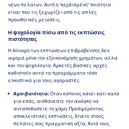
νέων πελατών. Αυτή η “κερδισμένη” ποιότητα
είναι που τις ξεχωρίζει από τις απλές
προωθητικές μειώσεις.
Η ψυχολογία πίσω από τις εκπτώσεις
πιστότητας
Η δύναμη των εκπτώσεων επιβράβευσης δεν
αφορά μόνο την εξοικονόμηση χρημάτων, αλλά
και την ψυχολογία. Αρκετές βασικές αρχές
καθιστούν αυτά τα προγράμματα τόσο
ελκυστικά για τους αγοραστές.
Αμοιβαιότητα:
Όταν κάποιος κάνει κάτι καλό
για εσάς, αισθάνεστε την ανάγκη να
ανταποδώσετε τη χάρη. Προσφέροντας
αποκλειστικές εκπτώσεις, δίνετε στους
πελάτες σας πραγματική αξία. Αυτό τους