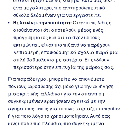
όταν υπάρχει σαφές κίνητρο. Αυτό σας δίνει
ένα μεγαλύτερο, πιο αντιπροσωπευτικό
σύνολο δεδομένων για να εργαστείτε.
Βελτιώνει την ποιότητα:
Όταν οι πελάτες
αισθάνονται ότι αποτελούν μέρος ενός
προγράμματος και ότι τα σχόλιά τους
εκτιμώνται, είναι πιο πιθανό να παρέχουν
λεπτομερή, εποικοδομητικά σχόλια παρά μια
απλή βαθμολογία με αστέρια. Επενδύουν
περισσότερο στην επιτυχία της μάρκας σας.
Για παράδειγμα, μπορείτε να απονέμετε
πόντους αφοσίωσης όχι μόνο για την αφήγηση
μιας κριτικής, αλλά και για την απάντηση
συγκεκριμένων ερωτήσεων σχετικά με την
αγορά τους, όπως για το πώς ταιριάζει το προϊόν
ή για ποιο λόγο το χρησιμοποίησαν. Αυτό σας
δίνει πολύ πιο πλούσια, πιο συγκεκριμένα