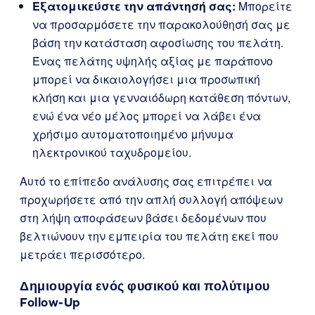
Εξατομικεύστε την απάντησή σας:
Μπορείτε
να προσαρμόσετε την παρακολούθησή σας με
βάση την κατάσταση αφοσίωσης του πελάτη.
Ένας πελάτης υψηλής αξίας με παράπονο
μπορεί να δικαιολογήσει μια προσωπική
κλήση και μια γενναιόδωρη κατάθεση πόντων,
ενώ ένα νέο μέλος μπορεί να λάβει ένα
χρήσιμο αυτοματοποιημένο μήνυμα
ηλεκτρονικού ταχυδρομείου.
Αυτό το επίπεδο ανάλυσης σας επιτρέπει να
προχωρήσετε από την απλή συλλογή απόψεων
στη λήψη αποφάσεων βάσει δεδομένων που
βελτιώνουν την εμπειρία του πελάτη εκεί που
μετράει περισσότερο.
Δημιουργία ενός φυσικού και πολύτιμου
Follow-Up