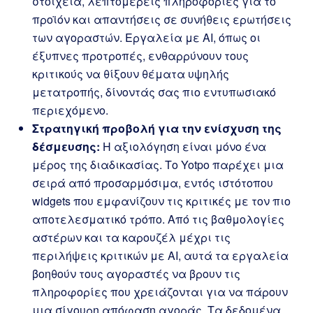
στοιχεία, λεπτομερείς πληροφορίες για το
προϊόν και απαντήσεις σε συνήθεις ερωτήσεις
των αγοραστών. Εργαλεία με AI, όπως οι
έξυπνες προτροπές, ενθαρρύνουν τους
κριτικούς να θίξουν θέματα υψηλής
μετατροπής, δίνοντάς σας πιο εντυπωσιακό
περιεχόμενο.
Στρατηγική προβολή για την ενίσχυση της
δέσμευσης:
Η αξιολόγηση είναι μόνο ένα
μέρος της διαδικασίας. Το Yotpo παρέχει μια
σειρά από προσαρμόσιμα, εντός ιστότοπου
widgets που εμφανίζουν τις κριτικές με τον πιο
αποτελεσματικό τρόπο. Από τις βαθμολογίες
αστέρων και τα καρουζέλ μέχρι τις
περιλήψεις κριτικών με AI, αυτά τα εργαλεία
βοηθούν τους αγοραστές να βρουν τις
πληροφορίες που χρειάζονται για να πάρουν
μια σίγουρη απόφαση αγοράς. Τα δεδομένα