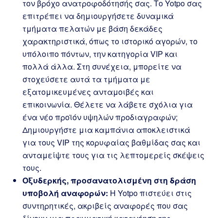
τον βρόχο ανατροφοδότησής σας. Το Yotpo σας
επιτρέπει να δημιουργήσετε δυναμικά
τμήματα πελατών με βάση δεκάδες
χαρακτηριστικά, όπως το ιστορικό αγορών, το
υπόλοιπο πόντων, την κατηγορία VIP και
πολλά άλλα. Στη συνέχεια, μπορείτε να
στοχεύσετε αυτά τα τμήματα με
εξατομικευμένες ανταμοιβές και
επικοινωνία. Θέλετε να λάβετε σχόλια για
ένα νέο προϊόν υψηλών προδιαγραφών;
Δημιουργήστε μια καμπάνια αποκλειστικά
για τους VIP της κορυφαίας βαθμίδας σας και
ανταμείψτε τους για τις λεπτομερείς σκέψεις
τους.
Οξυδερκής, προσανατολισμένη στη δράση
υποβολή αναφορών:
Η Yotpo πιστεύει στις
συντηρητικές, ακριβείς αναφορές που σας