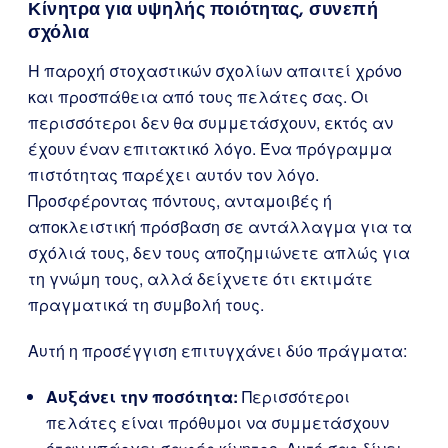
Κίνητρα για υψηλής ποιότητας, συνεπή
σχόλια
Η παροχή στοχαστικών σχολίων απαιτεί χρόνο
και προσπάθεια από τους πελάτες σας. Οι
περισσότεροι δεν θα συμμετάσχουν, εκτός αν
έχουν έναν επιτακτικό λόγο. Ένα πρόγραμμα
πιστότητας παρέχει αυτόν τον λόγο.
Προσφέροντας πόντους, ανταμοιβές ή
αποκλειστική πρόσβαση σε αντάλλαγμα για τα
σχόλιά τους, δεν τους αποζημιώνετε απλώς για
τη γνώμη τους, αλλά δείχνετε ότι εκτιμάτε
πραγματικά τη συμβολή τους.
Αυτή η προσέγγιση επιτυγχάνει δύο πράγματα:
Αυξάνει την ποσότητα:
Περισσότεροι
πελάτες είναι πρόθυμοι να συμμετάσχουν