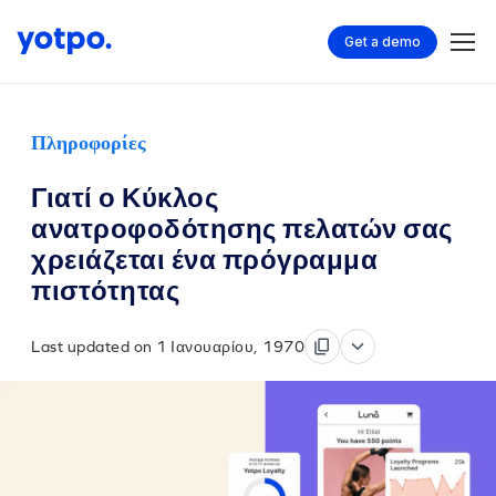
Get a demo
Πληροφορίες
Γιατί ο Κύκλος
ανατροφοδότησης πελατών σας
χρειάζεται ένα πρόγραμμα
πιστότητας
Last updated on 1 Ιανουαρίου, 1970