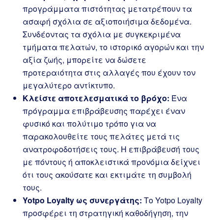
προγράμματα πιστότητας μετατρέπουν τα
ασαφή σχόλια σε αξιοποιήσιμα δεδομένα.
Συνδέοντας τα σχόλια με συγκεκριμένα
τμήματα πελατών, το ιστορικό αγορών και την
αξία ζωής, μπορείτε να δώσετε
προτεραιότητα στις αλλαγές που έχουν τον
μεγαλύτερο αντίκτυπο.
Κλείστε αποτελεσματικά το βρόχο:
Ένα
πρόγραμμα επιβράβευσης παρέχει έναν
φυσικό και πολύτιμο τρόπο για να
παρακολουθείτε τους πελάτες μετά τις
ανατροφοδοτήσεις τους. Η επιβράβευσή τους
με πόντους ή αποκλειστικά προνόμια δείχνει
ότι τους ακούσατε και εκτιμάτε τη συμβολή
τους.
Yotpo Loyalty ως συνεργάτης:
Το Yotpo Loyalty
προσφέρει τη στρατηγική καθοδήγηση, την