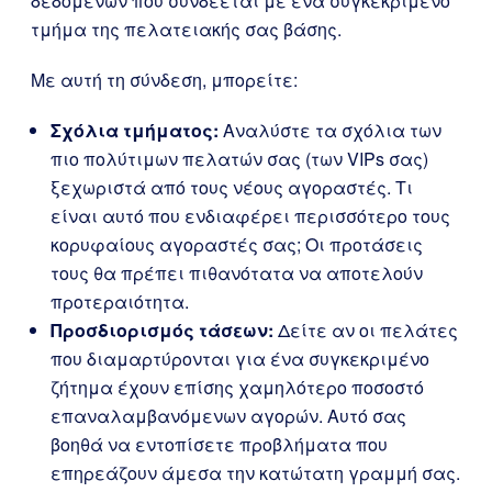
δεδομένων που συνδέεται με ένα συγκεκριμένο
τμήμα της πελατειακής σας βάσης.
Με αυτή τη σύνδεση, μπορείτε:
Σχόλια τμήματος:
Αναλύστε τα σχόλια των
πιο πολύτιμων πελατών σας (των VIPs σας)
ξεχωριστά από τους νέους αγοραστές. Τι
είναι αυτό που ενδιαφέρει περισσότερο τους
κορυφαίους αγοραστές σας; Οι προτάσεις
τους θα πρέπει πιθανότατα να αποτελούν
προτεραιότητα.
Προσδιορισμός τάσεων:
Δείτε αν οι πελάτες
που διαμαρτύρονται για ένα συγκεκριμένο
ζήτημα έχουν επίσης χαμηλότερο ποσοστό
επαναλαμβανόμενων αγορών. Αυτό σας
βοηθά να εντοπίσετε προβλήματα που
επηρεάζουν άμεσα την κατώτατη γραμμή σας.