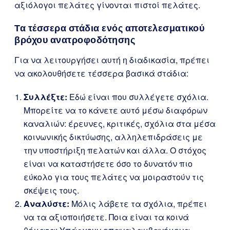
αξιόλογοι πελάτες γίνονται πιστοί πελάτες.
Τα τέσσερα στάδια ενός αποτελεσματικού
βρόχου ανατροφοδότησης
Για να λειτουργήσει αυτή η διαδικασία, πρέπει
να ακολουθήσετε τέσσερα βασικά στάδια:
Συλλέξτε:
Εδώ είναι που συλλέγετε σχόλια.
Μπορείτε να το κάνετε αυτό μέσω διαφόρων
καναλιών: έρευνες, κριτικές, σχόλια στα μέσα
κοινωνικής δικτύωσης, αλληλεπιδράσεις με
την υποστήριξη πελατών και άλλα. Ο στόχος
είναι να καταστήσετε όσο το δυνατόν πιο
εύκολο για τους πελάτες να μοιραστούν τις
σκέψεις τους.
Αναλύστε:
Μόλις λάβετε τα σχόλια, πρέπει
να τα αξιοποιήσετε. Ποια είναι τα κοινά