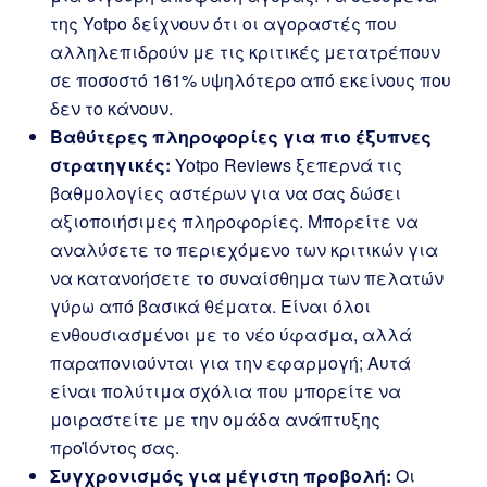
της Yotpo δείχνουν ότι οι αγοραστές που
αλληλεπιδρούν με τις κριτικές μετατρέπουν
σε ποσοστό 161% υψηλότερο από εκείνους που
δεν το κάνουν.
Βαθύτερες πληροφορίες για πιο έξυπνες
στρατηγικές:
Yotpo Reviews ξεπερνά τις
βαθμολογίες αστέρων για να σας δώσει
αξιοποιήσιμες πληροφορίες. Μπορείτε να
αναλύσετε το περιεχόμενο των κριτικών για
να κατανοήσετε το συναίσθημα των πελατών
γύρω από βασικά θέματα. Είναι όλοι
ενθουσιασμένοι με το νέο ύφασμα, αλλά
παραπονιούνται για την εφαρμογή; Αυτά
είναι πολύτιμα σχόλια που μπορείτε να
μοιραστείτε με την ομάδα ανάπτυξης
προϊόντος σας.
Συγχρονισμός για μέγιστη προβολή:
Οι