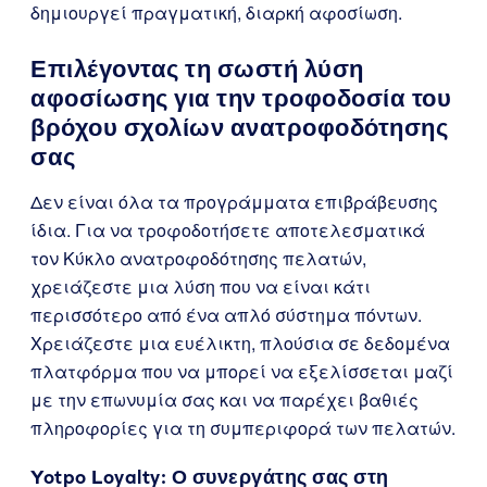
δημιουργεί πραγματική, διαρκή αφοσίωση.
Επιλέγοντας τη σωστή λύση
αφοσίωσης για την τροφοδοσία του
βρόχου σχολίων ανατροφοδότησης
σας
Δεν είναι όλα τα προγράμματα επιβράβευσης
ίδια. Για να τροφοδοτήσετε αποτελεσματικά
τον Κύκλο ανατροφοδότησης πελατών,
χρειάζεστε μια λύση που να είναι κάτι
περισσότερο από ένα απλό σύστημα πόντων.
Χρειάζεστε μια ευέλικτη, πλούσια σε δεδομένα
πλατφόρμα που να μπορεί να εξελίσσεται μαζί
με την επωνυμία σας και να παρέχει βαθιές
πληροφορίες για τη συμπεριφορά των πελατών.
Yotpo Loyalty
: Ο συνεργάτης σας στη