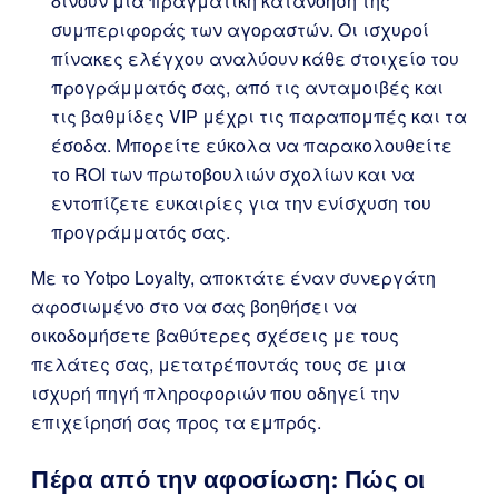
δίνουν μια πραγματική κατανόηση της
συμπεριφοράς των αγοραστών. Οι ισχυροί
πίνακες ελέγχου αναλύουν κάθε στοιχείο του
προγράμματός σας, από τις ανταμοιβές και
τις βαθμίδες VIP μέχρι τις παραπομπές και τα
έσοδα. Μπορείτε εύκολα να παρακολουθείτε
το ROI των πρωτοβουλιών σχολίων και να
εντοπίζετε ευκαιρίες για την ενίσχυση του
προγράμματός σας.
Με το Yotpo Loyalty, αποκτάτε έναν συνεργάτη
αφοσιωμένο στο να σας βοηθήσει να
οικοδομήσετε βαθύτερες σχέσεις με τους
πελάτες σας, μετατρέποντάς τους σε μια
ισχυρή πηγή πληροφοριών που οδηγεί την
επιχείρησή σας προς τα εμπρός.
Πέρα από την αφοσίωση: Πώς οι