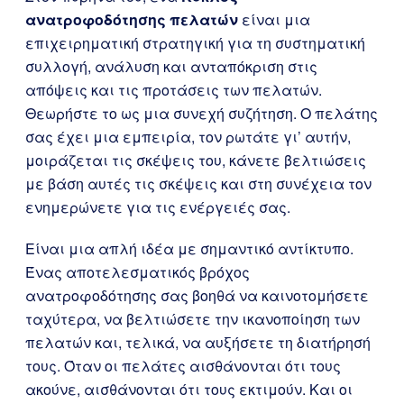
ανατροφοδότησης πελατών
είναι μια
επιχειρηματική στρατηγική για τη συστηματική
συλλογή, ανάλυση και ανταπόκριση στις
απόψεις και τις προτάσεις των πελατών.
Θεωρήστε το ως μια συνεχή συζήτηση. Ο πελάτης
σας έχει μια εμπειρία, τον ρωτάτε γι’ αυτήν,
μοιράζεται τις σκέψεις του, κάνετε βελτιώσεις
με βάση αυτές τις σκέψεις και στη συνέχεια τον
ενημερώνετε για τις ενέργειές σας.
Είναι μια απλή ιδέα με σημαντικό αντίκτυπο.
Ένας αποτελεσματικός βρόχος
ανατροφοδότησης σας βοηθά να καινοτομήσετε
ταχύτερα, να βελτιώσετε την ικανοποίηση των
πελατών και, τελικά, να αυξήσετε τη διατήρησή
τους. Όταν οι πελάτες αισθάνονται ότι τους
ακούνε, αισθάνονται ότι τους εκτιμούν. Και οι