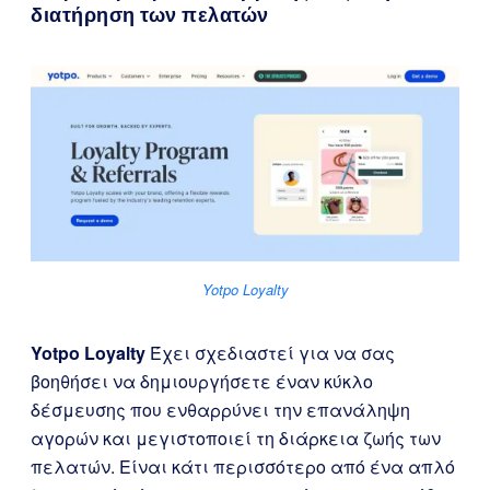
διατήρηση των πελατών
Yotpo Loyalty
Yotpo Loyalty
Έχει σχεδιαστεί για να σας
βοηθήσει να δημιουργήσετε έναν κύκλο
δέσμευσης που ενθαρρύνει την επανάληψη
αγορών και μεγιστοποιεί τη διάρκεια ζωής των
πελατών. Είναι κάτι περισσότερο από ένα απλό