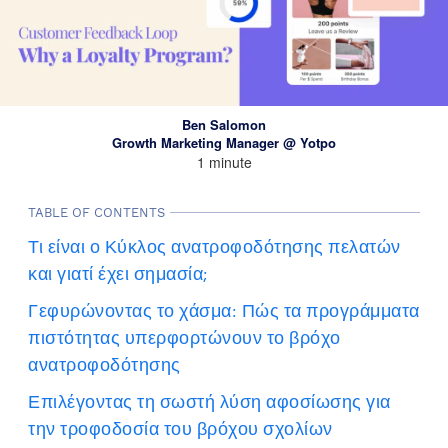
Ben Salomon
Growth Marketing Manager @ Yotpo
1 minute
TABLE OF CONTENTS
Τι είναι ο Κύκλος ανατροφοδότησης πελατών
και γιατί έχει σημασία;
Γεφυρώνοντας το χάσμα: Πώς τα προγράμματα
πιστότητας υπερφορτώνουν το βρόχο
ανατροφοδότησης
Επιλέγοντας τη σωστή λύση αφοσίωσης για
την τροφοδοσία του βρόχου σχολίων