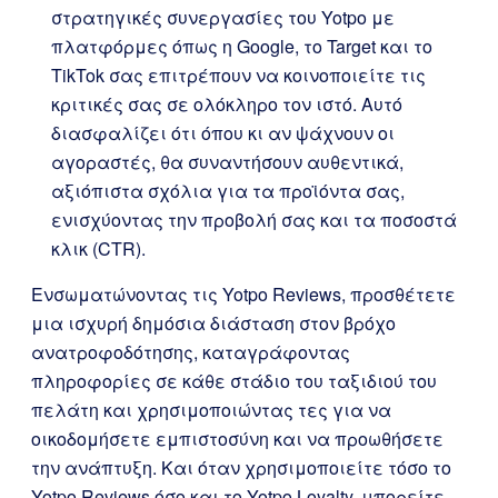
στρατηγικές συνεργασίες του Yotpo με
πλατφόρμες όπως η Google, το Target και το
TikTok σας επιτρέπουν να κοινοποιείτε τις
κριτικές σας σε ολόκληρο τον ιστό. Αυτό
διασφαλίζει ότι όπου κι αν ψάχνουν οι
αγοραστές, θα συναντήσουν αυθεντικά,
αξιόπιστα σχόλια για τα προϊόντα σας,
ενισχύοντας την προβολή σας και τα ποσοστά
κλικ (CTR).
Ενσωματώνοντας τις Yotpo Reviews, προσθέτετε
μια ισχυρή δημόσια διάσταση στον βρόχο
ανατροφοδότησης, καταγράφοντας
πληροφορίες σε κάθε στάδιο του ταξιδιού του
πελάτη και χρησιμοποιώντας τες για να
οικοδομήσετε εμπιστοσύνη και να προωθήσετε
την ανάπτυξη. Και όταν χρησιμοποιείτε τόσο το
Yotpo Reviews όσο και το Yotpo Loyalty, μπορείτε