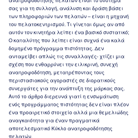
ανατροφοδότησης πελατών είναι το σύστημά
σας για τη συλλογή, ανάλυση και δράση βάσει
των πληροφοριών των πελατών – είναι η μηχανή
του πελατοκεντρισμού. Τι γίνεται όμως αν από
αυτόν τον κινητήρα λείπει ένα βασικό συστατικό;
Ο καταλύτης που λείπει είναι συχνά ένα καλά
δομημένο πρόγραμμα πιστότητας. Δεν
ανταμείβει απλώς τις συναλλαγές- χτίζει μια
σχέση που ενθαρρύνει την ειλικρινή, συνεχή
ανατροφοδότηση, μετατρέποντας τους
περιστασιακούς αγοραστές σε διορατικούς
συνεργάτες για την ανάπτυξη της μάρκας σας.
Αυτό το άρθρο διερευνά γιατί η ενσωμάτωση
ενός προγράμματος πιστότητας δεν είναι πλέον
ένα προαιρετικό στοιχείο αλλά μια θεμελιώδης
αναγκαιότητα για έναν πραγματικά
αποτελεσματικό Κύκλο ανατροφοδότησης
πελατών.