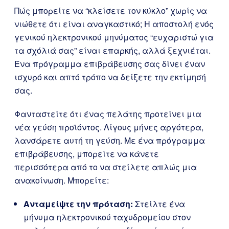
Πώς μπορείτε να “κλείσετε τον κύκλο” χωρίς να
νιώθετε ότι είναι αναγκαστικό; Η αποστολή ενός
γενικού ηλεκτρονικού μηνύματος “ευχαριστώ για
τα σχόλιά σας” είναι επαρκής, αλλά ξεχνιέται.
Ένα πρόγραμμα επιβράβευσης σας δίνει έναν
ισχυρό και απτό τρόπο να δείξετε την εκτίμησή
σας.
Φανταστείτε ότι ένας πελάτης προτείνει μια
νέα γεύση προϊόντος. Λίγους μήνες αργότερα,
λανσάρετε αυτή τη γεύση. Με ένα πρόγραμμα
επιβράβευσης, μπορείτε να κάνετε
περισσότερα από το να στείλετε απλώς μια
ανακοίνωση. Μπορείτε:
Ανταμείψτε την πρόταση:
Στείλτε ένα
μήνυμα ηλεκτρονικού ταχυδρομείου στον