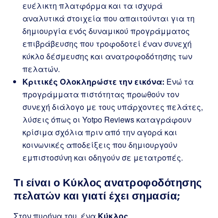
ευέλικτη πλατφόρμα και τα ισχυρά
αναλυτικά στοιχεία που απαιτούνται για τη
δημιουργία ενός δυναμικού προγράμματος
επιβράβευσης που τροφοδοτεί έναν συνεχή
κύκλο δέσμευσης και ανατροφοδότησης των
πελατών.
Κριτικές Ολοκληρώστε την εικόνα:
Ενώ τα
προγράμματα πιστότητας προωθούν τον
συνεχή διάλογο με τους υπάρχοντες πελάτες,
λύσεις όπως οι Yotpo Reviews καταγράφουν
κρίσιμα σχόλια πριν από την αγορά και
κοινωνικές αποδείξεις που δημιουργούν
εμπιστοσύνη και οδηγούν σε μετατροπές.
Τι είναι ο Κύκλος ανατροφοδότησης
πελατών και γιατί έχει σημασία;
Στον πυρήνα του, ένα
Κύκλος