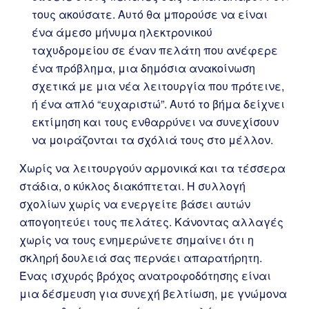
τους ακούσατε. Αυτό θα μπορούσε να είναι
ένα άμεσο μήνυμα ηλεκτρονικού
ταχυδρομείου σε έναν πελάτη που ανέφερε
ένα πρόβλημα, μια δημόσια ανακοίνωση
σχετικά με μια νέα λειτουργία που πρότεινε,
ή ένα απλό “ευχαριστώ”. Αυτό το βήμα δείχνει
εκτίμηση και τους ενθαρρύνει να συνεχίσουν
να μοιράζονται τα σχόλιά τους στο μέλλον.
Χωρίς να λειτουργούν αρμονικά και τα τέσσερα
στάδια, ο κύκλος διακόπτεται. Η συλλογή
σχολίων χωρίς να ενεργείτε βάσει αυτών
απογοητεύει τους πελάτες. Κάνοντας αλλαγές
χωρίς να τους ενημερώνετε σημαίνει ότι η
σκληρή δουλειά σας περνάει απαρατήρητη.
Ένας ισχυρός βρόχος ανατροφοδότησης είναι
μια δέσμευση για συνεχή βελτίωση, με γνώμονα