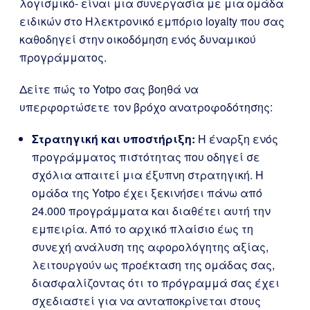
λογισμικό- είναι μια συνεργασία με μια ομάδα
ειδικών στο Ηλεκτρονικό εμπόριο loyalty που σας
καθοδηγεί στην οικοδόμηση ενός δυναμικού
προγράμματος.
Δείτε πώς το Yotpo σας βοηθά να
υπερφορτώσετε τον βρόχο ανατροφοδότησης:
Στρατηγική και υποστήριξη:
Η έναρξη ενός
προγράμματος πιστότητας που οδηγεί σε
σχόλια απαιτεί μια έξυπνη στρατηγική. Η
ομάδα της Yotpo έχει ξεκινήσει πάνω από
24.000 προγράμματα και διαθέτει αυτή την
εμπειρία. Από το αρχικό πλαίσιο έως τη
συνεχή ανάλυση της αφορολόγητης αξίας,
λειτουργούν ως προέκταση της ομάδας σας,
διασφαλίζοντας ότι το πρόγραμμά σας έχει
σχεδιαστεί για να ανταποκρίνεται στους