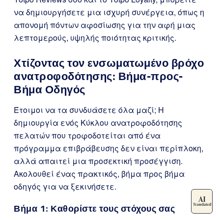
να δημιουργήσετε μια ισχυρή συνέργεια, όπως η
απονομή πόντων αφοσίωσης για την αφή μιας
λεπτομερούς, υψηλής ποιότητας κριτικής.
Χτίζοντας τον ενσωματωμένο βρόχο
ανατροφοδότησης: Βήμα-προς-
Βήμα Οδηγός
Έτοιμοι να τα συνδυάσετε όλα μαζί; Η
δημιουργία ενός Κύκλου ανατροφοδότησης
πελατών που τροφοδοτείται από ένα
πρόγραμμα επιβράβευσης δεν είναι περίπλοκη,
αλλά απαιτεί μια προσεκτική προσέγγιση.
Ακολουθεί ένας πρακτικός, βήμα προς βήμα
οδηγός για να ξεκινήσετε.
Βήμα 1: Καθορίστε τους στόχους σας