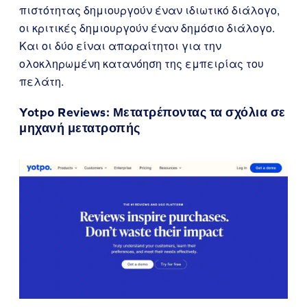
πιστότητας δημιουργούν έναν ιδιωτικό διάλογο,
οι κριτικές δημιουργούν έναν δημόσιο διάλογο.
Και οι δύο είναι απαραίτητοι για την
ολοκληρωμένη κατανόηση της εμπειρίας του
πελάτη.
Yotpo Reviews
: Μετατρέποντας τα σχόλια σε
μηχανή μετατροπής