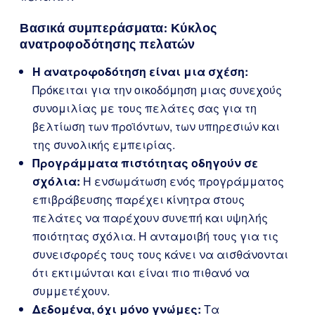
Βασικά συμπεράσματα: Κύκλος
ανατροφοδότησης πελατών
Η ανατροφοδότηση είναι μια σχέση:
Πρόκειται για την οικοδόμηση μιας συνεχούς
συνομιλίας με τους πελάτες σας για τη
βελτίωση των προϊόντων, των υπηρεσιών και
της συνολικής εμπειρίας.
Προγράμματα πιστότητας οδηγούν σε
σχόλια:
Η ενσωμάτωση ενός προγράμματος
επιβράβευσης παρέχει κίνητρα στους
πελάτες να παρέχουν συνεπή και υψηλής
ποιότητας σχόλια. Η ανταμοιβή τους για τις
συνεισφορές τους τους κάνει να αισθάνονται
ότι εκτιμώνται και είναι πιο πιθανό να
συμμετέχουν.
Δεδομένα, όχι μόνο γνώμες:
Τα