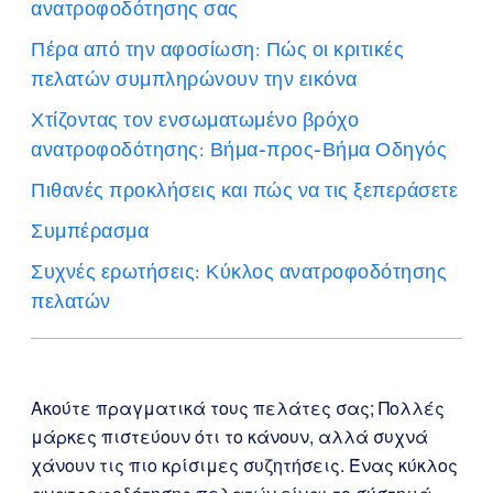
ανατροφοδότησης σας
Πέρα από την αφοσίωση: Πώς οι κριτικές
πελατών συμπληρώνουν την εικόνα
Χτίζοντας τον ενσωματωμένο βρόχο
ανατροφοδότησης: Βήμα-προς-Βήμα Οδηγός
Πιθανές προκλήσεις και πώς να τις ξεπεράσετε
Συμπέρασμα
Συχνές ερωτήσεις: Κύκλος ανατροφοδότησης
πελατών
Ακούτε πραγματικά τους πελάτες σας; Πολλές
μάρκες πιστεύουν ότι το κάνουν, αλλά συχνά
χάνουν τις πιο κρίσιμες συζητήσεις. Ένας κύκλος