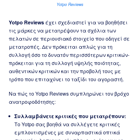
Yotpo Reviews
Yotpo Reviews
έχει σχεδιαστεί για να βοηθήσει
τις μάρκες να μετατρέψουν τα σχόλια των
πελατών σε περιουσιακό στοιχείο που οδηγεί σε
μετατροπές. Δεν πρόκειται απλώς για τη
συλλογή όσο το δυνατόν περισσότερων κριτικών-
πρόκειται για τη συλλογή υψηλής ποιότητας,
αυθεντικών κριτικών και την προβολή τους με
τρόπο που επιταχύνει το ταξίδι του αγοραστή.
Να πώς το Yotpo Reviews συμπληρώνει τον βρόχο
ανατροφοδότησης:
Συλλαμβάνετε κριτικές που μετατρέπουν:
Το Yotpo σας βοηθά να συλλέγετε κριτικές
εμπλουτισμένες με συναρπαστικά οπτικά