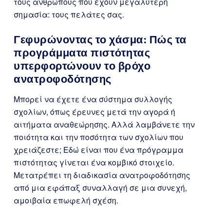
τους ανθρώπους που έχουν μεγαλύτερη
σημασία: τους πελάτες σας.
Γεφυρώνοντας το χάσμα: Πώς τα
προγράμματα πιστότητας
υπερφορτώνουν το βρόχο
ανατροφοδότησης
Μπορεί να έχετε ένα σύστημα συλλογής
σχολίων, όπως έρευνες μετά την αγορά ή
αιτήματα αναθεώρησης. Αλλά λαμβάνετε την
ποιότητα και την ποσότητα των σχολίων που
χρειάζεστε; Εδώ είναι που ένα πρόγραμμα
πιστότητας γίνεται ένα κομβικό στοιχείο.
Μετατρέπει τη διαδικασία ανατροφοδότησης
από μια εφάπαξ συναλλαγή σε μια συνεχή,
αμοιβαία επωφελή σχέση.