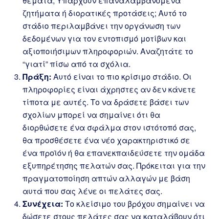
θέματα; Υπάρχουν επαναλαμβανόμενα
ζητήματα ή διορατικές προτάσεις; Αυτό το
στάδιο περιλαμβάνει την οργάνωση των
δεδομένων για τον εντοπισμό μοτίβων και
αξιοποιήσιμων πληροφοριών. Αναζητάτε το
“γιατί” πίσω από τα σχόλια.
Πράξη:
Αυτό είναι το πιο κρίσιμο στάδιο. Οι
πληροφορίες είναι άχρηστες αν δεν κάνετε
τίποτα με αυτές. Το να δράσετε βάσει των
σχολίων μπορεί να σημαίνει ότι θα
διορθώσετε ένα σφάλμα στον ιστότοπό σας,
θα προσθέσετε ένα νέο χαρακτηριστικό σε
ένα προϊόν ή θα επανεκπαιδεύσετε την ομάδα
εξυπηρέτησης πελατών σας. Πρόκειται για την
πραγματοποίηση απτών αλλαγών με βάση
αυτά που σας λένε οι πελάτες σας.
Συνέχεια:
Το κλείσιμο του βρόχου σημαίνει να
δώσετε στους πελάτες σας να καταλάβουν ότι