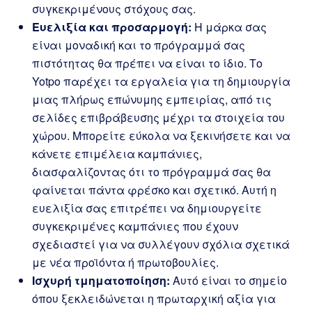
συγκεκριμένους στόχους σας.
Ευελιξία και προσαρμογή:
Η μάρκα σας
είναι μοναδική και το πρόγραμμά σας
πιστότητας θα πρέπει να είναι το ίδιο. Το
Yotpo παρέχει τα εργαλεία για τη δημιουργία
μιας πλήρως επώνυμης εμπειρίας, από τις
σελίδες επιβράβευσης μέχρι τα στοιχεία του
χώρου. Μπορείτε εύκολα να ξεκινήσετε και να
κάνετε επιμέλεια καμπάνιες,
διασφαλίζοντας ότι το πρόγραμμά σας θα
φαίνεται πάντα φρέσκο και σχετικό. Αυτή η
ευελιξία σας επιτρέπει να δημιουργείτε
συγκεκριμένες καμπάνιες που έχουν
σχεδιαστεί για να συλλέγουν σχόλια σχετικά
με νέα προϊόντα ή πρωτοβουλίες.
Ισχυρή τμηματοποίηση:
Αυτό είναι το σημείο
όπου ξεκλειδώνεται η πρωταρχική αξία για