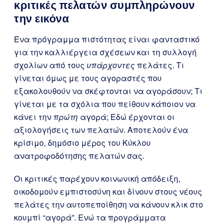
κριτικές πελατών συμπληρώνουν
την εικόνα
Ένα πρόγραμμα πιστότητας είναι φανταστικό
για την καλλιέργεια σχέσεων και τη συλλογή
σχολίων από τους
υπάρχοντες
πελάτες. Τι
γίνεται όμως με τους αγοραστές που
εξακολουθούν να σκέφτονται να αγοράσουν; Τι
γίνεται με τα σχόλια που πείθουν κάποιον να
κάνει την
πρώτη
αγορά; Εδώ έρχονται οι
αξιολογήσεις των πελατών. Αποτελούν ένα
κρίσιμο, δημόσιο μέρος του Κύκλου
ανατροφοδότησης πελατών σας.
Οι κριτικές παρέχουν κοινωνική απόδειξη,
οικοδομούν εμπιστοσύνη και δίνουν στους νέους
πελάτες την αυτοπεποίθηση να κάνουν κλικ στο
κουμπί “αγορά”. Ενώ τα προγράμματα