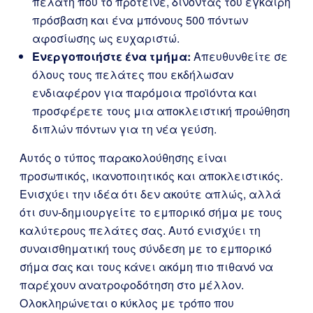
πελάτη που το πρότεινε, δίνοντάς του έγκαιρη
πρόσβαση και ένα μπόνους 500 πόντων
αφοσίωσης ως ευχαριστώ.
Ενεργοποιήστε ένα τμήμα:
Απευθυνθείτε σε
όλους τους πελάτες που εκδήλωσαν
ενδιαφέρον για παρόμοια προϊόντα και
προσφέρετε τους μια αποκλειστική προώθηση
διπλών πόντων για τη νέα γεύση.
Αυτός ο τύπος παρακολούθησης είναι
προσωπικός, ικανοποιητικός και αποκλειστικός.
Ενισχύει την ιδέα ότι δεν ακούτε απλώς, αλλά
ότι συν-δημιουργείτε το εμπορικό σήμα με τους
καλύτερους πελάτες σας. Αυτό ενισχύει τη
συναισθηματική τους σύνδεση με το εμπορικό
σήμα σας και τους κάνει ακόμη πιο πιθανό να
παρέχουν ανατροφοδότηση στο μέλλον.
Ολοκληρώνεται ο κύκλος με τρόπο που