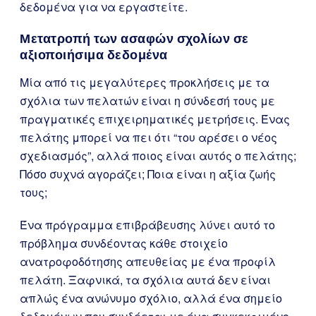
δεδομένα για να εργαστείτε.
Μετατροπή των ασαφών σχολίων σε
αξιοποιήσιμα δεδομένα
Μία από τις μεγαλύτερες προκλήσεις με τα
σχόλια των πελατών είναι η σύνδεσή τους με
πραγματικές επιχειρηματικές μετρήσεις. Ένας
πελάτης μπορεί να πει ότι “του αρέσει ο νέος
σχεδιασμός”, αλλά ποιος είναι αυτός ο πελάτης;
Πόσο συχνά αγοράζει; Ποια είναι η αξία ζωής
τους;
Ένα πρόγραμμα επιβράβευσης λύνει αυτό το
πρόβλημα συνδέοντας κάθε στοιχείο
ανατροφοδότησης απευθείας με ένα προφίλ
πελάτη. Ξαφνικά, τα σχόλια αυτά δεν είναι
απλώς ένα ανώνυμο σχόλιο, αλλά ένα σημείο