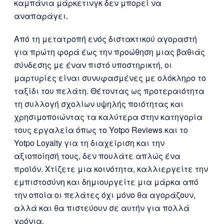
καμπάνια μάρκετινγκ δεν μπορεί να
αναπαράγει.
Από τη μετατροπή ενός διστακτικού αγοραστή
για πρώτη φορά έως την προώθηση μιας βαθιάς
σύνδεσης με έναν πιστό υποστηρικτή, οι
μαρτυρίες είναι συνυφασμένες με ολόκληρο το
ταξίδι του πελάτη. Θέτοντας ως προτεραιότητα
τη συλλογή σχολίων υψηλής ποιότητας και
χρησιμοποιώντας τα καλύτερα στην κατηγορία
τους εργαλεία όπως το Yotpo Reviews και το
Yotpo Loyalty για τη διαχείριση και την
αξιοποίησή τους, δεν πουλάτε απλώς ένα
προϊόν. Χτίζετε μια κοινότητα, καλλιεργείτε την
εμπιστοσύνη και δημιουργείτε μια μάρκα από
την οποία οι πελάτες όχι μόνο θα αγοράζουν,
αλλά και θα πιστεύουν σε αυτήν για πολλά
χρόνια.