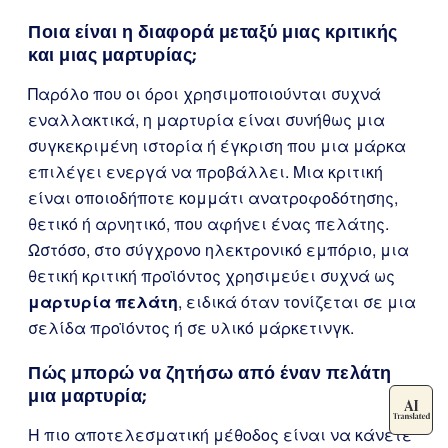
Ποια είναι η διαφορά μεταξύ μιας κριτικής
και μιας μαρτυρίας;
Παρόλο που οι όροι χρησιμοποιούνται συχνά
εναλλακτικά, η μαρτυρία είναι συνήθως μια
συγκεκριμένη ιστορία ή έγκριση που μια μάρκα
επιλέγει ενεργά να προβάλλει. Μια κριτική
είναι οποιοδήποτε κομμάτι ανατροφοδότησης,
θετικό ή αρνητικό, που αφήνει ένας πελάτης.
Ωστόσο, στο σύγχρονο ηλεκτρονικό εμπόριο, μια
θετική κριτική προϊόντος χρησιμεύει συχνά ως
μαρτυρία πελάτη
, ειδικά όταν τονίζεται σε μια
σελίδα προϊόντος ή σε υλικό μάρκετινγκ.
Πώς μπορώ να ζητήσω από έναν πελάτη
μια μαρτυρία;
Η πιο αποτελεσματική μέθοδος είναι να κάνετε