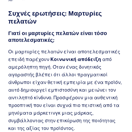
Συχνές ερωτήσεις: Μαρτυρίες
πελατών
Γιατί οι μαρτυρίες πελατών είναι τόσο
αποτελεσματικές;
Οι μαρτυρίες πελατών είναι αποτελεσματικές
επειδή παρέχουν
Κοινωνική απόδειξη
από
αμερόληπτη πηγή. Όταν ένας δυνητικός
αγοραστής βλέπει ότι άλλοι πραγματικοί
άνθρωποι είχαν θετική εμπειρία με ένα προϊόν,
αυτό δημιουργεί εμπιστοσύνη και μειώνει τον
αντιληπτό κίνδυνο. Προσφέρουν μια αυθεντική
προοπτική που είναι συχνά πιο πειστική από τα
μηνύματα μάρκετινγκ μιας μάρκας,
συμβάλλοντας στην επικύρωση της ποιότητας
και της αξίας του προϊόντος.