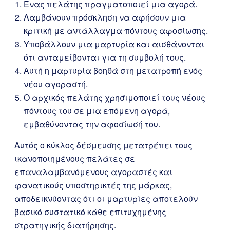
Ένας πελάτης πραγματοποιεί μια αγορά.
Λαμβάνουν πρόσκληση να αφήσουν μια
κριτική με αντάλλαγμα πόντους αφοσίωσης.
Υποβάλλουν μια μαρτυρία και αισθάνονται
ότι ανταμείβονται για τη συμβολή τους.
Αυτή η μαρτυρία βοηθά στη μετατροπή ενός
νέου αγοραστή.
Ο αρχικός πελάτης χρησιμοποιεί τους νέους
πόντους του σε μια επόμενη αγορά,
εμβαθύνοντας την αφοσίωσή του.
Αυτός ο κύκλος δέσμευσης μετατρέπει τους
ικανοποιημένους πελάτες σε
επαναλαμβανόμενους αγοραστές και
φανατικούς υποστηρικτές της μάρκας,
αποδεικνύοντας ότι οι μαρτυρίες αποτελούν
βασικό συστατικό κάθε επιτυχημένης
στρατηγικής διατήρησης.