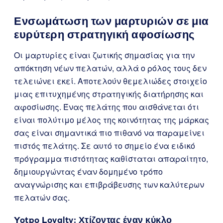
Ενσωμάτωση των μαρτυριών σε μια
ευρύτερη στρατηγική αφοσίωσης
Οι μαρτυρίες είναι ζωτικής σημασίας για την
απόκτηση νέων πελατών, αλλά ο ρόλος τους δεν
τελειώνει εκεί. Αποτελούν θεμελιώδες στοιχείο
μιας επιτυχημένης στρατηγικής διατήρησης και
αφοσίωσης. Ένας πελάτης που αισθάνεται ότι
είναι πολύτιμο μέλος της κοινότητας της μάρκας
σας είναι σημαντικά πιο πιθανό να παραμείνει
πιστός πελάτης. Σε αυτό το σημείο ένα ειδικό
πρόγραμμα πιστότητας καθίσταται απαραίτητο,
δημιουργώντας έναν δομημένο τρόπο
αναγνώρισης και επιβράβευσης των καλύτερων
πελατών σας.
Yotpo Loyalty
: Χτίζοντας έναν κύκλο