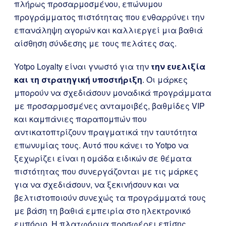
πλήρως προσαρμοσμένου, επώνυμου
προγράμματος πιστότητας που ενθαρρύνει την
επανάληψη αγορών και καλλιεργεί μια βαθιά
αίσθηση σύνδεσης με τους πελάτες σας.
Yotpo Loyalty είναι γνωστό για την
την ευελιξία
και τη στρατηγική υποστήριξη
. Οι μάρκες
μπορούν να σχεδιάσουν μοναδικά προγράμματα
με προσαρμοσμένες ανταμοιβές, βαθμίδες VIP
και καμπάνιες παραπομπών που
αντικατοπτρίζουν πραγματικά την ταυτότητα
επωνυμίας τους. Αυτό που κάνει το Yotpo να
ξεχωρίζει είναι η ομάδα ειδικών σε θέματα
πιστότητας που συνεργάζονται με τις μάρκες
για να σχεδιάσουν, να ξεκινήσουν και να
βελτιστοποιούν συνεχώς τα προγράμματά τους
με βάση τη βαθιά εμπειρία στο ηλεκτρονικό
εμπόριο. Η πλατφόρμα προσφέρει επίσης