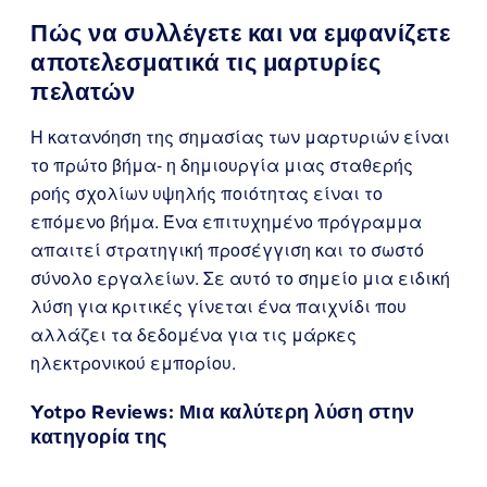
Πώς να συλλέγετε και να εμφανίζετε
αποτελεσματικά τις μαρτυρίες
πελατών
Η κατανόηση της σημασίας των μαρτυριών είναι
το πρώτο βήμα- η δημιουργία μιας σταθερής
ροής σχολίων υψηλής ποιότητας είναι το
επόμενο βήμα. Ένα επιτυχημένο πρόγραμμα
απαιτεί στρατηγική προσέγγιση και το σωστό
σύνολο εργαλείων. Σε αυτό το σημείο μια ειδική
λύση για κριτικές γίνεται ένα παιχνίδι που
αλλάζει τα δεδομένα για τις μάρκες
ηλεκτρονικού εμπορίου.
Yotpo Reviews
: Μια καλύτερη λύση στην
κατηγορία της