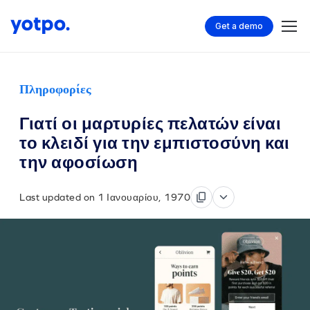
Get a demo
Πληροφορίες
Γιατί οι μαρτυρίες πελατών είναι
το κλειδί για την εμπιστοσύνη και
την αφοσίωση
Last updated on 1 Ιανουαρίου, 1970