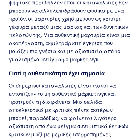
ψηφιακό περιβάλλον όπου οι καταναλωτές δεν
μπορούν να αλληλεπιδράσουν φυσικά με ένα
προϊόν, οι μαρτυρίες χρησιμεύουν ως κρίσιμη
γέφυρα μεταξύ μιας μάρκας και των δυνητικών
πελατών της. Μια αυθεντική μαρτυρία είναι μια
ακατέργαστη, αφιλτράριστη έγκριση που
μοιάζει πιο γνήσια και με αξιοπιστία από το
γυαλισμένο αντίγραφο μάρκετινγκ.
Γιατί η αυθεντικότητα έχει σημασία
Οι σημερινοί καταναλωτές είναι ικανοί να
εντοπίζουν το μη αυθεντικό μάρκετινγκ και
προτιμούν τη διαφάνεια. Μια σελίδα
αποκλειστικά με κριτικές πέντε αστέρων
μπορεί, παραδόξως, να φαίνεται λιγότερο
αξιόπιστη από ένα μείγμα συντριπτικά θετικών
κριτικών μαζί με μερικές ισορροπημένες,