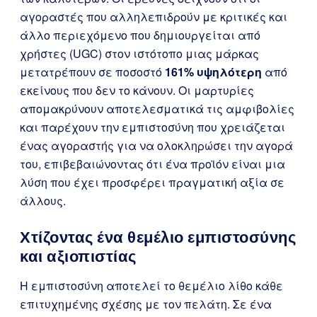
αγοραστές που αλληλεπιδρούν με κριτικές και
άλλο περιεχόμενο που δημιουργείται από
χρήστες (UGC) στον ιστότοπο μιας μάρκας
μετατρέπουν σε ποσοστό
161% υψηλότερη
από
εκείνους που δεν το κάνουν. Οι μαρτυρίες
απομακρύνουν αποτελεσματικά τις αμφιβολίες
και παρέχουν την εμπιστοσύνη που χρειάζεται
ένας αγοραστής για να ολοκληρώσει την αγορά
του, επιβεβαιώνοντας ότι ένα προϊόν είναι μια
λύση που έχει προσφέρει πραγματική αξία σε
άλλους.
Χτίζοντας ένα θεμέλιο εμπιστοσύνης
και αξιοπιστίας
Η εμπιστοσύνη αποτελεί το θεμέλιο λίθο κάθε
επιτυχημένης σχέσης με τον πελάτη. Σε ένα