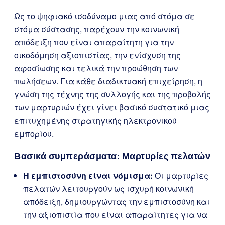
Ως το ψηφιακό ισοδύναμο μιας από στόμα σε
στόμα σύστασης, παρέχουν την κοινωνική
απόδειξη που είναι απαραίτητη για την
οικοδόμηση αξιοπιστίας, την ενίσχυση της
αφοσίωσης και τελικά την προώθηση των
πωλήσεων. Για κάθε διαδικτυακή επιχείρηση, η
γνώση της τέχνης της συλλογής και της προβολής
των μαρτυριών έχει γίνει βασικό συστατικό μιας
επιτυχημένης στρατηγικής ηλεκτρονικού
εμπορίου.
Βασικά συμπεράσματα: Μαρτυρίες πελατών
Η εμπιστοσύνη είναι νόμισμα:
Οι μαρτυρίες
πελατών λειτουργούν ως ισχυρή κοινωνική
απόδειξη, δημιουργώντας την εμπιστοσύνη και
την αξιοπιστία που είναι απαραίτητες για να