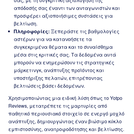
σας, με τη συγκριτική αξιολόγηση της
απόδοσής σας έναντι των ανταγωνιστών και
προσφέρει αξιοποιήσιμες συστάσεις για
βελτίωση.
Πληροφορίες:
Ξεπεράστε τις βαθμολογίες
αστέρων για να κατανοήσετε τα
συγκεκριμένα θέματα και το συναίσθημα
μέσα στις κριτικές σας. Τα δεδομένα αυτά
μπορούν να ενημερώσουν τις στρατηγικές
μάρκετινγκ, ανάπτυξης προϊόντος και
υποστήριξης πελατών, επιτρέποντας
βελτιώσεις βάσει δεδομένων.
Χρησιμοποιώντας μια ειδική λύση όπως το Yotpo
Reviews, μετατρέπετε τις μαρτυρίες από
παθητικό περιουσιακό στοιχείο σε ενεργό μοχλό
ανάπτυξης, δημιουργώντας έναν βιώσιμο κύκλο
εμπιστοσύνης, ανατροφοδότησης και βελτίωσης.