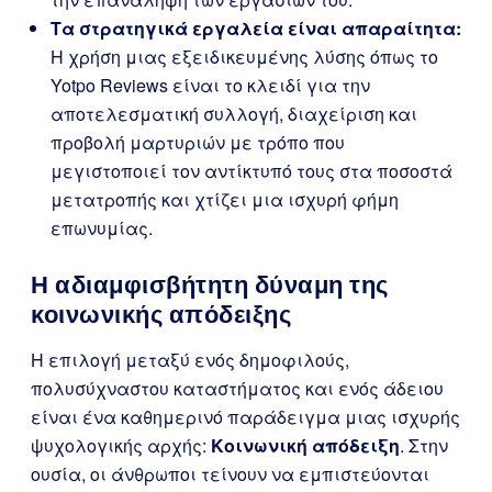
Τα στρατηγικά εργαλεία είναι απαραίτητα:
Η χρήση μιας εξειδικευμένης λύσης όπως το
Yotpo Reviews είναι το κλειδί για την
αποτελεσματική συλλογή, διαχείριση και
προβολή μαρτυριών με τρόπο που
μεγιστοποιεί τον αντίκτυπό τους στα ποσοστά
μετατροπής και χτίζει μια ισχυρή φήμη
επωνυμίας.
Η αδιαμφισβήτητη δύναμη της
κοινωνικής απόδειξης
Η επιλογή μεταξύ ενός δημοφιλούς,
πολυσύχναστου καταστήματος και ενός άδειου
είναι ένα καθημερινό παράδειγμα μιας ισχυρής
ψυχολογικής αρχής:
Κοινωνική απόδειξη
. Στην
ουσία, οι άνθρωποι τείνουν να εμπιστεύονται