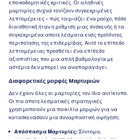
εποικοδομητικές κριτικές. Οι αληθινές
μαρτυρίες συχνά τονίζουν συγκεκριμένες
λεπτομέρειες – πώς ταιριάζει ένα ρούχο, πόσο
διαισθητική ήταν η ρύθμιση μιας συσκευής ή τα
συγκεκριμένα αποτελέσματα ενός προϊόντος
περιποίησης της επιδερμίδας. Αυτό το επίπεδο
λεπτομέρειας προσθέτει ένα επίπεδο
αξιοπιστίας που μια απλή βαθμολογία με
αστέρια δεν μπορεί να αναπαραγάγει.
Διαφορετικές μορφές Μαρτυριών
Δεν έχουν όλες οι μαρτυρίες τον ίδιο αντίκτυπο.
Οι πιο αποτελεσματικές στρατηγικές
χρησιμοποιούν μια ποικιλία μορφών για να
κατασκευάσουν μια συναρπαστική αφήγηση.
Απόσπασμα Μαρτυρίες:
Σύντομα,