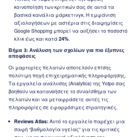
κοινοποίηση των κριτικών σας σε αυτά τα
βασικά κανάλια μάρκετινγκ. Η εμφάνιση
αξιολογήσεων με αστέρια στις διαφημίσεις
Google Shopping μπορεί να αυξήσει το ποσοστό
κλικ έως και κατά
24%
.
Βήμα 3: Ανάλυση των σχολίων για πιο έξυπνες
αποφάσεις
Οι μαρτυρίες πελατών αποτελούν επίσης
πολύτιμη πηγή επιχειρηματικής πληροφόρησης.
Τα εργαλεία ανάλυσης (Analytics) της Yotpo σας
βοηθούν να κατανοήσετε το συναίσθημα των
πελατών και να μεταφράσετε αυτές τις
πληροφορίες σε εφαρμόσιμες στρατηγικές.
Reviews Atlas:
Αυτό το εργαλείο παρέχει μια
σαφή “βαθμολογία υγείας” για τις κριτικές