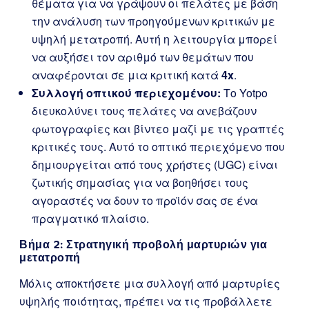
θέματα για να γράψουν οι πελάτες με βάση
την ανάλυση των προηγούμενων κριτικών με
υψηλή μετατροπή. Αυτή η λειτουργία μπορεί
να αυξήσει τον αριθμό των θεμάτων που
αναφέρονται σε μια κριτική κατά
4x
.
Συλλογή οπτικού περιεχομένου:
Το Yotpo
διευκολύνει τους πελάτες να ανεβάζουν
φωτογραφίες και βίντεο μαζί με τις γραπτές
κριτικές τους. Αυτό το οπτικό περιεχόμενο που
δημιουργείται από τους χρήστες (UGC) είναι
ζωτικής σημασίας για να βοηθήσει τους
αγοραστές να δουν το προϊόν σας σε ένα
πραγματικό πλαίσιο.
Βήμα 2: Στρατηγική προβολή μαρτυριών για
μετατροπή
Μόλις αποκτήσετε μια συλλογή από μαρτυρίες
υψηλής ποιότητας, πρέπει να τις προβάλλετε