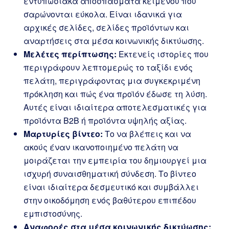
εντυπωσιακά αποσπάσματα κειμένου που
σαρώνονται εύκολα. Είναι ιδανικά για
αρχικές σελίδες, σελίδες προϊόντων και
αναρτήσεις στα μέσα κοινωνικής δικτύωσης.
Μελέτες περίπτωσης:
Εκτενείς ιστορίες που
περιγράφουν λεπτομερώς το ταξίδι ενός
πελάτη, περιγράφοντας μια συγκεκριμένη
πρόκληση και πώς ένα προϊόν έδωσε τη λύση.
Αυτές είναι ιδιαίτερα αποτελεσματικές για
προϊόντα Β2Β ή προϊόντα υψηλής αξίας.
Μαρτυρίες βίντεο:
Το να βλέπεις και να
ακούς έναν ικανοποιημένο πελάτη να
μοιράζεται την εμπειρία του δημιουργεί μια
ισχυρή συναισθηματική σύνδεση. Το βίντεο
είναι ιδιαίτερα δεσμευτικό και συμβάλλει
στην οικοδόμηση ενός βαθύτερου επιπέδου
εμπιστοσύνης.
Αναφορές στα μέσα κοινωνικής δικτύωσης: