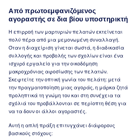
Από πρωτοεμφανιζόμενος
αγοραστής σε δια βίου υποστηρικτή
Η επιρροή των μαρτυριών πελατών εκτείνεται
πολύ πέρα από μια μεμονωμένη συναλλαγή.
Όταν η διαχείριση γίνεται σωστά, η διαδικασία
συλλογής και προβολής των σχολίων είναι ένα
ισχυρό εργαλείο για την οικοδόμηση
μακροχρόνιας αφοσίωσης των πελατών.
Σκεφτείτε την οπτική γωνία του πελάτη: μετά
την πραγματοποίηση μιας αγοράς, η μάρκα ζητά
προληπτικά τη γνώμη του και στη συνέχεια τα
σχόλιά του προβάλλονται σε περίοπτη θέση για
να τα δουν οι άλλοι αγοραστές.
Αυτή η απλή πράξη επιτυγχάνει διάφορους
βασικούς στόχους: