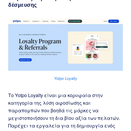
δέσμευσης
Yotpo Loyalty
Το Yotpo Loyalty είναι μια κορυφαία στην
κατηγορία της λύση αφοσίωσης και
παραπομπών που βοηθά τις μάρκες να
μεγιστοποιήσουν τη δια βίου αξία των πελατών.
Παρέχει τα εργαλεία για τη δημιουργία ενός