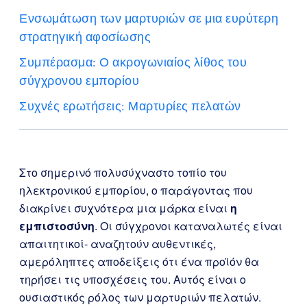
Ενσωμάτωση των μαρτυριών σε μια ευρύτερη
στρατηγική αφοσίωσης
Συμπέρασμα: Ο ακρογωνιαίος λίθος του
σύγχρονου εμπορίου
Συχνές ερωτήσεις: Μαρτυρίες πελατών
Στο σημερινό πολυσύχναστο τοπίο του
ηλεκτρονικού εμπορίου, ο παράγοντας που
διακρίνει συχνότερα μια μάρκα είναι
η
εμπιστοσύνη
. Οι σύγχρονοι καταναλωτές είναι
απαιτητικοί- αναζητούν αυθεντικές,
αμερόληπτες αποδείξεις ότι ένα προϊόν θα
τηρήσει τις υποσχέσεις του. Αυτός είναι ο
ουσιαστικός ρόλος των μαρτυριών πελατών.