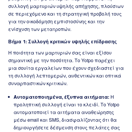
συλλογή μαρτυριών υψηλής απήχησης, πλούσιων
σε περιεχόμενο και τη στρατηγική προβολή τους
για την οικοδόμηση εμπιστοσύνης και την
ενίσχυση των μετατροπών.
Βήμα 1: Συλλογή κριτικών υψηλής επίδρασης
Η ποιότητα των μαρτυριών σας είναι εξίσου
σημαντική με την ποσότητα. Το Yotpo παρέχει
μια σουίτα εργαλείων που έχουν σχεδιαστεί για
τη συλλογή λεπτομερών, αυθεντικών και οπτικά
συναρπαστικών κριτικών.
Αυτοματοποιημένα, έξυπνα αιτήματα:
Η
προληπτική συλλογή είναι το κλειδί. Το Yotpo
αυτοματοποιεί τα αιτήματα αναθεώρησης
μέσω email και SMS, διασφαλίζοντας ότι θα
δημιουργήσετε δέσμευση στους πελάτες σας