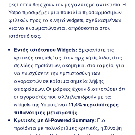
εκεί όπου θα έχουν τον μεγαλύτερο αντίκτυπο. Η
Yotpo προσφέρει μια ποικιλία προσαρμόσιμων,
φιλικών προς τα κινητά widgets, σχεδιασμένων
για να ενσωματώνονται απρόσκοπτα στον
ιστότοπό σας.
Εντός ιστότοπου Widgets:
Εμφανίστε τις
κριτικές απευθείας στην αρχική σελίδα, στις
σελίδες προϊόντων, ακόμη και στο ταμείο, για
να ενισχύσετε την εμπιστοσύνη των
αγοραστών σε κρίσιμα σημεία λήψης
αποφάσεων. Οι μάρκες έχουν διαπιστώσει ότι
οι αγοραστές που αλληλεπιδρούν με τα
widgets της Yotpo είναι
11,4% περισσότερες
πιθανότητες μετατροπής
.
Κριτικές με AI-Powered Summary:
Για
προϊόντα με πολυάριθμες κριτικές, η Σύνοψη