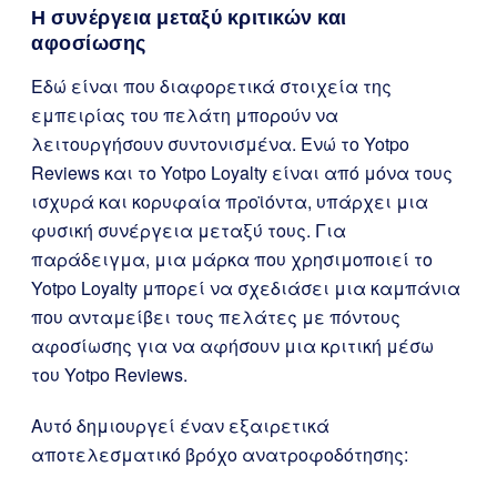
Η συνέργεια μεταξύ κριτικών και
αφοσίωσης
Εδώ είναι που διαφορετικά στοιχεία της
εμπειρίας του πελάτη μπορούν να
λειτουργήσουν συντονισμένα. Ενώ το Yotpo
Reviews και το Yotpo Loyalty είναι από μόνα τους
ισχυρά και κορυφαία προϊόντα, υπάρχει μια
φυσική συνέργεια μεταξύ τους. Για
παράδειγμα, μια μάρκα που χρησιμοποιεί το
Yotpo Loyalty μπορεί να σχεδιάσει μια καμπάνια
που ανταμείβει τους πελάτες με πόντους
αφοσίωσης για να αφήσουν μια κριτική μέσω
του Yotpo Reviews.
Αυτό δημιουργεί έναν εξαιρετικά
αποτελεσματικό βρόχο ανατροφοδότησης: