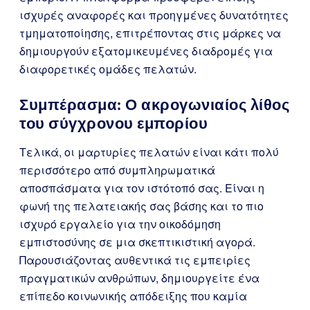
ισχυρές αναφορές και προηγμένες δυνατότητες
τμηματοποίησης, επιτρέποντας στις μάρκες να
δημιουργούν εξατομικευμένες διαδρομές για
διαφορετικές ομάδες πελατών.
Συμπέρασμα: Ο ακρογωνιαίος λίθος
του σύγχρονου εμπορίου
Τελικά, οι μαρτυρίες πελατών είναι κάτι πολύ
περισσότερο από συμπληρωματικά
αποσπάσματα για τον ιστότοπό σας. Είναι η
φωνή της πελατειακής σας βάσης και το πιο
ισχυρό εργαλείο για την οικοδόμηση
εμπιστοσύνης σε μια σκεπτικιστική αγορά.
Παρουσιάζοντας αυθεντικά τις εμπειρίες
πραγματικών ανθρώπων, δημιουργείτε ένα
επίπεδο κοινωνικής απόδειξης που καμία