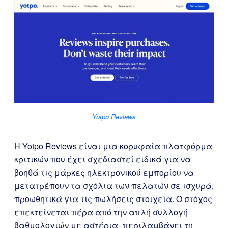
Yotpo Reviews
Η Yotpo Reviews είναι μια κορυφαία πλατφόρμα
κριτικών που έχει σχεδιαστεί ειδικά για να
βοηθά τις μάρκες ηλεκτρονικού εμπορίου να
μετατρέπουν τα σχόλια των πελατών σε ισχυρά,
προωθητικά για τις πωλήσεις στοιχεία. Ο στόχος
επεκτείνεται πέρα από την απλή συλλογή
βαθμολογιών με αστέρια- περιλαμβάνει τη