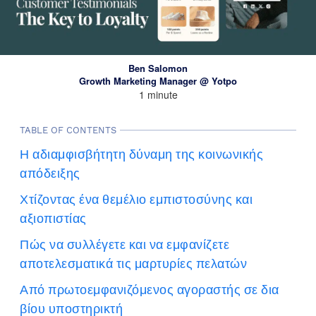
Ben Salomon
Growth Marketing Manager @ Yotpo
1 minute
TABLE OF CONTENTS
Η αδιαμφισβήτητη δύναμη της κοινωνικής
απόδειξης
Χτίζοντας ένα θεμέλιο εμπιστοσύνης και
αξιοπιστίας
Πώς να συλλέγετε και να εμφανίζετε
αποτελεσματικά τις μαρτυρίες πελατών
Από πρωτοεμφανιζόμενος αγοραστής σε δια
βίου υποστηρικτή