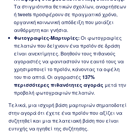
Τα στιγμιότυπα θετικών σχολίων, αναρτήσεων
ή tweets προσφέρουν σε πραγματικό χρόνο,
οργανική κοινωνική απόδειξη που μοιάζει
αυθόρμητη και γνήσια.
Φωτογραφίες-Μαρτυρίες:
Οι φωτογραφίες
πελατών που δείχνουν ένα προϊόν σε δράση
είναι ανεκτίμητες. Βοηθούν τους πιθανούς
αγοραστές να φανταστούν τον εαυτό τους να
χρησιμοποιεί το προϊόν, κάνοντας τα οφέλη
του πιο απτά. Οι αγοραστές
137%
περισσότερες πιθανότητες αγοράς
μετά την
προβολή φωτογραφιών πελατών.
Τελικά, μια ισχυρή βάση μαρτυριών σηματοδοτεί
στην αγορά ότι έχετε ένα προϊόν που αξίζει να
συζητηθεί και μια πελατειακή βάση που είναι
ευτυχής να ηγηθεί της συζήτησης.