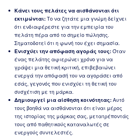
Κάνει τους πελάτες να αισθάνονται ότι
εκτιμώνται:
Το να ζητάτε μια γνώμη δείχνει
ότι ενδιαφέρεστε για την εμπειρία του
πελάτη πέρα από το σημείο πώλησης.
Σηματοδοτεί ότι η φωνή του έχει σημασία.
Ενισχύει την απόφαση αγοράς τους:
Όταν
ένας πελάτης αφιερώνει χρόνο για να
γράψει μια θετική κριτική, επιβεβαιώνει
ενεργά την απόφασή του να αγοράσει από
εσάς, γεγονός που ενισχύει τη θετική του
συσχέτιση με τη μάρκα.
Δημιουργεί μια αίσθηση κοινότητας:
Αυτό
τους βοηθά να αισθάνονται ότι είναι μέρος
της ιστορίας της μάρκας σας, μετατρέποντάς
τους από παθητικούς καταναλωτές σε
ενεργούς συντελεστές.